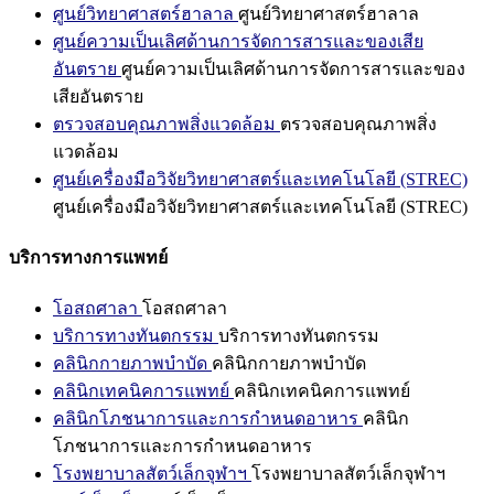
ศูนย์วิทยาศาสตร์ฮาลาล
ศูนย์วิทยาศาสตร์ฮาลาล
ศูนย์ความเป็นเลิศด้านการจัดการสารและของเสีย
อันตราย
ศูนย์ความเป็นเลิศด้านการจัดการสารและของ
เสียอันตราย
ตรวจสอบคุณภาพสิ่งแวดล้อม
ตรวจสอบคุณภาพสิ่ง
แวดล้อม
ศูนย์เครื่องมือวิจัยวิทยาศาสตร์และเทคโนโลยี (STREC)
ศูนย์เครื่องมือวิจัยวิทยาศาสตร์และเทคโนโลยี (STREC)
บริการทางการแพทย์
โอสถศาลา
โอสถศาลา
บริการทางทันตกรรม
บริการทางทันตกรรม
คลินิกกายภาพบำบัด
คลินิกกายภาพบำบัด
คลินิกเทคนิคการแพทย์
คลินิกเทคนิคการแพทย์
คลินิกโภชนาการและการกำหนดอาหาร
คลินิก
โภชนาการและการกำหนดอาหาร
โรงพยาบาลสัตว์เล็กจุฬาฯ
โรงพยาบาลสัตว์เล็กจุฬาฯ