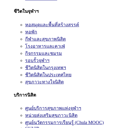
ชีวิตในจุฬาฯ
หอสมุดและพื้นที่สร้างสรรค์
หอพัก
กีฬาและสุขภาพนิสิต
โรงอาหารและคาเฟ่
กิจกรรมและชมรม
รอบรั้วจุฬาฯ
ชีวิตนิสิตในกรุงเทพฯ
ชีวิตนิสิตในประเทศไทย
สุขภาวะทางใจนิสิต
บริการนิสิต
ศูนย์บริการสุขภาพแห่งจุฬาฯ
หน่วยส่งเสริมสุขภาวะนิสิต
ศูนย์นวัตกรรมการเรียนรู้ (Chula MOOC)