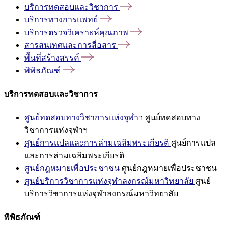
บริการทดสอบและวิชาการ
บริการทางการแพทย์
บริการตรวจวิเคราะห์คุณภาพ
สารสนเทศและการสื่อสาร
พื้นที่สร้างสรรค์
พิพิธภัณฑ์
บริการทดสอบและวิชาการ
ศูนย์ทดสอบทางวิชาการแห่งจุฬาฯ
ศูนย์ทดสอบทาง
วิชาการแห่งจุฬาฯ
ศูนย์การแปลและการล่ามเฉลิมพระเกียรติ
ศูนย์การแปล
และการล่ามเฉลิมพระเกียรติ
ศูนย์กฎหมายเพื่อประชาชน
ศูนย์กฎหมายเพื่อประชาชน
ศูนย์บริการวิชาการแห่งจุฬาลงกรณ์มหาวิทยาลัย
ศูนย์
บริการวิชาการแห่งจุฬาลงกรณ์มหาวิทยาลัย
พิพิธภัณฑ์