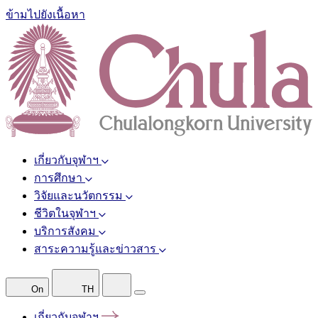
ข้ามไปยังเนื้อหา
เกี่ยวกับจุฬาฯ
การศึกษา
วิจัยและนวัตกรรม
ชีวิตในจุฬาฯ
บริการสังคม
สาระความรู้และข่าวสาร
On
TH
เกี่ยวกับจุฬาฯ