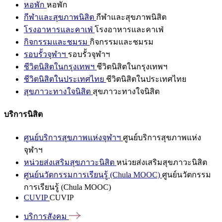
หอพัก
หอพัก
กีฬาและสุขภาพนิสิต
กีฬาและสุขภาพนิสิต
โรงอาหารและคาเฟ่
โรงอาหารและคาเฟ่
กิจกรรมและชมรม
กิจกรรมและชมรม
รอบรั้วจุฬาฯ
รอบรั้วจุฬาฯ
ชีวิตนิสิตในกรุงเทพฯ
ชีวิตนิสิตในกรุงเทพฯ
ชีวิตนิสิตในประเทศไทย
ชีวิตนิสิตในประเทศไทย
สุขภาวะทางใจนิสิต
สุขภาวะทางใจนิสิต
บริการนิสิต
ศูนย์บริการสุขภาพแห่งจุฬาฯ
ศูนย์บริการสุขภาพแห่ง
จุฬาฯ
หน่วยส่งเสริมสุขภาวะนิสิต
หน่วยส่งเสริมสุขภาวะนิสิต
ศูนย์นวัตกรรมการเรียนรู้ (Chula MOOC)
ศูนย์นวัตกรรม
การเรียนรู้ (Chula MOOC)
CUVIP
CUVIP
บริการสังคม