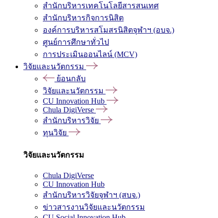
สำนักบริหารเทคโนโลยีสารสนเทศ
สำนักบริหารกิจการนิสิต
องค์การบริหารสโมสรนิสิตจุฬาฯ (อบจ.)
ศูนย์การศึกษาทั่วไป
การประเมินออนไลน์ (MCV)
วิจัยและนวัตกรรม
ย้อนกลับ
วิจัยและนวัตกรรม
CU Innovation Hub
Chula DigiVerse
สำนักบริหารวิจัย
ทุนวิจัย
วิจัยและนวัตกรรม
Chula DigiVerse
CU Innovation Hub
สำนักบริหารวิจัยจุฬาฯ (สบจ.)
ข่าวสารงานวิจัยและนวัตกรรม
CU Social Innovation Hub