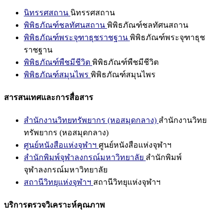
นิทรรศสถาน
นิทรรศสถาน
พิพิธภัณฑ์ชลทัศนสถาน
พิพิธภัณฑ์ชลทัศนสถาน
พิพิธภัณฑ์พระจุฑาธุชราชฐาน
พิพิธภัณฑ์พระจุฑาธุช
ราชฐาน
พิพิธภัณฑ์พืชมีชีวิต
พิพิธภัณฑ์พืชมีชีวิต
พิพิธภัณฑ์สมุนไพร
พิพิธภัณฑ์สมุนไพร
สารสนเทศและการสื่อสาร
สำนักงานวิทยทรัพยากร (หอสมุดกลาง)
สำนักงานวิทย
ทรัพยากร (หอสมุดกลาง)
ศูนย์หนังสือแห่งจุฬาฯ
ศูนย์หนังสือแห่งจุฬาฯ
สำนักพิมพ์จุฬาลงกรณ์มหาวิทยาลัย
สำนักพิมพ์
จุฬาลงกรณ์มหาวิทยาลัย
สถานีวิทยุแห่งจุฬาฯ
สถานีวิทยุแห่งจุฬาฯ
บริการตรวจวิเคราะห์คุณภาพ