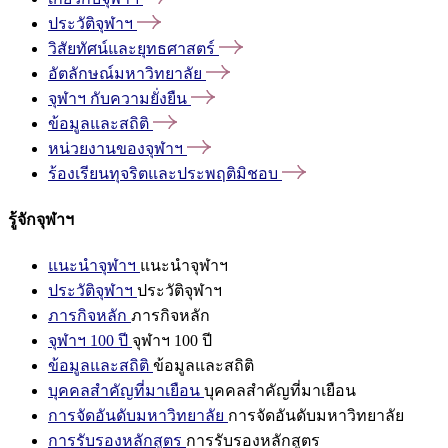
ประวัติจุฬาฯ
วิสัยทัศน์และยุทธศาสตร์
อัตลักษณ์มหาวิทยาลัย
จุฬาฯ
กับความยั่งยืน
ข้อมูลและสถิติ
หน่วยงานของจุฬาฯ
ร้องเรียนทุจริตและประพฤติมิชอบ
รู้จักจุฬาฯ
แนะนำจุฬาฯ
แนะนำจุฬาฯ
ประวัติจุฬาฯ
ประวัติจุฬาฯ
ภารกิจหลัก
ภารกิจหลัก
จุฬาฯ 100 ปี
จุฬาฯ 100 ปี
ข้อมูลและสถิติ
ข้อมูลและสถิติ
บุคคลสำคัญที่มาเยือน
บุคคลสำคัญที่มาเยือน
การจัดอันดับมหาวิทยาลัย
การจัดอันดับมหาวิทยาลัย
การรับรองหลักสูตร
การรับรองหลักสูตร