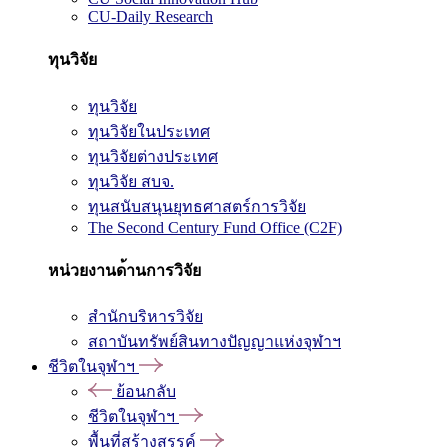
CU-Daily Research
ทุนวิจัย
ทุนวิจัย
ทุนวิจัยในประเทศ
ทุนวิจัยต่างประเทศ
ทุนวิจัย สบจ.
ทุนสนับสนุนยุทธศาสตร์การวิจัย
The Second Century Fund Office (C2F)
หน่วยงานด้านการวิจัย
สำนักบริหารวิจัย
สถาบันทรัพย์สินทางปัญญาแห่งจุฬาฯ
ชีวิตในจุฬาฯ
ย้อนกลับ
ชีวิตในจุฬาฯ
พื้นที่สร้างสรรค์