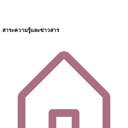
สาระความรู้และข่าวสาร