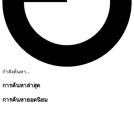
กำลังค้นหา...
การค้นหาล่าสุด
การค้นหายอดนิยม