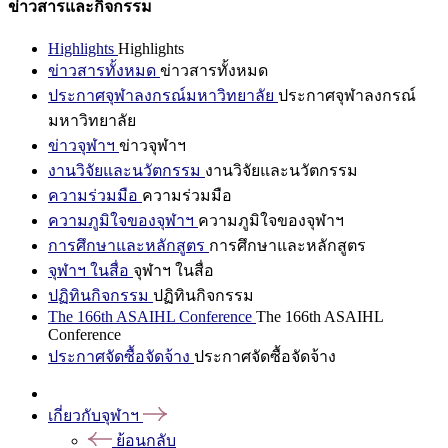
ข่าวสารและกิจกรรม
Highlights
Highlights
ข่าวสารทั้งหมด
ข่าวสารทั้งหมด
ประกาศจุฬาลงกรณ์มหาวิทยาลัย
ประกาศจุฬาลงกรณ์
มหาวิทยาลัย
ข่าวจุฬาฯ
ข่าวจุฬาฯ
งานวิจัยและนวัตกรรม
งานวิจัยและนวัตกรรม
ความร่วมมือ
ความร่วมมือ
ความภูมิใจของจุฬาฯ
ความภูมิใจของจุฬาฯ
การศึกษาและหลักสูตร
การศึกษาและหลักสูตร
จุฬาฯ ในสื่อ
จุฬาฯ ในสื่อ
ปฏิทินกิจกรรม
ปฏิทินกิจกรรม
The 166th ASAIHL Conference
The 166th ASAIHL
Conference
ประกาศจัดซื้อจัดจ้าง
ประกาศจัดซื้อจัดจ้าง
เกี่ยวกับจุฬาฯ
ย้อนกลับ