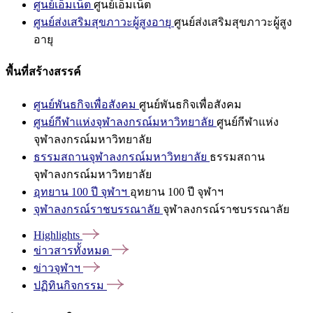
ศูนย์เอ็มเน็ต
ศูนย์เอ็มเน็ต
ศูนย์ส่งเสริมสุขภาวะผู้สูงอายุ
ศูนย์ส่งเสริมสุขภาวะผู้สูง
อายุ
พื้นที่สร้างสรรค์
ศูนย์พันธกิจเพื่อสังคม
ศูนย์พันธกิจเพื่อสังคม
ศูนย์กีฬาแห่งจุฬาลงกรณ์มหาวิทยาลัย
ศูนย์กีฬาแห่ง
จุฬาลงกรณ์มหาวิทยาลัย
ธรรมสถานจุฬาลงกรณ์มหาวิทยาลัย
ธรรมสถาน
จุฬาลงกรณ์มหาวิทยาลัย
อุทยาน 100 ปี จุฬาฯ
อุทยาน 100 ปี จุฬาฯ
จุฬาลงกรณ์ราชบรรณาลัย
จุฬาลงกรณ์ราชบรรณาลัย
Highlights
ข่าวสารทั้งหมด
ข่าวจุฬาฯ
ปฏิทินกิจกรรม