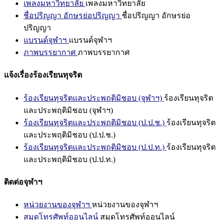
เพลงมหาวิทยาลัย
เพลงมหาวิทยาลัย
ชื่อปริญญา อักษรย่อปริญญา
ชื่อปริญญา อักษรย่อ
ปริญญา
แบรนด์จุฬาฯ
แบรนด์จุฬาฯ
ภาพบรรยากาศ
ภาพบรรยากาศ
แจ้งเรื่องร้องเรียนทุจริต
ร้องเรียนทุจริตและประพฤติมิชอบ (จุฬาฯ)
ร้องเรียนทุจริต
และประพฤติมิชอบ (จุฬาฯ)
ร้องเรียนทุจริตและประพฤติมิชอบ (ป.ป.ช.)
ร้องเรียนทุจริต
และประพฤติมิชอบ (ป.ป.ช.)
ร้องเรียนทุจริตและประพฤติมิชอบ (ป.ป.ท.)
ร้องเรียนทุจริต
และประพฤติมิชอบ (ป.ป.ท.)
ติดต่อจุฬาฯ
หน่วยงานของจุฬาฯ
หน่วยงานของจุฬาฯ
สมุดโทรศัพท์ออนไลน์
สมุดโทรศัพท์ออนไลน์