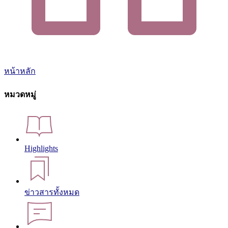
หน้าหลัก
หมวดหมู่
Highlights
ข่าวสารทั้งหมด