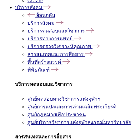
CUVIP
บริการสังคม
ย้อนกลับ
บริการสังคม
บริการทดสอบและวิชาการ
บริการทางการแพทย์
บริการตรวจวิเคราะห์คุณภาพ
สารสนเทศและการสื่อสาร
พื้นที่สร้างสรรค์
พิพิธภัณฑ์
บริการทดสอบและวิชาการ
ศูนย์ทดสอบทางวิชาการแห่งจุฬาฯ
ศูนย์การแปลและการล่ามเฉลิมพระเกียรติ
ศูนย์กฎหมายเพื่อประชาชน
ศูนย์บริการวิชาการแห่งจุฬาลงกรณ์มหาวิทยาลัย
สารสนเทศและการสื่อสาร