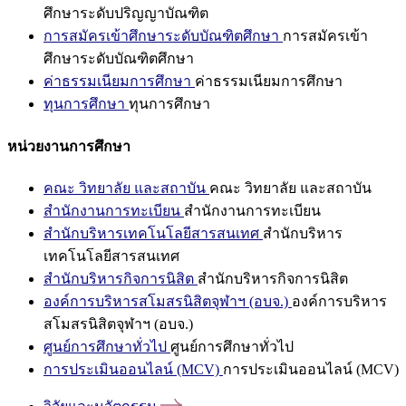
ศึกษาระดับปริญญาบัณฑิต
การสมัครเข้าศึกษาระดับบัณฑิตศึกษา
การสมัครเข้า
ศึกษาระดับบัณฑิตศึกษา
ค่าธรรมเนียมการศึกษา
ค่าธรรมเนียมการศึกษา
ทุนการศึกษา
ทุนการศึกษา
หน่วยงานการศึกษา
คณะ วิทยาลัย และสถาบัน
คณะ วิทยาลัย และสถาบัน
สำนักงานการทะเบียน
สำนักงานการทะเบียน
สำนักบริหารเทคโนโลยีสารสนเทศ
สำนักบริหาร
เทคโนโลยีสารสนเทศ
สำนักบริหารกิจการนิสิต
สำนักบริหารกิจการนิสิต
องค์การบริหารสโมสรนิสิตจุฬาฯ (อบจ.)
องค์การบริหาร
สโมสรนิสิตจุฬาฯ (อบจ.)
ศูนย์การศึกษาทั่วไป
ศูนย์การศึกษาทั่วไป
การประเมินออนไลน์ (MCV)
การประเมินออนไลน์ (MCV)