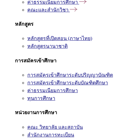
ค่าธรรมเนียมการศึกษา
คณะและสำนักวิชา
หลักสูตร
หลักสูตรที่เปิดสอน (ภาษาไทย)
หลักสูตรนานาชาติ
การสมัครเข้าศึกษา
การสมัครเข้าศึกษาระดับปริญญาบัณฑิต
การสมัครเข้าศึกษาระดับบัณฑิตศึกษา
ค่าธรรมเนียมการศึกษา
ทุนการศึกษา
หน่วยงานการศึกษา
คณะ วิทยาลัย และสถาบัน
สำนักงานการทะเบียน