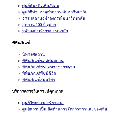
ศูนย์พันธกิจเพื่อสังคม
ศูนย์กีฬาแห่งจุฬาลงกรณ์มหาวิทยาลัย
ธรรมสถานจุฬาลงกรณ์มหาวิทยาลัย
อุทยาน 100 ปี จุฬาฯ
จุฬาลงกรณ์ราชบรรณาลัย
พิพิธภัณฑ์
นิทรรศสถาน
พิพิธภัณฑ์ชลทัศนสถาน
พิพิธภัณฑ์พระจุฑาธุชราชฐาน
พิพิธภัณฑ์พืชมีชีวิต
พิพิธภัณฑ์สมุนไพร
บริการตรวจวิเคราะห์คุณภาพ
ศูนย์วิทยาศาสตร์ฮาลาล
ศูนย์ความเป็นเลิศด้านการจัดการสารและของเสีย