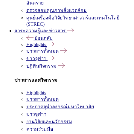
อันตราย
ตรวจสอบคุณภาพสิ่งแวดล้อม
ศูนย์เครื่องมือวิจัยวิทยาศาสตร์และเทคโนโลยี
(STREC)
สาระความรู้และข่าวสาร
ย้อนกลับ
Highlights
ข่าวสารทั้งหมด
ข่าวจุฬาฯ
ปฏิทินกิจกรรม
ข่าวสารและกิจกรรม
Highlights
ข่าวสารทั้งหมด
ประกาศจุฬาลงกรณ์มหาวิทยาลัย
ข่าวจุฬาฯ
งานวิจัยและนวัตกรรม
ความร่วมมือ