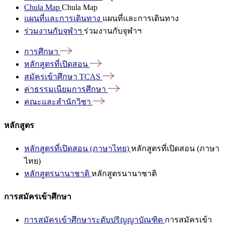
Chula Map
Chula Map
แผนที่และการเดินทาง
แผนที่และการเดินทาง
ร่วมงานกับจุฬาฯ
ร่วมงานกับจุฬาฯ
การศึกษา
หลักสูตรที่เปิดสอน
สมัครเข้าศึกษา
TCAS
ค่าธรรมเนียมการศึกษา
คณะและสำนักวิชา
หลักสูตร
หลักสูตรที่เปิดสอน (ภาษาไทย)
หลักสูตรที่เปิดสอน (ภาษา
ไทย)
หลักสูตรนานาชาติ
หลักสูตรนานาชาติ
การสมัครเข้าศึกษา
การสมัครเข้าศึกษาระดับปริญญาบัณฑิต
การสมัครเข้า