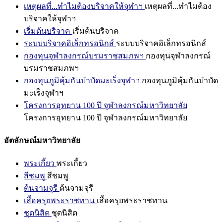
เหตุผลที่...ทำไมต้องบริจาคให้จุฬาฯ
เหตุผลที่...ทำไมต้อง
บริจาคให้จุฬาฯ
เริ่มต้นบริจาค
เริ่มต้นบริจาค
ระบบบริจาคอิเล็กทรอนิกส์
ระบบบริจาคอิเล็กทรอนิกส์
กองทุนจุฬาลงกรณ์บรมราชสมภพฯ
กองทุนจุฬาลงกรณ์
บรมราชสมภพฯ
กองทุนภูมิคุ้มกันบำบัดมะเร็งจุฬาฯ
กองทุนภูมิคุ้มกันบำบัด
มะเร็งจุฬาฯ
โครงการอุทยาน 100 ปี จุฬาลงกรณ์มหาวิทยาลัย
โครงการอุทยาน 100 ปี จุฬาลงกรณ์มหาวิทยาลัย
อัตลักษณ์มหาวิทยาลัย
พระเกี้ยว
พระเกี้ยว
สีชมพู
สีชมพู
ต้นจามจุรี
ต้นจามจุรี
เสื้อครุยพระราชทาน
เสื้อครุยพระราชทาน
ชุดนิสิต
ชุดนิสิต