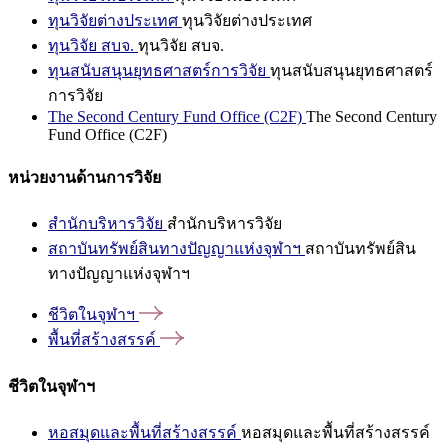
ทุนวิจัยต่างประเทศ
ทุนวิจัยต่างประเทศ
ทุนวิจัย สบจ.
ทุนวิจัย สบจ.
ทุนสนับสนุนยุทธศาสตร์การวิจัย
ทุนสนับสนุนยุทธศาสตร์
การวิจัย
The Second Century Fund Office (C2F)
The Second Century
Fund Office (C2F)
หน่วยงานด้านการวิจัย
สำนักบริหารวิจัย
สำนักบริหารวิจัย
สถาบันทรัพย์สินทางปัญญาแห่งจุฬาฯ
สถาบันทรัพย์สิน
ทางปัญญาแห่งจุฬาฯ
ชีวิตในจุฬาฯ
พื้นที่สร้างสรรค์
ชีวิตในจุฬาฯ
หอสมุดและพื้นที่สร้างสรรค์
หอสมุดและพื้นที่สร้างสรรค์