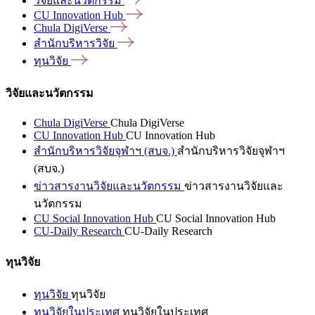
วิจัยและนวัตกรรม
CU Innovation
Hub
Chula
DigiVerse
สำนักบริหารวิจัย
ทุนวิจัย
วิจัยและนวัตกรรม
Chula DigiVerse
Chula DigiVerse
CU Innovation Hub
CU Innovation Hub
สำนักบริหารวิจัยจุฬาฯ (สบจ.)
สำนักบริหารวิจัยจุฬาฯ
(สบจ.)
ข่าวสารงานวิจัยและนวัตกรรม
ข่าวสารงานวิจัยและ
นวัตกรรม
CU Social Innovation Hub
CU Social Innovation Hub
CU-Daily Research
CU-Daily Research
ทุนวิจัย
ทุนวิจัย
ทุนวิจัย
ทุนวิจัยในประเทศ
ทุนวิจัยในประเทศ