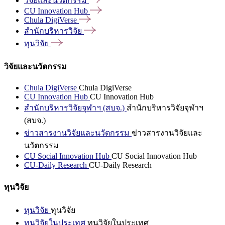
วิจัยและนวัตกรรม
CU Innovation
Hub
Chula
DigiVerse
สำนักบริหารวิจัย
ทุนวิจัย
วิจัยและนวัตกรรม
Chula DigiVerse
Chula DigiVerse
CU Innovation Hub
CU Innovation Hub
สำนักบริหารวิจัยจุฬาฯ (สบจ.)
สำนักบริหารวิจัยจุฬาฯ
(สบจ.)
ข่าวสารงานวิจัยและนวัตกรรม
ข่าวสารงานวิจัยและ
นวัตกรรม
CU Social Innovation Hub
CU Social Innovation Hub
CU-Daily Research
CU-Daily Research
ทุนวิจัย
ทุนวิจัย
ทุนวิจัย
ทุนวิจัยในประเทศ
ทุนวิจัยในประเทศ