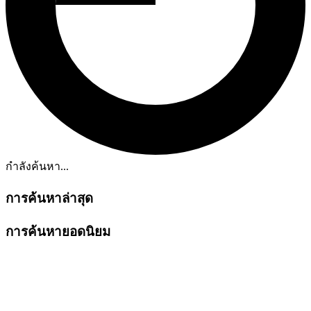
กำลังค้นหา...
การค้นหาล่าสุด
การค้นหายอดนิยม