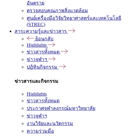
อันตราย
ตรวจสอบคุณภาพสิ่งแวดล้อม
ศูนย์เครื่องมือวิจัยวิทยาศาสตร์และเทคโนโลยี
(STREC)
สาระความรู้และข่าวสาร
ย้อนกลับ
Highlights
ข่าวสารทั้งหมด
ข่าวจุฬาฯ
ปฏิทินกิจกรรม
ข่าวสารและกิจกรรม
Highlights
ข่าวสารทั้งหมด
ประกาศจุฬาลงกรณ์มหาวิทยาลัย
ข่าวจุฬาฯ
งานวิจัยและนวัตกรรม
ความร่วมมือ