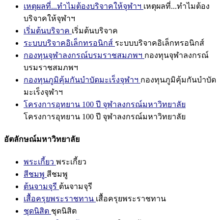
เหตุผลที่...ทำไมต้องบริจาคให้จุฬาฯ
เหตุผลที่...ทำไมต้อง
บริจาคให้จุฬาฯ
เริ่มต้นบริจาค
เริ่มต้นบริจาค
ระบบบริจาคอิเล็กทรอนิกส์
ระบบบริจาคอิเล็กทรอนิกส์
กองทุนจุฬาลงกรณ์บรมราชสมภพฯ
กองทุนจุฬาลงกรณ์
บรมราชสมภพฯ
กองทุนภูมิคุ้มกันบำบัดมะเร็งจุฬาฯ
กองทุนภูมิคุ้มกันบำบัด
มะเร็งจุฬาฯ
โครงการอุทยาน 100 ปี จุฬาลงกรณ์มหาวิทยาลัย
โครงการอุทยาน 100 ปี จุฬาลงกรณ์มหาวิทยาลัย
อัตลักษณ์มหาวิทยาลัย
พระเกี้ยว
พระเกี้ยว
สีชมพู
สีชมพู
ต้นจามจุรี
ต้นจามจุรี
เสื้อครุยพระราชทาน
เสื้อครุยพระราชทาน
ชุดนิสิต
ชุดนิสิต