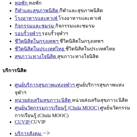
หอพัก
หอพัก
กีฬาและสุขภาพนิสิต
กีฬาและสุขภาพนิสิต
โรงอาหารและคาเฟ่
โรงอาหารและคาเฟ่
กิจกรรมและชมรม
กิจกรรมและชมรม
รอบรั้วจุฬาฯ
รอบรั้วจุฬาฯ
ชีวิตนิสิตในกรุงเทพฯ
ชีวิตนิสิตในกรุงเทพฯ
ชีวิตนิสิตในประเทศไทย
ชีวิตนิสิตในประเทศไทย
สุขภาวะทางใจนิสิต
สุขภาวะทางใจนิสิต
บริการนิสิต
ศูนย์บริการสุขภาพแห่งจุฬาฯ
ศูนย์บริการสุขภาพแห่ง
จุฬาฯ
หน่วยส่งเสริมสุขภาวะนิสิต
หน่วยส่งเสริมสุขภาวะนิสิต
ศูนย์นวัตกรรมการเรียนรู้ (Chula MOOC)
ศูนย์นวัตกรรม
การเรียนรู้ (Chula MOOC)
CUVIP
CUVIP
บริการสังคม