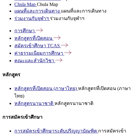
Chula Map
Chula Map
แผนที่และการเดินทาง
แผนที่และการเดินทาง
ร่วมงานกับจุฬาฯ
ร่วมงานกับจุฬาฯ
การศึกษา
หลักสูตรที่เปิดสอน
สมัครเข้าศึกษา
TCAS
ค่าธรรมเนียมการศึกษา
คณะและสำนักวิชา
หลักสูตร
หลักสูตรที่เปิดสอน (ภาษาไทย)
หลักสูตรที่เปิดสอน (ภาษา
ไทย)
หลักสูตรนานาชาติ
หลักสูตรนานาชาติ
การสมัครเข้าศึกษา
การสมัครเข้าศึกษาระดับปริญญาบัณฑิต
การสมัครเข้า