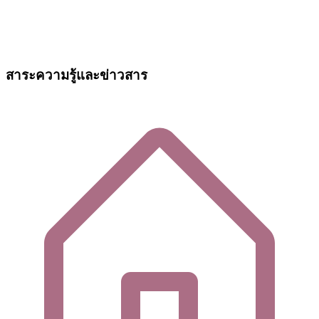
สาระความรู้และข่าวสาร