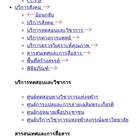
CUVIP
บริการสังคม
ย้อนกลับ
บริการสังคม
บริการทดสอบและวิชาการ
บริการทางการแพทย์
บริการตรวจวิเคราะห์คุณภาพ
สารสนเทศและการสื่อสาร
พื้นที่สร้างสรรค์
พิพิธภัณฑ์
บริการทดสอบและวิชาการ
ศูนย์ทดสอบทางวิชาการแห่งจุฬาฯ
ศูนย์การแปลและการล่ามเฉลิมพระเกียรติ
ศูนย์กฎหมายเพื่อประชาชน
ศูนย์บริการวิชาการแห่งจุฬาลงกรณ์มหาวิทยาลัย
สารสนเทศและการสื่อสาร