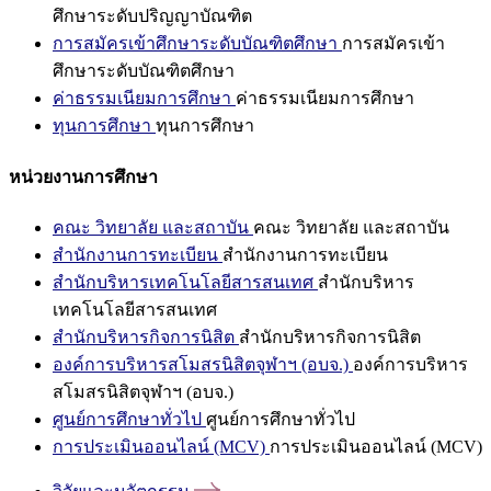
ศึกษาระดับปริญญาบัณฑิต
การสมัครเข้าศึกษาระดับบัณฑิตศึกษา
การสมัครเข้า
ศึกษาระดับบัณฑิตศึกษา
ค่าธรรมเนียมการศึกษา
ค่าธรรมเนียมการศึกษา
ทุนการศึกษา
ทุนการศึกษา
หน่วยงานการศึกษา
คณะ วิทยาลัย และสถาบัน
คณะ วิทยาลัย และสถาบัน
สำนักงานการทะเบียน
สำนักงานการทะเบียน
สำนักบริหารเทคโนโลยีสารสนเทศ
สำนักบริหาร
เทคโนโลยีสารสนเทศ
สำนักบริหารกิจการนิสิต
สำนักบริหารกิจการนิสิต
องค์การบริหารสโมสรนิสิตจุฬาฯ (อบจ.)
องค์การบริหาร
สโมสรนิสิตจุฬาฯ (อบจ.)
ศูนย์การศึกษาทั่วไป
ศูนย์การศึกษาทั่วไป
การประเมินออนไลน์ (MCV)
การประเมินออนไลน์ (MCV)