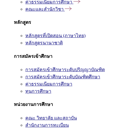
ค่าธรรมเนียมการศึกษา
คณะและสำนักวิชา
หลักสูตร
หลักสูตรที่เปิดสอน (ภาษาไทย)
หลักสูตรนานาชาติ
การสมัครเข้าศึกษา
การสมัครเข้าศึกษาระดับปริญญาบัณฑิต
การสมัครเข้าศึกษาระดับบัณฑิตศึกษา
ค่าธรรมเนียมการศึกษา
ทุนการศึกษา
หน่วยงานการศึกษา
คณะ วิทยาลัย และสถาบัน
สำนักงานการทะเบียน