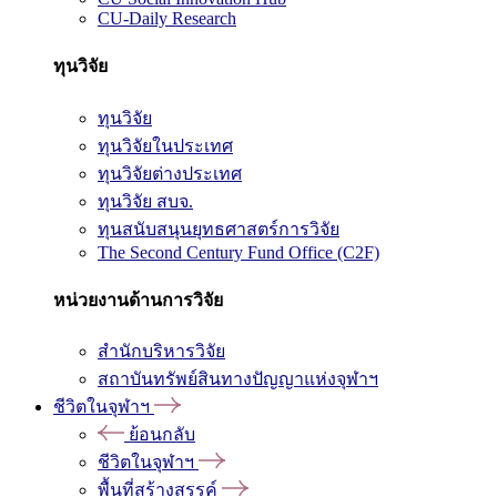
CU-Daily Research
ทุนวิจัย
ทุนวิจัย
ทุนวิจัยในประเทศ
ทุนวิจัยต่างประเทศ
ทุนวิจัย สบจ.
ทุนสนับสนุนยุทธศาสตร์การวิจัย
The Second Century Fund Office (C2F)
หน่วยงานด้านการวิจัย
สำนักบริหารวิจัย
สถาบันทรัพย์สินทางปัญญาแห่งจุฬาฯ
ชีวิตในจุฬาฯ
ย้อนกลับ
ชีวิตในจุฬาฯ
พื้นที่สร้างสรรค์