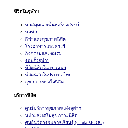
ชีวิตในจุฬาฯ
หอสมุดและพื้นที่สร้างสรรค์
หอพัก
กีฬาและสุขภาพนิสิต
โรงอาหารและคาเฟ่
กิจกรรมและชมรม
รอบรั้วจุฬาฯ
ชีวิตนิสิตในกรุงเทพฯ
ชีวิตนิสิตในประเทศไทย
สุขภาวะทางใจนิสิต
บริการนิสิต
ศูนย์บริการสุขภาพแห่งจุฬาฯ
หน่วยส่งเสริมสุขภาวะนิสิต
ศูนย์นวัตกรรมการเรียนรู้ (Chula MOOC)