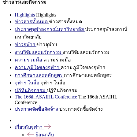
ข่าวสารและกิจกรรม
Highlights
Highlights
ข่าวสารทั้งหมด
ข่าวสารทั้งหมด
ประกาศจุฬาลงกรณ์มหาวิทยาลัย
ประกาศจุฬาลงกรณ์
มหาวิทยาลัย
ข่าวจุฬาฯ
ข่าวจุฬาฯ
งานวิจัยและนวัตกรรม
งานวิจัยและนวัตกรรม
ความร่วมมือ
ความร่วมมือ
ความภูมิใจของจุฬาฯ
ความภูมิใจของจุฬาฯ
การศึกษาและหลักสูตร
การศึกษาและหลักสูตร
จุฬาฯ ในสื่อ
จุฬาฯ ในสื่อ
ปฏิทินกิจกรรม
ปฏิทินกิจกรรม
The 166th ASAIHL Conference
The 166th ASAIHL
Conference
ประกาศจัดซื้อจัดจ้าง
ประกาศจัดซื้อจัดจ้าง
เกี่ยวกับจุฬาฯ
ย้อนกลับ