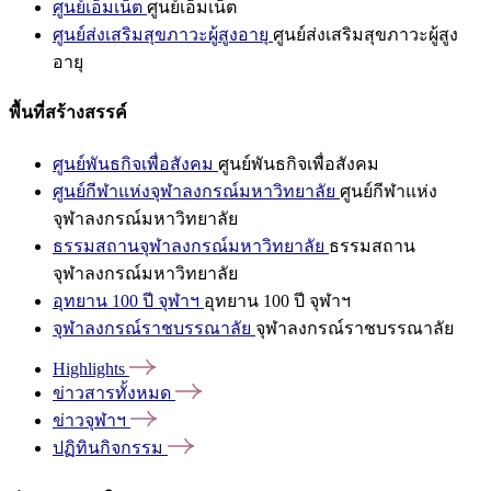
ศูนย์เอ็มเน็ต
ศูนย์เอ็มเน็ต
ศูนย์ส่งเสริมสุขภาวะผู้สูงอายุ
ศูนย์ส่งเสริมสุขภาวะผู้สูง
อายุ
พื้นที่สร้างสรรค์
ศูนย์พันธกิจเพื่อสังคม
ศูนย์พันธกิจเพื่อสังคม
ศูนย์กีฬาแห่งจุฬาลงกรณ์มหาวิทยาลัย
ศูนย์กีฬาแห่ง
จุฬาลงกรณ์มหาวิทยาลัย
ธรรมสถานจุฬาลงกรณ์มหาวิทยาลัย
ธรรมสถาน
จุฬาลงกรณ์มหาวิทยาลัย
อุทยาน 100 ปี จุฬาฯ
อุทยาน 100 ปี จุฬาฯ
จุฬาลงกรณ์ราชบรรณาลัย
จุฬาลงกรณ์ราชบรรณาลัย
Highlights
ข่าวสารทั้งหมด
ข่าวจุฬาฯ
ปฏิทินกิจกรรม