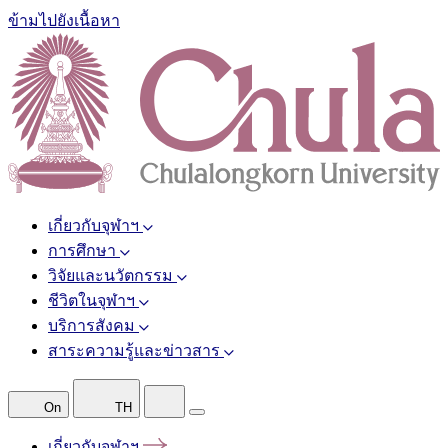
ข้ามไปยังเนื้อหา
เกี่ยวกับจุฬาฯ
การศึกษา
วิจัยและนวัตกรรม
ชีวิตในจุฬาฯ
บริการสังคม
สาระความรู้และข่าวสาร
On
TH
เกี่ยวกับจุฬาฯ