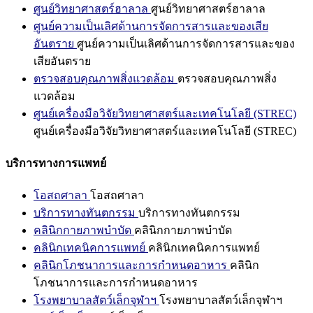
ศูนย์วิทยาศาสตร์ฮาลาล
ศูนย์วิทยาศาสตร์ฮาลาล
ศูนย์ความเป็นเลิศด้านการจัดการสารและของเสีย
อันตราย
ศูนย์ความเป็นเลิศด้านการจัดการสารและของ
เสียอันตราย
ตรวจสอบคุณภาพสิ่งแวดล้อม
ตรวจสอบคุณภาพสิ่ง
แวดล้อม
ศูนย์เครื่องมือวิจัยวิทยาศาสตร์และเทคโนโลยี (STREC)
ศูนย์เครื่องมือวิจัยวิทยาศาสตร์และเทคโนโลยี (STREC)
บริการทางการแพทย์
โอสถศาลา
โอสถศาลา
บริการทางทันตกรรม
บริการทางทันตกรรม
คลินิกกายภาพบำบัด
คลินิกกายภาพบำบัด
คลินิกเทคนิคการแพทย์
คลินิกเทคนิคการแพทย์
คลินิกโภชนาการและการกำหนดอาหาร
คลินิก
โภชนาการและการกำหนดอาหาร
โรงพยาบาลสัตว์เล็กจุฬาฯ
โรงพยาบาลสัตว์เล็กจุฬาฯ