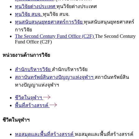
ทุนวิจัยต่างประเทศ
ทุนวิจัยต่างประเทศ
ทุนวิจัย สบจ.
ทุนวิจัย สบจ.
ทุนสนับสนุนยุทธศาสตร์การวิจัย
ทุนสนับสนุนยุทธศาสตร์
การวิจัย
The Second Century Fund Office (C2F)
The Second Century
Fund Office (C2F)
หน่วยงานด้านการวิจัย
สำนักบริหารวิจัย
สำนักบริหารวิจัย
สถาบันทรัพย์สินทางปัญญาแห่งจุฬาฯ
สถาบันทรัพย์สิน
ทางปัญญาแห่งจุฬาฯ
ชีวิตในจุฬาฯ
พื้นที่สร้างสรรค์
ชีวิตในจุฬาฯ
หอสมุดและพื้นที่สร้างสรรค์
หอสมุดและพื้นที่สร้างสรรค์