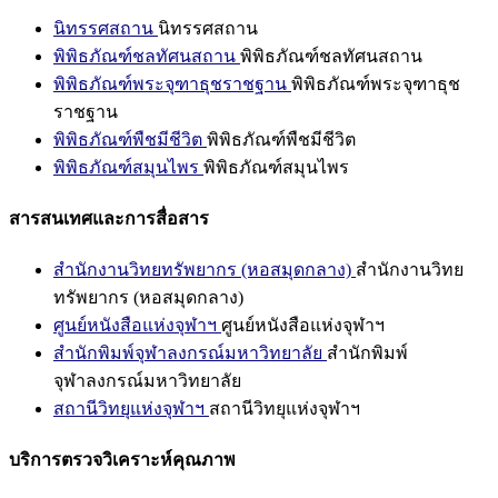
นิทรรศสถาน
นิทรรศสถาน
พิพิธภัณฑ์ชลทัศนสถาน
พิพิธภัณฑ์ชลทัศนสถาน
พิพิธภัณฑ์พระจุฑาธุชราชฐาน
พิพิธภัณฑ์พระจุฑาธุช
ราชฐาน
พิพิธภัณฑ์พืชมีชีวิต
พิพิธภัณฑ์พืชมีชีวิต
พิพิธภัณฑ์สมุนไพร
พิพิธภัณฑ์สมุนไพร
สารสนเทศและการสื่อสาร
สำนักงานวิทยทรัพยากร (หอสมุดกลาง)
สำนักงานวิทย
ทรัพยากร (หอสมุดกลาง)
ศูนย์หนังสือแห่งจุฬาฯ
ศูนย์หนังสือแห่งจุฬาฯ
สำนักพิมพ์จุฬาลงกรณ์มหาวิทยาลัย
สำนักพิมพ์
จุฬาลงกรณ์มหาวิทยาลัย
สถานีวิทยุแห่งจุฬาฯ
สถานีวิทยุแห่งจุฬาฯ
บริการตรวจวิเคราะห์คุณภาพ