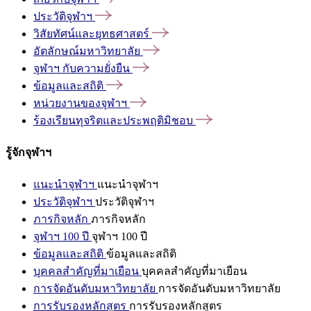
ประวัติจุฬาฯ
วิสัยทัศน์และยุทธศาสตร์
อัตลักษณ์มหาวิทยาลัย
จุฬาฯ
กับความยั่งยืน
ข้อมูลและสถิติ
หน่วยงานของจุฬาฯ
ร้องเรียนทุจริตและประพฤติมิชอบ
รู้จักจุฬาฯ
แนะนำจุฬาฯ
แนะนำจุฬาฯ
ประวัติจุฬาฯ
ประวัติจุฬาฯ
ภารกิจหลัก
ภารกิจหลัก
จุฬาฯ 100 ปี
จุฬาฯ 100 ปี
ข้อมูลและสถิติ
ข้อมูลและสถิติ
บุคคลสำคัญที่มาเยือน
บุคคลสำคัญที่มาเยือน
การจัดอันดับมหาวิทยาลัย
การจัดอันดับมหาวิทยาลัย
การรับรองหลักสูตร
การรับรองหลักสูตร