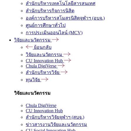
สำนักบริหารเทคโนโลยีสารสนเทศ
สำนักบริหารกิจการนิสิต
องค์การบริหารสโมสรนิสิตจุฬาฯ (อบจ.)
ศูนย์การศึกษาทั่วไป
การประเมินออนไลน์ (MCV)
วิจัยและนวัตกรรม
ย้อนกลับ
วิจัยและนวัตกรรม
CU Innovation Hub
Chula DigiVerse
สำนักบริหารวิจัย
ทุนวิจัย
วิจัยและนวัตกรรม
Chula DigiVerse
CU Innovation Hub
สำนักบริหารวิจัยจุฬาฯ (สบจ.)
ข่าวสารงานวิจัยและนวัตกรรม
CU Social Innovation Hub