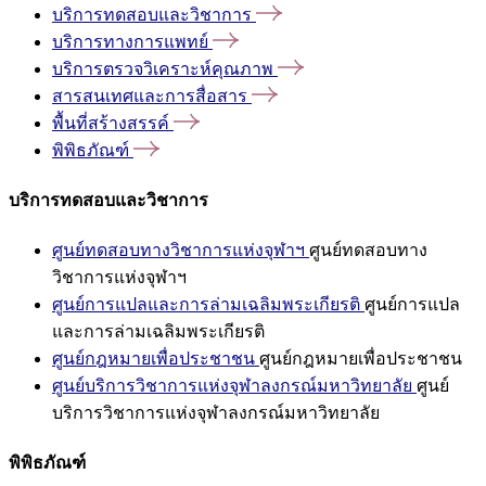
บริการทดสอบและวิชาการ
บริการทางการแพทย์
บริการตรวจวิเคราะห์คุณภาพ
สารสนเทศและการสื่อสาร
พื้นที่สร้างสรรค์
พิพิธภัณฑ์
บริการทดสอบและวิชาการ
ศูนย์ทดสอบทางวิชาการแห่งจุฬาฯ
ศูนย์ทดสอบทาง
วิชาการแห่งจุฬาฯ
ศูนย์การแปลและการล่ามเฉลิมพระเกียรติ
ศูนย์การแปล
และการล่ามเฉลิมพระเกียรติ
ศูนย์กฎหมายเพื่อประชาชน
ศูนย์กฎหมายเพื่อประชาชน
ศูนย์บริการวิชาการแห่งจุฬาลงกรณ์มหาวิทยาลัย
ศูนย์
บริการวิชาการแห่งจุฬาลงกรณ์มหาวิทยาลัย
พิพิธภัณฑ์