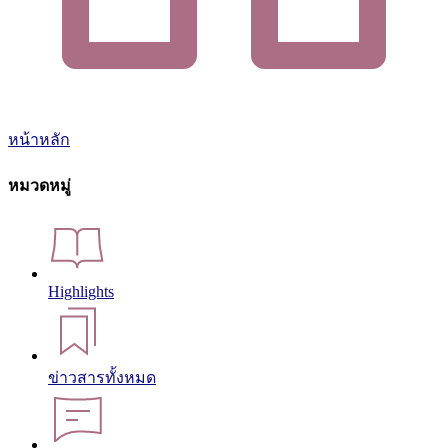
หน้าหลัก
หมวดหมู่
Highlights
ข่าวสารทั้งหมด