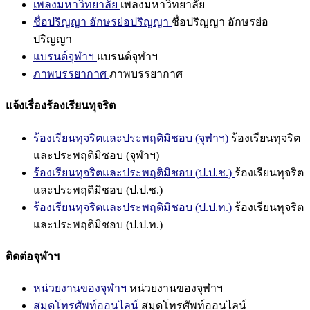
เพลงมหาวิทยาลัย
เพลงมหาวิทยาลัย
ชื่อปริญญา อักษรย่อปริญญา
ชื่อปริญญา อักษรย่อ
ปริญญา
แบรนด์จุฬาฯ
แบรนด์จุฬาฯ
ภาพบรรยากาศ
ภาพบรรยากาศ
แจ้งเรื่องร้องเรียนทุจริต
ร้องเรียนทุจริตและประพฤติมิชอบ (จุฬาฯ)
ร้องเรียนทุจริต
และประพฤติมิชอบ (จุฬาฯ)
ร้องเรียนทุจริตและประพฤติมิชอบ (ป.ป.ช.)
ร้องเรียนทุจริต
และประพฤติมิชอบ (ป.ป.ช.)
ร้องเรียนทุจริตและประพฤติมิชอบ (ป.ป.ท.)
ร้องเรียนทุจริต
และประพฤติมิชอบ (ป.ป.ท.)
ติดต่อจุฬาฯ
หน่วยงานของจุฬาฯ
หน่วยงานของจุฬาฯ
สมุดโทรศัพท์ออนไลน์
สมุดโทรศัพท์ออนไลน์