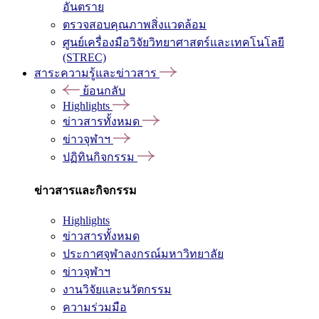
อันตราย
ตรวจสอบคุณภาพสิ่งแวดล้อม
ศูนย์เครื่องมือวิจัยวิทยาศาสตร์และเทคโนโลยี
(STREC)
สาระความรู้และข่าวสาร
ย้อนกลับ
Highlights
ข่าวสารทั้งหมด
ข่าวจุฬาฯ
ปฏิทินกิจกรรม
ข่าวสารและกิจกรรม
Highlights
ข่าวสารทั้งหมด
ประกาศจุฬาลงกรณ์มหาวิทยาลัย
ข่าวจุฬาฯ
งานวิจัยและนวัตกรรม
ความร่วมมือ