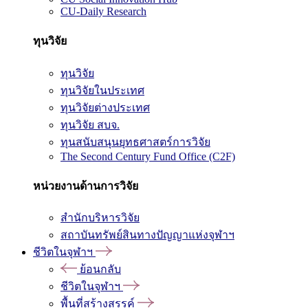
CU-Daily Research
ทุนวิจัย
ทุนวิจัย
ทุนวิจัยในประเทศ
ทุนวิจัยต่างประเทศ
ทุนวิจัย สบจ.
ทุนสนับสนุนยุทธศาสตร์การวิจัย
The Second Century Fund Office (C2F)
หน่วยงานด้านการวิจัย
สำนักบริหารวิจัย
สถาบันทรัพย์สินทางปัญญาแห่งจุฬาฯ
ชีวิตในจุฬาฯ
ย้อนกลับ
ชีวิตในจุฬาฯ
พื้นที่สร้างสรรค์