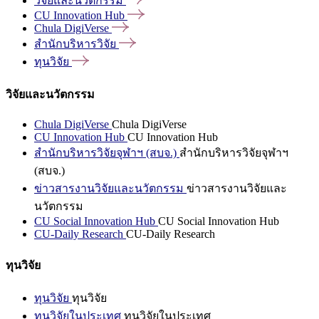
วิจัยและนวัตกรรม
CU Innovation
Hub
Chula
DigiVerse
สำนักบริหารวิจัย
ทุนวิจัย
วิจัยและนวัตกรรม
Chula DigiVerse
Chula DigiVerse
CU Innovation Hub
CU Innovation Hub
สำนักบริหารวิจัยจุฬาฯ (สบจ.)
สำนักบริหารวิจัยจุฬาฯ
(สบจ.)
ข่าวสารงานวิจัยและนวัตกรรม
ข่าวสารงานวิจัยและ
นวัตกรรม
CU Social Innovation Hub
CU Social Innovation Hub
CU-Daily Research
CU-Daily Research
ทุนวิจัย
ทุนวิจัย
ทุนวิจัย
ทุนวิจัยในประเทศ
ทุนวิจัยในประเทศ