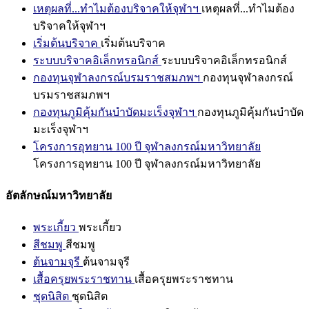
เหตุผลที่...ทำไมต้องบริจาคให้จุฬาฯ
เหตุผลที่...ทำไมต้อง
บริจาคให้จุฬาฯ
เริ่มต้นบริจาค
เริ่มต้นบริจาค
ระบบบริจาคอิเล็กทรอนิกส์
ระบบบริจาคอิเล็กทรอนิกส์
กองทุนจุฬาลงกรณ์บรมราชสมภพฯ
กองทุนจุฬาลงกรณ์
บรมราชสมภพฯ
กองทุนภูมิคุ้มกันบำบัดมะเร็งจุฬาฯ
กองทุนภูมิคุ้มกันบำบัด
มะเร็งจุฬาฯ
โครงการอุทยาน 100 ปี จุฬาลงกรณ์มหาวิทยาลัย
โครงการอุทยาน 100 ปี จุฬาลงกรณ์มหาวิทยาลัย
อัตลักษณ์มหาวิทยาลัย
พระเกี้ยว
พระเกี้ยว
สีชมพู
สีชมพู
ต้นจามจุรี
ต้นจามจุรี
เสื้อครุยพระราชทาน
เสื้อครุยพระราชทาน
ชุดนิสิต
ชุดนิสิต