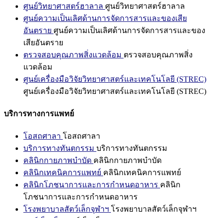
ศูนย์วิทยาศาสตร์ฮาลาล
ศูนย์วิทยาศาสตร์ฮาลาล
ศูนย์ความเป็นเลิศด้านการจัดการสารและของเสีย
อันตราย
ศูนย์ความเป็นเลิศด้านการจัดการสารและของ
เสียอันตราย
ตรวจสอบคุณภาพสิ่งแวดล้อม
ตรวจสอบคุณภาพสิ่ง
แวดล้อม
ศูนย์เครื่องมือวิจัยวิทยาศาสตร์และเทคโนโลยี (STREC)
ศูนย์เครื่องมือวิจัยวิทยาศาสตร์และเทคโนโลยี (STREC)
บริการทางการแพทย์
โอสถศาลา
โอสถศาลา
บริการทางทันตกรรม
บริการทางทันตกรรม
คลินิกกายภาพบำบัด
คลินิกกายภาพบำบัด
คลินิกเทคนิคการแพทย์
คลินิกเทคนิคการแพทย์
คลินิกโภชนาการและการกำหนดอาหาร
คลินิก
โภชนาการและการกำหนดอาหาร
โรงพยาบาลสัตว์เล็กจุฬาฯ
โรงพยาบาลสัตว์เล็กจุฬาฯ