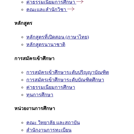
ค่าธรรมเนียมการศึกษา
คณะและสำนักวิชา
หลักสูตร
หลักสูตรที่เปิดสอน (ภาษาไทย)
หลักสูตรนานาชาติ
การสมัครเข้าศึกษา
การสมัครเข้าศึกษาระดับปริญญาบัณฑิต
การสมัครเข้าศึกษาระดับบัณฑิตศึกษา
ค่าธรรมเนียมการศึกษา
ทุนการศึกษา
หน่วยงานการศึกษา
คณะ วิทยาลัย และสถาบัน
สำนักงานการทะเบียน