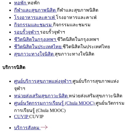
หอพัก
หอพัก
กีฬาและสุขภาพนิสิต
กีฬาและสุขภาพนิสิต
โรงอาหารและคาเฟ่
โรงอาหารและคาเฟ่
กิจกรรมและชมรม
กิจกรรมและชมรม
รอบรั้วจุฬาฯ
รอบรั้วจุฬาฯ
ชีวิตนิสิตในกรุงเทพฯ
ชีวิตนิสิตในกรุงเทพฯ
ชีวิตนิสิตในประเทศไทย
ชีวิตนิสิตในประเทศไทย
สุขภาวะทางใจนิสิต
สุขภาวะทางใจนิสิต
บริการนิสิต
ศูนย์บริการสุขภาพแห่งจุฬาฯ
ศูนย์บริการสุขภาพแห่ง
จุฬาฯ
หน่วยส่งเสริมสุขภาวะนิสิต
หน่วยส่งเสริมสุขภาวะนิสิต
ศูนย์นวัตกรรมการเรียนรู้ (Chula MOOC)
ศูนย์นวัตกรรม
การเรียนรู้ (Chula MOOC)
CUVIP
CUVIP
บริการสังคม