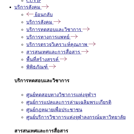
CUVIP
บริการสังคม
ย้อนกลับ
บริการสังคม
บริการทดสอบและวิชาการ
บริการทางการแพทย์
บริการตรวจวิเคราะห์คุณภาพ
สารสนเทศและการสื่อสาร
พื้นที่สร้างสรรค์
พิพิธภัณฑ์
บริการทดสอบและวิชาการ
ศูนย์ทดสอบทางวิชาการแห่งจุฬาฯ
ศูนย์การแปลและการล่ามเฉลิมพระเกียรติ
ศูนย์กฎหมายเพื่อประชาชน
ศูนย์บริการวิชาการแห่งจุฬาลงกรณ์มหาวิทยาลัย
สารสนเทศและการสื่อสาร