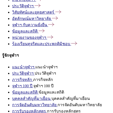
ประวัติจุฬาฯ
วิสัยทัศน์และยุทธศาสตร์
อัตลักษณ์มหาวิทยาลัย
จุฬาฯ
กับความยั่งยืน
ข้อมูลและสถิติ
หน่วยงานของจุฬาฯ
ร้องเรียนทุจริตและประพฤติมิชอบ
รู้จักจุฬาฯ
แนะนำจุฬาฯ
แนะนำจุฬาฯ
ประวัติจุฬาฯ
ประวัติจุฬาฯ
ภารกิจหลัก
ภารกิจหลัก
จุฬาฯ 100 ปี
จุฬาฯ 100 ปี
ข้อมูลและสถิติ
ข้อมูลและสถิติ
บุคคลสำคัญที่มาเยือน
บุคคลสำคัญที่มาเยือน
การจัดอันดับมหาวิทยาลัย
การจัดอันดับมหาวิทยาลัย
การรับรองหลักสูตร
การรับรองหลักสูตร