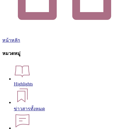
หน้าหลัก
หมวดหมู่
Highlights
ข่าวสารทั้งหมด