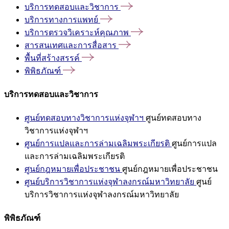
บริการทดสอบและวิชาการ
บริการทางการแพทย์
บริการตรวจวิเคราะห์คุณภาพ
สารสนเทศและการสื่อสาร
พื้นที่สร้างสรรค์
พิพิธภัณฑ์
บริการทดสอบและวิชาการ
ศูนย์ทดสอบทางวิชาการแห่งจุฬาฯ
ศูนย์ทดสอบทาง
วิชาการแห่งจุฬาฯ
ศูนย์การแปลและการล่ามเฉลิมพระเกียรติ
ศูนย์การแปล
และการล่ามเฉลิมพระเกียรติ
ศูนย์กฎหมายเพื่อประชาชน
ศูนย์กฎหมายเพื่อประชาชน
ศูนย์บริการวิชาการแห่งจุฬาลงกรณ์มหาวิทยาลัย
ศูนย์
บริการวิชาการแห่งจุฬาลงกรณ์มหาวิทยาลัย
พิพิธภัณฑ์