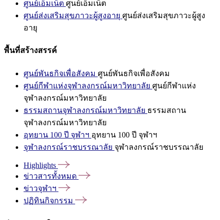
ศูนย์เอ็มเน็ต
ศูนย์เอ็มเน็ต
ศูนย์ส่งเสริมสุขภาวะผู้สูงอายุ
ศูนย์ส่งเสริมสุขภาวะผู้สูง
อายุ
พื้นที่สร้างสรรค์
ศูนย์พันธกิจเพื่อสังคม
ศูนย์พันธกิจเพื่อสังคม
ศูนย์กีฬาแห่งจุฬาลงกรณ์มหาวิทยาลัย
ศูนย์กีฬาแห่ง
จุฬาลงกรณ์มหาวิทยาลัย
ธรรมสถานจุฬาลงกรณ์มหาวิทยาลัย
ธรรมสถาน
จุฬาลงกรณ์มหาวิทยาลัย
อุทยาน 100 ปี จุฬาฯ
อุทยาน 100 ปี จุฬาฯ
จุฬาลงกรณ์ราชบรรณาลัย
จุฬาลงกรณ์ราชบรรณาลัย
Highlights
ข่าวสารทั้งหมด
ข่าวจุฬาฯ
ปฏิทินกิจกรรม