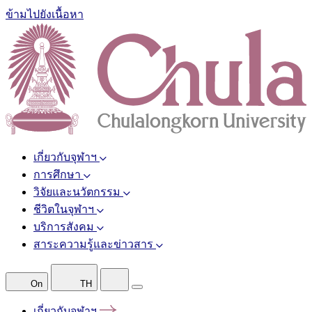
ข้ามไปยังเนื้อหา
เกี่ยวกับจุฬาฯ
การศึกษา
วิจัยและนวัตกรรม
ชีวิตในจุฬาฯ
บริการสังคม
สาระความรู้และข่าวสาร
On
TH
เกี่ยวกับจุฬาฯ