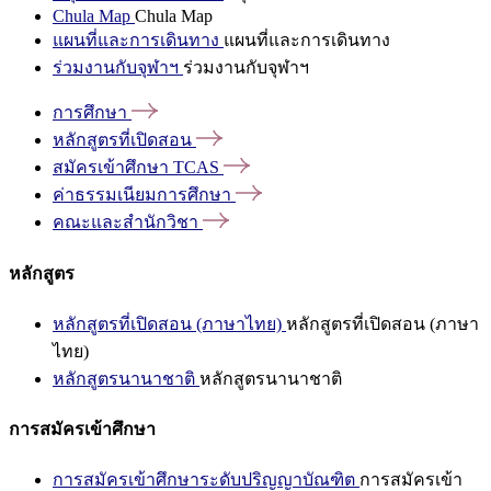
Chula Map
Chula Map
แผนที่และการเดินทาง
แผนที่และการเดินทาง
ร่วมงานกับจุฬาฯ
ร่วมงานกับจุฬาฯ
การศึกษา
หลักสูตรที่เปิดสอน
สมัครเข้าศึกษา
TCAS
ค่าธรรมเนียมการศึกษา
คณะและสำนักวิชา
หลักสูตร
หลักสูตรที่เปิดสอน (ภาษาไทย)
หลักสูตรที่เปิดสอน (ภาษา
ไทย)
หลักสูตรนานาชาติ
หลักสูตรนานาชาติ
การสมัครเข้าศึกษา
การสมัครเข้าศึกษาระดับปริญญาบัณฑิต
การสมัครเข้า