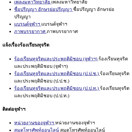
เพลงมหาวิทยาลัย
เพลงมหาวิทยาลัย
ชื่อปริญญา อักษรย่อปริญญา
ชื่อปริญญา อักษรย่อ
ปริญญา
แบรนด์จุฬาฯ
แบรนด์จุฬาฯ
ภาพบรรยากาศ
ภาพบรรยากาศ
แจ้งเรื่องร้องเรียนทุจริต
ร้องเรียนทุจริตและประพฤติมิชอบ (จุฬาฯ)
ร้องเรียนทุจริต
และประพฤติมิชอบ (จุฬาฯ)
ร้องเรียนทุจริตและประพฤติมิชอบ (ป.ป.ช.)
ร้องเรียนทุจริต
และประพฤติมิชอบ (ป.ป.ช.)
ร้องเรียนทุจริตและประพฤติมิชอบ (ป.ป.ท.)
ร้องเรียนทุจริต
และประพฤติมิชอบ (ป.ป.ท.)
ติดต่อจุฬาฯ
หน่วยงานของจุฬาฯ
หน่วยงานของจุฬาฯ
สมุดโทรศัพท์ออนไลน์
สมุดโทรศัพท์ออนไลน์