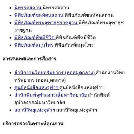
นิทรรศสถาน
นิทรรศสถาน
พิพิธภัณฑ์ชลทัศนสถาน
พิพิธภัณฑ์ชลทัศนสถาน
พิพิธภัณฑ์พระจุฑาธุชราชฐาน
พิพิธภัณฑ์พระจุฑาธุช
ราชฐาน
พิพิธภัณฑ์พืชมีชีวิต
พิพิธภัณฑ์พืชมีชีวิต
พิพิธภัณฑ์สมุนไพร
พิพิธภัณฑ์สมุนไพร
สารสนเทศและการสื่อสาร
สำนักงานวิทยทรัพยากร (หอสมุดกลาง)
สำนักงานวิทย
ทรัพยากร (หอสมุดกลาง)
ศูนย์หนังสือแห่งจุฬาฯ
ศูนย์หนังสือแห่งจุฬาฯ
สำนักพิมพ์จุฬาลงกรณ์มหาวิทยาลัย
สำนักพิมพ์
จุฬาลงกรณ์มหาวิทยาลัย
สถานีวิทยุแห่งจุฬาฯ
สถานีวิทยุแห่งจุฬาฯ
บริการตรวจวิเคราะห์คุณภาพ