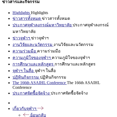
ข่าวสารและกิจกรรม
Highlights
Highlights
ข่าวสารทั้งหมด
ข่าวสารทั้งหมด
ประกาศจุฬาลงกรณ์มหาวิทยาลัย
ประกาศจุฬาลงกรณ์
มหาวิทยาลัย
ข่าวจุฬาฯ
ข่าวจุฬาฯ
งานวิจัยและนวัตกรรม
งานวิจัยและนวัตกรรม
ความร่วมมือ
ความร่วมมือ
ความภูมิใจของจุฬาฯ
ความภูมิใจของจุฬาฯ
การศึกษาและหลักสูตร
การศึกษาและหลักสูตร
จุฬาฯ ในสื่อ
จุฬาฯ ในสื่อ
ปฏิทินกิจกรรม
ปฏิทินกิจกรรม
The 166th ASAIHL Conference
The 166th ASAIHL
Conference
ประกาศจัดซื้อจัดจ้าง
ประกาศจัดซื้อจัดจ้าง
เกี่ยวกับจุฬาฯ
ย้อนกลับ