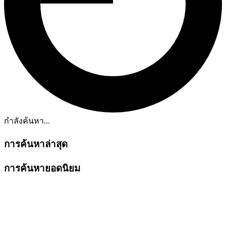
กำลังค้นหา...
การค้นหาล่าสุด
การค้นหายอดนิยม