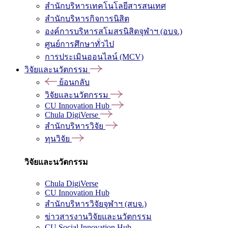
สำนักบริหารเทคโนโลยีสารสนเทศ
สำนักบริหารกิจการนิสิต
องค์การบริหารสโมสรนิสิตจุฬาฯ (อบจ.)
ศูนย์การศึกษาทั่วไป
การประเมินออนไลน์ (MCV)
วิจัยและนวัตกรรม
ย้อนกลับ
วิจัยและนวัตกรรม
CU Innovation Hub
Chula DigiVerse
สำนักบริหารวิจัย
ทุนวิจัย
วิจัยและนวัตกรรม
Chula DigiVerse
CU Innovation Hub
สำนักบริหารวิจัยจุฬาฯ (สบจ.)
ข่าวสารงานวิจัยและนวัตกรรม
CU Social Innovation Hub