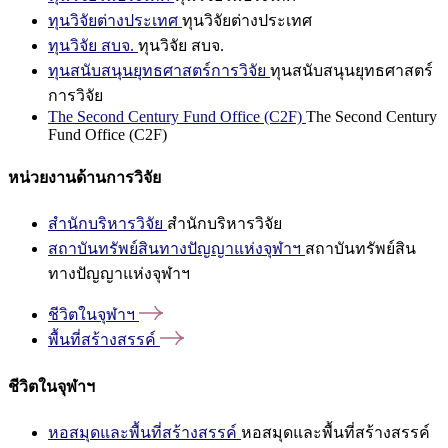
ทุนวิจัยต่างประเทศ
ทุนวิจัยต่างประเทศ
ทุนวิจัย สบจ.
ทุนวิจัย สบจ.
ทุนสนับสนุนยุทธศาสตร์การวิจัย
ทุนสนับสนุนยุทธศาสตร์
การวิจัย
The Second Century Fund Office (C2F)
The Second Century
Fund Office (C2F)
หน่วยงานด้านการวิจัย
สำนักบริหารวิจัย
สำนักบริหารวิจัย
สถาบันทรัพย์สินทางปัญญาแห่งจุฬาฯ
สถาบันทรัพย์สิน
ทางปัญญาแห่งจุฬาฯ
ชีวิตในจุฬาฯ
พื้นที่สร้างสรรค์
ชีวิตในจุฬาฯ
หอสมุดและพื้นที่สร้างสรรค์
หอสมุดและพื้นที่สร้างสรรค์