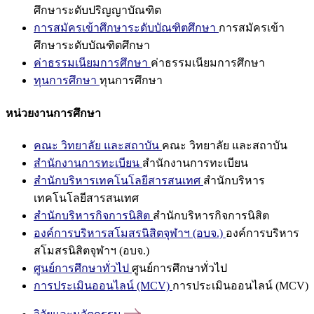
ศึกษาระดับปริญญาบัณฑิต
การสมัครเข้าศึกษาระดับบัณฑิตศึกษา
การสมัครเข้า
ศึกษาระดับบัณฑิตศึกษา
ค่าธรรมเนียมการศึกษา
ค่าธรรมเนียมการศึกษา
ทุนการศึกษา
ทุนการศึกษา
หน่วยงานการศึกษา
คณะ วิทยาลัย และสถาบัน
คณะ วิทยาลัย และสถาบัน
สำนักงานการทะเบียน
สำนักงานการทะเบียน
สำนักบริหารเทคโนโลยีสารสนเทศ
สำนักบริหาร
เทคโนโลยีสารสนเทศ
สำนักบริหารกิจการนิสิต
สำนักบริหารกิจการนิสิต
องค์การบริหารสโมสรนิสิตจุฬาฯ (อบจ.)
องค์การบริหาร
สโมสรนิสิตจุฬาฯ (อบจ.)
ศูนย์การศึกษาทั่วไป
ศูนย์การศึกษาทั่วไป
การประเมินออนไลน์ (MCV)
การประเมินออนไลน์ (MCV)