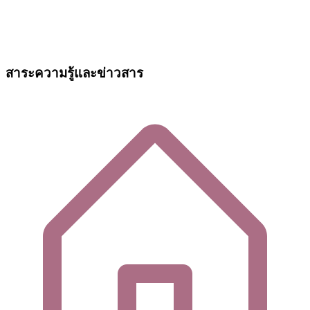
สาระความรู้และข่าวสาร