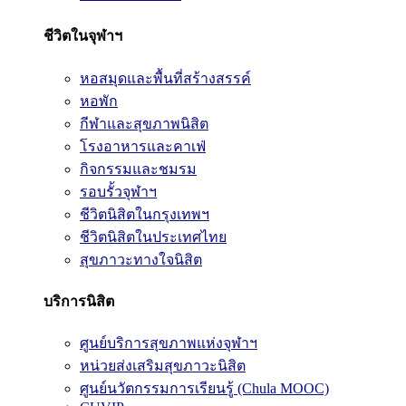
ชีวิตในจุฬาฯ
หอสมุดและพื้นที่สร้างสรรค์
หอพัก
กีฬาและสุขภาพนิสิต
โรงอาหารและคาเฟ่
กิจกรรมและชมรม
รอบรั้วจุฬาฯ
ชีวิตนิสิตในกรุงเทพฯ
ชีวิตนิสิตในประเทศไทย
สุขภาวะทางใจนิสิต
บริการนิสิต
ศูนย์บริการสุขภาพแห่งจุฬาฯ
หน่วยส่งเสริมสุขภาวะนิสิต
ศูนย์นวัตกรรมการเรียนรู้ (Chula MOOC)