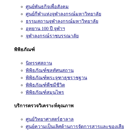
ศูนย์พันธกิจเพื่อสังคม
ศูนย์กีฬาแห่งจุฬาลงกรณ์มหาวิทยาลัย
ธรรมสถานจุฬาลงกรณ์มหาวิทยาลัย
อุทยาน 100 ปี จุฬาฯ
จุฬาลงกรณ์ราชบรรณาลัย
พิพิธภัณฑ์
นิทรรศสถาน
พิพิธภัณฑ์ชลทัศนสถาน
พิพิธภัณฑ์พระจุฑาธุชราชฐาน
พิพิธภัณฑ์พืชมีชีวิต
พิพิธภัณฑ์สมุนไพร
บริการตรวจวิเคราะห์คุณภาพ
ศูนย์วิทยาศาสตร์ฮาลาล
ศูนย์ความเป็นเลิศด้านการจัดการสารและของเสีย