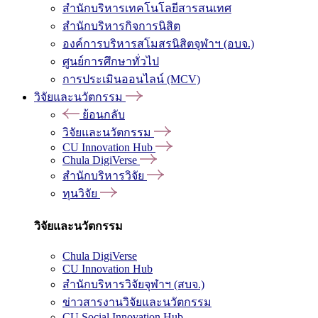
สำนักบริหารเทคโนโลยีสารสนเทศ
สำนักบริหารกิจการนิสิต
องค์การบริหารสโมสรนิสิตจุฬาฯ (อบจ.)
ศูนย์การศึกษาทั่วไป
การประเมินออนไลน์ (MCV)
วิจัยและนวัตกรรม
ย้อนกลับ
วิจัยและนวัตกรรม
CU Innovation Hub
Chula DigiVerse
สำนักบริหารวิจัย
ทุนวิจัย
วิจัยและนวัตกรรม
Chula DigiVerse
CU Innovation Hub
สำนักบริหารวิจัยจุฬาฯ (สบจ.)
ข่าวสารงานวิจัยและนวัตกรรม
CU Social Innovation Hub