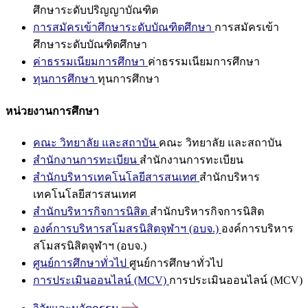
ศึกษาระดับปริญญาบัณฑิต
การสมัครเข้าศึกษาระดับบัณฑิตศึกษา
การสมัครเข้า
ศึกษาระดับบัณฑิตศึกษา
ค่าธรรมเนียมการศึกษา
ค่าธรรมเนียมการศึกษา
ทุนการศึกษา
ทุนการศึกษา
หน่วยงานการศึกษา
คณะ วิทยาลัย และสถาบัน
คณะ วิทยาลัย และสถาบัน
สำนักงานการทะเบียน
สำนักงานการทะเบียน
สำนักบริหารเทคโนโลยีสารสนเทศ
สำนักบริหาร
เทคโนโลยีสารสนเทศ
สำนักบริหารกิจการนิสิต
สำนักบริหารกิจการนิสิต
องค์การบริหารสโมสรนิสิตจุฬาฯ (อบจ.)
องค์การบริหาร
สโมสรนิสิตจุฬาฯ (อบจ.)
ศูนย์การศึกษาทั่วไป
ศูนย์การศึกษาทั่วไป
การประเมินออนไลน์ (MCV)
การประเมินออนไลน์ (MCV)