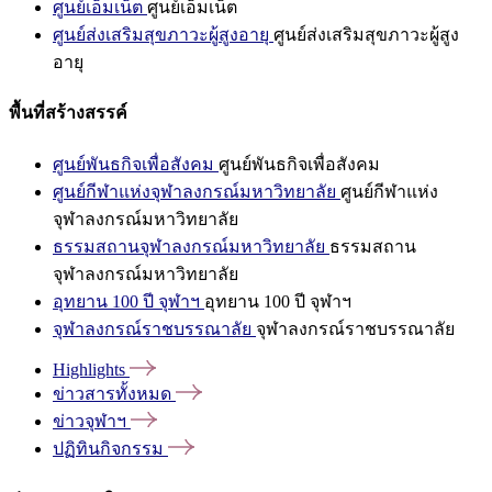
ศูนย์เอ็มเน็ต
ศูนย์เอ็มเน็ต
ศูนย์ส่งเสริมสุขภาวะผู้สูงอายุ
ศูนย์ส่งเสริมสุขภาวะผู้สูง
อายุ
พื้นที่สร้างสรรค์
ศูนย์พันธกิจเพื่อสังคม
ศูนย์พันธกิจเพื่อสังคม
ศูนย์กีฬาแห่งจุฬาลงกรณ์มหาวิทยาลัย
ศูนย์กีฬาแห่ง
จุฬาลงกรณ์มหาวิทยาลัย
ธรรมสถานจุฬาลงกรณ์มหาวิทยาลัย
ธรรมสถาน
จุฬาลงกรณ์มหาวิทยาลัย
อุทยาน 100 ปี จุฬาฯ
อุทยาน 100 ปี จุฬาฯ
จุฬาลงกรณ์ราชบรรณาลัย
จุฬาลงกรณ์ราชบรรณาลัย
Highlights
ข่าวสารทั้งหมด
ข่าวจุฬาฯ
ปฏิทินกิจกรรม