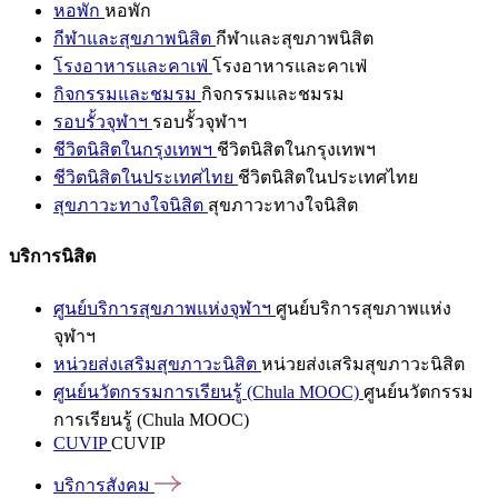
หอพัก
หอพัก
กีฬาและสุขภาพนิสิต
กีฬาและสุขภาพนิสิต
โรงอาหารและคาเฟ่
โรงอาหารและคาเฟ่
กิจกรรมและชมรม
กิจกรรมและชมรม
รอบรั้วจุฬาฯ
รอบรั้วจุฬาฯ
ชีวิตนิสิตในกรุงเทพฯ
ชีวิตนิสิตในกรุงเทพฯ
ชีวิตนิสิตในประเทศไทย
ชีวิตนิสิตในประเทศไทย
สุขภาวะทางใจนิสิต
สุขภาวะทางใจนิสิต
บริการนิสิต
ศูนย์บริการสุขภาพแห่งจุฬาฯ
ศูนย์บริการสุขภาพแห่ง
จุฬาฯ
หน่วยส่งเสริมสุขภาวะนิสิต
หน่วยส่งเสริมสุขภาวะนิสิต
ศูนย์นวัตกรรมการเรียนรู้ (Chula MOOC)
ศูนย์นวัตกรรม
การเรียนรู้ (Chula MOOC)
CUVIP
CUVIP
บริการสังคม