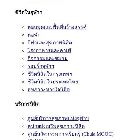
ชีวิตในจุฬาฯ
หอสมุดและพื้นที่สร้างสรรค์
หอพัก
กีฬาและสุขภาพนิสิต
โรงอาหารและคาเฟ่
กิจกรรมและชมรม
รอบรั้วจุฬาฯ
ชีวิตนิสิตในกรุงเทพฯ
ชีวิตนิสิตในประเทศไทย
สุขภาวะทางใจนิสิต
บริการนิสิต
ศูนย์บริการสุขภาพแห่งจุฬาฯ
หน่วยส่งเสริมสุขภาวะนิสิต
ศูนย์นวัตกรรมการเรียนรู้ (Chula MOOC)