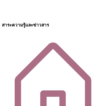
สาระความรู้และข่าวสาร