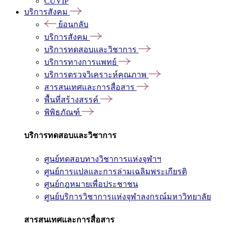
CUVIP
บริการสังคม
ย้อนกลับ
บริการสังคม
บริการทดสอบและวิชาการ
บริการทางการแพทย์
บริการตรวจวิเคราะห์คุณภาพ
สารสนเทศและการสื่อสาร
พื้นที่สร้างสรรค์
พิพิธภัณฑ์
บริการทดสอบและวิชาการ
ศูนย์ทดสอบทางวิชาการแห่งจุฬาฯ
ศูนย์การแปลและการล่ามเฉลิมพระเกียรติ
ศูนย์กฎหมายเพื่อประชาชน
ศูนย์บริการวิชาการแห่งจุฬาลงกรณ์มหาวิทยาลัย
สารสนเทศและการสื่อสาร