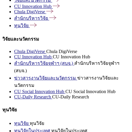
วิจัยและนวัตกรรม
CU Innovation
Hub
Chula
DigiVerse
สำนักบริหารวิจัย
ทุนวิจัย
วิจัยและนวัตกรรม
Chula DigiVerse
Chula DigiVerse
CU Innovation Hub
CU Innovation Hub
สำนักบริหารวิจัยจุฬาฯ (สบจ.)
สำนักบริหารวิจัยจุฬาฯ
(สบจ.)
ข่าวสารงานวิจัยและนวัตกรรม
ข่าวสารงานวิจัยและ
นวัตกรรม
CU Social Innovation Hub
CU Social Innovation Hub
CU-Daily Research
CU-Daily Research
ทุนวิจัย
ทุนวิจัย
ทุนวิจัย
ทุนวิจัยในประเทศ
ทุนวิจัยในประเทศ