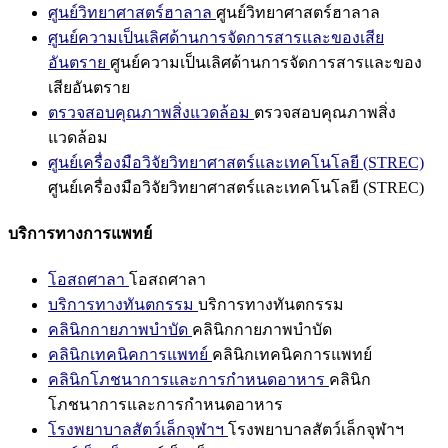
ศูนย์วิทยาศาสตร์ฮาลาล
ศูนย์วิทยาศาสตร์ฮาลาล
ศูนย์ความเป็นเลิศด้านการจัดการสารและของเสีย
อันตราย
ศูนย์ความเป็นเลิศด้านการจัดการสารและของ
เสียอันตราย
ตรวจสอบคุณภาพสิ่งแวดล้อม
ตรวจสอบคุณภาพสิ่ง
แวดล้อม
ศูนย์เครื่องมือวิจัยวิทยาศาสตร์และเทคโนโลยี (STREC)
ศูนย์เครื่องมือวิจัยวิทยาศาสตร์และเทคโนโลยี (STREC)
บริการทางการแพทย์
โอสถศาลา
โอสถศาลา
บริการทางทันตกรรม
บริการทางทันตกรรม
คลินิกกายภาพบำบัด
คลินิกกายภาพบำบัด
คลินิกเทคนิคการแพทย์
คลินิกเทคนิคการแพทย์
คลินิกโภชนาการและการกำหนดอาหาร
คลินิก
โภชนาการและการกำหนดอาหาร
โรงพยาบาลสัตว์เล็กจุฬาฯ
โรงพยาบาลสัตว์เล็กจุฬาฯ