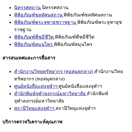
นิทรรศสถาน
นิทรรศสถาน
พิพิธภัณฑ์ชลทัศนสถาน
พิพิธภัณฑ์ชลทัศนสถาน
พิพิธภัณฑ์พระจุฑาธุชราชฐาน
พิพิธภัณฑ์พระจุฑาธุช
ราชฐาน
พิพิธภัณฑ์พืชมีชีวิต
พิพิธภัณฑ์พืชมีชีวิต
พิพิธภัณฑ์สมุนไพร
พิพิธภัณฑ์สมุนไพร
สารสนเทศและการสื่อสาร
สำนักงานวิทยทรัพยากร (หอสมุดกลาง)
สำนักงานวิทย
ทรัพยากร (หอสมุดกลาง)
ศูนย์หนังสือแห่งจุฬาฯ
ศูนย์หนังสือแห่งจุฬาฯ
สำนักพิมพ์จุฬาลงกรณ์มหาวิทยาลัย
สำนักพิมพ์
จุฬาลงกรณ์มหาวิทยาลัย
สถานีวิทยุแห่งจุฬาฯ
สถานีวิทยุแห่งจุฬาฯ
บริการตรวจวิเคราะห์คุณภาพ