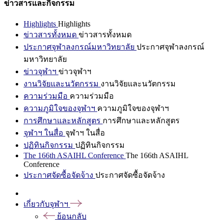
ข่าวสารและกิจกรรม
Highlights
Highlights
ข่าวสารทั้งหมด
ข่าวสารทั้งหมด
ประกาศจุฬาลงกรณ์มหาวิทยาลัย
ประกาศจุฬาลงกรณ์
มหาวิทยาลัย
ข่าวจุฬาฯ
ข่าวจุฬาฯ
งานวิจัยและนวัตกรรม
งานวิจัยและนวัตกรรม
ความร่วมมือ
ความร่วมมือ
ความภูมิใจของจุฬาฯ
ความภูมิใจของจุฬาฯ
การศึกษาและหลักสูตร
การศึกษาและหลักสูตร
จุฬาฯ ในสื่อ
จุฬาฯ ในสื่อ
ปฏิทินกิจกรรม
ปฏิทินกิจกรรม
The 166th ASAIHL Conference
The 166th ASAIHL
Conference
ประกาศจัดซื้อจัดจ้าง
ประกาศจัดซื้อจัดจ้าง
เกี่ยวกับจุฬาฯ
ย้อนกลับ