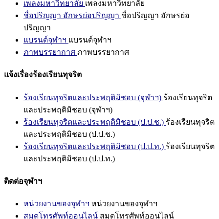
เพลงมหาวิทยาลัย
เพลงมหาวิทยาลัย
ชื่อปริญญา อักษรย่อปริญญา
ชื่อปริญญา อักษรย่อ
ปริญญา
แบรนด์จุฬาฯ
แบรนด์จุฬาฯ
ภาพบรรยากาศ
ภาพบรรยากาศ
แจ้งเรื่องร้องเรียนทุจริต
ร้องเรียนทุจริตและประพฤติมิชอบ (จุฬาฯ)
ร้องเรียนทุจริต
และประพฤติมิชอบ (จุฬาฯ)
ร้องเรียนทุจริตและประพฤติมิชอบ (ป.ป.ช.)
ร้องเรียนทุจริต
และประพฤติมิชอบ (ป.ป.ช.)
ร้องเรียนทุจริตและประพฤติมิชอบ (ป.ป.ท.)
ร้องเรียนทุจริต
และประพฤติมิชอบ (ป.ป.ท.)
ติดต่อจุฬาฯ
หน่วยงานของจุฬาฯ
หน่วยงานของจุฬาฯ
สมุดโทรศัพท์ออนไลน์
สมุดโทรศัพท์ออนไลน์