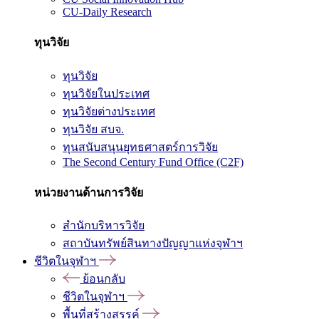
CU-Daily Research
ทุนวิจัย
ทุนวิจัย
ทุนวิจัยในประเทศ
ทุนวิจัยต่างประเทศ
ทุนวิจัย สบจ.
ทุนสนับสนุนยุทธศาสตร์การวิจัย
The Second Century Fund Office (C2F)
หน่วยงานด้านการวิจัย
สำนักบริหารวิจัย
สถาบันทรัพย์สินทางปัญญาแห่งจุฬาฯ
ชีวิตในจุฬาฯ
ย้อนกลับ
ชีวิตในจุฬาฯ
พื้นที่สร้างสรรค์