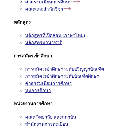
ค่าธรรมเนียมการศึกษา
คณะและสำนักวิชา
หลักสูตร
หลักสูตรที่เปิดสอน (ภาษาไทย)
หลักสูตรนานาชาติ
การสมัครเข้าศึกษา
การสมัครเข้าศึกษาระดับปริญญาบัณฑิต
การสมัครเข้าศึกษาระดับบัณฑิตศึกษา
ค่าธรรมเนียมการศึกษา
ทุนการศึกษา
หน่วยงานการศึกษา
คณะ วิทยาลัย และสถาบัน
สำนักงานการทะเบียน