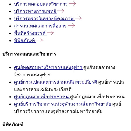
บริการทดสอบและวิชาการ
บริการทางการแพทย์
บริการตรวจวิเคราะห์คุณภาพ
สารสนเทศและการสื่อสาร
พื้นที่สร้างสรรค์
พิพิธภัณฑ์
บริการทดสอบและวิชาการ
ศูนย์ทดสอบทางวิชาการแห่งจุฬาฯ
ศูนย์ทดสอบทาง
วิชาการแห่งจุฬาฯ
ศูนย์การแปลและการล่ามเฉลิมพระเกียรติ
ศูนย์การแปล
และการล่ามเฉลิมพระเกียรติ
ศูนย์กฎหมายเพื่อประชาชน
ศูนย์กฎหมายเพื่อประชาชน
ศูนย์บริการวิชาการแห่งจุฬาลงกรณ์มหาวิทยาลัย
ศูนย์
บริการวิชาการแห่งจุฬาลงกรณ์มหาวิทยาลัย
พิพิธภัณฑ์