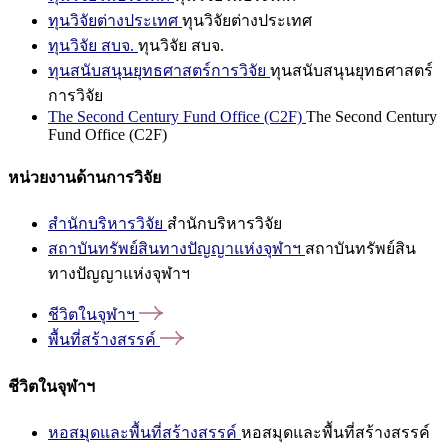
ทุนวิจัยต่างประเทศ
ทุนวิจัยต่างประเทศ
ทุนวิจัย สบจ.
ทุนวิจัย สบจ.
ทุนสนับสนุนยุทธศาสตร์การวิจัย
ทุนสนับสนุนยุทธศาสตร์
การวิจัย
The Second Century Fund Office (C2F)
The Second Century
Fund Office (C2F)
หน่วยงานด้านการวิจัย
สำนักบริหารวิจัย
สำนักบริหารวิจัย
สถาบันทรัพย์สินทางปัญญาแห่งจุฬาฯ
สถาบันทรัพย์สิน
ทางปัญญาแห่งจุฬาฯ
ชีวิตในจุฬาฯ
พื้นที่สร้างสรรค์
ชีวิตในจุฬาฯ
หอสมุดและพื้นที่สร้างสรรค์
หอสมุดและพื้นที่สร้างสรรค์