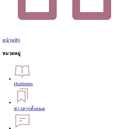
หน้าหลัก
หมวดหมู่
Highlights
ข่าวสารทั้งหมด