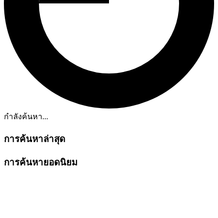
กำลังค้นหา...
การค้นหาล่าสุด
การค้นหายอดนิยม