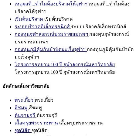
เหตุผลที่...ทำไมต้องบริจาคให้จุฬาฯ
เหตุผลที่...ทำไมต้อง
บริจาคให้จุฬาฯ
เริ่มต้นบริจาค
เริ่มต้นบริจาค
ระบบบริจาคอิเล็กทรอนิกส์
ระบบบริจาคอิเล็กทรอนิกส์
กองทุนจุฬาลงกรณ์บรมราชสมภพฯ
กองทุนจุฬาลงกรณ์
บรมราชสมภพฯ
กองทุนภูมิคุ้มกันบำบัดมะเร็งจุฬาฯ
กองทุนภูมิคุ้มกันบำบัด
มะเร็งจุฬาฯ
โครงการอุทยาน 100 ปี จุฬาลงกรณ์มหาวิทยาลัย
โครงการอุทยาน 100 ปี จุฬาลงกรณ์มหาวิทยาลัย
อัตลักษณ์มหาวิทยาลัย
พระเกี้ยว
พระเกี้ยว
สีชมพู
สีชมพู
ต้นจามจุรี
ต้นจามจุรี
เสื้อครุยพระราชทาน
เสื้อครุยพระราชทาน
ชุดนิสิต
ชุดนิสิต