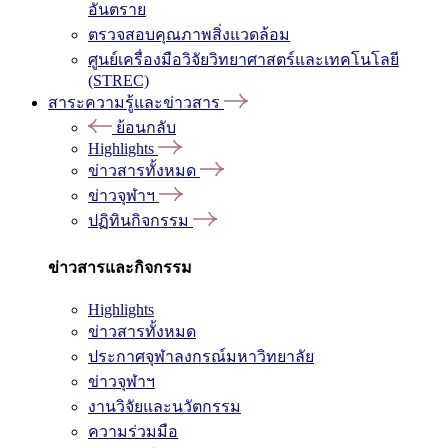
อันตราย
ตรวจสอบคุณภาพสิ่งแวดล้อม
ศูนย์เครื่องมือวิจัยวิทยาศาสตร์และเทคโนโลยี
(STREC)
สาระความรู้และข่าวสาร
ย้อนกลับ
Highlights
ข่าวสารทั้งหมด
ข่าวจุฬาฯ
ปฏิทินกิจกรรม
ข่าวสารและกิจกรรม
Highlights
ข่าวสารทั้งหมด
ประกาศจุฬาลงกรณ์มหาวิทยาลัย
ข่าวจุฬาฯ
งานวิจัยและนวัตกรรม
ความร่วมมือ