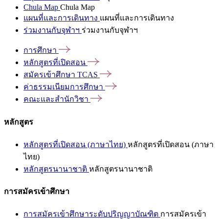
Chula Map
Chula Map
แผนที่และการเดินทาง
แผนที่และการเดินทาง
ร่วมงานกับจุฬาฯ
ร่วมงานกับจุฬาฯ
การศึกษา
หลักสูตรที่เปิดสอน
สมัครเข้าศึกษา
TCAS
ค่าธรรมเนียมการศึกษา
คณะและสำนักวิชา
หลักสูตร
หลักสูตรที่เปิดสอน (ภาษาไทย)
หลักสูตรที่เปิดสอน (ภาษา
ไทย)
หลักสูตรนานาชาติ
หลักสูตรนานาชาติ
การสมัครเข้าศึกษา
การสมัครเข้าศึกษาระดับปริญญาบัณฑิต
การสมัครเข้า