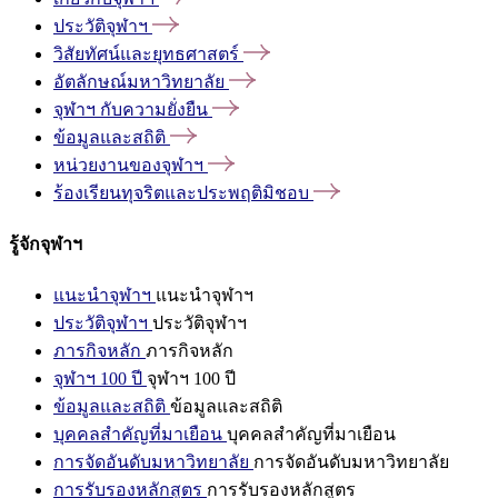
ประวัติจุฬาฯ
วิสัยทัศน์และยุทธศาสตร์
อัตลักษณ์มหาวิทยาลัย
จุฬาฯ
กับความยั่งยืน
ข้อมูลและสถิติ
หน่วยงานของจุฬาฯ
ร้องเรียนทุจริตและประพฤติมิชอบ
รู้จักจุฬาฯ
แนะนำจุฬาฯ
แนะนำจุฬาฯ
ประวัติจุฬาฯ
ประวัติจุฬาฯ
ภารกิจหลัก
ภารกิจหลัก
จุฬาฯ 100 ปี
จุฬาฯ 100 ปี
ข้อมูลและสถิติ
ข้อมูลและสถิติ
บุคคลสำคัญที่มาเยือน
บุคคลสำคัญที่มาเยือน
การจัดอันดับมหาวิทยาลัย
การจัดอันดับมหาวิทยาลัย
การรับรองหลักสูตร
การรับรองหลักสูตร