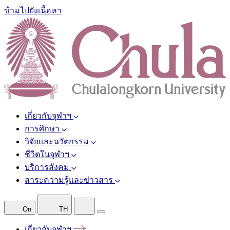
ข้ามไปยังเนื้อหา
เกี่ยวกับจุฬาฯ
การศึกษา
วิจัยและนวัตกรรม
ชีวิตในจุฬาฯ
บริการสังคม
สาระความรู้และข่าวสาร
On
TH
เกี่ยวกับจุฬาฯ