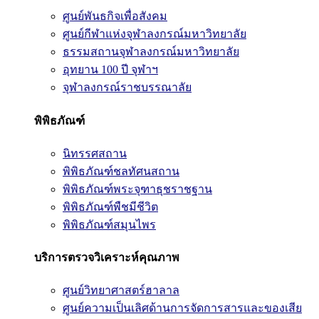
ศูนย์พันธกิจเพื่อสังคม
ศูนย์กีฬาแห่งจุฬาลงกรณ์มหาวิทยาลัย
ธรรมสถานจุฬาลงกรณ์มหาวิทยาลัย
อุทยาน 100 ปี จุฬาฯ
จุฬาลงกรณ์ราชบรรณาลัย
พิพิธภัณฑ์
นิทรรศสถาน
พิพิธภัณฑ์ชลทัศนสถาน
พิพิธภัณฑ์พระจุฑาธุชราชฐาน
พิพิธภัณฑ์พืชมีชีวิต
พิพิธภัณฑ์สมุนไพร
บริการตรวจวิเคราะห์คุณภาพ
ศูนย์วิทยาศาสตร์ฮาลาล
ศูนย์ความเป็นเลิศด้านการจัดการสารและของเสีย