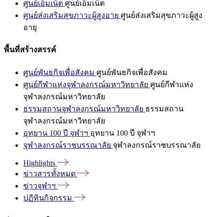
ศูนย์เอ็มเน็ต
ศูนย์เอ็มเน็ต
ศูนย์ส่งเสริมสุขภาวะผู้สูงอายุ
ศูนย์ส่งเสริมสุขภาวะผู้สูง
อายุ
พื้นที่สร้างสรรค์
ศูนย์พันธกิจเพื่อสังคม
ศูนย์พันธกิจเพื่อสังคม
ศูนย์กีฬาแห่งจุฬาลงกรณ์มหาวิทยาลัย
ศูนย์กีฬาแห่ง
จุฬาลงกรณ์มหาวิทยาลัย
ธรรมสถานจุฬาลงกรณ์มหาวิทยาลัย
ธรรมสถาน
จุฬาลงกรณ์มหาวิทยาลัย
อุทยาน 100 ปี จุฬาฯ
อุทยาน 100 ปี จุฬาฯ
จุฬาลงกรณ์ราชบรรณาลัย
จุฬาลงกรณ์ราชบรรณาลัย
Highlights
ข่าวสารทั้งหมด
ข่าวจุฬาฯ
ปฏิทินกิจกรรม