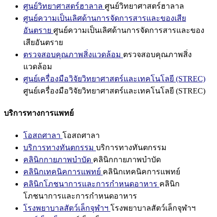
ศูนย์วิทยาศาสตร์ฮาลาล
ศูนย์วิทยาศาสตร์ฮาลาล
ศูนย์ความเป็นเลิศด้านการจัดการสารและของเสีย
อันตราย
ศูนย์ความเป็นเลิศด้านการจัดการสารและของ
เสียอันตราย
ตรวจสอบคุณภาพสิ่งแวดล้อม
ตรวจสอบคุณภาพสิ่ง
แวดล้อม
ศูนย์เครื่องมือวิจัยวิทยาศาสตร์และเทคโนโลยี (STREC)
ศูนย์เครื่องมือวิจัยวิทยาศาสตร์และเทคโนโลยี (STREC)
บริการทางการแพทย์
โอสถศาลา
โอสถศาลา
บริการทางทันตกรรม
บริการทางทันตกรรม
คลินิกกายภาพบำบัด
คลินิกกายภาพบำบัด
คลินิกเทคนิคการแพทย์
คลินิกเทคนิคการแพทย์
คลินิกโภชนาการและการกำหนดอาหาร
คลินิก
โภชนาการและการกำหนดอาหาร
โรงพยาบาลสัตว์เล็กจุฬาฯ
โรงพยาบาลสัตว์เล็กจุฬาฯ