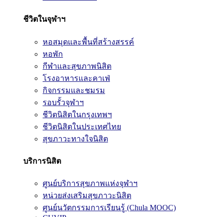
ชีวิตในจุฬาฯ
หอสมุดและพื้นที่สร้างสรรค์
หอพัก
กีฬาและสุขภาพนิสิต
โรงอาหารและคาเฟ่
กิจกรรมและชมรม
รอบรั้วจุฬาฯ
ชีวิตนิสิตในกรุงเทพฯ
ชีวิตนิสิตในประเทศไทย
สุขภาวะทางใจนิสิต
บริการนิสิต
ศูนย์บริการสุขภาพแห่งจุฬาฯ
หน่วยส่งเสริมสุขภาวะนิสิต
ศูนย์นวัตกรรมการเรียนรู้ (Chula MOOC)