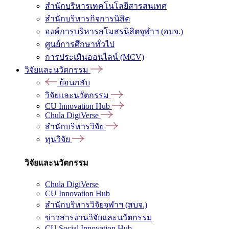
สำนักบริหารเทคโนโลยีสารสนเทศ
สำนักบริหารกิจการนิสิต
องค์การบริหารสโมสรนิสิตจุฬาฯ (อบจ.)
ศูนย์การศึกษาทั่วไป
การประเมินออนไลน์ (MCV)
วิจัยและนวัตกรรม
ย้อนกลับ
วิจัยและนวัตกรรม
CU Innovation Hub
Chula DigiVerse
สำนักบริหารวิจัย
ทุนวิจัย
วิจัยและนวัตกรรม
Chula DigiVerse
CU Innovation Hub
สำนักบริหารวิจัยจุฬาฯ (สบจ.)
ข่าวสารงานวิจัยและนวัตกรรม
CU Social Innovation Hub