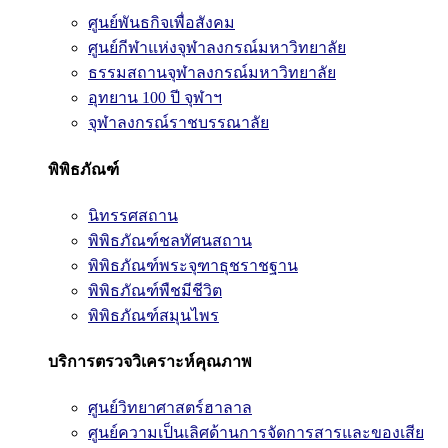
ศูนย์พันธกิจเพื่อสังคม
ศูนย์กีฬาแห่งจุฬาลงกรณ์มหาวิทยาลัย
ธรรมสถานจุฬาลงกรณ์มหาวิทยาลัย
อุทยาน 100 ปี จุฬาฯ
จุฬาลงกรณ์ราชบรรณาลัย
พิพิธภัณฑ์
นิทรรศสถาน
พิพิธภัณฑ์ชลทัศนสถาน
พิพิธภัณฑ์พระจุฑาธุชราชฐาน
พิพิธภัณฑ์พืชมีชีวิต
พิพิธภัณฑ์สมุนไพร
บริการตรวจวิเคราะห์คุณภาพ
ศูนย์วิทยาศาสตร์ฮาลาล
ศูนย์ความเป็นเลิศด้านการจัดการสารและของเสีย