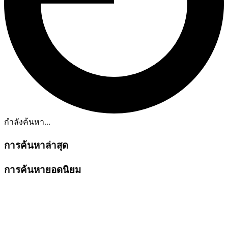
กำลังค้นหา...
การค้นหาล่าสุด
การค้นหายอดนิยม