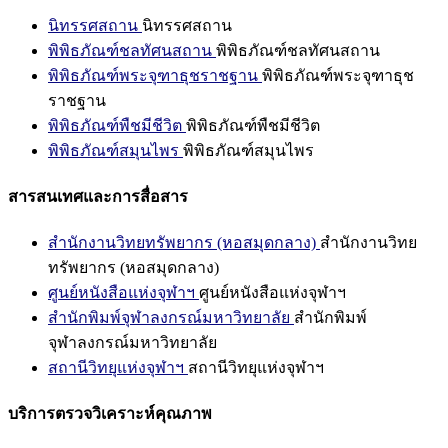
นิทรรศสถาน
นิทรรศสถาน
พิพิธภัณฑ์ชลทัศนสถาน
พิพิธภัณฑ์ชลทัศนสถาน
พิพิธภัณฑ์พระจุฑาธุชราชฐาน
พิพิธภัณฑ์พระจุฑาธุช
ราชฐาน
พิพิธภัณฑ์พืชมีชีวิต
พิพิธภัณฑ์พืชมีชีวิต
พิพิธภัณฑ์สมุนไพร
พิพิธภัณฑ์สมุนไพร
สารสนเทศและการสื่อสาร
สำนักงานวิทยทรัพยากร (หอสมุดกลาง)
สำนักงานวิทย
ทรัพยากร (หอสมุดกลาง)
ศูนย์หนังสือแห่งจุฬาฯ
ศูนย์หนังสือแห่งจุฬาฯ
สำนักพิมพ์จุฬาลงกรณ์มหาวิทยาลัย
สำนักพิมพ์
จุฬาลงกรณ์มหาวิทยาลัย
สถานีวิทยุแห่งจุฬาฯ
สถานีวิทยุแห่งจุฬาฯ
บริการตรวจวิเคราะห์คุณภาพ