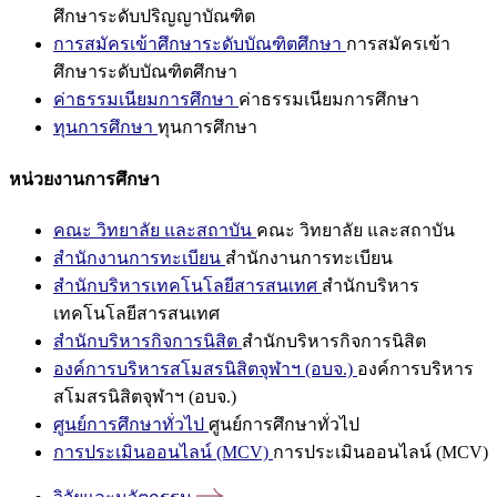
ศึกษาระดับปริญญาบัณฑิต
การสมัครเข้าศึกษาระดับบัณฑิตศึกษา
การสมัครเข้า
ศึกษาระดับบัณฑิตศึกษา
ค่าธรรมเนียมการศึกษา
ค่าธรรมเนียมการศึกษา
ทุนการศึกษา
ทุนการศึกษา
หน่วยงานการศึกษา
คณะ วิทยาลัย และสถาบัน
คณะ วิทยาลัย และสถาบัน
สำนักงานการทะเบียน
สำนักงานการทะเบียน
สำนักบริหารเทคโนโลยีสารสนเทศ
สำนักบริหาร
เทคโนโลยีสารสนเทศ
สำนักบริหารกิจการนิสิต
สำนักบริหารกิจการนิสิต
องค์การบริหารสโมสรนิสิตจุฬาฯ (อบจ.)
องค์การบริหาร
สโมสรนิสิตจุฬาฯ (อบจ.)
ศูนย์การศึกษาทั่วไป
ศูนย์การศึกษาทั่วไป
การประเมินออนไลน์ (MCV)
การประเมินออนไลน์ (MCV)