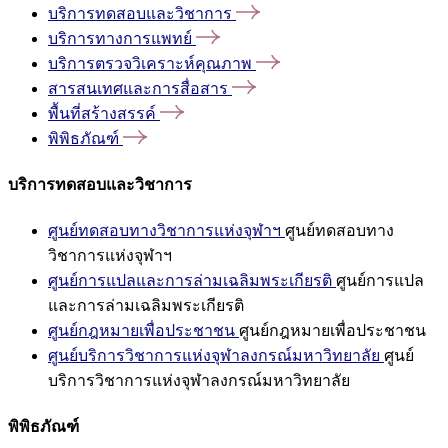
บริการทดสอบและวิชาการ
บริการทางการแพทย์
บริการตรวจวิเคราะห์คุณภาพ
สารสนเทศและการสื่อสาร
พื้นที่สร้างสรรค์
พิพิธภัณฑ์
บริการทดสอบและวิชาการ
ศูนย์ทดสอบทางวิชาการแห่งจุฬาฯ
ศูนย์ทดสอบทาง
วิชาการแห่งจุฬาฯ
ศูนย์การแปลและการล่ามเฉลิมพระเกียรติ
ศูนย์การแปล
และการล่ามเฉลิมพระเกียรติ
ศูนย์กฎหมายเพื่อประชาชน
ศูนย์กฎหมายเพื่อประชาชน
ศูนย์บริการวิชาการแห่งจุฬาลงกรณ์มหาวิทยาลัย
ศูนย์
บริการวิชาการแห่งจุฬาลงกรณ์มหาวิทยาลัย
พิพิธภัณฑ์