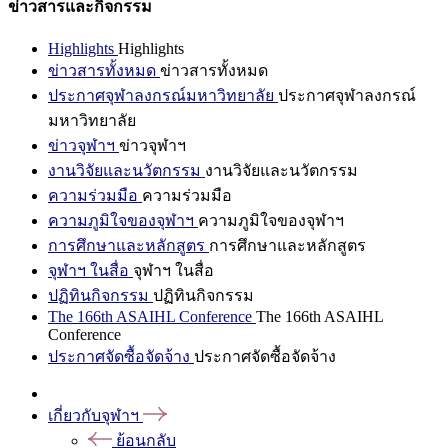
ข่าวสารและกิจกรรม
Highlights
Highlights
ข่าวสารทั้งหมด
ข่าวสารทั้งหมด
ประกาศจุฬาลงกรณ์มหาวิทยาลัย
ประกาศจุฬาลงกรณ์
มหาวิทยาลัย
ข่าวจุฬาฯ
ข่าวจุฬาฯ
งานวิจัยและนวัตกรรม
งานวิจัยและนวัตกรรม
ความร่วมมือ
ความร่วมมือ
ความภูมิใจของจุฬาฯ
ความภูมิใจของจุฬาฯ
การศึกษาและหลักสูตร
การศึกษาและหลักสูตร
จุฬาฯ ในสื่อ
จุฬาฯ ในสื่อ
ปฏิทินกิจกรรม
ปฏิทินกิจกรรม
The 166th ASAIHL Conference
The 166th ASAIHL
Conference
ประกาศจัดซื้อจัดจ้าง
ประกาศจัดซื้อจัดจ้าง
เกี่ยวกับจุฬาฯ
ย้อนกลับ