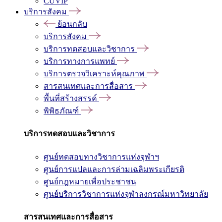
CUVIP
บริการสังคม
ย้อนกลับ
บริการสังคม
บริการทดสอบและวิชาการ
บริการทางการแพทย์
บริการตรวจวิเคราะห์คุณภาพ
สารสนเทศและการสื่อสาร
พื้นที่สร้างสรรค์
พิพิธภัณฑ์
บริการทดสอบและวิชาการ
ศูนย์ทดสอบทางวิชาการแห่งจุฬาฯ
ศูนย์การแปลและการล่ามเฉลิมพระเกียรติ
ศูนย์กฎหมายเพื่อประชาชน
ศูนย์บริการวิชาการแห่งจุฬาลงกรณ์มหาวิทยาลัย
สารสนเทศและการสื่อสาร