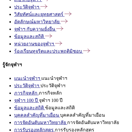
ประวัติจุฬาฯ
วิสัยทัศน์และยุทธศาสตร์
อัตลักษณ์มหาวิทยาลัย
จุฬาฯ
กับความยั่งยืน
ข้อมูลและสถิติ
หน่วยงานของจุฬาฯ
ร้องเรียนทุจริตและประพฤติมิชอบ
รู้จักจุฬาฯ
แนะนำจุฬาฯ
แนะนำจุฬาฯ
ประวัติจุฬาฯ
ประวัติจุฬาฯ
ภารกิจหลัก
ภารกิจหลัก
จุฬาฯ 100 ปี
จุฬาฯ 100 ปี
ข้อมูลและสถิติ
ข้อมูลและสถิติ
บุคคลสำคัญที่มาเยือน
บุคคลสำคัญที่มาเยือน
การจัดอันดับมหาวิทยาลัย
การจัดอันดับมหาวิทยาลัย
การรับรองหลักสูตร
การรับรองหลักสูตร