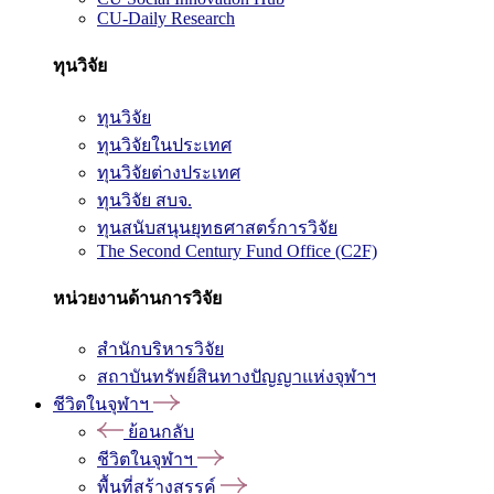
CU-Daily Research
ทุนวิจัย
ทุนวิจัย
ทุนวิจัยในประเทศ
ทุนวิจัยต่างประเทศ
ทุนวิจัย สบจ.
ทุนสนับสนุนยุทธศาสตร์การวิจัย
The Second Century Fund Office (C2F)
หน่วยงานด้านการวิจัย
สำนักบริหารวิจัย
สถาบันทรัพย์สินทางปัญญาแห่งจุฬาฯ
ชีวิตในจุฬาฯ
ย้อนกลับ
ชีวิตในจุฬาฯ
พื้นที่สร้างสรรค์