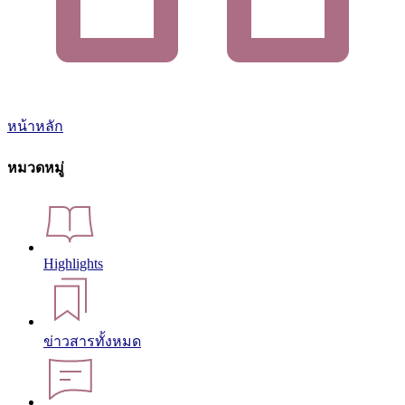
หน้าหลัก
หมวดหมู่
Highlights
ข่าวสารทั้งหมด