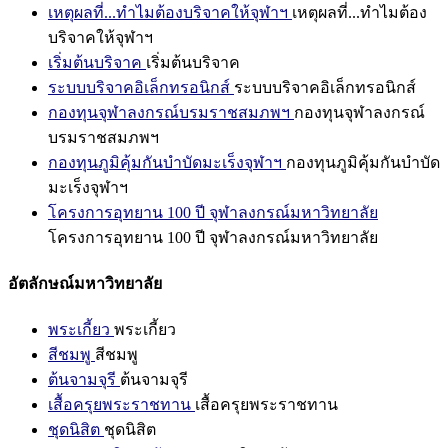
เหตุผลที่...ทำไมต้องบริจาคให้จุฬาฯ
เหตุผลที่...ทำไมต้อง
บริจาคให้จุฬาฯ
เริ่มต้นบริจาค
เริ่มต้นบริจาค
ระบบบริจาคอิเล็กทรอนิกส์
ระบบบริจาคอิเล็กทรอนิกส์
กองทุนจุฬาลงกรณ์บรมราชสมภพฯ
กองทุนจุฬาลงกรณ์
บรมราชสมภพฯ
กองทุนภูมิคุ้มกันบำบัดมะเร็งจุฬาฯ
กองทุนภูมิคุ้มกันบำบัด
มะเร็งจุฬาฯ
โครงการอุทยาน 100 ปี จุฬาลงกรณ์มหาวิทยาลัย
โครงการอุทยาน 100 ปี จุฬาลงกรณ์มหาวิทยาลัย
อัตลักษณ์มหาวิทยาลัย
พระเกี้ยว
พระเกี้ยว
สีชมพู
สีชมพู
ต้นจามจุรี
ต้นจามจุรี
เสื้อครุยพระราชทาน
เสื้อครุยพระราชทาน
ชุดนิสิต
ชุดนิสิต