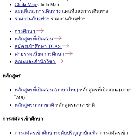
Chula Map
Chula Map
แผนที่และการเดินทาง
แผนที่และการเดินทาง
ร่วมงานกับจุฬาฯ
ร่วมงานกับจุฬาฯ
การศึกษา
หลักสูตรที่เปิดสอน
สมัครเข้าศึกษา
TCAS
ค่าธรรมเนียมการศึกษา
คณะและสำนักวิชา
หลักสูตร
หลักสูตรที่เปิดสอน (ภาษาไทย)
หลักสูตรที่เปิดสอน (ภาษา
ไทย)
หลักสูตรนานาชาติ
หลักสูตรนานาชาติ
การสมัครเข้าศึกษา
การสมัครเข้าศึกษาระดับปริญญาบัณฑิต
การสมัครเข้า