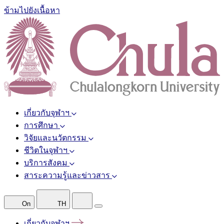
ข้ามไปยังเนื้อหา
เกี่ยวกับจุฬาฯ
การศึกษา
วิจัยและนวัตกรรม
ชีวิตในจุฬาฯ
บริการสังคม
สาระความรู้และข่าวสาร
On
TH
เกี่ยวกับจุฬาฯ