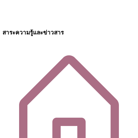
สาระความรู้และข่าวสาร