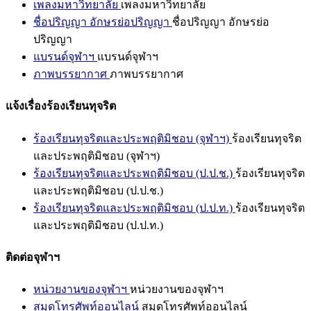
เพลงมหาวิทยาลัย
เพลงมหาวิทยาลัย
ชื่อปริญญา อักษรย่อปริญญา
ชื่อปริญญา อักษรย่อ
ปริญญา
แบรนด์จุฬาฯ
แบรนด์จุฬาฯ
ภาพบรรยากาศ
ภาพบรรยากาศ
แจ้งเรื่องร้องเรียนทุจริต
ร้องเรียนทุจริตและประพฤติมิชอบ (จุฬาฯ)
ร้องเรียนทุจริต
และประพฤติมิชอบ (จุฬาฯ)
ร้องเรียนทุจริตและประพฤติมิชอบ (ป.ป.ช.)
ร้องเรียนทุจริต
และประพฤติมิชอบ (ป.ป.ช.)
ร้องเรียนทุจริตและประพฤติมิชอบ (ป.ป.ท.)
ร้องเรียนทุจริต
และประพฤติมิชอบ (ป.ป.ท.)
ติดต่อจุฬาฯ
หน่วยงานของจุฬาฯ
หน่วยงานของจุฬาฯ
สมุดโทรศัพท์ออนไลน์
สมุดโทรศัพท์ออนไลน์