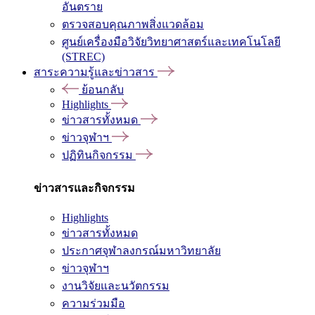
อันตราย
ตรวจสอบคุณภาพสิ่งแวดล้อม
ศูนย์เครื่องมือวิจัยวิทยาศาสตร์และเทคโนโลยี
(STREC)
สาระความรู้และข่าวสาร
ย้อนกลับ
Highlights
ข่าวสารทั้งหมด
ข่าวจุฬาฯ
ปฏิทินกิจกรรม
ข่าวสารและกิจกรรม
Highlights
ข่าวสารทั้งหมด
ประกาศจุฬาลงกรณ์มหาวิทยาลัย
ข่าวจุฬาฯ
งานวิจัยและนวัตกรรม
ความร่วมมือ