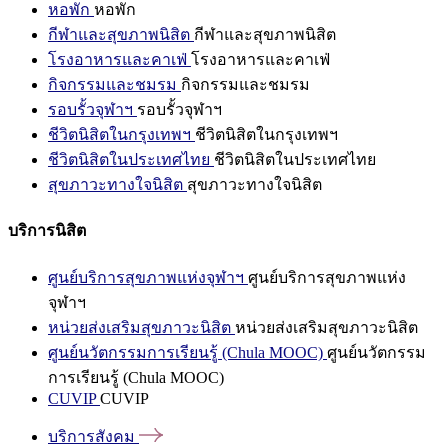
หอพัก
หอพัก
กีฬาและสุขภาพนิสิต
กีฬาและสุขภาพนิสิต
โรงอาหารและคาเฟ่
โรงอาหารและคาเฟ่
กิจกรรมและชมรม
กิจกรรมและชมรม
รอบรั้วจุฬาฯ
รอบรั้วจุฬาฯ
ชีวิตนิสิตในกรุงเทพฯ
ชีวิตนิสิตในกรุงเทพฯ
ชีวิตนิสิตในประเทศไทย
ชีวิตนิสิตในประเทศไทย
สุขภาวะทางใจนิสิต
สุขภาวะทางใจนิสิต
บริการนิสิต
ศูนย์บริการสุขภาพแห่งจุฬาฯ
ศูนย์บริการสุขภาพแห่ง
จุฬาฯ
หน่วยส่งเสริมสุขภาวะนิสิต
หน่วยส่งเสริมสุขภาวะนิสิต
ศูนย์นวัตกรรมการเรียนรู้ (Chula MOOC)
ศูนย์นวัตกรรม
การเรียนรู้ (Chula MOOC)
CUVIP
CUVIP
บริการสังคม