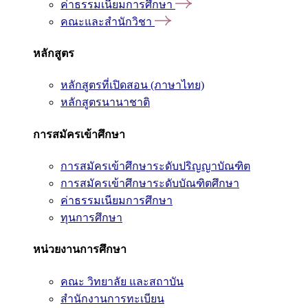
ค่าธรรมเนียมการศึกษา
คณะและสำนักวิชา
หลักสูตร
หลักสูตรที่เปิดสอน (ภาษาไทย)
หลักสูตรนานาชาติ
การสมัครเข้าศึกษา
การสมัครเข้าศึกษาระดับปริญญาบัณฑิต
การสมัครเข้าศึกษาระดับบัณฑิตศึกษา
ค่าธรรมเนียมการศึกษา
ทุนการศึกษา
หน่วยงานการศึกษา
คณะ วิทยาลัย และสถาบัน
สำนักงานการทะเบียน