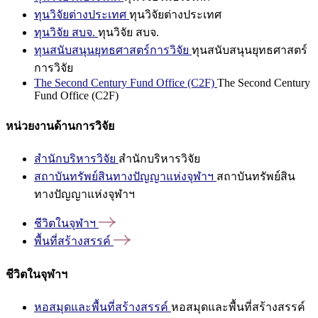
ทุนวิจัยต่างประเทศ
ทุนวิจัยต่างประเทศ
ทุนวิจัย สบจ.
ทุนวิจัย สบจ.
ทุนสนับสนุนยุทธศาสตร์การวิจัย
ทุนสนับสนุนยุทธศาสตร์
การวิจัย
The Second Century Fund Office (C2F)
The Second Century
Fund Office (C2F)
หน่วยงานด้านการวิจัย
สำนักบริหารวิจัย
สำนักบริหารวิจัย
สถาบันทรัพย์สินทางปัญญาแห่งจุฬาฯ
สถาบันทรัพย์สิน
ทางปัญญาแห่งจุฬาฯ
ชีวิตในจุฬาฯ
พื้นที่สร้างสรรค์
ชีวิตในจุฬาฯ
หอสมุดและพื้นที่สร้างสรรค์
หอสมุดและพื้นที่สร้างสรรค์