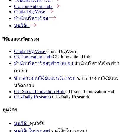
วิจัยและนวัตกรรม
CU Innovation
Hub
Chula
DigiVerse
สำนักบริหารวิจัย
ทุนวิจัย
วิจัยและนวัตกรรม
Chula DigiVerse
Chula DigiVerse
CU Innovation Hub
CU Innovation Hub
สำนักบริหารวิจัยจุฬาฯ (สบจ.)
สำนักบริหารวิจัยจุฬาฯ
(สบจ.)
ข่าวสารงานวิจัยและนวัตกรรม
ข่าวสารงานวิจัยและ
นวัตกรรม
CU Social Innovation Hub
CU Social Innovation Hub
CU-Daily Research
CU-Daily Research
ทุนวิจัย
ทุนวิจัย
ทุนวิจัย
ทุนวิจัยในประเทศ
ทุนวิจัยในประเทศ