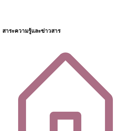
สาระความรู้และข่าวสาร