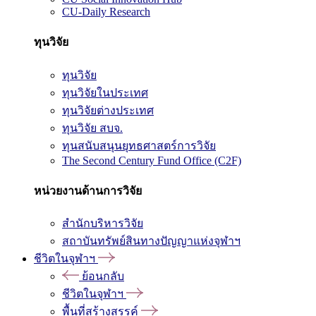
CU-Daily Research
ทุนวิจัย
ทุนวิจัย
ทุนวิจัยในประเทศ
ทุนวิจัยต่างประเทศ
ทุนวิจัย สบจ.
ทุนสนับสนุนยุทธศาสตร์การวิจัย
The Second Century Fund Office (C2F)
หน่วยงานด้านการวิจัย
สำนักบริหารวิจัย
สถาบันทรัพย์สินทางปัญญาแห่งจุฬาฯ
ชีวิตในจุฬาฯ
ย้อนกลับ
ชีวิตในจุฬาฯ
พื้นที่สร้างสรรค์