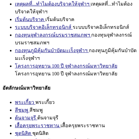
เหตุผลที่...ทำไมต้องบริจาคให้จุฬาฯ
เหตุผลที่...ทำไมต้อง
บริจาคให้จุฬาฯ
เริ่มต้นบริจาค
เริ่มต้นบริจาค
ระบบบริจาคอิเล็กทรอนิกส์
ระบบบริจาคอิเล็กทรอนิกส์
กองทุนจุฬาลงกรณ์บรมราชสมภพฯ
กองทุนจุฬาลงกรณ์
บรมราชสมภพฯ
กองทุนภูมิคุ้มกันบำบัดมะเร็งจุฬาฯ
กองทุนภูมิคุ้มกันบำบัด
มะเร็งจุฬาฯ
โครงการอุทยาน 100 ปี จุฬาลงกรณ์มหาวิทยาลัย
โครงการอุทยาน 100 ปี จุฬาลงกรณ์มหาวิทยาลัย
อัตลักษณ์มหาวิทยาลัย
พระเกี้ยว
พระเกี้ยว
สีชมพู
สีชมพู
ต้นจามจุรี
ต้นจามจุรี
เสื้อครุยพระราชทาน
เสื้อครุยพระราชทาน
ชุดนิสิต
ชุดนิสิต