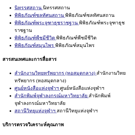
นิทรรศสถาน
นิทรรศสถาน
พิพิธภัณฑ์ชลทัศนสถาน
พิพิธภัณฑ์ชลทัศนสถาน
พิพิธภัณฑ์พระจุฑาธุชราชฐาน
พิพิธภัณฑ์พระจุฑาธุช
ราชฐาน
พิพิธภัณฑ์พืชมีชีวิต
พิพิธภัณฑ์พืชมีชีวิต
พิพิธภัณฑ์สมุนไพร
พิพิธภัณฑ์สมุนไพร
สารสนเทศและการสื่อสาร
สำนักงานวิทยทรัพยากร (หอสมุดกลาง)
สำนักงานวิทย
ทรัพยากร (หอสมุดกลาง)
ศูนย์หนังสือแห่งจุฬาฯ
ศูนย์หนังสือแห่งจุฬาฯ
สำนักพิมพ์จุฬาลงกรณ์มหาวิทยาลัย
สำนักพิมพ์
จุฬาลงกรณ์มหาวิทยาลัย
สถานีวิทยุแห่งจุฬาฯ
สถานีวิทยุแห่งจุฬาฯ
บริการตรวจวิเคราะห์คุณภาพ