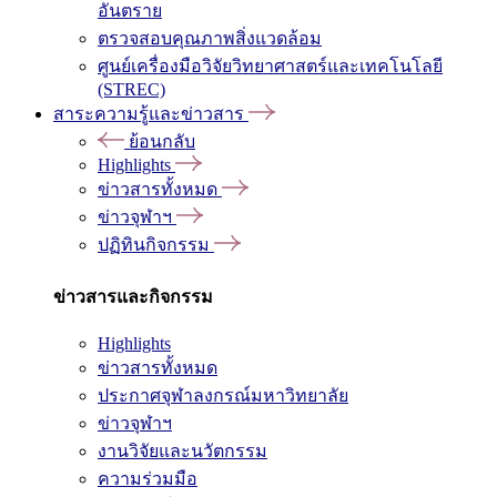
อันตราย
ตรวจสอบคุณภาพสิ่งแวดล้อม
ศูนย์เครื่องมือวิจัยวิทยาศาสตร์และเทคโนโลยี
(STREC)
สาระความรู้และข่าวสาร
ย้อนกลับ
Highlights
ข่าวสารทั้งหมด
ข่าวจุฬาฯ
ปฏิทินกิจกรรม
ข่าวสารและกิจกรรม
Highlights
ข่าวสารทั้งหมด
ประกาศจุฬาลงกรณ์มหาวิทยาลัย
ข่าวจุฬาฯ
งานวิจัยและนวัตกรรม
ความร่วมมือ