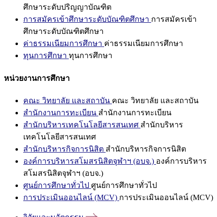
ศึกษาระดับปริญญาบัณฑิต
การสมัครเข้าศึกษาระดับบัณฑิตศึกษา
การสมัครเข้า
ศึกษาระดับบัณฑิตศึกษา
ค่าธรรมเนียมการศึกษา
ค่าธรรมเนียมการศึกษา
ทุนการศึกษา
ทุนการศึกษา
หน่วยงานการศึกษา
คณะ วิทยาลัย และสถาบัน
คณะ วิทยาลัย และสถาบัน
สำนักงานการทะเบียน
สำนักงานการทะเบียน
สำนักบริหารเทคโนโลยีสารสนเทศ
สำนักบริหาร
เทคโนโลยีสารสนเทศ
สำนักบริหารกิจการนิสิต
สำนักบริหารกิจการนิสิต
องค์การบริหารสโมสรนิสิตจุฬาฯ (อบจ.)
องค์การบริหาร
สโมสรนิสิตจุฬาฯ (อบจ.)
ศูนย์การศึกษาทั่วไป
ศูนย์การศึกษาทั่วไป
การประเมินออนไลน์ (MCV)
การประเมินออนไลน์ (MCV)