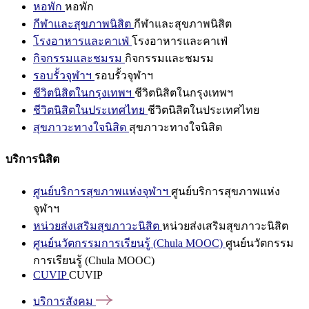
หอพัก
หอพัก
กีฬาและสุขภาพนิสิต
กีฬาและสุขภาพนิสิต
โรงอาหารและคาเฟ่
โรงอาหารและคาเฟ่
กิจกรรมและชมรม
กิจกรรมและชมรม
รอบรั้วจุฬาฯ
รอบรั้วจุฬาฯ
ชีวิตนิสิตในกรุงเทพฯ
ชีวิตนิสิตในกรุงเทพฯ
ชีวิตนิสิตในประเทศไทย
ชีวิตนิสิตในประเทศไทย
สุขภาวะทางใจนิสิต
สุขภาวะทางใจนิสิต
บริการนิสิต
ศูนย์บริการสุขภาพแห่งจุฬาฯ
ศูนย์บริการสุขภาพแห่ง
จุฬาฯ
หน่วยส่งเสริมสุขภาวะนิสิต
หน่วยส่งเสริมสุขภาวะนิสิต
ศูนย์นวัตกรรมการเรียนรู้ (Chula MOOC)
ศูนย์นวัตกรรม
การเรียนรู้ (Chula MOOC)
CUVIP
CUVIP
บริการสังคม