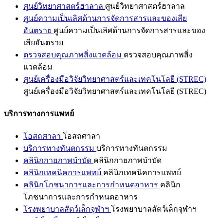
ศูนย์วิทยาศาสตร์ฮาลาล
ศูนย์วิทยาศาสตร์ฮาลาล
ศูนย์ความเป็นเลิศด้านการจัดการสารและของเสีย
อันตราย
ศูนย์ความเป็นเลิศด้านการจัดการสารและของ
เสียอันตราย
ตรวจสอบคุณภาพสิ่งแวดล้อม
ตรวจสอบคุณภาพสิ่ง
แวดล้อม
ศูนย์เครื่องมือวิจัยวิทยาศาสตร์และเทคโนโลยี (STREC)
ศูนย์เครื่องมือวิจัยวิทยาศาสตร์และเทคโนโลยี (STREC)
บริการทางการแพทย์
โอสถศาลา
โอสถศาลา
บริการทางทันตกรรม
บริการทางทันตกรรม
คลินิกกายภาพบำบัด
คลินิกกายภาพบำบัด
คลินิกเทคนิคการแพทย์
คลินิกเทคนิคการแพทย์
คลินิกโภชนาการและการกำหนดอาหาร
คลินิก
โภชนาการและการกำหนดอาหาร
โรงพยาบาลสัตว์เล็กจุฬาฯ
โรงพยาบาลสัตว์เล็กจุฬาฯ