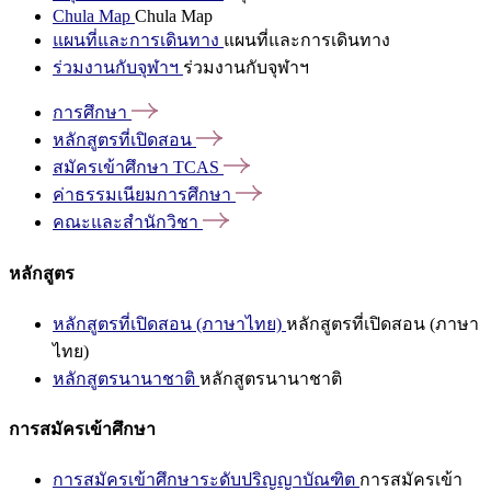
Chula Map
Chula Map
แผนที่และการเดินทาง
แผนที่และการเดินทาง
ร่วมงานกับจุฬาฯ
ร่วมงานกับจุฬาฯ
การศึกษา
หลักสูตรที่เปิดสอน
สมัครเข้าศึกษา
TCAS
ค่าธรรมเนียมการศึกษา
คณะและสำนักวิชา
หลักสูตร
หลักสูตรที่เปิดสอน (ภาษาไทย)
หลักสูตรที่เปิดสอน (ภาษา
ไทย)
หลักสูตรนานาชาติ
หลักสูตรนานาชาติ
การสมัครเข้าศึกษา
การสมัครเข้าศึกษาระดับปริญญาบัณฑิต
การสมัครเข้า