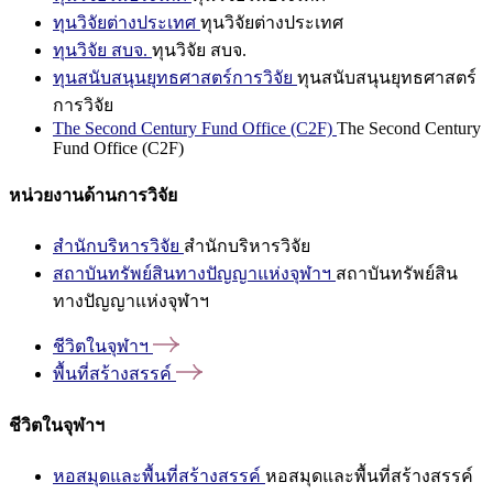
ทุนวิจัยต่างประเทศ
ทุนวิจัยต่างประเทศ
ทุนวิจัย สบจ.
ทุนวิจัย สบจ.
ทุนสนับสนุนยุทธศาสตร์การวิจัย
ทุนสนับสนุนยุทธศาสตร์
การวิจัย
The Second Century Fund Office (C2F)
The Second Century
Fund Office (C2F)
หน่วยงานด้านการวิจัย
สำนักบริหารวิจัย
สำนักบริหารวิจัย
สถาบันทรัพย์สินทางปัญญาแห่งจุฬาฯ
สถาบันทรัพย์สิน
ทางปัญญาแห่งจุฬาฯ
ชีวิตในจุฬาฯ
พื้นที่สร้างสรรค์
ชีวิตในจุฬาฯ
หอสมุดและพื้นที่สร้างสรรค์
หอสมุดและพื้นที่สร้างสรรค์