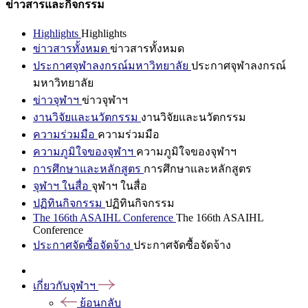
ข่าวสารและกิจกรรม
Highlights
Highlights
ข่าวสารทั้งหมด
ข่าวสารทั้งหมด
ประกาศจุฬาลงกรณ์มหาวิทยาลัย
ประกาศจุฬาลงกรณ์
มหาวิทยาลัย
ข่าวจุฬาฯ
ข่าวจุฬาฯ
งานวิจัยและนวัตกรรม
งานวิจัยและนวัตกรรม
ความร่วมมือ
ความร่วมมือ
ความภูมิใจของจุฬาฯ
ความภูมิใจของจุฬาฯ
การศึกษาและหลักสูตร
การศึกษาและหลักสูตร
จุฬาฯ ในสื่อ
จุฬาฯ ในสื่อ
ปฏิทินกิจกรรม
ปฏิทินกิจกรรม
The 166th ASAIHL Conference
The 166th ASAIHL
Conference
ประกาศจัดซื้อจัดจ้าง
ประกาศจัดซื้อจัดจ้าง
เกี่ยวกับจุฬาฯ
ย้อนกลับ