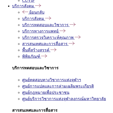
CUVIP
บริการสังคม
ย้อนกลับ
บริการสังคม
บริการทดสอบและวิชาการ
บริการทางการแพทย์
บริการตรวจวิเคราะห์คุณภาพ
สารสนเทศและการสื่อสาร
พื้นที่สร้างสรรค์
พิพิธภัณฑ์
บริการทดสอบและวิชาการ
ศูนย์ทดสอบทางวิชาการแห่งจุฬาฯ
ศูนย์การแปลและการล่ามเฉลิมพระเกียรติ
ศูนย์กฎหมายเพื่อประชาชน
ศูนย์บริการวิชาการแห่งจุฬาลงกรณ์มหาวิทยาลัย
สารสนเทศและการสื่อสาร