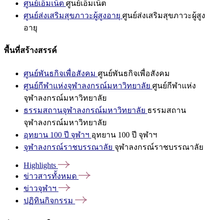
ศูนย์เอ็มเน็ต
ศูนย์เอ็มเน็ต
ศูนย์ส่งเสริมสุขภาวะผู้สูงอายุ
ศูนย์ส่งเสริมสุขภาวะผู้สูง
อายุ
พื้นที่สร้างสรรค์
ศูนย์พันธกิจเพื่อสังคม
ศูนย์พันธกิจเพื่อสังคม
ศูนย์กีฬาแห่งจุฬาลงกรณ์มหาวิทยาลัย
ศูนย์กีฬาแห่ง
จุฬาลงกรณ์มหาวิทยาลัย
ธรรมสถานจุฬาลงกรณ์มหาวิทยาลัย
ธรรมสถาน
จุฬาลงกรณ์มหาวิทยาลัย
อุทยาน 100 ปี จุฬาฯ
อุทยาน 100 ปี จุฬาฯ
จุฬาลงกรณ์ราชบรรณาลัย
จุฬาลงกรณ์ราชบรรณาลัย
Highlights
ข่าวสารทั้งหมด
ข่าวจุฬาฯ
ปฏิทินกิจกรรม