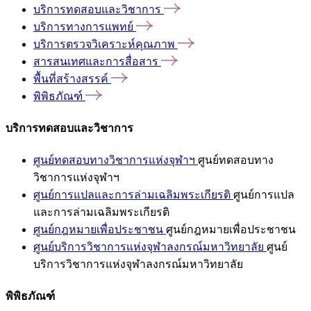
บริการทดสอบและวิชาการ
บริการทางการแพทย์
บริการตรวจวิเคราะห์คุณภาพ
สารสนเทศและการสื่อสาร
พื้นที่สร้างสรรค์
พิพิธภัณฑ์
บริการทดสอบและวิชาการ
ศูนย์ทดสอบทางวิชาการแห่งจุฬาฯ
ศูนย์ทดสอบทาง
วิชาการแห่งจุฬาฯ
ศูนย์การแปลและการล่ามเฉลิมพระเกียรติ
ศูนย์การแปล
และการล่ามเฉลิมพระเกียรติ
ศูนย์กฎหมายเพื่อประชาชน
ศูนย์กฎหมายเพื่อประชาชน
ศูนย์บริการวิชาการแห่งจุฬาลงกรณ์มหาวิทยาลัย
ศูนย์
บริการวิชาการแห่งจุฬาลงกรณ์มหาวิทยาลัย
พิพิธภัณฑ์