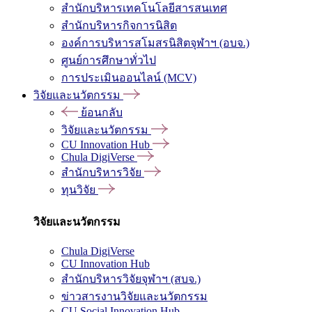
สำนักบริหารเทคโนโลยีสารสนเทศ
สำนักบริหารกิจการนิสิต
องค์การบริหารสโมสรนิสิตจุฬาฯ (อบจ.)
ศูนย์การศึกษาทั่วไป
การประเมินออนไลน์ (MCV)
วิจัยและนวัตกรรม
ย้อนกลับ
วิจัยและนวัตกรรม
CU Innovation Hub
Chula DigiVerse
สำนักบริหารวิจัย
ทุนวิจัย
วิจัยและนวัตกรรม
Chula DigiVerse
CU Innovation Hub
สำนักบริหารวิจัยจุฬาฯ (สบจ.)
ข่าวสารงานวิจัยและนวัตกรรม
CU Social Innovation Hub