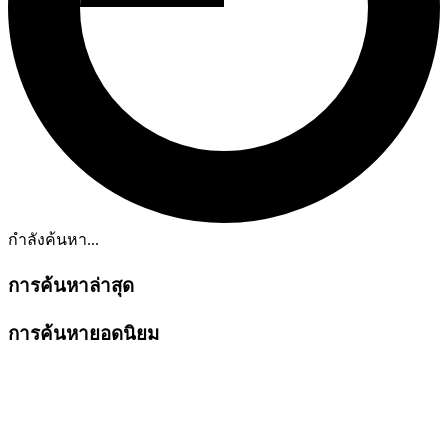
กำลังค้นหา...
การค้นหาล่าสุด
การค้นหายอดนิยม