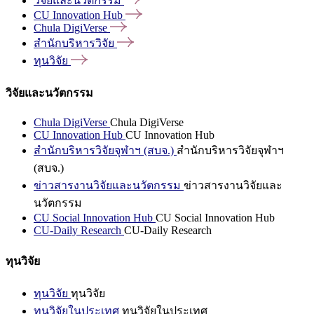
วิจัยและนวัตกรรม
CU Innovation
Hub
Chula
DigiVerse
สำนักบริหารวิจัย
ทุนวิจัย
วิจัยและนวัตกรรม
Chula DigiVerse
Chula DigiVerse
CU Innovation Hub
CU Innovation Hub
สำนักบริหารวิจัยจุฬาฯ (สบจ.)
สำนักบริหารวิจัยจุฬาฯ
(สบจ.)
ข่าวสารงานวิจัยและนวัตกรรม
ข่าวสารงานวิจัยและ
นวัตกรรม
CU Social Innovation Hub
CU Social Innovation Hub
CU-Daily Research
CU-Daily Research
ทุนวิจัย
ทุนวิจัย
ทุนวิจัย
ทุนวิจัยในประเทศ
ทุนวิจัยในประเทศ