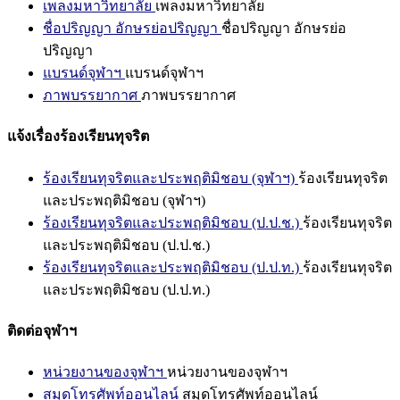
เพลงมหาวิทยาลัย
เพลงมหาวิทยาลัย
ชื่อปริญญา อักษรย่อปริญญา
ชื่อปริญญา อักษรย่อ
ปริญญา
แบรนด์จุฬาฯ
แบรนด์จุฬาฯ
ภาพบรรยากาศ
ภาพบรรยากาศ
แจ้งเรื่องร้องเรียนทุจริต
ร้องเรียนทุจริตและประพฤติมิชอบ (จุฬาฯ)
ร้องเรียนทุจริต
และประพฤติมิชอบ (จุฬาฯ)
ร้องเรียนทุจริตและประพฤติมิชอบ (ป.ป.ช.)
ร้องเรียนทุจริต
และประพฤติมิชอบ (ป.ป.ช.)
ร้องเรียนทุจริตและประพฤติมิชอบ (ป.ป.ท.)
ร้องเรียนทุจริต
และประพฤติมิชอบ (ป.ป.ท.)
ติดต่อจุฬาฯ
หน่วยงานของจุฬาฯ
หน่วยงานของจุฬาฯ
สมุดโทรศัพท์ออนไลน์
สมุดโทรศัพท์ออนไลน์