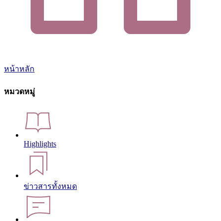
หน้าหลัก
หมวดหมู่
Highlights
ข่าวสารทั้งหมด