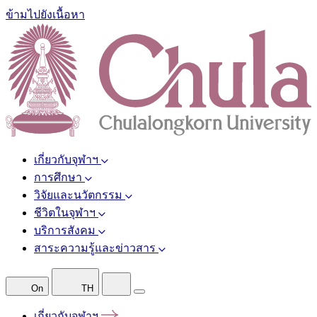
ข้ามไปยังเนื้อหา
เกี่ยวกับจุฬาฯ
การศึกษา
วิจัยและนวัตกรรม
ชีวิตในจุฬาฯ
บริการสังคม
สาระความรู้และข่าวสาร
On
TH
เกี่ยวกับจุฬาฯ