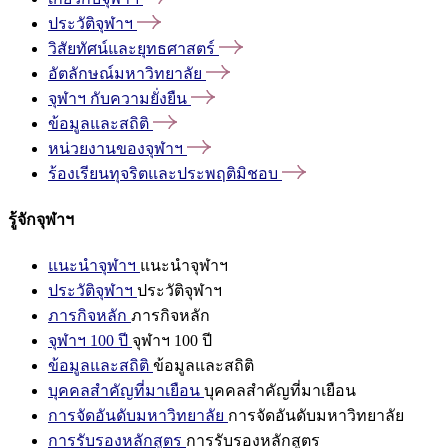
ประวัติจุฬาฯ
วิสัยทัศน์และยุทธศาสตร์
อัตลักษณ์มหาวิทยาลัย
จุฬาฯ
กับความยั่งยืน
ข้อมูลและสถิติ
หน่วยงานของจุฬาฯ
ร้องเรียนทุจริตและประพฤติมิชอบ
รู้จักจุฬาฯ
แนะนำจุฬาฯ
แนะนำจุฬาฯ
ประวัติจุฬาฯ
ประวัติจุฬาฯ
ภารกิจหลัก
ภารกิจหลัก
จุฬาฯ 100 ปี
จุฬาฯ 100 ปี
ข้อมูลและสถิติ
ข้อมูลและสถิติ
บุคคลสำคัญที่มาเยือน
บุคคลสำคัญที่มาเยือน
การจัดอันดับมหาวิทยาลัย
การจัดอันดับมหาวิทยาลัย
การรับรองหลักสูตร
การรับรองหลักสูตร