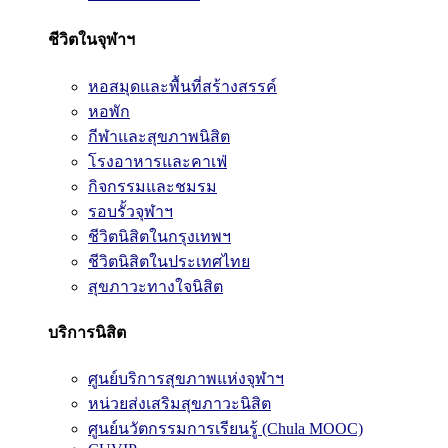
ชีวิตในจุฬาฯ
หอสมุดและพื้นที่สร้างสรรค์
หอพัก
กีฬาและสุขภาพนิสิต
โรงอาหารและคาเฟ่
กิจกรรมและชมรม
รอบรั้วจุฬาฯ
ชีวิตนิสิตในกรุงเทพฯ
ชีวิตนิสิตในประเทศไทย
สุขภาวะทางใจนิสิต
บริการนิสิต
ศูนย์บริการสุขภาพแห่งจุฬาฯ
หน่วยส่งเสริมสุขภาวะนิสิต
ศูนย์นวัตกรรมการเรียนรู้ (Chula MOOC)