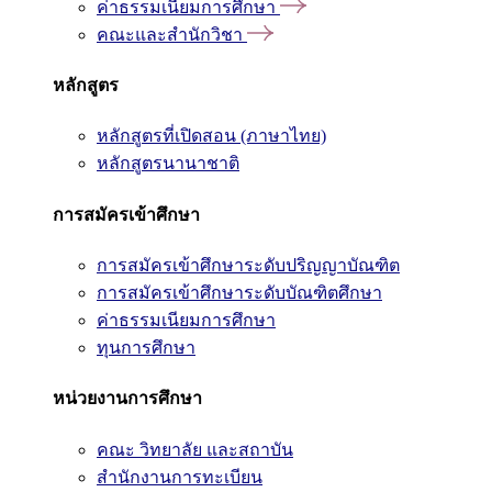
ค่าธรรมเนียมการศึกษา
คณะและสำนักวิชา
หลักสูตร
หลักสูตรที่เปิดสอน (ภาษาไทย)
หลักสูตรนานาชาติ
การสมัครเข้าศึกษา
การสมัครเข้าศึกษาระดับปริญญาบัณฑิต
การสมัครเข้าศึกษาระดับบัณฑิตศึกษา
ค่าธรรมเนียมการศึกษา
ทุนการศึกษา
หน่วยงานการศึกษา
คณะ วิทยาลัย และสถาบัน
สำนักงานการทะเบียน