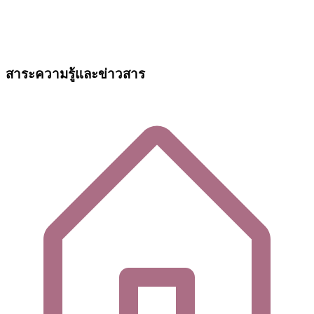
สาระความรู้และข่าวสาร