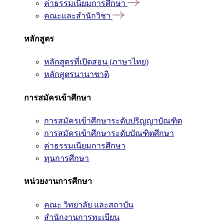
ค่าธรรมเนียมการศึกษา
คณะและสำนักวิชา
หลักสูตร
หลักสูตรที่เปิดสอน (ภาษาไทย)
หลักสูตรนานาชาติ
การสมัครเข้าศึกษา
การสมัครเข้าศึกษาระดับปริญญาบัณฑิต
การสมัครเข้าศึกษาระดับบัณฑิตศึกษา
ค่าธรรมเนียมการศึกษา
ทุนการศึกษา
หน่วยงานการศึกษา
คณะ วิทยาลัย และสถาบัน
สำนักงานการทะเบียน