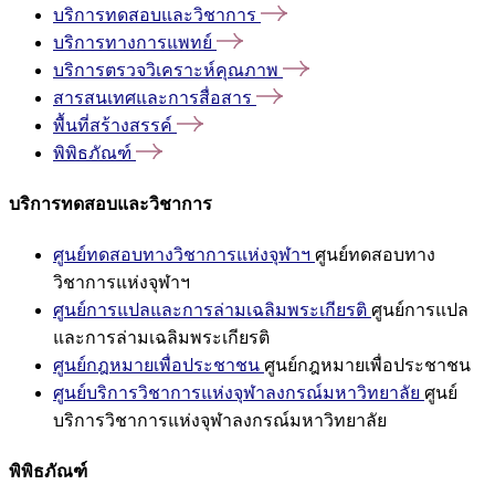
บริการทดสอบและวิชาการ
บริการทางการแพทย์
บริการตรวจวิเคราะห์คุณภาพ
สารสนเทศและการสื่อสาร
พื้นที่สร้างสรรค์
พิพิธภัณฑ์
บริการทดสอบและวิชาการ
ศูนย์ทดสอบทางวิชาการแห่งจุฬาฯ
ศูนย์ทดสอบทาง
วิชาการแห่งจุฬาฯ
ศูนย์การแปลและการล่ามเฉลิมพระเกียรติ
ศูนย์การแปล
และการล่ามเฉลิมพระเกียรติ
ศูนย์กฎหมายเพื่อประชาชน
ศูนย์กฎหมายเพื่อประชาชน
ศูนย์บริการวิชาการแห่งจุฬาลงกรณ์มหาวิทยาลัย
ศูนย์
บริการวิชาการแห่งจุฬาลงกรณ์มหาวิทยาลัย
พิพิธภัณฑ์