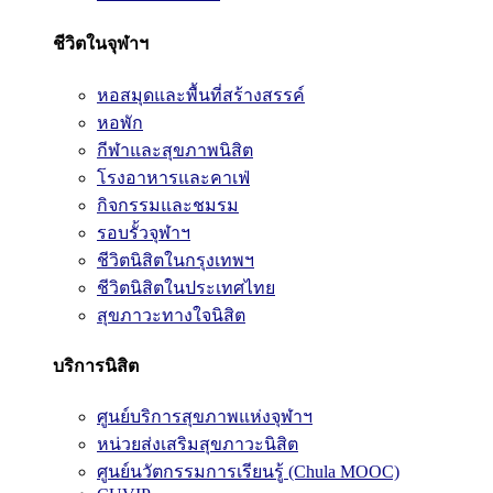
ชีวิตในจุฬาฯ
หอสมุดและพื้นที่สร้างสรรค์
หอพัก
กีฬาและสุขภาพนิสิต
โรงอาหารและคาเฟ่
กิจกรรมและชมรม
รอบรั้วจุฬาฯ
ชีวิตนิสิตในกรุงเทพฯ
ชีวิตนิสิตในประเทศไทย
สุขภาวะทางใจนิสิต
บริการนิสิต
ศูนย์บริการสุขภาพแห่งจุฬาฯ
หน่วยส่งเสริมสุขภาวะนิสิต
ศูนย์นวัตกรรมการเรียนรู้ (Chula MOOC)