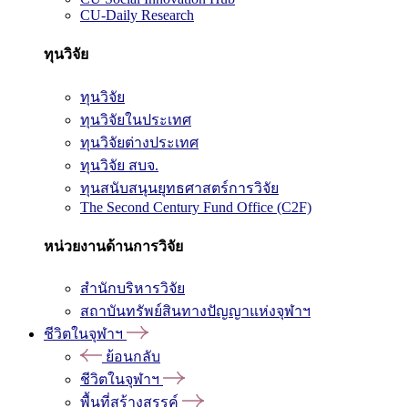
CU-Daily Research
ทุนวิจัย
ทุนวิจัย
ทุนวิจัยในประเทศ
ทุนวิจัยต่างประเทศ
ทุนวิจัย สบจ.
ทุนสนับสนุนยุทธศาสตร์การวิจัย
The Second Century Fund Office (C2F)
หน่วยงานด้านการวิจัย
สำนักบริหารวิจัย
สถาบันทรัพย์สินทางปัญญาแห่งจุฬาฯ
ชีวิตในจุฬาฯ
ย้อนกลับ
ชีวิตในจุฬาฯ
พื้นที่สร้างสรรค์