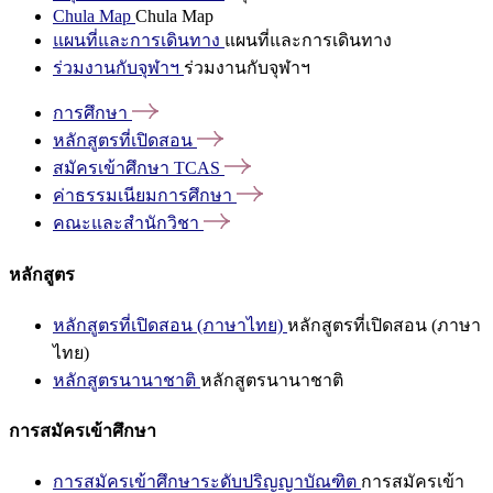
Chula Map
Chula Map
แผนที่และการเดินทาง
แผนที่และการเดินทาง
ร่วมงานกับจุฬาฯ
ร่วมงานกับจุฬาฯ
การศึกษา
หลักสูตรที่เปิดสอน
สมัครเข้าศึกษา
TCAS
ค่าธรรมเนียมการศึกษา
คณะและสำนักวิชา
หลักสูตร
หลักสูตรที่เปิดสอน (ภาษาไทย)
หลักสูตรที่เปิดสอน (ภาษา
ไทย)
หลักสูตรนานาชาติ
หลักสูตรนานาชาติ
การสมัครเข้าศึกษา
การสมัครเข้าศึกษาระดับปริญญาบัณฑิต
การสมัครเข้า