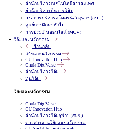
สำนักบริหารเทคโนโลยีสารสนเทศ
สำนักบริหารกิจการนิสิต
องค์การบริหารสโมสรนิสิตจุฬาฯ (อบจ.)
ศูนย์การศึกษาทั่วไป
การประเมินออนไลน์ (MCV)
วิจัยและนวัตกรรม
ย้อนกลับ
วิจัยและนวัตกรรม
CU Innovation Hub
Chula DigiVerse
สำนักบริหารวิจัย
ทุนวิจัย
วิจัยและนวัตกรรม
Chula DigiVerse
CU Innovation Hub
สำนักบริหารวิจัยจุฬาฯ (สบจ.)
ข่าวสารงานวิจัยและนวัตกรรม
CU Social Innovation Hub