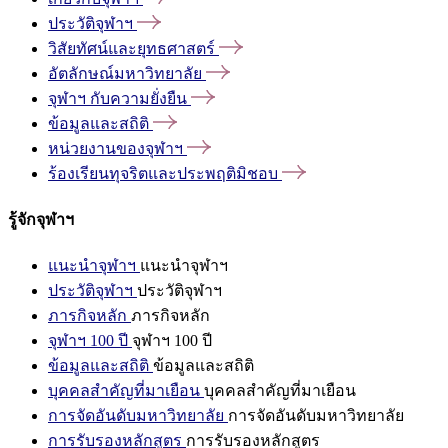
ประวัติจุฬาฯ
วิสัยทัศน์และยุทธศาสตร์
อัตลักษณ์มหาวิทยาลัย
จุฬาฯ
กับความยั่งยืน
ข้อมูลและสถิติ
หน่วยงานของจุฬาฯ
ร้องเรียนทุจริตและประพฤติมิชอบ
รู้จักจุฬาฯ
แนะนำจุฬาฯ
แนะนำจุฬาฯ
ประวัติจุฬาฯ
ประวัติจุฬาฯ
ภารกิจหลัก
ภารกิจหลัก
จุฬาฯ 100 ปี
จุฬาฯ 100 ปี
ข้อมูลและสถิติ
ข้อมูลและสถิติ
บุคคลสำคัญที่มาเยือน
บุคคลสำคัญที่มาเยือน
การจัดอันดับมหาวิทยาลัย
การจัดอันดับมหาวิทยาลัย
การรับรองหลักสูตร
การรับรองหลักสูตร