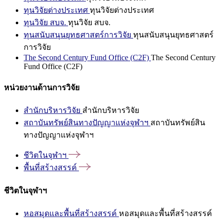
ทุนวิจัยต่างประเทศ
ทุนวิจัยต่างประเทศ
ทุนวิจัย สบจ.
ทุนวิจัย สบจ.
ทุนสนับสนุนยุทธศาสตร์การวิจัย
ทุนสนับสนุนยุทธศาสตร์
การวิจัย
The Second Century Fund Office (C2F)
The Second Century
Fund Office (C2F)
หน่วยงานด้านการวิจัย
สำนักบริหารวิจัย
สำนักบริหารวิจัย
สถาบันทรัพย์สินทางปัญญาแห่งจุฬาฯ
สถาบันทรัพย์สิน
ทางปัญญาแห่งจุฬาฯ
ชีวิตในจุฬาฯ
พื้นที่สร้างสรรค์
ชีวิตในจุฬาฯ
หอสมุดและพื้นที่สร้างสรรค์
หอสมุดและพื้นที่สร้างสรรค์