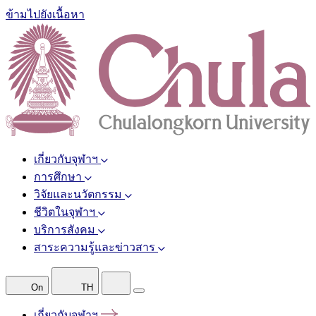
ข้ามไปยังเนื้อหา
เกี่ยวกับจุฬาฯ
การศึกษา
วิจัยและนวัตกรรม
ชีวิตในจุฬาฯ
บริการสังคม
สาระความรู้และข่าวสาร
On
TH
เกี่ยวกับจุฬาฯ