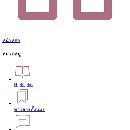
หน้าหลัก
หมวดหมู่
Highlights
ข่าวสารทั้งหมด