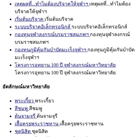
เหตุผลที่...ทำไมต้องบริจาคให้จุฬาฯ
เหตุผลที่...ทำไมต้อง
บริจาคให้จุฬาฯ
เริ่มต้นบริจาค
เริ่มต้นบริจาค
ระบบบริจาคอิเล็กทรอนิกส์
ระบบบริจาคอิเล็กทรอนิกส์
กองทุนจุฬาลงกรณ์บรมราชสมภพฯ
กองทุนจุฬาลงกรณ์
บรมราชสมภพฯ
กองทุนภูมิคุ้มกันบำบัดมะเร็งจุฬาฯ
กองทุนภูมิคุ้มกันบำบัด
มะเร็งจุฬาฯ
โครงการอุทยาน 100 ปี จุฬาลงกรณ์มหาวิทยาลัย
โครงการอุทยาน 100 ปี จุฬาลงกรณ์มหาวิทยาลัย
อัตลักษณ์มหาวิทยาลัย
พระเกี้ยว
พระเกี้ยว
สีชมพู
สีชมพู
ต้นจามจุรี
ต้นจามจุรี
เสื้อครุยพระราชทาน
เสื้อครุยพระราชทาน
ชุดนิสิต
ชุดนิสิต