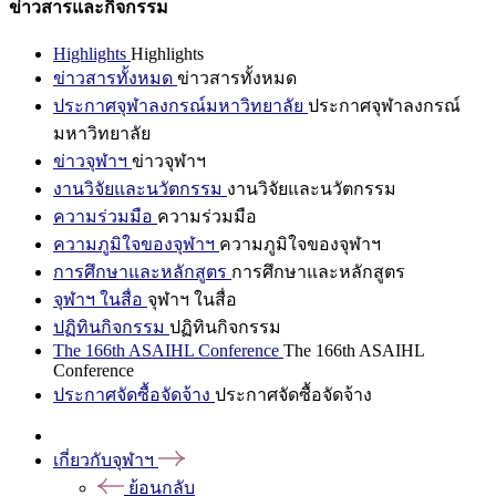
ข่าวสารและกิจกรรม
Highlights
Highlights
ข่าวสารทั้งหมด
ข่าวสารทั้งหมด
ประกาศจุฬาลงกรณ์มหาวิทยาลัย
ประกาศจุฬาลงกรณ์
มหาวิทยาลัย
ข่าวจุฬาฯ
ข่าวจุฬาฯ
งานวิจัยและนวัตกรรม
งานวิจัยและนวัตกรรม
ความร่วมมือ
ความร่วมมือ
ความภูมิใจของจุฬาฯ
ความภูมิใจของจุฬาฯ
การศึกษาและหลักสูตร
การศึกษาและหลักสูตร
จุฬาฯ ในสื่อ
จุฬาฯ ในสื่อ
ปฏิทินกิจกรรม
ปฏิทินกิจกรรม
The 166th ASAIHL Conference
The 166th ASAIHL
Conference
ประกาศจัดซื้อจัดจ้าง
ประกาศจัดซื้อจัดจ้าง
เกี่ยวกับจุฬาฯ
ย้อนกลับ