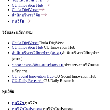
วิจัยและนวัตกรรม
CU Innovation
Hub
Chula
DigiVerse
สำนักบริหารวิจัย
ทุนวิจัย
วิจัยและนวัตกรรม
Chula DigiVerse
Chula DigiVerse
CU Innovation Hub
CU Innovation Hub
สำนักบริหารวิจัยจุฬาฯ (สบจ.)
สำนักบริหารวิจัยจุฬาฯ
(สบจ.)
ข่าวสารงานวิจัยและนวัตกรรม
ข่าวสารงานวิจัยและ
นวัตกรรม
CU Social Innovation Hub
CU Social Innovation Hub
CU-Daily Research
CU-Daily Research
ทุนวิจัย
ทุนวิจัย
ทุนวิจัย
ทุนวิจัยในประเทศ
ทุนวิจัยในประเทศ