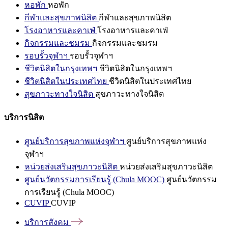
หอพัก
หอพัก
กีฬาและสุขภาพนิสิต
กีฬาและสุขภาพนิสิต
โรงอาหารและคาเฟ่
โรงอาหารและคาเฟ่
กิจกรรมและชมรม
กิจกรรมและชมรม
รอบรั้วจุฬาฯ
รอบรั้วจุฬาฯ
ชีวิตนิสิตในกรุงเทพฯ
ชีวิตนิสิตในกรุงเทพฯ
ชีวิตนิสิตในประเทศไทย
ชีวิตนิสิตในประเทศไทย
สุขภาวะทางใจนิสิต
สุขภาวะทางใจนิสิต
บริการนิสิต
ศูนย์บริการสุขภาพแห่งจุฬาฯ
ศูนย์บริการสุขภาพแห่ง
จุฬาฯ
หน่วยส่งเสริมสุขภาวะนิสิต
หน่วยส่งเสริมสุขภาวะนิสิต
ศูนย์นวัตกรรมการเรียนรู้ (Chula MOOC)
ศูนย์นวัตกรรม
การเรียนรู้ (Chula MOOC)
CUVIP
CUVIP
บริการสังคม