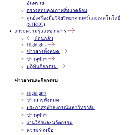
อันตราย
ตรวจสอบคุณภาพสิ่งแวดล้อม
ศูนย์เครื่องมือวิจัยวิทยาศาสตร์และเทคโนโลยี
(STREC)
สาระความรู้และข่าวสาร
ย้อนกลับ
Highlights
ข่าวสารทั้งหมด
ข่าวจุฬาฯ
ปฏิทินกิจกรรม
ข่าวสารและกิจกรรม
Highlights
ข่าวสารทั้งหมด
ประกาศจุฬาลงกรณ์มหาวิทยาลัย
ข่าวจุฬาฯ
งานวิจัยและนวัตกรรม
ความร่วมมือ