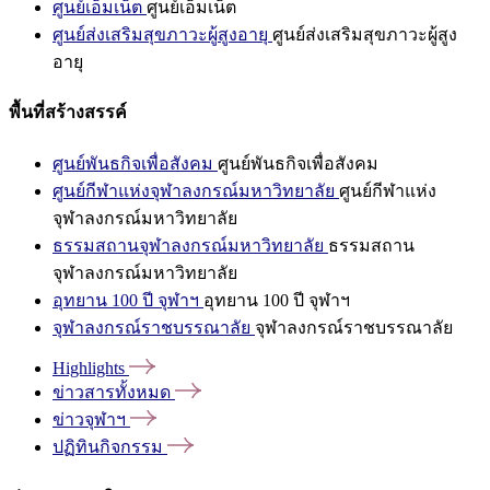
ศูนย์เอ็มเน็ต
ศูนย์เอ็มเน็ต
ศูนย์ส่งเสริมสุขภาวะผู้สูงอายุ
ศูนย์ส่งเสริมสุขภาวะผู้สูง
อายุ
พื้นที่สร้างสรรค์
ศูนย์พันธกิจเพื่อสังคม
ศูนย์พันธกิจเพื่อสังคม
ศูนย์กีฬาแห่งจุฬาลงกรณ์มหาวิทยาลัย
ศูนย์กีฬาแห่ง
จุฬาลงกรณ์มหาวิทยาลัย
ธรรมสถานจุฬาลงกรณ์มหาวิทยาลัย
ธรรมสถาน
จุฬาลงกรณ์มหาวิทยาลัย
อุทยาน 100 ปี จุฬาฯ
อุทยาน 100 ปี จุฬาฯ
จุฬาลงกรณ์ราชบรรณาลัย
จุฬาลงกรณ์ราชบรรณาลัย
Highlights
ข่าวสารทั้งหมด
ข่าวจุฬาฯ
ปฏิทินกิจกรรม