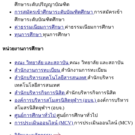
ศึกษาระดับปริญญาบัณฑิต
การสมัครเข้าศึกษาระดับบัณฑิตศึกษา
การสมัครเข้า
ศึกษาระดับบัณฑิตศึกษา
ค่าธรรมเนียมการศึกษา
ค่าธรรมเนียมการศึกษา
ทุนการศึกษา
ทุนการศึกษา
หน่วยงานการศึกษา
คณะ วิทยาลัย และสถาบัน
คณะ วิทยาลัย และสถาบัน
สำนักงานการทะเบียน
สำนักงานการทะเบียน
สำนักบริหารเทคโนโลยีสารสนเทศ
สำนักบริหาร
เทคโนโลยีสารสนเทศ
สำนักบริหารกิจการนิสิต
สำนักบริหารกิจการนิสิต
องค์การบริหารสโมสรนิสิตจุฬาฯ (อบจ.)
องค์การบริหาร
สโมสรนิสิตจุฬาฯ (อบจ.)
ศูนย์การศึกษาทั่วไป
ศูนย์การศึกษาทั่วไป
การประเมินออนไลน์ (MCV)
การประเมินออนไลน์ (MCV)