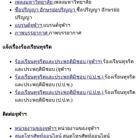
เพลงมหาวิทยาลัย
เพลงมหาวิทยาลัย
ชื่อปริญญา อักษรย่อปริญญา
ชื่อปริญญา อักษรย่อ
ปริญญา
แบรนด์จุฬาฯ
แบรนด์จุฬาฯ
ภาพบรรยากาศ
ภาพบรรยากาศ
แจ้งเรื่องร้องเรียนทุจริต
ร้องเรียนทุจริตและประพฤติมิชอบ (จุฬาฯ)
ร้องเรียนทุจริต
และประพฤติมิชอบ (จุฬาฯ)
ร้องเรียนทุจริตและประพฤติมิชอบ (ป.ป.ช.)
ร้องเรียนทุจริต
และประพฤติมิชอบ (ป.ป.ช.)
ร้องเรียนทุจริตและประพฤติมิชอบ (ป.ป.ท.)
ร้องเรียนทุจริต
และประพฤติมิชอบ (ป.ป.ท.)
ติดต่อจุฬาฯ
หน่วยงานของจุฬาฯ
หน่วยงานของจุฬาฯ
สมุดโทรศัพท์ออนไลน์
สมุดโทรศัพท์ออนไลน์