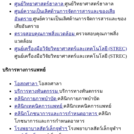
ศูนย์วิทยาศาสตร์ฮาลาล
ศูนย์วิทยาศาสตร์ฮาลาล
ศูนย์ความเป็นเลิศด้านการจัดการสารและของเสีย
อันตราย
ศูนย์ความเป็นเลิศด้านการจัดการสารและของ
เสียอันตราย
ตรวจสอบคุณภาพสิ่งแวดล้อม
ตรวจสอบคุณภาพสิ่ง
แวดล้อม
ศูนย์เครื่องมือวิจัยวิทยาศาสตร์และเทคโนโลยี (STREC)
ศูนย์เครื่องมือวิจัยวิทยาศาสตร์และเทคโนโลยี (STREC)
บริการทางการแพทย์
โอสถศาลา
โอสถศาลา
บริการทางทันตกรรม
บริการทางทันตกรรม
คลินิกกายภาพบำบัด
คลินิกกายภาพบำบัด
คลินิกเทคนิคการแพทย์
คลินิกเทคนิคการแพทย์
คลินิกโภชนาการและการกำหนดอาหาร
คลินิก
โภชนาการและการกำหนดอาหาร
โรงพยาบาลสัตว์เล็กจุฬาฯ
โรงพยาบาลสัตว์เล็กจุฬาฯ