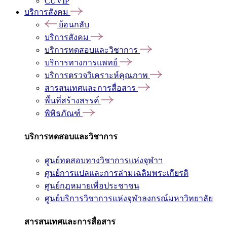
CUVIP
บริการสังคม
ย้อนกลับ
บริการสังคม
บริการทดสอบและวิชาการ
บริการทางการแพทย์
บริการตรวจวิเคราะห์คุณภาพ
สารสนเทศและการสื่อสาร
พื้นที่สร้างสรรค์
พิพิธภัณฑ์
บริการทดสอบและวิชาการ
ศูนย์ทดสอบทางวิชาการแห่งจุฬาฯ
ศูนย์การแปลและการล่ามเฉลิมพระเกียรติ
ศูนย์กฎหมายเพื่อประชาชน
ศูนย์บริการวิชาการแห่งจุฬาลงกรณ์มหาวิทยาลัย
สารสนเทศและการสื่อสาร