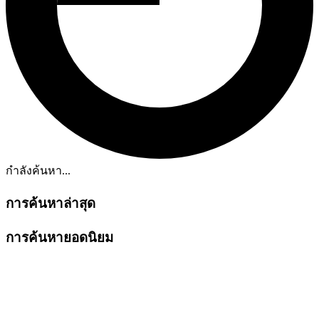
กำลังค้นหา...
การค้นหาล่าสุด
การค้นหายอดนิยม