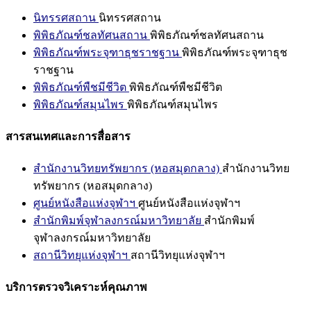
นิทรรศสถาน
นิทรรศสถาน
พิพิธภัณฑ์ชลทัศนสถาน
พิพิธภัณฑ์ชลทัศนสถาน
พิพิธภัณฑ์พระจุฑาธุชราชฐาน
พิพิธภัณฑ์พระจุฑาธุช
ราชฐาน
พิพิธภัณฑ์พืชมีชีวิต
พิพิธภัณฑ์พืชมีชีวิต
พิพิธภัณฑ์สมุนไพร
พิพิธภัณฑ์สมุนไพร
สารสนเทศและการสื่อสาร
สำนักงานวิทยทรัพยากร (หอสมุดกลาง)
สำนักงานวิทย
ทรัพยากร (หอสมุดกลาง)
ศูนย์หนังสือแห่งจุฬาฯ
ศูนย์หนังสือแห่งจุฬาฯ
สำนักพิมพ์จุฬาลงกรณ์มหาวิทยาลัย
สำนักพิมพ์
จุฬาลงกรณ์มหาวิทยาลัย
สถานีวิทยุแห่งจุฬาฯ
สถานีวิทยุแห่งจุฬาฯ
บริการตรวจวิเคราะห์คุณภาพ