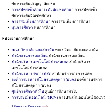
ศึกษาระดับปริญญาบัณฑิต
การสมัครเข้าศึกษาระดับบัณฑิตศึกษา
การสมัครเข้า
ศึกษาระดับบัณฑิตศึกษา
ค่าธรรมเนียมการศึกษา
ค่าธรรมเนียมการศึกษา
ทุนการศึกษา
ทุนการศึกษา
หน่วยงานการศึกษา
คณะ วิทยาลัย และสถาบัน
คณะ วิทยาลัย และสถาบัน
สำนักงานการทะเบียน
สำนักงานการทะเบียน
สำนักบริหารเทคโนโลยีสารสนเทศ
สำนักบริหาร
เทคโนโลยีสารสนเทศ
สำนักบริหารกิจการนิสิต
สำนักบริหารกิจการนิสิต
องค์การบริหารสโมสรนิสิตจุฬาฯ (อบจ.)
องค์การบริหาร
สโมสรนิสิตจุฬาฯ (อบจ.)
ศูนย์การศึกษาทั่วไป
ศูนย์การศึกษาทั่วไป
การประเมินออนไลน์ (MCV)
การประเมินออนไลน์ (MCV)