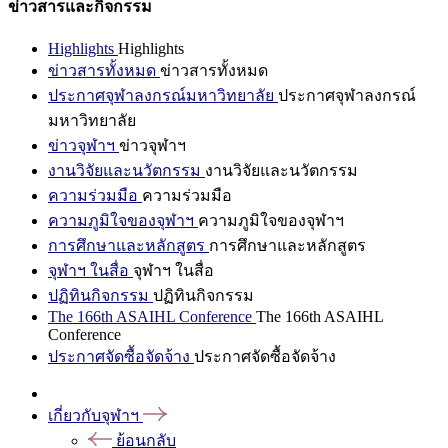
ข่าวสารและกิจกรรม
Highlights
Highlights
ข่าวสารทั้งหมด
ข่าวสารทั้งหมด
ประกาศจุฬาลงกรณ์มหาวิทยาลัย
ประกาศจุฬาลงกรณ์
มหาวิทยาลัย
ข่าวจุฬาฯ
ข่าวจุฬาฯ
งานวิจัยและนวัตกรรม
งานวิจัยและนวัตกรรม
ความร่วมมือ
ความร่วมมือ
ความภูมิใจของจุฬาฯ
ความภูมิใจของจุฬาฯ
การศึกษาและหลักสูตร
การศึกษาและหลักสูตร
จุฬาฯ ในสื่อ
จุฬาฯ ในสื่อ
ปฏิทินกิจกรรม
ปฏิทินกิจกรรม
The 166th ASAIHL Conference
The 166th ASAIHL
Conference
ประกาศจัดซื้อจัดจ้าง
ประกาศจัดซื้อจัดจ้าง
เกี่ยวกับจุฬาฯ
ย้อนกลับ