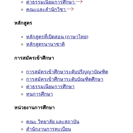
ค่าธรรมเนียมการศึกษา
คณะและสำนักวิชา
หลักสูตร
หลักสูตรที่เปิดสอน (ภาษาไทย)
หลักสูตรนานาชาติ
การสมัครเข้าศึกษา
การสมัครเข้าศึกษาระดับปริญญาบัณฑิต
การสมัครเข้าศึกษาระดับบัณฑิตศึกษา
ค่าธรรมเนียมการศึกษา
ทุนการศึกษา
หน่วยงานการศึกษา
คณะ วิทยาลัย และสถาบัน
สำนักงานการทะเบียน