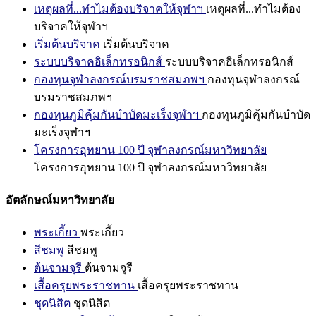
เหตุผลที่...ทำไมต้องบริจาคให้จุฬาฯ
เหตุผลที่...ทำไมต้อง
บริจาคให้จุฬาฯ
เริ่มต้นบริจาค
เริ่มต้นบริจาค
ระบบบริจาคอิเล็กทรอนิกส์
ระบบบริจาคอิเล็กทรอนิกส์
กองทุนจุฬาลงกรณ์บรมราชสมภพฯ
กองทุนจุฬาลงกรณ์
บรมราชสมภพฯ
กองทุนภูมิคุ้มกันบำบัดมะเร็งจุฬาฯ
กองทุนภูมิคุ้มกันบำบัด
มะเร็งจุฬาฯ
โครงการอุทยาน 100 ปี จุฬาลงกรณ์มหาวิทยาลัย
โครงการอุทยาน 100 ปี จุฬาลงกรณ์มหาวิทยาลัย
อัตลักษณ์มหาวิทยาลัย
พระเกี้ยว
พระเกี้ยว
สีชมพู
สีชมพู
ต้นจามจุรี
ต้นจามจุรี
เสื้อครุยพระราชทาน
เสื้อครุยพระราชทาน
ชุดนิสิต
ชุดนิสิต