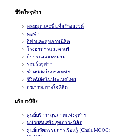
ชีวิตในจุฬาฯ
หอสมุดและพื้นที่สร้างสรรค์
หอพัก
กีฬาและสุขภาพนิสิต
โรงอาหารและคาเฟ่
กิจกรรมและชมรม
รอบรั้วจุฬาฯ
ชีวิตนิสิตในกรุงเทพฯ
ชีวิตนิสิตในประเทศไทย
สุขภาวะทางใจนิสิต
บริการนิสิต
ศูนย์บริการสุขภาพแห่งจุฬาฯ
หน่วยส่งเสริมสุขภาวะนิสิต
ศูนย์นวัตกรรมการเรียนรู้ (Chula MOOC)