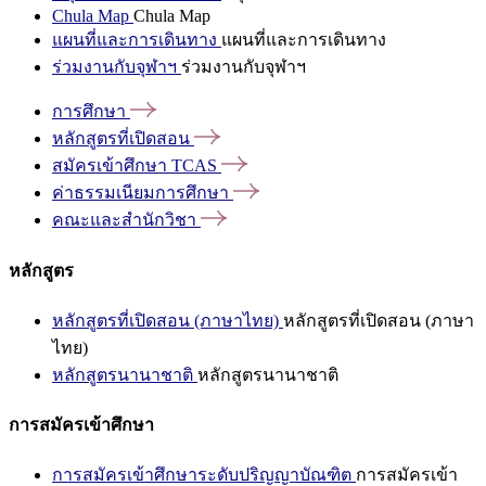
Chula Map
Chula Map
แผนที่และการเดินทาง
แผนที่และการเดินทาง
ร่วมงานกับจุฬาฯ
ร่วมงานกับจุฬาฯ
การศึกษา
หลักสูตรที่เปิดสอน
สมัครเข้าศึกษา
TCAS
ค่าธรรมเนียมการศึกษา
คณะและสำนักวิชา
หลักสูตร
หลักสูตรที่เปิดสอน (ภาษาไทย)
หลักสูตรที่เปิดสอน (ภาษา
ไทย)
หลักสูตรนานาชาติ
หลักสูตรนานาชาติ
การสมัครเข้าศึกษา
การสมัครเข้าศึกษาระดับปริญญาบัณฑิต
การสมัครเข้า