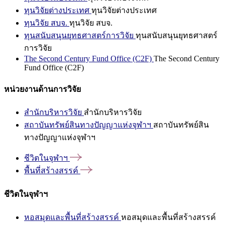
ทุนวิจัยต่างประเทศ
ทุนวิจัยต่างประเทศ
ทุนวิจัย สบจ.
ทุนวิจัย สบจ.
ทุนสนับสนุนยุทธศาสตร์การวิจัย
ทุนสนับสนุนยุทธศาสตร์
การวิจัย
The Second Century Fund Office (C2F)
The Second Century
Fund Office (C2F)
หน่วยงานด้านการวิจัย
สำนักบริหารวิจัย
สำนักบริหารวิจัย
สถาบันทรัพย์สินทางปัญญาแห่งจุฬาฯ
สถาบันทรัพย์สิน
ทางปัญญาแห่งจุฬาฯ
ชีวิตในจุฬาฯ
พื้นที่สร้างสรรค์
ชีวิตในจุฬาฯ
หอสมุดและพื้นที่สร้างสรรค์
หอสมุดและพื้นที่สร้างสรรค์