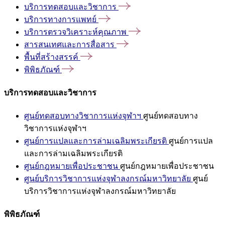
บริการทดสอบและวิชาการ
บริการทางการแพทย์
บริการตรวจวิเคราะห์คุณภาพ
สารสนเทศและการสื่อสาร
พื้นที่สร้างสรรค์
พิพิธภัณฑ์
บริการทดสอบและวิชาการ
ศูนย์ทดสอบทางวิชาการแห่งจุฬาฯ
ศูนย์ทดสอบทาง
วิชาการแห่งจุฬาฯ
ศูนย์การแปลและการล่ามเฉลิมพระเกียรติ
ศูนย์การแปล
และการล่ามเฉลิมพระเกียรติ
ศูนย์กฎหมายเพื่อประชาชน
ศูนย์กฎหมายเพื่อประชาชน
ศูนย์บริการวิชาการแห่งจุฬาลงกรณ์มหาวิทยาลัย
ศูนย์
บริการวิชาการแห่งจุฬาลงกรณ์มหาวิทยาลัย
พิพิธภัณฑ์