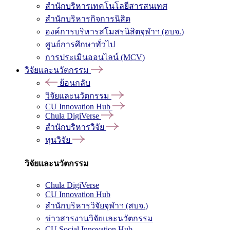
สำนักบริหารเทคโนโลยีสารสนเทศ
สำนักบริหารกิจการนิสิต
องค์การบริหารสโมสรนิสิตจุฬาฯ (อบจ.)
ศูนย์การศึกษาทั่วไป
การประเมินออนไลน์ (MCV)
วิจัยและนวัตกรรม
ย้อนกลับ
วิจัยและนวัตกรรม
CU Innovation Hub
Chula DigiVerse
สำนักบริหารวิจัย
ทุนวิจัย
วิจัยและนวัตกรรม
Chula DigiVerse
CU Innovation Hub
สำนักบริหารวิจัยจุฬาฯ (สบจ.)
ข่าวสารงานวิจัยและนวัตกรรม
CU Social Innovation Hub