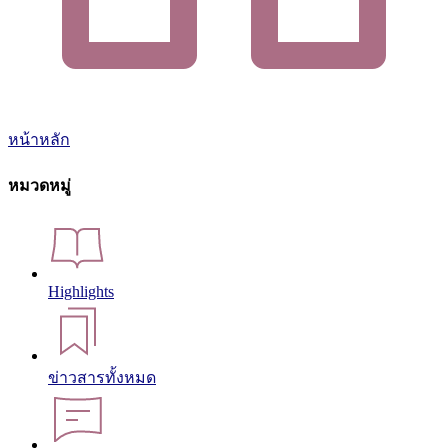
หน้าหลัก
หมวดหมู่
Highlights
ข่าวสารทั้งหมด