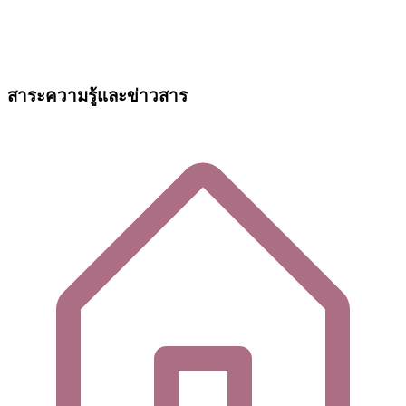
สาระความรู้และข่าวสาร