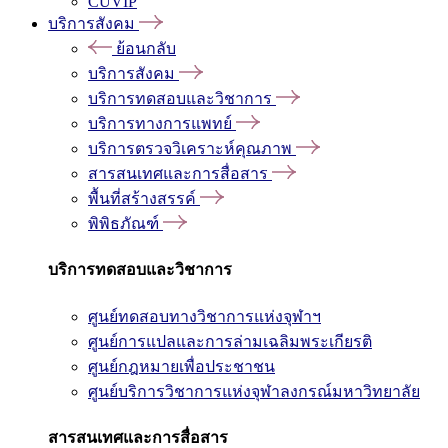
CUVIP
บริการสังคม
ย้อนกลับ
บริการสังคม
บริการทดสอบและวิชาการ
บริการทางการแพทย์
บริการตรวจวิเคราะห์คุณภาพ
สารสนเทศและการสื่อสาร
พื้นที่สร้างสรรค์
พิพิธภัณฑ์
บริการทดสอบและวิชาการ
ศูนย์ทดสอบทางวิชาการแห่งจุฬาฯ
ศูนย์การแปลและการล่ามเฉลิมพระเกียรติ
ศูนย์กฎหมายเพื่อประชาชน
ศูนย์บริการวิชาการแห่งจุฬาลงกรณ์มหาวิทยาลัย
สารสนเทศและการสื่อสาร