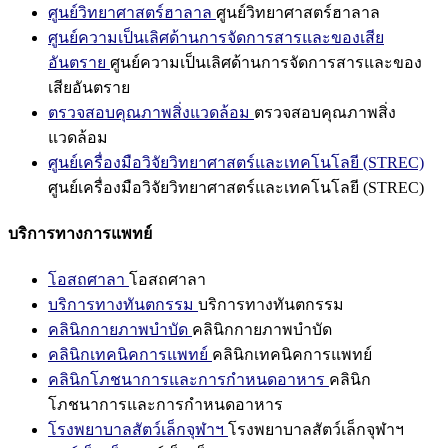
ศูนย์วิทยาศาสตร์ฮาลาล
ศูนย์วิทยาศาสตร์ฮาลาล
ศูนย์ความเป็นเลิศด้านการจัดการสารและของเสีย
อันตราย
ศูนย์ความเป็นเลิศด้านการจัดการสารและของ
เสียอันตราย
ตรวจสอบคุณภาพสิ่งแวดล้อม
ตรวจสอบคุณภาพสิ่ง
แวดล้อม
ศูนย์เครื่องมือวิจัยวิทยาศาสตร์และเทคโนโลยี (STREC)
ศูนย์เครื่องมือวิจัยวิทยาศาสตร์และเทคโนโลยี (STREC)
บริการทางการแพทย์
โอสถศาลา
โอสถศาลา
บริการทางทันตกรรม
บริการทางทันตกรรม
คลินิกกายภาพบำบัด
คลินิกกายภาพบำบัด
คลินิกเทคนิคการแพทย์
คลินิกเทคนิคการแพทย์
คลินิกโภชนาการและการกำหนดอาหาร
คลินิก
โภชนาการและการกำหนดอาหาร
โรงพยาบาลสัตว์เล็กจุฬาฯ
โรงพยาบาลสัตว์เล็กจุฬาฯ