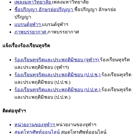
เพลงมหาวิทยาลัย
เพลงมหาวิทยาลัย
ชื่อปริญญา อักษรย่อปริญญา
ชื่อปริญญา อักษรย่อ
ปริญญา
แบรนด์จุฬาฯ
แบรนด์จุฬาฯ
ภาพบรรยากาศ
ภาพบรรยากาศ
แจ้งเรื่องร้องเรียนทุจริต
ร้องเรียนทุจริตและประพฤติมิชอบ (จุฬาฯ)
ร้องเรียนทุจริต
และประพฤติมิชอบ (จุฬาฯ)
ร้องเรียนทุจริตและประพฤติมิชอบ (ป.ป.ช.)
ร้องเรียนทุจริต
และประพฤติมิชอบ (ป.ป.ช.)
ร้องเรียนทุจริตและประพฤติมิชอบ (ป.ป.ท.)
ร้องเรียนทุจริต
และประพฤติมิชอบ (ป.ป.ท.)
ติดต่อจุฬาฯ
หน่วยงานของจุฬาฯ
หน่วยงานของจุฬาฯ
สมุดโทรศัพท์ออนไลน์
สมุดโทรศัพท์ออนไลน์