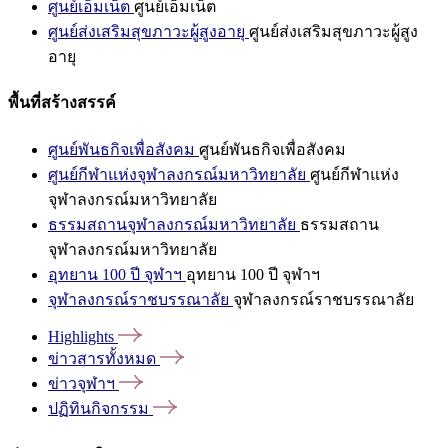
ศูนย์เอ็มเน็ต
ศูนย์เอ็มเน็ต
ศูนย์ส่งเสริมสุขภาวะผู้สูงอายุ
ศูนย์ส่งเสริมสุขภาวะผู้สูง
อายุ
พื้นที่สร้างสรรค์
ศูนย์พันธกิจเพื่อสังคม
ศูนย์พันธกิจเพื่อสังคม
ศูนย์กีฬาแห่งจุฬาลงกรณ์มหาวิทยาลัย
ศูนย์กีฬาแห่ง
จุฬาลงกรณ์มหาวิทยาลัย
ธรรมสถานจุฬาลงกรณ์มหาวิทยาลัย
ธรรมสถาน
จุฬาลงกรณ์มหาวิทยาลัย
อุทยาน 100 ปี จุฬาฯ
อุทยาน 100 ปี จุฬาฯ
จุฬาลงกรณ์ราชบรรณาลัย
จุฬาลงกรณ์ราชบรรณาลัย
Highlights
ข่าวสารทั้งหมด
ข่าวจุฬาฯ
ปฏิทินกิจกรรม