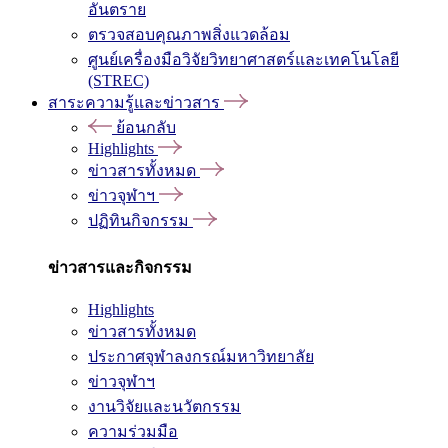
อันตราย
ตรวจสอบคุณภาพสิ่งแวดล้อม
ศูนย์เครื่องมือวิจัยวิทยาศาสตร์และเทคโนโลยี
(STREC)
สาระความรู้และข่าวสาร
ย้อนกลับ
Highlights
ข่าวสารทั้งหมด
ข่าวจุฬาฯ
ปฏิทินกิจกรรม
ข่าวสารและกิจกรรม
Highlights
ข่าวสารทั้งหมด
ประกาศจุฬาลงกรณ์มหาวิทยาลัย
ข่าวจุฬาฯ
งานวิจัยและนวัตกรรม
ความร่วมมือ