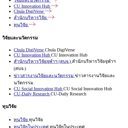
วิจัยและนวัตกรรม
CU Innovation
Hub
Chula
DigiVerse
สำนักบริหารวิจัย
ทุนวิจัย
วิจัยและนวัตกรรม
Chula DigiVerse
Chula DigiVerse
CU Innovation Hub
CU Innovation Hub
สำนักบริหารวิจัยจุฬาฯ (สบจ.)
สำนักบริหารวิจัยจุฬาฯ
(สบจ.)
ข่าวสารงานวิจัยและนวัตกรรม
ข่าวสารงานวิจัยและ
นวัตกรรม
CU Social Innovation Hub
CU Social Innovation Hub
CU-Daily Research
CU-Daily Research
ทุนวิจัย
ทุนวิจัย
ทุนวิจัย
ทุนวิจัยในประเทศ
ทุนวิจัยในประเทศ