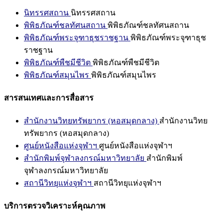
นิทรรศสถาน
นิทรรศสถาน
พิพิธภัณฑ์ชลทัศนสถาน
พิพิธภัณฑ์ชลทัศนสถาน
พิพิธภัณฑ์พระจุฑาธุชราชฐาน
พิพิธภัณฑ์พระจุฑาธุช
ราชฐาน
พิพิธภัณฑ์พืชมีชีวิต
พิพิธภัณฑ์พืชมีชีวิต
พิพิธภัณฑ์สมุนไพร
พิพิธภัณฑ์สมุนไพร
สารสนเทศและการสื่อสาร
สำนักงานวิทยทรัพยากร (หอสมุดกลาง)
สำนักงานวิทย
ทรัพยากร (หอสมุดกลาง)
ศูนย์หนังสือแห่งจุฬาฯ
ศูนย์หนังสือแห่งจุฬาฯ
สำนักพิมพ์จุฬาลงกรณ์มหาวิทยาลัย
สำนักพิมพ์
จุฬาลงกรณ์มหาวิทยาลัย
สถานีวิทยุแห่งจุฬาฯ
สถานีวิทยุแห่งจุฬาฯ
บริการตรวจวิเคราะห์คุณภาพ