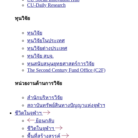
CU-Daily Research
ทุนวิจัย
ทุนวิจัย
ทุนวิจัยในประเทศ
ทุนวิจัยต่างประเทศ
ทุนวิจัย สบจ.
ทุนสนับสนุนยุทธศาสตร์การวิจัย
The Second Century Fund Office (C2F)
หน่วยงานด้านการวิจัย
สำนักบริหารวิจัย
สถาบันทรัพย์สินทางปัญญาแห่งจุฬาฯ
ชีวิตในจุฬาฯ
ย้อนกลับ
ชีวิตในจุฬาฯ
พื้นที่สร้างสรรค์