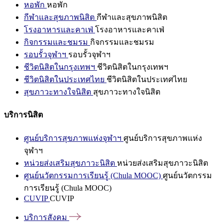
หอพัก
หอพัก
กีฬาและสุขภาพนิสิต
กีฬาและสุขภาพนิสิต
โรงอาหารและคาเฟ่
โรงอาหารและคาเฟ่
กิจกรรมและชมรม
กิจกรรมและชมรม
รอบรั้วจุฬาฯ
รอบรั้วจุฬาฯ
ชีวิตนิสิตในกรุงเทพฯ
ชีวิตนิสิตในกรุงเทพฯ
ชีวิตนิสิตในประเทศไทย
ชีวิตนิสิตในประเทศไทย
สุขภาวะทางใจนิสิต
สุขภาวะทางใจนิสิต
บริการนิสิต
ศูนย์บริการสุขภาพแห่งจุฬาฯ
ศูนย์บริการสุขภาพแห่ง
จุฬาฯ
หน่วยส่งเสริมสุขภาวะนิสิต
หน่วยส่งเสริมสุขภาวะนิสิต
ศูนย์นวัตกรรมการเรียนรู้ (Chula MOOC)
ศูนย์นวัตกรรม
การเรียนรู้ (Chula MOOC)
CUVIP
CUVIP
บริการสังคม