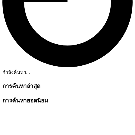
กำลังค้นหา...
การค้นหาล่าสุด
การค้นหายอดนิยม