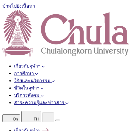
ข้ามไปยังเนื้อหา
เกี่ยวกับจุฬาฯ
การศึกษา
วิจัยและนวัตกรรม
ชีวิตในจุฬาฯ
บริการสังคม
สาระความรู้และข่าวสาร
On
TH
เกี่ยวกับจุฬาฯ