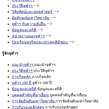
ประวัติจุฬาฯ
วิสัยทัศน์และยุทธศาสตร์
อัตลักษณ์มหาวิทยาลัย
จุฬาฯ
กับความยั่งยืน
ข้อมูลและสถิติ
หน่วยงานของจุฬาฯ
ร้องเรียนทุจริตและประพฤติมิชอบ
รู้จักจุฬาฯ
แนะนำจุฬาฯ
แนะนำจุฬาฯ
ประวัติจุฬาฯ
ประวัติจุฬาฯ
ภารกิจหลัก
ภารกิจหลัก
จุฬาฯ 100 ปี
จุฬาฯ 100 ปี
ข้อมูลและสถิติ
ข้อมูลและสถิติ
บุคคลสำคัญที่มาเยือน
บุคคลสำคัญที่มาเยือน
การจัดอันดับมหาวิทยาลัย
การจัดอันดับมหาวิทยาลัย
การรับรองหลักสูตร
การรับรองหลักสูตร