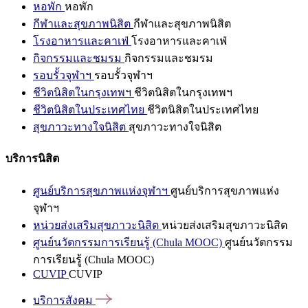
หอพัก
หอพัก
กีฬาและสุขภาพนิสิต
กีฬาและสุขภาพนิสิต
โรงอาหารและคาเฟ่
โรงอาหารและคาเฟ่
กิจกรรมและชมรม
กิจกรรมและชมรม
รอบรั้วจุฬาฯ
รอบรั้วจุฬาฯ
ชีวิตนิสิตในกรุงเทพฯ
ชีวิตนิสิตในกรุงเทพฯ
ชีวิตนิสิตในประเทศไทย
ชีวิตนิสิตในประเทศไทย
สุขภาวะทางใจนิสิต
สุขภาวะทางใจนิสิต
บริการนิสิต
ศูนย์บริการสุขภาพแห่งจุฬาฯ
ศูนย์บริการสุขภาพแห่ง
จุฬาฯ
หน่วยส่งเสริมสุขภาวะนิสิต
หน่วยส่งเสริมสุขภาวะนิสิต
ศูนย์นวัตกรรมการเรียนรู้ (Chula MOOC)
ศูนย์นวัตกรรม
การเรียนรู้ (Chula MOOC)
CUVIP
CUVIP
บริการสังคม