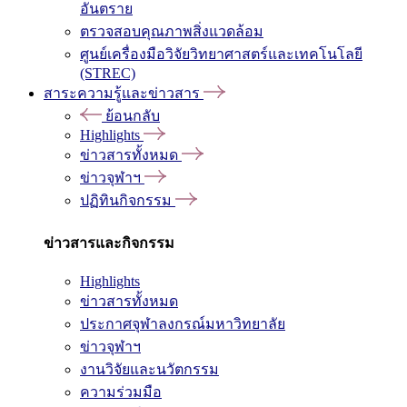
อันตราย
ตรวจสอบคุณภาพสิ่งแวดล้อม
ศูนย์เครื่องมือวิจัยวิทยาศาสตร์และเทคโนโลยี
(STREC)
สาระความรู้และข่าวสาร
ย้อนกลับ
Highlights
ข่าวสารทั้งหมด
ข่าวจุฬาฯ
ปฏิทินกิจกรรม
ข่าวสารและกิจกรรม
Highlights
ข่าวสารทั้งหมด
ประกาศจุฬาลงกรณ์มหาวิทยาลัย
ข่าวจุฬาฯ
งานวิจัยและนวัตกรรม
ความร่วมมือ