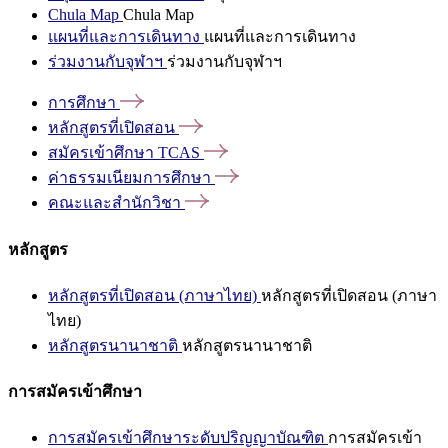
Chula Map
Chula Map
แผนที่และการเดินทาง
แผนที่และการเดินทาง
ร่วมงานกับจุฬาฯ
ร่วมงานกับจุฬาฯ
การศึกษา
หลักสูตรที่เปิดสอน
สมัครเข้าศึกษา
TCAS
ค่าธรรมเนียมการศึกษา
คณะและสำนักวิชา
หลักสูตร
หลักสูตรที่เปิดสอน (ภาษาไทย)
หลักสูตรที่เปิดสอน (ภาษา
ไทย)
หลักสูตรนานาชาติ
หลักสูตรนานาชาติ
การสมัครเข้าศึกษา
การสมัครเข้าศึกษาระดับปริญญาบัณฑิต
การสมัครเข้า