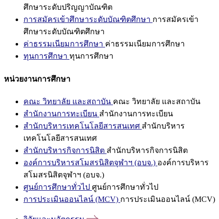
ศึกษาระดับปริญญาบัณฑิต
การสมัครเข้าศึกษาระดับบัณฑิตศึกษา
การสมัครเข้า
ศึกษาระดับบัณฑิตศึกษา
ค่าธรรมเนียมการศึกษา
ค่าธรรมเนียมการศึกษา
ทุนการศึกษา
ทุนการศึกษา
หน่วยงานการศึกษา
คณะ วิทยาลัย และสถาบัน
คณะ วิทยาลัย และสถาบัน
สำนักงานการทะเบียน
สำนักงานการทะเบียน
สำนักบริหารเทคโนโลยีสารสนเทศ
สำนักบริหาร
เทคโนโลยีสารสนเทศ
สำนักบริหารกิจการนิสิต
สำนักบริหารกิจการนิสิต
องค์การบริหารสโมสรนิสิตจุฬาฯ (อบจ.)
องค์การบริหาร
สโมสรนิสิตจุฬาฯ (อบจ.)
ศูนย์การศึกษาทั่วไป
ศูนย์การศึกษาทั่วไป
การประเมินออนไลน์ (MCV)
การประเมินออนไลน์ (MCV)