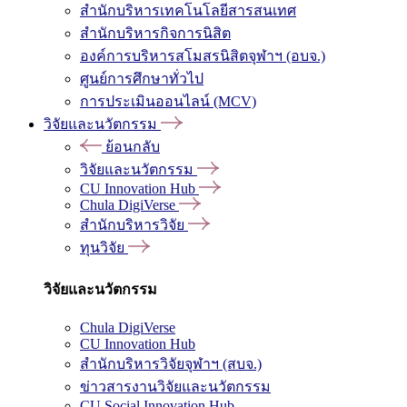
สำนักบริหารเทคโนโลยีสารสนเทศ
สำนักบริหารกิจการนิสิต
องค์การบริหารสโมสรนิสิตจุฬาฯ (อบจ.)
ศูนย์การศึกษาทั่วไป
การประเมินออนไลน์ (MCV)
วิจัยและนวัตกรรม
ย้อนกลับ
วิจัยและนวัตกรรม
CU Innovation Hub
Chula DigiVerse
สำนักบริหารวิจัย
ทุนวิจัย
วิจัยและนวัตกรรม
Chula DigiVerse
CU Innovation Hub
สำนักบริหารวิจัยจุฬาฯ (สบจ.)
ข่าวสารงานวิจัยและนวัตกรรม
CU Social Innovation Hub