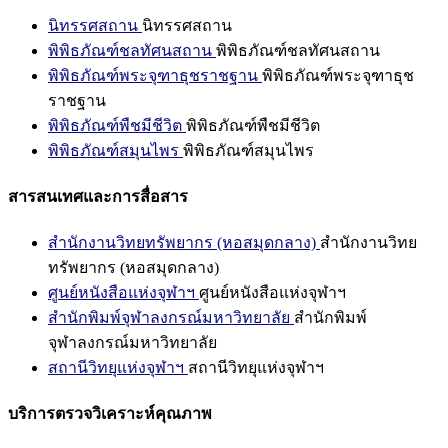
นิทรรศสถาน
นิทรรศสถาน
พิพิธภัณฑ์ชลทัศนสถาน
พิพิธภัณฑ์ชลทัศนสถาน
พิพิธภัณฑ์พระจุฑาธุชราชฐาน
พิพิธภัณฑ์พระจุฑาธุช
ราชฐาน
พิพิธภัณฑ์พืชมีชีวิต
พิพิธภัณฑ์พืชมีชีวิต
พิพิธภัณฑ์สมุนไพร
พิพิธภัณฑ์สมุนไพร
สารสนเทศและการสื่อสาร
สำนักงานวิทยทรัพยากร (หอสมุดกลาง)
สำนักงานวิทย
ทรัพยากร (หอสมุดกลาง)
ศูนย์หนังสือแห่งจุฬาฯ
ศูนย์หนังสือแห่งจุฬาฯ
สำนักพิมพ์จุฬาลงกรณ์มหาวิทยาลัย
สำนักพิมพ์
จุฬาลงกรณ์มหาวิทยาลัย
สถานีวิทยุแห่งจุฬาฯ
สถานีวิทยุแห่งจุฬาฯ
บริการตรวจวิเคราะห์คุณภาพ