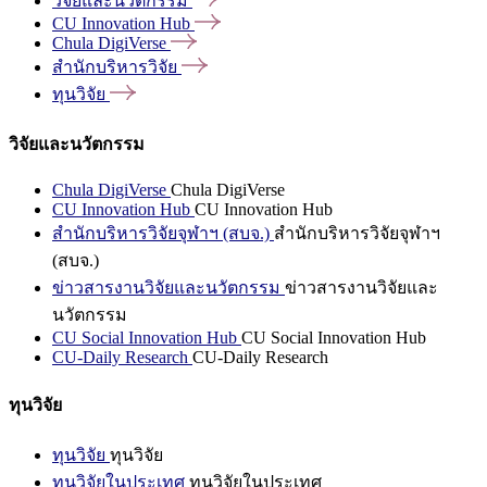
วิจัยและนวัตกรรม
CU Innovation
Hub
Chula
DigiVerse
สำนักบริหารวิจัย
ทุนวิจัย
วิจัยและนวัตกรรม
Chula DigiVerse
Chula DigiVerse
CU Innovation Hub
CU Innovation Hub
สำนักบริหารวิจัยจุฬาฯ (สบจ.)
สำนักบริหารวิจัยจุฬาฯ
(สบจ.)
ข่าวสารงานวิจัยและนวัตกรรม
ข่าวสารงานวิจัยและ
นวัตกรรม
CU Social Innovation Hub
CU Social Innovation Hub
CU-Daily Research
CU-Daily Research
ทุนวิจัย
ทุนวิจัย
ทุนวิจัย
ทุนวิจัยในประเทศ
ทุนวิจัยในประเทศ