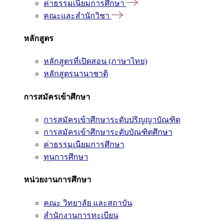
ค่าธรรมเนียมการศึกษา
คณะและสำนักวิชา
หลักสูตร
หลักสูตรที่เปิดสอน (ภาษาไทย)
หลักสูตรนานาชาติ
การสมัครเข้าศึกษา
การสมัครเข้าศึกษาระดับปริญญาบัณฑิต
การสมัครเข้าศึกษาระดับบัณฑิตศึกษา
ค่าธรรมเนียมการศึกษา
ทุนการศึกษา
หน่วยงานการศึกษา
คณะ วิทยาลัย และสถาบัน
สำนักงานการทะเบียน