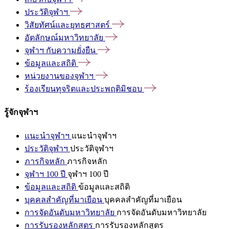
ประวัติจุฬาฯ
วิสัยทัศน์และยุทธศาสตร์
อัตลักษณ์มหาวิทยาลัย
จุฬาฯ
กับความยั่งยืน
ข้อมูลและสถิติ
หน่วยงานของจุฬาฯ
ร้องเรียนทุจริตและประพฤติมิชอบ
รู้จักจุฬาฯ
แนะนำจุฬาฯ
แนะนำจุฬาฯ
ประวัติจุฬาฯ
ประวัติจุฬาฯ
ภารกิจหลัก
ภารกิจหลัก
จุฬาฯ 100 ปี
จุฬาฯ 100 ปี
ข้อมูลและสถิติ
ข้อมูลและสถิติ
บุคคลสำคัญที่มาเยือน
บุคคลสำคัญที่มาเยือน
การจัดอันดับมหาวิทยาลัย
การจัดอันดับมหาวิทยาลัย
การรับรองหลักสูตร
การรับรองหลักสูตร