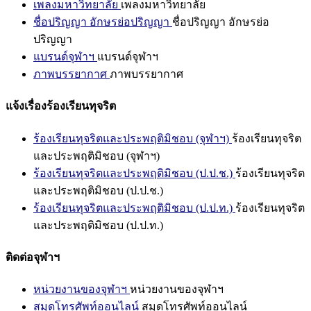
เพลงมหาวิทยาลัย
เพลงมหาวิทยาลัย
ชื่อปริญญา อักษรย่อปริญญา
ชื่อปริญญา อักษรย่อ
ปริญญา
แบรนด์จุฬาฯ
แบรนด์จุฬาฯ
ภาพบรรยากาศ
ภาพบรรยากาศ
แจ้งเรื่องร้องเรียนทุจริต
ร้องเรียนทุจริตและประพฤติมิชอบ (จุฬาฯ)
ร้องเรียนทุจริต
และประพฤติมิชอบ (จุฬาฯ)
ร้องเรียนทุจริตและประพฤติมิชอบ (ป.ป.ช.)
ร้องเรียนทุจริต
และประพฤติมิชอบ (ป.ป.ช.)
ร้องเรียนทุจริตและประพฤติมิชอบ (ป.ป.ท.)
ร้องเรียนทุจริต
และประพฤติมิชอบ (ป.ป.ท.)
ติดต่อจุฬาฯ
หน่วยงานของจุฬาฯ
หน่วยงานของจุฬาฯ
สมุดโทรศัพท์ออนไลน์
สมุดโทรศัพท์ออนไลน์