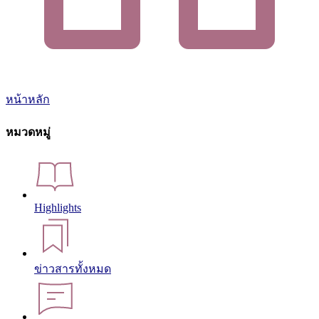
หน้าหลัก
หมวดหมู่
Highlights
ข่าวสารทั้งหมด