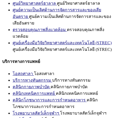
ศูนย์วิทยาศาสตร์ฮาลาล
ศูนย์วิทยาศาสตร์ฮาลาล
ศูนย์ความเป็นเลิศด้านการจัดการสารและของเสีย
อันตราย
ศูนย์ความเป็นเลิศด้านการจัดการสารและของ
เสียอันตราย
ตรวจสอบคุณภาพสิ่งแวดล้อม
ตรวจสอบคุณภาพสิ่ง
แวดล้อม
ศูนย์เครื่องมือวิจัยวิทยาศาสตร์และเทคโนโลยี (STREC)
ศูนย์เครื่องมือวิจัยวิทยาศาสตร์และเทคโนโลยี (STREC)
บริการทางการแพทย์
โอสถศาลา
โอสถศาลา
บริการทางทันตกรรม
บริการทางทันตกรรม
คลินิกกายภาพบำบัด
คลินิกกายภาพบำบัด
คลินิกเทคนิคการแพทย์
คลินิกเทคนิคการแพทย์
คลินิกโภชนาการและการกำหนดอาหาร
คลินิก
โภชนาการและการกำหนดอาหาร
โรงพยาบาลสัตว์เล็กจุฬาฯ
โรงพยาบาลสัตว์เล็กจุฬาฯ