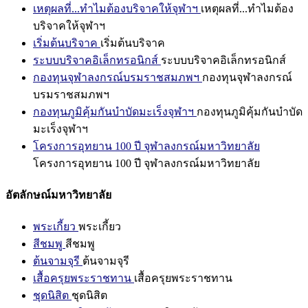
เหตุผลที่...ทำไมต้องบริจาคให้จุฬาฯ
เหตุผลที่...ทำไมต้อง
บริจาคให้จุฬาฯ
เริ่มต้นบริจาค
เริ่มต้นบริจาค
ระบบบริจาคอิเล็กทรอนิกส์
ระบบบริจาคอิเล็กทรอนิกส์
กองทุนจุฬาลงกรณ์บรมราชสมภพฯ
กองทุนจุฬาลงกรณ์
บรมราชสมภพฯ
กองทุนภูมิคุ้มกันบำบัดมะเร็งจุฬาฯ
กองทุนภูมิคุ้มกันบำบัด
มะเร็งจุฬาฯ
โครงการอุทยาน 100 ปี จุฬาลงกรณ์มหาวิทยาลัย
โครงการอุทยาน 100 ปี จุฬาลงกรณ์มหาวิทยาลัย
อัตลักษณ์มหาวิทยาลัย
พระเกี้ยว
พระเกี้ยว
สีชมพู
สีชมพู
ต้นจามจุรี
ต้นจามจุรี
เสื้อครุยพระราชทาน
เสื้อครุยพระราชทาน
ชุดนิสิต
ชุดนิสิต