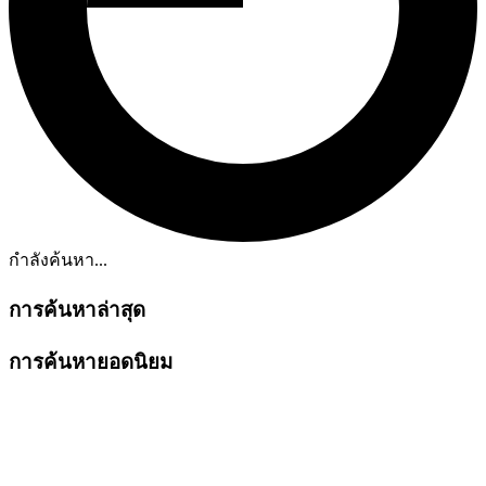
กำลังค้นหา...
การค้นหาล่าสุด
การค้นหายอดนิยม