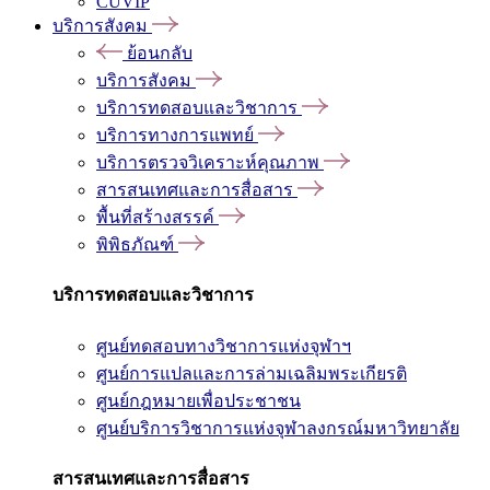
CUVIP
บริการสังคม
ย้อนกลับ
บริการสังคม
บริการทดสอบและวิชาการ
บริการทางการแพทย์
บริการตรวจวิเคราะห์คุณภาพ
สารสนเทศและการสื่อสาร
พื้นที่สร้างสรรค์
พิพิธภัณฑ์
บริการทดสอบและวิชาการ
ศูนย์ทดสอบทางวิชาการแห่งจุฬาฯ
ศูนย์การแปลและการล่ามเฉลิมพระเกียรติ
ศูนย์กฎหมายเพื่อประชาชน
ศูนย์บริการวิชาการแห่งจุฬาลงกรณ์มหาวิทยาลัย
สารสนเทศและการสื่อสาร