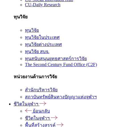
CU-Daily Research
ทุนวิจัย
ทุนวิจัย
ทุนวิจัยในประเทศ
ทุนวิจัยต่างประเทศ
ทุนวิจัย สบจ.
ทุนสนับสนุนยุทธศาสตร์การวิจัย
The Second Century Fund Office (C2F)
หน่วยงานด้านการวิจัย
สำนักบริหารวิจัย
สถาบันทรัพย์สินทางปัญญาแห่งจุฬาฯ
ชีวิตในจุฬาฯ
ย้อนกลับ
ชีวิตในจุฬาฯ
พื้นที่สร้างสรรค์