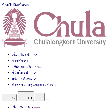
ข้ามไปยังเนื้อหา
เกี่ยวกับจุฬาฯ
การศึกษา
วิจัยและนวัตกรรม
ชีวิตในจุฬาฯ
บริการสังคม
สาระความรู้และข่าวสาร
On
TH
เกี่ยวกับจุฬาฯ