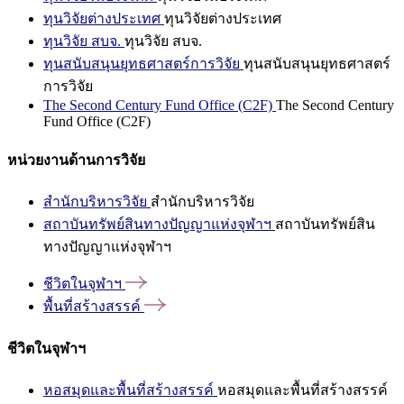
ทุนวิจัยต่างประเทศ
ทุนวิจัยต่างประเทศ
ทุนวิจัย สบจ.
ทุนวิจัย สบจ.
ทุนสนับสนุนยุทธศาสตร์การวิจัย
ทุนสนับสนุนยุทธศาสตร์
การวิจัย
The Second Century Fund Office (C2F)
The Second Century
Fund Office (C2F)
หน่วยงานด้านการวิจัย
สำนักบริหารวิจัย
สำนักบริหารวิจัย
สถาบันทรัพย์สินทางปัญญาแห่งจุฬาฯ
สถาบันทรัพย์สิน
ทางปัญญาแห่งจุฬาฯ
ชีวิตในจุฬาฯ
พื้นที่สร้างสรรค์
ชีวิตในจุฬาฯ
หอสมุดและพื้นที่สร้างสรรค์
หอสมุดและพื้นที่สร้างสรรค์