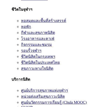
ชีวิตในจุฬาฯ
หอสมุดและพื้นที่สร้างสรรค์
หอพัก
กีฬาและสุขภาพนิสิต
โรงอาหารและคาเฟ่
กิจกรรมและชมรม
รอบรั้วจุฬาฯ
ชีวิตนิสิตในกรุงเทพฯ
ชีวิตนิสิตในประเทศไทย
สุขภาวะทางใจนิสิต
บริการนิสิต
ศูนย์บริการสุขภาพแห่งจุฬาฯ
หน่วยส่งเสริมสุขภาวะนิสิต
ศูนย์นวัตกรรมการเรียนรู้ (Chula MOOC)