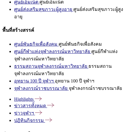
ศูนย์เอ็มเน็ต
ศูนย์เอ็มเน็ต
ศูนย์ส่งเสริมสุขภาวะผู้สูงอายุ
ศูนย์ส่งเสริมสุขภาวะผู้สูง
อายุ
พื้นที่สร้างสรรค์
ศูนย์พันธกิจเพื่อสังคม
ศูนย์พันธกิจเพื่อสังคม
ศูนย์กีฬาแห่งจุฬาลงกรณ์มหาวิทยาลัย
ศูนย์กีฬาแห่ง
จุฬาลงกรณ์มหาวิทยาลัย
ธรรมสถานจุฬาลงกรณ์มหาวิทยาลัย
ธรรมสถาน
จุฬาลงกรณ์มหาวิทยาลัย
อุทยาน 100 ปี จุฬาฯ
อุทยาน 100 ปี จุฬาฯ
จุฬาลงกรณ์ราชบรรณาลัย
จุฬาลงกรณ์ราชบรรณาลัย
Highlights
ข่าวสารทั้งหมด
ข่าวจุฬาฯ
ปฏิทินกิจกรรม