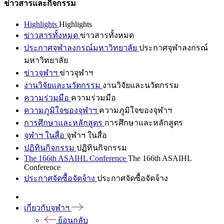
ข่าวสารและกิจกรรม
Highlights
Highlights
ข่าวสารทั้งหมด
ข่าวสารทั้งหมด
ประกาศจุฬาลงกรณ์มหาวิทยาลัย
ประกาศจุฬาลงกรณ์
มหาวิทยาลัย
ข่าวจุฬาฯ
ข่าวจุฬาฯ
งานวิจัยและนวัตกรรม
งานวิจัยและนวัตกรรม
ความร่วมมือ
ความร่วมมือ
ความภูมิใจของจุฬาฯ
ความภูมิใจของจุฬาฯ
การศึกษาและหลักสูตร
การศึกษาและหลักสูตร
จุฬาฯ ในสื่อ
จุฬาฯ ในสื่อ
ปฏิทินกิจกรรม
ปฏิทินกิจกรรม
The 166th ASAIHL Conference
The 166th ASAIHL
Conference
ประกาศจัดซื้อจัดจ้าง
ประกาศจัดซื้อจัดจ้าง
เกี่ยวกับจุฬาฯ
ย้อนกลับ