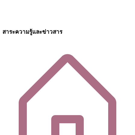
สาระความรู้และข่าวสาร