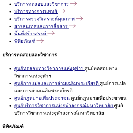
บริการทดสอบและวิชาการ
บริการทางการแพทย์
บริการตรวจวิเคราะห์คุณภาพ
สารสนเทศและการสื่อสาร
พื้นที่สร้างสรรค์
พิพิธภัณฑ์
บริการทดสอบและวิชาการ
ศูนย์ทดสอบทางวิชาการแห่งจุฬาฯ
ศูนย์ทดสอบทาง
วิชาการแห่งจุฬาฯ
ศูนย์การแปลและการล่ามเฉลิมพระเกียรติ
ศูนย์การแปล
และการล่ามเฉลิมพระเกียรติ
ศูนย์กฎหมายเพื่อประชาชน
ศูนย์กฎหมายเพื่อประชาชน
ศูนย์บริการวิชาการแห่งจุฬาลงกรณ์มหาวิทยาลัย
ศูนย์
บริการวิชาการแห่งจุฬาลงกรณ์มหาวิทยาลัย
พิพิธภัณฑ์