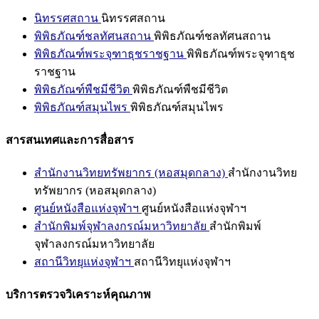
นิทรรศสถาน
นิทรรศสถาน
พิพิธภัณฑ์ชลทัศนสถาน
พิพิธภัณฑ์ชลทัศนสถาน
พิพิธภัณฑ์พระจุฑาธุชราชฐาน
พิพิธภัณฑ์พระจุฑาธุช
ราชฐาน
พิพิธภัณฑ์พืชมีชีวิต
พิพิธภัณฑ์พืชมีชีวิต
พิพิธภัณฑ์สมุนไพร
พิพิธภัณฑ์สมุนไพร
สารสนเทศและการสื่อสาร
สำนักงานวิทยทรัพยากร (หอสมุดกลาง)
สำนักงานวิทย
ทรัพยากร (หอสมุดกลาง)
ศูนย์หนังสือแห่งจุฬาฯ
ศูนย์หนังสือแห่งจุฬาฯ
สำนักพิมพ์จุฬาลงกรณ์มหาวิทยาลัย
สำนักพิมพ์
จุฬาลงกรณ์มหาวิทยาลัย
สถานีวิทยุแห่งจุฬาฯ
สถานีวิทยุแห่งจุฬาฯ
บริการตรวจวิเคราะห์คุณภาพ