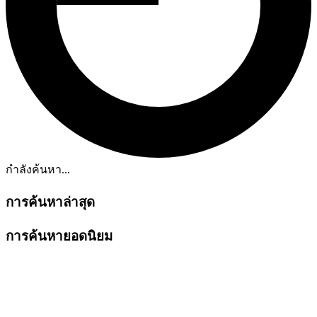
กำลังค้นหา...
การค้นหาล่าสุด
การค้นหายอดนิยม