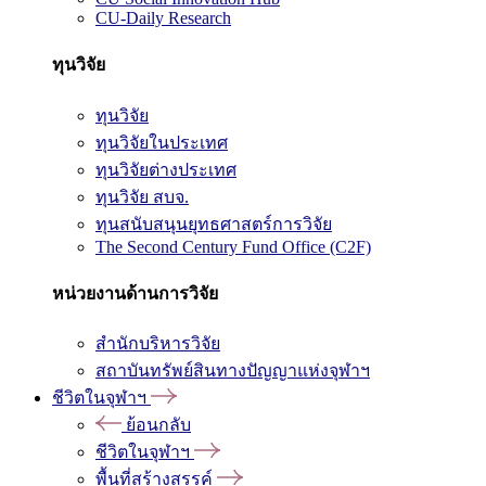
CU-Daily Research
ทุนวิจัย
ทุนวิจัย
ทุนวิจัยในประเทศ
ทุนวิจัยต่างประเทศ
ทุนวิจัย สบจ.
ทุนสนับสนุนยุทธศาสตร์การวิจัย
The Second Century Fund Office (C2F)
หน่วยงานด้านการวิจัย
สำนักบริหารวิจัย
สถาบันทรัพย์สินทางปัญญาแห่งจุฬาฯ
ชีวิตในจุฬาฯ
ย้อนกลับ
ชีวิตในจุฬาฯ
พื้นที่สร้างสรรค์