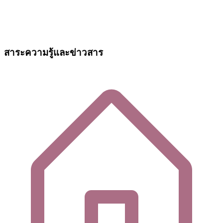
สาระความรู้และข่าวสาร