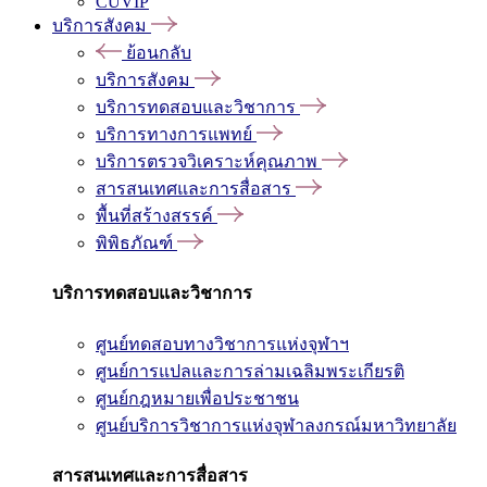
CUVIP
บริการสังคม
ย้อนกลับ
บริการสังคม
บริการทดสอบและวิชาการ
บริการทางการแพทย์
บริการตรวจวิเคราะห์คุณภาพ
สารสนเทศและการสื่อสาร
พื้นที่สร้างสรรค์
พิพิธภัณฑ์
บริการทดสอบและวิชาการ
ศูนย์ทดสอบทางวิชาการแห่งจุฬาฯ
ศูนย์การแปลและการล่ามเฉลิมพระเกียรติ
ศูนย์กฎหมายเพื่อประชาชน
ศูนย์บริการวิชาการแห่งจุฬาลงกรณ์มหาวิทยาลัย
สารสนเทศและการสื่อสาร