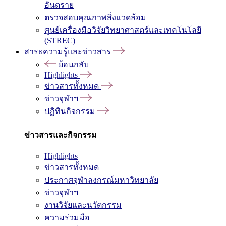
อันตราย
ตรวจสอบคุณภาพสิ่งแวดล้อม
ศูนย์เครื่องมือวิจัยวิทยาศาสตร์และเทคโนโลยี
(STREC)
สาระความรู้และข่าวสาร
ย้อนกลับ
Highlights
ข่าวสารทั้งหมด
ข่าวจุฬาฯ
ปฏิทินกิจกรรม
ข่าวสารและกิจกรรม
Highlights
ข่าวสารทั้งหมด
ประกาศจุฬาลงกรณ์มหาวิทยาลัย
ข่าวจุฬาฯ
งานวิจัยและนวัตกรรม
ความร่วมมือ