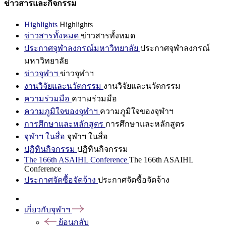
ข่าวสารและกิจกรรม
Highlights
Highlights
ข่าวสารทั้งหมด
ข่าวสารทั้งหมด
ประกาศจุฬาลงกรณ์มหาวิทยาลัย
ประกาศจุฬาลงกรณ์
มหาวิทยาลัย
ข่าวจุฬาฯ
ข่าวจุฬาฯ
งานวิจัยและนวัตกรรม
งานวิจัยและนวัตกรรม
ความร่วมมือ
ความร่วมมือ
ความภูมิใจของจุฬาฯ
ความภูมิใจของจุฬาฯ
การศึกษาและหลักสูตร
การศึกษาและหลักสูตร
จุฬาฯ ในสื่อ
จุฬาฯ ในสื่อ
ปฏิทินกิจกรรม
ปฏิทินกิจกรรม
The 166th ASAIHL Conference
The 166th ASAIHL
Conference
ประกาศจัดซื้อจัดจ้าง
ประกาศจัดซื้อจัดจ้าง
เกี่ยวกับจุฬาฯ
ย้อนกลับ