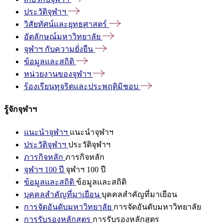
ประวัติจุฬาฯ
วิสัยทัศน์และยุทธศาสตร์
อัตลักษณ์มหาวิทยาลัย
จุฬาฯ
กับความยั่งยืน
ข้อมูลและสถิติ
หน่วยงานของจุฬาฯ
ร้องเรียนทุจริตและประพฤติมิชอบ
รู้จักจุฬาฯ
แนะนำจุฬาฯ
แนะนำจุฬาฯ
ประวัติจุฬาฯ
ประวัติจุฬาฯ
ภารกิจหลัก
ภารกิจหลัก
จุฬาฯ 100 ปี
จุฬาฯ 100 ปี
ข้อมูลและสถิติ
ข้อมูลและสถิติ
บุคคลสำคัญที่มาเยือน
บุคคลสำคัญที่มาเยือน
การจัดอันดับมหาวิทยาลัย
การจัดอันดับมหาวิทยาลัย
การรับรองหลักสูตร
การรับรองหลักสูตร