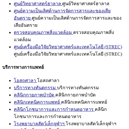
ศูนย์วิทยาศาสตร์ฮาลาล
ศูนย์วิทยาศาสตร์ฮาลาล
ศูนย์ความเป็นเลิศด้านการจัดการสารและของเสีย
อันตราย
ศูนย์ความเป็นเลิศด้านการจัดการสารและของ
เสียอันตราย
ตรวจสอบคุณภาพสิ่งแวดล้อม
ตรวจสอบคุณภาพสิ่ง
แวดล้อม
ศูนย์เครื่องมือวิจัยวิทยาศาสตร์และเทคโนโลยี (STREC)
ศูนย์เครื่องมือวิจัยวิทยาศาสตร์และเทคโนโลยี (STREC)
บริการทางการแพทย์
โอสถศาลา
โอสถศาลา
บริการทางทันตกรรม
บริการทางทันตกรรม
คลินิกกายภาพบำบัด
คลินิกกายภาพบำบัด
คลินิกเทคนิคการแพทย์
คลินิกเทคนิคการแพทย์
คลินิกโภชนาการและการกำหนดอาหาร
คลินิก
โภชนาการและการกำหนดอาหาร
โรงพยาบาลสัตว์เล็กจุฬาฯ
โรงพยาบาลสัตว์เล็กจุฬาฯ