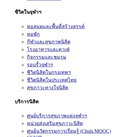
ชีวิตในจุฬาฯ
หอสมุดและพื้นที่สร้างสรรค์
หอพัก
กีฬาและสุขภาพนิสิต
โรงอาหารและคาเฟ่
กิจกรรมและชมรม
รอบรั้วจุฬาฯ
ชีวิตนิสิตในกรุงเทพฯ
ชีวิตนิสิตในประเทศไทย
สุขภาวะทางใจนิสิต
บริการนิสิต
ศูนย์บริการสุขภาพแห่งจุฬาฯ
หน่วยส่งเสริมสุขภาวะนิสิต
ศูนย์นวัตกรรมการเรียนรู้ (Chula MOOC)