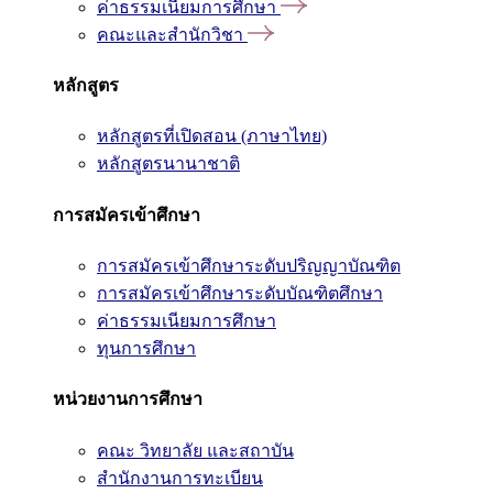
ค่าธรรมเนียมการศึกษา
คณะและสำนักวิชา
หลักสูตร
หลักสูตรที่เปิดสอน (ภาษาไทย)
หลักสูตรนานาชาติ
การสมัครเข้าศึกษา
การสมัครเข้าศึกษาระดับปริญญาบัณฑิต
การสมัครเข้าศึกษาระดับบัณฑิตศึกษา
ค่าธรรมเนียมการศึกษา
ทุนการศึกษา
หน่วยงานการศึกษา
คณะ วิทยาลัย และสถาบัน
สำนักงานการทะเบียน