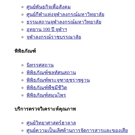
ศูนย์พันธกิจเพื่อสังคม
ศูนย์กีฬาแห่งจุฬาลงกรณ์มหาวิทยาลัย
ธรรมสถานจุฬาลงกรณ์มหาวิทยาลัย
อุทยาน 100 ปี จุฬาฯ
จุฬาลงกรณ์ราชบรรณาลัย
พิพิธภัณฑ์
นิทรรศสถาน
พิพิธภัณฑ์ชลทัศนสถาน
พิพิธภัณฑ์พระจุฑาธุชราชฐาน
พิพิธภัณฑ์พืชมีชีวิต
พิพิธภัณฑ์สมุนไพร
บริการตรวจวิเคราะห์คุณภาพ
ศูนย์วิทยาศาสตร์ฮาลาล
ศูนย์ความเป็นเลิศด้านการจัดการสารและของเสีย