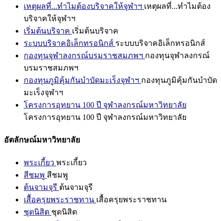
เหตุผลที่...ทำไมต้องบริจาคให้จุฬาฯ
เหตุผลที่...ทำไมต้อง
บริจาคให้จุฬาฯ
เริ่มต้นบริจาค
เริ่มต้นบริจาค
ระบบบริจาคอิเล็กทรอนิกส์
ระบบบริจาคอิเล็กทรอนิกส์
กองทุนจุฬาลงกรณ์บรมราชสมภพฯ
กองทุนจุฬาลงกรณ์
บรมราชสมภพฯ
กองทุนภูมิคุ้มกันบำบัดมะเร็งจุฬาฯ
กองทุนภูมิคุ้มกันบำบัด
มะเร็งจุฬาฯ
โครงการอุทยาน 100 ปี จุฬาลงกรณ์มหาวิทยาลัย
โครงการอุทยาน 100 ปี จุฬาลงกรณ์มหาวิทยาลัย
อัตลักษณ์มหาวิทยาลัย
พระเกี้ยว
พระเกี้ยว
สีชมพู
สีชมพู
ต้นจามจุรี
ต้นจามจุรี
เสื้อครุยพระราชทาน
เสื้อครุยพระราชทาน
ชุดนิสิต
ชุดนิสิต