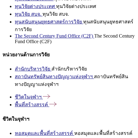
ทุนวิจัยต่างประเทศ
ทุนวิจัยต่างประเทศ
ทุนวิจัย สบจ.
ทุนวิจัย สบจ.
ทุนสนับสนุนยุทธศาสตร์การวิจัย
ทุนสนับสนุนยุทธศาสตร์
การวิจัย
The Second Century Fund Office (C2F)
The Second Century
Fund Office (C2F)
หน่วยงานด้านการวิจัย
สำนักบริหารวิจัย
สำนักบริหารวิจัย
สถาบันทรัพย์สินทางปัญญาแห่งจุฬาฯ
สถาบันทรัพย์สิน
ทางปัญญาแห่งจุฬาฯ
ชีวิตในจุฬาฯ
พื้นที่สร้างสรรค์
ชีวิตในจุฬาฯ
หอสมุดและพื้นที่สร้างสรรค์
หอสมุดและพื้นที่สร้างสรรค์