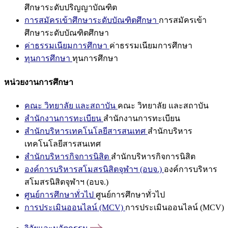
ศึกษาระดับปริญญาบัณฑิต
การสมัครเข้าศึกษาระดับบัณฑิตศึกษา
การสมัครเข้า
ศึกษาระดับบัณฑิตศึกษา
ค่าธรรมเนียมการศึกษา
ค่าธรรมเนียมการศึกษา
ทุนการศึกษา
ทุนการศึกษา
หน่วยงานการศึกษา
คณะ วิทยาลัย และสถาบัน
คณะ วิทยาลัย และสถาบัน
สำนักงานการทะเบียน
สำนักงานการทะเบียน
สำนักบริหารเทคโนโลยีสารสนเทศ
สำนักบริหาร
เทคโนโลยีสารสนเทศ
สำนักบริหารกิจการนิสิต
สำนักบริหารกิจการนิสิต
องค์การบริหารสโมสรนิสิตจุฬาฯ (อบจ.)
องค์การบริหาร
สโมสรนิสิตจุฬาฯ (อบจ.)
ศูนย์การศึกษาทั่วไป
ศูนย์การศึกษาทั่วไป
การประเมินออนไลน์ (MCV)
การประเมินออนไลน์ (MCV)