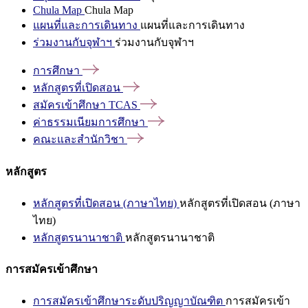
Chula Map
Chula Map
แผนที่และการเดินทาง
แผนที่และการเดินทาง
ร่วมงานกับจุฬาฯ
ร่วมงานกับจุฬาฯ
การศึกษา
หลักสูตรที่เปิดสอน
สมัครเข้าศึกษา
TCAS
ค่าธรรมเนียมการศึกษา
คณะและสำนักวิชา
หลักสูตร
หลักสูตรที่เปิดสอน (ภาษาไทย)
หลักสูตรที่เปิดสอน (ภาษา
ไทย)
หลักสูตรนานาชาติ
หลักสูตรนานาชาติ
การสมัครเข้าศึกษา
การสมัครเข้าศึกษาระดับปริญญาบัณฑิต
การสมัครเข้า