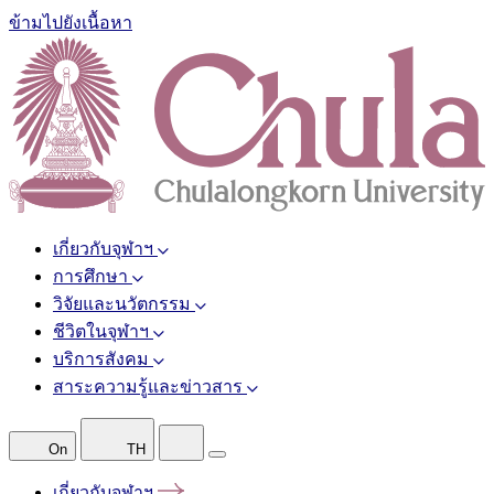
ข้ามไปยังเนื้อหา
เกี่ยวกับจุฬาฯ
การศึกษา
วิจัยและนวัตกรรม
ชีวิตในจุฬาฯ
บริการสังคม
สาระความรู้และข่าวสาร
On
TH
เกี่ยวกับจุฬาฯ