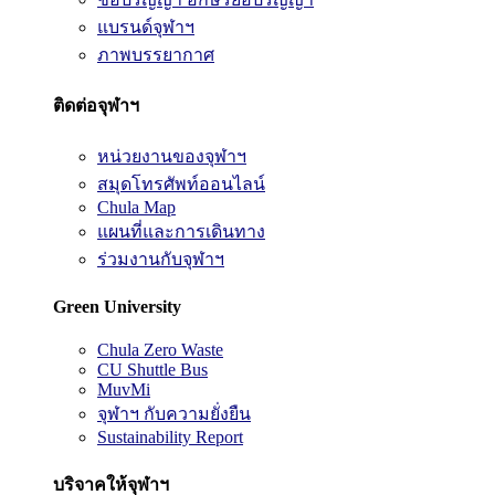
แบรนด์จุฬาฯ
ภาพบรรยากาศ
ติดต่อจุฬาฯ
หน่วยงานของจุฬาฯ
สมุดโทรศัพท์ออนไลน์
Chula Map
แผนที่และการเดินทาง
ร่วมงานกับจุฬาฯ
Green University
Chula Zero Waste
CU Shuttle Bus
MuvMi
จุฬาฯ กับความยั่งยืน
Sustainability Report
บริจาคให้จุฬาฯ