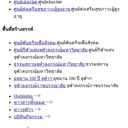
ศูนย์เอ็มเน็ต
ศูนย์เอ็มเน็ต
ศูนย์ส่งเสริมสุขภาวะผู้สูงอายุ
ศูนย์ส่งเสริมสุขภาวะผู้สูง
อายุ
พื้นที่สร้างสรรค์
ศูนย์พันธกิจเพื่อสังคม
ศูนย์พันธกิจเพื่อสังคม
ศูนย์กีฬาแห่งจุฬาลงกรณ์มหาวิทยาลัย
ศูนย์กีฬาแห่ง
จุฬาลงกรณ์มหาวิทยาลัย
ธรรมสถานจุฬาลงกรณ์มหาวิทยาลัย
ธรรมสถาน
จุฬาลงกรณ์มหาวิทยาลัย
อุทยาน 100 ปี จุฬาฯ
อุทยาน 100 ปี จุฬาฯ
จุฬาลงกรณ์ราชบรรณาลัย
จุฬาลงกรณ์ราชบรรณาลัย
Highlights
ข่าวสารทั้งหมด
ข่าวจุฬาฯ
ปฏิทินกิจกรรม