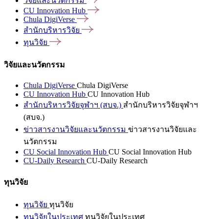
วิจัยและนวัตกรรม
CU Innovation
Hub
Chula
DigiVerse
สำนักบริหารวิจัย
ทุนวิจัย
วิจัยและนวัตกรรม
Chula DigiVerse
Chula DigiVerse
CU Innovation Hub
CU Innovation Hub
สำนักบริหารวิจัยจุฬาฯ (สบจ.)
สำนักบริหารวิจัยจุฬาฯ
(สบจ.)
ข่าวสารงานวิจัยและนวัตกรรม
ข่าวสารงานวิจัยและ
นวัตกรรม
CU Social Innovation Hub
CU Social Innovation Hub
CU-Daily Research
CU-Daily Research
ทุนวิจัย
ทุนวิจัย
ทุนวิจัย
ทุนวิจัยในประเทศ
ทุนวิจัยในประเทศ