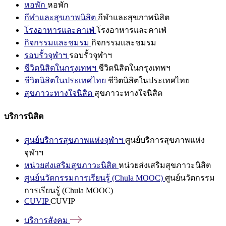
หอพัก
หอพัก
กีฬาและสุขภาพนิสิต
กีฬาและสุขภาพนิสิต
โรงอาหารและคาเฟ่
โรงอาหารและคาเฟ่
กิจกรรมและชมรม
กิจกรรมและชมรม
รอบรั้วจุฬาฯ
รอบรั้วจุฬาฯ
ชีวิตนิสิตในกรุงเทพฯ
ชีวิตนิสิตในกรุงเทพฯ
ชีวิตนิสิตในประเทศไทย
ชีวิตนิสิตในประเทศไทย
สุขภาวะทางใจนิสิต
สุขภาวะทางใจนิสิต
บริการนิสิต
ศูนย์บริการสุขภาพแห่งจุฬาฯ
ศูนย์บริการสุขภาพแห่ง
จุฬาฯ
หน่วยส่งเสริมสุขภาวะนิสิต
หน่วยส่งเสริมสุขภาวะนิสิต
ศูนย์นวัตกรรมการเรียนรู้ (Chula MOOC)
ศูนย์นวัตกรรม
การเรียนรู้ (Chula MOOC)
CUVIP
CUVIP
บริการสังคม