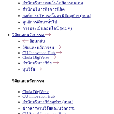
สำนักบริหารเทคโนโลยีสารสนเทศ
สำนักบริหารกิจการนิสิต
องค์การบริหารสโมสรนิสิตจุฬาฯ (อบจ.)
ศูนย์การศึกษาทั่วไป
การประเมินออนไลน์ (MCV)
วิจัยและนวัตกรรม
ย้อนกลับ
วิจัยและนวัตกรรม
CU Innovation Hub
Chula DigiVerse
สำนักบริหารวิจัย
ทุนวิจัย
วิจัยและนวัตกรรม
Chula DigiVerse
CU Innovation Hub
สำนักบริหารวิจัยจุฬาฯ (สบจ.)
ข่าวสารงานวิจัยและนวัตกรรม
CU Social Innovation Hub