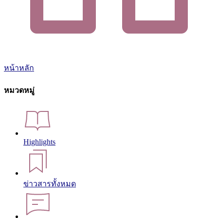
หน้าหลัก
หมวดหมู่
Highlights
ข่าวสารทั้งหมด