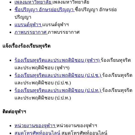
เพลงมหาวิทยาลัย
เพลงมหาวิทยาลัย
ชื่อปริญญา อักษรย่อปริญญา
ชื่อปริญญา อักษรย่อ
ปริญญา
แบรนด์จุฬาฯ
แบรนด์จุฬาฯ
ภาพบรรยากาศ
ภาพบรรยากาศ
แจ้งเรื่องร้องเรียนทุจริต
ร้องเรียนทุจริตและประพฤติมิชอบ (จุฬาฯ)
ร้องเรียนทุจริต
และประพฤติมิชอบ (จุฬาฯ)
ร้องเรียนทุจริตและประพฤติมิชอบ (ป.ป.ช.)
ร้องเรียนทุจริต
และประพฤติมิชอบ (ป.ป.ช.)
ร้องเรียนทุจริตและประพฤติมิชอบ (ป.ป.ท.)
ร้องเรียนทุจริต
และประพฤติมิชอบ (ป.ป.ท.)
ติดต่อจุฬาฯ
หน่วยงานของจุฬาฯ
หน่วยงานของจุฬาฯ
สมุดโทรศัพท์ออนไลน์
สมุดโทรศัพท์ออนไลน์