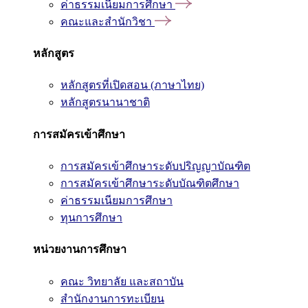
ค่าธรรมเนียมการศึกษา
คณะและสำนักวิชา
หลักสูตร
หลักสูตรที่เปิดสอน (ภาษาไทย)
หลักสูตรนานาชาติ
การสมัครเข้าศึกษา
การสมัครเข้าศึกษาระดับปริญญาบัณฑิต
การสมัครเข้าศึกษาระดับบัณฑิตศึกษา
ค่าธรรมเนียมการศึกษา
ทุนการศึกษา
หน่วยงานการศึกษา
คณะ วิทยาลัย และสถาบัน
สำนักงานการทะเบียน