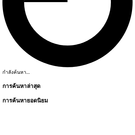
กำลังค้นหา...
การค้นหาล่าสุด
การค้นหายอดนิยม