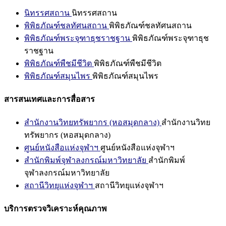
นิทรรศสถาน
นิทรรศสถาน
พิพิธภัณฑ์ชลทัศนสถาน
พิพิธภัณฑ์ชลทัศนสถาน
พิพิธภัณฑ์พระจุฑาธุชราชฐาน
พิพิธภัณฑ์พระจุฑาธุช
ราชฐาน
พิพิธภัณฑ์พืชมีชีวิต
พิพิธภัณฑ์พืชมีชีวิต
พิพิธภัณฑ์สมุนไพร
พิพิธภัณฑ์สมุนไพร
สารสนเทศและการสื่อสาร
สำนักงานวิทยทรัพยากร (หอสมุดกลาง)
สำนักงานวิทย
ทรัพยากร (หอสมุดกลาง)
ศูนย์หนังสือแห่งจุฬาฯ
ศูนย์หนังสือแห่งจุฬาฯ
สำนักพิมพ์จุฬาลงกรณ์มหาวิทยาลัย
สำนักพิมพ์
จุฬาลงกรณ์มหาวิทยาลัย
สถานีวิทยุแห่งจุฬาฯ
สถานีวิทยุแห่งจุฬาฯ
บริการตรวจวิเคราะห์คุณภาพ