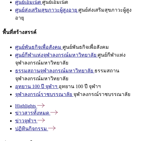
ศูนย์เอ็มเน็ต
ศูนย์เอ็มเน็ต
ศูนย์ส่งเสริมสุขภาวะผู้สูงอายุ
ศูนย์ส่งเสริมสุขภาวะผู้สูง
อายุ
พื้นที่สร้างสรรค์
ศูนย์พันธกิจเพื่อสังคม
ศูนย์พันธกิจเพื่อสังคม
ศูนย์กีฬาแห่งจุฬาลงกรณ์มหาวิทยาลัย
ศูนย์กีฬาแห่ง
จุฬาลงกรณ์มหาวิทยาลัย
ธรรมสถานจุฬาลงกรณ์มหาวิทยาลัย
ธรรมสถาน
จุฬาลงกรณ์มหาวิทยาลัย
อุทยาน 100 ปี จุฬาฯ
อุทยาน 100 ปี จุฬาฯ
จุฬาลงกรณ์ราชบรรณาลัย
จุฬาลงกรณ์ราชบรรณาลัย
Highlights
ข่าวสารทั้งหมด
ข่าวจุฬาฯ
ปฏิทินกิจกรรม