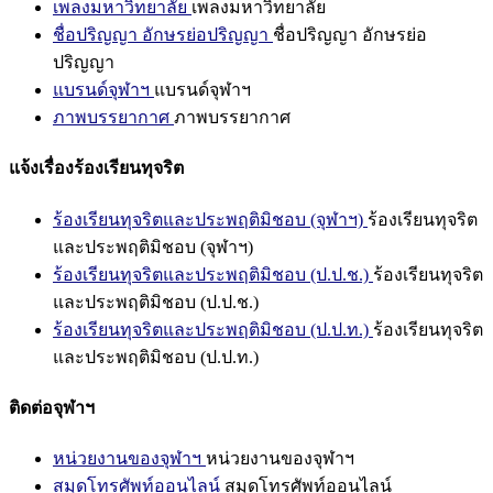
เพลงมหาวิทยาลัย
เพลงมหาวิทยาลัย
ชื่อปริญญา อักษรย่อปริญญา
ชื่อปริญญา อักษรย่อ
ปริญญา
แบรนด์จุฬาฯ
แบรนด์จุฬาฯ
ภาพบรรยากาศ
ภาพบรรยากาศ
แจ้งเรื่องร้องเรียนทุจริต
ร้องเรียนทุจริตและประพฤติมิชอบ (จุฬาฯ)
ร้องเรียนทุจริต
และประพฤติมิชอบ (จุฬาฯ)
ร้องเรียนทุจริตและประพฤติมิชอบ (ป.ป.ช.)
ร้องเรียนทุจริต
และประพฤติมิชอบ (ป.ป.ช.)
ร้องเรียนทุจริตและประพฤติมิชอบ (ป.ป.ท.)
ร้องเรียนทุจริต
และประพฤติมิชอบ (ป.ป.ท.)
ติดต่อจุฬาฯ
หน่วยงานของจุฬาฯ
หน่วยงานของจุฬาฯ
สมุดโทรศัพท์ออนไลน์
สมุดโทรศัพท์ออนไลน์