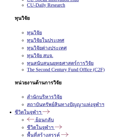
CU-Daily Research
ทุนวิจัย
ทุนวิจัย
ทุนวิจัยในประเทศ
ทุนวิจัยต่างประเทศ
ทุนวิจัย สบจ.
ทุนสนับสนุนยุทธศาสตร์การวิจัย
The Second Century Fund Office (C2F)
หน่วยงานด้านการวิจัย
สำนักบริหารวิจัย
สถาบันทรัพย์สินทางปัญญาแห่งจุฬาฯ
ชีวิตในจุฬาฯ
ย้อนกลับ
ชีวิตในจุฬาฯ
พื้นที่สร้างสรรค์