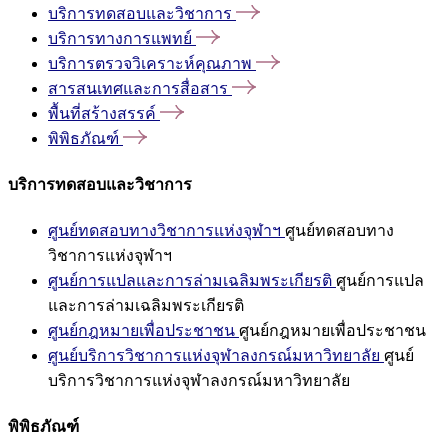
บริการทดสอบและวิชาการ
บริการทางการแพทย์
บริการตรวจวิเคราะห์คุณภาพ
สารสนเทศและการสื่อสาร
พื้นที่สร้างสรรค์
พิพิธภัณฑ์
บริการทดสอบและวิชาการ
ศูนย์ทดสอบทางวิชาการแห่งจุฬาฯ
ศูนย์ทดสอบทาง
วิชาการแห่งจุฬาฯ
ศูนย์การแปลและการล่ามเฉลิมพระเกียรติ
ศูนย์การแปล
และการล่ามเฉลิมพระเกียรติ
ศูนย์กฎหมายเพื่อประชาชน
ศูนย์กฎหมายเพื่อประชาชน
ศูนย์บริการวิชาการแห่งจุฬาลงกรณ์มหาวิทยาลัย
ศูนย์
บริการวิชาการแห่งจุฬาลงกรณ์มหาวิทยาลัย
พิพิธภัณฑ์