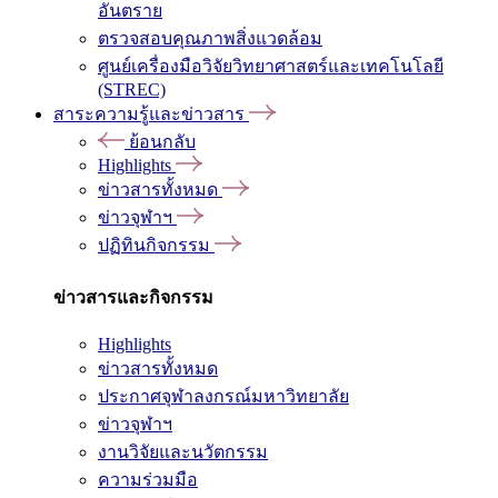
อันตราย
ตรวจสอบคุณภาพสิ่งแวดล้อม
ศูนย์เครื่องมือวิจัยวิทยาศาสตร์และเทคโนโลยี
(STREC)
สาระความรู้และข่าวสาร
ย้อนกลับ
Highlights
ข่าวสารทั้งหมด
ข่าวจุฬาฯ
ปฏิทินกิจกรรม
ข่าวสารและกิจกรรม
Highlights
ข่าวสารทั้งหมด
ประกาศจุฬาลงกรณ์มหาวิทยาลัย
ข่าวจุฬาฯ
งานวิจัยและนวัตกรรม
ความร่วมมือ