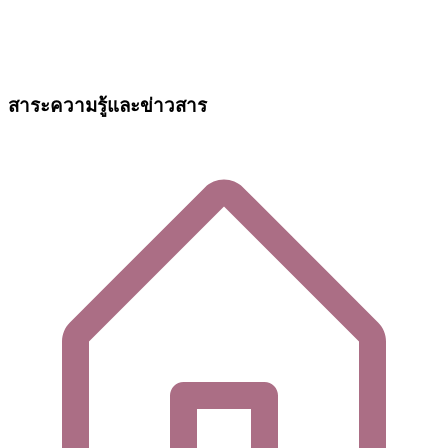
สาระความรู้และข่าวสาร