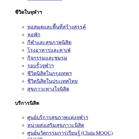
ชีวิตในจุฬาฯ
หอสมุดและพื้นที่สร้างสรรค์
หอพัก
กีฬาและสุขภาพนิสิต
โรงอาหารและคาเฟ่
กิจกรรมและชมรม
รอบรั้วจุฬาฯ
ชีวิตนิสิตในกรุงเทพฯ
ชีวิตนิสิตในประเทศไทย
สุขภาวะทางใจนิสิต
บริการนิสิต
ศูนย์บริการสุขภาพแห่งจุฬาฯ
หน่วยส่งเสริมสุขภาวะนิสิต
ศูนย์นวัตกรรมการเรียนรู้ (Chula MOOC)