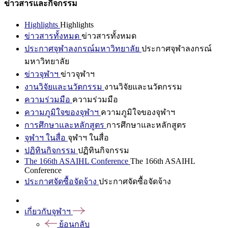
ข่าวสารและกิจกรรม
Highlights
Highlights
ข่าวสารทั้งหมด
ข่าวสารทั้งหมด
ประกาศจุฬาลงกรณ์มหาวิทยาลัย
ประกาศจุฬาลงกรณ์
มหาวิทยาลัย
ข่าวจุฬาฯ
ข่าวจุฬาฯ
งานวิจัยและนวัตกรรม
งานวิจัยและนวัตกรรม
ความร่วมมือ
ความร่วมมือ
ความภูมิใจของจุฬาฯ
ความภูมิใจของจุฬาฯ
การศึกษาและหลักสูตร
การศึกษาและหลักสูตร
จุฬาฯ ในสื่อ
จุฬาฯ ในสื่อ
ปฏิทินกิจกรรม
ปฏิทินกิจกรรม
The 166th ASAIHL Conference
The 166th ASAIHL
Conference
ประกาศจัดซื้อจัดจ้าง
ประกาศจัดซื้อจัดจ้าง
เกี่ยวกับจุฬาฯ
ย้อนกลับ