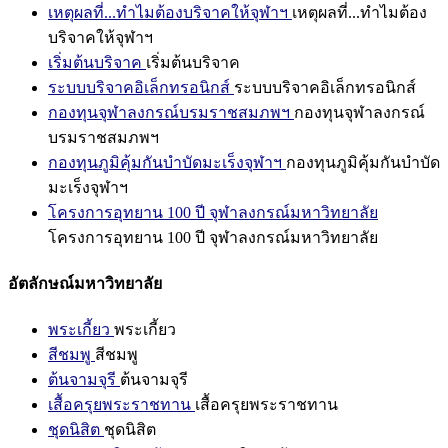
เหตุผลที่...ทำไมต้องบริจาคให้จุฬาฯ
เหตุผลที่...ทำไมต้อง
บริจาคให้จุฬาฯ
เริ่มต้นบริจาค
เริ่มต้นบริจาค
ระบบบริจาคอิเล็กทรอนิกส์
ระบบบริจาคอิเล็กทรอนิกส์
กองทุนจุฬาลงกรณ์บรมราชสมภพฯ
กองทุนจุฬาลงกรณ์
บรมราชสมภพฯ
กองทุนภูมิคุ้มกันบำบัดมะเร็งจุฬาฯ
กองทุนภูมิคุ้มกันบำบัด
มะเร็งจุฬาฯ
โครงการอุทยาน 100 ปี จุฬาลงกรณ์มหาวิทยาลัย
โครงการอุทยาน 100 ปี จุฬาลงกรณ์มหาวิทยาลัย
อัตลักษณ์มหาวิทยาลัย
พระเกี้ยว
พระเกี้ยว
สีชมพู
สีชมพู
ต้นจามจุรี
ต้นจามจุรี
เสื้อครุยพระราชทาน
เสื้อครุยพระราชทาน
ชุดนิสิต
ชุดนิสิต