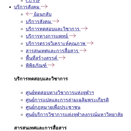
CUVIP
บริการสังคม
ย้อนกลับ
บริการสังคม
บริการทดสอบและวิชาการ
บริการทางการแพทย์
บริการตรวจวิเคราะห์คุณภาพ
สารสนเทศและการสื่อสาร
พื้นที่สร้างสรรค์
พิพิธภัณฑ์
บริการทดสอบและวิชาการ
ศูนย์ทดสอบทางวิชาการแห่งจุฬาฯ
ศูนย์การแปลและการล่ามเฉลิมพระเกียรติ
ศูนย์กฎหมายเพื่อประชาชน
ศูนย์บริการวิชาการแห่งจุฬาลงกรณ์มหาวิทยาลัย
สารสนเทศและการสื่อสาร