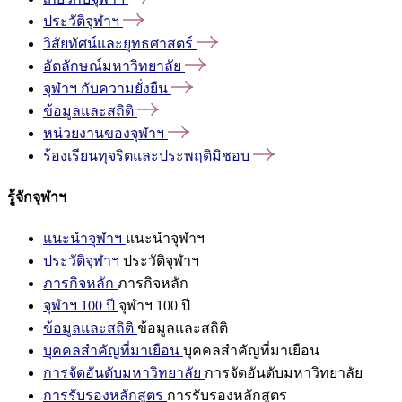
ประวัติจุฬาฯ
วิสัยทัศน์และยุทธศาสตร์
อัตลักษณ์มหาวิทยาลัย
จุฬาฯ
กับความยั่งยืน
ข้อมูลและสถิติ
หน่วยงานของจุฬาฯ
ร้องเรียนทุจริตและประพฤติมิชอบ
รู้จักจุฬาฯ
แนะนำจุฬาฯ
แนะนำจุฬาฯ
ประวัติจุฬาฯ
ประวัติจุฬาฯ
ภารกิจหลัก
ภารกิจหลัก
จุฬาฯ 100 ปี
จุฬาฯ 100 ปี
ข้อมูลและสถิติ
ข้อมูลและสถิติ
บุคคลสำคัญที่มาเยือน
บุคคลสำคัญที่มาเยือน
การจัดอันดับมหาวิทยาลัย
การจัดอันดับมหาวิทยาลัย
การรับรองหลักสูตร
การรับรองหลักสูตร