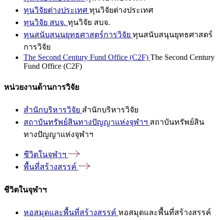
ทุนวิจัยต่างประเทศ
ทุนวิจัยต่างประเทศ
ทุนวิจัย สบจ.
ทุนวิจัย สบจ.
ทุนสนับสนุนยุทธศาสตร์การวิจัย
ทุนสนับสนุนยุทธศาสตร์
การวิจัย
The Second Century Fund Office (C2F)
The Second Century
Fund Office (C2F)
หน่วยงานด้านการวิจัย
สำนักบริหารวิจัย
สำนักบริหารวิจัย
สถาบันทรัพย์สินทางปัญญาแห่งจุฬาฯ
สถาบันทรัพย์สิน
ทางปัญญาแห่งจุฬาฯ
ชีวิตในจุฬาฯ
พื้นที่สร้างสรรค์
ชีวิตในจุฬาฯ
หอสมุดและพื้นที่สร้างสรรค์
หอสมุดและพื้นที่สร้างสรรค์