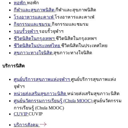
หอพัก
หอพัก
กีฬาและสุขภาพนิสิต
กีฬาและสุขภาพนิสิต
โรงอาหารและคาเฟ่
โรงอาหารและคาเฟ่
กิจกรรมและชมรม
กิจกรรมและชมรม
รอบรั้วจุฬาฯ
รอบรั้วจุฬาฯ
ชีวิตนิสิตในกรุงเทพฯ
ชีวิตนิสิตในกรุงเทพฯ
ชีวิตนิสิตในประเทศไทย
ชีวิตนิสิตในประเทศไทย
สุขภาวะทางใจนิสิต
สุขภาวะทางใจนิสิต
บริการนิสิต
ศูนย์บริการสุขภาพแห่งจุฬาฯ
ศูนย์บริการสุขภาพแห่ง
จุฬาฯ
หน่วยส่งเสริมสุขภาวะนิสิต
หน่วยส่งเสริมสุขภาวะนิสิต
ศูนย์นวัตกรรมการเรียนรู้ (Chula MOOC)
ศูนย์นวัตกรรม
การเรียนรู้ (Chula MOOC)
CUVIP
CUVIP
บริการสังคม