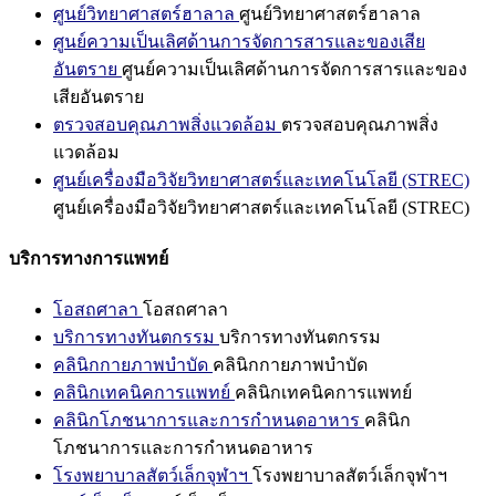
ศูนย์วิทยาศาสตร์ฮาลาล
ศูนย์วิทยาศาสตร์ฮาลาล
ศูนย์ความเป็นเลิศด้านการจัดการสารและของเสีย
อันตราย
ศูนย์ความเป็นเลิศด้านการจัดการสารและของ
เสียอันตราย
ตรวจสอบคุณภาพสิ่งแวดล้อม
ตรวจสอบคุณภาพสิ่ง
แวดล้อม
ศูนย์เครื่องมือวิจัยวิทยาศาสตร์และเทคโนโลยี (STREC)
ศูนย์เครื่องมือวิจัยวิทยาศาสตร์และเทคโนโลยี (STREC)
บริการทางการแพทย์
โอสถศาลา
โอสถศาลา
บริการทางทันตกรรม
บริการทางทันตกรรม
คลินิกกายภาพบำบัด
คลินิกกายภาพบำบัด
คลินิกเทคนิคการแพทย์
คลินิกเทคนิคการแพทย์
คลินิกโภชนาการและการกำหนดอาหาร
คลินิก
โภชนาการและการกำหนดอาหาร
โรงพยาบาลสัตว์เล็กจุฬาฯ
โรงพยาบาลสัตว์เล็กจุฬาฯ