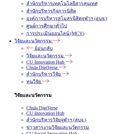
สำนักบริหารเทคโนโลยีสารสนเทศ
สำนักบริหารกิจการนิสิต
องค์การบริหารสโมสรนิสิตจุฬาฯ (อบจ.)
ศูนย์การศึกษาทั่วไป
การประเมินออนไลน์ (MCV)
วิจัยและนวัตกรรม
ย้อนกลับ
วิจัยและนวัตกรรม
CU Innovation Hub
Chula DigiVerse
สำนักบริหารวิจัย
ทุนวิจัย
วิจัยและนวัตกรรม
Chula DigiVerse
CU Innovation Hub
สำนักบริหารวิจัยจุฬาฯ (สบจ.)
ข่าวสารงานวิจัยและนวัตกรรม
CU Social Innovation Hub