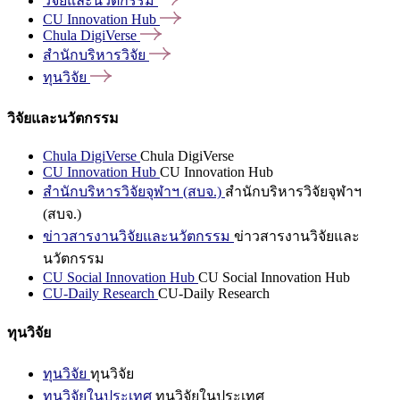
วิจัยและนวัตกรรม
CU Innovation
Hub
Chula
DigiVerse
สำนักบริหารวิจัย
ทุนวิจัย
วิจัยและนวัตกรรม
Chula DigiVerse
Chula DigiVerse
CU Innovation Hub
CU Innovation Hub
สำนักบริหารวิจัยจุฬาฯ (สบจ.)
สำนักบริหารวิจัยจุฬาฯ
(สบจ.)
ข่าวสารงานวิจัยและนวัตกรรม
ข่าวสารงานวิจัยและ
นวัตกรรม
CU Social Innovation Hub
CU Social Innovation Hub
CU-Daily Research
CU-Daily Research
ทุนวิจัย
ทุนวิจัย
ทุนวิจัย
ทุนวิจัยในประเทศ
ทุนวิจัยในประเทศ