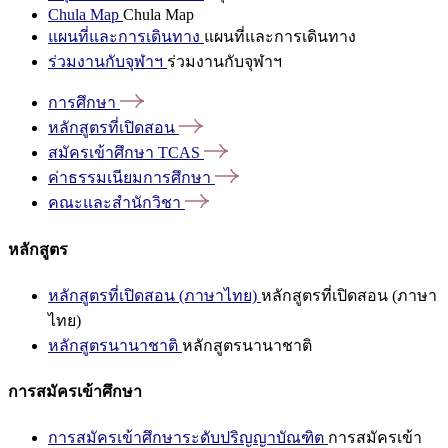
Chula Map
Chula Map
แผนที่และการเดินทาง
แผนที่และการเดินทาง
ร่วมงานกับจุฬาฯ
ร่วมงานกับจุฬาฯ
การศึกษา
หลักสูตรที่เปิดสอน
สมัครเข้าศึกษา
TCAS
ค่าธรรมเนียมการศึกษา
คณะและสำนักวิชา
หลักสูตร
หลักสูตรที่เปิดสอน (ภาษาไทย)
หลักสูตรที่เปิดสอน (ภาษา
ไทย)
หลักสูตรนานาชาติ
หลักสูตรนานาชาติ
การสมัครเข้าศึกษา
การสมัครเข้าศึกษาระดับปริญญาบัณฑิต
การสมัครเข้า