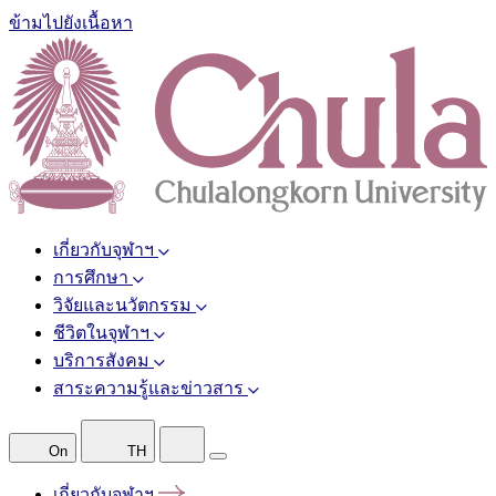
ข้ามไปยังเนื้อหา
เกี่ยวกับจุฬาฯ
การศึกษา
วิจัยและนวัตกรรม
ชีวิตในจุฬาฯ
บริการสังคม
สาระความรู้และข่าวสาร
On
TH
เกี่ยวกับจุฬาฯ