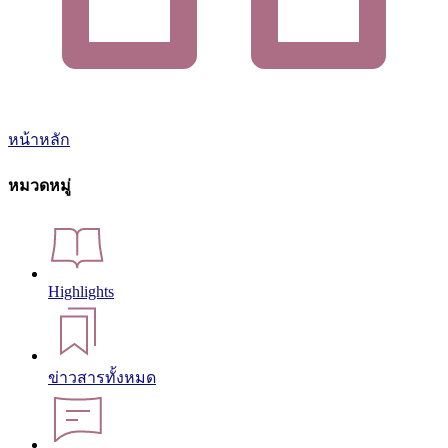
หน้าหลัก
หมวดหมู่
Highlights
ข่าวสารทั้งหมด