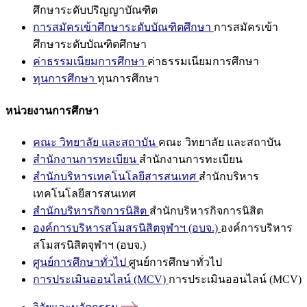
ศึกษาระดับปริญญาบัณฑิต
การสมัครเข้าศึกษาระดับบัณฑิตศึกษา
การสมัครเข้า
ศึกษาระดับบัณฑิตศึกษา
ค่าธรรมเนียมการศึกษา
ค่าธรรมเนียมการศึกษา
ทุนการศึกษา
ทุนการศึกษา
หน่วยงานการศึกษา
คณะ วิทยาลัย และสถาบัน
คณะ วิทยาลัย และสถาบัน
สำนักงานการทะเบียน
สำนักงานการทะเบียน
สำนักบริหารเทคโนโลยีสารสนเทศ
สำนักบริหาร
เทคโนโลยีสารสนเทศ
สำนักบริหารกิจการนิสิต
สำนักบริหารกิจการนิสิต
องค์การบริหารสโมสรนิสิตจุฬาฯ (อบจ.)
องค์การบริหาร
สโมสรนิสิตจุฬาฯ (อบจ.)
ศูนย์การศึกษาทั่วไป
ศูนย์การศึกษาทั่วไป
การประเมินออนไลน์ (MCV)
การประเมินออนไลน์ (MCV)