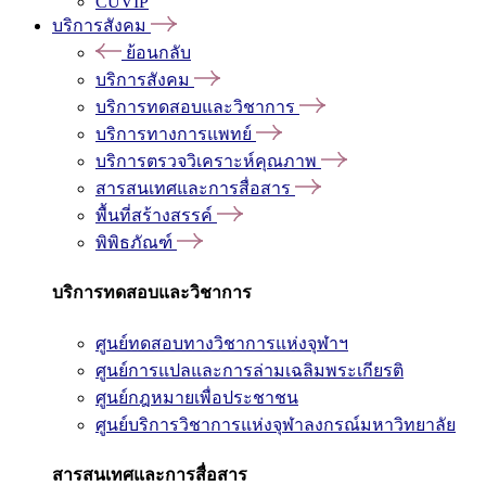
CUVIP
บริการสังคม
ย้อนกลับ
บริการสังคม
บริการทดสอบและวิชาการ
บริการทางการแพทย์
บริการตรวจวิเคราะห์คุณภาพ
สารสนเทศและการสื่อสาร
พื้นที่สร้างสรรค์
พิพิธภัณฑ์
บริการทดสอบและวิชาการ
ศูนย์ทดสอบทางวิชาการแห่งจุฬาฯ
ศูนย์การแปลและการล่ามเฉลิมพระเกียรติ
ศูนย์กฎหมายเพื่อประชาชน
ศูนย์บริการวิชาการแห่งจุฬาลงกรณ์มหาวิทยาลัย
สารสนเทศและการสื่อสาร