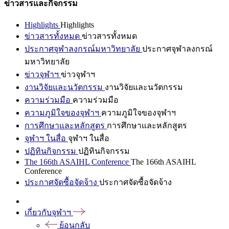
ข่าวสารและกิจกรรม
Highlights
Highlights
ข่าวสารทั้งหมด
ข่าวสารทั้งหมด
ประกาศจุฬาลงกรณ์มหาวิทยาลัย
ประกาศจุฬาลงกรณ์
มหาวิทยาลัย
ข่าวจุฬาฯ
ข่าวจุฬาฯ
งานวิจัยและนวัตกรรม
งานวิจัยและนวัตกรรม
ความร่วมมือ
ความร่วมมือ
ความภูมิใจของจุฬาฯ
ความภูมิใจของจุฬาฯ
การศึกษาและหลักสูตร
การศึกษาและหลักสูตร
จุฬาฯ ในสื่อ
จุฬาฯ ในสื่อ
ปฏิทินกิจกรรม
ปฏิทินกิจกรรม
The 166th ASAIHL Conference
The 166th ASAIHL
Conference
ประกาศจัดซื้อจัดจ้าง
ประกาศจัดซื้อจัดจ้าง
เกี่ยวกับจุฬาฯ
ย้อนกลับ