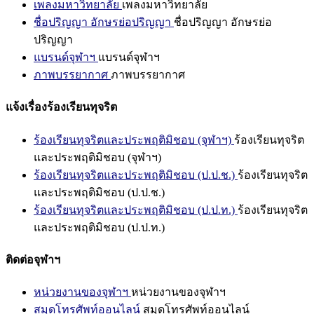
เพลงมหาวิทยาลัย
เพลงมหาวิทยาลัย
ชื่อปริญญา อักษรย่อปริญญา
ชื่อปริญญา อักษรย่อ
ปริญญา
แบรนด์จุฬาฯ
แบรนด์จุฬาฯ
ภาพบรรยากาศ
ภาพบรรยากาศ
แจ้งเรื่องร้องเรียนทุจริต
ร้องเรียนทุจริตและประพฤติมิชอบ (จุฬาฯ)
ร้องเรียนทุจริต
และประพฤติมิชอบ (จุฬาฯ)
ร้องเรียนทุจริตและประพฤติมิชอบ (ป.ป.ช.)
ร้องเรียนทุจริต
และประพฤติมิชอบ (ป.ป.ช.)
ร้องเรียนทุจริตและประพฤติมิชอบ (ป.ป.ท.)
ร้องเรียนทุจริต
และประพฤติมิชอบ (ป.ป.ท.)
ติดต่อจุฬาฯ
หน่วยงานของจุฬาฯ
หน่วยงานของจุฬาฯ
สมุดโทรศัพท์ออนไลน์
สมุดโทรศัพท์ออนไลน์