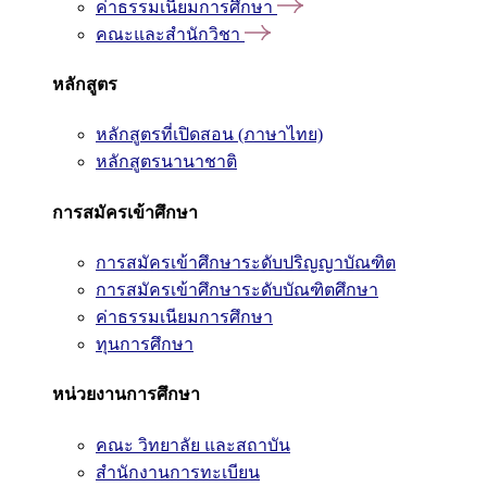
ค่าธรรมเนียมการศึกษา
คณะและสำนักวิชา
หลักสูตร
หลักสูตรที่เปิดสอน (ภาษาไทย)
หลักสูตรนานาชาติ
การสมัครเข้าศึกษา
การสมัครเข้าศึกษาระดับปริญญาบัณฑิต
การสมัครเข้าศึกษาระดับบัณฑิตศึกษา
ค่าธรรมเนียมการศึกษา
ทุนการศึกษา
หน่วยงานการศึกษา
คณะ วิทยาลัย และสถาบัน
สำนักงานการทะเบียน