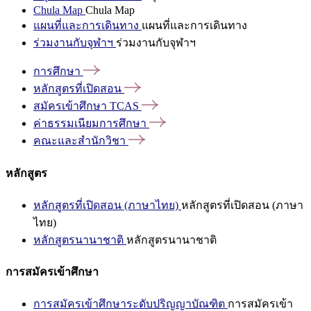
Chula Map
Chula Map
แผนที่และการเดินทาง
แผนที่และการเดินทาง
ร่วมงานกับจุฬาฯ
ร่วมงานกับจุฬาฯ
การศึกษา
หลักสูตรที่เปิดสอน
สมัครเข้าศึกษา
TCAS
ค่าธรรมเนียมการศึกษา
คณะและสำนักวิชา
หลักสูตร
หลักสูตรที่เปิดสอน (ภาษาไทย)
หลักสูตรที่เปิดสอน (ภาษา
ไทย)
หลักสูตรนานาชาติ
หลักสูตรนานาชาติ
การสมัครเข้าศึกษา
การสมัครเข้าศึกษาระดับปริญญาบัณฑิต
การสมัครเข้า