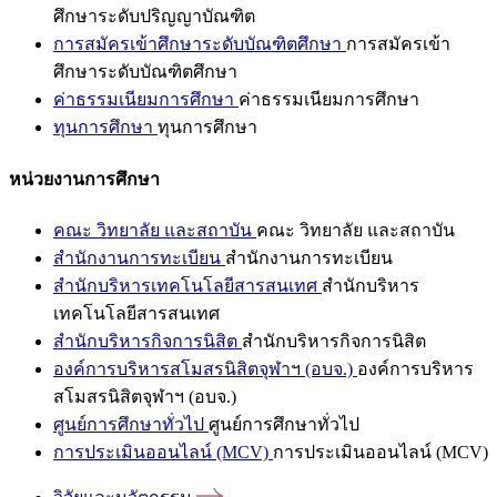
ศึกษาระดับปริญญาบัณฑิต
การสมัครเข้าศึกษาระดับบัณฑิตศึกษา
การสมัครเข้า
ศึกษาระดับบัณฑิตศึกษา
ค่าธรรมเนียมการศึกษา
ค่าธรรมเนียมการศึกษา
ทุนการศึกษา
ทุนการศึกษา
หน่วยงานการศึกษา
คณะ วิทยาลัย และสถาบัน
คณะ วิทยาลัย และสถาบัน
สำนักงานการทะเบียน
สำนักงานการทะเบียน
สำนักบริหารเทคโนโลยีสารสนเทศ
สำนักบริหาร
เทคโนโลยีสารสนเทศ
สำนักบริหารกิจการนิสิต
สำนักบริหารกิจการนิสิต
องค์การบริหารสโมสรนิสิตจุฬาฯ (อบจ.)
องค์การบริหาร
สโมสรนิสิตจุฬาฯ (อบจ.)
ศูนย์การศึกษาทั่วไป
ศูนย์การศึกษาทั่วไป
การประเมินออนไลน์ (MCV)
การประเมินออนไลน์ (MCV)