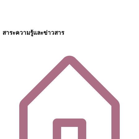
สาระความรู้และข่าวสาร