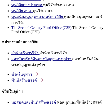
ทุนวิจัยต่างประเทศ
ทุนวิจัยต่างประเทศ
ทุนวิจัย สบจ.
ทุนวิจัย สบจ.
ทุนสนับสนุนยุทธศาสตร์การวิจัย
ทุนสนับสนุนยุทธศาสตร์
การวิจัย
The Second Century Fund Office (C2F)
The Second Century
Fund Office (C2F)
หน่วยงานด้านการวิจัย
สำนักบริหารวิจัย
สำนักบริหารวิจัย
สถาบันทรัพย์สินทางปัญญาแห่งจุฬาฯ
สถาบันทรัพย์สิน
ทางปัญญาแห่งจุฬาฯ
ชีวิตในจุฬาฯ
พื้นที่สร้างสรรค์
ชีวิตในจุฬาฯ
หอสมุดและพื้นที่สร้างสรรค์
หอสมุดและพื้นที่สร้างสรรค์