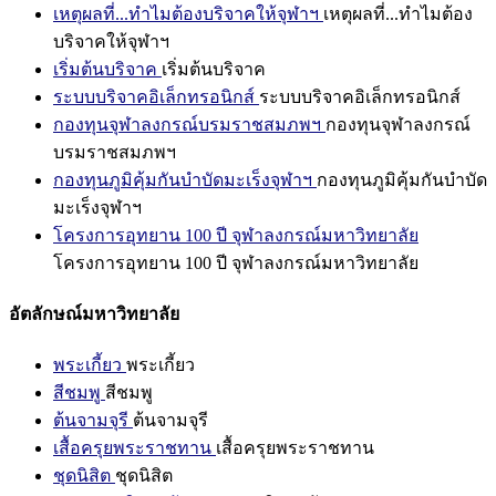
เหตุผลที่...ทำไมต้องบริจาคให้จุฬาฯ
เหตุผลที่...ทำไมต้อง
บริจาคให้จุฬาฯ
เริ่มต้นบริจาค
เริ่มต้นบริจาค
ระบบบริจาคอิเล็กทรอนิกส์
ระบบบริจาคอิเล็กทรอนิกส์
กองทุนจุฬาลงกรณ์บรมราชสมภพฯ
กองทุนจุฬาลงกรณ์
บรมราชสมภพฯ
กองทุนภูมิคุ้มกันบำบัดมะเร็งจุฬาฯ
กองทุนภูมิคุ้มกันบำบัด
มะเร็งจุฬาฯ
โครงการอุทยาน 100 ปี จุฬาลงกรณ์มหาวิทยาลัย
โครงการอุทยาน 100 ปี จุฬาลงกรณ์มหาวิทยาลัย
อัตลักษณ์มหาวิทยาลัย
พระเกี้ยว
พระเกี้ยว
สีชมพู
สีชมพู
ต้นจามจุรี
ต้นจามจุรี
เสื้อครุยพระราชทาน
เสื้อครุยพระราชทาน
ชุดนิสิต
ชุดนิสิต