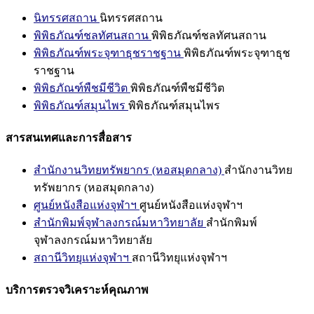
นิทรรศสถาน
นิทรรศสถาน
พิพิธภัณฑ์ชลทัศนสถาน
พิพิธภัณฑ์ชลทัศนสถาน
พิพิธภัณฑ์พระจุฑาธุชราชฐาน
พิพิธภัณฑ์พระจุฑาธุช
ราชฐาน
พิพิธภัณฑ์พืชมีชีวิต
พิพิธภัณฑ์พืชมีชีวิต
พิพิธภัณฑ์สมุนไพร
พิพิธภัณฑ์สมุนไพร
สารสนเทศและการสื่อสาร
สำนักงานวิทยทรัพยากร (หอสมุดกลาง)
สำนักงานวิทย
ทรัพยากร (หอสมุดกลาง)
ศูนย์หนังสือแห่งจุฬาฯ
ศูนย์หนังสือแห่งจุฬาฯ
สำนักพิมพ์จุฬาลงกรณ์มหาวิทยาลัย
สำนักพิมพ์
จุฬาลงกรณ์มหาวิทยาลัย
สถานีวิทยุแห่งจุฬาฯ
สถานีวิทยุแห่งจุฬาฯ
บริการตรวจวิเคราะห์คุณภาพ