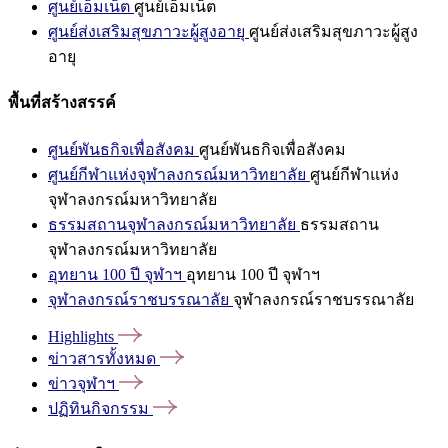
ศูนย์เอ็มเน็ต
ศูนย์เอ็มเน็ต
ศูนย์ส่งเสริมสุขภาวะผู้สูงอายุ
ศูนย์ส่งเสริมสุขภาวะผู้สูง
อายุ
พื้นที่สร้างสรรค์
ศูนย์พันธกิจเพื่อสังคม
ศูนย์พันธกิจเพื่อสังคม
ศูนย์กีฬาแห่งจุฬาลงกรณ์มหาวิทยาลัย
ศูนย์กีฬาแห่ง
จุฬาลงกรณ์มหาวิทยาลัย
ธรรมสถานจุฬาลงกรณ์มหาวิทยาลัย
ธรรมสถาน
จุฬาลงกรณ์มหาวิทยาลัย
อุทยาน 100 ปี จุฬาฯ
อุทยาน 100 ปี จุฬาฯ
จุฬาลงกรณ์ราชบรรณาลัย
จุฬาลงกรณ์ราชบรรณาลัย
Highlights
ข่าวสารทั้งหมด
ข่าวจุฬาฯ
ปฏิทินกิจกรรม