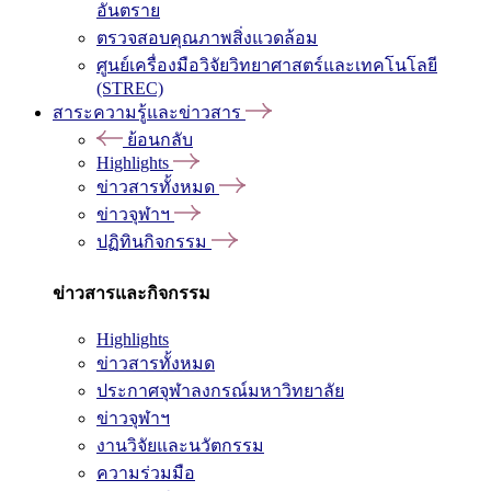
อันตราย
ตรวจสอบคุณภาพสิ่งแวดล้อม
ศูนย์เครื่องมือวิจัยวิทยาศาสตร์และเทคโนโลยี
(STREC)
สาระความรู้และข่าวสาร
ย้อนกลับ
Highlights
ข่าวสารทั้งหมด
ข่าวจุฬาฯ
ปฏิทินกิจกรรม
ข่าวสารและกิจกรรม
Highlights
ข่าวสารทั้งหมด
ประกาศจุฬาลงกรณ์มหาวิทยาลัย
ข่าวจุฬาฯ
งานวิจัยและนวัตกรรม
ความร่วมมือ