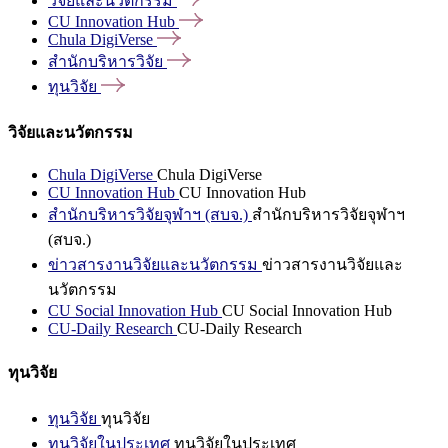
วิจัยและนวัตกรรม
CU Innovation
Hub
Chula
DigiVerse
สำนักบริหารวิจัย
ทุนวิจัย
วิจัยและนวัตกรรม
Chula DigiVerse
Chula DigiVerse
CU Innovation Hub
CU Innovation Hub
สำนักบริหารวิจัยจุฬาฯ (สบจ.)
สำนักบริหารวิจัยจุฬาฯ
(สบจ.)
ข่าวสารงานวิจัยและนวัตกรรม
ข่าวสารงานวิจัยและ
นวัตกรรม
CU Social Innovation Hub
CU Social Innovation Hub
CU-Daily Research
CU-Daily Research
ทุนวิจัย
ทุนวิจัย
ทุนวิจัย
ทุนวิจัยในประเทศ
ทุนวิจัยในประเทศ