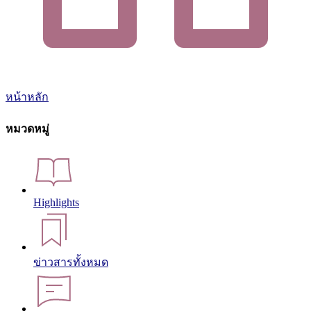
หน้าหลัก
หมวดหมู่
Highlights
ข่าวสารทั้งหมด