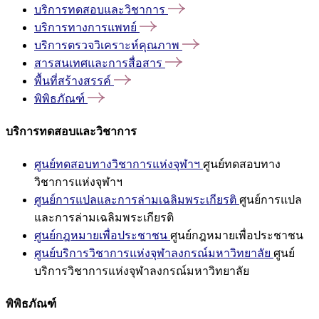
บริการทดสอบและวิชาการ
บริการทางการแพทย์
บริการตรวจวิเคราะห์คุณภาพ
สารสนเทศและการสื่อสาร
พื้นที่สร้างสรรค์
พิพิธภัณฑ์
บริการทดสอบและวิชาการ
ศูนย์ทดสอบทางวิชาการแห่งจุฬาฯ
ศูนย์ทดสอบทาง
วิชาการแห่งจุฬาฯ
ศูนย์การแปลและการล่ามเฉลิมพระเกียรติ
ศูนย์การแปล
และการล่ามเฉลิมพระเกียรติ
ศูนย์กฎหมายเพื่อประชาชน
ศูนย์กฎหมายเพื่อประชาชน
ศูนย์บริการวิชาการแห่งจุฬาลงกรณ์มหาวิทยาลัย
ศูนย์
บริการวิชาการแห่งจุฬาลงกรณ์มหาวิทยาลัย
พิพิธภัณฑ์