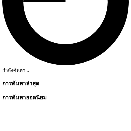
กำลังค้นหา...
การค้นหาล่าสุด
การค้นหายอดนิยม