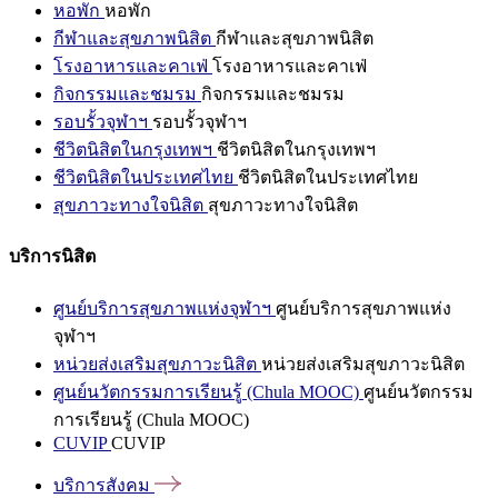
หอพัก
หอพัก
กีฬาและสุขภาพนิสิต
กีฬาและสุขภาพนิสิต
โรงอาหารและคาเฟ่
โรงอาหารและคาเฟ่
กิจกรรมและชมรม
กิจกรรมและชมรม
รอบรั้วจุฬาฯ
รอบรั้วจุฬาฯ
ชีวิตนิสิตในกรุงเทพฯ
ชีวิตนิสิตในกรุงเทพฯ
ชีวิตนิสิตในประเทศไทย
ชีวิตนิสิตในประเทศไทย
สุขภาวะทางใจนิสิต
สุขภาวะทางใจนิสิต
บริการนิสิต
ศูนย์บริการสุขภาพแห่งจุฬาฯ
ศูนย์บริการสุขภาพแห่ง
จุฬาฯ
หน่วยส่งเสริมสุขภาวะนิสิต
หน่วยส่งเสริมสุขภาวะนิสิต
ศูนย์นวัตกรรมการเรียนรู้ (Chula MOOC)
ศูนย์นวัตกรรม
การเรียนรู้ (Chula MOOC)
CUVIP
CUVIP
บริการสังคม