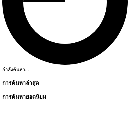
กำลังค้นหา...
การค้นหาล่าสุด
การค้นหายอดนิยม