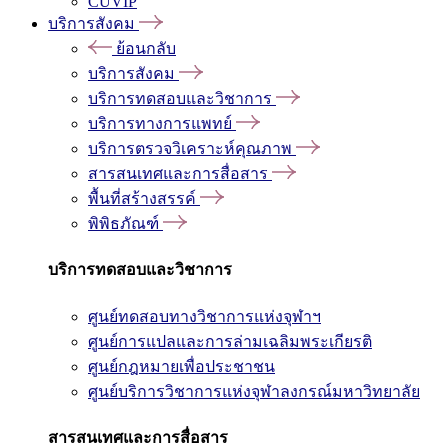
CUVIP
บริการสังคม
ย้อนกลับ
บริการสังคม
บริการทดสอบและวิชาการ
บริการทางการแพทย์
บริการตรวจวิเคราะห์คุณภาพ
สารสนเทศและการสื่อสาร
พื้นที่สร้างสรรค์
พิพิธภัณฑ์
บริการทดสอบและวิชาการ
ศูนย์ทดสอบทางวิชาการแห่งจุฬาฯ
ศูนย์การแปลและการล่ามเฉลิมพระเกียรติ
ศูนย์กฎหมายเพื่อประชาชน
ศูนย์บริการวิชาการแห่งจุฬาลงกรณ์มหาวิทยาลัย
สารสนเทศและการสื่อสาร