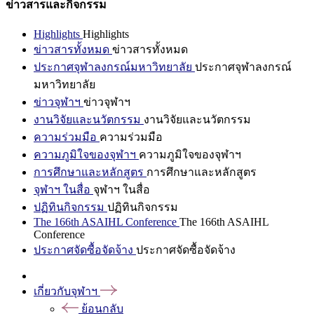
ข่าวสารและกิจกรรม
Highlights
Highlights
ข่าวสารทั้งหมด
ข่าวสารทั้งหมด
ประกาศจุฬาลงกรณ์มหาวิทยาลัย
ประกาศจุฬาลงกรณ์
มหาวิทยาลัย
ข่าวจุฬาฯ
ข่าวจุฬาฯ
งานวิจัยและนวัตกรรม
งานวิจัยและนวัตกรรม
ความร่วมมือ
ความร่วมมือ
ความภูมิใจของจุฬาฯ
ความภูมิใจของจุฬาฯ
การศึกษาและหลักสูตร
การศึกษาและหลักสูตร
จุฬาฯ ในสื่อ
จุฬาฯ ในสื่อ
ปฏิทินกิจกรรม
ปฏิทินกิจกรรม
The 166th ASAIHL Conference
The 166th ASAIHL
Conference
ประกาศจัดซื้อจัดจ้าง
ประกาศจัดซื้อจัดจ้าง
เกี่ยวกับจุฬาฯ
ย้อนกลับ