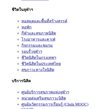
ชีวิตในจุฬาฯ
หอสมุดและพื้นที่สร้างสรรค์
หอพัก
กีฬาและสุขภาพนิสิต
โรงอาหารและคาเฟ่
กิจกรรมและชมรม
รอบรั้วจุฬาฯ
ชีวิตนิสิตในกรุงเทพฯ
ชีวิตนิสิตในประเทศไทย
สุขภาวะทางใจนิสิต
บริการนิสิต
ศูนย์บริการสุขภาพแห่งจุฬาฯ
หน่วยส่งเสริมสุขภาวะนิสิต
ศูนย์นวัตกรรมการเรียนรู้ (Chula MOOC)