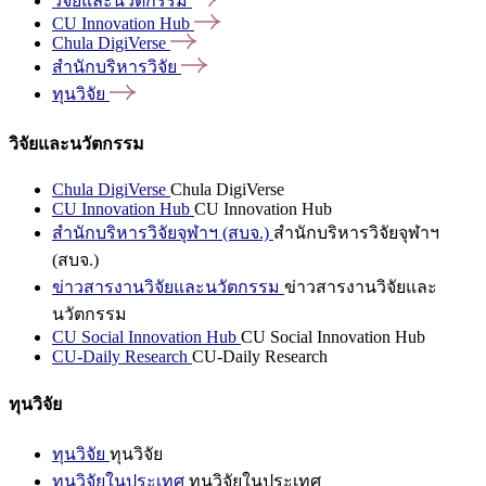
วิจัยและนวัตกรรม
CU Innovation
Hub
Chula
DigiVerse
สำนักบริหารวิจัย
ทุนวิจัย
วิจัยและนวัตกรรม
Chula DigiVerse
Chula DigiVerse
CU Innovation Hub
CU Innovation Hub
สำนักบริหารวิจัยจุฬาฯ (สบจ.)
สำนักบริหารวิจัยจุฬาฯ
(สบจ.)
ข่าวสารงานวิจัยและนวัตกรรม
ข่าวสารงานวิจัยและ
นวัตกรรม
CU Social Innovation Hub
CU Social Innovation Hub
CU-Daily Research
CU-Daily Research
ทุนวิจัย
ทุนวิจัย
ทุนวิจัย
ทุนวิจัยในประเทศ
ทุนวิจัยในประเทศ