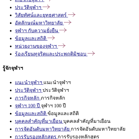
ประวัติจุฬาฯ
วิสัยทัศน์และยุทธศาสตร์
อัตลักษณ์มหาวิทยาลัย
จุฬาฯ
กับความยั่งยืน
ข้อมูลและสถิติ
หน่วยงานของจุฬาฯ
ร้องเรียนทุจริตและประพฤติมิชอบ
รู้จักจุฬาฯ
แนะนำจุฬาฯ
แนะนำจุฬาฯ
ประวัติจุฬาฯ
ประวัติจุฬาฯ
ภารกิจหลัก
ภารกิจหลัก
จุฬาฯ 100 ปี
จุฬาฯ 100 ปี
ข้อมูลและสถิติ
ข้อมูลและสถิติ
บุคคลสำคัญที่มาเยือน
บุคคลสำคัญที่มาเยือน
การจัดอันดับมหาวิทยาลัย
การจัดอันดับมหาวิทยาลัย
การรับรองหลักสูตร
การรับรองหลักสูตร