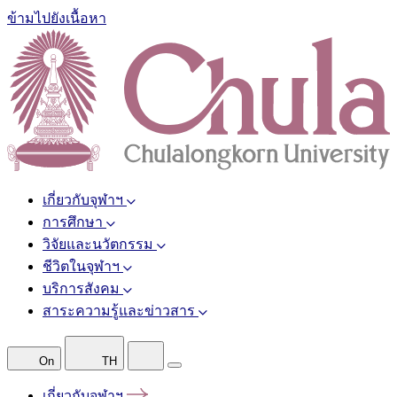
ข้ามไปยังเนื้อหา
เกี่ยวกับจุฬาฯ
การศึกษา
วิจัยและนวัตกรรม
ชีวิตในจุฬาฯ
บริการสังคม
สาระความรู้และข่าวสาร
On
TH
เกี่ยวกับจุฬาฯ