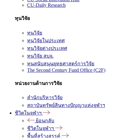
CU-Daily Research
ทุนวิจัย
ทุนวิจัย
ทุนวิจัยในประเทศ
ทุนวิจัยต่างประเทศ
ทุนวิจัย สบจ.
ทุนสนับสนุนยุทธศาสตร์การวิจัย
The Second Century Fund Office (C2F)
หน่วยงานด้านการวิจัย
สำนักบริหารวิจัย
สถาบันทรัพย์สินทางปัญญาแห่งจุฬาฯ
ชีวิตในจุฬาฯ
ย้อนกลับ
ชีวิตในจุฬาฯ
พื้นที่สร้างสรรค์