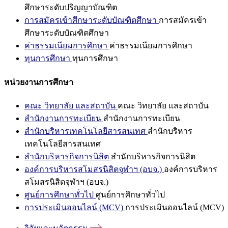
ศึกษาระดับปริญญาบัณฑิต
การสมัครเข้าศึกษาระดับบัณฑิตศึกษา
การสมัครเข้า
ศึกษาระดับบัณฑิตศึกษา
ค่าธรรมเนียมการศึกษา
ค่าธรรมเนียมการศึกษา
ทุนการศึกษา
ทุนการศึกษา
หน่วยงานการศึกษา
คณะ วิทยาลัย และสถาบัน
คณะ วิทยาลัย และสถาบัน
สำนักงานการทะเบียน
สำนักงานการทะเบียน
สำนักบริหารเทคโนโลยีสารสนเทศ
สำนักบริหาร
เทคโนโลยีสารสนเทศ
สำนักบริหารกิจการนิสิต
สำนักบริหารกิจการนิสิต
องค์การบริหารสโมสรนิสิตจุฬาฯ (อบจ.)
องค์การบริหาร
สโมสรนิสิตจุฬาฯ (อบจ.)
ศูนย์การศึกษาทั่วไป
ศูนย์การศึกษาทั่วไป
การประเมินออนไลน์ (MCV)
การประเมินออนไลน์ (MCV)