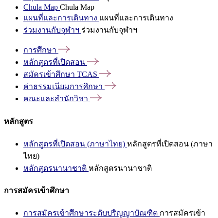
Chula Map
Chula Map
แผนที่และการเดินทาง
แผนที่และการเดินทาง
ร่วมงานกับจุฬาฯ
ร่วมงานกับจุฬาฯ
การศึกษา
หลักสูตรที่เปิดสอน
สมัครเข้าศึกษา
TCAS
ค่าธรรมเนียมการศึกษา
คณะและสำนักวิชา
หลักสูตร
หลักสูตรที่เปิดสอน (ภาษาไทย)
หลักสูตรที่เปิดสอน (ภาษา
ไทย)
หลักสูตรนานาชาติ
หลักสูตรนานาชาติ
การสมัครเข้าศึกษา
การสมัครเข้าศึกษาระดับปริญญาบัณฑิต
การสมัครเข้า