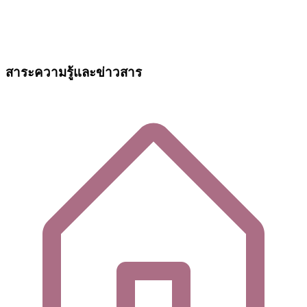
สาระความรู้และข่าวสาร