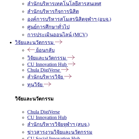
สำนักบริหารเทคโนโลยีสารสนเทศ
สำนักบริหารกิจการนิสิต
องค์การบริหารสโมสรนิสิตจุฬาฯ (อบจ.)
ศูนย์การศึกษาทั่วไป
การประเมินออนไลน์ (MCV)
วิจัยและนวัตกรรม
ย้อนกลับ
วิจัยและนวัตกรรม
CU Innovation Hub
Chula DigiVerse
สำนักบริหารวิจัย
ทุนวิจัย
วิจัยและนวัตกรรม
Chula DigiVerse
CU Innovation Hub
สำนักบริหารวิจัยจุฬาฯ (สบจ.)
ข่าวสารงานวิจัยและนวัตกรรม
CU Social Innovation Hub