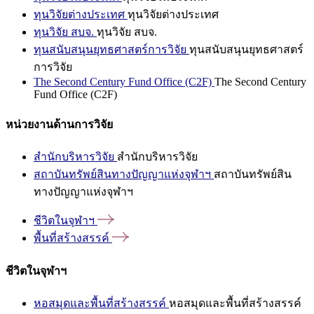
ทุนวิจัยต่างประเทศ
ทุนวิจัยต่างประเทศ
ทุนวิจัย สบจ.
ทุนวิจัย สบจ.
ทุนสนับสนุนยุทธศาสตร์การวิจัย
ทุนสนับสนุนยุทธศาสตร์
การวิจัย
The Second Century Fund Office (C2F)
The Second Century
Fund Office (C2F)
หน่วยงานด้านการวิจัย
สำนักบริหารวิจัย
สำนักบริหารวิจัย
สถาบันทรัพย์สินทางปัญญาแห่งจุฬาฯ
สถาบันทรัพย์สิน
ทางปัญญาแห่งจุฬาฯ
ชีวิตในจุฬาฯ
พื้นที่สร้างสรรค์
ชีวิตในจุฬาฯ
หอสมุดและพื้นที่สร้างสรรค์
หอสมุดและพื้นที่สร้างสรรค์