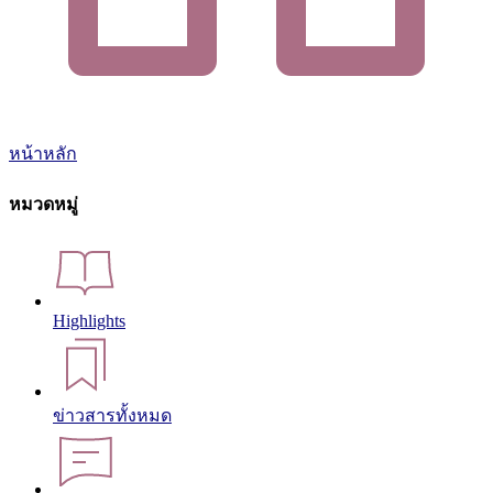
หน้าหลัก
หมวดหมู่
Highlights
ข่าวสารทั้งหมด