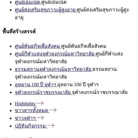
ศูนย์เอ็มเน็ต
ศูนย์เอ็มเน็ต
ศูนย์ส่งเสริมสุขภาวะผู้สูงอายุ
ศูนย์ส่งเสริมสุขภาวะผู้สูง
อายุ
พื้นที่สร้างสรรค์
ศูนย์พันธกิจเพื่อสังคม
ศูนย์พันธกิจเพื่อสังคม
ศูนย์กีฬาแห่งจุฬาลงกรณ์มหาวิทยาลัย
ศูนย์กีฬาแห่ง
จุฬาลงกรณ์มหาวิทยาลัย
ธรรมสถานจุฬาลงกรณ์มหาวิทยาลัย
ธรรมสถาน
จุฬาลงกรณ์มหาวิทยาลัย
อุทยาน 100 ปี จุฬาฯ
อุทยาน 100 ปี จุฬาฯ
จุฬาลงกรณ์ราชบรรณาลัย
จุฬาลงกรณ์ราชบรรณาลัย
Highlights
ข่าวสารทั้งหมด
ข่าวจุฬาฯ
ปฏิทินกิจกรรม