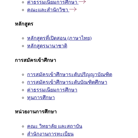
ค่าธรรมเนียมการศึกษา
คณะและสำนักวิชา
หลักสูตร
หลักสูตรที่เปิดสอน (ภาษาไทย)
หลักสูตรนานาชาติ
การสมัครเข้าศึกษา
การสมัครเข้าศึกษาระดับปริญญาบัณฑิต
การสมัครเข้าศึกษาระดับบัณฑิตศึกษา
ค่าธรรมเนียมการศึกษา
ทุนการศึกษา
หน่วยงานการศึกษา
คณะ วิทยาลัย และสถาบัน
สำนักงานการทะเบียน