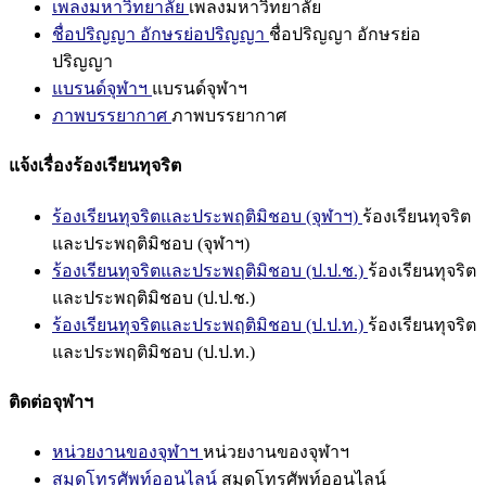
เพลงมหาวิทยาลัย
เพลงมหาวิทยาลัย
ชื่อปริญญา อักษรย่อปริญญา
ชื่อปริญญา อักษรย่อ
ปริญญา
แบรนด์จุฬาฯ
แบรนด์จุฬาฯ
ภาพบรรยากาศ
ภาพบรรยากาศ
แจ้งเรื่องร้องเรียนทุจริต
ร้องเรียนทุจริตและประพฤติมิชอบ (จุฬาฯ)
ร้องเรียนทุจริต
และประพฤติมิชอบ (จุฬาฯ)
ร้องเรียนทุจริตและประพฤติมิชอบ (ป.ป.ช.)
ร้องเรียนทุจริต
และประพฤติมิชอบ (ป.ป.ช.)
ร้องเรียนทุจริตและประพฤติมิชอบ (ป.ป.ท.)
ร้องเรียนทุจริต
และประพฤติมิชอบ (ป.ป.ท.)
ติดต่อจุฬาฯ
หน่วยงานของจุฬาฯ
หน่วยงานของจุฬาฯ
สมุดโทรศัพท์ออนไลน์
สมุดโทรศัพท์ออนไลน์