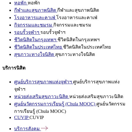
หอพัก
หอพัก
กีฬาและสุขภาพนิสิต
กีฬาและสุขภาพนิสิต
โรงอาหารและคาเฟ่
โรงอาหารและคาเฟ่
กิจกรรมและชมรม
กิจกรรมและชมรม
รอบรั้วจุฬาฯ
รอบรั้วจุฬาฯ
ชีวิตนิสิตในกรุงเทพฯ
ชีวิตนิสิตในกรุงเทพฯ
ชีวิตนิสิตในประเทศไทย
ชีวิตนิสิตในประเทศไทย
สุขภาวะทางใจนิสิต
สุขภาวะทางใจนิสิต
บริการนิสิต
ศูนย์บริการสุขภาพแห่งจุฬาฯ
ศูนย์บริการสุขภาพแห่ง
จุฬาฯ
หน่วยส่งเสริมสุขภาวะนิสิต
หน่วยส่งเสริมสุขภาวะนิสิต
ศูนย์นวัตกรรมการเรียนรู้ (Chula MOOC)
ศูนย์นวัตกรรม
การเรียนรู้ (Chula MOOC)
CUVIP
CUVIP
บริการสังคม