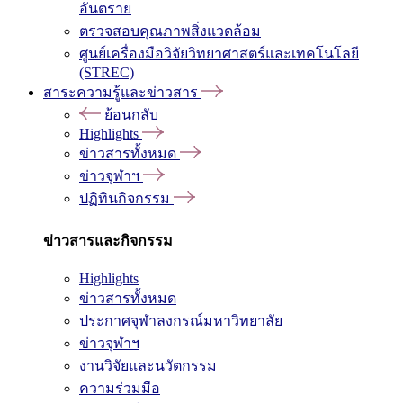
อันตราย
ตรวจสอบคุณภาพสิ่งแวดล้อม
ศูนย์เครื่องมือวิจัยวิทยาศาสตร์และเทคโนโลยี
(STREC)
สาระความรู้และข่าวสาร
ย้อนกลับ
Highlights
ข่าวสารทั้งหมด
ข่าวจุฬาฯ
ปฏิทินกิจกรรม
ข่าวสารและกิจกรรม
Highlights
ข่าวสารทั้งหมด
ประกาศจุฬาลงกรณ์มหาวิทยาลัย
ข่าวจุฬาฯ
งานวิจัยและนวัตกรรม
ความร่วมมือ