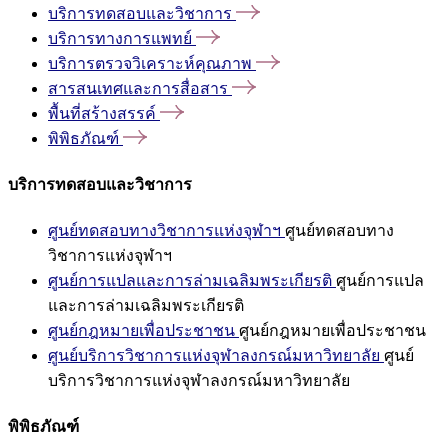
บริการทดสอบและวิชาการ
บริการทางการแพทย์
บริการตรวจวิเคราะห์คุณภาพ
สารสนเทศและการสื่อสาร
พื้นที่สร้างสรรค์
พิพิธภัณฑ์
บริการทดสอบและวิชาการ
ศูนย์ทดสอบทางวิชาการแห่งจุฬาฯ
ศูนย์ทดสอบทาง
วิชาการแห่งจุฬาฯ
ศูนย์การแปลและการล่ามเฉลิมพระเกียรติ
ศูนย์การแปล
และการล่ามเฉลิมพระเกียรติ
ศูนย์กฎหมายเพื่อประชาชน
ศูนย์กฎหมายเพื่อประชาชน
ศูนย์บริการวิชาการแห่งจุฬาลงกรณ์มหาวิทยาลัย
ศูนย์
บริการวิชาการแห่งจุฬาลงกรณ์มหาวิทยาลัย
พิพิธภัณฑ์