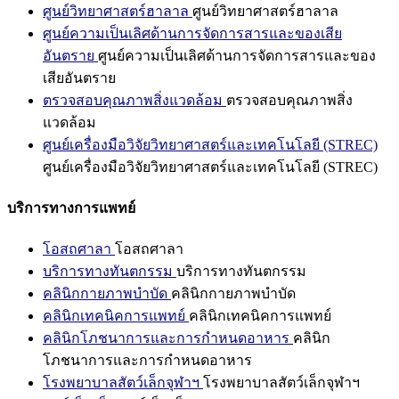
ศูนย์วิทยาศาสตร์ฮาลาล
ศูนย์วิทยาศาสตร์ฮาลาล
ศูนย์ความเป็นเลิศด้านการจัดการสารและของเสีย
อันตราย
ศูนย์ความเป็นเลิศด้านการจัดการสารและของ
เสียอันตราย
ตรวจสอบคุณภาพสิ่งแวดล้อม
ตรวจสอบคุณภาพสิ่ง
แวดล้อม
ศูนย์เครื่องมือวิจัยวิทยาศาสตร์และเทคโนโลยี (STREC)
ศูนย์เครื่องมือวิจัยวิทยาศาสตร์และเทคโนโลยี (STREC)
บริการทางการแพทย์
โอสถศาลา
โอสถศาลา
บริการทางทันตกรรม
บริการทางทันตกรรม
คลินิกกายภาพบำบัด
คลินิกกายภาพบำบัด
คลินิกเทคนิคการแพทย์
คลินิกเทคนิคการแพทย์
คลินิกโภชนาการและการกำหนดอาหาร
คลินิก
โภชนาการและการกำหนดอาหาร
โรงพยาบาลสัตว์เล็กจุฬาฯ
โรงพยาบาลสัตว์เล็กจุฬาฯ