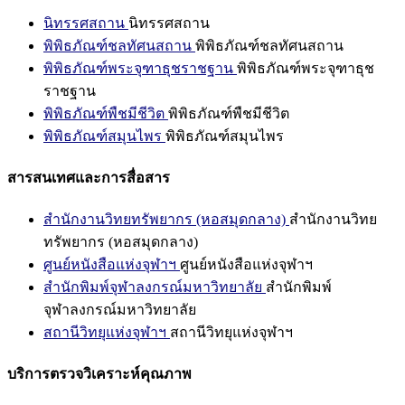
นิทรรศสถาน
นิทรรศสถาน
พิพิธภัณฑ์ชลทัศนสถาน
พิพิธภัณฑ์ชลทัศนสถาน
พิพิธภัณฑ์พระจุฑาธุชราชฐาน
พิพิธภัณฑ์พระจุฑาธุช
ราชฐาน
พิพิธภัณฑ์พืชมีชีวิต
พิพิธภัณฑ์พืชมีชีวิต
พิพิธภัณฑ์สมุนไพร
พิพิธภัณฑ์สมุนไพร
สารสนเทศและการสื่อสาร
สำนักงานวิทยทรัพยากร (หอสมุดกลาง)
สำนักงานวิทย
ทรัพยากร (หอสมุดกลาง)
ศูนย์หนังสือแห่งจุฬาฯ
ศูนย์หนังสือแห่งจุฬาฯ
สำนักพิมพ์จุฬาลงกรณ์มหาวิทยาลัย
สำนักพิมพ์
จุฬาลงกรณ์มหาวิทยาลัย
สถานีวิทยุแห่งจุฬาฯ
สถานีวิทยุแห่งจุฬาฯ
บริการตรวจวิเคราะห์คุณภาพ