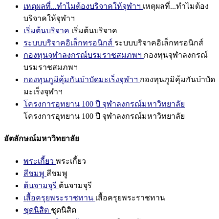
เหตุผลที่...ทำไมต้องบริจาคให้จุฬาฯ
เหตุผลที่...ทำไมต้อง
บริจาคให้จุฬาฯ
เริ่มต้นบริจาค
เริ่มต้นบริจาค
ระบบบริจาคอิเล็กทรอนิกส์
ระบบบริจาคอิเล็กทรอนิกส์
กองทุนจุฬาลงกรณ์บรมราชสมภพฯ
กองทุนจุฬาลงกรณ์
บรมราชสมภพฯ
กองทุนภูมิคุ้มกันบำบัดมะเร็งจุฬาฯ
กองทุนภูมิคุ้มกันบำบัด
มะเร็งจุฬาฯ
โครงการอุทยาน 100 ปี จุฬาลงกรณ์มหาวิทยาลัย
โครงการอุทยาน 100 ปี จุฬาลงกรณ์มหาวิทยาลัย
อัตลักษณ์มหาวิทยาลัย
พระเกี้ยว
พระเกี้ยว
สีชมพู
สีชมพู
ต้นจามจุรี
ต้นจามจุรี
เสื้อครุยพระราชทาน
เสื้อครุยพระราชทาน
ชุดนิสิต
ชุดนิสิต