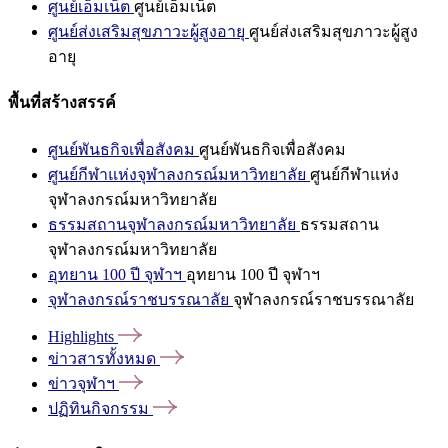
ศูนย์เอ็มเน็ต
ศูนย์เอ็มเน็ต
ศูนย์ส่งเสริมสุขภาวะผู้สูงอายุ
ศูนย์ส่งเสริมสุขภาวะผู้สูง
อายุ
พื้นที่สร้างสรรค์
ศูนย์พันธกิจเพื่อสังคม
ศูนย์พันธกิจเพื่อสังคม
ศูนย์กีฬาแห่งจุฬาลงกรณ์มหาวิทยาลัย
ศูนย์กีฬาแห่ง
จุฬาลงกรณ์มหาวิทยาลัย
ธรรมสถานจุฬาลงกรณ์มหาวิทยาลัย
ธรรมสถาน
จุฬาลงกรณ์มหาวิทยาลัย
อุทยาน 100 ปี จุฬาฯ
อุทยาน 100 ปี จุฬาฯ
จุฬาลงกรณ์ราชบรรณาลัย
จุฬาลงกรณ์ราชบรรณาลัย
Highlights
ข่าวสารทั้งหมด
ข่าวจุฬาฯ
ปฏิทินกิจกรรม