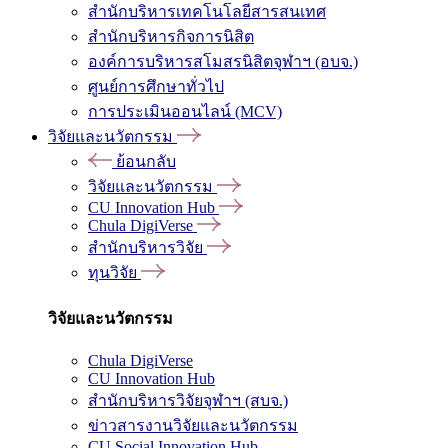
สำนักบริหารเทคโนโลยีสารสนเทศ
สำนักบริหารกิจการนิสิต
องค์การบริหารสโมสรนิสิตจุฬาฯ (อบจ.)
ศูนย์การศึกษาทั่วไป
การประเมินออนไลน์ (MCV)
วิจัยและนวัตกรรม
ย้อนกลับ
วิจัยและนวัตกรรม
CU Innovation Hub
Chula DigiVerse
สำนักบริหารวิจัย
ทุนวิจัย
วิจัยและนวัตกรรม
Chula DigiVerse
CU Innovation Hub
สำนักบริหารวิจัยจุฬาฯ (สบจ.)
ข่าวสารงานวิจัยและนวัตกรรม
CU Social Innovation Hub