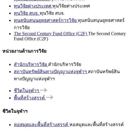
ทุนวิจัยต่างประเทศ
ทุนวิจัยต่างประเทศ
ทุนวิจัย สบจ.
ทุนวิจัย สบจ.
ทุนสนับสนุนยุทธศาสตร์การวิจัย
ทุนสนับสนุนยุทธศาสตร์
การวิจัย
The Second Century Fund Office (C2F)
The Second Century
Fund Office (C2F)
หน่วยงานด้านการวิจัย
สำนักบริหารวิจัย
สำนักบริหารวิจัย
สถาบันทรัพย์สินทางปัญญาแห่งจุฬาฯ
สถาบันทรัพย์สิน
ทางปัญญาแห่งจุฬาฯ
ชีวิตในจุฬาฯ
พื้นที่สร้างสรรค์
ชีวิตในจุฬาฯ
หอสมุดและพื้นที่สร้างสรรค์
หอสมุดและพื้นที่สร้างสรรค์