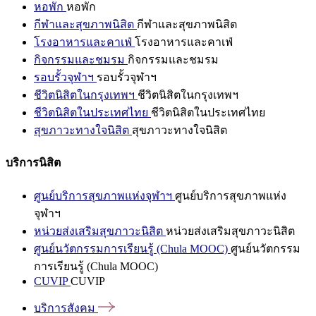
หอพัก
หอพัก
กีฬาและสุขภาพนิสิต
กีฬาและสุขภาพนิสิต
โรงอาหารและคาเฟ่
โรงอาหารและคาเฟ่
กิจกรรมและชมรม
กิจกรรมและชมรม
รอบรั้วจุฬาฯ
รอบรั้วจุฬาฯ
ชีวิตนิสิตในกรุงเทพฯ
ชีวิตนิสิตในกรุงเทพฯ
ชีวิตนิสิตในประเทศไทย
ชีวิตนิสิตในประเทศไทย
สุขภาวะทางใจนิสิต
สุขภาวะทางใจนิสิต
บริการนิสิต
ศูนย์บริการสุขภาพแห่งจุฬาฯ
ศูนย์บริการสุขภาพแห่ง
จุฬาฯ
หน่วยส่งเสริมสุขภาวะนิสิต
หน่วยส่งเสริมสุขภาวะนิสิต
ศูนย์นวัตกรรมการเรียนรู้ (Chula MOOC)
ศูนย์นวัตกรรม
การเรียนรู้ (Chula MOOC)
CUVIP
CUVIP
บริการสังคม