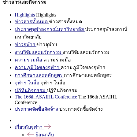
ข่าวสารและกิจกรรม
Highlights
Highlights
ข่าวสารทั้งหมด
ข่าวสารทั้งหมด
ประกาศจุฬาลงกรณ์มหาวิทยาลัย
ประกาศจุฬาลงกรณ์
มหาวิทยาลัย
ข่าวจุฬาฯ
ข่าวจุฬาฯ
งานวิจัยและนวัตกรรม
งานวิจัยและนวัตกรรม
ความร่วมมือ
ความร่วมมือ
ความภูมิใจของจุฬาฯ
ความภูมิใจของจุฬาฯ
การศึกษาและหลักสูตร
การศึกษาและหลักสูตร
จุฬาฯ ในสื่อ
จุฬาฯ ในสื่อ
ปฏิทินกิจกรรม
ปฏิทินกิจกรรม
The 166th ASAIHL Conference
The 166th ASAIHL
Conference
ประกาศจัดซื้อจัดจ้าง
ประกาศจัดซื้อจัดจ้าง
เกี่ยวกับจุฬาฯ
ย้อนกลับ