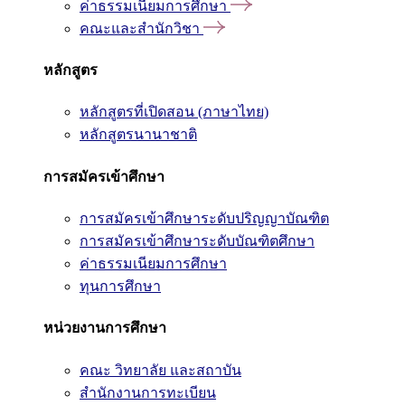
ค่าธรรมเนียมการศึกษา
คณะและสำนักวิชา
หลักสูตร
หลักสูตรที่เปิดสอน (ภาษาไทย)
หลักสูตรนานาชาติ
การสมัครเข้าศึกษา
การสมัครเข้าศึกษาระดับปริญญาบัณฑิต
การสมัครเข้าศึกษาระดับบัณฑิตศึกษา
ค่าธรรมเนียมการศึกษา
ทุนการศึกษา
หน่วยงานการศึกษา
คณะ วิทยาลัย และสถาบัน
สำนักงานการทะเบียน