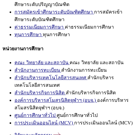
ศึกษาระดับปริญญาบัณฑิต
การสมัครเข้าศึกษาระดับบัณฑิตศึกษา
การสมัครเข้า
ศึกษาระดับบัณฑิตศึกษา
ค่าธรรมเนียมการศึกษา
ค่าธรรมเนียมการศึกษา
ทุนการศึกษา
ทุนการศึกษา
หน่วยงานการศึกษา
คณะ วิทยาลัย และสถาบัน
คณะ วิทยาลัย และสถาบัน
สำนักงานการทะเบียน
สำนักงานการทะเบียน
สำนักบริหารเทคโนโลยีสารสนเทศ
สำนักบริหาร
เทคโนโลยีสารสนเทศ
สำนักบริหารกิจการนิสิต
สำนักบริหารกิจการนิสิต
องค์การบริหารสโมสรนิสิตจุฬาฯ (อบจ.)
องค์การบริหาร
สโมสรนิสิตจุฬาฯ (อบจ.)
ศูนย์การศึกษาทั่วไป
ศูนย์การศึกษาทั่วไป
การประเมินออนไลน์ (MCV)
การประเมินออนไลน์ (MCV)