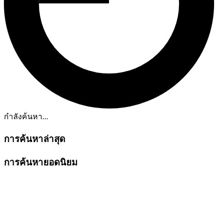
กำลังค้นหา...
การค้นหาล่าสุด
การค้นหายอดนิยม