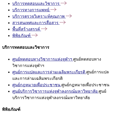
บริการทดสอบและวิชาการ
บริการทางการแพทย์
บริการตรวจวิเคราะห์คุณภาพ
สารสนเทศและการสื่อสาร
พื้นที่สร้างสรรค์
พิพิธภัณฑ์
บริการทดสอบและวิชาการ
ศูนย์ทดสอบทางวิชาการแห่งจุฬาฯ
ศูนย์ทดสอบทาง
วิชาการแห่งจุฬาฯ
ศูนย์การแปลและการล่ามเฉลิมพระเกียรติ
ศูนย์การแปล
และการล่ามเฉลิมพระเกียรติ
ศูนย์กฎหมายเพื่อประชาชน
ศูนย์กฎหมายเพื่อประชาชน
ศูนย์บริการวิชาการแห่งจุฬาลงกรณ์มหาวิทยาลัย
ศูนย์
บริการวิชาการแห่งจุฬาลงกรณ์มหาวิทยาลัย
พิพิธภัณฑ์