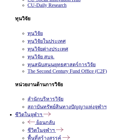
CU-Daily Research
ทุนวิจัย
ทุนวิจัย
ทุนวิจัยในประเทศ
ทุนวิจัยต่างประเทศ
ทุนวิจัย สบจ.
ทุนสนับสนุนยุทธศาสตร์การวิจัย
The Second Century Fund Office (C2F)
หน่วยงานด้านการวิจัย
สำนักบริหารวิจัย
สถาบันทรัพย์สินทางปัญญาแห่งจุฬาฯ
ชีวิตในจุฬาฯ
ย้อนกลับ
ชีวิตในจุฬาฯ
พื้นที่สร้างสรรค์