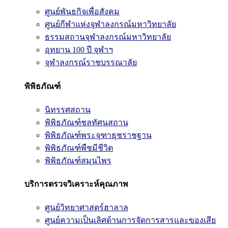
ศูนย์พันธกิจเพื่อสังคม
ศูนย์กีฬาแห่งจุฬาลงกรณ์มหาวิทยาลัย
ธรรมสถานจุฬาลงกรณ์มหาวิทยาลัย
อุทยาน 100 ปี จุฬาฯ
จุฬาลงกรณ์ราชบรรณาลัย
พิพิธภัณฑ์
นิทรรศสถาน
พิพิธภัณฑ์ชลทัศนสถาน
พิพิธภัณฑ์พระจุฑาธุชราชฐาน
พิพิธภัณฑ์พืชมีชีวิต
พิพิธภัณฑ์สมุนไพร
บริการตรวจวิเคราะห์คุณภาพ
ศูนย์วิทยาศาสตร์ฮาลาล
ศูนย์ความเป็นเลิศด้านการจัดการสารและของเสีย