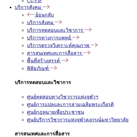
CUVIP
บริการสังคม
ย้อนกลับ
บริการสังคม
บริการทดสอบและวิชาการ
บริการทางการแพทย์
บริการตรวจวิเคราะห์คุณภาพ
สารสนเทศและการสื่อสาร
พื้นที่สร้างสรรค์
พิพิธภัณฑ์
บริการทดสอบและวิชาการ
ศูนย์ทดสอบทางวิชาการแห่งจุฬาฯ
ศูนย์การแปลและการล่ามเฉลิมพระเกียรติ
ศูนย์กฎหมายเพื่อประชาชน
ศูนย์บริการวิชาการแห่งจุฬาลงกรณ์มหาวิทยาลัย
สารสนเทศและการสื่อสาร