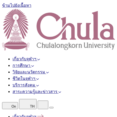
ข้ามไปยังเนื้อหา
เกี่ยวกับจุฬาฯ
การศึกษา
วิจัยและนวัตกรรม
ชีวิตในจุฬาฯ
บริการสังคม
สาระความรู้และข่าวสาร
On
TH
เกี่ยวกับจุฬาฯ