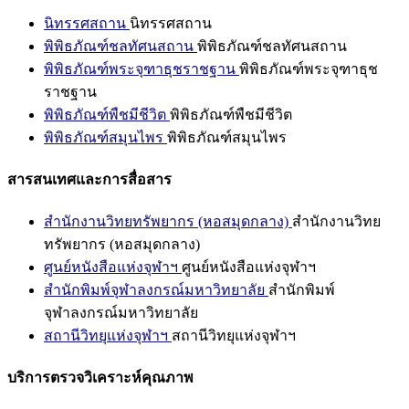
นิทรรศสถาน
นิทรรศสถาน
พิพิธภัณฑ์ชลทัศนสถาน
พิพิธภัณฑ์ชลทัศนสถาน
พิพิธภัณฑ์พระจุฑาธุชราชฐาน
พิพิธภัณฑ์พระจุฑาธุช
ราชฐาน
พิพิธภัณฑ์พืชมีชีวิต
พิพิธภัณฑ์พืชมีชีวิต
พิพิธภัณฑ์สมุนไพร
พิพิธภัณฑ์สมุนไพร
สารสนเทศและการสื่อสาร
สำนักงานวิทยทรัพยากร (หอสมุดกลาง)
สำนักงานวิทย
ทรัพยากร (หอสมุดกลาง)
ศูนย์หนังสือแห่งจุฬาฯ
ศูนย์หนังสือแห่งจุฬาฯ
สำนักพิมพ์จุฬาลงกรณ์มหาวิทยาลัย
สำนักพิมพ์
จุฬาลงกรณ์มหาวิทยาลัย
สถานีวิทยุแห่งจุฬาฯ
สถานีวิทยุแห่งจุฬาฯ
บริการตรวจวิเคราะห์คุณภาพ