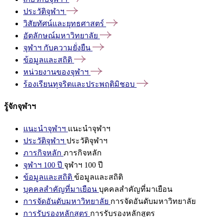
ประวัติจุฬาฯ
วิสัยทัศน์และยุทธศาสตร์
อัตลักษณ์มหาวิทยาลัย
จุฬาฯ
กับความยั่งยืน
ข้อมูลและสถิติ
หน่วยงานของจุฬาฯ
ร้องเรียนทุจริตและประพฤติมิชอบ
รู้จักจุฬาฯ
แนะนำจุฬาฯ
แนะนำจุฬาฯ
ประวัติจุฬาฯ
ประวัติจุฬาฯ
ภารกิจหลัก
ภารกิจหลัก
จุฬาฯ 100 ปี
จุฬาฯ 100 ปี
ข้อมูลและสถิติ
ข้อมูลและสถิติ
บุคคลสำคัญที่มาเยือน
บุคคลสำคัญที่มาเยือน
การจัดอันดับมหาวิทยาลัย
การจัดอันดับมหาวิทยาลัย
การรับรองหลักสูตร
การรับรองหลักสูตร