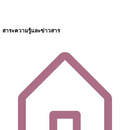
สาระความรู้และข่าวสาร