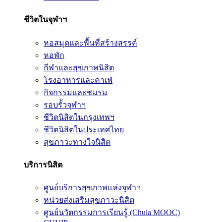
ชีวิตในจุฬาฯ
หอสมุดและพื้นที่สร้างสรรค์
หอพัก
กีฬาและสุขภาพนิสิต
โรงอาหารและคาเฟ่
กิจกรรมและชมรม
รอบรั้วจุฬาฯ
ชีวิตนิสิตในกรุงเทพฯ
ชีวิตนิสิตในประเทศไทย
สุขภาวะทางใจนิสิต
บริการนิสิต
ศูนย์บริการสุขภาพแห่งจุฬาฯ
หน่วยส่งเสริมสุขภาวะนิสิต
ศูนย์นวัตกรรมการเรียนรู้ (Chula MOOC)