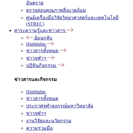
อันตราย
ตรวจสอบคุณภาพสิ่งแวดล้อม
ศูนย์เครื่องมือวิจัยวิทยาศาสตร์และเทคโนโลยี
(STREC)
สาระความรู้และข่าวสาร
ย้อนกลับ
Highlights
ข่าวสารทั้งหมด
ข่าวจุฬาฯ
ปฏิทินกิจกรรม
ข่าวสารและกิจกรรม
Highlights
ข่าวสารทั้งหมด
ประกาศจุฬาลงกรณ์มหาวิทยาลัย
ข่าวจุฬาฯ
งานวิจัยและนวัตกรรม
ความร่วมมือ