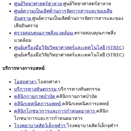
ศูนย์วิทยาศาสตร์ฮาลาล
ศูนย์วิทยาศาสตร์ฮาลาล
ศูนย์ความเป็นเลิศด้านการจัดการสารและของเสีย
อันตราย
ศูนย์ความเป็นเลิศด้านการจัดการสารและของ
เสียอันตราย
ตรวจสอบคุณภาพสิ่งแวดล้อม
ตรวจสอบคุณภาพสิ่ง
แวดล้อม
ศูนย์เครื่องมือวิจัยวิทยาศาสตร์และเทคโนโลยี (STREC)
ศูนย์เครื่องมือวิจัยวิทยาศาสตร์และเทคโนโลยี (STREC)
บริการทางการแพทย์
โอสถศาลา
โอสถศาลา
บริการทางทันตกรรม
บริการทางทันตกรรม
คลินิกกายภาพบำบัด
คลินิกกายภาพบำบัด
คลินิกเทคนิคการแพทย์
คลินิกเทคนิคการแพทย์
คลินิกโภชนาการและการกำหนดอาหาร
คลินิก
โภชนาการและการกำหนดอาหาร
โรงพยาบาลสัตว์เล็กจุฬาฯ
โรงพยาบาลสัตว์เล็กจุฬาฯ