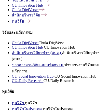
วิจัยและนวัตกรรม
CU Innovation
Hub
Chula
DigiVerse
สำนักบริหารวิจัย
ทุนวิจัย
วิจัยและนวัตกรรม
Chula DigiVerse
Chula DigiVerse
CU Innovation Hub
CU Innovation Hub
สำนักบริหารวิจัยจุฬาฯ (สบจ.)
สำนักบริหารวิจัยจุฬาฯ
(สบจ.)
ข่าวสารงานวิจัยและนวัตกรรม
ข่าวสารงานวิจัยและ
นวัตกรรม
CU Social Innovation Hub
CU Social Innovation Hub
CU-Daily Research
CU-Daily Research
ทุนวิจัย
ทุนวิจัย
ทุนวิจัย
ทุนวิจัยในประเทศ
ทุนวิจัยในประเทศ