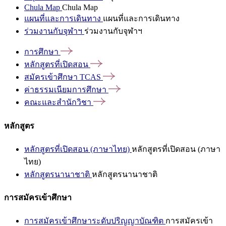
Chula Map
Chula Map
แผนที่และการเดินทาง
แผนที่และการเดินทาง
ร่วมงานกับจุฬาฯ
ร่วมงานกับจุฬาฯ
การศึกษา
หลักสูตรที่เปิดสอน
สมัครเข้าศึกษา
TCAS
ค่าธรรมเนียมการศึกษา
คณะและสำนักวิชา
หลักสูตร
หลักสูตรที่เปิดสอน (ภาษาไทย)
หลักสูตรที่เปิดสอน (ภาษา
ไทย)
หลักสูตรนานาชาติ
หลักสูตรนานาชาติ
การสมัครเข้าศึกษา
การสมัครเข้าศึกษาระดับปริญญาบัณฑิต
การสมัครเข้า