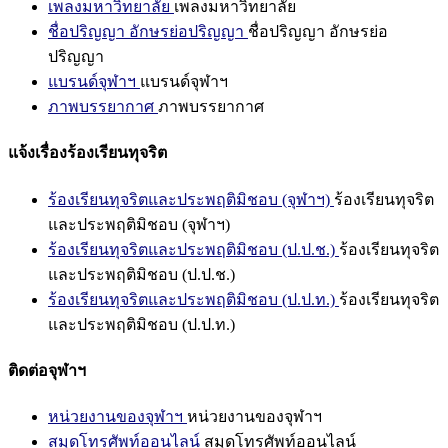
เพลงมหาวิทยาลัย
เพลงมหาวิทยาลัย
ชื่อปริญญา อักษรย่อปริญญา
ชื่อปริญญา อักษรย่อ
ปริญญา
แบรนด์จุฬาฯ
แบรนด์จุฬาฯ
ภาพบรรยากาศ
ภาพบรรยากาศ
แจ้งเรื่องร้องเรียนทุจริต
ร้องเรียนทุจริตและประพฤติมิชอบ (จุฬาฯ)
ร้องเรียนทุจริต
และประพฤติมิชอบ (จุฬาฯ)
ร้องเรียนทุจริตและประพฤติมิชอบ (ป.ป.ช.)
ร้องเรียนทุจริต
และประพฤติมิชอบ (ป.ป.ช.)
ร้องเรียนทุจริตและประพฤติมิชอบ (ป.ป.ท.)
ร้องเรียนทุจริต
และประพฤติมิชอบ (ป.ป.ท.)
ติดต่อจุฬาฯ
หน่วยงานของจุฬาฯ
หน่วยงานของจุฬาฯ
สมุดโทรศัพท์ออนไลน์
สมุดโทรศัพท์ออนไลน์