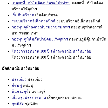
เหตุผลที่...ทำไมต้องบริจาคให้จุฬาฯ
เหตุผลที่...ทำไมต้อง
บริจาคให้จุฬาฯ
เริ่มต้นบริจาค
เริ่มต้นบริจาค
ระบบบริจาคอิเล็กทรอนิกส์
ระบบบริจาคอิเล็กทรอนิกส์
กองทุนจุฬาลงกรณ์บรมราชสมภพฯ
กองทุนจุฬาลงกรณ์
บรมราชสมภพฯ
กองทุนภูมิคุ้มกันบำบัดมะเร็งจุฬาฯ
กองทุนภูมิคุ้มกันบำบัด
มะเร็งจุฬาฯ
โครงการอุทยาน 100 ปี จุฬาลงกรณ์มหาวิทยาลัย
โครงการอุทยาน 100 ปี จุฬาลงกรณ์มหาวิทยาลัย
อัตลักษณ์มหาวิทยาลัย
พระเกี้ยว
พระเกี้ยว
สีชมพู
สีชมพู
ต้นจามจุรี
ต้นจามจุรี
เสื้อครุยพระราชทาน
เสื้อครุยพระราชทาน
ชุดนิสิต
ชุดนิสิต