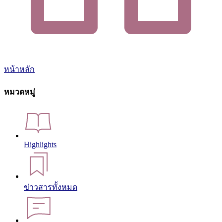
หน้าหลัก
หมวดหมู่
Highlights
ข่าวสารทั้งหมด