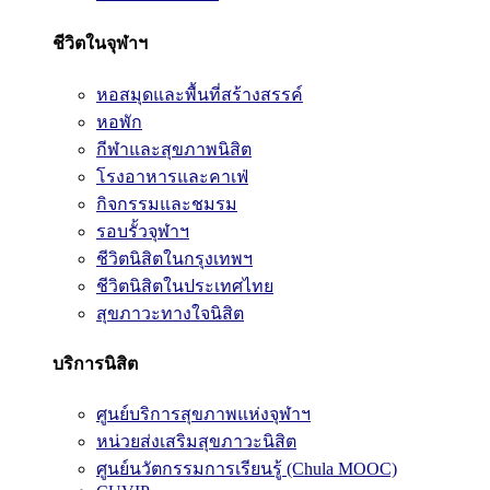
ชีวิตในจุฬาฯ
หอสมุดและพื้นที่สร้างสรรค์
หอพัก
กีฬาและสุขภาพนิสิต
โรงอาหารและคาเฟ่
กิจกรรมและชมรม
รอบรั้วจุฬาฯ
ชีวิตนิสิตในกรุงเทพฯ
ชีวิตนิสิตในประเทศไทย
สุขภาวะทางใจนิสิต
บริการนิสิต
ศูนย์บริการสุขภาพแห่งจุฬาฯ
หน่วยส่งเสริมสุขภาวะนิสิต
ศูนย์นวัตกรรมการเรียนรู้ (Chula MOOC)