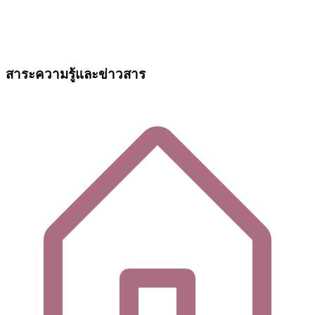
สาระความรู้และข่าวสาร