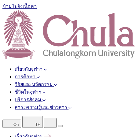
ข้ามไปยังเนื้อหา
เกี่ยวกับจุฬาฯ
การศึกษา
วิจัยและนวัตกรรม
ชีวิตในจุฬาฯ
บริการสังคม
สาระความรู้และข่าวสาร
On
TH
เกี่ยวกับจุฬาฯ