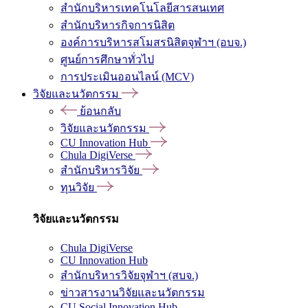
สำนักบริหารเทคโนโลยีสารสนเทศ
สำนักบริหารกิจการนิสิต
องค์การบริหารสโมสรนิสิตจุฬาฯ (อบจ.)
ศูนย์การศึกษาทั่วไป
การประเมินออนไลน์ (MCV)
วิจัยและนวัตกรรม
ย้อนกลับ
วิจัยและนวัตกรรม
CU Innovation Hub
Chula DigiVerse
สำนักบริหารวิจัย
ทุนวิจัย
วิจัยและนวัตกรรม
Chula DigiVerse
CU Innovation Hub
สำนักบริหารวิจัยจุฬาฯ (สบจ.)
ข่าวสารงานวิจัยและนวัตกรรม
CU Social Innovation Hub