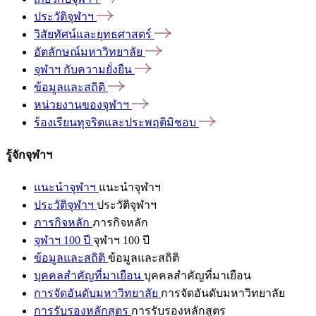
ประวัติจุฬาฯ
วิสัยทัศน์และยุทธศาสตร์
อัตลักษณ์มหาวิทยาลัย
จุฬาฯ
กับความยั่งยืน
ข้อมูลและสถิติ
หน่วยงานของจุฬาฯ
ร้องเรียนทุจริตและประพฤติมิชอบ
รู้จักจุฬาฯ
แนะนำจุฬาฯ
แนะนำจุฬาฯ
ประวัติจุฬาฯ
ประวัติจุฬาฯ
ภารกิจหลัก
ภารกิจหลัก
จุฬาฯ 100 ปี
จุฬาฯ 100 ปี
ข้อมูลและสถิติ
ข้อมูลและสถิติ
บุคคลสำคัญที่มาเยือน
บุคคลสำคัญที่มาเยือน
การจัดอันดับมหาวิทยาลัย
การจัดอันดับมหาวิทยาลัย
การรับรองหลักสูตร
การรับรองหลักสูตร