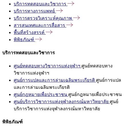
บริการทดสอบและวิชาการ
บริการทางการแพทย์
บริการตรวจวิเคราะห์คุณภาพ
สารสนเทศและการสื่อสาร
พื้นที่สร้างสรรค์
พิพิธภัณฑ์
บริการทดสอบและวิชาการ
ศูนย์ทดสอบทางวิชาการแห่งจุฬาฯ
ศูนย์ทดสอบทาง
วิชาการแห่งจุฬาฯ
ศูนย์การแปลและการล่ามเฉลิมพระเกียรติ
ศูนย์การแปล
และการล่ามเฉลิมพระเกียรติ
ศูนย์กฎหมายเพื่อประชาชน
ศูนย์กฎหมายเพื่อประชาชน
ศูนย์บริการวิชาการแห่งจุฬาลงกรณ์มหาวิทยาลัย
ศูนย์
บริการวิชาการแห่งจุฬาลงกรณ์มหาวิทยาลัย
พิพิธภัณฑ์