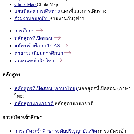
Chula Map
Chula Map
แผนที่และการเดินทาง
แผนที่และการเดินทาง
ร่วมงานกับจุฬาฯ
ร่วมงานกับจุฬาฯ
การศึกษา
หลักสูตรที่เปิดสอน
สมัครเข้าศึกษา
TCAS
ค่าธรรมเนียมการศึกษา
คณะและสำนักวิชา
หลักสูตร
หลักสูตรที่เปิดสอน (ภาษาไทย)
หลักสูตรที่เปิดสอน (ภาษา
ไทย)
หลักสูตรนานาชาติ
หลักสูตรนานาชาติ
การสมัครเข้าศึกษา
การสมัครเข้าศึกษาระดับปริญญาบัณฑิต
การสมัครเข้า