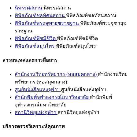
นิทรรศสถาน
นิทรรศสถาน
พิพิธภัณฑ์ชลทัศนสถาน
พิพิธภัณฑ์ชลทัศนสถาน
พิพิธภัณฑ์พระจุฑาธุชราชฐาน
พิพิธภัณฑ์พระจุฑาธุช
ราชฐาน
พิพิธภัณฑ์พืชมีชีวิต
พิพิธภัณฑ์พืชมีชีวิต
พิพิธภัณฑ์สมุนไพร
พิพิธภัณฑ์สมุนไพร
สารสนเทศและการสื่อสาร
สำนักงานวิทยทรัพยากร (หอสมุดกลาง)
สำนักงานวิทย
ทรัพยากร (หอสมุดกลาง)
ศูนย์หนังสือแห่งจุฬาฯ
ศูนย์หนังสือแห่งจุฬาฯ
สำนักพิมพ์จุฬาลงกรณ์มหาวิทยาลัย
สำนักพิมพ์
จุฬาลงกรณ์มหาวิทยาลัย
สถานีวิทยุแห่งจุฬาฯ
สถานีวิทยุแห่งจุฬาฯ
บริการตรวจวิเคราะห์คุณภาพ