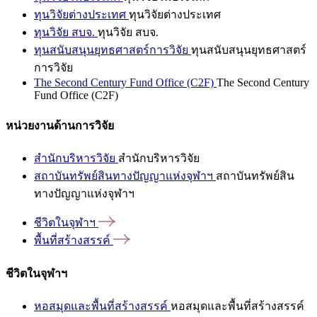
ทุนวิจัยต่างประเทศ
ทุนวิจัยต่างประเทศ
ทุนวิจัย สบจ.
ทุนวิจัย สบจ.
ทุนสนับสนุนยุทธศาสตร์การวิจัย
ทุนสนับสนุนยุทธศาสตร์
การวิจัย
The Second Century Fund Office (C2F)
The Second Century
Fund Office (C2F)
หน่วยงานด้านการวิจัย
สำนักบริหารวิจัย
สำนักบริหารวิจัย
สถาบันทรัพย์สินทางปัญญาแห่งจุฬาฯ
สถาบันทรัพย์สิน
ทางปัญญาแห่งจุฬาฯ
ชีวิตในจุฬาฯ
พื้นที่สร้างสรรค์
ชีวิตในจุฬาฯ
หอสมุดและพื้นที่สร้างสรรค์
หอสมุดและพื้นที่สร้างสรรค์