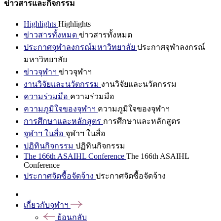
ข่าวสารและกิจกรรม
Highlights
Highlights
ข่าวสารทั้งหมด
ข่าวสารทั้งหมด
ประกาศจุฬาลงกรณ์มหาวิทยาลัย
ประกาศจุฬาลงกรณ์
มหาวิทยาลัย
ข่าวจุฬาฯ
ข่าวจุฬาฯ
งานวิจัยและนวัตกรรม
งานวิจัยและนวัตกรรม
ความร่วมมือ
ความร่วมมือ
ความภูมิใจของจุฬาฯ
ความภูมิใจของจุฬาฯ
การศึกษาและหลักสูตร
การศึกษาและหลักสูตร
จุฬาฯ ในสื่อ
จุฬาฯ ในสื่อ
ปฏิทินกิจกรรม
ปฏิทินกิจกรรม
The 166th ASAIHL Conference
The 166th ASAIHL
Conference
ประกาศจัดซื้อจัดจ้าง
ประกาศจัดซื้อจัดจ้าง
เกี่ยวกับจุฬาฯ
ย้อนกลับ