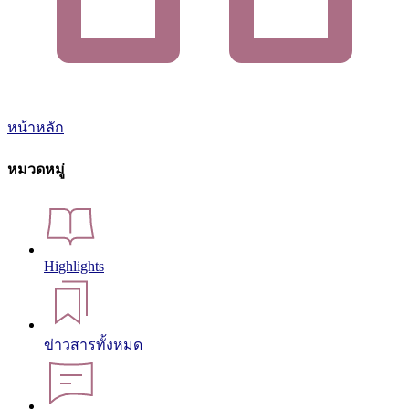
หน้าหลัก
หมวดหมู่
Highlights
ข่าวสารทั้งหมด