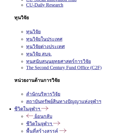
CU-Daily Research
ทุนวิจัย
ทุนวิจัย
ทุนวิจัยในประเทศ
ทุนวิจัยต่างประเทศ
ทุนวิจัย สบจ.
ทุนสนับสนุนยุทธศาสตร์การวิจัย
The Second Century Fund Office (C2F)
หน่วยงานด้านการวิจัย
สำนักบริหารวิจัย
สถาบันทรัพย์สินทางปัญญาแห่งจุฬาฯ
ชีวิตในจุฬาฯ
ย้อนกลับ
ชีวิตในจุฬาฯ
พื้นที่สร้างสรรค์