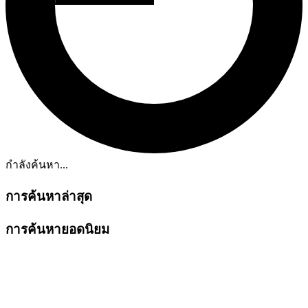
กำลังค้นหา...
การค้นหาล่าสุด
การค้นหายอดนิยม