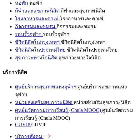
หอพัก
หอพัก
กีฬาและสุขภาพนิสิต
กีฬาและสุขภาพนิสิต
โรงอาหารและคาเฟ่
โรงอาหารและคาเฟ่
กิจกรรมและชมรม
กิจกรรมและชมรม
รอบรั้วจุฬาฯ
รอบรั้วจุฬาฯ
ชีวิตนิสิตในกรุงเทพฯ
ชีวิตนิสิตในกรุงเทพฯ
ชีวิตนิสิตในประเทศไทย
ชีวิตนิสิตในประเทศไทย
สุขภาวะทางใจนิสิต
สุขภาวะทางใจนิสิต
บริการนิสิต
ศูนย์บริการสุขภาพแห่งจุฬาฯ
ศูนย์บริการสุขภาพแห่ง
จุฬาฯ
หน่วยส่งเสริมสุขภาวะนิสิต
หน่วยส่งเสริมสุขภาวะนิสิต
ศูนย์นวัตกรรมการเรียนรู้ (Chula MOOC)
ศูนย์นวัตกรรม
การเรียนรู้ (Chula MOOC)
CUVIP
CUVIP
บริการสังคม