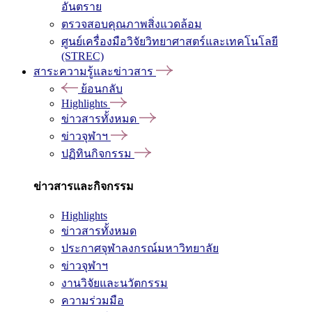
อันตราย
ตรวจสอบคุณภาพสิ่งแวดล้อม
ศูนย์เครื่องมือวิจัยวิทยาศาสตร์และเทคโนโลยี
(STREC)
สาระความรู้และข่าวสาร
ย้อนกลับ
Highlights
ข่าวสารทั้งหมด
ข่าวจุฬาฯ
ปฏิทินกิจกรรม
ข่าวสารและกิจกรรม
Highlights
ข่าวสารทั้งหมด
ประกาศจุฬาลงกรณ์มหาวิทยาลัย
ข่าวจุฬาฯ
งานวิจัยและนวัตกรรม
ความร่วมมือ