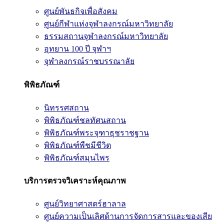
ศูนย์พันธกิจเพื่อสังคม
ศูนย์กีฬาแห่งจุฬาลงกรณ์มหาวิทยาลัย
ธรรมสถานจุฬาลงกรณ์มหาวิทยาลัย
อุทยาน 100 ปี จุฬาฯ
จุฬาลงกรณ์ราชบรรณาลัย
พิพิธภัณฑ์
นิทรรศสถาน
พิพิธภัณฑ์ชลทัศนสถาน
พิพิธภัณฑ์พระจุฑาธุชราชฐาน
พิพิธภัณฑ์พืชมีชีวิต
พิพิธภัณฑ์สมุนไพร
บริการตรวจวิเคราะห์คุณภาพ
ศูนย์วิทยาศาสตร์ฮาลาล
ศูนย์ความเป็นเลิศด้านการจัดการสารและของเสีย