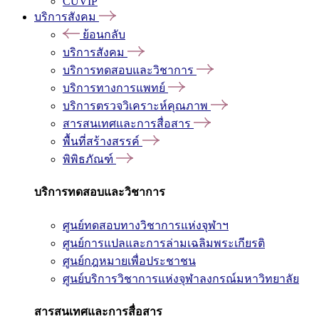
CUVIP
บริการสังคม
ย้อนกลับ
บริการสังคม
บริการทดสอบและวิชาการ
บริการทางการแพทย์
บริการตรวจวิเคราะห์คุณภาพ
สารสนเทศและการสื่อสาร
พื้นที่สร้างสรรค์
พิพิธภัณฑ์
บริการทดสอบและวิชาการ
ศูนย์ทดสอบทางวิชาการแห่งจุฬาฯ
ศูนย์การแปลและการล่ามเฉลิมพระเกียรติ
ศูนย์กฎหมายเพื่อประชาชน
ศูนย์บริการวิชาการแห่งจุฬาลงกรณ์มหาวิทยาลัย
สารสนเทศและการสื่อสาร