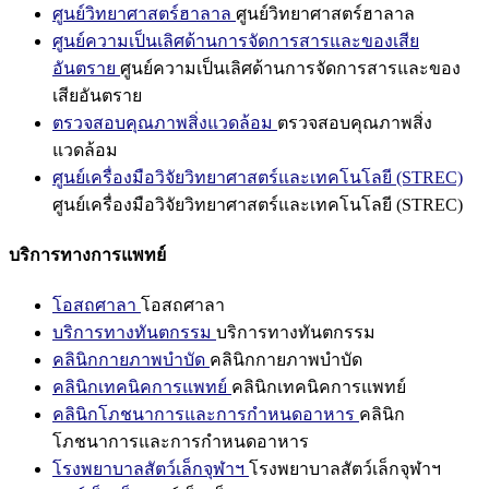
ศูนย์วิทยาศาสตร์ฮาลาล
ศูนย์วิทยาศาสตร์ฮาลาล
ศูนย์ความเป็นเลิศด้านการจัดการสารและของเสีย
อันตราย
ศูนย์ความเป็นเลิศด้านการจัดการสารและของ
เสียอันตราย
ตรวจสอบคุณภาพสิ่งแวดล้อม
ตรวจสอบคุณภาพสิ่ง
แวดล้อม
ศูนย์เครื่องมือวิจัยวิทยาศาสตร์และเทคโนโลยี (STREC)
ศูนย์เครื่องมือวิจัยวิทยาศาสตร์และเทคโนโลยี (STREC)
บริการทางการแพทย์
โอสถศาลา
โอสถศาลา
บริการทางทันตกรรม
บริการทางทันตกรรม
คลินิกกายภาพบำบัด
คลินิกกายภาพบำบัด
คลินิกเทคนิคการแพทย์
คลินิกเทคนิคการแพทย์
คลินิกโภชนาการและการกำหนดอาหาร
คลินิก
โภชนาการและการกำหนดอาหาร
โรงพยาบาลสัตว์เล็กจุฬาฯ
โรงพยาบาลสัตว์เล็กจุฬาฯ