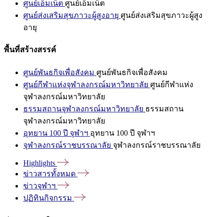
ศูนย์เอ็มเน็ต
ศูนย์เอ็มเน็ต
ศูนย์ส่งเสริมสุขภาวะผู้สูงอายุ
ศูนย์ส่งเสริมสุขภาวะผู้สูง
อายุ
พื้นที่สร้างสรรค์
ศูนย์พันธกิจเพื่อสังคม
ศูนย์พันธกิจเพื่อสังคม
ศูนย์กีฬาแห่งจุฬาลงกรณ์มหาวิทยาลัย
ศูนย์กีฬาแห่ง
จุฬาลงกรณ์มหาวิทยาลัย
ธรรมสถานจุฬาลงกรณ์มหาวิทยาลัย
ธรรมสถาน
จุฬาลงกรณ์มหาวิทยาลัย
อุทยาน 100 ปี จุฬาฯ
อุทยาน 100 ปี จุฬาฯ
จุฬาลงกรณ์ราชบรรณาลัย
จุฬาลงกรณ์ราชบรรณาลัย
Highlights
ข่าวสารทั้งหมด
ข่าวจุฬาฯ
ปฏิทินกิจกรรม