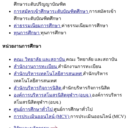
ศึกษาระดับปริญญาบัณฑิต
การสมัครเข้าศึกษาระดับบัณฑิตศึกษา
การสมัครเข้า
ศึกษาระดับบัณฑิตศึกษา
ค่าธรรมเนียมการศึกษา
ค่าธรรมเนียมการศึกษา
ทุนการศึกษา
ทุนการศึกษา
หน่วยงานการศึกษา
คณะ วิทยาลัย และสถาบัน
คณะ วิทยาลัย และสถาบัน
สำนักงานการทะเบียน
สำนักงานการทะเบียน
สำนักบริหารเทคโนโลยีสารสนเทศ
สำนักบริหาร
เทคโนโลยีสารสนเทศ
สำนักบริหารกิจการนิสิต
สำนักบริหารกิจการนิสิต
องค์การบริหารสโมสรนิสิตจุฬาฯ (อบจ.)
องค์การบริหาร
สโมสรนิสิตจุฬาฯ (อบจ.)
ศูนย์การศึกษาทั่วไป
ศูนย์การศึกษาทั่วไป
การประเมินออนไลน์ (MCV)
การประเมินออนไลน์ (MCV)