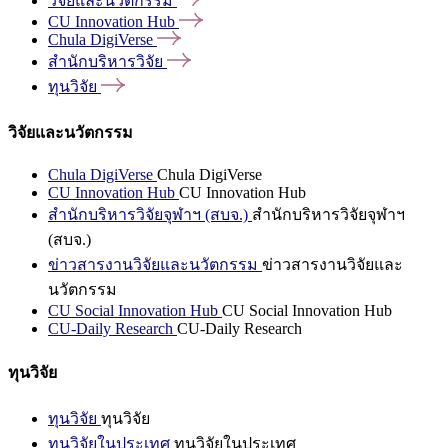
วิจัยและนวัตกรรม
CU Innovation
Hub
Chula
DigiVerse
สำนักบริหารวิจัย
ทุนวิจัย
วิจัยและนวัตกรรม
Chula DigiVerse
Chula DigiVerse
CU Innovation Hub
CU Innovation Hub
สำนักบริหารวิจัยจุฬาฯ (สบจ.)
สำนักบริหารวิจัยจุฬาฯ
(สบจ.)
ข่าวสารงานวิจัยและนวัตกรรม
ข่าวสารงานวิจัยและ
นวัตกรรม
CU Social Innovation Hub
CU Social Innovation Hub
CU-Daily Research
CU-Daily Research
ทุนวิจัย
ทุนวิจัย
ทุนวิจัย
ทุนวิจัยในประเทศ
ทุนวิจัยในประเทศ