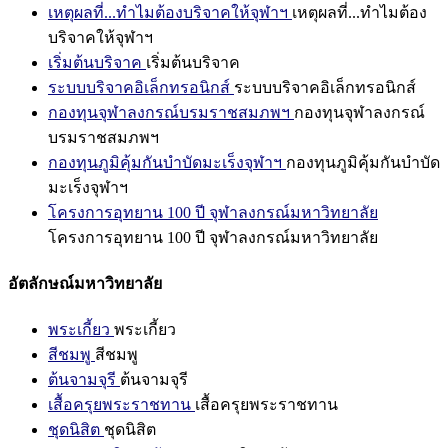
เหตุผลที่...ทำไมต้องบริจาคให้จุฬาฯ
เหตุผลที่...ทำไมต้อง
บริจาคให้จุฬาฯ
เริ่มต้นบริจาค
เริ่มต้นบริจาค
ระบบบริจาคอิเล็กทรอนิกส์
ระบบบริจาคอิเล็กทรอนิกส์
กองทุนจุฬาลงกรณ์บรมราชสมภพฯ
กองทุนจุฬาลงกรณ์
บรมราชสมภพฯ
กองทุนภูมิคุ้มกันบำบัดมะเร็งจุฬาฯ
กองทุนภูมิคุ้มกันบำบัด
มะเร็งจุฬาฯ
โครงการอุทยาน 100 ปี จุฬาลงกรณ์มหาวิทยาลัย
โครงการอุทยาน 100 ปี จุฬาลงกรณ์มหาวิทยาลัย
อัตลักษณ์มหาวิทยาลัย
พระเกี้ยว
พระเกี้ยว
สีชมพู
สีชมพู
ต้นจามจุรี
ต้นจามจุรี
เสื้อครุยพระราชทาน
เสื้อครุยพระราชทาน
ชุดนิสิต
ชุดนิสิต