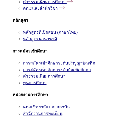
ค่าธรรมเนียมการศึกษา
คณะและสำนักวิชา
หลักสูตร
หลักสูตรที่เปิดสอน (ภาษาไทย)
หลักสูตรนานาชาติ
การสมัครเข้าศึกษา
การสมัครเข้าศึกษาระดับปริญญาบัณฑิต
การสมัครเข้าศึกษาระดับบัณฑิตศึกษา
ค่าธรรมเนียมการศึกษา
ทุนการศึกษา
หน่วยงานการศึกษา
คณะ วิทยาลัย และสถาบัน
สำนักงานการทะเบียน