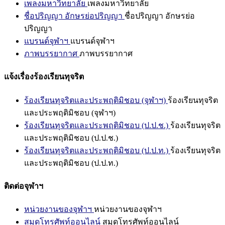
เพลงมหาวิทยาลัย
เพลงมหาวิทยาลัย
ชื่อปริญญา อักษรย่อปริญญา
ชื่อปริญญา อักษรย่อ
ปริญญา
แบรนด์จุฬาฯ
แบรนด์จุฬาฯ
ภาพบรรยากาศ
ภาพบรรยากาศ
แจ้งเรื่องร้องเรียนทุจริต
ร้องเรียนทุจริตและประพฤติมิชอบ (จุฬาฯ)
ร้องเรียนทุจริต
และประพฤติมิชอบ (จุฬาฯ)
ร้องเรียนทุจริตและประพฤติมิชอบ (ป.ป.ช.)
ร้องเรียนทุจริต
และประพฤติมิชอบ (ป.ป.ช.)
ร้องเรียนทุจริตและประพฤติมิชอบ (ป.ป.ท.)
ร้องเรียนทุจริต
และประพฤติมิชอบ (ป.ป.ท.)
ติดต่อจุฬาฯ
หน่วยงานของจุฬาฯ
หน่วยงานของจุฬาฯ
สมุดโทรศัพท์ออนไลน์
สมุดโทรศัพท์ออนไลน์