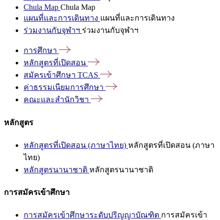
Chula Map
Chula Map
แผนที่และการเดินทาง
แผนที่และการเดินทาง
ร่วมงานกับจุฬาฯ
ร่วมงานกับจุฬาฯ
การศึกษา
หลักสูตรที่เปิดสอน
สมัครเข้าศึกษา
TCAS
ค่าธรรมเนียมการศึกษา
คณะและสำนักวิชา
หลักสูตร
หลักสูตรที่เปิดสอน (ภาษาไทย)
หลักสูตรที่เปิดสอน (ภาษา
ไทย)
หลักสูตรนานาชาติ
หลักสูตรนานาชาติ
การสมัครเข้าศึกษา
การสมัครเข้าศึกษาระดับปริญญาบัณฑิต
การสมัครเข้า