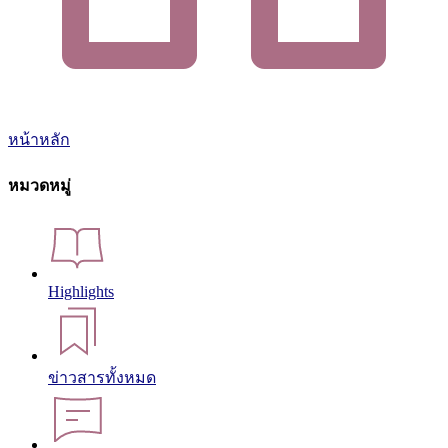
หน้าหลัก
หมวดหมู่
Highlights
ข่าวสารทั้งหมด