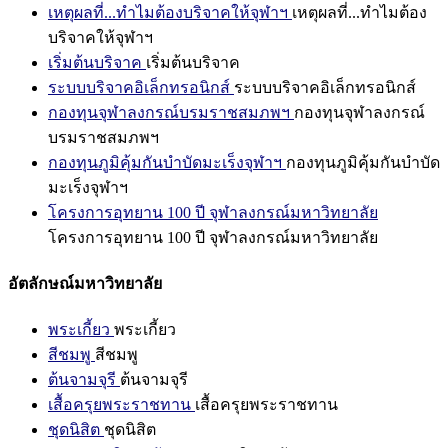
เหตุผลที่...ทำไมต้องบริจาคให้จุฬาฯ
เหตุผลที่...ทำไมต้อง
บริจาคให้จุฬาฯ
เริ่มต้นบริจาค
เริ่มต้นบริจาค
ระบบบริจาคอิเล็กทรอนิกส์
ระบบบริจาคอิเล็กทรอนิกส์
กองทุนจุฬาลงกรณ์บรมราชสมภพฯ
กองทุนจุฬาลงกรณ์
บรมราชสมภพฯ
กองทุนภูมิคุ้มกันบำบัดมะเร็งจุฬาฯ
กองทุนภูมิคุ้มกันบำบัด
มะเร็งจุฬาฯ
โครงการอุทยาน 100 ปี จุฬาลงกรณ์มหาวิทยาลัย
โครงการอุทยาน 100 ปี จุฬาลงกรณ์มหาวิทยาลัย
อัตลักษณ์มหาวิทยาลัย
พระเกี้ยว
พระเกี้ยว
สีชมพู
สีชมพู
ต้นจามจุรี
ต้นจามจุรี
เสื้อครุยพระราชทาน
เสื้อครุยพระราชทาน
ชุดนิสิต
ชุดนิสิต