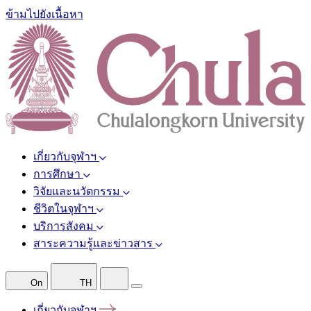
ข้ามไปยังเนื้อหา
เกี่ยวกับจุฬาฯ
การศึกษา
วิจัยและนวัตกรรม
ชีวิตในจุฬาฯ
บริการสังคม
สาระความรู้และข่าวสาร
On
TH
เกี่ยวกับจุฬาฯ