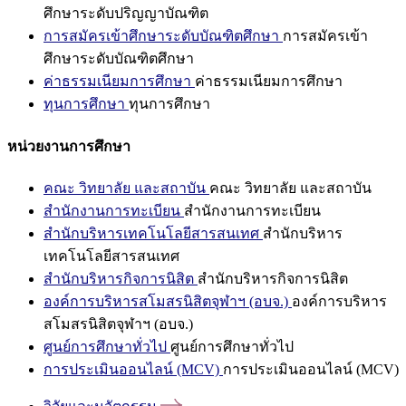
ศึกษาระดับปริญญาบัณฑิต
การสมัครเข้าศึกษาระดับบัณฑิตศึกษา
การสมัครเข้า
ศึกษาระดับบัณฑิตศึกษา
ค่าธรรมเนียมการศึกษา
ค่าธรรมเนียมการศึกษา
ทุนการศึกษา
ทุนการศึกษา
หน่วยงานการศึกษา
คณะ วิทยาลัย และสถาบัน
คณะ วิทยาลัย และสถาบัน
สำนักงานการทะเบียน
สำนักงานการทะเบียน
สำนักบริหารเทคโนโลยีสารสนเทศ
สำนักบริหาร
เทคโนโลยีสารสนเทศ
สำนักบริหารกิจการนิสิต
สำนักบริหารกิจการนิสิต
องค์การบริหารสโมสรนิสิตจุฬาฯ (อบจ.)
องค์การบริหาร
สโมสรนิสิตจุฬาฯ (อบจ.)
ศูนย์การศึกษาทั่วไป
ศูนย์การศึกษาทั่วไป
การประเมินออนไลน์ (MCV)
การประเมินออนไลน์ (MCV)