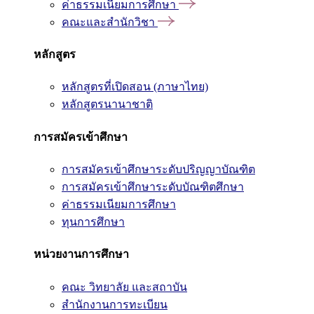
ค่าธรรมเนียมการศึกษา
คณะและสำนักวิชา
หลักสูตร
หลักสูตรที่เปิดสอน (ภาษาไทย)
หลักสูตรนานาชาติ
การสมัครเข้าศึกษา
การสมัครเข้าศึกษาระดับปริญญาบัณฑิต
การสมัครเข้าศึกษาระดับบัณฑิตศึกษา
ค่าธรรมเนียมการศึกษา
ทุนการศึกษา
หน่วยงานการศึกษา
คณะ วิทยาลัย และสถาบัน
สำนักงานการทะเบียน