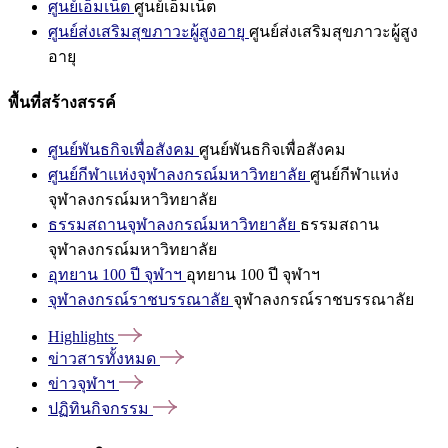
ศูนย์เอ็มเน็ต
ศูนย์เอ็มเน็ต
ศูนย์ส่งเสริมสุขภาวะผู้สูงอายุ
ศูนย์ส่งเสริมสุขภาวะผู้สูง
อายุ
พื้นที่สร้างสรรค์
ศูนย์พันธกิจเพื่อสังคม
ศูนย์พันธกิจเพื่อสังคม
ศูนย์กีฬาแห่งจุฬาลงกรณ์มหาวิทยาลัย
ศูนย์กีฬาแห่ง
จุฬาลงกรณ์มหาวิทยาลัย
ธรรมสถานจุฬาลงกรณ์มหาวิทยาลัย
ธรรมสถาน
จุฬาลงกรณ์มหาวิทยาลัย
อุทยาน 100 ปี จุฬาฯ
อุทยาน 100 ปี จุฬาฯ
จุฬาลงกรณ์ราชบรรณาลัย
จุฬาลงกรณ์ราชบรรณาลัย
Highlights
ข่าวสารทั้งหมด
ข่าวจุฬาฯ
ปฏิทินกิจกรรม