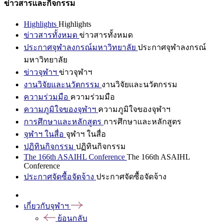
ข่าวสารและกิจกรรม
Highlights
Highlights
ข่าวสารทั้งหมด
ข่าวสารทั้งหมด
ประกาศจุฬาลงกรณ์มหาวิทยาลัย
ประกาศจุฬาลงกรณ์
มหาวิทยาลัย
ข่าวจุฬาฯ
ข่าวจุฬาฯ
งานวิจัยและนวัตกรรม
งานวิจัยและนวัตกรรม
ความร่วมมือ
ความร่วมมือ
ความภูมิใจของจุฬาฯ
ความภูมิใจของจุฬาฯ
การศึกษาและหลักสูตร
การศึกษาและหลักสูตร
จุฬาฯ ในสื่อ
จุฬาฯ ในสื่อ
ปฏิทินกิจกรรม
ปฏิทินกิจกรรม
The 166th ASAIHL Conference
The 166th ASAIHL
Conference
ประกาศจัดซื้อจัดจ้าง
ประกาศจัดซื้อจัดจ้าง
เกี่ยวกับจุฬาฯ
ย้อนกลับ