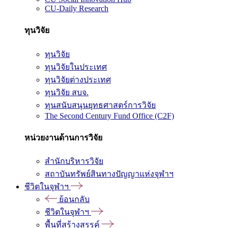
CU-Daily Research
ทุนวิจัย
ทุนวิจัย
ทุนวิจัยในประเทศ
ทุนวิจัยต่างประเทศ
ทุนวิจัย สบจ.
ทุนสนับสนุนยุทธศาสตร์การวิจัย
The Second Century Fund Office (C2F)
หน่วยงานด้านการวิจัย
สำนักบริหารวิจัย
สถาบันทรัพย์สินทางปัญญาแห่งจุฬาฯ
ชีวิตในจุฬาฯ
ย้อนกลับ
ชีวิตในจุฬาฯ
พื้นที่สร้างสรรค์