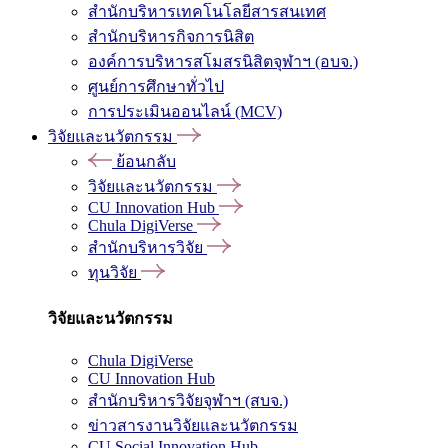
สำนักบริหารเทคโนโลยีสารสนเทศ
สำนักบริหารกิจการนิสิต
องค์การบริหารสโมสรนิสิตจุฬาฯ (อบจ.)
ศูนย์การศึกษาทั่วไป
การประเมินออนไลน์ (MCV)
วิจัยและนวัตกรรม
ย้อนกลับ
วิจัยและนวัตกรรม
CU Innovation Hub
Chula DigiVerse
สำนักบริหารวิจัย
ทุนวิจัย
วิจัยและนวัตกรรม
Chula DigiVerse
CU Innovation Hub
สำนักบริหารวิจัยจุฬาฯ (สบจ.)
ข่าวสารงานวิจัยและนวัตกรรม
CU Social Innovation Hub