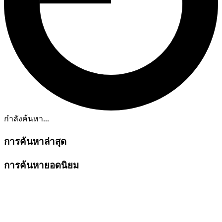
กำลังค้นหา...
การค้นหาล่าสุด
การค้นหายอดนิยม