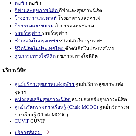
หอพัก
หอพัก
กีฬาและสุขภาพนิสิต
กีฬาและสุขภาพนิสิต
โรงอาหารและคาเฟ่
โรงอาหารและคาเฟ่
กิจกรรมและชมรม
กิจกรรมและชมรม
รอบรั้วจุฬาฯ
รอบรั้วจุฬาฯ
ชีวิตนิสิตในกรุงเทพฯ
ชีวิตนิสิตในกรุงเทพฯ
ชีวิตนิสิตในประเทศไทย
ชีวิตนิสิตในประเทศไทย
สุขภาวะทางใจนิสิต
สุขภาวะทางใจนิสิต
บริการนิสิต
ศูนย์บริการสุขภาพแห่งจุฬาฯ
ศูนย์บริการสุขภาพแห่ง
จุฬาฯ
หน่วยส่งเสริมสุขภาวะนิสิต
หน่วยส่งเสริมสุขภาวะนิสิต
ศูนย์นวัตกรรมการเรียนรู้ (Chula MOOC)
ศูนย์นวัตกรรม
การเรียนรู้ (Chula MOOC)
CUVIP
CUVIP
บริการสังคม