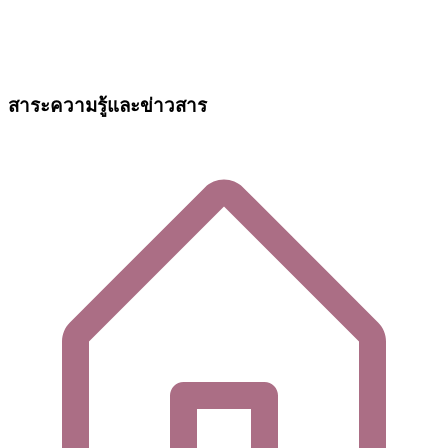
สาระความรู้และข่าวสาร