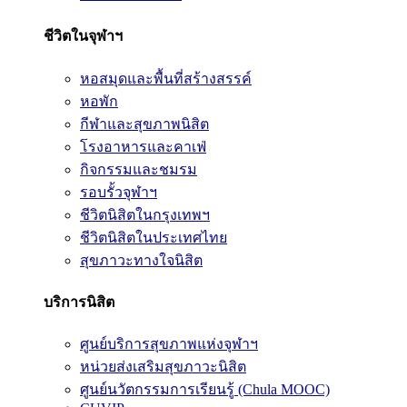
ชีวิตในจุฬาฯ
หอสมุดและพื้นที่สร้างสรรค์
หอพัก
กีฬาและสุขภาพนิสิต
โรงอาหารและคาเฟ่
กิจกรรมและชมรม
รอบรั้วจุฬาฯ
ชีวิตนิสิตในกรุงเทพฯ
ชีวิตนิสิตในประเทศไทย
สุขภาวะทางใจนิสิต
บริการนิสิต
ศูนย์บริการสุขภาพแห่งจุฬาฯ
หน่วยส่งเสริมสุขภาวะนิสิต
ศูนย์นวัตกรรมการเรียนรู้ (Chula MOOC)