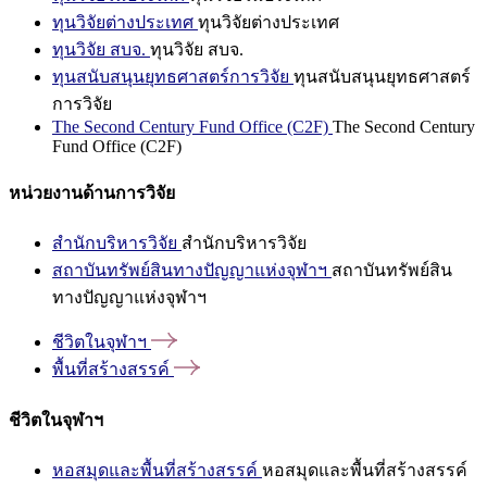
ทุนวิจัยต่างประเทศ
ทุนวิจัยต่างประเทศ
ทุนวิจัย สบจ.
ทุนวิจัย สบจ.
ทุนสนับสนุนยุทธศาสตร์การวิจัย
ทุนสนับสนุนยุทธศาสตร์
การวิจัย
The Second Century Fund Office (C2F)
The Second Century
Fund Office (C2F)
หน่วยงานด้านการวิจัย
สำนักบริหารวิจัย
สำนักบริหารวิจัย
สถาบันทรัพย์สินทางปัญญาแห่งจุฬาฯ
สถาบันทรัพย์สิน
ทางปัญญาแห่งจุฬาฯ
ชีวิตในจุฬาฯ
พื้นที่สร้างสรรค์
ชีวิตในจุฬาฯ
หอสมุดและพื้นที่สร้างสรรค์
หอสมุดและพื้นที่สร้างสรรค์