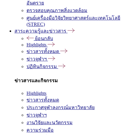
อันตราย
ตรวจสอบคุณภาพสิ่งแวดล้อม
ศูนย์เครื่องมือวิจัยวิทยาศาสตร์และเทคโนโลยี
(STREC)
สาระความรู้และข่าวสาร
ย้อนกลับ
Highlights
ข่าวสารทั้งหมด
ข่าวจุฬาฯ
ปฏิทินกิจกรรม
ข่าวสารและกิจกรรม
Highlights
ข่าวสารทั้งหมด
ประกาศจุฬาลงกรณ์มหาวิทยาลัย
ข่าวจุฬาฯ
งานวิจัยและนวัตกรรม
ความร่วมมือ