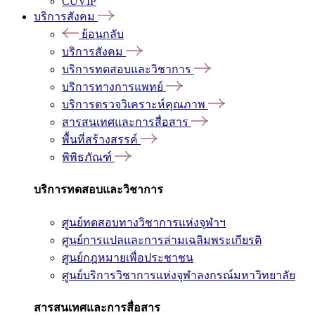
CUVIP
บริการสังคม
ย้อนกลับ
บริการสังคม
บริการทดสอบและวิชาการ
บริการทางการแพทย์
บริการตรวจวิเคราะห์คุณภาพ
สารสนเทศและการสื่อสาร
พื้นที่สร้างสรรค์
พิพิธภัณฑ์
บริการทดสอบและวิชาการ
ศูนย์ทดสอบทางวิชาการแห่งจุฬาฯ
ศูนย์การแปลและการล่ามเฉลิมพระเกียรติ
ศูนย์กฎหมายเพื่อประชาชน
ศูนย์บริการวิชาการแห่งจุฬาลงกรณ์มหาวิทยาลัย
สารสนเทศและการสื่อสาร