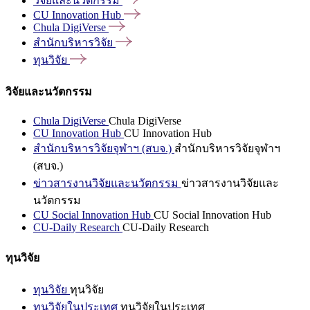
วิจัยและนวัตกรรม
CU Innovation
Hub
Chula
DigiVerse
สำนักบริหารวิจัย
ทุนวิจัย
วิจัยและนวัตกรรม
Chula DigiVerse
Chula DigiVerse
CU Innovation Hub
CU Innovation Hub
สำนักบริหารวิจัยจุฬาฯ (สบจ.)
สำนักบริหารวิจัยจุฬาฯ
(สบจ.)
ข่าวสารงานวิจัยและนวัตกรรม
ข่าวสารงานวิจัยและ
นวัตกรรม
CU Social Innovation Hub
CU Social Innovation Hub
CU-Daily Research
CU-Daily Research
ทุนวิจัย
ทุนวิจัย
ทุนวิจัย
ทุนวิจัยในประเทศ
ทุนวิจัยในประเทศ