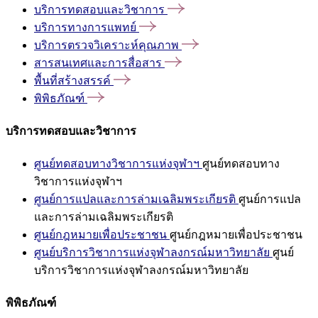
บริการทดสอบและวิชาการ
บริการทางการแพทย์
บริการตรวจวิเคราะห์คุณภาพ
สารสนเทศและการสื่อสาร
พื้นที่สร้างสรรค์
พิพิธภัณฑ์
บริการทดสอบและวิชาการ
ศูนย์ทดสอบทางวิชาการแห่งจุฬาฯ
ศูนย์ทดสอบทาง
วิชาการแห่งจุฬาฯ
ศูนย์การแปลและการล่ามเฉลิมพระเกียรติ
ศูนย์การแปล
และการล่ามเฉลิมพระเกียรติ
ศูนย์กฎหมายเพื่อประชาชน
ศูนย์กฎหมายเพื่อประชาชน
ศูนย์บริการวิชาการแห่งจุฬาลงกรณ์มหาวิทยาลัย
ศูนย์
บริการวิชาการแห่งจุฬาลงกรณ์มหาวิทยาลัย
พิพิธภัณฑ์