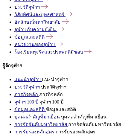
ประวัติจุฬาฯ
วิสัยทัศน์และยุทธศาสตร์
อัตลักษณ์มหาวิทยาลัย
จุฬาฯ
กับความยั่งยืน
ข้อมูลและสถิติ
หน่วยงานของจุฬาฯ
ร้องเรียนทุจริตและประพฤติมิชอบ
รู้จักจุฬาฯ
แนะนำจุฬาฯ
แนะนำจุฬาฯ
ประวัติจุฬาฯ
ประวัติจุฬาฯ
ภารกิจหลัก
ภารกิจหลัก
จุฬาฯ 100 ปี
จุฬาฯ 100 ปี
ข้อมูลและสถิติ
ข้อมูลและสถิติ
บุคคลสำคัญที่มาเยือน
บุคคลสำคัญที่มาเยือน
การจัดอันดับมหาวิทยาลัย
การจัดอันดับมหาวิทยาลัย
การรับรองหลักสูตร
การรับรองหลักสูตร