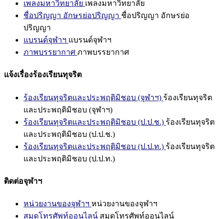
เพลงมหาวิทยาลัย
เพลงมหาวิทยาลัย
ชื่อปริญญา อักษรย่อปริญญา
ชื่อปริญญา อักษรย่อ
ปริญญา
แบรนด์จุฬาฯ
แบรนด์จุฬาฯ
ภาพบรรยากาศ
ภาพบรรยากาศ
แจ้งเรื่องร้องเรียนทุจริต
ร้องเรียนทุจริตและประพฤติมิชอบ (จุฬาฯ)
ร้องเรียนทุจริต
และประพฤติมิชอบ (จุฬาฯ)
ร้องเรียนทุจริตและประพฤติมิชอบ (ป.ป.ช.)
ร้องเรียนทุจริต
และประพฤติมิชอบ (ป.ป.ช.)
ร้องเรียนทุจริตและประพฤติมิชอบ (ป.ป.ท.)
ร้องเรียนทุจริต
และประพฤติมิชอบ (ป.ป.ท.)
ติดต่อจุฬาฯ
หน่วยงานของจุฬาฯ
หน่วยงานของจุฬาฯ
สมุดโทรศัพท์ออนไลน์
สมุดโทรศัพท์ออนไลน์