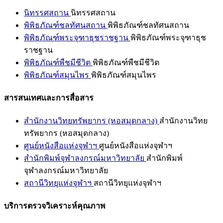
นิทรรศสถาน
นิทรรศสถาน
พิพิธภัณฑ์ชลทัศนสถาน
พิพิธภัณฑ์ชลทัศนสถาน
พิพิธภัณฑ์พระจุฑาธุชราชฐาน
พิพิธภัณฑ์พระจุฑาธุช
ราชฐาน
พิพิธภัณฑ์พืชมีชีวิต
พิพิธภัณฑ์พืชมีชีวิต
พิพิธภัณฑ์สมุนไพร
พิพิธภัณฑ์สมุนไพร
สารสนเทศและการสื่อสาร
สำนักงานวิทยทรัพยากร (หอสมุดกลาง)
สำนักงานวิทย
ทรัพยากร (หอสมุดกลาง)
ศูนย์หนังสือแห่งจุฬาฯ
ศูนย์หนังสือแห่งจุฬาฯ
สำนักพิมพ์จุฬาลงกรณ์มหาวิทยาลัย
สำนักพิมพ์
จุฬาลงกรณ์มหาวิทยาลัย
สถานีวิทยุแห่งจุฬาฯ
สถานีวิทยุแห่งจุฬาฯ
บริการตรวจวิเคราะห์คุณภาพ