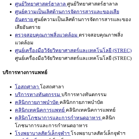
ศูนย์วิทยาศาสตร์ฮาลาล
ศูนย์วิทยาศาสตร์ฮาลาล
ศูนย์ความเป็นเลิศด้านการจัดการสารและของเสีย
อันตราย
ศูนย์ความเป็นเลิศด้านการจัดการสารและของ
เสียอันตราย
ตรวจสอบคุณภาพสิ่งแวดล้อม
ตรวจสอบคุณภาพสิ่ง
แวดล้อม
ศูนย์เครื่องมือวิจัยวิทยาศาสตร์และเทคโนโลยี (STREC)
ศูนย์เครื่องมือวิจัยวิทยาศาสตร์และเทคโนโลยี (STREC)
บริการทางการแพทย์
โอสถศาลา
โอสถศาลา
บริการทางทันตกรรม
บริการทางทันตกรรม
คลินิกกายภาพบำบัด
คลินิกกายภาพบำบัด
คลินิกเทคนิคการแพทย์
คลินิกเทคนิคการแพทย์
คลินิกโภชนาการและการกำหนดอาหาร
คลินิก
โภชนาการและการกำหนดอาหาร
โรงพยาบาลสัตว์เล็กจุฬาฯ
โรงพยาบาลสัตว์เล็กจุฬาฯ