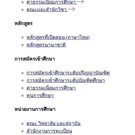
ค่าธรรมเนียมการศึกษา
คณะและสำนักวิชา
หลักสูตร
หลักสูตรที่เปิดสอน (ภาษาไทย)
หลักสูตรนานาชาติ
การสมัครเข้าศึกษา
การสมัครเข้าศึกษาระดับปริญญาบัณฑิต
การสมัครเข้าศึกษาระดับบัณฑิตศึกษา
ค่าธรรมเนียมการศึกษา
ทุนการศึกษา
หน่วยงานการศึกษา
คณะ วิทยาลัย และสถาบัน
สำนักงานการทะเบียน