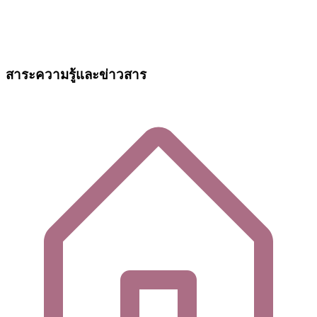
สาระความรู้และข่าวสาร