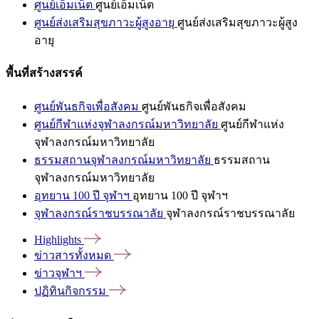
ศูนย์เอ็มเน็ต
ศูนย์เอ็มเน็ต
ศูนย์ส่งเสริมสุขภาวะผู้สูงอายุ
ศูนย์ส่งเสริมสุขภาวะผู้สูง
อายุ
พื้นที่สร้างสรรค์
ศูนย์พันธกิจเพื่อสังคม
ศูนย์พันธกิจเพื่อสังคม
ศูนย์กีฬาแห่งจุฬาลงกรณ์มหาวิทยาลัย
ศูนย์กีฬาแห่ง
จุฬาลงกรณ์มหาวิทยาลัย
ธรรมสถานจุฬาลงกรณ์มหาวิทยาลัย
ธรรมสถาน
จุฬาลงกรณ์มหาวิทยาลัย
อุทยาน 100 ปี จุฬาฯ
อุทยาน 100 ปี จุฬาฯ
จุฬาลงกรณ์ราชบรรณาลัย
จุฬาลงกรณ์ราชบรรณาลัย
Highlights
ข่าวสารทั้งหมด
ข่าวจุฬาฯ
ปฏิทินกิจกรรม