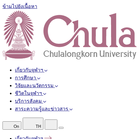
ข้ามไปยังเนื้อหา
เกี่ยวกับจุฬาฯ
การศึกษา
วิจัยและนวัตกรรม
ชีวิตในจุฬาฯ
บริการสังคม
สาระความรู้และข่าวสาร
On
TH
เกี่ยวกับจุฬาฯ