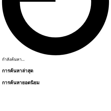
กำลังค้นหา...
การค้นหาล่าสุด
การค้นหายอดนิยม