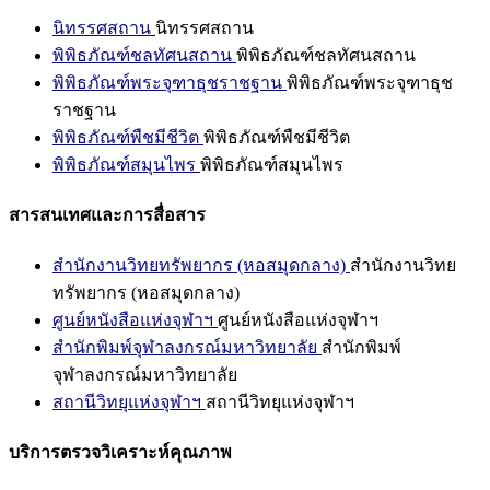
นิทรรศสถาน
นิทรรศสถาน
พิพิธภัณฑ์ชลทัศนสถาน
พิพิธภัณฑ์ชลทัศนสถาน
พิพิธภัณฑ์พระจุฑาธุชราชฐาน
พิพิธภัณฑ์พระจุฑาธุช
ราชฐาน
พิพิธภัณฑ์พืชมีชีวิต
พิพิธภัณฑ์พืชมีชีวิต
พิพิธภัณฑ์สมุนไพร
พิพิธภัณฑ์สมุนไพร
สารสนเทศและการสื่อสาร
สำนักงานวิทยทรัพยากร (หอสมุดกลาง)
สำนักงานวิทย
ทรัพยากร (หอสมุดกลาง)
ศูนย์หนังสือแห่งจุฬาฯ
ศูนย์หนังสือแห่งจุฬาฯ
สำนักพิมพ์จุฬาลงกรณ์มหาวิทยาลัย
สำนักพิมพ์
จุฬาลงกรณ์มหาวิทยาลัย
สถานีวิทยุแห่งจุฬาฯ
สถานีวิทยุแห่งจุฬาฯ
บริการตรวจวิเคราะห์คุณภาพ