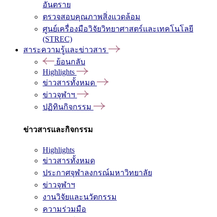
อันตราย
ตรวจสอบคุณภาพสิ่งแวดล้อม
ศูนย์เครื่องมือวิจัยวิทยาศาสตร์และเทคโนโลยี
(STREC)
สาระความรู้และข่าวสาร
ย้อนกลับ
Highlights
ข่าวสารทั้งหมด
ข่าวจุฬาฯ
ปฏิทินกิจกรรม
ข่าวสารและกิจกรรม
Highlights
ข่าวสารทั้งหมด
ประกาศจุฬาลงกรณ์มหาวิทยาลัย
ข่าวจุฬาฯ
งานวิจัยและนวัตกรรม
ความร่วมมือ