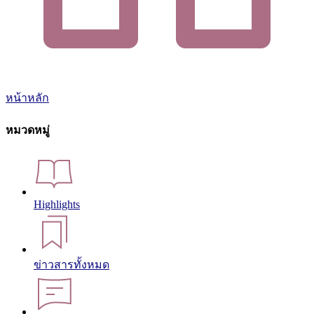
หน้าหลัก
หมวดหมู่
Highlights
ข่าวสารทั้งหมด