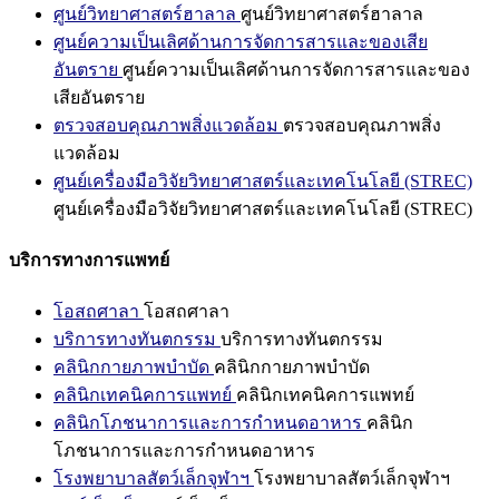
ศูนย์วิทยาศาสตร์ฮาลาล
ศูนย์วิทยาศาสตร์ฮาลาล
ศูนย์ความเป็นเลิศด้านการจัดการสารและของเสีย
อันตราย
ศูนย์ความเป็นเลิศด้านการจัดการสารและของ
เสียอันตราย
ตรวจสอบคุณภาพสิ่งแวดล้อม
ตรวจสอบคุณภาพสิ่ง
แวดล้อม
ศูนย์เครื่องมือวิจัยวิทยาศาสตร์และเทคโนโลยี (STREC)
ศูนย์เครื่องมือวิจัยวิทยาศาสตร์และเทคโนโลยี (STREC)
บริการทางการแพทย์
โอสถศาลา
โอสถศาลา
บริการทางทันตกรรม
บริการทางทันตกรรม
คลินิกกายภาพบำบัด
คลินิกกายภาพบำบัด
คลินิกเทคนิคการแพทย์
คลินิกเทคนิคการแพทย์
คลินิกโภชนาการและการกำหนดอาหาร
คลินิก
โภชนาการและการกำหนดอาหาร
โรงพยาบาลสัตว์เล็กจุฬาฯ
โรงพยาบาลสัตว์เล็กจุฬาฯ