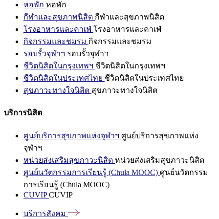
หอพัก
หอพัก
กีฬาและสุขภาพนิสิต
กีฬาและสุขภาพนิสิต
โรงอาหารและคาเฟ่
โรงอาหารและคาเฟ่
กิจกรรมและชมรม
กิจกรรมและชมรม
รอบรั้วจุฬาฯ
รอบรั้วจุฬาฯ
ชีวิตนิสิตในกรุงเทพฯ
ชีวิตนิสิตในกรุงเทพฯ
ชีวิตนิสิตในประเทศไทย
ชีวิตนิสิตในประเทศไทย
สุขภาวะทางใจนิสิต
สุขภาวะทางใจนิสิต
บริการนิสิต
ศูนย์บริการสุขภาพแห่งจุฬาฯ
ศูนย์บริการสุขภาพแห่ง
จุฬาฯ
หน่วยส่งเสริมสุขภาวะนิสิต
หน่วยส่งเสริมสุขภาวะนิสิต
ศูนย์นวัตกรรมการเรียนรู้ (Chula MOOC)
ศูนย์นวัตกรรม
การเรียนรู้ (Chula MOOC)
CUVIP
CUVIP
บริการสังคม