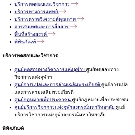
บริการทดสอบและวิชาการ
บริการทางการแพทย์
บริการตรวจวิเคราะห์คุณภาพ
สารสนเทศและการสื่อสาร
พื้นที่สร้างสรรค์
พิพิธภัณฑ์
บริการทดสอบและวิชาการ
ศูนย์ทดสอบทางวิชาการแห่งจุฬาฯ
ศูนย์ทดสอบทาง
วิชาการแห่งจุฬาฯ
ศูนย์การแปลและการล่ามเฉลิมพระเกียรติ
ศูนย์การแปล
และการล่ามเฉลิมพระเกียรติ
ศูนย์กฎหมายเพื่อประชาชน
ศูนย์กฎหมายเพื่อประชาชน
ศูนย์บริการวิชาการแห่งจุฬาลงกรณ์มหาวิทยาลัย
ศูนย์
บริการวิชาการแห่งจุฬาลงกรณ์มหาวิทยาลัย
พิพิธภัณฑ์