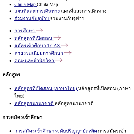
Chula Map
Chula Map
แผนที่และการเดินทาง
แผนที่และการเดินทาง
ร่วมงานกับจุฬาฯ
ร่วมงานกับจุฬาฯ
การศึกษา
หลักสูตรที่เปิดสอน
สมัครเข้าศึกษา
TCAS
ค่าธรรมเนียมการศึกษา
คณะและสำนักวิชา
หลักสูตร
หลักสูตรที่เปิดสอน (ภาษาไทย)
หลักสูตรที่เปิดสอน (ภาษา
ไทย)
หลักสูตรนานาชาติ
หลักสูตรนานาชาติ
การสมัครเข้าศึกษา
การสมัครเข้าศึกษาระดับปริญญาบัณฑิต
การสมัครเข้า