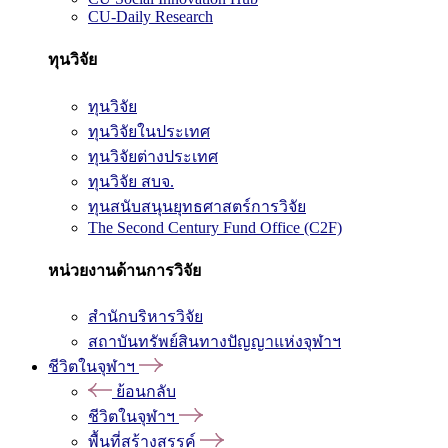
CU-Daily Research
ทุนวิจัย
ทุนวิจัย
ทุนวิจัยในประเทศ
ทุนวิจัยต่างประเทศ
ทุนวิจัย สบจ.
ทุนสนับสนุนยุทธศาสตร์การวิจัย
The Second Century Fund Office (C2F)
หน่วยงานด้านการวิจัย
สำนักบริหารวิจัย
สถาบันทรัพย์สินทางปัญญาแห่งจุฬาฯ
ชีวิตในจุฬาฯ
ย้อนกลับ
ชีวิตในจุฬาฯ
พื้นที่สร้างสรรค์