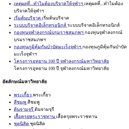
เหตุผลที่...ทำไมต้องบริจาคให้จุฬาฯ
เหตุผลที่...ทำไมต้อง
บริจาคให้จุฬาฯ
เริ่มต้นบริจาค
เริ่มต้นบริจาค
ระบบบริจาคอิเล็กทรอนิกส์
ระบบบริจาคอิเล็กทรอนิกส์
กองทุนจุฬาลงกรณ์บรมราชสมภพฯ
กองทุนจุฬาลงกรณ์
บรมราชสมภพฯ
กองทุนภูมิคุ้มกันบำบัดมะเร็งจุฬาฯ
กองทุนภูมิคุ้มกันบำบัด
มะเร็งจุฬาฯ
โครงการอุทยาน 100 ปี จุฬาลงกรณ์มหาวิทยาลัย
โครงการอุทยาน 100 ปี จุฬาลงกรณ์มหาวิทยาลัย
อัตลักษณ์มหาวิทยาลัย
พระเกี้ยว
พระเกี้ยว
สีชมพู
สีชมพู
ต้นจามจุรี
ต้นจามจุรี
เสื้อครุยพระราชทาน
เสื้อครุยพระราชทาน
ชุดนิสิต
ชุดนิสิต