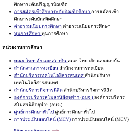
ศึกษาระดับปริญญาบัณฑิต
การสมัครเข้าศึกษาระดับบัณฑิตศึกษา
การสมัครเข้า
ศึกษาระดับบัณฑิตศึกษา
ค่าธรรมเนียมการศึกษา
ค่าธรรมเนียมการศึกษา
ทุนการศึกษา
ทุนการศึกษา
หน่วยงานการศึกษา
คณะ วิทยาลัย และสถาบัน
คณะ วิทยาลัย และสถาบัน
สำนักงานการทะเบียน
สำนักงานการทะเบียน
สำนักบริหารเทคโนโลยีสารสนเทศ
สำนักบริหาร
เทคโนโลยีสารสนเทศ
สำนักบริหารกิจการนิสิต
สำนักบริหารกิจการนิสิต
องค์การบริหารสโมสรนิสิตจุฬาฯ (อบจ.)
องค์การบริหาร
สโมสรนิสิตจุฬาฯ (อบจ.)
ศูนย์การศึกษาทั่วไป
ศูนย์การศึกษาทั่วไป
การประเมินออนไลน์ (MCV)
การประเมินออนไลน์ (MCV)