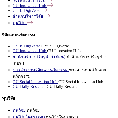
วิจัยและนวัตกรรม
CU Innovation
Hub
Chula
DigiVerse
สำนักบริหารวิจัย
ทุนวิจัย
วิจัยและนวัตกรรม
Chula DigiVerse
Chula DigiVerse
CU Innovation Hub
CU Innovation Hub
สำนักบริหารวิจัยจุฬาฯ (สบจ.)
สำนักบริหารวิจัยจุฬาฯ
(สบจ.)
ข่าวสารงานวิจัยและนวัตกรรม
ข่าวสารงานวิจัยและ
นวัตกรรม
CU Social Innovation Hub
CU Social Innovation Hub
CU-Daily Research
CU-Daily Research
ทุนวิจัย
ทุนวิจัย
ทุนวิจัย
ทุนวิจัยในประเทศ
ทุนวิจัยในประเทศ