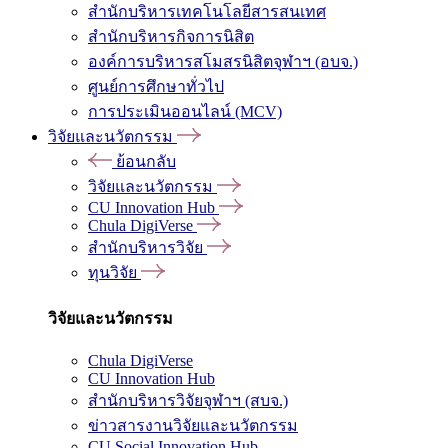
สำนักบริหารเทคโนโลยีสารสนเทศ
สำนักบริหารกิจการนิสิต
องค์การบริหารสโมสรนิสิตจุฬาฯ (อบจ.)
ศูนย์การศึกษาทั่วไป
การประเมินออนไลน์ (MCV)
วิจัยและนวัตกรรม
ย้อนกลับ
วิจัยและนวัตกรรม
CU Innovation Hub
Chula DigiVerse
สำนักบริหารวิจัย
ทุนวิจัย
วิจัยและนวัตกรรม
Chula DigiVerse
CU Innovation Hub
สำนักบริหารวิจัยจุฬาฯ (สบจ.)
ข่าวสารงานวิจัยและนวัตกรรม
CU Social Innovation Hub