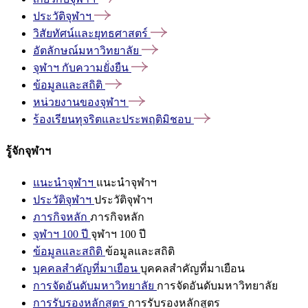
ประวัติจุฬาฯ
วิสัยทัศน์และยุทธศาสตร์
อัตลักษณ์มหาวิทยาลัย
จุฬาฯ
กับความยั่งยืน
ข้อมูลและสถิติ
หน่วยงานของจุฬาฯ
ร้องเรียนทุจริตและประพฤติมิชอบ
รู้จักจุฬาฯ
แนะนำจุฬาฯ
แนะนำจุฬาฯ
ประวัติจุฬาฯ
ประวัติจุฬาฯ
ภารกิจหลัก
ภารกิจหลัก
จุฬาฯ 100 ปี
จุฬาฯ 100 ปี
ข้อมูลและสถิติ
ข้อมูลและสถิติ
บุคคลสำคัญที่มาเยือน
บุคคลสำคัญที่มาเยือน
การจัดอันดับมหาวิทยาลัย
การจัดอันดับมหาวิทยาลัย
การรับรองหลักสูตร
การรับรองหลักสูตร