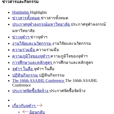
ข่าวสารและกิจกรรม
Highlights
Highlights
ข่าวสารทั้งหมด
ข่าวสารทั้งหมด
ประกาศจุฬาลงกรณ์มหาวิทยาลัย
ประกาศจุฬาลงกรณ์
มหาวิทยาลัย
ข่าวจุฬาฯ
ข่าวจุฬาฯ
งานวิจัยและนวัตกรรม
งานวิจัยและนวัตกรรม
ความร่วมมือ
ความร่วมมือ
ความภูมิใจของจุฬาฯ
ความภูมิใจของจุฬาฯ
การศึกษาและหลักสูตร
การศึกษาและหลักสูตร
จุฬาฯ ในสื่อ
จุฬาฯ ในสื่อ
ปฏิทินกิจกรรม
ปฏิทินกิจกรรม
The 166th ASAIHL Conference
The 166th ASAIHL
Conference
ประกาศจัดซื้อจัดจ้าง
ประกาศจัดซื้อจัดจ้าง
เกี่ยวกับจุฬาฯ
ย้อนกลับ