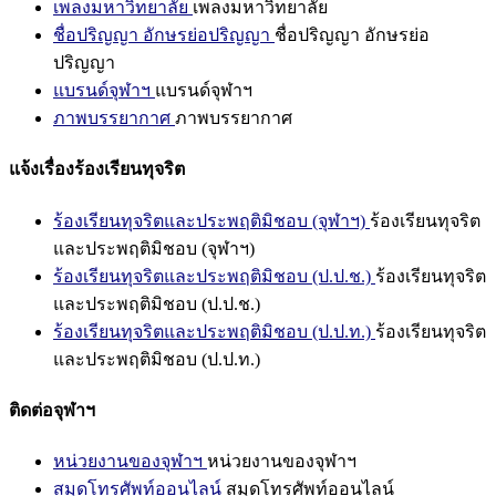
เพลงมหาวิทยาลัย
เพลงมหาวิทยาลัย
ชื่อปริญญา อักษรย่อปริญญา
ชื่อปริญญา อักษรย่อ
ปริญญา
แบรนด์จุฬาฯ
แบรนด์จุฬาฯ
ภาพบรรยากาศ
ภาพบรรยากาศ
แจ้งเรื่องร้องเรียนทุจริต
ร้องเรียนทุจริตและประพฤติมิชอบ (จุฬาฯ)
ร้องเรียนทุจริต
และประพฤติมิชอบ (จุฬาฯ)
ร้องเรียนทุจริตและประพฤติมิชอบ (ป.ป.ช.)
ร้องเรียนทุจริต
และประพฤติมิชอบ (ป.ป.ช.)
ร้องเรียนทุจริตและประพฤติมิชอบ (ป.ป.ท.)
ร้องเรียนทุจริต
และประพฤติมิชอบ (ป.ป.ท.)
ติดต่อจุฬาฯ
หน่วยงานของจุฬาฯ
หน่วยงานของจุฬาฯ
สมุดโทรศัพท์ออนไลน์
สมุดโทรศัพท์ออนไลน์