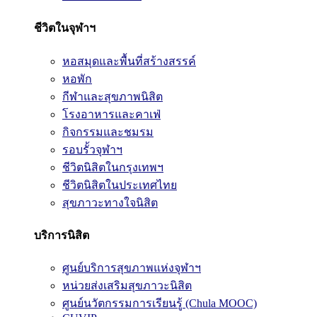
ชีวิตในจุฬาฯ
หอสมุดและพื้นที่สร้างสรรค์
หอพัก
กีฬาและสุขภาพนิสิต
โรงอาหารและคาเฟ่
กิจกรรมและชมรม
รอบรั้วจุฬาฯ
ชีวิตนิสิตในกรุงเทพฯ
ชีวิตนิสิตในประเทศไทย
สุขภาวะทางใจนิสิต
บริการนิสิต
ศูนย์บริการสุขภาพแห่งจุฬาฯ
หน่วยส่งเสริมสุขภาวะนิสิต
ศูนย์นวัตกรรมการเรียนรู้ (Chula MOOC)