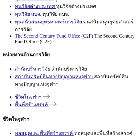
ทุนวิจัยต่างประเทศ
ทุนวิจัยต่างประเทศ
ทุนวิจัย สบจ.
ทุนวิจัย สบจ.
ทุนสนับสนุนยุทธศาสตร์การวิจัย
ทุนสนับสนุนยุทธศาสตร์
การวิจัย
The Second Century Fund Office (C2F)
The Second Century
Fund Office (C2F)
หน่วยงานด้านการวิจัย
สำนักบริหารวิจัย
สำนักบริหารวิจัย
สถาบันทรัพย์สินทางปัญญาแห่งจุฬาฯ
สถาบันทรัพย์สิน
ทางปัญญาแห่งจุฬาฯ
ชีวิตในจุฬาฯ
พื้นที่สร้างสรรค์
ชีวิตในจุฬาฯ
หอสมุดและพื้นที่สร้างสรรค์
หอสมุดและพื้นที่สร้างสรรค์