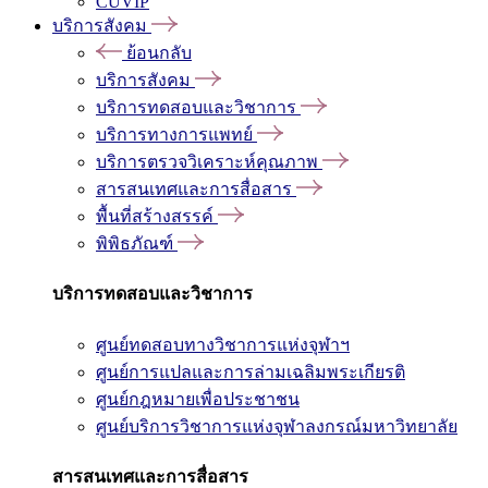
CUVIP
บริการสังคม
ย้อนกลับ
บริการสังคม
บริการทดสอบและวิชาการ
บริการทางการแพทย์
บริการตรวจวิเคราะห์คุณภาพ
สารสนเทศและการสื่อสาร
พื้นที่สร้างสรรค์
พิพิธภัณฑ์
บริการทดสอบและวิชาการ
ศูนย์ทดสอบทางวิชาการแห่งจุฬาฯ
ศูนย์การแปลและการล่ามเฉลิมพระเกียรติ
ศูนย์กฎหมายเพื่อประชาชน
ศูนย์บริการวิชาการแห่งจุฬาลงกรณ์มหาวิทยาลัย
สารสนเทศและการสื่อสาร