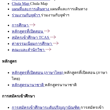
Chula Map
Chula Map
แผนที่และการเดินทาง
แผนที่และการเดินทาง
ร่วมงานกับจุฬาฯ
ร่วมงานกับจุฬาฯ
การศึกษา
หลักสูตรที่เปิดสอน
สมัครเข้าศึกษา
TCAS
ค่าธรรมเนียมการศึกษา
คณะและสำนักวิชา
หลักสูตร
หลักสูตรที่เปิดสอน (ภาษาไทย)
หลักสูตรที่เปิดสอน (ภาษา
ไทย)
หลักสูตรนานาชาติ
หลักสูตรนานาชาติ
การสมัครเข้าศึกษา
การสมัครเข้าศึกษาระดับปริญญาบัณฑิต
การสมัครเข้า