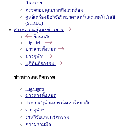
อันตราย
ตรวจสอบคุณภาพสิ่งแวดล้อม
ศูนย์เครื่องมือวิจัยวิทยาศาสตร์และเทคโนโลยี
(STREC)
สาระความรู้และข่าวสาร
ย้อนกลับ
Highlights
ข่าวสารทั้งหมด
ข่าวจุฬาฯ
ปฏิทินกิจกรรม
ข่าวสารและกิจกรรม
Highlights
ข่าวสารทั้งหมด
ประกาศจุฬาลงกรณ์มหาวิทยาลัย
ข่าวจุฬาฯ
งานวิจัยและนวัตกรรม
ความร่วมมือ