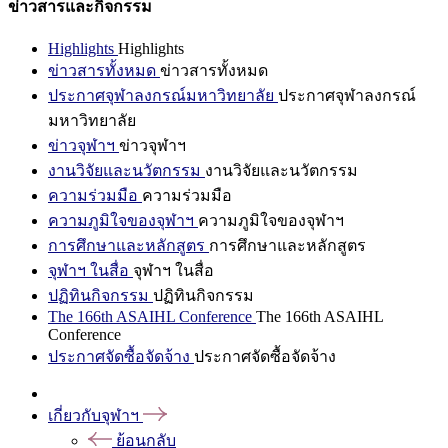
ข่าวสารและกิจกรรม
Highlights
Highlights
ข่าวสารทั้งหมด
ข่าวสารทั้งหมด
ประกาศจุฬาลงกรณ์มหาวิทยาลัย
ประกาศจุฬาลงกรณ์
มหาวิทยาลัย
ข่าวจุฬาฯ
ข่าวจุฬาฯ
งานวิจัยและนวัตกรรม
งานวิจัยและนวัตกรรม
ความร่วมมือ
ความร่วมมือ
ความภูมิใจของจุฬาฯ
ความภูมิใจของจุฬาฯ
การศึกษาและหลักสูตร
การศึกษาและหลักสูตร
จุฬาฯ ในสื่อ
จุฬาฯ ในสื่อ
ปฏิทินกิจกรรม
ปฏิทินกิจกรรม
The 166th ASAIHL Conference
The 166th ASAIHL
Conference
ประกาศจัดซื้อจัดจ้าง
ประกาศจัดซื้อจัดจ้าง
เกี่ยวกับจุฬาฯ
ย้อนกลับ