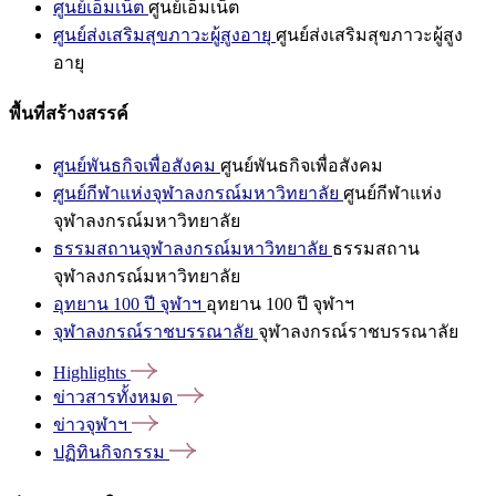
ศูนย์เอ็มเน็ต
ศูนย์เอ็มเน็ต
ศูนย์ส่งเสริมสุขภาวะผู้สูงอายุ
ศูนย์ส่งเสริมสุขภาวะผู้สูง
อายุ
พื้นที่สร้างสรรค์
ศูนย์พันธกิจเพื่อสังคม
ศูนย์พันธกิจเพื่อสังคม
ศูนย์กีฬาแห่งจุฬาลงกรณ์มหาวิทยาลัย
ศูนย์กีฬาแห่ง
จุฬาลงกรณ์มหาวิทยาลัย
ธรรมสถานจุฬาลงกรณ์มหาวิทยาลัย
ธรรมสถาน
จุฬาลงกรณ์มหาวิทยาลัย
อุทยาน 100 ปี จุฬาฯ
อุทยาน 100 ปี จุฬาฯ
จุฬาลงกรณ์ราชบรรณาลัย
จุฬาลงกรณ์ราชบรรณาลัย
Highlights
ข่าวสารทั้งหมด
ข่าวจุฬาฯ
ปฏิทินกิจกรรม