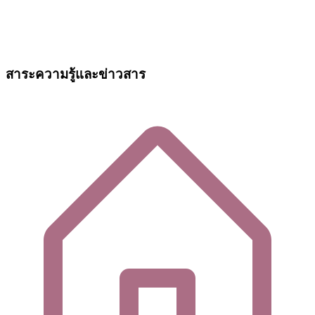
สาระความรู้และข่าวสาร