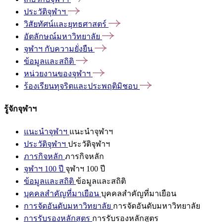
ประวัติจุฬาฯ
วิสัยทัศน์และยุทธศาสตร์
อัตลักษณ์มหาวิทยาลัย
จุฬาฯ
กับความยั่งยืน
ข้อมูลและสถิติ
หน่วยงานของจุฬาฯ
ร้องเรียนทุจริตและประพฤติมิชอบ
รู้จักจุฬาฯ
แนะนำจุฬาฯ
แนะนำจุฬาฯ
ประวัติจุฬาฯ
ประวัติจุฬาฯ
ภารกิจหลัก
ภารกิจหลัก
จุฬาฯ 100 ปี
จุฬาฯ 100 ปี
ข้อมูลและสถิติ
ข้อมูลและสถิติ
บุคคลสำคัญที่มาเยือน
บุคคลสำคัญที่มาเยือน
การจัดอันดับมหาวิทยาลัย
การจัดอันดับมหาวิทยาลัย
การรับรองหลักสูตร
การรับรองหลักสูตร