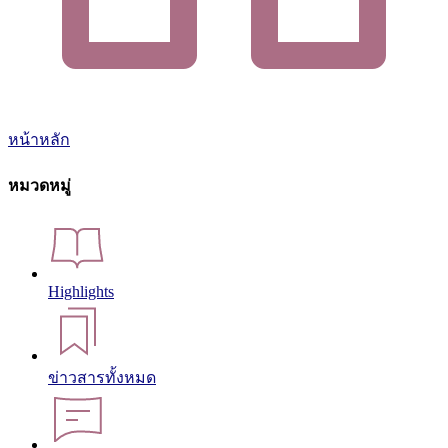
หน้าหลัก
หมวดหมู่
Highlights
ข่าวสารทั้งหมด