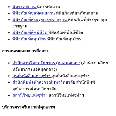
นิทรรศสถาน
นิทรรศสถาน
พิพิธภัณฑ์ชลทัศนสถาน
พิพิธภัณฑ์ชลทัศนสถาน
พิพิธภัณฑ์พระจุฑาธุชราชฐาน
พิพิธภัณฑ์พระจุฑาธุช
ราชฐาน
พิพิธภัณฑ์พืชมีชีวิต
พิพิธภัณฑ์พืชมีชีวิต
พิพิธภัณฑ์สมุนไพร
พิพิธภัณฑ์สมุนไพร
สารสนเทศและการสื่อสาร
สำนักงานวิทยทรัพยากร (หอสมุดกลาง)
สำนักงานวิทย
ทรัพยากร (หอสมุดกลาง)
ศูนย์หนังสือแห่งจุฬาฯ
ศูนย์หนังสือแห่งจุฬาฯ
สำนักพิมพ์จุฬาลงกรณ์มหาวิทยาลัย
สำนักพิมพ์
จุฬาลงกรณ์มหาวิทยาลัย
สถานีวิทยุแห่งจุฬาฯ
สถานีวิทยุแห่งจุฬาฯ
บริการตรวจวิเคราะห์คุณภาพ