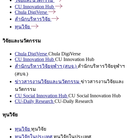
วิจัยและนวัตกรรม
CU Innovation
Hub
Chula
DigiVerse
สำนักบริหารวิจัย
ทุนวิจัย
วิจัยและนวัตกรรม
Chula DigiVerse
Chula DigiVerse
CU Innovation Hub
CU Innovation Hub
สำนักบริหารวิจัยจุฬาฯ (สบจ.)
สำนักบริหารวิจัยจุฬาฯ
(สบจ.)
ข่าวสารงานวิจัยและนวัตกรรม
ข่าวสารงานวิจัยและ
นวัตกรรม
CU Social Innovation Hub
CU Social Innovation Hub
CU-Daily Research
CU-Daily Research
ทุนวิจัย
ทุนวิจัย
ทุนวิจัย
ทุนวิจัยในประเทศ
ทุนวิจัยในประเทศ