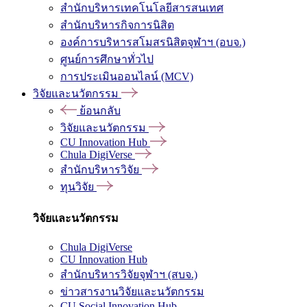
สำนักบริหารเทคโนโลยีสารสนเทศ
สำนักบริหารกิจการนิสิต
องค์การบริหารสโมสรนิสิตจุฬาฯ (อบจ.)
ศูนย์การศึกษาทั่วไป
การประเมินออนไลน์ (MCV)
วิจัยและนวัตกรรม
ย้อนกลับ
วิจัยและนวัตกรรม
CU Innovation Hub
Chula DigiVerse
สำนักบริหารวิจัย
ทุนวิจัย
วิจัยและนวัตกรรม
Chula DigiVerse
CU Innovation Hub
สำนักบริหารวิจัยจุฬาฯ (สบจ.)
ข่าวสารงานวิจัยและนวัตกรรม
CU Social Innovation Hub