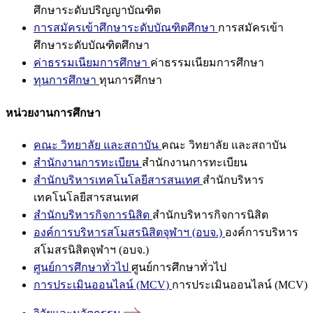
ศึกษาระดับปริญญาบัณฑิต
การสมัครเข้าศึกษาระดับบัณฑิตศึกษา
การสมัครเข้า
ศึกษาระดับบัณฑิตศึกษา
ค่าธรรมเนียมการศึกษา
ค่าธรรมเนียมการศึกษา
ทุนการศึกษา
ทุนการศึกษา
หน่วยงานการศึกษา
คณะ วิทยาลัย และสถาบัน
คณะ วิทยาลัย และสถาบัน
สำนักงานการทะเบียน
สำนักงานการทะเบียน
สำนักบริหารเทคโนโลยีสารสนเทศ
สำนักบริหาร
เทคโนโลยีสารสนเทศ
สำนักบริหารกิจการนิสิต
สำนักบริหารกิจการนิสิต
องค์การบริหารสโมสรนิสิตจุฬาฯ (อบจ.)
องค์การบริหาร
สโมสรนิสิตจุฬาฯ (อบจ.)
ศูนย์การศึกษาทั่วไป
ศูนย์การศึกษาทั่วไป
การประเมินออนไลน์ (MCV)
การประเมินออนไลน์ (MCV)