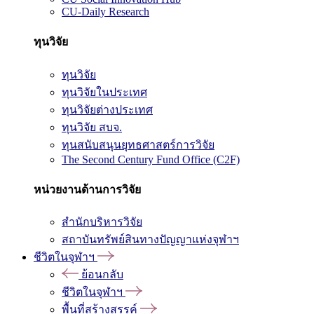
CU-Daily Research
ทุนวิจัย
ทุนวิจัย
ทุนวิจัยในประเทศ
ทุนวิจัยต่างประเทศ
ทุนวิจัย สบจ.
ทุนสนับสนุนยุทธศาสตร์การวิจัย
The Second Century Fund Office (C2F)
หน่วยงานด้านการวิจัย
สำนักบริหารวิจัย
สถาบันทรัพย์สินทางปัญญาแห่งจุฬาฯ
ชีวิตในจุฬาฯ
ย้อนกลับ
ชีวิตในจุฬาฯ
พื้นที่สร้างสรรค์