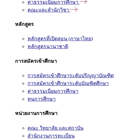
ค่าธรรมเนียมการศึกษา
คณะและสำนักวิชา
หลักสูตร
หลักสูตรที่เปิดสอน (ภาษาไทย)
หลักสูตรนานาชาติ
การสมัครเข้าศึกษา
การสมัครเข้าศึกษาระดับปริญญาบัณฑิต
การสมัครเข้าศึกษาระดับบัณฑิตศึกษา
ค่าธรรมเนียมการศึกษา
ทุนการศึกษา
หน่วยงานการศึกษา
คณะ วิทยาลัย และสถาบัน
สำนักงานการทะเบียน