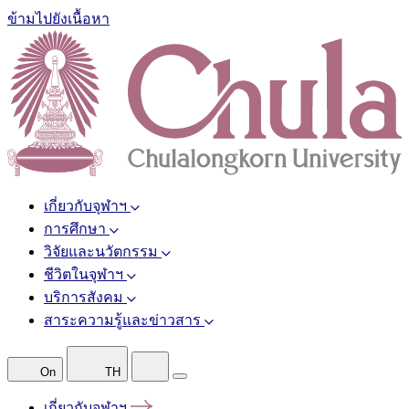
ข้ามไปยังเนื้อหา
เกี่ยวกับจุฬาฯ
การศึกษา
วิจัยและนวัตกรรม
ชีวิตในจุฬาฯ
บริการสังคม
สาระความรู้และข่าวสาร
On
TH
เกี่ยวกับจุฬาฯ