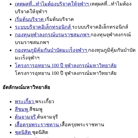
เหตุผลที่...ทำไมต้องบริจาคให้จุฬาฯ
เหตุผลที่...ทำไมต้อง
บริจาคให้จุฬาฯ
เริ่มต้นบริจาค
เริ่มต้นบริจาค
ระบบบริจาคอิเล็กทรอนิกส์
ระบบบริจาคอิเล็กทรอนิกส์
กองทุนจุฬาลงกรณ์บรมราชสมภพฯ
กองทุนจุฬาลงกรณ์
บรมราชสมภพฯ
กองทุนภูมิคุ้มกันบำบัดมะเร็งจุฬาฯ
กองทุนภูมิคุ้มกันบำบัด
มะเร็งจุฬาฯ
โครงการอุทยาน 100 ปี จุฬาลงกรณ์มหาวิทยาลัย
โครงการอุทยาน 100 ปี จุฬาลงกรณ์มหาวิทยาลัย
อัตลักษณ์มหาวิทยาลัย
พระเกี้ยว
พระเกี้ยว
สีชมพู
สีชมพู
ต้นจามจุรี
ต้นจามจุรี
เสื้อครุยพระราชทาน
เสื้อครุยพระราชทาน
ชุดนิสิต
ชุดนิสิต