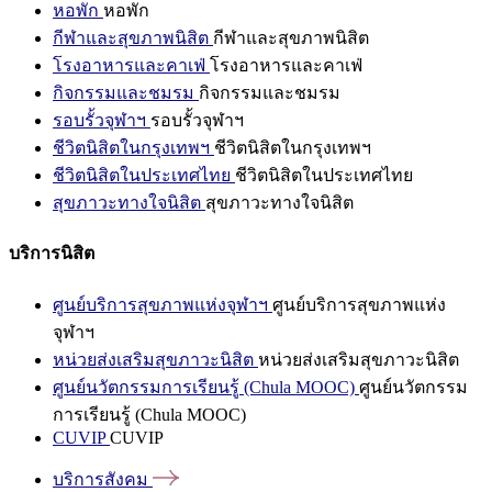
หอพัก
หอพัก
กีฬาและสุขภาพนิสิต
กีฬาและสุขภาพนิสิต
โรงอาหารและคาเฟ่
โรงอาหารและคาเฟ่
กิจกรรมและชมรม
กิจกรรมและชมรม
รอบรั้วจุฬาฯ
รอบรั้วจุฬาฯ
ชีวิตนิสิตในกรุงเทพฯ
ชีวิตนิสิตในกรุงเทพฯ
ชีวิตนิสิตในประเทศไทย
ชีวิตนิสิตในประเทศไทย
สุขภาวะทางใจนิสิต
สุขภาวะทางใจนิสิต
บริการนิสิต
ศูนย์บริการสุขภาพแห่งจุฬาฯ
ศูนย์บริการสุขภาพแห่ง
จุฬาฯ
หน่วยส่งเสริมสุขภาวะนิสิต
หน่วยส่งเสริมสุขภาวะนิสิต
ศูนย์นวัตกรรมการเรียนรู้ (Chula MOOC)
ศูนย์นวัตกรรม
การเรียนรู้ (Chula MOOC)
CUVIP
CUVIP
บริการสังคม