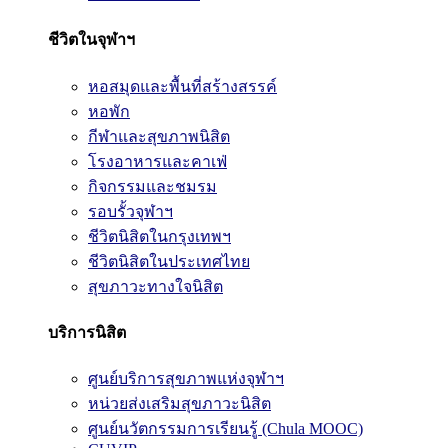
ชีวิตในจุฬาฯ
หอสมุดและพื้นที่สร้างสรรค์
หอพัก
กีฬาและสุขภาพนิสิต
โรงอาหารและคาเฟ่
กิจกรรมและชมรม
รอบรั้วจุฬาฯ
ชีวิตนิสิตในกรุงเทพฯ
ชีวิตนิสิตในประเทศไทย
สุขภาวะทางใจนิสิต
บริการนิสิต
ศูนย์บริการสุขภาพแห่งจุฬาฯ
หน่วยส่งเสริมสุขภาวะนิสิต
ศูนย์นวัตกรรมการเรียนรู้ (Chula MOOC)