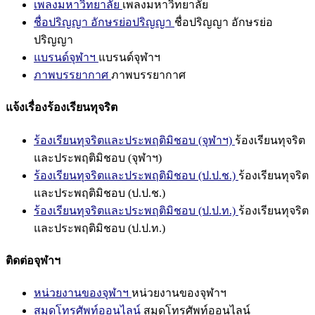
เพลงมหาวิทยาลัย
เพลงมหาวิทยาลัย
ชื่อปริญญา อักษรย่อปริญญา
ชื่อปริญญา อักษรย่อ
ปริญญา
แบรนด์จุฬาฯ
แบรนด์จุฬาฯ
ภาพบรรยากาศ
ภาพบรรยากาศ
แจ้งเรื่องร้องเรียนทุจริต
ร้องเรียนทุจริตและประพฤติมิชอบ (จุฬาฯ)
ร้องเรียนทุจริต
และประพฤติมิชอบ (จุฬาฯ)
ร้องเรียนทุจริตและประพฤติมิชอบ (ป.ป.ช.)
ร้องเรียนทุจริต
และประพฤติมิชอบ (ป.ป.ช.)
ร้องเรียนทุจริตและประพฤติมิชอบ (ป.ป.ท.)
ร้องเรียนทุจริต
และประพฤติมิชอบ (ป.ป.ท.)
ติดต่อจุฬาฯ
หน่วยงานของจุฬาฯ
หน่วยงานของจุฬาฯ
สมุดโทรศัพท์ออนไลน์
สมุดโทรศัพท์ออนไลน์