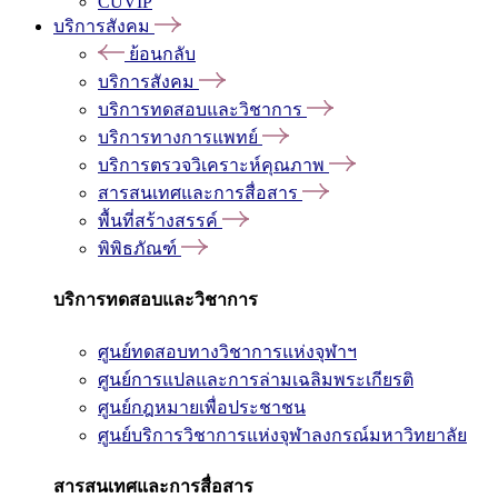
CUVIP
บริการสังคม
ย้อนกลับ
บริการสังคม
บริการทดสอบและวิชาการ
บริการทางการแพทย์
บริการตรวจวิเคราะห์คุณภาพ
สารสนเทศและการสื่อสาร
พื้นที่สร้างสรรค์
พิพิธภัณฑ์
บริการทดสอบและวิชาการ
ศูนย์ทดสอบทางวิชาการแห่งจุฬาฯ
ศูนย์การแปลและการล่ามเฉลิมพระเกียรติ
ศูนย์กฎหมายเพื่อประชาชน
ศูนย์บริการวิชาการแห่งจุฬาลงกรณ์มหาวิทยาลัย
สารสนเทศและการสื่อสาร