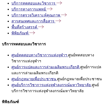
บริการทดสอบและวิชาการ
บริการทางการแพทย์
บริการตรวจวิเคราะห์คุณภาพ
สารสนเทศและการสื่อสาร
พื้นที่สร้างสรรค์
พิพิธภัณฑ์
บริการทดสอบและวิชาการ
ศูนย์ทดสอบทางวิชาการแห่งจุฬาฯ
ศูนย์ทดสอบทาง
วิชาการแห่งจุฬาฯ
ศูนย์การแปลและการล่ามเฉลิมพระเกียรติ
ศูนย์การแปล
และการล่ามเฉลิมพระเกียรติ
ศูนย์กฎหมายเพื่อประชาชน
ศูนย์กฎหมายเพื่อประชาชน
ศูนย์บริการวิชาการแห่งจุฬาลงกรณ์มหาวิทยาลัย
ศูนย์
บริการวิชาการแห่งจุฬาลงกรณ์มหาวิทยาลัย
พิพิธภัณฑ์