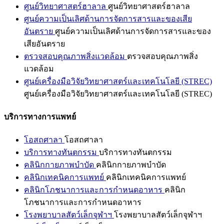
ศูนย์วิทยาศาสตร์ฮาลาล
ศูนย์วิทยาศาสตร์ฮาลาล
ศูนย์ความเป็นเลิศด้านการจัดการสารและของเสีย
อันตราย
ศูนย์ความเป็นเลิศด้านการจัดการสารและของ
เสียอันตราย
ตรวจสอบคุณภาพสิ่งแวดล้อม
ตรวจสอบคุณภาพสิ่ง
แวดล้อม
ศูนย์เครื่องมือวิจัยวิทยาศาสตร์และเทคโนโลยี (STREC)
ศูนย์เครื่องมือวิจัยวิทยาศาสตร์และเทคโนโลยี (STREC)
บริการทางการแพทย์
โอสถศาลา
โอสถศาลา
บริการทางทันตกรรม
บริการทางทันตกรรม
คลินิกกายภาพบำบัด
คลินิกกายภาพบำบัด
คลินิกเทคนิคการแพทย์
คลินิกเทคนิคการแพทย์
คลินิกโภชนาการและการกำหนดอาหาร
คลินิก
โภชนาการและการกำหนดอาหาร
โรงพยาบาลสัตว์เล็กจุฬาฯ
โรงพยาบาลสัตว์เล็กจุฬาฯ