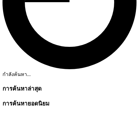
กำลังค้นหา...
การค้นหาล่าสุด
การค้นหายอดนิยม