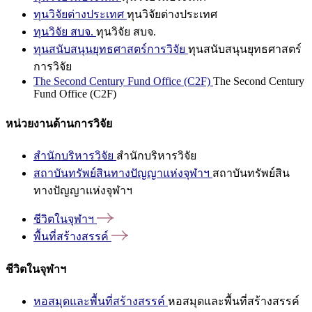
ทุนวิจัยต่างประเทศ
ทุนวิจัยต่างประเทศ
ทุนวิจัย สบจ.
ทุนวิจัย สบจ.
ทุนสนับสนุนยุทธศาสตร์การวิจัย
ทุนสนับสนุนยุทธศาสตร์
การวิจัย
The Second Century Fund Office (C2F)
The Second Century
Fund Office (C2F)
หน่วยงานด้านการวิจัย
สำนักบริหารวิจัย
สำนักบริหารวิจัย
สถาบันทรัพย์สินทางปัญญาแห่งจุฬาฯ
สถาบันทรัพย์สิน
ทางปัญญาแห่งจุฬาฯ
ชีวิตในจุฬาฯ
พื้นที่สร้างสรรค์
ชีวิตในจุฬาฯ
หอสมุดและพื้นที่สร้างสรรค์
หอสมุดและพื้นที่สร้างสรรค์