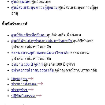
ศูนย์เอ็มเน็ต
ศูนย์เอ็มเน็ต
ศูนย์ส่งเสริมสุขภาวะผู้สูงอายุ
ศูนย์ส่งเสริมสุขภาวะผู้สูง
อายุ
พื้นที่สร้างสรรค์
ศูนย์พันธกิจเพื่อสังคม
ศูนย์พันธกิจเพื่อสังคม
ศูนย์กีฬาแห่งจุฬาลงกรณ์มหาวิทยาลัย
ศูนย์กีฬาแห่ง
จุฬาลงกรณ์มหาวิทยาลัย
ธรรมสถานจุฬาลงกรณ์มหาวิทยาลัย
ธรรมสถาน
จุฬาลงกรณ์มหาวิทยาลัย
อุทยาน 100 ปี จุฬาฯ
อุทยาน 100 ปี จุฬาฯ
จุฬาลงกรณ์ราชบรรณาลัย
จุฬาลงกรณ์ราชบรรณาลัย
Highlights
ข่าวสารทั้งหมด
ข่าวจุฬาฯ
ปฏิทินกิจกรรม