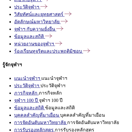
ประวัติจุฬาฯ
วิสัยทัศน์และยุทธศาสตร์
อัตลักษณ์มหาวิทยาลัย
จุฬาฯ
กับความยั่งยืน
ข้อมูลและสถิติ
หน่วยงานของจุฬาฯ
ร้องเรียนทุจริตและประพฤติมิชอบ
รู้จักจุฬาฯ
แนะนำจุฬาฯ
แนะนำจุฬาฯ
ประวัติจุฬาฯ
ประวัติจุฬาฯ
ภารกิจหลัก
ภารกิจหลัก
จุฬาฯ 100 ปี
จุฬาฯ 100 ปี
ข้อมูลและสถิติ
ข้อมูลและสถิติ
บุคคลสำคัญที่มาเยือน
บุคคลสำคัญที่มาเยือน
การจัดอันดับมหาวิทยาลัย
การจัดอันดับมหาวิทยาลัย
การรับรองหลักสูตร
การรับรองหลักสูตร