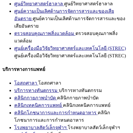
ศูนย์วิทยาศาสตร์ฮาลาล
ศูนย์วิทยาศาสตร์ฮาลาล
ศูนย์ความเป็นเลิศด้านการจัดการสารและของเสีย
อันตราย
ศูนย์ความเป็นเลิศด้านการจัดการสารและของ
เสียอันตราย
ตรวจสอบคุณภาพสิ่งแวดล้อม
ตรวจสอบคุณภาพสิ่ง
แวดล้อม
ศูนย์เครื่องมือวิจัยวิทยาศาสตร์และเทคโนโลยี (STREC)
ศูนย์เครื่องมือวิจัยวิทยาศาสตร์และเทคโนโลยี (STREC)
บริการทางการแพทย์
โอสถศาลา
โอสถศาลา
บริการทางทันตกรรม
บริการทางทันตกรรม
คลินิกกายภาพบำบัด
คลินิกกายภาพบำบัด
คลินิกเทคนิคการแพทย์
คลินิกเทคนิคการแพทย์
คลินิกโภชนาการและการกำหนดอาหาร
คลินิก
โภชนาการและการกำหนดอาหาร
โรงพยาบาลสัตว์เล็กจุฬาฯ
โรงพยาบาลสัตว์เล็กจุฬาฯ