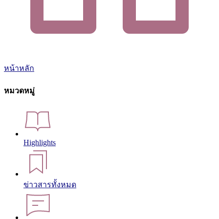
หน้าหลัก
หมวดหมู่
Highlights
ข่าวสารทั้งหมด