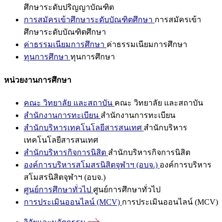
ศึกษาระดับปริญญาบัณฑิต
การสมัครเข้าศึกษาระดับบัณฑิตศึกษา
การสมัครเข้า
ศึกษาระดับบัณฑิตศึกษา
ค่าธรรมเนียมการศึกษา
ค่าธรรมเนียมการศึกษา
ทุนการศึกษา
ทุนการศึกษา
หน่วยงานการศึกษา
คณะ วิทยาลัย และสถาบัน
คณะ วิทยาลัย และสถาบัน
สำนักงานการทะเบียน
สำนักงานการทะเบียน
สำนักบริหารเทคโนโลยีสารสนเทศ
สำนักบริหาร
เทคโนโลยีสารสนเทศ
สำนักบริหารกิจการนิสิต
สำนักบริหารกิจการนิสิต
องค์การบริหารสโมสรนิสิตจุฬาฯ (อบจ.)
องค์การบริหาร
สโมสรนิสิตจุฬาฯ (อบจ.)
ศูนย์การศึกษาทั่วไป
ศูนย์การศึกษาทั่วไป
การประเมินออนไลน์ (MCV)
การประเมินออนไลน์ (MCV)