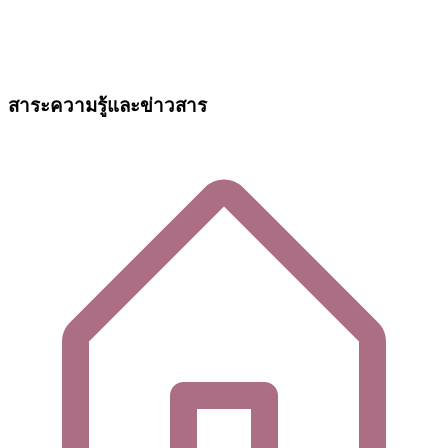
สาระความรู้และข่าวสาร