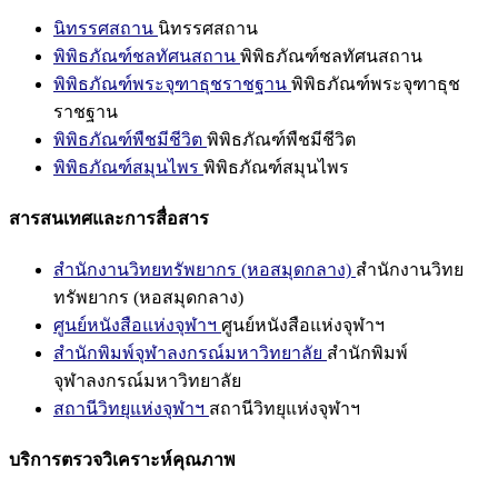
นิทรรศสถาน
นิทรรศสถาน
พิพิธภัณฑ์ชลทัศนสถาน
พิพิธภัณฑ์ชลทัศนสถาน
พิพิธภัณฑ์พระจุฑาธุชราชฐาน
พิพิธภัณฑ์พระจุฑาธุช
ราชฐาน
พิพิธภัณฑ์พืชมีชีวิต
พิพิธภัณฑ์พืชมีชีวิต
พิพิธภัณฑ์สมุนไพร
พิพิธภัณฑ์สมุนไพร
สารสนเทศและการสื่อสาร
สำนักงานวิทยทรัพยากร (หอสมุดกลาง)
สำนักงานวิทย
ทรัพยากร (หอสมุดกลาง)
ศูนย์หนังสือแห่งจุฬาฯ
ศูนย์หนังสือแห่งจุฬาฯ
สำนักพิมพ์จุฬาลงกรณ์มหาวิทยาลัย
สำนักพิมพ์
จุฬาลงกรณ์มหาวิทยาลัย
สถานีวิทยุแห่งจุฬาฯ
สถานีวิทยุแห่งจุฬาฯ
บริการตรวจวิเคราะห์คุณภาพ