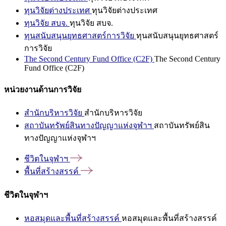
ทุนวิจัยต่างประเทศ
ทุนวิจัยต่างประเทศ
ทุนวิจัย สบจ.
ทุนวิจัย สบจ.
ทุนสนับสนุนยุทธศาสตร์การวิจัย
ทุนสนับสนุนยุทธศาสตร์
การวิจัย
The Second Century Fund Office (C2F)
The Second Century
Fund Office (C2F)
หน่วยงานด้านการวิจัย
สำนักบริหารวิจัย
สำนักบริหารวิจัย
สถาบันทรัพย์สินทางปัญญาแห่งจุฬาฯ
สถาบันทรัพย์สิน
ทางปัญญาแห่งจุฬาฯ
ชีวิตในจุฬาฯ
พื้นที่สร้างสรรค์
ชีวิตในจุฬาฯ
หอสมุดและพื้นที่สร้างสรรค์
หอสมุดและพื้นที่สร้างสรรค์