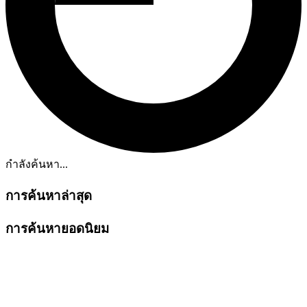
กำลังค้นหา...
การค้นหาล่าสุด
การค้นหายอดนิยม