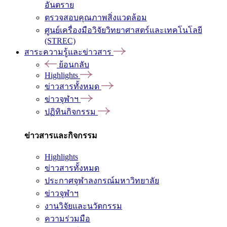
อันตราย
ตรวจสอบคุณภาพสิ่งแวดล้อม
ศูนย์เครื่องมือวิจัยวิทยาศาสตร์และเทคโนโลยี
(STREC)
สาระความรู้และข่าวสาร
ย้อนกลับ
Highlights
ข่าวสารทั้งหมด
ข่าวจุฬาฯ
ปฏิทินกิจกรรม
ข่าวสารและกิจกรรม
Highlights
ข่าวสารทั้งหมด
ประกาศจุฬาลงกรณ์มหาวิทยาลัย
ข่าวจุฬาฯ
งานวิจัยและนวัตกรรม
ความร่วมมือ