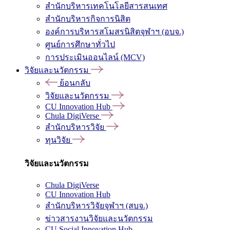
สำนักบริหารเทคโนโลยีสารสนเทศ
สำนักบริหารกิจการนิสิต
องค์การบริหารสโมสรนิสิตจุฬาฯ (อบจ.)
ศูนย์การศึกษาทั่วไป
การประเมินออนไลน์ (MCV)
วิจัยและนวัตกรรม
ย้อนกลับ
วิจัยและนวัตกรรม
CU Innovation Hub
Chula DigiVerse
สำนักบริหารวิจัย
ทุนวิจัย
วิจัยและนวัตกรรม
Chula DigiVerse
CU Innovation Hub
สำนักบริหารวิจัยจุฬาฯ (สบจ.)
ข่าวสารงานวิจัยและนวัตกรรม
CU Social Innovation Hub