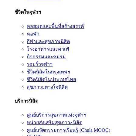
ชีวิตในจุฬาฯ
หอสมุดและพื้นที่สร้างสรรค์
หอพัก
กีฬาและสุขภาพนิสิต
โรงอาหารและคาเฟ่
กิจกรรมและชมรม
รอบรั้วจุฬาฯ
ชีวิตนิสิตในกรุงเทพฯ
ชีวิตนิสิตในประเทศไทย
สุขภาวะทางใจนิสิต
บริการนิสิต
ศูนย์บริการสุขภาพแห่งจุฬาฯ
หน่วยส่งเสริมสุขภาวะนิสิต
ศูนย์นวัตกรรมการเรียนรู้ (Chula MOOC)