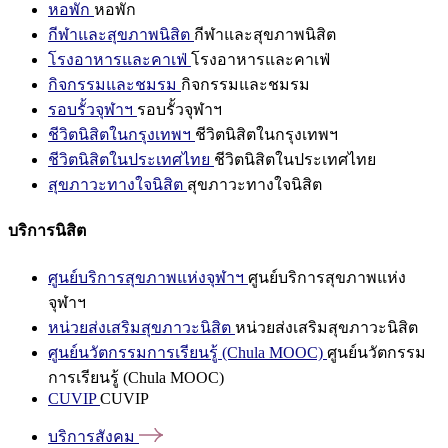
หอพัก
หอพัก
กีฬาและสุขภาพนิสิต
กีฬาและสุขภาพนิสิต
โรงอาหารและคาเฟ่
โรงอาหารและคาเฟ่
กิจกรรมและชมรม
กิจกรรมและชมรม
รอบรั้วจุฬาฯ
รอบรั้วจุฬาฯ
ชีวิตนิสิตในกรุงเทพฯ
ชีวิตนิสิตในกรุงเทพฯ
ชีวิตนิสิตในประเทศไทย
ชีวิตนิสิตในประเทศไทย
สุขภาวะทางใจนิสิต
สุขภาวะทางใจนิสิต
บริการนิสิต
ศูนย์บริการสุขภาพแห่งจุฬาฯ
ศูนย์บริการสุขภาพแห่ง
จุฬาฯ
หน่วยส่งเสริมสุขภาวะนิสิต
หน่วยส่งเสริมสุขภาวะนิสิต
ศูนย์นวัตกรรมการเรียนรู้ (Chula MOOC)
ศูนย์นวัตกรรม
การเรียนรู้ (Chula MOOC)
CUVIP
CUVIP
บริการสังคม