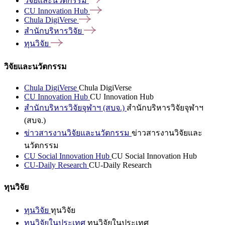
วิจัยและนวัตกรรม
CU Innovation
Hub
Chula
DigiVerse
สำนักบริหารวิจัย
ทุนวิจัย
วิจัยและนวัตกรรม
Chula DigiVerse
Chula DigiVerse
CU Innovation Hub
CU Innovation Hub
สำนักบริหารวิจัยจุฬาฯ (สบจ.)
สำนักบริหารวิจัยจุฬาฯ
(สบจ.)
ข่าวสารงานวิจัยและนวัตกรรม
ข่าวสารงานวิจัยและ
นวัตกรรม
CU Social Innovation Hub
CU Social Innovation Hub
CU-Daily Research
CU-Daily Research
ทุนวิจัย
ทุนวิจัย
ทุนวิจัย
ทุนวิจัยในประเทศ
ทุนวิจัยในประเทศ