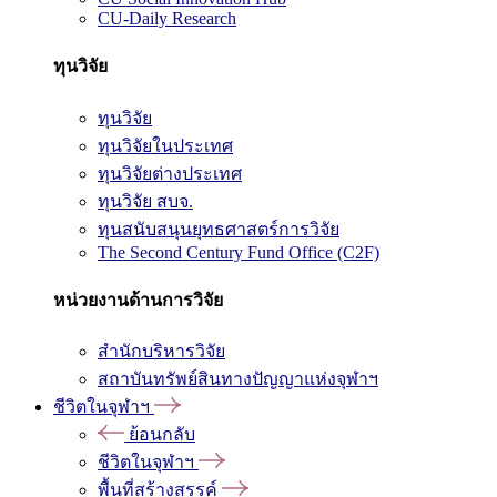
CU-Daily Research
ทุนวิจัย
ทุนวิจัย
ทุนวิจัยในประเทศ
ทุนวิจัยต่างประเทศ
ทุนวิจัย สบจ.
ทุนสนับสนุนยุทธศาสตร์การวิจัย
The Second Century Fund Office (C2F)
หน่วยงานด้านการวิจัย
สำนักบริหารวิจัย
สถาบันทรัพย์สินทางปัญญาแห่งจุฬาฯ
ชีวิตในจุฬาฯ
ย้อนกลับ
ชีวิตในจุฬาฯ
พื้นที่สร้างสรรค์