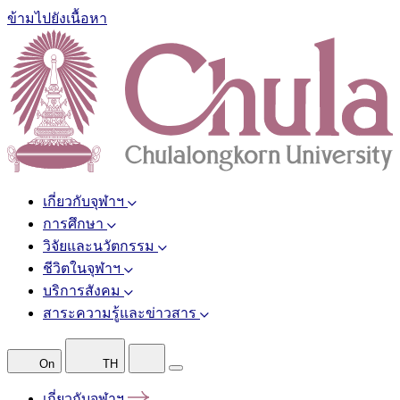
ข้ามไปยังเนื้อหา
เกี่ยวกับจุฬาฯ
การศึกษา
วิจัยและนวัตกรรม
ชีวิตในจุฬาฯ
บริการสังคม
สาระความรู้และข่าวสาร
On
TH
เกี่ยวกับจุฬาฯ