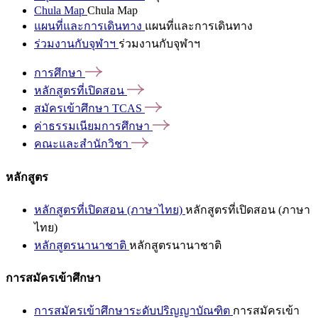
Chula Map
Chula Map
แผนที่และการเดินทาง
แผนที่และการเดินทาง
ร่วมงานกับจุฬาฯ
ร่วมงานกับจุฬาฯ
การศึกษา
หลักสูตรที่เปิดสอน
สมัครเข้าศึกษา
TCAS
ค่าธรรมเนียมการศึกษา
คณะและสำนักวิชา
หลักสูตร
หลักสูตรที่เปิดสอน (ภาษาไทย)
หลักสูตรที่เปิดสอน (ภาษา
ไทย)
หลักสูตรนานาชาติ
หลักสูตรนานาชาติ
การสมัครเข้าศึกษา
การสมัครเข้าศึกษาระดับปริญญาบัณฑิต
การสมัครเข้า