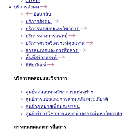
CUVIP
บริการสังคม
ย้อนกลับ
บริการสังคม
บริการทดสอบและวิชาการ
บริการทางการแพทย์
บริการตรวจวิเคราะห์คุณภาพ
สารสนเทศและการสื่อสาร
พื้นที่สร้างสรรค์
พิพิธภัณฑ์
บริการทดสอบและวิชาการ
ศูนย์ทดสอบทางวิชาการแห่งจุฬาฯ
ศูนย์การแปลและการล่ามเฉลิมพระเกียรติ
ศูนย์กฎหมายเพื่อประชาชน
ศูนย์บริการวิชาการแห่งจุฬาลงกรณ์มหาวิทยาลัย
สารสนเทศและการสื่อสาร