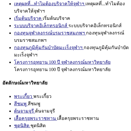
เหตุผลที่...ทำไมต้องบริจาคให้จุฬาฯ
เหตุผลที่...ทำไมต้อง
บริจาคให้จุฬาฯ
เริ่มต้นบริจาค
เริ่มต้นบริจาค
ระบบบริจาคอิเล็กทรอนิกส์
ระบบบริจาคอิเล็กทรอนิกส์
กองทุนจุฬาลงกรณ์บรมราชสมภพฯ
กองทุนจุฬาลงกรณ์
บรมราชสมภพฯ
กองทุนภูมิคุ้มกันบำบัดมะเร็งจุฬาฯ
กองทุนภูมิคุ้มกันบำบัด
มะเร็งจุฬาฯ
โครงการอุทยาน 100 ปี จุฬาลงกรณ์มหาวิทยาลัย
โครงการอุทยาน 100 ปี จุฬาลงกรณ์มหาวิทยาลัย
อัตลักษณ์มหาวิทยาลัย
พระเกี้ยว
พระเกี้ยว
สีชมพู
สีชมพู
ต้นจามจุรี
ต้นจามจุรี
เสื้อครุยพระราชทาน
เสื้อครุยพระราชทาน
ชุดนิสิต
ชุดนิสิต