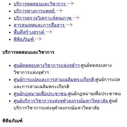
บริการทดสอบและวิชาการ
บริการทางการแพทย์
บริการตรวจวิเคราะห์คุณภาพ
สารสนเทศและการสื่อสาร
พื้นที่สร้างสรรค์
พิพิธภัณฑ์
บริการทดสอบและวิชาการ
ศูนย์ทดสอบทางวิชาการแห่งจุฬาฯ
ศูนย์ทดสอบทาง
วิชาการแห่งจุฬาฯ
ศูนย์การแปลและการล่ามเฉลิมพระเกียรติ
ศูนย์การแปล
และการล่ามเฉลิมพระเกียรติ
ศูนย์กฎหมายเพื่อประชาชน
ศูนย์กฎหมายเพื่อประชาชน
ศูนย์บริการวิชาการแห่งจุฬาลงกรณ์มหาวิทยาลัย
ศูนย์
บริการวิชาการแห่งจุฬาลงกรณ์มหาวิทยาลัย
พิพิธภัณฑ์