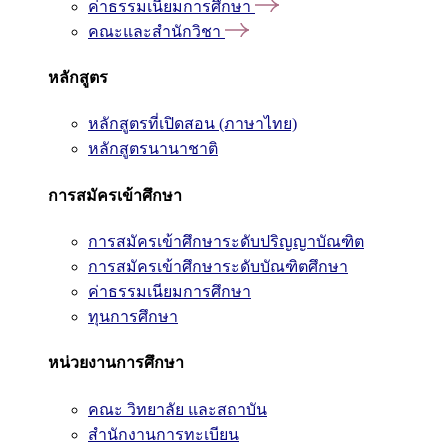
ค่าธรรมเนียมการศึกษา
คณะและสำนักวิชา
หลักสูตร
หลักสูตรที่เปิดสอน (ภาษาไทย)
หลักสูตรนานาชาติ
การสมัครเข้าศึกษา
การสมัครเข้าศึกษาระดับปริญญาบัณฑิต
การสมัครเข้าศึกษาระดับบัณฑิตศึกษา
ค่าธรรมเนียมการศึกษา
ทุนการศึกษา
หน่วยงานการศึกษา
คณะ วิทยาลัย และสถาบัน
สำนักงานการทะเบียน