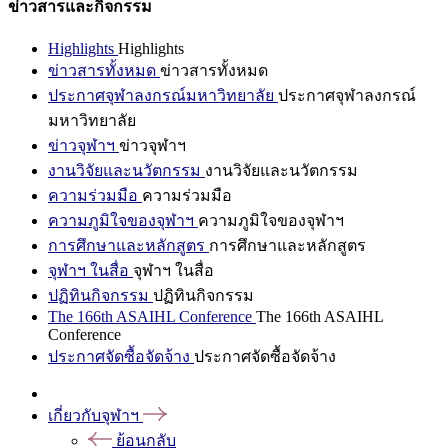
ข่าวสารและกิจกรรม
Highlights
Highlights
ข่าวสารทั้งหมด
ข่าวสารทั้งหมด
ประกาศจุฬาลงกรณ์มหาวิทยาลัย
ประกาศจุฬาลงกรณ์
มหาวิทยาลัย
ข่าวจุฬาฯ
ข่าวจุฬาฯ
งานวิจัยและนวัตกรรม
งานวิจัยและนวัตกรรม
ความร่วมมือ
ความร่วมมือ
ความภูมิใจของจุฬาฯ
ความภูมิใจของจุฬาฯ
การศึกษาและหลักสูตร
การศึกษาและหลักสูตร
จุฬาฯ ในสื่อ
จุฬาฯ ในสื่อ
ปฏิทินกิจกรรม
ปฏิทินกิจกรรม
The 166th ASAIHL Conference
The 166th ASAIHL
Conference
ประกาศจัดซื้อจัดจ้าง
ประกาศจัดซื้อจัดจ้าง
เกี่ยวกับจุฬาฯ
ย้อนกลับ