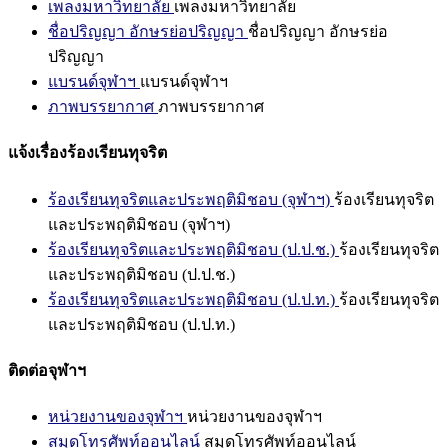
เพลงมหาวิทยาลัย
เพลงมหาวิทยาลัย
ชื่อปริญญา อักษรย่อปริญญา
ชื่อปริญญา อักษรย่อ
ปริญญา
แบรนด์จุฬาฯ
แบรนด์จุฬาฯ
ภาพบรรยากาศ
ภาพบรรยากาศ
แจ้งเรื่องร้องเรียนทุจริต
ร้องเรียนทุจริตและประพฤติมิชอบ (จุฬาฯ)
ร้องเรียนทุจริต
และประพฤติมิชอบ (จุฬาฯ)
ร้องเรียนทุจริตและประพฤติมิชอบ (ป.ป.ช.)
ร้องเรียนทุจริต
และประพฤติมิชอบ (ป.ป.ช.)
ร้องเรียนทุจริตและประพฤติมิชอบ (ป.ป.ท.)
ร้องเรียนทุจริต
และประพฤติมิชอบ (ป.ป.ท.)
ติดต่อจุฬาฯ
หน่วยงานของจุฬาฯ
หน่วยงานของจุฬาฯ
สมุดโทรศัพท์ออนไลน์
สมุดโทรศัพท์ออนไลน์