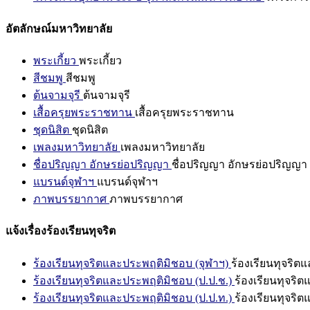
อัตลักษณ์มหาวิทยาลัย
พระเกี้ยว
พระเกี้ยว
สีชมพู
สีชมพู
ต้นจามจุรี
ต้นจามจุรี
เสื้อครุยพระราชทาน
เสื้อครุยพระราชทาน
ชุดนิสิต
ชุดนิสิต
เพลงมหาวิทยาลัย
เพลงมหาวิทยาลัย
ชื่อปริญญา อักษรย่อปริญญา
ชื่อปริญญา อักษรย่อปริญญา
แบรนด์จุฬาฯ
แบรนด์จุฬาฯ
ภาพบรรยากาศ
ภาพบรรยากาศ
แจ้งเรื่องร้องเรียนทุจริต
ร้องเรียนทุจริตและประพฤติมิชอบ (จุฬาฯ)
ร้องเรียนทุจริต
ร้องเรียนทุจริตและประพฤติมิชอบ (ป.ป.ช.)
ร้องเรียนทุจริ
ร้องเรียนทุจริตและประพฤติมิชอบ (ป.ป.ท.)
ร้องเรียนทุจริ