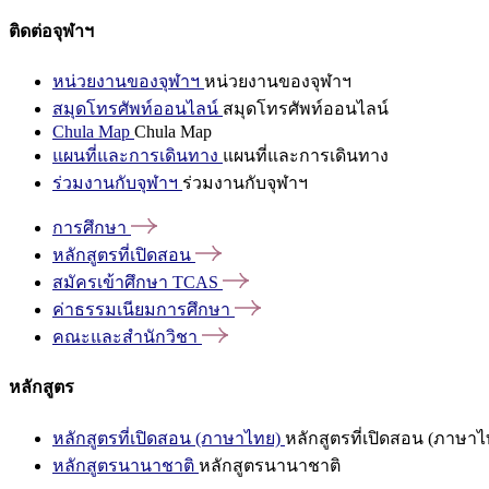
ติดต่อจุฬาฯ
หน่วยงานของจุฬาฯ
หน่วยงานของจุฬาฯ
สมุดโทรศัพท์ออนไลน์
สมุดโทรศัพท์ออนไลน์
Chula Map
Chula Map
แผนที่และการเดินทาง
แผนที่และการเดินทาง
ร่วมงานกับจุฬาฯ
ร่วมงานกับจุฬาฯ
การศึกษา
หลักสูตรที่เปิดสอน
สมัครเข้าศึกษา
TCAS
ค่าธรรมเนียมการศึกษา
คณะและสำนักวิชา
หลักสูตร
หลักสูตรที่เปิดสอน (ภาษาไทย)
หลักสูตรที่เปิดสอน (ภาษาไ
หลักสูตรนานาชาติ
หลักสูตรนานาชาติ