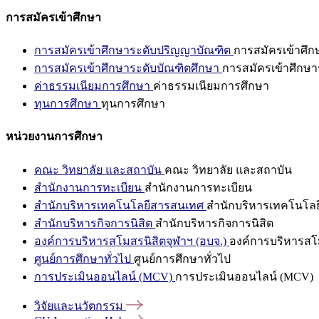
การสมัครเข้าศึกษา
การสมัครเข้าศึกษาระดับปริญญาบัณฑิต
การสมัครเข้าศึ
การสมัครเข้าศึกษาระดับบัณฑิตศึกษา
การสมัครเข้าศึกษา
ค่าธรรมเนียมการศึกษา
ค่าธรรมเนียมการศึกษา
ทุนการศึกษา
ทุนการศึกษา
หน่วยงานการศึกษา
คณะ วิทยาลัย และสถาบัน
คณะ วิทยาลัย และสถาบัน
สำนักงานการทะเบียน
สำนักงานการทะเบียน
สำนักบริหารเทคโนโลยีสารสนเทศ
สำนักบริหารเทคโนโล
สำนักบริหารกิจการนิสิต
สำนักบริหารกิจการนิสิต
องค์การบริหารสโมสรนิสิตจุฬาฯ (อบจ.)
องค์การบริหารสโม
ศูนย์การศึกษาทั่วไป
ศูนย์การศึกษาทั่วไป
การประเมินออนไลน์ (MCV)
การประเมินออนไลน์ (MCV)
วิจัยและนวัตกรรม