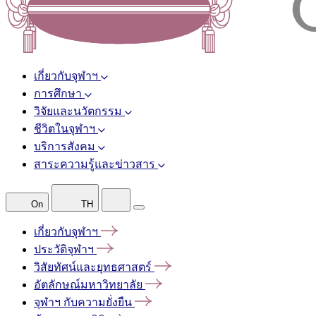
เกี่ยวกับจุฬาฯ
การศึกษา
วิจัยและนวัตกรรม
ชีวิตในจุฬาฯ
บริการสังคม
สาระความรู้และข่าวสาร
On
TH
เกี่ยวกับจุฬาฯ
ประวัติจุฬาฯ
วิสัยทัศน์และยุทธศาสตร์
อัตลักษณ์มหาวิทยาลัย
จุฬาฯ
กับความยั่งยืน