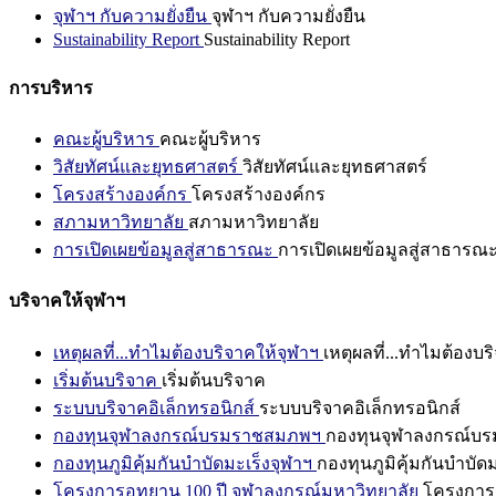
จุฬาฯ กับความยั่งยืน
จุฬาฯ กับความยั่งยืน
Sustainability Report
Sustainability Report
การบริหาร
คณะผู้บริหาร
คณะผู้บริหาร
วิสัยทัศน์และยุทธศาสตร์
วิสัยทัศน์และยุทธศาสตร์
โครงสร้างองค์กร
โครงสร้างองค์กร
สภามหาวิทยาลัย
สภามหาวิทยาลัย
การเปิดเผยข้อมูลสู่สาธารณะ
การเปิดเผยข้อมูลสู่สาธารณ
บริจาคให้จุฬาฯ
เหตุผลที่...ทำไมต้องบริจาคให้จุฬาฯ
เหตุผลที่...ทำไมต้องบร
เริ่มต้นบริจาค
เริ่มต้นบริจาค
ระบบบริจาคอิเล็กทรอนิกส์
ระบบบริจาคอิเล็กทรอนิกส์
กองทุนจุฬาลงกรณ์บรมราชสมภพฯ
กองทุนจุฬาลงกรณ์บ
กองทุนภูมิคุ้มกันบำบัดมะเร็งจุฬาฯ
กองทุนภูมิคุ้มกันบำบัด
โครงการอุทยาน 100 ปี จุฬาลงกรณ์มหาวิทยาลัย
โครงการอ