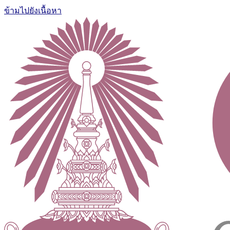
ข้ามไปยังเนื้อหา