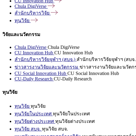
CU Innovation
Hub
Chula
DigiVerse
สำนักบริหารวิจัย
ทุนวิจัย
วิจัยและนวัตกรรม
Chula DigiVerse
Chula DigiVerse
CU Innovation Hub
CU Innovation Hub
สำนักบริหารวิจัยจุฬาฯ (สบจ.)
สำนักบริหารวิจัยจุฬาฯ (สบจ.
ข่าวสารงานวิจัยและนวัตกรรม
ข่าวสารงานวิจัยและนวัตก
CU Social Innovation Hub
CU Social Innovation Hub
CU-Daily Research
CU-Daily Research
ทุนวิจัย
ทุนวิจัย
ทุนวิจัย
ทุนวิจัยในประเทศ
ทุนวิจัยในประเทศ
ทุนวิจัยต่างประเทศ
ทุนวิจัยต่างประเทศ
ทุนวิจัย สบจ.
ทุนวิจัย สบจ.