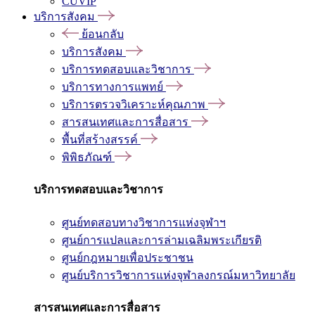
CUVIP
บริการสังคม
ย้อนกลับ
บริการสังคม
บริการทดสอบและวิชาการ
บริการทางการแพทย์
บริการตรวจวิเคราะห์คุณภาพ
สารสนเทศและการสื่อสาร
พื้นที่สร้างสรรค์
พิพิธภัณฑ์
บริการทดสอบและวิชาการ
ศูนย์ทดสอบทางวิชาการแห่งจุฬาฯ
ศูนย์การแปลและการล่ามเฉลิมพระเกียรติ
ศูนย์กฎหมายเพื่อประชาชน
ศูนย์บริการวิชาการแห่งจุฬาลงกรณ์มหาวิทยาลัย
สารสนเทศและการสื่อสาร