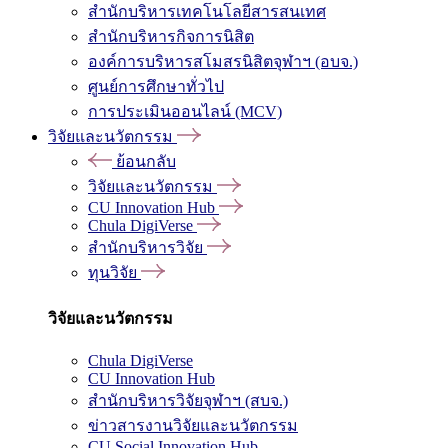
สำนักบริหารเทคโนโลยีสารสนเทศ
สำนักบริหารกิจการนิสิต
องค์การบริหารสโมสรนิสิตจุฬาฯ (อบจ.)
ศูนย์การศึกษาทั่วไป
การประเมินออนไลน์ (MCV)
วิจัยและนวัตกรรม
ย้อนกลับ
วิจัยและนวัตกรรม
CU Innovation Hub
Chula DigiVerse
สำนักบริหารวิจัย
ทุนวิจัย
วิจัยและนวัตกรรม
Chula DigiVerse
CU Innovation Hub
สำนักบริหารวิจัยจุฬาฯ (สบจ.)
ข่าวสารงานวิจัยและนวัตกรรม
CU Social Innovation Hub