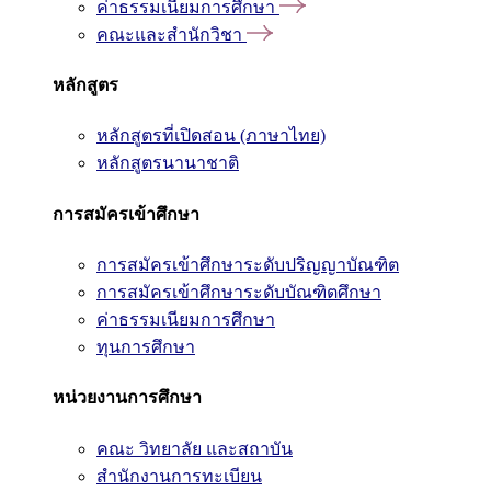
ค่าธรรมเนียมการศึกษา
คณะและสำนักวิชา
หลักสูตร
หลักสูตรที่เปิดสอน (ภาษาไทย)
หลักสูตรนานาชาติ
การสมัครเข้าศึกษา
การสมัครเข้าศึกษาระดับปริญญาบัณฑิต
การสมัครเข้าศึกษาระดับบัณฑิตศึกษา
ค่าธรรมเนียมการศึกษา
ทุนการศึกษา
หน่วยงานการศึกษา
คณะ วิทยาลัย และสถาบัน
สำนักงานการทะเบียน