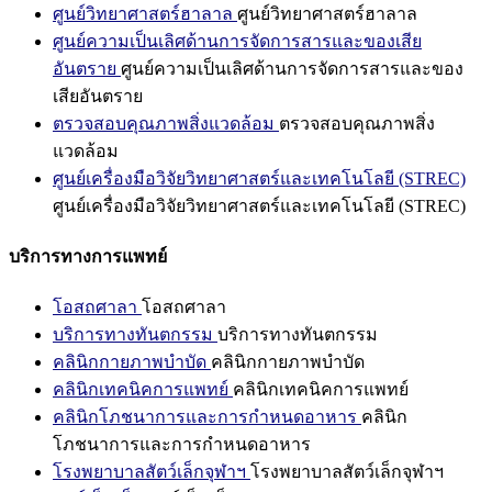
ศูนย์วิทยาศาสตร์ฮาลาล
ศูนย์วิทยาศาสตร์ฮาลาล
ศูนย์ความเป็นเลิศด้านการจัดการสารและของเสีย
อันตราย
ศูนย์ความเป็นเลิศด้านการจัดการสารและของ
เสียอันตราย
ตรวจสอบคุณภาพสิ่งแวดล้อม
ตรวจสอบคุณภาพสิ่ง
แวดล้อม
ศูนย์เครื่องมือวิจัยวิทยาศาสตร์และเทคโนโลยี (STREC)
ศูนย์เครื่องมือวิจัยวิทยาศาสตร์และเทคโนโลยี (STREC)
บริการทางการแพทย์
โอสถศาลา
โอสถศาลา
บริการทางทันตกรรม
บริการทางทันตกรรม
คลินิกกายภาพบำบัด
คลินิกกายภาพบำบัด
คลินิกเทคนิคการแพทย์
คลินิกเทคนิคการแพทย์
คลินิกโภชนาการและการกำหนดอาหาร
คลินิก
โภชนาการและการกำหนดอาหาร
โรงพยาบาลสัตว์เล็กจุฬาฯ
โรงพยาบาลสัตว์เล็กจุฬาฯ