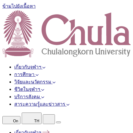
ข้ามไปยังเนื้อหา
เกี่ยวกับจุฬาฯ
การศึกษา
วิจัยและนวัตกรรม
ชีวิตในจุฬาฯ
บริการสังคม
สาระความรู้และข่าวสาร
On
TH
เกี่ยวกับจุฬาฯ