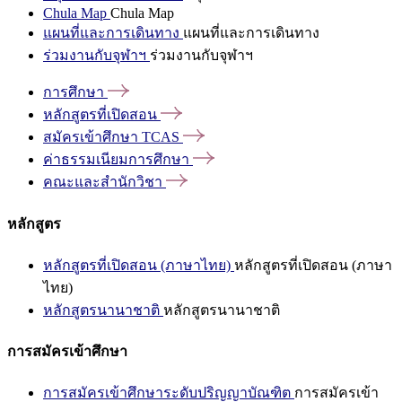
Chula Map
Chula Map
แผนที่และการเดินทาง
แผนที่และการเดินทาง
ร่วมงานกับจุฬาฯ
ร่วมงานกับจุฬาฯ
การศึกษา
หลักสูตรที่เปิดสอน
สมัครเข้าศึกษา
TCAS
ค่าธรรมเนียมการศึกษา
คณะและสำนักวิชา
หลักสูตร
หลักสูตรที่เปิดสอน (ภาษาไทย)
หลักสูตรที่เปิดสอน (ภาษา
ไทย)
หลักสูตรนานาชาติ
หลักสูตรนานาชาติ
การสมัครเข้าศึกษา
การสมัครเข้าศึกษาระดับปริญญาบัณฑิต
การสมัครเข้า