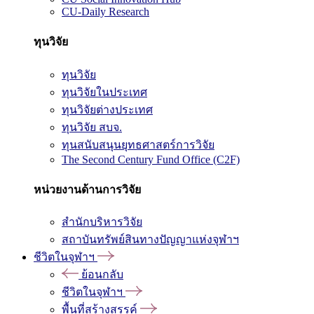
CU-Daily Research
ทุนวิจัย
ทุนวิจัย
ทุนวิจัยในประเทศ
ทุนวิจัยต่างประเทศ
ทุนวิจัย สบจ.
ทุนสนับสนุนยุทธศาสตร์การวิจัย
The Second Century Fund Office (C2F)
หน่วยงานด้านการวิจัย
สำนักบริหารวิจัย
สถาบันทรัพย์สินทางปัญญาแห่งจุฬาฯ
ชีวิตในจุฬาฯ
ย้อนกลับ
ชีวิตในจุฬาฯ
พื้นที่สร้างสรรค์