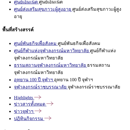
ศูนย์เอ็มเน็ต
ศูนย์เอ็มเน็ต
ศูนย์ส่งเสริมสุขภาวะผู้สูงอายุ
ศูนย์ส่งเสริมสุขภาวะผู้สูง
อายุ
พื้นที่สร้างสรรค์
ศูนย์พันธกิจเพื่อสังคม
ศูนย์พันธกิจเพื่อสังคม
ศูนย์กีฬาแห่งจุฬาลงกรณ์มหาวิทยาลัย
ศูนย์กีฬาแห่ง
จุฬาลงกรณ์มหาวิทยาลัย
ธรรมสถานจุฬาลงกรณ์มหาวิทยาลัย
ธรรมสถาน
จุฬาลงกรณ์มหาวิทยาลัย
อุทยาน 100 ปี จุฬาฯ
อุทยาน 100 ปี จุฬาฯ
จุฬาลงกรณ์ราชบรรณาลัย
จุฬาลงกรณ์ราชบรรณาลัย
Highlights
ข่าวสารทั้งหมด
ข่าวจุฬาฯ
ปฏิทินกิจกรรม