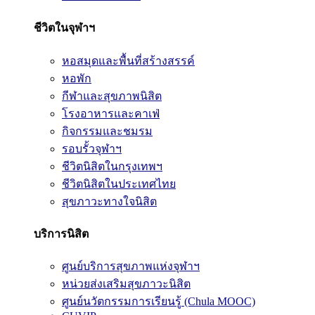
ชีวิตในจุฬาฯ
หอสมุดและพื้นที่สร้างสรรค์
หอพัก
กีฬาและสุขภาพนิสิต
โรงอาหารและคาเฟ่
กิจกรรมและชมรม
รอบรั้วจุฬาฯ
ชีวิตนิสิตในกรุงเทพฯ
ชีวิตนิสิตในประเทศไทย
สุขภาวะทางใจนิสิต
บริการนิสิต
ศูนย์บริการสุขภาพแห่งจุฬาฯ
หน่วยส่งเสริมสุขภาวะนิสิต
ศูนย์นวัตกรรมการเรียนรู้ (Chula MOOC)