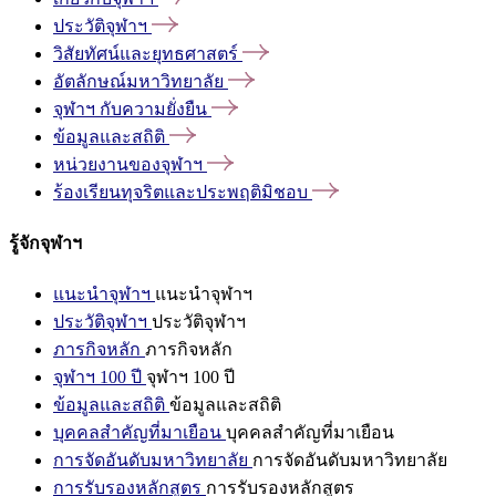
ประวัติจุฬาฯ
วิสัยทัศน์และยุทธศาสตร์
อัตลักษณ์มหาวิทยาลัย
จุฬาฯ
กับความยั่งยืน
ข้อมูลและสถิติ
หน่วยงานของจุฬาฯ
ร้องเรียนทุจริตและประพฤติมิชอบ
รู้จักจุฬาฯ
แนะนำจุฬาฯ
แนะนำจุฬาฯ
ประวัติจุฬาฯ
ประวัติจุฬาฯ
ภารกิจหลัก
ภารกิจหลัก
จุฬาฯ 100 ปี
จุฬาฯ 100 ปี
ข้อมูลและสถิติ
ข้อมูลและสถิติ
บุคคลสำคัญที่มาเยือน
บุคคลสำคัญที่มาเยือน
การจัดอันดับมหาวิทยาลัย
การจัดอันดับมหาวิทยาลัย
การรับรองหลักสูตร
การรับรองหลักสูตร