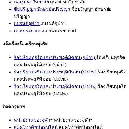
เพลงมหาวิทยาลัย
เพลงมหาวิทยาลัย
ชื่อปริญญา อักษรย่อปริญญา
ชื่อปริญญา อักษรย่อ
ปริญญา
แบรนด์จุฬาฯ
แบรนด์จุฬาฯ
ภาพบรรยากาศ
ภาพบรรยากาศ
แจ้งเรื่องร้องเรียนทุจริต
ร้องเรียนทุจริตและประพฤติมิชอบ (จุฬาฯ)
ร้องเรียนทุจริต
และประพฤติมิชอบ (จุฬาฯ)
ร้องเรียนทุจริตและประพฤติมิชอบ (ป.ป.ช.)
ร้องเรียนทุจริต
และประพฤติมิชอบ (ป.ป.ช.)
ร้องเรียนทุจริตและประพฤติมิชอบ (ป.ป.ท.)
ร้องเรียนทุจริต
และประพฤติมิชอบ (ป.ป.ท.)
ติดต่อจุฬาฯ
หน่วยงานของจุฬาฯ
หน่วยงานของจุฬาฯ
สมุดโทรศัพท์ออนไลน์
สมุดโทรศัพท์ออนไลน์