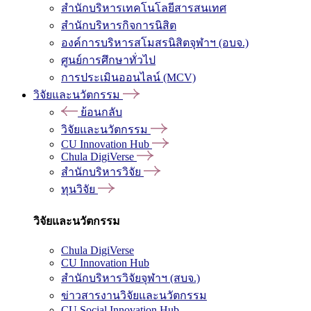
สำนักบริหารเทคโนโลยีสารสนเทศ
สำนักบริหารกิจการนิสิต
องค์การบริหารสโมสรนิสิตจุฬาฯ (อบจ.)
ศูนย์การศึกษาทั่วไป
การประเมินออนไลน์ (MCV)
วิจัยและนวัตกรรม
ย้อนกลับ
วิจัยและนวัตกรรม
CU Innovation Hub
Chula DigiVerse
สำนักบริหารวิจัย
ทุนวิจัย
วิจัยและนวัตกรรม
Chula DigiVerse
CU Innovation Hub
สำนักบริหารวิจัยจุฬาฯ (สบจ.)
ข่าวสารงานวิจัยและนวัตกรรม
CU Social Innovation Hub