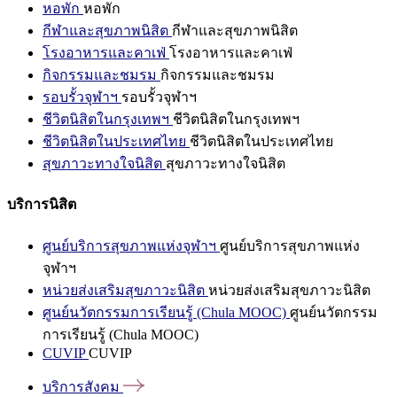
หอพัก
หอพัก
กีฬาและสุขภาพนิสิต
กีฬาและสุขภาพนิสิต
โรงอาหารและคาเฟ่
โรงอาหารและคาเฟ่
กิจกรรมและชมรม
กิจกรรมและชมรม
รอบรั้วจุฬาฯ
รอบรั้วจุฬาฯ
ชีวิตนิสิตในกรุงเทพฯ
ชีวิตนิสิตในกรุงเทพฯ
ชีวิตนิสิตในประเทศไทย
ชีวิตนิสิตในประเทศไทย
สุขภาวะทางใจนิสิต
สุขภาวะทางใจนิสิต
บริการนิสิต
ศูนย์บริการสุขภาพแห่งจุฬาฯ
ศูนย์บริการสุขภาพแห่ง
จุฬาฯ
หน่วยส่งเสริมสุขภาวะนิสิต
หน่วยส่งเสริมสุขภาวะนิสิต
ศูนย์นวัตกรรมการเรียนรู้ (Chula MOOC)
ศูนย์นวัตกรรม
การเรียนรู้ (Chula MOOC)
CUVIP
CUVIP
บริการสังคม