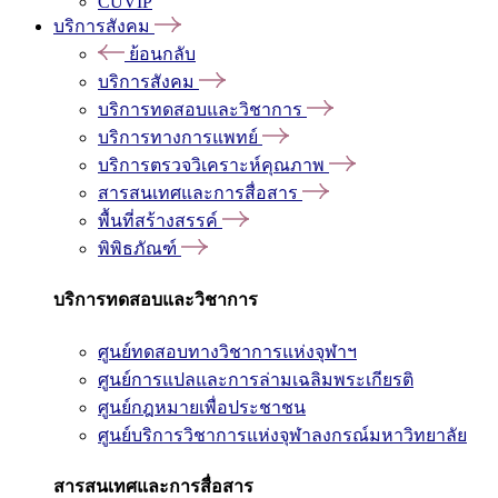
CUVIP
บริการสังคม
ย้อนกลับ
บริการสังคม
บริการทดสอบและวิชาการ
บริการทางการแพทย์
บริการตรวจวิเคราะห์คุณภาพ
สารสนเทศและการสื่อสาร
พื้นที่สร้างสรรค์
พิพิธภัณฑ์
บริการทดสอบและวิชาการ
ศูนย์ทดสอบทางวิชาการแห่งจุฬาฯ
ศูนย์การแปลและการล่ามเฉลิมพระเกียรติ
ศูนย์กฎหมายเพื่อประชาชน
ศูนย์บริการวิชาการแห่งจุฬาลงกรณ์มหาวิทยาลัย
สารสนเทศและการสื่อสาร