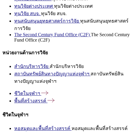
ทุนวิจัยต่างประเทศ
ทุนวิจัยต่างประเทศ
ทุนวิจัย สบจ.
ทุนวิจัย สบจ.
ทุนสนับสนุนยุทธศาสตร์การวิจัย
ทุนสนับสนุนยุทธศาสตร์
การวิจัย
The Second Century Fund Office (C2F)
The Second Century
Fund Office (C2F)
หน่วยงานด้านการวิจัย
สำนักบริหารวิจัย
สำนักบริหารวิจัย
สถาบันทรัพย์สินทางปัญญาแห่งจุฬาฯ
สถาบันทรัพย์สิน
ทางปัญญาแห่งจุฬาฯ
ชีวิตในจุฬาฯ
พื้นที่สร้างสรรค์
ชีวิตในจุฬาฯ
หอสมุดและพื้นที่สร้างสรรค์
หอสมุดและพื้นที่สร้างสรรค์