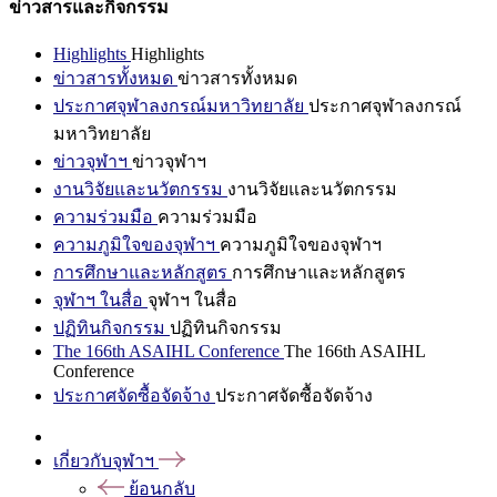
ข่าวสารและกิจกรรม
Highlights
Highlights
ข่าวสารทั้งหมด
ข่าวสารทั้งหมด
ประกาศจุฬาลงกรณ์มหาวิทยาลัย
ประกาศจุฬาลงกรณ์
มหาวิทยาลัย
ข่าวจุฬาฯ
ข่าวจุฬาฯ
งานวิจัยและนวัตกรรม
งานวิจัยและนวัตกรรม
ความร่วมมือ
ความร่วมมือ
ความภูมิใจของจุฬาฯ
ความภูมิใจของจุฬาฯ
การศึกษาและหลักสูตร
การศึกษาและหลักสูตร
จุฬาฯ ในสื่อ
จุฬาฯ ในสื่อ
ปฏิทินกิจกรรม
ปฏิทินกิจกรรม
The 166th ASAIHL Conference
The 166th ASAIHL
Conference
ประกาศจัดซื้อจัดจ้าง
ประกาศจัดซื้อจัดจ้าง
เกี่ยวกับจุฬาฯ
ย้อนกลับ