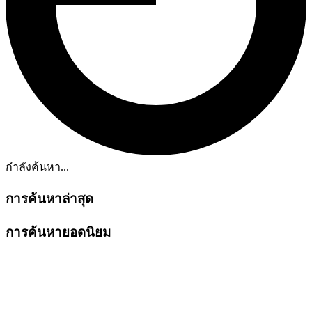
กำลังค้นหา...
การค้นหาล่าสุด
การค้นหายอดนิยม