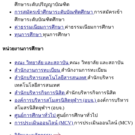
ศึกษาระดับปริญญาบัณฑิต
การสมัครเข้าศึกษาระดับบัณฑิตศึกษา
การสมัครเข้า
ศึกษาระดับบัณฑิตศึกษา
ค่าธรรมเนียมการศึกษา
ค่าธรรมเนียมการศึกษา
ทุนการศึกษา
ทุนการศึกษา
หน่วยงานการศึกษา
คณะ วิทยาลัย และสถาบัน
คณะ วิทยาลัย และสถาบัน
สำนักงานการทะเบียน
สำนักงานการทะเบียน
สำนักบริหารเทคโนโลยีสารสนเทศ
สำนักบริหาร
เทคโนโลยีสารสนเทศ
สำนักบริหารกิจการนิสิต
สำนักบริหารกิจการนิสิต
องค์การบริหารสโมสรนิสิตจุฬาฯ (อบจ.)
องค์การบริหาร
สโมสรนิสิตจุฬาฯ (อบจ.)
ศูนย์การศึกษาทั่วไป
ศูนย์การศึกษาทั่วไป
การประเมินออนไลน์ (MCV)
การประเมินออนไลน์ (MCV)