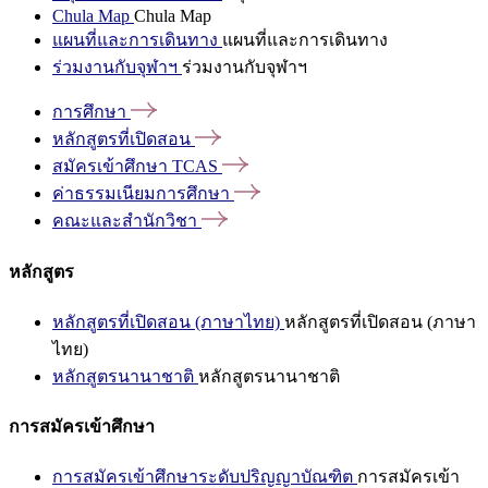
Chula Map
Chula Map
แผนที่และการเดินทาง
แผนที่และการเดินทาง
ร่วมงานกับจุฬาฯ
ร่วมงานกับจุฬาฯ
การศึกษา
หลักสูตรที่เปิดสอน
สมัครเข้าศึกษา
TCAS
ค่าธรรมเนียมการศึกษา
คณะและสำนักวิชา
หลักสูตร
หลักสูตรที่เปิดสอน (ภาษาไทย)
หลักสูตรที่เปิดสอน (ภาษา
ไทย)
หลักสูตรนานาชาติ
หลักสูตรนานาชาติ
การสมัครเข้าศึกษา
การสมัครเข้าศึกษาระดับปริญญาบัณฑิต
การสมัครเข้า