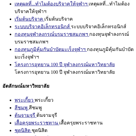
เหตุผลที่...ทำไมต้องบริจาคให้จุฬาฯ
เหตุผลที่...ทำไมต้อง
บริจาคให้จุฬาฯ
เริ่มต้นบริจาค
เริ่มต้นบริจาค
ระบบบริจาคอิเล็กทรอนิกส์
ระบบบริจาคอิเล็กทรอนิกส์
กองทุนจุฬาลงกรณ์บรมราชสมภพฯ
กองทุนจุฬาลงกรณ์
บรมราชสมภพฯ
กองทุนภูมิคุ้มกันบำบัดมะเร็งจุฬาฯ
กองทุนภูมิคุ้มกันบำบัด
มะเร็งจุฬาฯ
โครงการอุทยาน 100 ปี จุฬาลงกรณ์มหาวิทยาลัย
โครงการอุทยาน 100 ปี จุฬาลงกรณ์มหาวิทยาลัย
อัตลักษณ์มหาวิทยาลัย
พระเกี้ยว
พระเกี้ยว
สีชมพู
สีชมพู
ต้นจามจุรี
ต้นจามจุรี
เสื้อครุยพระราชทาน
เสื้อครุยพระราชทาน
ชุดนิสิต
ชุดนิสิต