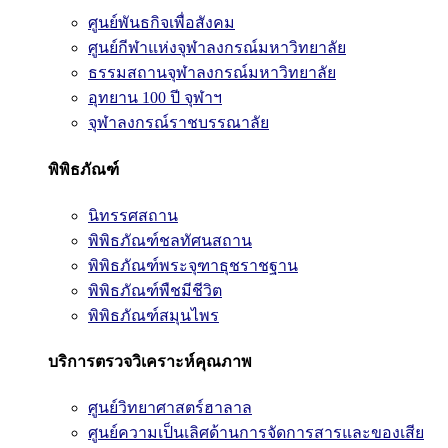
ศูนย์พันธกิจเพื่อสังคม
ศูนย์กีฬาแห่งจุฬาลงกรณ์มหาวิทยาลัย
ธรรมสถานจุฬาลงกรณ์มหาวิทยาลัย
อุทยาน 100 ปี จุฬาฯ
จุฬาลงกรณ์ราชบรรณาลัย
พิพิธภัณฑ์
นิทรรศสถาน
พิพิธภัณฑ์ชลทัศนสถาน
พิพิธภัณฑ์พระจุฑาธุชราชฐาน
พิพิธภัณฑ์พืชมีชีวิต
พิพิธภัณฑ์สมุนไพร
บริการตรวจวิเคราะห์คุณภาพ
ศูนย์วิทยาศาสตร์ฮาลาล
ศูนย์ความเป็นเลิศด้านการจัดการสารและของเสีย