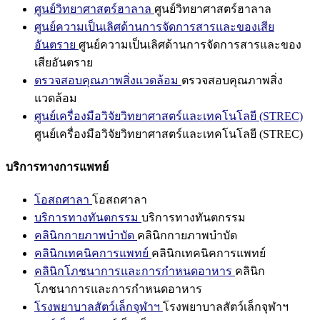
ศูนย์วิทยาศาสตร์ฮาลาล
ศูนย์วิทยาศาสตร์ฮาลาล
ศูนย์ความเป็นเลิศด้านการจัดการสารและของเสีย
อันตราย
ศูนย์ความเป็นเลิศด้านการจัดการสารและของ
เสียอันตราย
ตรวจสอบคุณภาพสิ่งแวดล้อม
ตรวจสอบคุณภาพสิ่ง
แวดล้อม
ศูนย์เครื่องมือวิจัยวิทยาศาสตร์และเทคโนโลยี (STREC)
ศูนย์เครื่องมือวิจัยวิทยาศาสตร์และเทคโนโลยี (STREC)
บริการทางการแพทย์
โอสถศาลา
โอสถศาลา
บริการทางทันตกรรม
บริการทางทันตกรรม
คลินิกกายภาพบำบัด
คลินิกกายภาพบำบัด
คลินิกเทคนิคการแพทย์
คลินิกเทคนิคการแพทย์
คลินิกโภชนาการและการกำหนดอาหาร
คลินิก
โภชนาการและการกำหนดอาหาร
โรงพยาบาลสัตว์เล็กจุฬาฯ
โรงพยาบาลสัตว์เล็กจุฬาฯ