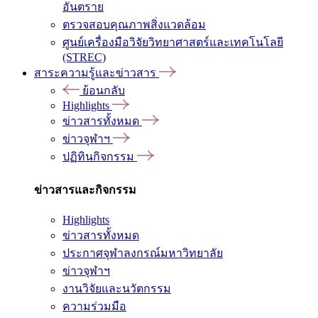
อันตราย
ตรวจสอบคุณภาพสิ่งแวดล้อม
ศูนย์เครื่องมือวิจัยวิทยาศาสตร์และเทคโนโลยี
(STREC)
สาระความรู้และข่าวสาร
ย้อนกลับ
Highlights
ข่าวสารทั้งหมด
ข่าวจุฬาฯ
ปฏิทินกิจกรรม
ข่าวสารและกิจกรรม
Highlights
ข่าวสารทั้งหมด
ประกาศจุฬาลงกรณ์มหาวิทยาลัย
ข่าวจุฬาฯ
งานวิจัยและนวัตกรรม
ความร่วมมือ