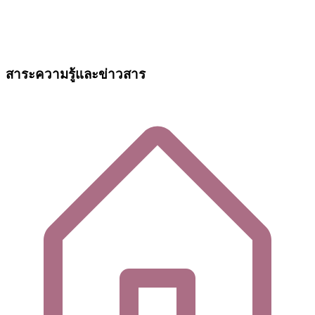
สาระความรู้และข่าวสาร