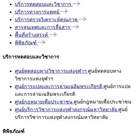
บริการทดสอบและวิชาการ
บริการทางการแพทย์
บริการตรวจวิเคราะห์คุณภาพ
สารสนเทศและการสื่อสาร
พื้นที่สร้างสรรค์
พิพิธภัณฑ์
บริการทดสอบและวิชาการ
ศูนย์ทดสอบทางวิชาการแห่งจุฬาฯ
ศูนย์ทดสอบทาง
วิชาการแห่งจุฬาฯ
ศูนย์การแปลและการล่ามเฉลิมพระเกียรติ
ศูนย์การแปล
และการล่ามเฉลิมพระเกียรติ
ศูนย์กฎหมายเพื่อประชาชน
ศูนย์กฎหมายเพื่อประชาชน
ศูนย์บริการวิชาการแห่งจุฬาลงกรณ์มหาวิทยาลัย
ศูนย์
บริการวิชาการแห่งจุฬาลงกรณ์มหาวิทยาลัย
พิพิธภัณฑ์