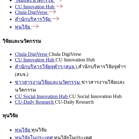
วิจัยและนวัตกรรม
CU Innovation
Hub
Chula
DigiVerse
สำนักบริหารวิจัย
ทุนวิจัย
วิจัยและนวัตกรรม
Chula DigiVerse
Chula DigiVerse
CU Innovation Hub
CU Innovation Hub
สำนักบริหารวิจัยจุฬาฯ (สบจ.)
สำนักบริหารวิจัยจุฬาฯ
(สบจ.)
ข่าวสารงานวิจัยและนวัตกรรม
ข่าวสารงานวิจัยและ
นวัตกรรม
CU Social Innovation Hub
CU Social Innovation Hub
CU-Daily Research
CU-Daily Research
ทุนวิจัย
ทุนวิจัย
ทุนวิจัย
ทุนวิจัยในประเทศ
ทุนวิจัยในประเทศ