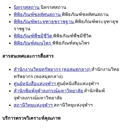
นิทรรศสถาน
นิทรรศสถาน
พิพิธภัณฑ์ชลทัศนสถาน
พิพิธภัณฑ์ชลทัศนสถาน
พิพิธภัณฑ์พระจุฑาธุชราชฐาน
พิพิธภัณฑ์พระจุฑาธุช
ราชฐาน
พิพิธภัณฑ์พืชมีชีวิต
พิพิธภัณฑ์พืชมีชีวิต
พิพิธภัณฑ์สมุนไพร
พิพิธภัณฑ์สมุนไพร
สารสนเทศและการสื่อสาร
สำนักงานวิทยทรัพยากร (หอสมุดกลาง)
สำนักงานวิทย
ทรัพยากร (หอสมุดกลาง)
ศูนย์หนังสือแห่งจุฬาฯ
ศูนย์หนังสือแห่งจุฬาฯ
สำนักพิมพ์จุฬาลงกรณ์มหาวิทยาลัย
สำนักพิมพ์
จุฬาลงกรณ์มหาวิทยาลัย
สถานีวิทยุแห่งจุฬาฯ
สถานีวิทยุแห่งจุฬาฯ
บริการตรวจวิเคราะห์คุณภาพ