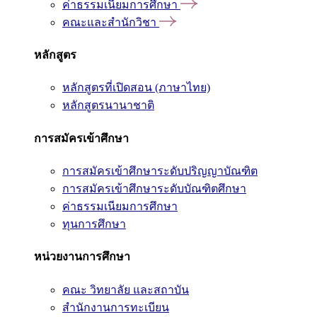
ค่าธรรมเนียมการศึกษา
คณะและสำนักวิชา
หลักสูตร
หลักสูตรที่เปิดสอน (ภาษาไทย)
หลักสูตรนานาชาติ
การสมัครเข้าศึกษา
การสมัครเข้าศึกษาระดับปริญญาบัณฑิต
การสมัครเข้าศึกษาระดับบัณฑิตศึกษา
ค่าธรรมเนียมการศึกษา
ทุนการศึกษา
หน่วยงานการศึกษา
คณะ วิทยาลัย และสถาบัน
สำนักงานการทะเบียน