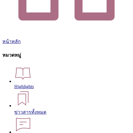
หน้าหลัก
หมวดหมู่
Highlights
ข่าวสารทั้งหมด