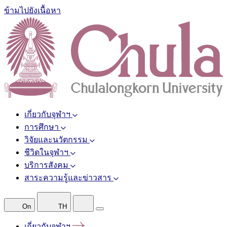
ข้ามไปยังเนื้อหา
เกี่ยวกับจุฬาฯ
การศึกษา
วิจัยและนวัตกรรม
ชีวิตในจุฬาฯ
บริการสังคม
สาระความรู้และข่าวสาร
On
TH
เกี่ยวกับจุฬาฯ