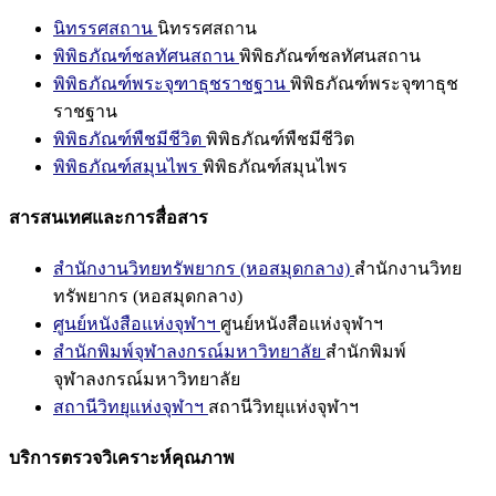
นิทรรศสถาน
นิทรรศสถาน
พิพิธภัณฑ์ชลทัศนสถาน
พิพิธภัณฑ์ชลทัศนสถาน
พิพิธภัณฑ์พระจุฑาธุชราชฐาน
พิพิธภัณฑ์พระจุฑาธุช
ราชฐาน
พิพิธภัณฑ์พืชมีชีวิต
พิพิธภัณฑ์พืชมีชีวิต
พิพิธภัณฑ์สมุนไพร
พิพิธภัณฑ์สมุนไพร
สารสนเทศและการสื่อสาร
สำนักงานวิทยทรัพยากร (หอสมุดกลาง)
สำนักงานวิทย
ทรัพยากร (หอสมุดกลาง)
ศูนย์หนังสือแห่งจุฬาฯ
ศูนย์หนังสือแห่งจุฬาฯ
สำนักพิมพ์จุฬาลงกรณ์มหาวิทยาลัย
สำนักพิมพ์
จุฬาลงกรณ์มหาวิทยาลัย
สถานีวิทยุแห่งจุฬาฯ
สถานีวิทยุแห่งจุฬาฯ
บริการตรวจวิเคราะห์คุณภาพ