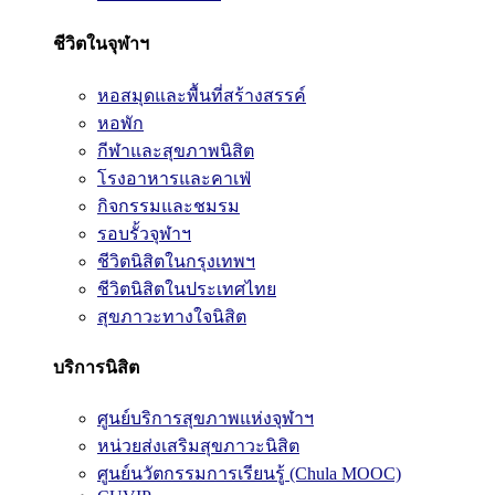
ชีวิตในจุฬาฯ
หอสมุดและพื้นที่สร้างสรรค์
หอพัก
กีฬาและสุขภาพนิสิต
โรงอาหารและคาเฟ่
กิจกรรมและชมรม
รอบรั้วจุฬาฯ
ชีวิตนิสิตในกรุงเทพฯ
ชีวิตนิสิตในประเทศไทย
สุขภาวะทางใจนิสิต
บริการนิสิต
ศูนย์บริการสุขภาพแห่งจุฬาฯ
หน่วยส่งเสริมสุขภาวะนิสิต
ศูนย์นวัตกรรมการเรียนรู้ (Chula MOOC)