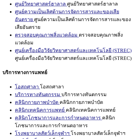
ศูนย์วิทยาศาสตร์ฮาลาล
ศูนย์วิทยาศาสตร์ฮาลาล
ศูนย์ความเป็นเลิศด้านการจัดการสารและของเสีย
อันตราย
ศูนย์ความเป็นเลิศด้านการจัดการสารและของ
เสียอันตราย
ตรวจสอบคุณภาพสิ่งแวดล้อม
ตรวจสอบคุณภาพสิ่ง
แวดล้อม
ศูนย์เครื่องมือวิจัยวิทยาศาสตร์และเทคโนโลยี (STREC)
ศูนย์เครื่องมือวิจัยวิทยาศาสตร์และเทคโนโลยี (STREC)
บริการทางการแพทย์
โอสถศาลา
โอสถศาลา
บริการทางทันตกรรม
บริการทางทันตกรรม
คลินิกกายภาพบำบัด
คลินิกกายภาพบำบัด
คลินิกเทคนิคการแพทย์
คลินิกเทคนิคการแพทย์
คลินิกโภชนาการและการกำหนดอาหาร
คลินิก
โภชนาการและการกำหนดอาหาร
โรงพยาบาลสัตว์เล็กจุฬาฯ
โรงพยาบาลสัตว์เล็กจุฬาฯ