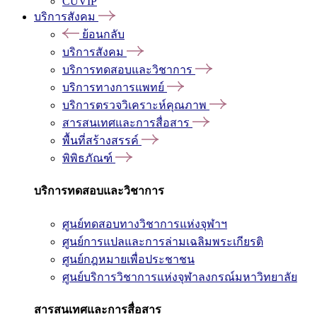
CUVIP
บริการสังคม
ย้อนกลับ
บริการสังคม
บริการทดสอบและวิชาการ
บริการทางการแพทย์
บริการตรวจวิเคราะห์คุณภาพ
สารสนเทศและการสื่อสาร
พื้นที่สร้างสรรค์
พิพิธภัณฑ์
บริการทดสอบและวิชาการ
ศูนย์ทดสอบทางวิชาการแห่งจุฬาฯ
ศูนย์การแปลและการล่ามเฉลิมพระเกียรติ
ศูนย์กฎหมายเพื่อประชาชน
ศูนย์บริการวิชาการแห่งจุฬาลงกรณ์มหาวิทยาลัย
สารสนเทศและการสื่อสาร