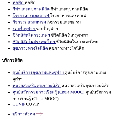
หอพัก
หอพัก
กีฬาและสุขภาพนิสิต
กีฬาและสุขภาพนิสิต
โรงอาหารและคาเฟ่
โรงอาหารและคาเฟ่
กิจกรรมและชมรม
กิจกรรมและชมรม
รอบรั้วจุฬาฯ
รอบรั้วจุฬาฯ
ชีวิตนิสิตในกรุงเทพฯ
ชีวิตนิสิตในกรุงเทพฯ
ชีวิตนิสิตในประเทศไทย
ชีวิตนิสิตในประเทศไทย
สุขภาวะทางใจนิสิต
สุขภาวะทางใจนิสิต
บริการนิสิต
ศูนย์บริการสุขภาพแห่งจุฬาฯ
ศูนย์บริการสุขภาพแห่ง
จุฬาฯ
หน่วยส่งเสริมสุขภาวะนิสิต
หน่วยส่งเสริมสุขภาวะนิสิต
ศูนย์นวัตกรรมการเรียนรู้ (Chula MOOC)
ศูนย์นวัตกรรม
การเรียนรู้ (Chula MOOC)
CUVIP
CUVIP
บริการสังคม