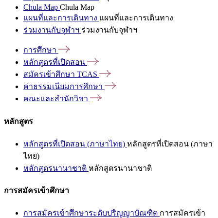
Chula Map
Chula Map
แผนที่และการเดินทาง
แผนที่และการเดินทาง
ร่วมงานกับจุฬาฯ
ร่วมงานกับจุฬาฯ
การศึกษา
หลักสูตรที่เปิดสอน
สมัครเข้าศึกษา
TCAS
ค่าธรรมเนียมการศึกษา
คณะและสำนักวิชา
หลักสูตร
หลักสูตรที่เปิดสอน (ภาษาไทย)
หลักสูตรที่เปิดสอน (ภาษา
ไทย)
หลักสูตรนานาชาติ
หลักสูตรนานาชาติ
การสมัครเข้าศึกษา
การสมัครเข้าศึกษาระดับปริญญาบัณฑิต
การสมัครเข้า