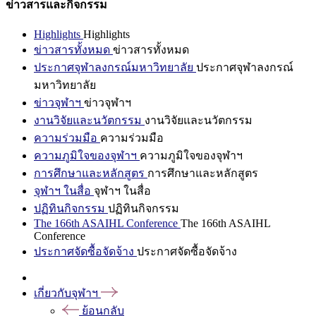
ข่าวสารและกิจกรรม
Highlights
Highlights
ข่าวสารทั้งหมด
ข่าวสารทั้งหมด
ประกาศจุฬาลงกรณ์มหาวิทยาลัย
ประกาศจุฬาลงกรณ์
มหาวิทยาลัย
ข่าวจุฬาฯ
ข่าวจุฬาฯ
งานวิจัยและนวัตกรรม
งานวิจัยและนวัตกรรม
ความร่วมมือ
ความร่วมมือ
ความภูมิใจของจุฬาฯ
ความภูมิใจของจุฬาฯ
การศึกษาและหลักสูตร
การศึกษาและหลักสูตร
จุฬาฯ ในสื่อ
จุฬาฯ ในสื่อ
ปฏิทินกิจกรรม
ปฏิทินกิจกรรม
The 166th ASAIHL Conference
The 166th ASAIHL
Conference
ประกาศจัดซื้อจัดจ้าง
ประกาศจัดซื้อจัดจ้าง
เกี่ยวกับจุฬาฯ
ย้อนกลับ