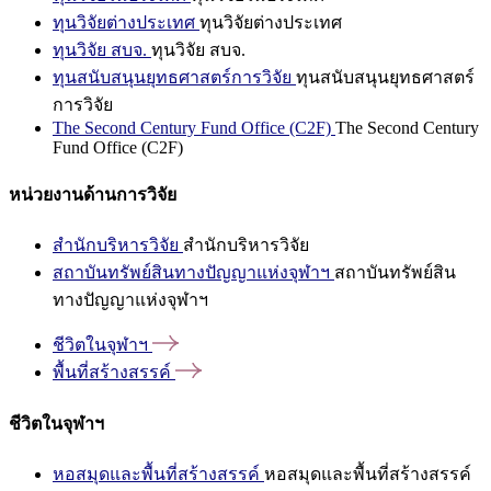
ทุนวิจัยต่างประเทศ
ทุนวิจัยต่างประเทศ
ทุนวิจัย สบจ.
ทุนวิจัย สบจ.
ทุนสนับสนุนยุทธศาสตร์การวิจัย
ทุนสนับสนุนยุทธศาสตร์
การวิจัย
The Second Century Fund Office (C2F)
The Second Century
Fund Office (C2F)
หน่วยงานด้านการวิจัย
สำนักบริหารวิจัย
สำนักบริหารวิจัย
สถาบันทรัพย์สินทางปัญญาแห่งจุฬาฯ
สถาบันทรัพย์สิน
ทางปัญญาแห่งจุฬาฯ
ชีวิตในจุฬาฯ
พื้นที่สร้างสรรค์
ชีวิตในจุฬาฯ
หอสมุดและพื้นที่สร้างสรรค์
หอสมุดและพื้นที่สร้างสรรค์