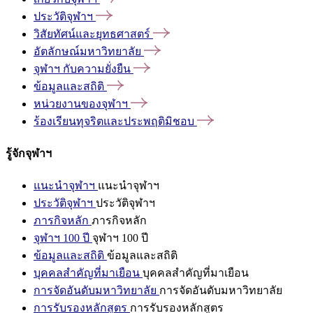
ประวัติจุฬาฯ
วิสัยทัศน์และยุทธศาสตร์
อัตลักษณ์มหาวิทยาลัย
จุฬาฯ
กับความยั่งยืน
ข้อมูลและสถิติ
หน่วยงานของจุฬาฯ
ร้องเรียนทุจริตและประพฤติมิชอบ
รู้จักจุฬาฯ
แนะนำจุฬาฯ
แนะนำจุฬาฯ
ประวัติจุฬาฯ
ประวัติจุฬาฯ
ภารกิจหลัก
ภารกิจหลัก
จุฬาฯ 100 ปี
จุฬาฯ 100 ปี
ข้อมูลและสถิติ
ข้อมูลและสถิติ
บุคคลสำคัญที่มาเยือน
บุคคลสำคัญที่มาเยือน
การจัดอันดับมหาวิทยาลัย
การจัดอันดับมหาวิทยาลัย
การรับรองหลักสูตร
การรับรองหลักสูตร