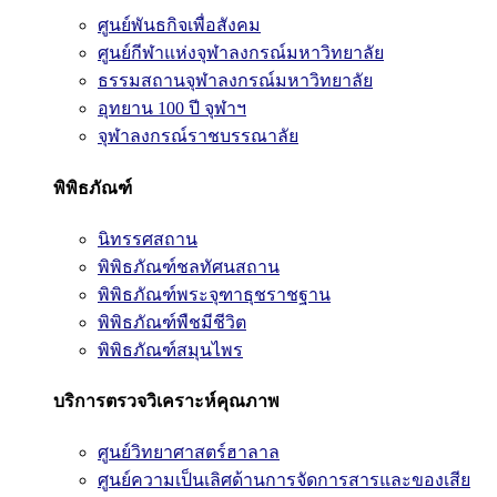
ศูนย์พันธกิจเพื่อสังคม
ศูนย์กีฬาแห่งจุฬาลงกรณ์มหาวิทยาลัย
ธรรมสถานจุฬาลงกรณ์มหาวิทยาลัย
อุทยาน 100 ปี จุฬาฯ
จุฬาลงกรณ์ราชบรรณาลัย
พิพิธภัณฑ์
นิทรรศสถาน
พิพิธภัณฑ์ชลทัศนสถาน
พิพิธภัณฑ์พระจุฑาธุชราชฐาน
พิพิธภัณฑ์พืชมีชีวิต
พิพิธภัณฑ์สมุนไพร
บริการตรวจวิเคราะห์คุณภาพ
ศูนย์วิทยาศาสตร์ฮาลาล
ศูนย์ความเป็นเลิศด้านการจัดการสารและของเสีย