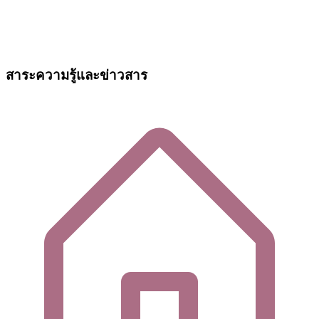
สาระความรู้และข่าวสาร