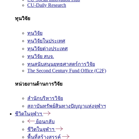
CU-Daily Research
ทุนวิจัย
ทุนวิจัย
ทุนวิจัยในประเทศ
ทุนวิจัยต่างประเทศ
ทุนวิจัย สบจ.
ทุนสนับสนุนยุทธศาสตร์การวิจัย
The Second Century Fund Office (C2F)
หน่วยงานด้านการวิจัย
สำนักบริหารวิจัย
สถาบันทรัพย์สินทางปัญญาแห่งจุฬาฯ
ชีวิตในจุฬาฯ
ย้อนกลับ
ชีวิตในจุฬาฯ
พื้นที่สร้างสรรค์