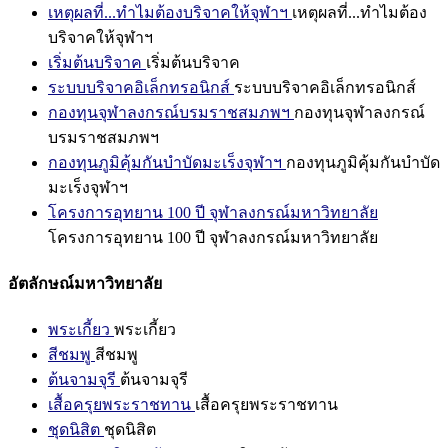
เหตุผลที่...ทำไมต้องบริจาคให้จุฬาฯ
เหตุผลที่...ทำไมต้อง
บริจาคให้จุฬาฯ
เริ่มต้นบริจาค
เริ่มต้นบริจาค
ระบบบริจาคอิเล็กทรอนิกส์
ระบบบริจาคอิเล็กทรอนิกส์
กองทุนจุฬาลงกรณ์บรมราชสมภพฯ
กองทุนจุฬาลงกรณ์
บรมราชสมภพฯ
กองทุนภูมิคุ้มกันบำบัดมะเร็งจุฬาฯ
กองทุนภูมิคุ้มกันบำบัด
มะเร็งจุฬาฯ
โครงการอุทยาน 100 ปี จุฬาลงกรณ์มหาวิทยาลัย
โครงการอุทยาน 100 ปี จุฬาลงกรณ์มหาวิทยาลัย
อัตลักษณ์มหาวิทยาลัย
พระเกี้ยว
พระเกี้ยว
สีชมพู
สีชมพู
ต้นจามจุรี
ต้นจามจุรี
เสื้อครุยพระราชทาน
เสื้อครุยพระราชทาน
ชุดนิสิต
ชุดนิสิต