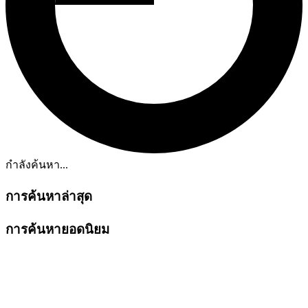
กำลังค้นหา...
การค้นหาล่าสุด
การค้นหายอดนิยม