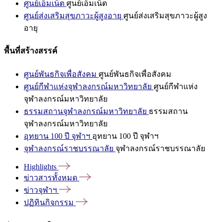
ศูนย์เอ็มเน็ต
ศูนย์เอ็มเน็ต
ศูนย์ส่งเสริมสุขภาวะผู้สูงอายุ
ศูนย์ส่งเสริมสุขภาวะผู้สูง
อายุ
พื้นที่สร้างสรรค์
ศูนย์พันธกิจเพื่อสังคม
ศูนย์พันธกิจเพื่อสังคม
ศูนย์กีฬาแห่งจุฬาลงกรณ์มหาวิทยาลัย
ศูนย์กีฬาแห่ง
จุฬาลงกรณ์มหาวิทยาลัย
ธรรมสถานจุฬาลงกรณ์มหาวิทยาลัย
ธรรมสถาน
จุฬาลงกรณ์มหาวิทยาลัย
อุทยาน 100 ปี จุฬาฯ
อุทยาน 100 ปี จุฬาฯ
จุฬาลงกรณ์ราชบรรณาลัย
จุฬาลงกรณ์ราชบรรณาลัย
Highlights
ข่าวสารทั้งหมด
ข่าวจุฬาฯ
ปฏิทินกิจกรรม