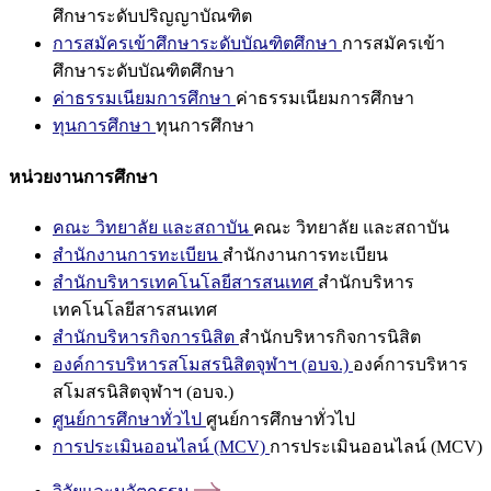
ศึกษาระดับปริญญาบัณฑิต
การสมัครเข้าศึกษาระดับบัณฑิตศึกษา
การสมัครเข้า
ศึกษาระดับบัณฑิตศึกษา
ค่าธรรมเนียมการศึกษา
ค่าธรรมเนียมการศึกษา
ทุนการศึกษา
ทุนการศึกษา
หน่วยงานการศึกษา
คณะ วิทยาลัย และสถาบัน
คณะ วิทยาลัย และสถาบัน
สำนักงานการทะเบียน
สำนักงานการทะเบียน
สำนักบริหารเทคโนโลยีสารสนเทศ
สำนักบริหาร
เทคโนโลยีสารสนเทศ
สำนักบริหารกิจการนิสิต
สำนักบริหารกิจการนิสิต
องค์การบริหารสโมสรนิสิตจุฬาฯ (อบจ.)
องค์การบริหาร
สโมสรนิสิตจุฬาฯ (อบจ.)
ศูนย์การศึกษาทั่วไป
ศูนย์การศึกษาทั่วไป
การประเมินออนไลน์ (MCV)
การประเมินออนไลน์ (MCV)