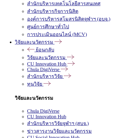
สำนักบริหารเทคโนโลยีสารสนเทศ
สำนักบริหารกิจการนิสิต
องค์การบริหารสโมสรนิสิตจุฬาฯ (อบจ.)
ศูนย์การศึกษาทั่วไป
การประเมินออนไลน์ (MCV)
วิจัยและนวัตกรรม
ย้อนกลับ
วิจัยและนวัตกรรม
CU Innovation Hub
Chula DigiVerse
สำนักบริหารวิจัย
ทุนวิจัย
วิจัยและนวัตกรรม
Chula DigiVerse
CU Innovation Hub
สำนักบริหารวิจัยจุฬาฯ (สบจ.)
ข่าวสารงานวิจัยและนวัตกรรม
CU Social Innovation Hub