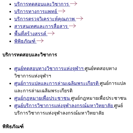
บริการทดสอบและวิชาการ
บริการทางการแพทย์
บริการตรวจวิเคราะห์คุณภาพ
สารสนเทศและการสื่อสาร
พื้นที่สร้างสรรค์
พิพิธภัณฑ์
บริการทดสอบและวิชาการ
ศูนย์ทดสอบทางวิชาการแห่งจุฬาฯ
ศูนย์ทดสอบทาง
วิชาการแห่งจุฬาฯ
ศูนย์การแปลและการล่ามเฉลิมพระเกียรติ
ศูนย์การแปล
และการล่ามเฉลิมพระเกียรติ
ศูนย์กฎหมายเพื่อประชาชน
ศูนย์กฎหมายเพื่อประชาชน
ศูนย์บริการวิชาการแห่งจุฬาลงกรณ์มหาวิทยาลัย
ศูนย์
บริการวิชาการแห่งจุฬาลงกรณ์มหาวิทยาลัย
พิพิธภัณฑ์