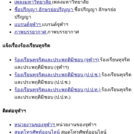
เพลงมหาวิทยาลัย
เพลงมหาวิทยาลัย
ชื่อปริญญา อักษรย่อปริญญา
ชื่อปริญญา อักษรย่อ
ปริญญา
แบรนด์จุฬาฯ
แบรนด์จุฬาฯ
ภาพบรรยากาศ
ภาพบรรยากาศ
แจ้งเรื่องร้องเรียนทุจริต
ร้องเรียนทุจริตและประพฤติมิชอบ (จุฬาฯ)
ร้องเรียนทุจริต
และประพฤติมิชอบ (จุฬาฯ)
ร้องเรียนทุจริตและประพฤติมิชอบ (ป.ป.ช.)
ร้องเรียนทุจริต
และประพฤติมิชอบ (ป.ป.ช.)
ร้องเรียนทุจริตและประพฤติมิชอบ (ป.ป.ท.)
ร้องเรียนทุจริต
และประพฤติมิชอบ (ป.ป.ท.)
ติดต่อจุฬาฯ
หน่วยงานของจุฬาฯ
หน่วยงานของจุฬาฯ
สมุดโทรศัพท์ออนไลน์
สมุดโทรศัพท์ออนไลน์