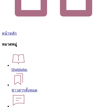
หน้าหลัก
หมวดหมู่
Highlights
ข่าวสารทั้งหมด