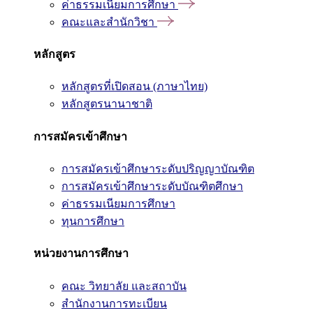
ค่าธรรมเนียมการศึกษา
คณะและสำนักวิชา
หลักสูตร
หลักสูตรที่เปิดสอน (ภาษาไทย)
หลักสูตรนานาชาติ
การสมัครเข้าศึกษา
การสมัครเข้าศึกษาระดับปริญญาบัณฑิต
การสมัครเข้าศึกษาระดับบัณฑิตศึกษา
ค่าธรรมเนียมการศึกษา
ทุนการศึกษา
หน่วยงานการศึกษา
คณะ วิทยาลัย และสถาบัน
สำนักงานการทะเบียน