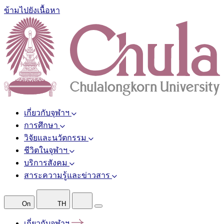
ข้ามไปยังเนื้อหา
เกี่ยวกับจุฬาฯ
การศึกษา
วิจัยและนวัตกรรม
ชีวิตในจุฬาฯ
บริการสังคม
สาระความรู้และข่าวสาร
On
TH
เกี่ยวกับจุฬาฯ