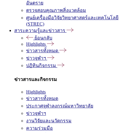
อันตราย
ตรวจสอบคุณภาพสิ่งแวดล้อม
ศูนย์เครื่องมือวิจัยวิทยาศาสตร์และเทคโนโลยี
(STREC)
สาระความรู้และข่าวสาร
ย้อนกลับ
Highlights
ข่าวสารทั้งหมด
ข่าวจุฬาฯ
ปฏิทินกิจกรรม
ข่าวสารและกิจกรรม
Highlights
ข่าวสารทั้งหมด
ประกาศจุฬาลงกรณ์มหาวิทยาลัย
ข่าวจุฬาฯ
งานวิจัยและนวัตกรรม
ความร่วมมือ