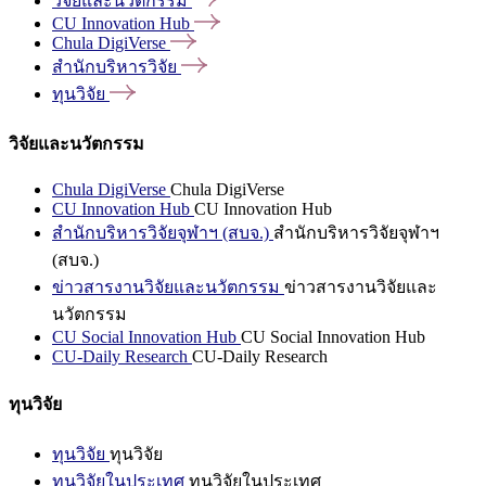
วิจัยและนวัตกรรม
CU Innovation
Hub
Chula
DigiVerse
สำนักบริหารวิจัย
ทุนวิจัย
วิจัยและนวัตกรรม
Chula DigiVerse
Chula DigiVerse
CU Innovation Hub
CU Innovation Hub
สำนักบริหารวิจัยจุฬาฯ (สบจ.)
สำนักบริหารวิจัยจุฬาฯ
(สบจ.)
ข่าวสารงานวิจัยและนวัตกรรม
ข่าวสารงานวิจัยและ
นวัตกรรม
CU Social Innovation Hub
CU Social Innovation Hub
CU-Daily Research
CU-Daily Research
ทุนวิจัย
ทุนวิจัย
ทุนวิจัย
ทุนวิจัยในประเทศ
ทุนวิจัยในประเทศ