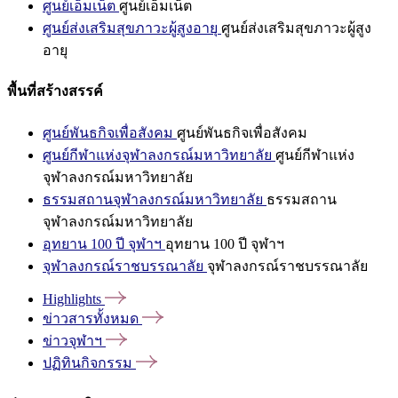
ศูนย์เอ็มเน็ต
ศูนย์เอ็มเน็ต
ศูนย์ส่งเสริมสุขภาวะผู้สูงอายุ
ศูนย์ส่งเสริมสุขภาวะผู้สูง
อายุ
พื้นที่สร้างสรรค์
ศูนย์พันธกิจเพื่อสังคม
ศูนย์พันธกิจเพื่อสังคม
ศูนย์กีฬาแห่งจุฬาลงกรณ์มหาวิทยาลัย
ศูนย์กีฬาแห่ง
จุฬาลงกรณ์มหาวิทยาลัย
ธรรมสถานจุฬาลงกรณ์มหาวิทยาลัย
ธรรมสถาน
จุฬาลงกรณ์มหาวิทยาลัย
อุทยาน 100 ปี จุฬาฯ
อุทยาน 100 ปี จุฬาฯ
จุฬาลงกรณ์ราชบรรณาลัย
จุฬาลงกรณ์ราชบรรณาลัย
Highlights
ข่าวสารทั้งหมด
ข่าวจุฬาฯ
ปฏิทินกิจกรรม