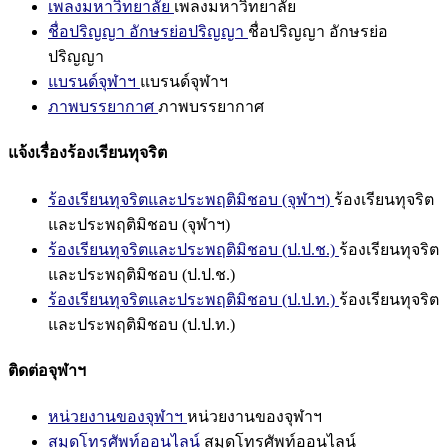
เพลงมหาวิทยาลัย
เพลงมหาวิทยาลัย
ชื่อปริญญา อักษรย่อปริญญา
ชื่อปริญญา อักษรย่อ
ปริญญา
แบรนด์จุฬาฯ
แบรนด์จุฬาฯ
ภาพบรรยากาศ
ภาพบรรยากาศ
แจ้งเรื่องร้องเรียนทุจริต
ร้องเรียนทุจริตและประพฤติมิชอบ (จุฬาฯ)
ร้องเรียนทุจริต
และประพฤติมิชอบ (จุฬาฯ)
ร้องเรียนทุจริตและประพฤติมิชอบ (ป.ป.ช.)
ร้องเรียนทุจริต
และประพฤติมิชอบ (ป.ป.ช.)
ร้องเรียนทุจริตและประพฤติมิชอบ (ป.ป.ท.)
ร้องเรียนทุจริต
และประพฤติมิชอบ (ป.ป.ท.)
ติดต่อจุฬาฯ
หน่วยงานของจุฬาฯ
หน่วยงานของจุฬาฯ
สมุดโทรศัพท์ออนไลน์
สมุดโทรศัพท์ออนไลน์