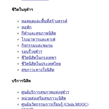
ชีวิตในจุฬาฯ
หอสมุดและพื้นที่สร้างสรรค์
หอพัก
กีฬาและสุขภาพนิสิต
โรงอาหารและคาเฟ่
กิจกรรมและชมรม
รอบรั้วจุฬาฯ
ชีวิตนิสิตในกรุงเทพฯ
ชีวิตนิสิตในประเทศไทย
สุขภาวะทางใจนิสิต
บริการนิสิต
ศูนย์บริการสุขภาพแห่งจุฬาฯ
หน่วยส่งเสริมสุขภาวะนิสิต
ศูนย์นวัตกรรมการเรียนรู้ (Chula MOOC)