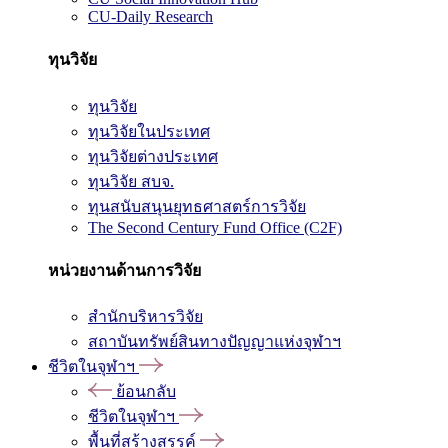
CU-Daily Research
ทุนวิจัย
ทุนวิจัย
ทุนวิจัยในประเทศ
ทุนวิจัยต่างประเทศ
ทุนวิจัย สบจ.
ทุนสนับสนุนยุทธศาสตร์การวิจัย
The Second Century Fund Office (C2F)
หน่วยงานด้านการวิจัย
สำนักบริหารวิจัย
สถาบันทรัพย์สินทางปัญญาแห่งจุฬาฯ
ชีวิตในจุฬาฯ
ย้อนกลับ
ชีวิตในจุฬาฯ
พื้นที่สร้างสรรค์