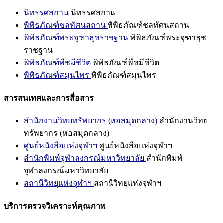
นิทรรศสถาน
นิทรรศสถาน
พิพิธภัณฑ์ชลทัศนสถาน
พิพิธภัณฑ์ชลทัศนสถาน
พิพิธภัณฑ์พระจุฑาธุชราชฐาน
พิพิธภัณฑ์พระจุฑาธุช
ราชฐาน
พิพิธภัณฑ์พืชมีชีวิต
พิพิธภัณฑ์พืชมีชีวิต
พิพิธภัณฑ์สมุนไพร
พิพิธภัณฑ์สมุนไพร
สารสนเทศและการสื่อสาร
สำนักงานวิทยทรัพยากร (หอสมุดกลาง)
สำนักงานวิทย
ทรัพยากร (หอสมุดกลาง)
ศูนย์หนังสือแห่งจุฬาฯ
ศูนย์หนังสือแห่งจุฬาฯ
สำนักพิมพ์จุฬาลงกรณ์มหาวิทยาลัย
สำนักพิมพ์
จุฬาลงกรณ์มหาวิทยาลัย
สถานีวิทยุแห่งจุฬาฯ
สถานีวิทยุแห่งจุฬาฯ
บริการตรวจวิเคราะห์คุณภาพ