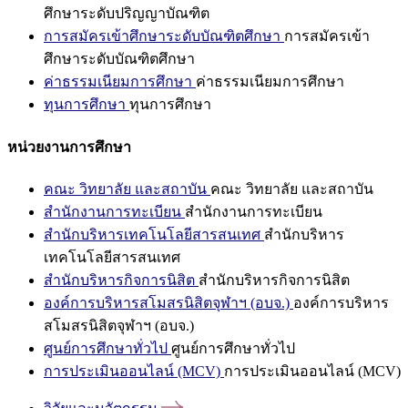
ศึกษาระดับปริญญาบัณฑิต
การสมัครเข้าศึกษาระดับบัณฑิตศึกษา
การสมัครเข้า
ศึกษาระดับบัณฑิตศึกษา
ค่าธรรมเนียมการศึกษา
ค่าธรรมเนียมการศึกษา
ทุนการศึกษา
ทุนการศึกษา
หน่วยงานการศึกษา
คณะ วิทยาลัย และสถาบัน
คณะ วิทยาลัย และสถาบัน
สำนักงานการทะเบียน
สำนักงานการทะเบียน
สำนักบริหารเทคโนโลยีสารสนเทศ
สำนักบริหาร
เทคโนโลยีสารสนเทศ
สำนักบริหารกิจการนิสิต
สำนักบริหารกิจการนิสิต
องค์การบริหารสโมสรนิสิตจุฬาฯ (อบจ.)
องค์การบริหาร
สโมสรนิสิตจุฬาฯ (อบจ.)
ศูนย์การศึกษาทั่วไป
ศูนย์การศึกษาทั่วไป
การประเมินออนไลน์ (MCV)
การประเมินออนไลน์ (MCV)