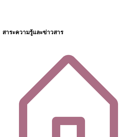
สาระความรู้และข่าวสาร