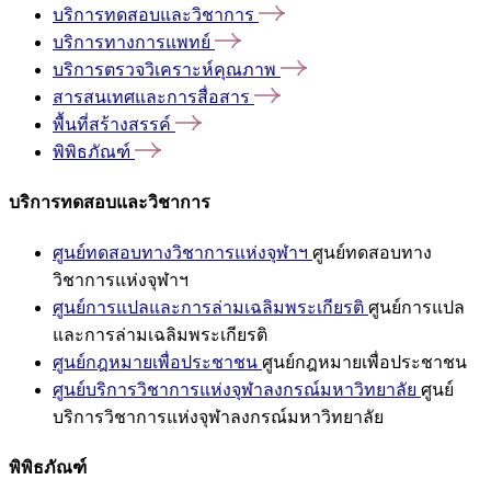
บริการทดสอบและวิชาการ
บริการทางการแพทย์
บริการตรวจวิเคราะห์คุณภาพ
สารสนเทศและการสื่อสาร
พื้นที่สร้างสรรค์
พิพิธภัณฑ์
บริการทดสอบและวิชาการ
ศูนย์ทดสอบทางวิชาการแห่งจุฬาฯ
ศูนย์ทดสอบทาง
วิชาการแห่งจุฬาฯ
ศูนย์การแปลและการล่ามเฉลิมพระเกียรติ
ศูนย์การแปล
และการล่ามเฉลิมพระเกียรติ
ศูนย์กฎหมายเพื่อประชาชน
ศูนย์กฎหมายเพื่อประชาชน
ศูนย์บริการวิชาการแห่งจุฬาลงกรณ์มหาวิทยาลัย
ศูนย์
บริการวิชาการแห่งจุฬาลงกรณ์มหาวิทยาลัย
พิพิธภัณฑ์