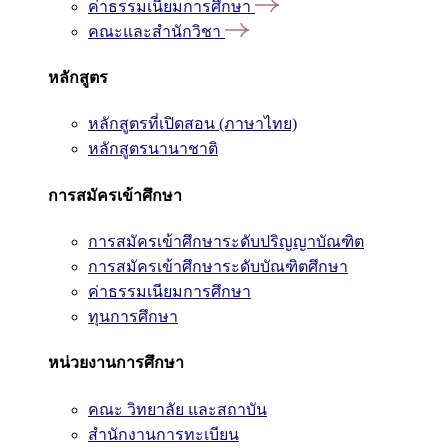
ค่าธรรมเนียมการศึกษา
คณะและสำนักวิชา
หลักสูตร
หลักสูตรที่เปิดสอน (ภาษาไทย)
หลักสูตรนานาชาติ
การสมัครเข้าศึกษา
การสมัครเข้าศึกษาระดับปริญญาบัณฑิต
การสมัครเข้าศึกษาระดับบัณฑิตศึกษา
ค่าธรรมเนียมการศึกษา
ทุนการศึกษา
หน่วยงานการศึกษา
คณะ วิทยาลัย และสถาบัน
สำนักงานการทะเบียน