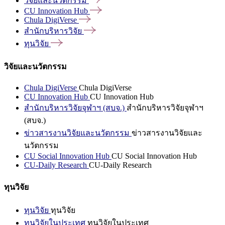
วิจัยและนวัตกรรม
CU Innovation
Hub
Chula
DigiVerse
สำนักบริหารวิจัย
ทุนวิจัย
วิจัยและนวัตกรรม
Chula DigiVerse
Chula DigiVerse
CU Innovation Hub
CU Innovation Hub
สำนักบริหารวิจัยจุฬาฯ (สบจ.)
สำนักบริหารวิจัยจุฬาฯ
(สบจ.)
ข่าวสารงานวิจัยและนวัตกรรม
ข่าวสารงานวิจัยและ
นวัตกรรม
CU Social Innovation Hub
CU Social Innovation Hub
CU-Daily Research
CU-Daily Research
ทุนวิจัย
ทุนวิจัย
ทุนวิจัย
ทุนวิจัยในประเทศ
ทุนวิจัยในประเทศ