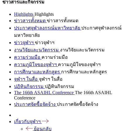
ข่าวสารและกิจกรรม
Highlights
Highlights
ข่าวสารทั้งหมด
ข่าวสารทั้งหมด
ประกาศจุฬาลงกรณ์มหาวิทยาลัย
ประกาศจุฬาลงกรณ์
มหาวิทยาลัย
ข่าวจุฬาฯ
ข่าวจุฬาฯ
งานวิจัยและนวัตกรรม
งานวิจัยและนวัตกรรม
ความร่วมมือ
ความร่วมมือ
ความภูมิใจของจุฬาฯ
ความภูมิใจของจุฬาฯ
การศึกษาและหลักสูตร
การศึกษาและหลักสูตร
จุฬาฯ ในสื่อ
จุฬาฯ ในสื่อ
ปฏิทินกิจกรรม
ปฏิทินกิจกรรม
The 166th ASAIHL Conference
The 166th ASAIHL
Conference
ประกาศจัดซื้อจัดจ้าง
ประกาศจัดซื้อจัดจ้าง
เกี่ยวกับจุฬาฯ
ย้อนกลับ