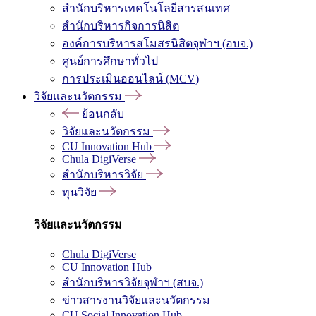
สำนักบริหารเทคโนโลยีสารสนเทศ
สำนักบริหารกิจการนิสิต
องค์การบริหารสโมสรนิสิตจุฬาฯ (อบจ.)
ศูนย์การศึกษาทั่วไป
การประเมินออนไลน์ (MCV)
วิจัยและนวัตกรรม
ย้อนกลับ
วิจัยและนวัตกรรม
CU Innovation Hub
Chula DigiVerse
สำนักบริหารวิจัย
ทุนวิจัย
วิจัยและนวัตกรรม
Chula DigiVerse
CU Innovation Hub
สำนักบริหารวิจัยจุฬาฯ (สบจ.)
ข่าวสารงานวิจัยและนวัตกรรม
CU Social Innovation Hub