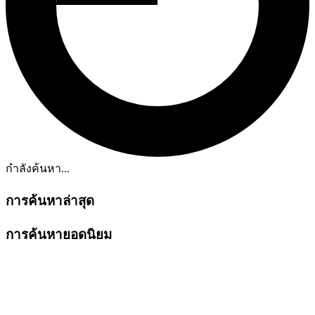
กำลังค้นหา...
การค้นหาล่าสุด
การค้นหายอดนิยม