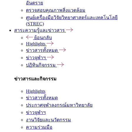
อันตราย
ตรวจสอบคุณภาพสิ่งแวดล้อม
ศูนย์เครื่องมือวิจัยวิทยาศาสตร์และเทคโนโลยี
(STREC)
สาระความรู้และข่าวสาร
ย้อนกลับ
Highlights
ข่าวสารทั้งหมด
ข่าวจุฬาฯ
ปฏิทินกิจกรรม
ข่าวสารและกิจกรรม
Highlights
ข่าวสารทั้งหมด
ประกาศจุฬาลงกรณ์มหาวิทยาลัย
ข่าวจุฬาฯ
งานวิจัยและนวัตกรรม
ความร่วมมือ