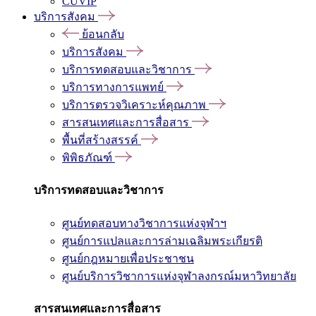
CUVIP
บริการสังคม
ย้อนกลับ
บริการสังคม
บริการทดสอบและวิชาการ
บริการทางการแพทย์
บริการตรวจวิเคราะห์คุณภาพ
สารสนเทศและการสื่อสาร
พื้นที่สร้างสรรค์
พิพิธภัณฑ์
บริการทดสอบและวิชาการ
ศูนย์ทดสอบทางวิชาการแห่งจุฬาฯ
ศูนย์การแปลและการล่ามเฉลิมพระเกียรติ
ศูนย์กฎหมายเพื่อประชาชน
ศูนย์บริการวิชาการแห่งจุฬาลงกรณ์มหาวิทยาลัย
สารสนเทศและการสื่อสาร