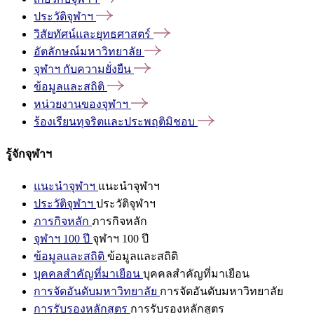
ประวัติจุฬาฯ
วิสัยทัศน์และยุทธศาสตร์
อัตลักษณ์มหาวิทยาลัย
จุฬาฯ
กับความยั่งยืน
ข้อมูลและสถิติ
หน่วยงานของจุฬาฯ
ร้องเรียนทุจริตและประพฤติมิชอบ
รู้จักจุฬาฯ
แนะนำจุฬาฯ
แนะนำจุฬาฯ
ประวัติจุฬาฯ
ประวัติจุฬาฯ
ภารกิจหลัก
ภารกิจหลัก
จุฬาฯ 100 ปี
จุฬาฯ 100 ปี
ข้อมูลและสถิติ
ข้อมูลและสถิติ
บุคคลสำคัญที่มาเยือน
บุคคลสำคัญที่มาเยือน
การจัดอันดับมหาวิทยาลัย
การจัดอันดับมหาวิทยาลัย
การรับรองหลักสูตร
การรับรองหลักสูตร