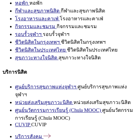
หอพัก
หอพัก
กีฬาและสุขภาพนิสิต
กีฬาและสุขภาพนิสิต
โรงอาหารและคาเฟ่
โรงอาหารและคาเฟ่
กิจกรรมและชมรม
กิจกรรมและชมรม
รอบรั้วจุฬาฯ
รอบรั้วจุฬาฯ
ชีวิตนิสิตในกรุงเทพฯ
ชีวิตนิสิตในกรุงเทพฯ
ชีวิตนิสิตในประเทศไทย
ชีวิตนิสิตในประเทศไทย
สุขภาวะทางใจนิสิต
สุขภาวะทางใจนิสิต
บริการนิสิต
ศูนย์บริการสุขภาพแห่งจุฬาฯ
ศูนย์บริการสุขภาพแห่ง
จุฬาฯ
หน่วยส่งเสริมสุขภาวะนิสิต
หน่วยส่งเสริมสุขภาวะนิสิต
ศูนย์นวัตกรรมการเรียนรู้ (Chula MOOC)
ศูนย์นวัตกรรม
การเรียนรู้ (Chula MOOC)
CUVIP
CUVIP
บริการสังคม