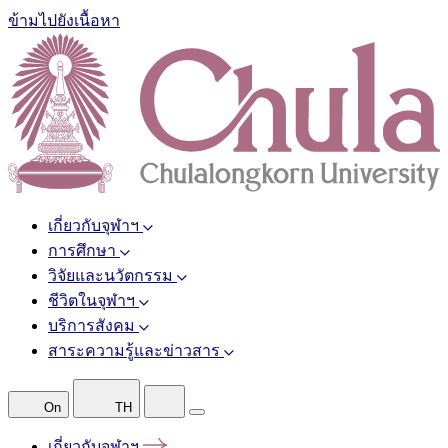
ข้ามไปยังเนื้อหา
เกี่ยวกับจุฬาฯ
การศึกษา
วิจัยและนวัตกรรม
ชีวิตในจุฬาฯ
บริการสังคม
สาระความรู้และข่าวสาร
On
TH
เกี่ยวกับจุฬาฯ