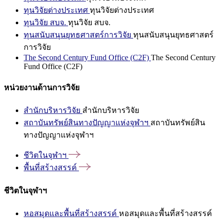
ทุนวิจัยต่างประเทศ
ทุนวิจัยต่างประเทศ
ทุนวิจัย สบจ.
ทุนวิจัย สบจ.
ทุนสนับสนุนยุทธศาสตร์การวิจัย
ทุนสนับสนุนยุทธศาสตร์
การวิจัย
The Second Century Fund Office (C2F)
The Second Century
Fund Office (C2F)
หน่วยงานด้านการวิจัย
สำนักบริหารวิจัย
สำนักบริหารวิจัย
สถาบันทรัพย์สินทางปัญญาแห่งจุฬาฯ
สถาบันทรัพย์สิน
ทางปัญญาแห่งจุฬาฯ
ชีวิตในจุฬาฯ
พื้นที่สร้างสรรค์
ชีวิตในจุฬาฯ
หอสมุดและพื้นที่สร้างสรรค์
หอสมุดและพื้นที่สร้างสรรค์