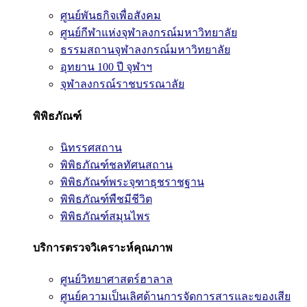
ศูนย์พันธกิจเพื่อสังคม
ศูนย์กีฬาแห่งจุฬาลงกรณ์มหาวิทยาลัย
ธรรมสถานจุฬาลงกรณ์มหาวิทยาลัย
อุทยาน 100 ปี จุฬาฯ
จุฬาลงกรณ์ราชบรรณาลัย
พิพิธภัณฑ์
นิทรรศสถาน
พิพิธภัณฑ์ชลทัศนสถาน
พิพิธภัณฑ์พระจุฑาธุชราชฐาน
พิพิธภัณฑ์พืชมีชีวิต
พิพิธภัณฑ์สมุนไพร
บริการตรวจวิเคราะห์คุณภาพ
ศูนย์วิทยาศาสตร์ฮาลาล
ศูนย์ความเป็นเลิศด้านการจัดการสารและของเสีย