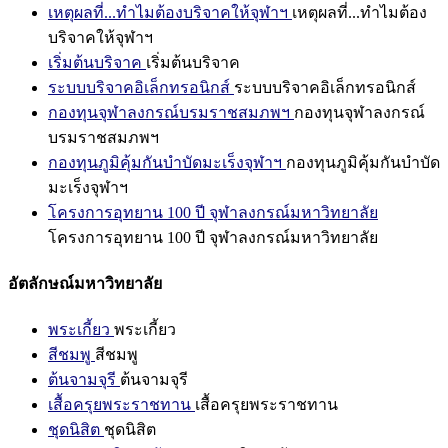
เหตุผลที่...ทำไมต้องบริจาคให้จุฬาฯ
เหตุผลที่...ทำไมต้อง
บริจาคให้จุฬาฯ
เริ่มต้นบริจาค
เริ่มต้นบริจาค
ระบบบริจาคอิเล็กทรอนิกส์
ระบบบริจาคอิเล็กทรอนิกส์
กองทุนจุฬาลงกรณ์บรมราชสมภพฯ
กองทุนจุฬาลงกรณ์
บรมราชสมภพฯ
กองทุนภูมิคุ้มกันบำบัดมะเร็งจุฬาฯ
กองทุนภูมิคุ้มกันบำบัด
มะเร็งจุฬาฯ
โครงการอุทยาน 100 ปี จุฬาลงกรณ์มหาวิทยาลัย
โครงการอุทยาน 100 ปี จุฬาลงกรณ์มหาวิทยาลัย
อัตลักษณ์มหาวิทยาลัย
พระเกี้ยว
พระเกี้ยว
สีชมพู
สีชมพู
ต้นจามจุรี
ต้นจามจุรี
เสื้อครุยพระราชทาน
เสื้อครุยพระราชทาน
ชุดนิสิต
ชุดนิสิต