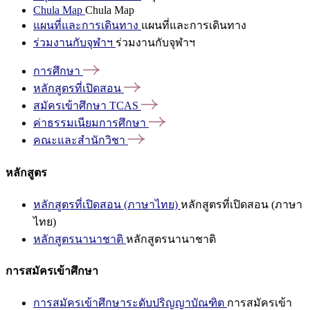
Chula Map
Chula Map
แผนที่และการเดินทาง
แผนที่และการเดินทาง
ร่วมงานกับจุฬาฯ
ร่วมงานกับจุฬาฯ
การศึกษา
หลักสูตรที่เปิดสอน
สมัครเข้าศึกษา
TCAS
ค่าธรรมเนียมการศึกษา
คณะและสำนักวิชา
หลักสูตร
หลักสูตรที่เปิดสอน (ภาษาไทย)
หลักสูตรที่เปิดสอน (ภาษา
ไทย)
หลักสูตรนานาชาติ
หลักสูตรนานาชาติ
การสมัครเข้าศึกษา
การสมัครเข้าศึกษาระดับปริญญาบัณฑิต
การสมัครเข้า