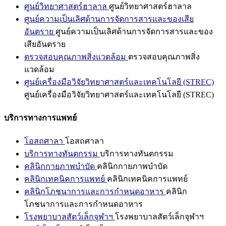
ศูนย์วิทยาศาสตร์ฮาลาล
ศูนย์วิทยาศาสตร์ฮาลาล
ศูนย์ความเป็นเลิศด้านการจัดการสารและของเสีย
อันตราย
ศูนย์ความเป็นเลิศด้านการจัดการสารและของ
เสียอันตราย
ตรวจสอบคุณภาพสิ่งแวดล้อม
ตรวจสอบคุณภาพสิ่ง
แวดล้อม
ศูนย์เครื่องมือวิจัยวิทยาศาสตร์และเทคโนโลยี (STREC)
ศูนย์เครื่องมือวิจัยวิทยาศาสตร์และเทคโนโลยี (STREC)
บริการทางการแพทย์
โอสถศาลา
โอสถศาลา
บริการทางทันตกรรม
บริการทางทันตกรรม
คลินิกกายภาพบำบัด
คลินิกกายภาพบำบัด
คลินิกเทคนิคการแพทย์
คลินิกเทคนิคการแพทย์
คลินิกโภชนาการและการกำหนดอาหาร
คลินิก
โภชนาการและการกำหนดอาหาร
โรงพยาบาลสัตว์เล็กจุฬาฯ
โรงพยาบาลสัตว์เล็กจุฬาฯ