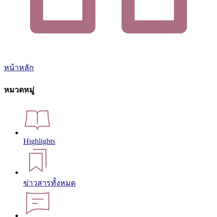
หน้าหลัก
หมวดหมู่
Highlights
ข่าวสารทั้งหมด