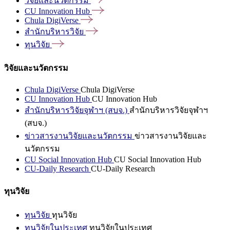
วิจัยและนวัตกรรม
CU Innovation
Hub
Chula
DigiVerse
สำนักบริหารวิจัย
ทุนวิจัย
วิจัยและนวัตกรรม
Chula DigiVerse
Chula DigiVerse
CU Innovation Hub
CU Innovation Hub
สำนักบริหารวิจัยจุฬาฯ (สบจ.)
สำนักบริหารวิจัยจุฬาฯ
(สบจ.)
ข่าวสารงานวิจัยและนวัตกรรม
ข่าวสารงานวิจัยและ
นวัตกรรม
CU Social Innovation Hub
CU Social Innovation Hub
CU-Daily Research
CU-Daily Research
ทุนวิจัย
ทุนวิจัย
ทุนวิจัย
ทุนวิจัยในประเทศ
ทุนวิจัยในประเทศ