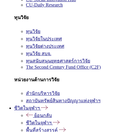
CU-Daily Research
ทุนวิจัย
ทุนวิจัย
ทุนวิจัยในประเทศ
ทุนวิจัยต่างประเทศ
ทุนวิจัย สบจ.
ทุนสนับสนุนยุทธศาสตร์การวิจัย
The Second Century Fund Office (C2F)
หน่วยงานด้านการวิจัย
สำนักบริหารวิจัย
สถาบันทรัพย์สินทางปัญญาแห่งจุฬาฯ
ชีวิตในจุฬาฯ
ย้อนกลับ
ชีวิตในจุฬาฯ
พื้นที่สร้างสรรค์