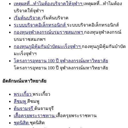
เหตุผลที่...ทำไมต้องบริจาคให้จุฬาฯ
เหตุผลที่...ทำไมต้อง
บริจาคให้จุฬาฯ
เริ่มต้นบริจาค
เริ่มต้นบริจาค
ระบบบริจาคอิเล็กทรอนิกส์
ระบบบริจาคอิเล็กทรอนิกส์
กองทุนจุฬาลงกรณ์บรมราชสมภพฯ
กองทุนจุฬาลงกรณ์
บรมราชสมภพฯ
กองทุนภูมิคุ้มกันบำบัดมะเร็งจุฬาฯ
กองทุนภูมิคุ้มกันบำบัด
มะเร็งจุฬาฯ
โครงการอุทยาน 100 ปี จุฬาลงกรณ์มหาวิทยาลัย
โครงการอุทยาน 100 ปี จุฬาลงกรณ์มหาวิทยาลัย
อัตลักษณ์มหาวิทยาลัย
พระเกี้ยว
พระเกี้ยว
สีชมพู
สีชมพู
ต้นจามจุรี
ต้นจามจุรี
เสื้อครุยพระราชทาน
เสื้อครุยพระราชทาน
ชุดนิสิต
ชุดนิสิต