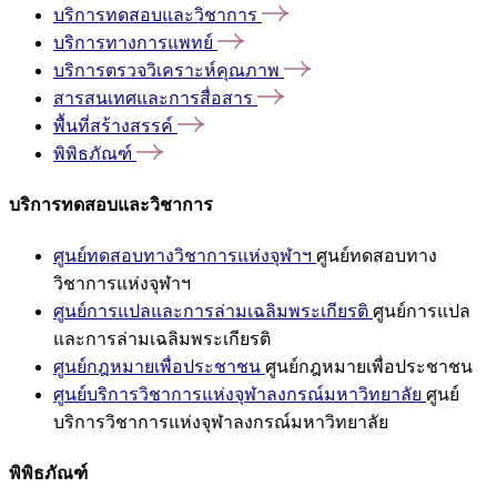
บริการทดสอบและวิชาการ
บริการทางการแพทย์
บริการตรวจวิเคราะห์คุณภาพ
สารสนเทศและการสื่อสาร
พื้นที่สร้างสรรค์
พิพิธภัณฑ์
บริการทดสอบและวิชาการ
ศูนย์ทดสอบทางวิชาการแห่งจุฬาฯ
ศูนย์ทดสอบทาง
วิชาการแห่งจุฬาฯ
ศูนย์การแปลและการล่ามเฉลิมพระเกียรติ
ศูนย์การแปล
และการล่ามเฉลิมพระเกียรติ
ศูนย์กฎหมายเพื่อประชาชน
ศูนย์กฎหมายเพื่อประชาชน
ศูนย์บริการวิชาการแห่งจุฬาลงกรณ์มหาวิทยาลัย
ศูนย์
บริการวิชาการแห่งจุฬาลงกรณ์มหาวิทยาลัย
พิพิธภัณฑ์