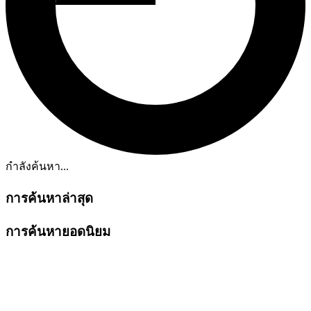
กำลังค้นหา...
การค้นหาล่าสุด
การค้นหายอดนิยม