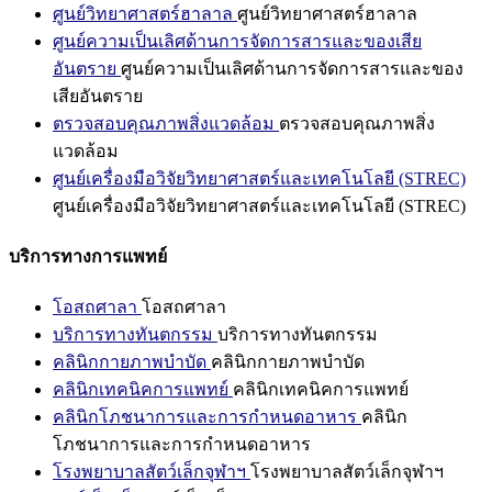
ศูนย์วิทยาศาสตร์ฮาลาล
ศูนย์วิทยาศาสตร์ฮาลาล
ศูนย์ความเป็นเลิศด้านการจัดการสารและของเสีย
อันตราย
ศูนย์ความเป็นเลิศด้านการจัดการสารและของ
เสียอันตราย
ตรวจสอบคุณภาพสิ่งแวดล้อม
ตรวจสอบคุณภาพสิ่ง
แวดล้อม
ศูนย์เครื่องมือวิจัยวิทยาศาสตร์และเทคโนโลยี (STREC)
ศูนย์เครื่องมือวิจัยวิทยาศาสตร์และเทคโนโลยี (STREC)
บริการทางการแพทย์
โอสถศาลา
โอสถศาลา
บริการทางทันตกรรม
บริการทางทันตกรรม
คลินิกกายภาพบำบัด
คลินิกกายภาพบำบัด
คลินิกเทคนิคการแพทย์
คลินิกเทคนิคการแพทย์
คลินิกโภชนาการและการกำหนดอาหาร
คลินิก
โภชนาการและการกำหนดอาหาร
โรงพยาบาลสัตว์เล็กจุฬาฯ
โรงพยาบาลสัตว์เล็กจุฬาฯ