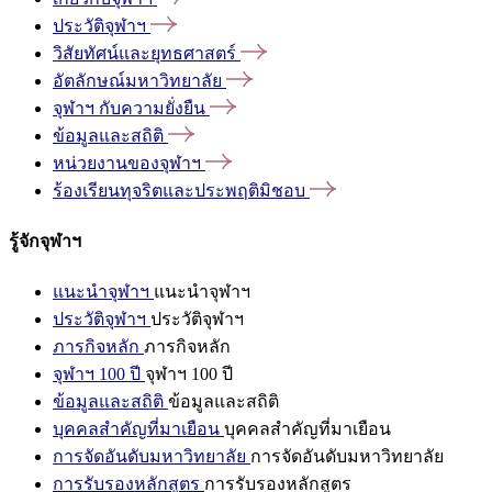
ประวัติจุฬาฯ
วิสัยทัศน์และยุทธศาสตร์
อัตลักษณ์มหาวิทยาลัย
จุฬาฯ
กับความยั่งยืน
ข้อมูลและสถิติ
หน่วยงานของจุฬาฯ
ร้องเรียนทุจริตและประพฤติมิชอบ
รู้จักจุฬาฯ
แนะนำจุฬาฯ
แนะนำจุฬาฯ
ประวัติจุฬาฯ
ประวัติจุฬาฯ
ภารกิจหลัก
ภารกิจหลัก
จุฬาฯ 100 ปี
จุฬาฯ 100 ปี
ข้อมูลและสถิติ
ข้อมูลและสถิติ
บุคคลสำคัญที่มาเยือน
บุคคลสำคัญที่มาเยือน
การจัดอันดับมหาวิทยาลัย
การจัดอันดับมหาวิทยาลัย
การรับรองหลักสูตร
การรับรองหลักสูตร