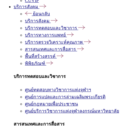
CUVIP
บริการสังคม
ย้อนกลับ
บริการสังคม
บริการทดสอบและวิชาการ
บริการทางการแพทย์
บริการตรวจวิเคราะห์คุณภาพ
สารสนเทศและการสื่อสาร
พื้นที่สร้างสรรค์
พิพิธภัณฑ์
บริการทดสอบและวิชาการ
ศูนย์ทดสอบทางวิชาการแห่งจุฬาฯ
ศูนย์การแปลและการล่ามเฉลิมพระเกียรติ
ศูนย์กฎหมายเพื่อประชาชน
ศูนย์บริการวิชาการแห่งจุฬาลงกรณ์มหาวิทยาลัย
สารสนเทศและการสื่อสาร