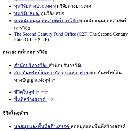
ทุนวิจัยต่างประเทศ
ทุนวิจัยต่างประเทศ
ทุนวิจัย สบจ.
ทุนวิจัย สบจ.
ทุนสนับสนุนยุทธศาสตร์การวิจัย
ทุนสนับสนุนยุทธศาสตร์
การวิจัย
The Second Century Fund Office (C2F)
The Second Century
Fund Office (C2F)
หน่วยงานด้านการวิจัย
สำนักบริหารวิจัย
สำนักบริหารวิจัย
สถาบันทรัพย์สินทางปัญญาแห่งจุฬาฯ
สถาบันทรัพย์สิน
ทางปัญญาแห่งจุฬาฯ
ชีวิตในจุฬาฯ
พื้นที่สร้างสรรค์
ชีวิตในจุฬาฯ
หอสมุดและพื้นที่สร้างสรรค์
หอสมุดและพื้นที่สร้างสรรค์