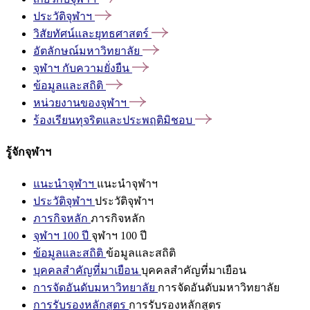
ประวัติจุฬาฯ
วิสัยทัศน์และยุทธศาสตร์
อัตลักษณ์มหาวิทยาลัย
จุฬาฯ
กับความยั่งยืน
ข้อมูลและสถิติ
หน่วยงานของจุฬาฯ
ร้องเรียนทุจริตและประพฤติมิชอบ
รู้จักจุฬาฯ
แนะนำจุฬาฯ
แนะนำจุฬาฯ
ประวัติจุฬาฯ
ประวัติจุฬาฯ
ภารกิจหลัก
ภารกิจหลัก
จุฬาฯ 100 ปี
จุฬาฯ 100 ปี
ข้อมูลและสถิติ
ข้อมูลและสถิติ
บุคคลสำคัญที่มาเยือน
บุคคลสำคัญที่มาเยือน
การจัดอันดับมหาวิทยาลัย
การจัดอันดับมหาวิทยาลัย
การรับรองหลักสูตร
การรับรองหลักสูตร