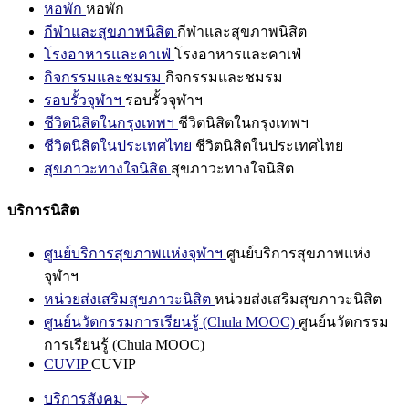
หอพัก
หอพัก
กีฬาและสุขภาพนิสิต
กีฬาและสุขภาพนิสิต
โรงอาหารและคาเฟ่
โรงอาหารและคาเฟ่
กิจกรรมและชมรม
กิจกรรมและชมรม
รอบรั้วจุฬาฯ
รอบรั้วจุฬาฯ
ชีวิตนิสิตในกรุงเทพฯ
ชีวิตนิสิตในกรุงเทพฯ
ชีวิตนิสิตในประเทศไทย
ชีวิตนิสิตในประเทศไทย
สุขภาวะทางใจนิสิต
สุขภาวะทางใจนิสิต
บริการนิสิต
ศูนย์บริการสุขภาพแห่งจุฬาฯ
ศูนย์บริการสุขภาพแห่ง
จุฬาฯ
หน่วยส่งเสริมสุขภาวะนิสิต
หน่วยส่งเสริมสุขภาวะนิสิต
ศูนย์นวัตกรรมการเรียนรู้ (Chula MOOC)
ศูนย์นวัตกรรม
การเรียนรู้ (Chula MOOC)
CUVIP
CUVIP
บริการสังคม