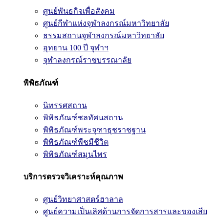
ศูนย์พันธกิจเพื่อสังคม
ศูนย์กีฬาแห่งจุฬาลงกรณ์มหาวิทยาลัย
ธรรมสถานจุฬาลงกรณ์มหาวิทยาลัย
อุทยาน 100 ปี จุฬาฯ
จุฬาลงกรณ์ราชบรรณาลัย
พิพิธภัณฑ์
นิทรรศสถาน
พิพิธภัณฑ์ชลทัศนสถาน
พิพิธภัณฑ์พระจุฑาธุชราชฐาน
พิพิธภัณฑ์พืชมีชีวิต
พิพิธภัณฑ์สมุนไพร
บริการตรวจวิเคราะห์คุณภาพ
ศูนย์วิทยาศาสตร์ฮาลาล
ศูนย์ความเป็นเลิศด้านการจัดการสารและของเสีย