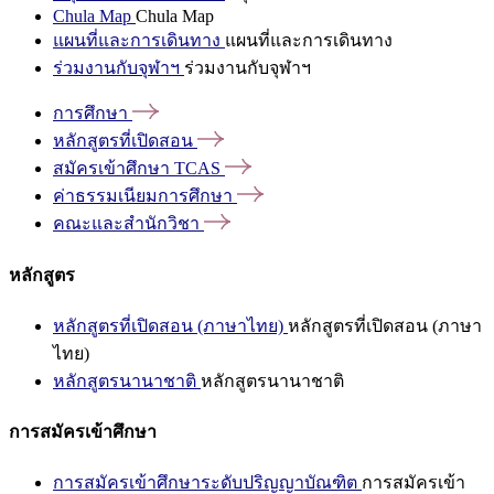
Chula Map
Chula Map
แผนที่และการเดินทาง
แผนที่และการเดินทาง
ร่วมงานกับจุฬาฯ
ร่วมงานกับจุฬาฯ
การศึกษา
หลักสูตรที่เปิดสอน
สมัครเข้าศึกษา
TCAS
ค่าธรรมเนียมการศึกษา
คณะและสำนักวิชา
หลักสูตร
หลักสูตรที่เปิดสอน (ภาษาไทย)
หลักสูตรที่เปิดสอน (ภาษา
ไทย)
หลักสูตรนานาชาติ
หลักสูตรนานาชาติ
การสมัครเข้าศึกษา
การสมัครเข้าศึกษาระดับปริญญาบัณฑิต
การสมัครเข้า