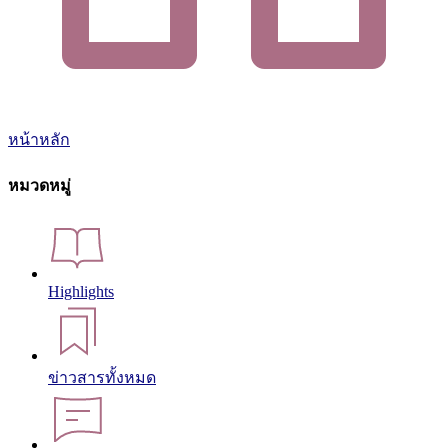
หน้าหลัก
หมวดหมู่
Highlights
ข่าวสารทั้งหมด