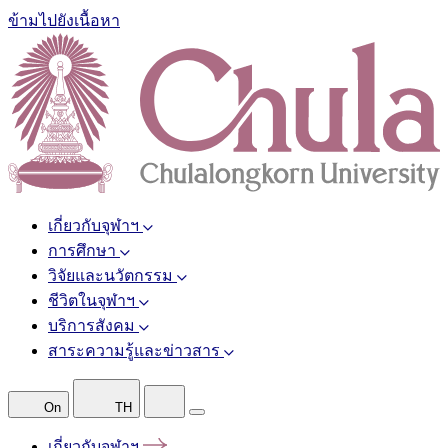
ข้ามไปยังเนื้อหา
เกี่ยวกับจุฬาฯ
การศึกษา
วิจัยและนวัตกรรม
ชีวิตในจุฬาฯ
บริการสังคม
สาระความรู้และข่าวสาร
On
TH
เกี่ยวกับจุฬาฯ