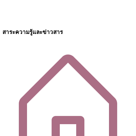
สาระความรู้และข่าวสาร