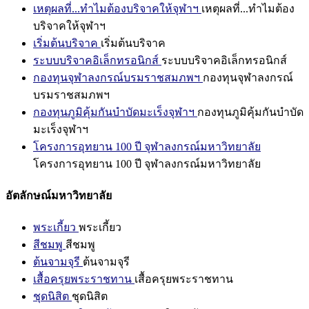
เหตุผลที่...ทำไมต้องบริจาคให้จุฬาฯ
เหตุผลที่...ทำไมต้อง
บริจาคให้จุฬาฯ
เริ่มต้นบริจาค
เริ่มต้นบริจาค
ระบบบริจาคอิเล็กทรอนิกส์
ระบบบริจาคอิเล็กทรอนิกส์
กองทุนจุฬาลงกรณ์บรมราชสมภพฯ
กองทุนจุฬาลงกรณ์
บรมราชสมภพฯ
กองทุนภูมิคุ้มกันบำบัดมะเร็งจุฬาฯ
กองทุนภูมิคุ้มกันบำบัด
มะเร็งจุฬาฯ
โครงการอุทยาน 100 ปี จุฬาลงกรณ์มหาวิทยาลัย
โครงการอุทยาน 100 ปี จุฬาลงกรณ์มหาวิทยาลัย
อัตลักษณ์มหาวิทยาลัย
พระเกี้ยว
พระเกี้ยว
สีชมพู
สีชมพู
ต้นจามจุรี
ต้นจามจุรี
เสื้อครุยพระราชทาน
เสื้อครุยพระราชทาน
ชุดนิสิต
ชุดนิสิต