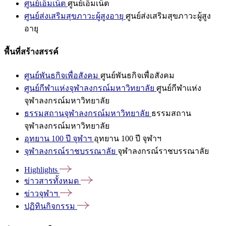
ศูนย์เอ็มเน็ต
ศูนย์เอ็มเน็ต
ศูนย์ส่งเสริมสุขภาวะผู้สูงอายุ
ศูนย์ส่งเสริมสุขภาวะผู้สูง
อายุ
พื้นที่สร้างสรรค์
ศูนย์พันธกิจเพื่อสังคม
ศูนย์พันธกิจเพื่อสังคม
ศูนย์กีฬาแห่งจุฬาลงกรณ์มหาวิทยาลัย
ศูนย์กีฬาแห่ง
จุฬาลงกรณ์มหาวิทยาลัย
ธรรมสถานจุฬาลงกรณ์มหาวิทยาลัย
ธรรมสถาน
จุฬาลงกรณ์มหาวิทยาลัย
อุทยาน 100 ปี จุฬาฯ
อุทยาน 100 ปี จุฬาฯ
จุฬาลงกรณ์ราชบรรณาลัย
จุฬาลงกรณ์ราชบรรณาลัย
Highlights
ข่าวสารทั้งหมด
ข่าวจุฬาฯ
ปฏิทินกิจกรรม