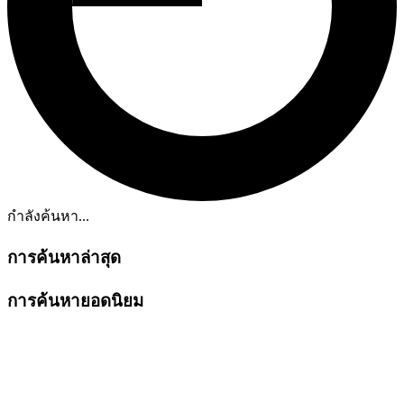
กำลังค้นหา...
การค้นหาล่าสุด
การค้นหายอดนิยม