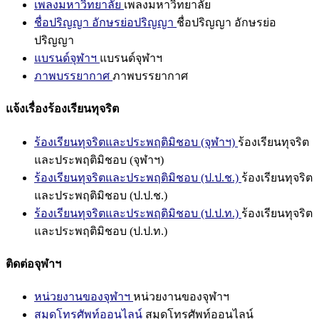
เพลงมหาวิทยาลัย
เพลงมหาวิทยาลัย
ชื่อปริญญา อักษรย่อปริญญา
ชื่อปริญญา อักษรย่อ
ปริญญา
แบรนด์จุฬาฯ
แบรนด์จุฬาฯ
ภาพบรรยากาศ
ภาพบรรยากาศ
แจ้งเรื่องร้องเรียนทุจริต
ร้องเรียนทุจริตและประพฤติมิชอบ (จุฬาฯ)
ร้องเรียนทุจริต
และประพฤติมิชอบ (จุฬาฯ)
ร้องเรียนทุจริตและประพฤติมิชอบ (ป.ป.ช.)
ร้องเรียนทุจริต
และประพฤติมิชอบ (ป.ป.ช.)
ร้องเรียนทุจริตและประพฤติมิชอบ (ป.ป.ท.)
ร้องเรียนทุจริต
และประพฤติมิชอบ (ป.ป.ท.)
ติดต่อจุฬาฯ
หน่วยงานของจุฬาฯ
หน่วยงานของจุฬาฯ
สมุดโทรศัพท์ออนไลน์
สมุดโทรศัพท์ออนไลน์