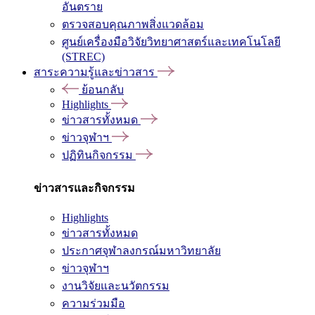
อันตราย
ตรวจสอบคุณภาพสิ่งแวดล้อม
ศูนย์เครื่องมือวิจัยวิทยาศาสตร์และเทคโนโลยี
(STREC)
สาระความรู้และข่าวสาร
ย้อนกลับ
Highlights
ข่าวสารทั้งหมด
ข่าวจุฬาฯ
ปฏิทินกิจกรรม
ข่าวสารและกิจกรรม
Highlights
ข่าวสารทั้งหมด
ประกาศจุฬาลงกรณ์มหาวิทยาลัย
ข่าวจุฬาฯ
งานวิจัยและนวัตกรรม
ความร่วมมือ