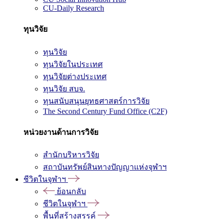
CU-Daily Research
ทุนวิจัย
ทุนวิจัย
ทุนวิจัยในประเทศ
ทุนวิจัยต่างประเทศ
ทุนวิจัย สบจ.
ทุนสนับสนุนยุทธศาสตร์การวิจัย
The Second Century Fund Office (C2F)
หน่วยงานด้านการวิจัย
สำนักบริหารวิจัย
สถาบันทรัพย์สินทางปัญญาแห่งจุฬาฯ
ชีวิตในจุฬาฯ
ย้อนกลับ
ชีวิตในจุฬาฯ
พื้นที่สร้างสรรค์