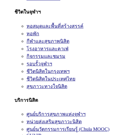
ชีวิตในจุฬาฯ
หอสมุดและพื้นที่สร้างสรรค์
หอพัก
กีฬาและสุขภาพนิสิต
โรงอาหารและคาเฟ่
กิจกรรมและชมรม
รอบรั้วจุฬาฯ
ชีวิตนิสิตในกรุงเทพฯ
ชีวิตนิสิตในประเทศไทย
สุขภาวะทางใจนิสิต
บริการนิสิต
ศูนย์บริการสุขภาพแห่งจุฬาฯ
หน่วยส่งเสริมสุขภาวะนิสิต
ศูนย์นวัตกรรมการเรียนรู้ (Chula MOOC)