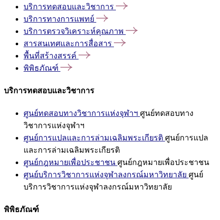
บริการทดสอบและวิชาการ
บริการทางการแพทย์
บริการตรวจวิเคราะห์คุณภาพ
สารสนเทศและการสื่อสาร
พื้นที่สร้างสรรค์
พิพิธภัณฑ์
บริการทดสอบและวิชาการ
ศูนย์ทดสอบทางวิชาการแห่งจุฬาฯ
ศูนย์ทดสอบทาง
วิชาการแห่งจุฬาฯ
ศูนย์การแปลและการล่ามเฉลิมพระเกียรติ
ศูนย์การแปล
และการล่ามเฉลิมพระเกียรติ
ศูนย์กฎหมายเพื่อประชาชน
ศูนย์กฎหมายเพื่อประชาชน
ศูนย์บริการวิชาการแห่งจุฬาลงกรณ์มหาวิทยาลัย
ศูนย์
บริการวิชาการแห่งจุฬาลงกรณ์มหาวิทยาลัย
พิพิธภัณฑ์