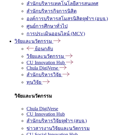
สำนักบริหารเทคโนโลยีสารสนเทศ
สำนักบริหารกิจการนิสิต
องค์การบริหารสโมสรนิสิตจุฬาฯ (อบจ.)
ศูนย์การศึกษาทั่วไป
การประเมินออนไลน์ (MCV)
วิจัยและนวัตกรรม
ย้อนกลับ
วิจัยและนวัตกรรม
CU Innovation Hub
Chula DigiVerse
สำนักบริหารวิจัย
ทุนวิจัย
วิจัยและนวัตกรรม
Chula DigiVerse
CU Innovation Hub
สำนักบริหารวิจัยจุฬาฯ (สบจ.)
ข่าวสารงานวิจัยและนวัตกรรม
CU Social Innovation Hub