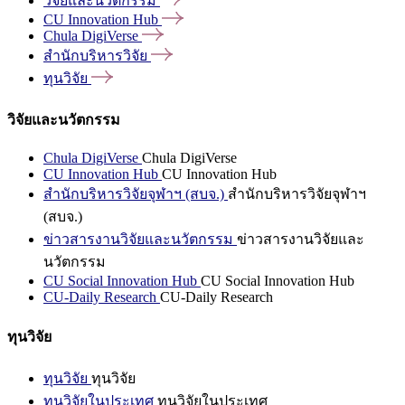
วิจัยและนวัตกรรม
CU Innovation
Hub
Chula
DigiVerse
สำนักบริหารวิจัย
ทุนวิจัย
วิจัยและนวัตกรรม
Chula DigiVerse
Chula DigiVerse
CU Innovation Hub
CU Innovation Hub
สำนักบริหารวิจัยจุฬาฯ (สบจ.)
สำนักบริหารวิจัยจุฬาฯ
(สบจ.)
ข่าวสารงานวิจัยและนวัตกรรม
ข่าวสารงานวิจัยและ
นวัตกรรม
CU Social Innovation Hub
CU Social Innovation Hub
CU-Daily Research
CU-Daily Research
ทุนวิจัย
ทุนวิจัย
ทุนวิจัย
ทุนวิจัยในประเทศ
ทุนวิจัยในประเทศ