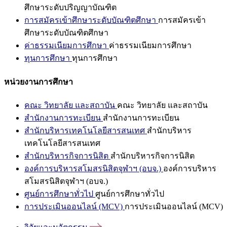
ศึกษาระดับปริญญาบัณฑิต
การสมัครเข้าศึกษาระดับบัณฑิตศึกษา
การสมัครเข้า
ศึกษาระดับบัณฑิตศึกษา
ค่าธรรมเนียมการศึกษา
ค่าธรรมเนียมการศึกษา
ทุนการศึกษา
ทุนการศึกษา
หน่วยงานการศึกษา
คณะ วิทยาลัย และสถาบัน
คณะ วิทยาลัย และสถาบัน
สำนักงานการทะเบียน
สำนักงานการทะเบียน
สำนักบริหารเทคโนโลยีสารสนเทศ
สำนักบริหาร
เทคโนโลยีสารสนเทศ
สำนักบริหารกิจการนิสิต
สำนักบริหารกิจการนิสิต
องค์การบริหารสโมสรนิสิตจุฬาฯ (อบจ.)
องค์การบริหาร
สโมสรนิสิตจุฬาฯ (อบจ.)
ศูนย์การศึกษาทั่วไป
ศูนย์การศึกษาทั่วไป
การประเมินออนไลน์ (MCV)
การประเมินออนไลน์ (MCV)