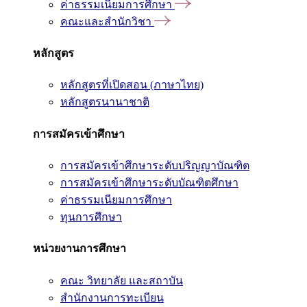
ค่าธรรมเนียมการศึกษา
คณะและสำนักวิชา
หลักสูตร
หลักสูตรที่เปิดสอน (ภาษาไทย)
หลักสูตรนานาชาติ
การสมัครเข้าศึกษา
การสมัครเข้าศึกษาระดับปริญญาบัณฑิต
การสมัครเข้าศึกษาระดับบัณฑิตศึกษา
ค่าธรรมเนียมการศึกษา
ทุนการศึกษา
หน่วยงานการศึกษา
คณะ วิทยาลัย และสถาบัน
สำนักงานการทะเบียน