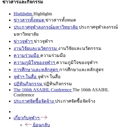
ข่าวสารและกิจกรรม
Highlights
Highlights
ข่าวสารทั้งหมด
ข่าวสารทั้งหมด
ประกาศจุฬาลงกรณ์มหาวิทยาลัย
ประกาศจุฬาลงกรณ์
มหาวิทยาลัย
ข่าวจุฬาฯ
ข่าวจุฬาฯ
งานวิจัยและนวัตกรรม
งานวิจัยและนวัตกรรม
ความร่วมมือ
ความร่วมมือ
ความภูมิใจของจุฬาฯ
ความภูมิใจของจุฬาฯ
การศึกษาและหลักสูตร
การศึกษาและหลักสูตร
จุฬาฯ ในสื่อ
จุฬาฯ ในสื่อ
ปฏิทินกิจกรรม
ปฏิทินกิจกรรม
The 166th ASAIHL Conference
The 166th ASAIHL
Conference
ประกาศจัดซื้อจัดจ้าง
ประกาศจัดซื้อจัดจ้าง
เกี่ยวกับจุฬาฯ
ย้อนกลับ