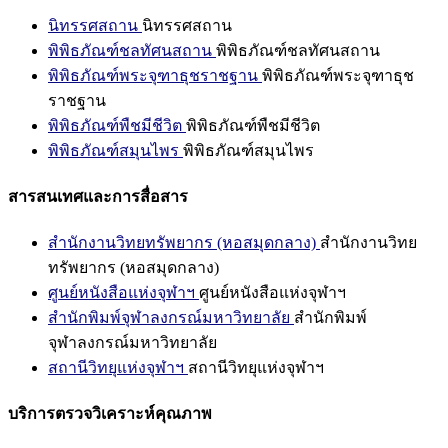
นิทรรศสถาน
นิทรรศสถาน
พิพิธภัณฑ์ชลทัศนสถาน
พิพิธภัณฑ์ชลทัศนสถาน
พิพิธภัณฑ์พระจุฑาธุชราชฐาน
พิพิธภัณฑ์พระจุฑาธุช
ราชฐาน
พิพิธภัณฑ์พืชมีชีวิต
พิพิธภัณฑ์พืชมีชีวิต
พิพิธภัณฑ์สมุนไพร
พิพิธภัณฑ์สมุนไพร
สารสนเทศและการสื่อสาร
สำนักงานวิทยทรัพยากร (หอสมุดกลาง)
สำนักงานวิทย
ทรัพยากร (หอสมุดกลาง)
ศูนย์หนังสือแห่งจุฬาฯ
ศูนย์หนังสือแห่งจุฬาฯ
สำนักพิมพ์จุฬาลงกรณ์มหาวิทยาลัย
สำนักพิมพ์
จุฬาลงกรณ์มหาวิทยาลัย
สถานีวิทยุแห่งจุฬาฯ
สถานีวิทยุแห่งจุฬาฯ
บริการตรวจวิเคราะห์คุณภาพ