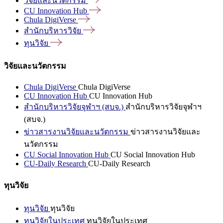
วิจัยและนวัตกรรม
CU Innovation
Hub
Chula
DigiVerse
สำนักบริหารวิจัย
ทุนวิจัย
วิจัยและนวัตกรรม
Chula DigiVerse
Chula DigiVerse
CU Innovation Hub
CU Innovation Hub
สำนักบริหารวิจัยจุฬาฯ (สบจ.)
สำนักบริหารวิจัยจุฬาฯ
(สบจ.)
ข่าวสารงานวิจัยและนวัตกรรม
ข่าวสารงานวิจัยและ
นวัตกรรม
CU Social Innovation Hub
CU Social Innovation Hub
CU-Daily Research
CU-Daily Research
ทุนวิจัย
ทุนวิจัย
ทุนวิจัย
ทุนวิจัยในประเทศ
ทุนวิจัยในประเทศ