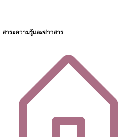
สาระความรู้และข่าวสาร