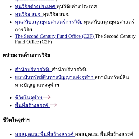
ทุนวิจัยต่างประเทศ
ทุนวิจัยต่างประเทศ
ทุนวิจัย สบจ.
ทุนวิจัย สบจ.
ทุนสนับสนุนยุทธศาสตร์การวิจัย
ทุนสนับสนุนยุทธศาสตร์
การวิจัย
The Second Century Fund Office (C2F)
The Second Century
Fund Office (C2F)
หน่วยงานด้านการวิจัย
สำนักบริหารวิจัย
สำนักบริหารวิจัย
สถาบันทรัพย์สินทางปัญญาแห่งจุฬาฯ
สถาบันทรัพย์สิน
ทางปัญญาแห่งจุฬาฯ
ชีวิตในจุฬาฯ
พื้นที่สร้างสรรค์
ชีวิตในจุฬาฯ
หอสมุดและพื้นที่สร้างสรรค์
หอสมุดและพื้นที่สร้างสรรค์