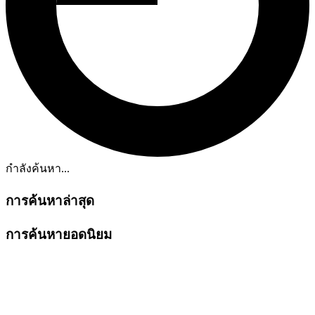
กำลังค้นหา...
การค้นหาล่าสุด
การค้นหายอดนิยม