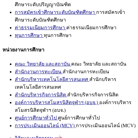
ศึกษาระดับปริญญาบัณฑิต
การสมัครเข้าศึกษาระดับบัณฑิตศึกษา
การสมัครเข้า
ศึกษาระดับบัณฑิตศึกษา
ค่าธรรมเนียมการศึกษา
ค่าธรรมเนียมการศึกษา
ทุนการศึกษา
ทุนการศึกษา
หน่วยงานการศึกษา
คณะ วิทยาลัย และสถาบัน
คณะ วิทยาลัย และสถาบัน
สำนักงานการทะเบียน
สำนักงานการทะเบียน
สำนักบริหารเทคโนโลยีสารสนเทศ
สำนักบริหาร
เทคโนโลยีสารสนเทศ
สำนักบริหารกิจการนิสิต
สำนักบริหารกิจการนิสิต
องค์การบริหารสโมสรนิสิตจุฬาฯ (อบจ.)
องค์การบริหาร
สโมสรนิสิตจุฬาฯ (อบจ.)
ศูนย์การศึกษาทั่วไป
ศูนย์การศึกษาทั่วไป
การประเมินออนไลน์ (MCV)
การประเมินออนไลน์ (MCV)