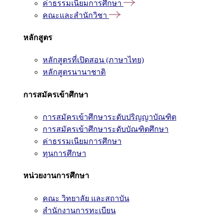
ค่าธรรมเนียมการศึกษา
คณะและสำนักวิชา
หลักสูตร
หลักสูตรที่เปิดสอน (ภาษาไทย)
หลักสูตรนานาชาติ
การสมัครเข้าศึกษา
การสมัครเข้าศึกษาระดับปริญญาบัณฑิต
การสมัครเข้าศึกษาระดับบัณฑิตศึกษา
ค่าธรรมเนียมการศึกษา
ทุนการศึกษา
หน่วยงานการศึกษา
คณะ วิทยาลัย และสถาบัน
สำนักงานการทะเบียน