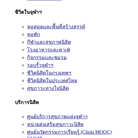
ชีวิตในจุฬาฯ
หอสมุดและพื้นที่สร้างสรรค์
หอพัก
กีฬาและสุขภาพนิสิต
โรงอาหารและคาเฟ่
กิจกรรมและชมรม
รอบรั้วจุฬาฯ
ชีวิตนิสิตในกรุงเทพฯ
ชีวิตนิสิตในประเทศไทย
สุขภาวะทางใจนิสิต
บริการนิสิต
ศูนย์บริการสุขภาพแห่งจุฬาฯ
หน่วยส่งเสริมสุขภาวะนิสิต
ศูนย์นวัตกรรมการเรียนรู้ (Chula MOOC)