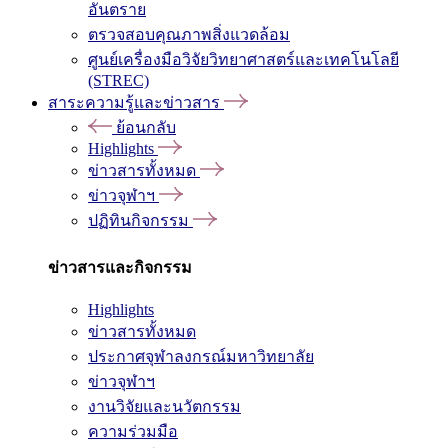
อันตราย
ตรวจสอบคุณภาพสิ่งแวดล้อม
ศูนย์เครื่องมือวิจัยวิทยาศาสตร์และเทคโนโลยี
(STREC)
สาระความรู้และข่าวสาร
ย้อนกลับ
Highlights
ข่าวสารทั้งหมด
ข่าวจุฬาฯ
ปฏิทินกิจกรรม
ข่าวสารและกิจกรรม
Highlights
ข่าวสารทั้งหมด
ประกาศจุฬาลงกรณ์มหาวิทยาลัย
ข่าวจุฬาฯ
งานวิจัยและนวัตกรรม
ความร่วมมือ