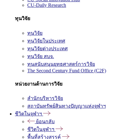
CU-Daily Research
ทุนวิจัย
ทุนวิจัย
ทุนวิจัยในประเทศ
ทุนวิจัยต่างประเทศ
ทุนวิจัย สบจ.
ทุนสนับสนุนยุทธศาสตร์การวิจัย
The Second Century Fund Office (C2F)
หน่วยงานด้านการวิจัย
สำนักบริหารวิจัย
สถาบันทรัพย์สินทางปัญญาแห่งจุฬาฯ
ชีวิตในจุฬาฯ
ย้อนกลับ
ชีวิตในจุฬาฯ
พื้นที่สร้างสรรค์