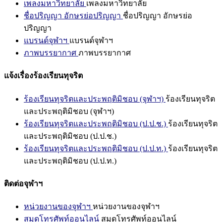
เพลงมหาวิทยาลัย
เพลงมหาวิทยาลัย
ชื่อปริญญา อักษรย่อปริญญา
ชื่อปริญญา อักษรย่อ
ปริญญา
แบรนด์จุฬาฯ
แบรนด์จุฬาฯ
ภาพบรรยากาศ
ภาพบรรยากาศ
แจ้งเรื่องร้องเรียนทุจริต
ร้องเรียนทุจริตและประพฤติมิชอบ (จุฬาฯ)
ร้องเรียนทุจริต
และประพฤติมิชอบ (จุฬาฯ)
ร้องเรียนทุจริตและประพฤติมิชอบ (ป.ป.ช.)
ร้องเรียนทุจริต
และประพฤติมิชอบ (ป.ป.ช.)
ร้องเรียนทุจริตและประพฤติมิชอบ (ป.ป.ท.)
ร้องเรียนทุจริต
และประพฤติมิชอบ (ป.ป.ท.)
ติดต่อจุฬาฯ
หน่วยงานของจุฬาฯ
หน่วยงานของจุฬาฯ
สมุดโทรศัพท์ออนไลน์
สมุดโทรศัพท์ออนไลน์