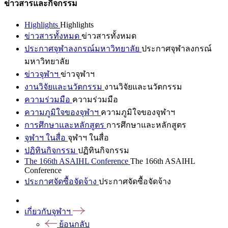
ข่าวสารและกิจกรรม
Highlights
Highlights
ข่าวสารทั้งหมด
ข่าวสารทั้งหมด
ประกาศจุฬาลงกรณ์มหาวิทยาลัย
ประกาศจุฬาลงกรณ์
มหาวิทยาลัย
ข่าวจุฬาฯ
ข่าวจุฬาฯ
งานวิจัยและนวัตกรรม
งานวิจัยและนวัตกรรม
ความร่วมมือ
ความร่วมมือ
ความภูมิใจของจุฬาฯ
ความภูมิใจของจุฬาฯ
การศึกษาและหลักสูตร
การศึกษาและหลักสูตร
จุฬาฯ ในสื่อ
จุฬาฯ ในสื่อ
ปฏิทินกิจกรรม
ปฏิทินกิจกรรม
The 166th ASAIHL Conference
The 166th ASAIHL
Conference
ประกาศจัดซื้อจัดจ้าง
ประกาศจัดซื้อจัดจ้าง
เกี่ยวกับจุฬาฯ
ย้อนกลับ