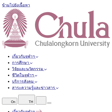
ข้ามไปยังเนื้อหา
เกี่ยวกับจุฬาฯ
การศึกษา
วิจัยและนวัตกรรม
ชีวิตในจุฬาฯ
บริการสังคม
สาระความรู้และข่าวสาร
On
TH
เกี่ยวกับจุฬาฯ