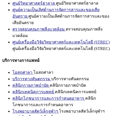
ศูนย์วิทยาศาสตร์ฮาลาล
ศูนย์วิทยาศาสตร์ฮาลาล
ศูนย์ความเป็นเลิศด้านการจัดการสารและของเสีย
อันตราย
ศูนย์ความเป็นเลิศด้านการจัดการสารและของ
เสียอันตราย
ตรวจสอบคุณภาพสิ่งแวดล้อม
ตรวจสอบคุณภาพสิ่ง
แวดล้อม
ศูนย์เครื่องมือวิจัยวิทยาศาสตร์และเทคโนโลยี (STREC)
ศูนย์เครื่องมือวิจัยวิทยาศาสตร์และเทคโนโลยี (STREC)
บริการทางการแพทย์
โอสถศาลา
โอสถศาลา
บริการทางทันตกรรม
บริการทางทันตกรรม
คลินิกกายภาพบำบัด
คลินิกกายภาพบำบัด
คลินิกเทคนิคการแพทย์
คลินิกเทคนิคการแพทย์
คลินิกโภชนาการและการกำหนดอาหาร
คลินิก
โภชนาการและการกำหนดอาหาร
โรงพยาบาลสัตว์เล็กจุฬาฯ
โรงพยาบาลสัตว์เล็กจุฬาฯ