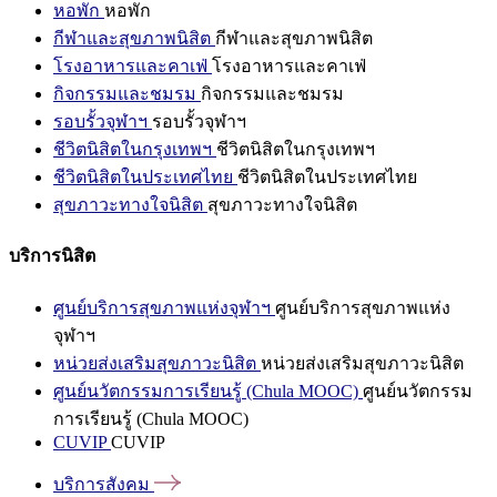
หอพัก
หอพัก
กีฬาและสุขภาพนิสิต
กีฬาและสุขภาพนิสิต
โรงอาหารและคาเฟ่
โรงอาหารและคาเฟ่
กิจกรรมและชมรม
กิจกรรมและชมรม
รอบรั้วจุฬาฯ
รอบรั้วจุฬาฯ
ชีวิตนิสิตในกรุงเทพฯ
ชีวิตนิสิตในกรุงเทพฯ
ชีวิตนิสิตในประเทศไทย
ชีวิตนิสิตในประเทศไทย
สุขภาวะทางใจนิสิต
สุขภาวะทางใจนิสิต
บริการนิสิต
ศูนย์บริการสุขภาพแห่งจุฬาฯ
ศูนย์บริการสุขภาพแห่ง
จุฬาฯ
หน่วยส่งเสริมสุขภาวะนิสิต
หน่วยส่งเสริมสุขภาวะนิสิต
ศูนย์นวัตกรรมการเรียนรู้ (Chula MOOC)
ศูนย์นวัตกรรม
การเรียนรู้ (Chula MOOC)
CUVIP
CUVIP
บริการสังคม