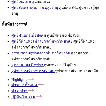
ศูนย์เอ็มเน็ต
ศูนย์เอ็มเน็ต
ศูนย์ส่งเสริมสุขภาวะผู้สูงอายุ
ศูนย์ส่งเสริมสุขภาวะผู้สูง
อายุ
พื้นที่สร้างสรรค์
ศูนย์พันธกิจเพื่อสังคม
ศูนย์พันธกิจเพื่อสังคม
ศูนย์กีฬาแห่งจุฬาลงกรณ์มหาวิทยาลัย
ศูนย์กีฬาแห่ง
จุฬาลงกรณ์มหาวิทยาลัย
ธรรมสถานจุฬาลงกรณ์มหาวิทยาลัย
ธรรมสถาน
จุฬาลงกรณ์มหาวิทยาลัย
อุทยาน 100 ปี จุฬาฯ
อุทยาน 100 ปี จุฬาฯ
จุฬาลงกรณ์ราชบรรณาลัย
จุฬาลงกรณ์ราชบรรณาลัย
Highlights
ข่าวสารทั้งหมด
ข่าวจุฬาฯ
ปฏิทินกิจกรรม