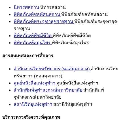
นิทรรศสถาน
นิทรรศสถาน
พิพิธภัณฑ์ชลทัศนสถาน
พิพิธภัณฑ์ชลทัศนสถาน
พิพิธภัณฑ์พระจุฑาธุชราชฐาน
พิพิธภัณฑ์พระจุฑาธุช
ราชฐาน
พิพิธภัณฑ์พืชมีชีวิต
พิพิธภัณฑ์พืชมีชีวิต
พิพิธภัณฑ์สมุนไพร
พิพิธภัณฑ์สมุนไพร
สารสนเทศและการสื่อสาร
สำนักงานวิทยทรัพยากร (หอสมุดกลาง)
สำนักงานวิทย
ทรัพยากร (หอสมุดกลาง)
ศูนย์หนังสือแห่งจุฬาฯ
ศูนย์หนังสือแห่งจุฬาฯ
สำนักพิมพ์จุฬาลงกรณ์มหาวิทยาลัย
สำนักพิมพ์
จุฬาลงกรณ์มหาวิทยาลัย
สถานีวิทยุแห่งจุฬาฯ
สถานีวิทยุแห่งจุฬาฯ
บริการตรวจวิเคราะห์คุณภาพ