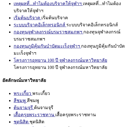
เหตุผลที่...ทำไมต้องบริจาคให้จุฬาฯ
เหตุผลที่...ทำไมต้อง
บริจาคให้จุฬาฯ
เริ่มต้นบริจาค
เริ่มต้นบริจาค
ระบบบริจาคอิเล็กทรอนิกส์
ระบบบริจาคอิเล็กทรอนิกส์
กองทุนจุฬาลงกรณ์บรมราชสมภพฯ
กองทุนจุฬาลงกรณ์
บรมราชสมภพฯ
กองทุนภูมิคุ้มกันบำบัดมะเร็งจุฬาฯ
กองทุนภูมิคุ้มกันบำบัด
มะเร็งจุฬาฯ
โครงการอุทยาน 100 ปี จุฬาลงกรณ์มหาวิทยาลัย
โครงการอุทยาน 100 ปี จุฬาลงกรณ์มหาวิทยาลัย
อัตลักษณ์มหาวิทยาลัย
พระเกี้ยว
พระเกี้ยว
สีชมพู
สีชมพู
ต้นจามจุรี
ต้นจามจุรี
เสื้อครุยพระราชทาน
เสื้อครุยพระราชทาน
ชุดนิสิต
ชุดนิสิต