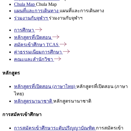
Chula Map
Chula Map
แผนที่และการเดินทาง
แผนที่และการเดินทาง
ร่วมงานกับจุฬาฯ
ร่วมงานกับจุฬาฯ
การศึกษา
หลักสูตรที่เปิดสอน
สมัครเข้าศึกษา
TCAS
ค่าธรรมเนียมการศึกษา
คณะและสำนักวิชา
หลักสูตร
หลักสูตรที่เปิดสอน (ภาษาไทย)
หลักสูตรที่เปิดสอน (ภาษา
ไทย)
หลักสูตรนานาชาติ
หลักสูตรนานาชาติ
การสมัครเข้าศึกษา
การสมัครเข้าศึกษาระดับปริญญาบัณฑิต
การสมัครเข้า