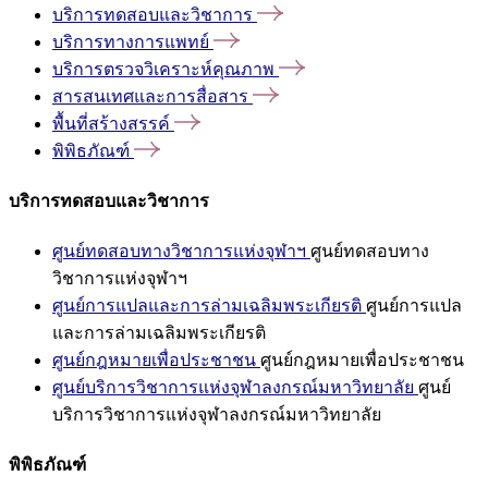
บริการทดสอบและวิชาการ
บริการทางการแพทย์
บริการตรวจวิเคราะห์คุณภาพ
สารสนเทศและการสื่อสาร
พื้นที่สร้างสรรค์
พิพิธภัณฑ์
บริการทดสอบและวิชาการ
ศูนย์ทดสอบทางวิชาการแห่งจุฬาฯ
ศูนย์ทดสอบทาง
วิชาการแห่งจุฬาฯ
ศูนย์การแปลและการล่ามเฉลิมพระเกียรติ
ศูนย์การแปล
และการล่ามเฉลิมพระเกียรติ
ศูนย์กฎหมายเพื่อประชาชน
ศูนย์กฎหมายเพื่อประชาชน
ศูนย์บริการวิชาการแห่งจุฬาลงกรณ์มหาวิทยาลัย
ศูนย์
บริการวิชาการแห่งจุฬาลงกรณ์มหาวิทยาลัย
พิพิธภัณฑ์