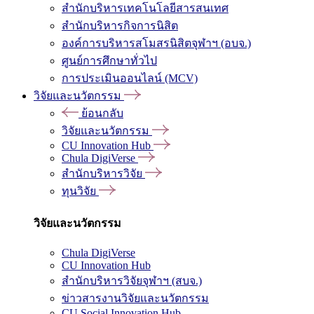
สำนักบริหารเทคโนโลยีสารสนเทศ
สำนักบริหารกิจการนิสิต
องค์การบริหารสโมสรนิสิตจุฬาฯ (อบจ.)
ศูนย์การศึกษาทั่วไป
การประเมินออนไลน์ (MCV)
วิจัยและนวัตกรรม
ย้อนกลับ
วิจัยและนวัตกรรม
CU Innovation Hub
Chula DigiVerse
สำนักบริหารวิจัย
ทุนวิจัย
วิจัยและนวัตกรรม
Chula DigiVerse
CU Innovation Hub
สำนักบริหารวิจัยจุฬาฯ (สบจ.)
ข่าวสารงานวิจัยและนวัตกรรม
CU Social Innovation Hub