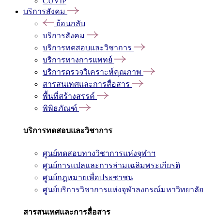
CUVIP
บริการสังคม
ย้อนกลับ
บริการสังคม
บริการทดสอบและวิชาการ
บริการทางการแพทย์
บริการตรวจวิเคราะห์คุณภาพ
สารสนเทศและการสื่อสาร
พื้นที่สร้างสรรค์
พิพิธภัณฑ์
บริการทดสอบและวิชาการ
ศูนย์ทดสอบทางวิชาการแห่งจุฬาฯ
ศูนย์การแปลและการล่ามเฉลิมพระเกียรติ
ศูนย์กฎหมายเพื่อประชาชน
ศูนย์บริการวิชาการแห่งจุฬาลงกรณ์มหาวิทยาลัย
สารสนเทศและการสื่อสาร