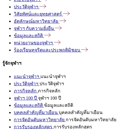
ประวัติจุฬาฯ
วิสัยทัศน์และยุทธศาสตร์
อัตลักษณ์มหาวิทยาลัย
จุฬาฯ
กับความยั่งยืน
ข้อมูลและสถิติ
หน่วยงานของจุฬาฯ
ร้องเรียนทุจริตและประพฤติมิชอบ
รู้จักจุฬาฯ
แนะนำจุฬาฯ
แนะนำจุฬาฯ
ประวัติจุฬาฯ
ประวัติจุฬาฯ
ภารกิจหลัก
ภารกิจหลัก
จุฬาฯ 100 ปี
จุฬาฯ 100 ปี
ข้อมูลและสถิติ
ข้อมูลและสถิติ
บุคคลสำคัญที่มาเยือน
บุคคลสำคัญที่มาเยือน
การจัดอันดับมหาวิทยาลัย
การจัดอันดับมหาวิทยาลัย
การรับรองหลักสูตร
การรับรองหลักสูตร