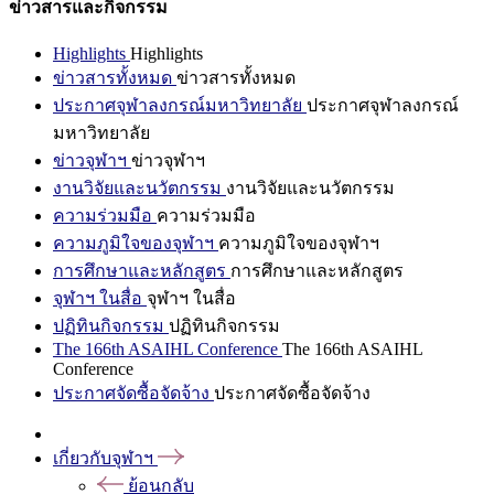
ข่าวสารและกิจกรรม
Highlights
Highlights
ข่าวสารทั้งหมด
ข่าวสารทั้งหมด
ประกาศจุฬาลงกรณ์มหาวิทยาลัย
ประกาศจุฬาลงกรณ์
มหาวิทยาลัย
ข่าวจุฬาฯ
ข่าวจุฬาฯ
งานวิจัยและนวัตกรรม
งานวิจัยและนวัตกรรม
ความร่วมมือ
ความร่วมมือ
ความภูมิใจของจุฬาฯ
ความภูมิใจของจุฬาฯ
การศึกษาและหลักสูตร
การศึกษาและหลักสูตร
จุฬาฯ ในสื่อ
จุฬาฯ ในสื่อ
ปฏิทินกิจกรรม
ปฏิทินกิจกรรม
The 166th ASAIHL Conference
The 166th ASAIHL
Conference
ประกาศจัดซื้อจัดจ้าง
ประกาศจัดซื้อจัดจ้าง
เกี่ยวกับจุฬาฯ
ย้อนกลับ