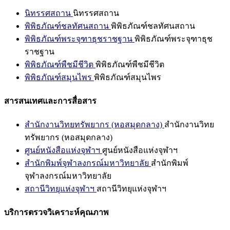
นิทรรศสถาน
นิทรรศสถาน
พิพิธภัณฑ์ชลทัศนสถาน
พิพิธภัณฑ์ชลทัศนสถาน
พิพิธภัณฑ์พระจุฑาธุชราชฐาน
พิพิธภัณฑ์พระจุฑาธุช
ราชฐาน
พิพิธภัณฑ์พืชมีชีวิต
พิพิธภัณฑ์พืชมีชีวิต
พิพิธภัณฑ์สมุนไพร
พิพิธภัณฑ์สมุนไพร
สารสนเทศและการสื่อสาร
สำนักงานวิทยทรัพยากร (หอสมุดกลาง)
สำนักงานวิทย
ทรัพยากร (หอสมุดกลาง)
ศูนย์หนังสือแห่งจุฬาฯ
ศูนย์หนังสือแห่งจุฬาฯ
สำนักพิมพ์จุฬาลงกรณ์มหาวิทยาลัย
สำนักพิมพ์
จุฬาลงกรณ์มหาวิทยาลัย
สถานีวิทยุแห่งจุฬาฯ
สถานีวิทยุแห่งจุฬาฯ
บริการตรวจวิเคราะห์คุณภาพ