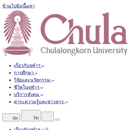
ข้ามไปยังเนื้อหา
เกี่ยวกับจุฬาฯ
การศึกษา
วิจัยและนวัตกรรม
ชีวิตในจุฬาฯ
บริการสังคม
สาระความรู้และข่าวสาร
On
TH
เกี่ยวกับจุฬาฯ