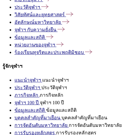
ประวัติจุฬาฯ
วิสัยทัศน์และยุทธศาสตร์
อัตลักษณ์มหาวิทยาลัย
จุฬาฯ
กับความยั่งยืน
ข้อมูลและสถิติ
หน่วยงานของจุฬาฯ
ร้องเรียนทุจริตและประพฤติมิชอบ
รู้จักจุฬาฯ
แนะนำจุฬาฯ
แนะนำจุฬาฯ
ประวัติจุฬาฯ
ประวัติจุฬาฯ
ภารกิจหลัก
ภารกิจหลัก
จุฬาฯ 100 ปี
จุฬาฯ 100 ปี
ข้อมูลและสถิติ
ข้อมูลและสถิติ
บุคคลสำคัญที่มาเยือน
บุคคลสำคัญที่มาเยือน
การจัดอันดับมหาวิทยาลัย
การจัดอันดับมหาวิทยาลัย
การรับรองหลักสูตร
การรับรองหลักสูตร