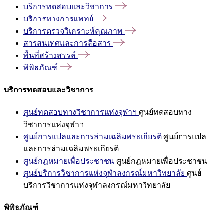
บริการทดสอบและวิชาการ
บริการทางการแพทย์
บริการตรวจวิเคราะห์คุณภาพ
สารสนเทศและการสื่อสาร
พื้นที่สร้างสรรค์
พิพิธภัณฑ์
บริการทดสอบและวิชาการ
ศูนย์ทดสอบทางวิชาการแห่งจุฬาฯ
ศูนย์ทดสอบทาง
วิชาการแห่งจุฬาฯ
ศูนย์การแปลและการล่ามเฉลิมพระเกียรติ
ศูนย์การแปล
และการล่ามเฉลิมพระเกียรติ
ศูนย์กฎหมายเพื่อประชาชน
ศูนย์กฎหมายเพื่อประชาชน
ศูนย์บริการวิชาการแห่งจุฬาลงกรณ์มหาวิทยาลัย
ศูนย์
บริการวิชาการแห่งจุฬาลงกรณ์มหาวิทยาลัย
พิพิธภัณฑ์