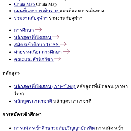
Chula Map
Chula Map
แผนที่และการเดินทาง
แผนที่และการเดินทาง
ร่วมงานกับจุฬาฯ
ร่วมงานกับจุฬาฯ
การศึกษา
หลักสูตรที่เปิดสอน
สมัครเข้าศึกษา
TCAS
ค่าธรรมเนียมการศึกษา
คณะและสำนักวิชา
หลักสูตร
หลักสูตรที่เปิดสอน (ภาษาไทย)
หลักสูตรที่เปิดสอน (ภาษา
ไทย)
หลักสูตรนานาชาติ
หลักสูตรนานาชาติ
การสมัครเข้าศึกษา
การสมัครเข้าศึกษาระดับปริญญาบัณฑิต
การสมัครเข้า