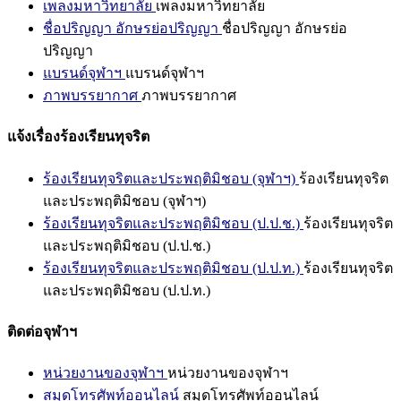
เพลงมหาวิทยาลัย
เพลงมหาวิทยาลัย
ชื่อปริญญา อักษรย่อปริญญา
ชื่อปริญญา อักษรย่อ
ปริญญา
แบรนด์จุฬาฯ
แบรนด์จุฬาฯ
ภาพบรรยากาศ
ภาพบรรยากาศ
แจ้งเรื่องร้องเรียนทุจริต
ร้องเรียนทุจริตและประพฤติมิชอบ (จุฬาฯ)
ร้องเรียนทุจริต
และประพฤติมิชอบ (จุฬาฯ)
ร้องเรียนทุจริตและประพฤติมิชอบ (ป.ป.ช.)
ร้องเรียนทุจริต
และประพฤติมิชอบ (ป.ป.ช.)
ร้องเรียนทุจริตและประพฤติมิชอบ (ป.ป.ท.)
ร้องเรียนทุจริต
และประพฤติมิชอบ (ป.ป.ท.)
ติดต่อจุฬาฯ
หน่วยงานของจุฬาฯ
หน่วยงานของจุฬาฯ
สมุดโทรศัพท์ออนไลน์
สมุดโทรศัพท์ออนไลน์