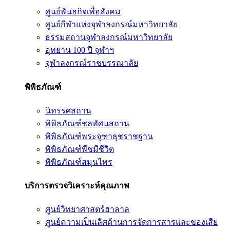
ศูนย์พันธกิจเพื่อสังคม
ศูนย์กีฬาแห่งจุฬาลงกรณ์มหาวิทยาลัย
ธรรมสถานจุฬาลงกรณ์มหาวิทยาลัย
อุทยาน 100 ปี จุฬาฯ
จุฬาลงกรณ์ราชบรรณาลัย
พิพิธภัณฑ์
นิทรรศสถาน
พิพิธภัณฑ์ชลทัศนสถาน
พิพิธภัณฑ์พระจุฑาธุชราชฐาน
พิพิธภัณฑ์พืชมีชีวิต
พิพิธภัณฑ์สมุนไพร
บริการตรวจวิเคราะห์คุณภาพ
ศูนย์วิทยาศาสตร์ฮาลาล
ศูนย์ความเป็นเลิศด้านการจัดการสารและของเสีย