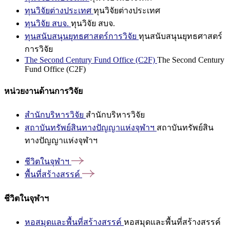
ทุนวิจัยต่างประเทศ
ทุนวิจัยต่างประเทศ
ทุนวิจัย สบจ.
ทุนวิจัย สบจ.
ทุนสนับสนุนยุทธศาสตร์การวิจัย
ทุนสนับสนุนยุทธศาสตร์
การวิจัย
The Second Century Fund Office (C2F)
The Second Century
Fund Office (C2F)
หน่วยงานด้านการวิจัย
สำนักบริหารวิจัย
สำนักบริหารวิจัย
สถาบันทรัพย์สินทางปัญญาแห่งจุฬาฯ
สถาบันทรัพย์สิน
ทางปัญญาแห่งจุฬาฯ
ชีวิตในจุฬาฯ
พื้นที่สร้างสรรค์
ชีวิตในจุฬาฯ
หอสมุดและพื้นที่สร้างสรรค์
หอสมุดและพื้นที่สร้างสรรค์