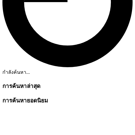
กำลังค้นหา...
การค้นหาล่าสุด
การค้นหายอดนิยม