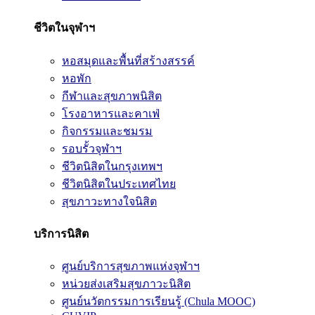
ชีวิตในจุฬาฯ
หอสมุดและพื้นที่สร้างสรรค์
หอพัก
กีฬาและสุขภาพนิสิต
โรงอาหารและคาเฟ่
กิจกรรมและชมรม
รอบรั้วจุฬาฯ
ชีวิตนิสิตในกรุงเทพฯ
ชีวิตนิสิตในประเทศไทย
สุขภาวะทางใจนิสิต
บริการนิสิต
ศูนย์บริการสุขภาพแห่งจุฬาฯ
หน่วยส่งเสริมสุขภาวะนิสิต
ศูนย์นวัตกรรมการเรียนรู้ (Chula MOOC)