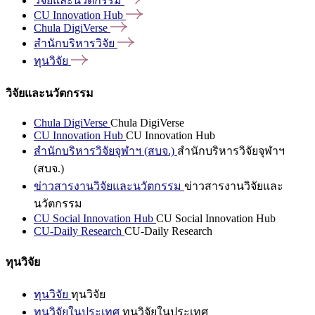
วิจัยและนวัตกรรม
CU Innovation
Hub
Chula
DigiVerse
สำนักบริหารวิจัย
ทุนวิจัย
วิจัยและนวัตกรรม
Chula DigiVerse
Chula DigiVerse
CU Innovation Hub
CU Innovation Hub
สำนักบริหารวิจัยจุฬาฯ (สบจ.)
สำนักบริหารวิจัยจุฬาฯ
(สบจ.)
ข่าวสารงานวิจัยและนวัตกรรม
ข่าวสารงานวิจัยและ
นวัตกรรม
CU Social Innovation Hub
CU Social Innovation Hub
CU-Daily Research
CU-Daily Research
ทุนวิจัย
ทุนวิจัย
ทุนวิจัย
ทุนวิจัยในประเทศ
ทุนวิจัยในประเทศ