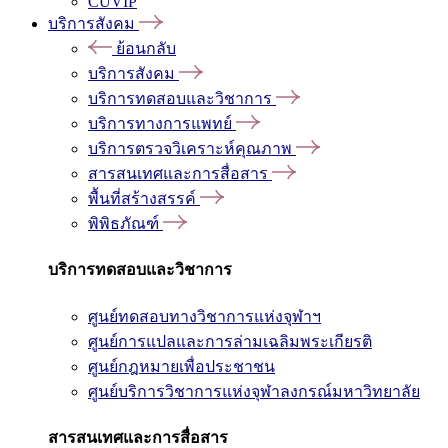
CUVIP
บริการสังคม
ย้อนกลับ
บริการสังคม
บริการทดสอบและวิชาการ
บริการทางการแพทย์
บริการตรวจวิเคราะห์คุณภาพ
สารสนเทศและการสื่อสาร
พื้นที่สร้างสรรค์
พิพิธภัณฑ์
บริการทดสอบและวิชาการ
ศูนย์ทดสอบทางวิชาการแห่งจุฬาฯ
ศูนย์การแปลและการล่ามเฉลิมพระเกียรติ
ศูนย์กฎหมายเพื่อประชาชน
ศูนย์บริการวิชาการแห่งจุฬาลงกรณ์มหาวิทยาลัย
สารสนเทศและการสื่อสาร