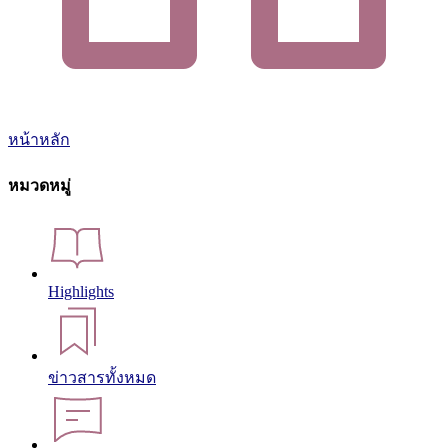
หน้าหลัก
หมวดหมู่
Highlights
ข่าวสารทั้งหมด