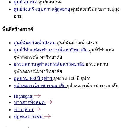
ศูนย์เอ็มเน็ต
ศูนย์เอ็มเน็ต
ศูนย์ส่งเสริมสุขภาวะผู้สูงอายุ
ศูนย์ส่งเสริมสุขภาวะผู้สูง
อายุ
พื้นที่สร้างสรรค์
ศูนย์พันธกิจเพื่อสังคม
ศูนย์พันธกิจเพื่อสังคม
ศูนย์กีฬาแห่งจุฬาลงกรณ์มหาวิทยาลัย
ศูนย์กีฬาแห่ง
จุฬาลงกรณ์มหาวิทยาลัย
ธรรมสถานจุฬาลงกรณ์มหาวิทยาลัย
ธรรมสถาน
จุฬาลงกรณ์มหาวิทยาลัย
อุทยาน 100 ปี จุฬาฯ
อุทยาน 100 ปี จุฬาฯ
จุฬาลงกรณ์ราชบรรณาลัย
จุฬาลงกรณ์ราชบรรณาลัย
Highlights
ข่าวสารทั้งหมด
ข่าวจุฬาฯ
ปฏิทินกิจกรรม