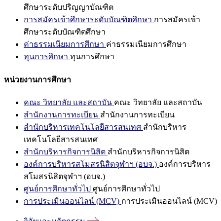
ศึกษาระดับปริญญาบัณฑิต
การสมัครเข้าศึกษาระดับบัณฑิตศึกษา
การสมัครเข้า
ศึกษาระดับบัณฑิตศึกษา
ค่าธรรมเนียมการศึกษา
ค่าธรรมเนียมการศึกษา
ทุนการศึกษา
ทุนการศึกษา
หน่วยงานการศึกษา
คณะ วิทยาลัย และสถาบัน
คณะ วิทยาลัย และสถาบัน
สำนักงานการทะเบียน
สำนักงานการทะเบียน
สำนักบริหารเทคโนโลยีสารสนเทศ
สำนักบริหาร
เทคโนโลยีสารสนเทศ
สำนักบริหารกิจการนิสิต
สำนักบริหารกิจการนิสิต
องค์การบริหารสโมสรนิสิตจุฬาฯ (อบจ.)
องค์การบริหาร
สโมสรนิสิตจุฬาฯ (อบจ.)
ศูนย์การศึกษาทั่วไป
ศูนย์การศึกษาทั่วไป
การประเมินออนไลน์ (MCV)
การประเมินออนไลน์ (MCV)