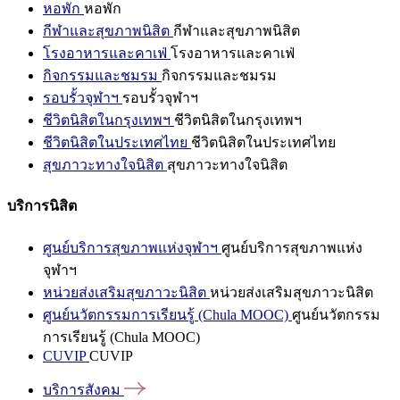
หอพัก
หอพัก
กีฬาและสุขภาพนิสิต
กีฬาและสุขภาพนิสิต
โรงอาหารและคาเฟ่
โรงอาหารและคาเฟ่
กิจกรรมและชมรม
กิจกรรมและชมรม
รอบรั้วจุฬาฯ
รอบรั้วจุฬาฯ
ชีวิตนิสิตในกรุงเทพฯ
ชีวิตนิสิตในกรุงเทพฯ
ชีวิตนิสิตในประเทศไทย
ชีวิตนิสิตในประเทศไทย
สุขภาวะทางใจนิสิต
สุขภาวะทางใจนิสิต
บริการนิสิต
ศูนย์บริการสุขภาพแห่งจุฬาฯ
ศูนย์บริการสุขภาพแห่ง
จุฬาฯ
หน่วยส่งเสริมสุขภาวะนิสิต
หน่วยส่งเสริมสุขภาวะนิสิต
ศูนย์นวัตกรรมการเรียนรู้ (Chula MOOC)
ศูนย์นวัตกรรม
การเรียนรู้ (Chula MOOC)
CUVIP
CUVIP
บริการสังคม