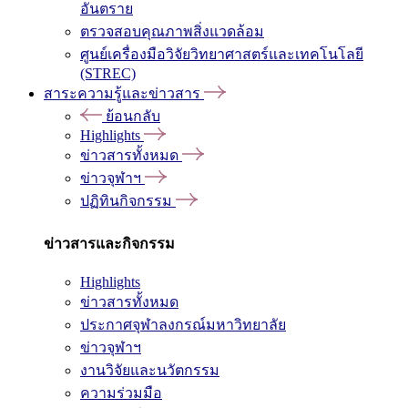
อันตราย
ตรวจสอบคุณภาพสิ่งแวดล้อม
ศูนย์เครื่องมือวิจัยวิทยาศาสตร์และเทคโนโลยี
(STREC)
สาระความรู้และข่าวสาร
ย้อนกลับ
Highlights
ข่าวสารทั้งหมด
ข่าวจุฬาฯ
ปฏิทินกิจกรรม
ข่าวสารและกิจกรรม
Highlights
ข่าวสารทั้งหมด
ประกาศจุฬาลงกรณ์มหาวิทยาลัย
ข่าวจุฬาฯ
งานวิจัยและนวัตกรรม
ความร่วมมือ