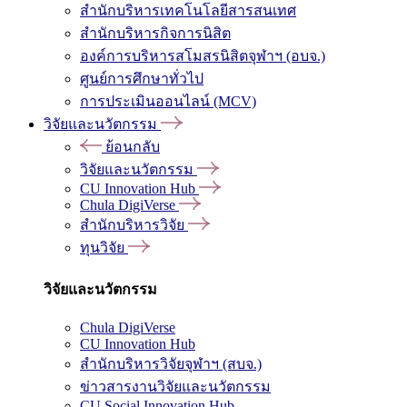
สำนักบริหารเทคโนโลยีสารสนเทศ
สำนักบริหารกิจการนิสิต
องค์การบริหารสโมสรนิสิตจุฬาฯ (อบจ.)
ศูนย์การศึกษาทั่วไป
การประเมินออนไลน์ (MCV)
วิจัยและนวัตกรรม
ย้อนกลับ
วิจัยและนวัตกรรม
CU Innovation Hub
Chula DigiVerse
สำนักบริหารวิจัย
ทุนวิจัย
วิจัยและนวัตกรรม
Chula DigiVerse
CU Innovation Hub
สำนักบริหารวิจัยจุฬาฯ (สบจ.)
ข่าวสารงานวิจัยและนวัตกรรม
CU Social Innovation Hub