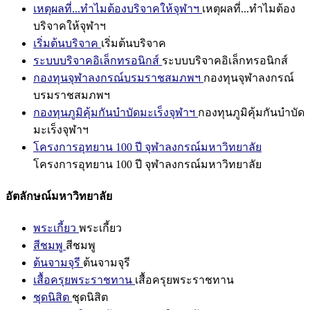
เหตุผลที่...ทำไมต้องบริจาคให้จุฬาฯ
เหตุผลที่...ทำไมต้อง
บริจาคให้จุฬาฯ
เริ่มต้นบริจาค
เริ่มต้นบริจาค
ระบบบริจาคอิเล็กทรอนิกส์
ระบบบริจาคอิเล็กทรอนิกส์
กองทุนจุฬาลงกรณ์บรมราชสมภพฯ
กองทุนจุฬาลงกรณ์
บรมราชสมภพฯ
กองทุนภูมิคุ้มกันบำบัดมะเร็งจุฬาฯ
กองทุนภูมิคุ้มกันบำบัด
มะเร็งจุฬาฯ
โครงการอุทยาน 100 ปี จุฬาลงกรณ์มหาวิทยาลัย
โครงการอุทยาน 100 ปี จุฬาลงกรณ์มหาวิทยาลัย
อัตลักษณ์มหาวิทยาลัย
พระเกี้ยว
พระเกี้ยว
สีชมพู
สีชมพู
ต้นจามจุรี
ต้นจามจุรี
เสื้อครุยพระราชทาน
เสื้อครุยพระราชทาน
ชุดนิสิต
ชุดนิสิต