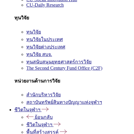
CU-Daily Research
ทุนวิจัย
ทุนวิจัย
ทุนวิจัยในประเทศ
ทุนวิจัยต่างประเทศ
ทุนวิจัย สบจ.
ทุนสนับสนุนยุทธศาสตร์การวิจัย
The Second Century Fund Office (C2F)
หน่วยงานด้านการวิจัย
สำนักบริหารวิจัย
สถาบันทรัพย์สินทางปัญญาแห่งจุฬาฯ
ชีวิตในจุฬาฯ
ย้อนกลับ
ชีวิตในจุฬาฯ
พื้นที่สร้างสรรค์