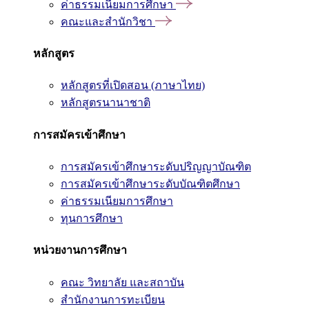
ค่าธรรมเนียมการศึกษา
คณะและสำนักวิชา
หลักสูตร
หลักสูตรที่เปิดสอน (ภาษาไทย)
หลักสูตรนานาชาติ
การสมัครเข้าศึกษา
การสมัครเข้าศึกษาระดับปริญญาบัณฑิต
การสมัครเข้าศึกษาระดับบัณฑิตศึกษา
ค่าธรรมเนียมการศึกษา
ทุนการศึกษา
หน่วยงานการศึกษา
คณะ วิทยาลัย และสถาบัน
สำนักงานการทะเบียน