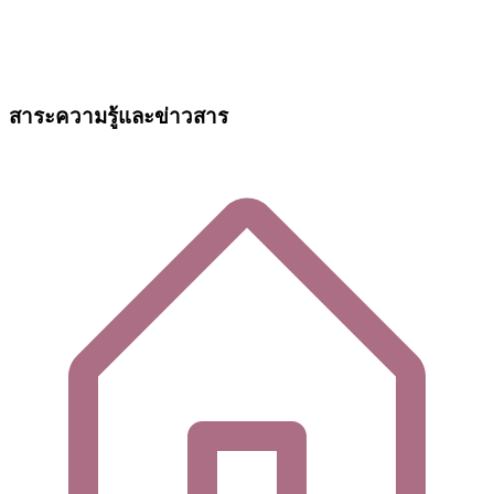
สาระความรู้และข่าวสาร