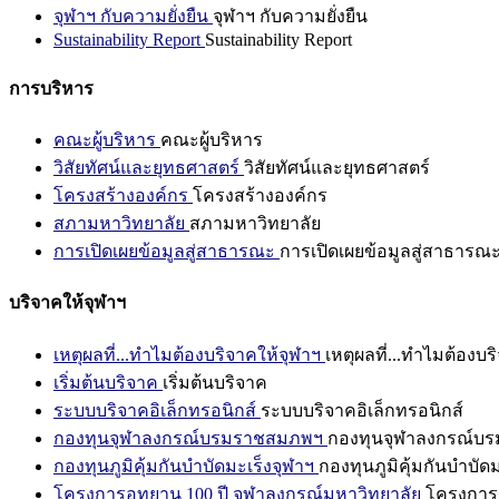
จุฬาฯ กับความยั่งยืน
จุฬาฯ กับความยั่งยืน
Sustainability Report
Sustainability Report
การบริหาร
คณะผู้บริหาร
คณะผู้บริหาร
วิสัยทัศน์และยุทธศาสตร์
วิสัยทัศน์และยุทธศาสตร์
โครงสร้างองค์กร
โครงสร้างองค์กร
สภามหาวิทยาลัย
สภามหาวิทยาลัย
การเปิดเผยข้อมูลสู่สาธารณะ
การเปิดเผยข้อมูลสู่สาธารณ
บริจาคให้จุฬาฯ
เหตุผลที่...ทำไมต้องบริจาคให้จุฬาฯ
เหตุผลที่...ทำไมต้องบร
เริ่มต้นบริจาค
เริ่มต้นบริจาค
ระบบบริจาคอิเล็กทรอนิกส์
ระบบบริจาคอิเล็กทรอนิกส์
กองทุนจุฬาลงกรณ์บรมราชสมภพฯ
กองทุนจุฬาลงกรณ์บ
กองทุนภูมิคุ้มกันบำบัดมะเร็งจุฬาฯ
กองทุนภูมิคุ้มกันบำบัด
โครงการอุทยาน 100 ปี จุฬาลงกรณ์มหาวิทยาลัย
โครงการอ