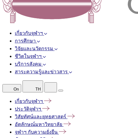
เกี่ยวกับจุฬาฯ
การศึกษา
วิจัยและนวัตกรรม
ชีวิตในจุฬาฯ
บริการสังคม
สาระความรู้และข่าวสาร
On
TH
เกี่ยวกับจุฬาฯ
ประวัติจุฬาฯ
วิสัยทัศน์และยุทธศาสตร์
อัตลักษณ์มหาวิทยาลัย
จุฬาฯ
กับความยั่งยืน