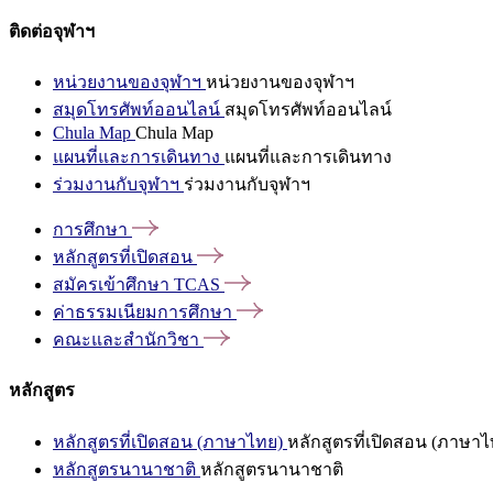
ติดต่อจุฬาฯ
หน่วยงานของจุฬาฯ
หน่วยงานของจุฬาฯ
สมุดโทรศัพท์ออนไลน์
สมุดโทรศัพท์ออนไลน์
Chula Map
Chula Map
แผนที่และการเดินทาง
แผนที่และการเดินทาง
ร่วมงานกับจุฬาฯ
ร่วมงานกับจุฬาฯ
การศึกษา
หลักสูตรที่เปิดสอน
สมัครเข้าศึกษา
TCAS
ค่าธรรมเนียมการศึกษา
คณะและสำนักวิชา
หลักสูตร
หลักสูตรที่เปิดสอน (ภาษาไทย)
หลักสูตรที่เปิดสอน (ภาษาไ
หลักสูตรนานาชาติ
หลักสูตรนานาชาติ