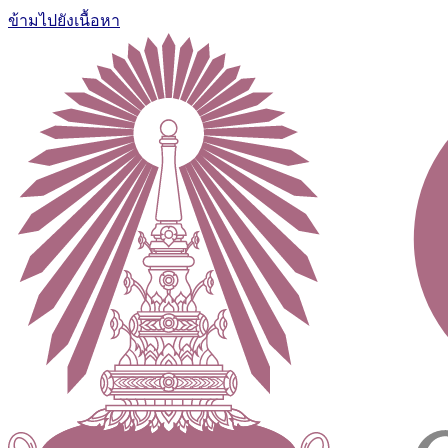
ข้ามไปยังเนื้อหา