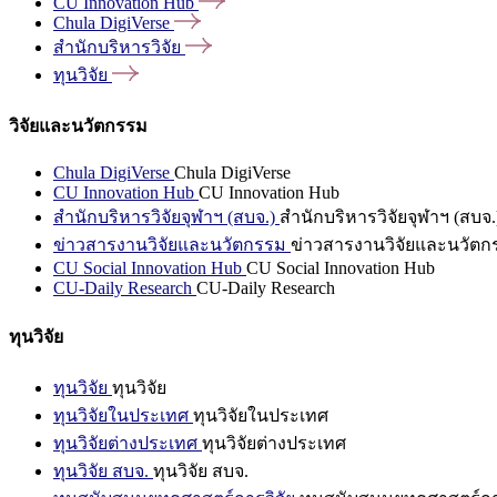
CU Innovation
Hub
Chula
DigiVerse
สำนักบริหารวิจัย
ทุนวิจัย
วิจัยและนวัตกรรม
Chula DigiVerse
Chula DigiVerse
CU Innovation Hub
CU Innovation Hub
สำนักบริหารวิจัยจุฬาฯ (สบจ.)
สำนักบริหารวิจัยจุฬาฯ (สบจ.
ข่าวสารงานวิจัยและนวัตกรรม
ข่าวสารงานวิจัยและนวัตก
CU Social Innovation Hub
CU Social Innovation Hub
CU-Daily Research
CU-Daily Research
ทุนวิจัย
ทุนวิจัย
ทุนวิจัย
ทุนวิจัยในประเทศ
ทุนวิจัยในประเทศ
ทุนวิจัยต่างประเทศ
ทุนวิจัยต่างประเทศ
ทุนวิจัย สบจ.
ทุนวิจัย สบจ.