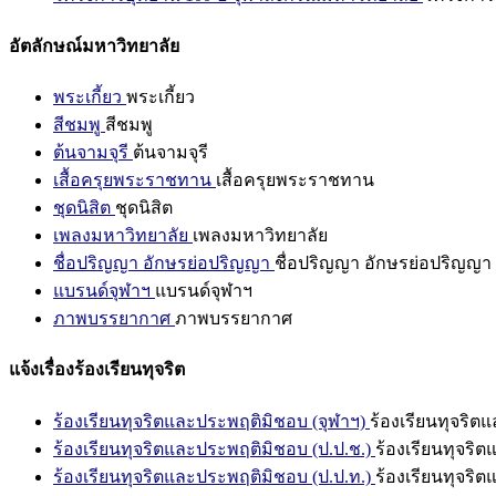
อัตลักษณ์มหาวิทยาลัย
พระเกี้ยว
พระเกี้ยว
สีชมพู
สีชมพู
ต้นจามจุรี
ต้นจามจุรี
เสื้อครุยพระราชทาน
เสื้อครุยพระราชทาน
ชุดนิสิต
ชุดนิสิต
เพลงมหาวิทยาลัย
เพลงมหาวิทยาลัย
ชื่อปริญญา อักษรย่อปริญญา
ชื่อปริญญา อักษรย่อปริญญา
แบรนด์จุฬาฯ
แบรนด์จุฬาฯ
ภาพบรรยากาศ
ภาพบรรยากาศ
แจ้งเรื่องร้องเรียนทุจริต
ร้องเรียนทุจริตและประพฤติมิชอบ (จุฬาฯ)
ร้องเรียนทุจริต
ร้องเรียนทุจริตและประพฤติมิชอบ (ป.ป.ช.)
ร้องเรียนทุจริ
ร้องเรียนทุจริตและประพฤติมิชอบ (ป.ป.ท.)
ร้องเรียนทุจริ