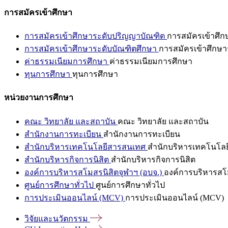
การสมัครเข้าศึกษา
การสมัครเข้าศึกษาระดับปริญญาบัณฑิต
การสมัครเข้าศึ
การสมัครเข้าศึกษาระดับบัณฑิตศึกษา
การสมัครเข้าศึกษา
ค่าธรรมเนียมการศึกษา
ค่าธรรมเนียมการศึกษา
ทุนการศึกษา
ทุนการศึกษา
หน่วยงานการศึกษา
คณะ วิทยาลัย และสถาบัน
คณะ วิทยาลัย และสถาบัน
สำนักงานการทะเบียน
สำนักงานการทะเบียน
สำนักบริหารเทคโนโลยีสารสนเทศ
สำนักบริหารเทคโนโล
สำนักบริหารกิจการนิสิต
สำนักบริหารกิจการนิสิต
องค์การบริหารสโมสรนิสิตจุฬาฯ (อบจ.)
องค์การบริหารสโม
ศูนย์การศึกษาทั่วไป
ศูนย์การศึกษาทั่วไป
การประเมินออนไลน์ (MCV)
การประเมินออนไลน์ (MCV)
วิจัยและนวัตกรรม