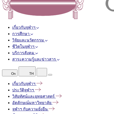
เกี่ยวกับจุฬาฯ
การศึกษา
วิจัยและนวัตกรรม
ชีวิตในจุฬาฯ
บริการสังคม
สาระความรู้และข่าวสาร
On
TH
เกี่ยวกับจุฬาฯ
ประวัติจุฬาฯ
วิสัยทัศน์และยุทธศาสตร์
อัตลักษณ์มหาวิทยาลัย
จุฬาฯ
กับความยั่งยืน