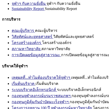
จุฬาฯ กับความยั่งยืน
จุฬาฯ กับความยั่งยืน
Sustainability Report
Sustainability Report
การบริหาร
คณะผู้บริหาร
คณะผู้บริหาร
วิสัยทัศน์และยุทธศาสตร์
วิสัยทัศน์และยุทธศาสตร์
โครงสร้างองค์กร
โครงสร้างองค์กร
สภามหาวิทยาลัย
สภามหาวิทยาลัย
การเปิดเผยข้อมูลสู่สาธารณะ
การเปิดเผยข้อมูลสู่สาธารณ
บริจาคให้จุฬาฯ
เหตุผลที่...ทำไมต้องบริจาคให้จุฬาฯ
เหตุผลที่...ทำไมต้องบร
เริ่มต้นบริจาค
เริ่มต้นบริจาค
ระบบบริจาคอิเล็กทรอนิกส์
ระบบบริจาคอิเล็กทรอนิกส์
กองทุนจุฬาลงกรณ์บรมราชสมภพฯ
กองทุนจุฬาลงกรณ์บ
กองทุนภูมิคุ้มกันบำบัดมะเร็งจุฬาฯ
กองทุนภูมิคุ้มกันบำบัด
โครงการอุทยาน 100 ปี จุฬาลงกรณ์มหาวิทยาลัย
โครงการอ