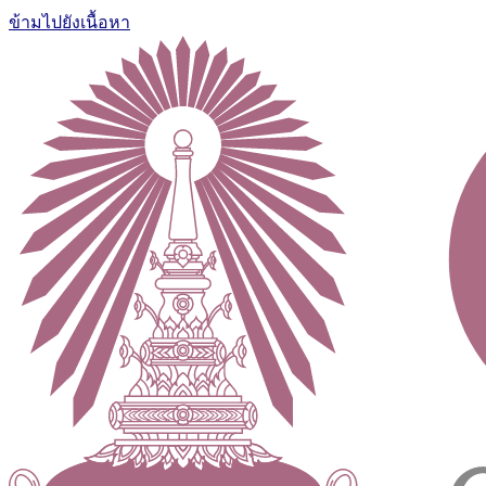
ข้ามไปยังเนื้อหา