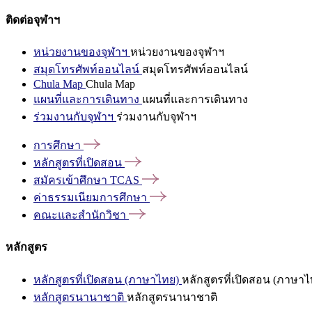
ติดต่อจุฬาฯ
หน่วยงานของจุฬาฯ
หน่วยงานของจุฬาฯ
สมุดโทรศัพท์ออนไลน์
สมุดโทรศัพท์ออนไลน์
Chula Map
Chula Map
แผนที่และการเดินทาง
แผนที่และการเดินทาง
ร่วมงานกับจุฬาฯ
ร่วมงานกับจุฬาฯ
การศึกษา
หลักสูตรที่เปิดสอน
สมัครเข้าศึกษา
TCAS
ค่าธรรมเนียมการศึกษา
คณะและสำนักวิชา
หลักสูตร
หลักสูตรที่เปิดสอน (ภาษาไทย)
หลักสูตรที่เปิดสอน (ภาษาไ
หลักสูตรนานาชาติ
หลักสูตรนานาชาติ