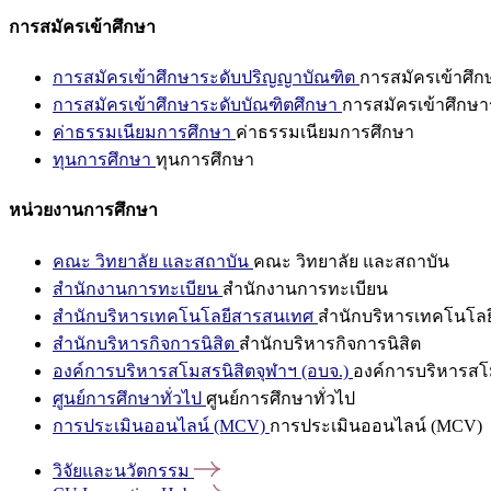
การสมัครเข้าศึกษา
การสมัครเข้าศึกษาระดับปริญญาบัณฑิต
การสมัครเข้าศึ
การสมัครเข้าศึกษาระดับบัณฑิตศึกษา
การสมัครเข้าศึกษา
ค่าธรรมเนียมการศึกษา
ค่าธรรมเนียมการศึกษา
ทุนการศึกษา
ทุนการศึกษา
หน่วยงานการศึกษา
คณะ วิทยาลัย และสถาบัน
คณะ วิทยาลัย และสถาบัน
สำนักงานการทะเบียน
สำนักงานการทะเบียน
สำนักบริหารเทคโนโลยีสารสนเทศ
สำนักบริหารเทคโนโล
สำนักบริหารกิจการนิสิต
สำนักบริหารกิจการนิสิต
องค์การบริหารสโมสรนิสิตจุฬาฯ (อบจ.)
องค์การบริหารสโม
ศูนย์การศึกษาทั่วไป
ศูนย์การศึกษาทั่วไป
การประเมินออนไลน์ (MCV)
การประเมินออนไลน์ (MCV)
วิจัยและนวัตกรรม