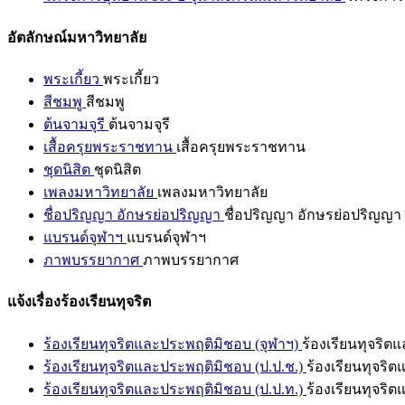
อัตลักษณ์มหาวิทยาลัย
พระเกี้ยว
พระเกี้ยว
สีชมพู
สีชมพู
ต้นจามจุรี
ต้นจามจุรี
เสื้อครุยพระราชทาน
เสื้อครุยพระราชทาน
ชุดนิสิต
ชุดนิสิต
เพลงมหาวิทยาลัย
เพลงมหาวิทยาลัย
ชื่อปริญญา อักษรย่อปริญญา
ชื่อปริญญา อักษรย่อปริญญา
แบรนด์จุฬาฯ
แบรนด์จุฬาฯ
ภาพบรรยากาศ
ภาพบรรยากาศ
แจ้งเรื่องร้องเรียนทุจริต
ร้องเรียนทุจริตและประพฤติมิชอบ (จุฬาฯ)
ร้องเรียนทุจริต
ร้องเรียนทุจริตและประพฤติมิชอบ (ป.ป.ช.)
ร้องเรียนทุจริ
ร้องเรียนทุจริตและประพฤติมิชอบ (ป.ป.ท.)
ร้องเรียนทุจริ