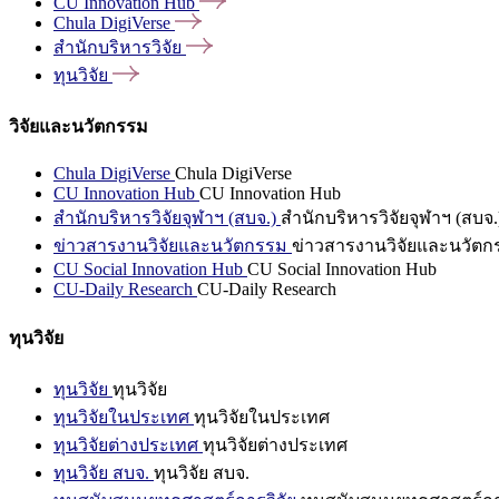
CU Innovation
Hub
Chula
DigiVerse
สำนักบริหารวิจัย
ทุนวิจัย
วิจัยและนวัตกรรม
Chula DigiVerse
Chula DigiVerse
CU Innovation Hub
CU Innovation Hub
สำนักบริหารวิจัยจุฬาฯ (สบจ.)
สำนักบริหารวิจัยจุฬาฯ (สบจ.
ข่าวสารงานวิจัยและนวัตกรรม
ข่าวสารงานวิจัยและนวัตก
CU Social Innovation Hub
CU Social Innovation Hub
CU-Daily Research
CU-Daily Research
ทุนวิจัย
ทุนวิจัย
ทุนวิจัย
ทุนวิจัยในประเทศ
ทุนวิจัยในประเทศ
ทุนวิจัยต่างประเทศ
ทุนวิจัยต่างประเทศ
ทุนวิจัย สบจ.
ทุนวิจัย สบจ.