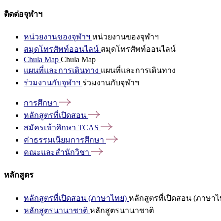
ติดต่อจุฬาฯ
หน่วยงานของจุฬาฯ
หน่วยงานของจุฬาฯ
สมุดโทรศัพท์ออนไลน์
สมุดโทรศัพท์ออนไลน์
Chula Map
Chula Map
แผนที่และการเดินทาง
แผนที่และการเดินทาง
ร่วมงานกับจุฬาฯ
ร่วมงานกับจุฬาฯ
การศึกษา
หลักสูตรที่เปิดสอน
สมัครเข้าศึกษา
TCAS
ค่าธรรมเนียมการศึกษา
คณะและสำนักวิชา
หลักสูตร
หลักสูตรที่เปิดสอน (ภาษาไทย)
หลักสูตรที่เปิดสอน (ภาษาไ
หลักสูตรนานาชาติ
หลักสูตรนานาชาติ