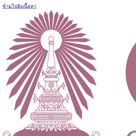
ข้ามไปยังเนื้อหา