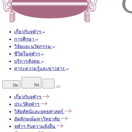
เกี่ยวกับจุฬาฯ
การศึกษา
วิจัยและนวัตกรรม
ชีวิตในจุฬาฯ
บริการสังคม
สาระความรู้และข่าวสาร
On
TH
เกี่ยวกับจุฬาฯ
ประวัติจุฬาฯ
วิสัยทัศน์และยุทธศาสตร์
อัตลักษณ์มหาวิทยาลัย
จุฬาฯ
กับความยั่งยืน