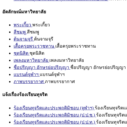
อัตลักษณ์มหาวิทยาลัย
พระเกี้ยว
พระเกี้ยว
สีชมพู
สีชมพู
ต้นจามจุรี
ต้นจามจุรี
เสื้อครุยพระราชทาน
เสื้อครุยพระราชทาน
ชุดนิสิต
ชุดนิสิต
เพลงมหาวิทยาลัย
เพลงมหาวิทยาลัย
ชื่อปริญญา อักษรย่อปริญญา
ชื่อปริญญา อักษรย่อปริญญา
แบรนด์จุฬาฯ
แบรนด์จุฬาฯ
ภาพบรรยากาศ
ภาพบรรยากาศ
แจ้งเรื่องร้องเรียนทุจริต
ร้องเรียนทุจริตและประพฤติมิชอบ (จุฬาฯ)
ร้องเรียนทุจริต
ร้องเรียนทุจริตและประพฤติมิชอบ (ป.ป.ช.)
ร้องเรียนทุจริ
ร้องเรียนทุจริตและประพฤติมิชอบ (ป.ป.ท.)
ร้องเรียนทุจริ