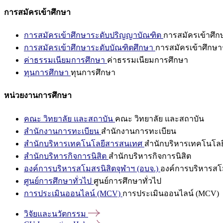
การสมัครเข้าศึกษา
การสมัครเข้าศึกษาระดับปริญญาบัณฑิต
การสมัครเข้าศึ
การสมัครเข้าศึกษาระดับบัณฑิตศึกษา
การสมัครเข้าศึกษา
ค่าธรรมเนียมการศึกษา
ค่าธรรมเนียมการศึกษา
ทุนการศึกษา
ทุนการศึกษา
หน่วยงานการศึกษา
คณะ วิทยาลัย และสถาบัน
คณะ วิทยาลัย และสถาบัน
สำนักงานการทะเบียน
สำนักงานการทะเบียน
สำนักบริหารเทคโนโลยีสารสนเทศ
สำนักบริหารเทคโนโล
สำนักบริหารกิจการนิสิต
สำนักบริหารกิจการนิสิต
องค์การบริหารสโมสรนิสิตจุฬาฯ (อบจ.)
องค์การบริหารสโม
ศูนย์การศึกษาทั่วไป
ศูนย์การศึกษาทั่วไป
การประเมินออนไลน์ (MCV)
การประเมินออนไลน์ (MCV)
วิจัยและนวัตกรรม