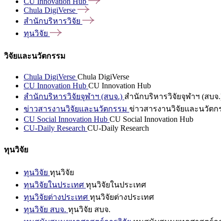
CU Innovation
Hub
Chula
DigiVerse
สำนักบริหารวิจัย
ทุนวิจัย
วิจัยและนวัตกรรม
Chula DigiVerse
Chula DigiVerse
CU Innovation Hub
CU Innovation Hub
สำนักบริหารวิจัยจุฬาฯ (สบจ.)
สำนักบริหารวิจัยจุฬาฯ (สบจ.
ข่าวสารงานวิจัยและนวัตกรรม
ข่าวสารงานวิจัยและนวัตก
CU Social Innovation Hub
CU Social Innovation Hub
CU-Daily Research
CU-Daily Research
ทุนวิจัย
ทุนวิจัย
ทุนวิจัย
ทุนวิจัยในประเทศ
ทุนวิจัยในประเทศ
ทุนวิจัยต่างประเทศ
ทุนวิจัยต่างประเทศ
ทุนวิจัย สบจ.
ทุนวิจัย สบจ.