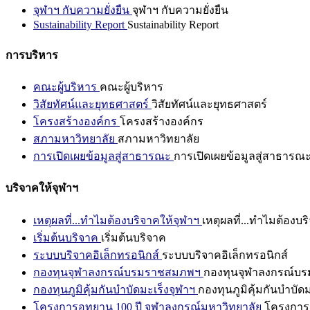
จุฬาฯ กับความยั่งยืน
จุฬาฯ กับความยั่งยืน
Sustainability Report
Sustainability Report
การบริหาร
คณะผู้บริหาร
คณะผู้บริหาร
วิสัยทัศน์และยุทธศาสตร์
วิสัยทัศน์และยุทธศาสตร์
โครงสร้างองค์กร
โครงสร้างองค์กร
สภามหาวิทยาลัย
สภามหาวิทยาลัย
การเปิดเผยข้อมูลสู่สาธารณะ
การเปิดเผยข้อมูลสู่สาธารณ
บริจาคให้จุฬาฯ
เหตุผลที่...ทำไมต้องบริจาคให้จุฬาฯ
เหตุผลที่...ทำไมต้องบร
เริ่มต้นบริจาค
เริ่มต้นบริจาค
ระบบบริจาคอิเล็กทรอนิกส์
ระบบบริจาคอิเล็กทรอนิกส์
กองทุนจุฬาลงกรณ์บรมราชสมภพฯ
กองทุนจุฬาลงกรณ์บ
กองทุนภูมิคุ้มกันบำบัดมะเร็งจุฬาฯ
กองทุนภูมิคุ้มกันบำบัด
โครงการอุทยาน 100 ปี จุฬาลงกรณ์มหาวิทยาลัย
โครงการอ