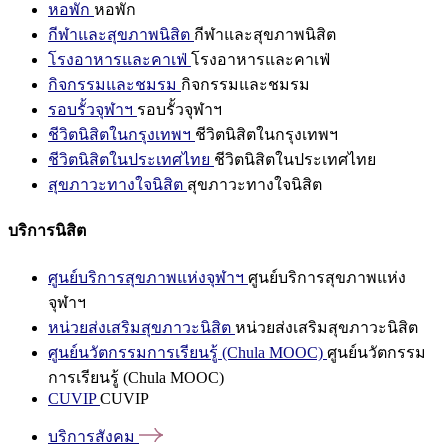
หอพัก
หอพัก
กีฬาและสุขภาพนิสิต
กีฬาและสุขภาพนิสิต
โรงอาหารและคาเฟ่
โรงอาหารและคาเฟ่
กิจกรรมและชมรม
กิจกรรมและชมรม
รอบรั้วจุฬาฯ
รอบรั้วจุฬาฯ
ชีวิตนิสิตในกรุงเทพฯ
ชีวิตนิสิตในกรุงเทพฯ
ชีวิตนิสิตในประเทศไทย
ชีวิตนิสิตในประเทศไทย
สุขภาวะทางใจนิสิต
สุขภาวะทางใจนิสิต
บริการนิสิต
ศูนย์บริการสุขภาพแห่งจุฬาฯ
ศูนย์บริการสุขภาพแห่ง
จุฬาฯ
หน่วยส่งเสริมสุขภาวะนิสิต
หน่วยส่งเสริมสุขภาวะนิสิต
ศูนย์นวัตกรรมการเรียนรู้ (Chula MOOC)
ศูนย์นวัตกรรม
การเรียนรู้ (Chula MOOC)
CUVIP
CUVIP
บริการสังคม