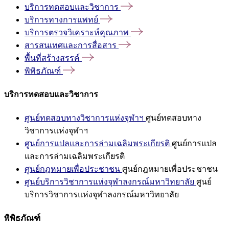
บริการทดสอบและวิชาการ
บริการทางการแพทย์
บริการตรวจวิเคราะห์คุณภาพ
สารสนเทศและการสื่อสาร
พื้นที่สร้างสรรค์
พิพิธภัณฑ์
บริการทดสอบและวิชาการ
ศูนย์ทดสอบทางวิชาการแห่งจุฬาฯ
ศูนย์ทดสอบทาง
วิชาการแห่งจุฬาฯ
ศูนย์การแปลและการล่ามเฉลิมพระเกียรติ
ศูนย์การแปล
และการล่ามเฉลิมพระเกียรติ
ศูนย์กฎหมายเพื่อประชาชน
ศูนย์กฎหมายเพื่อประชาชน
ศูนย์บริการวิชาการแห่งจุฬาลงกรณ์มหาวิทยาลัย
ศูนย์
บริการวิชาการแห่งจุฬาลงกรณ์มหาวิทยาลัย
พิพิธภัณฑ์