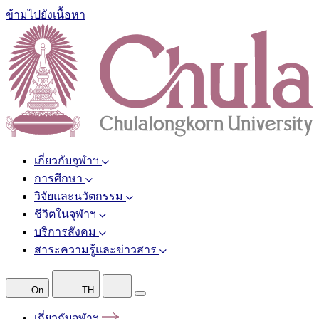
ข้ามไปยังเนื้อหา
เกี่ยวกับจุฬาฯ
การศึกษา
วิจัยและนวัตกรรม
ชีวิตในจุฬาฯ
บริการสังคม
สาระความรู้และข่าวสาร
On
TH
เกี่ยวกับจุฬาฯ