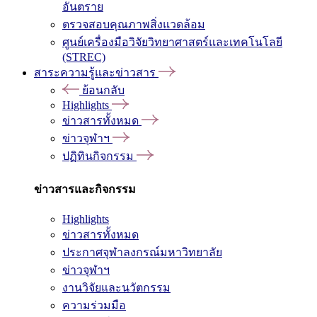
อันตราย
ตรวจสอบคุณภาพสิ่งแวดล้อม
ศูนย์เครื่องมือวิจัยวิทยาศาสตร์และเทคโนโลยี
(STREC)
สาระความรู้และข่าวสาร
ย้อนกลับ
Highlights
ข่าวสารทั้งหมด
ข่าวจุฬาฯ
ปฏิทินกิจกรรม
ข่าวสารและกิจกรรม
Highlights
ข่าวสารทั้งหมด
ประกาศจุฬาลงกรณ์มหาวิทยาลัย
ข่าวจุฬาฯ
งานวิจัยและนวัตกรรม
ความร่วมมือ