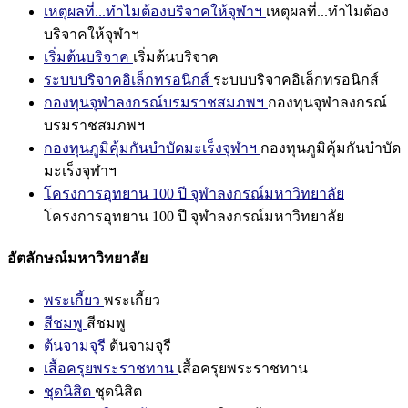
เหตุผลที่...ทำไมต้องบริจาคให้จุฬาฯ
เหตุผลที่...ทำไมต้อง
บริจาคให้จุฬาฯ
เริ่มต้นบริจาค
เริ่มต้นบริจาค
ระบบบริจาคอิเล็กทรอนิกส์
ระบบบริจาคอิเล็กทรอนิกส์
กองทุนจุฬาลงกรณ์บรมราชสมภพฯ
กองทุนจุฬาลงกรณ์
บรมราชสมภพฯ
กองทุนภูมิคุ้มกันบำบัดมะเร็งจุฬาฯ
กองทุนภูมิคุ้มกันบำบัด
มะเร็งจุฬาฯ
โครงการอุทยาน 100 ปี จุฬาลงกรณ์มหาวิทยาลัย
โครงการอุทยาน 100 ปี จุฬาลงกรณ์มหาวิทยาลัย
อัตลักษณ์มหาวิทยาลัย
พระเกี้ยว
พระเกี้ยว
สีชมพู
สีชมพู
ต้นจามจุรี
ต้นจามจุรี
เสื้อครุยพระราชทาน
เสื้อครุยพระราชทาน
ชุดนิสิต
ชุดนิสิต