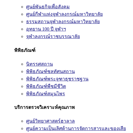
ศูนย์พันธกิจเพื่อสังคม
ศูนย์กีฬาแห่งจุฬาลงกรณ์มหาวิทยาลัย
ธรรมสถานจุฬาลงกรณ์มหาวิทยาลัย
อุทยาน 100 ปี จุฬาฯ
จุฬาลงกรณ์ราชบรรณาลัย
พิพิธภัณฑ์
นิทรรศสถาน
พิพิธภัณฑ์ชลทัศนสถาน
พิพิธภัณฑ์พระจุฑาธุชราชฐาน
พิพิธภัณฑ์พืชมีชีวิต
พิพิธภัณฑ์สมุนไพร
บริการตรวจวิเคราะห์คุณภาพ
ศูนย์วิทยาศาสตร์ฮาลาล
ศูนย์ความเป็นเลิศด้านการจัดการสารและของเสีย