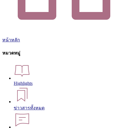
หน้าหลัก
หมวดหมู่
Highlights
ข่าวสารทั้งหมด