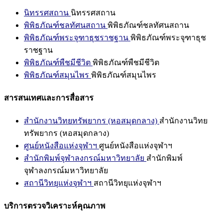
นิทรรศสถาน
นิทรรศสถาน
พิพิธภัณฑ์ชลทัศนสถาน
พิพิธภัณฑ์ชลทัศนสถาน
พิพิธภัณฑ์พระจุฑาธุชราชฐาน
พิพิธภัณฑ์พระจุฑาธุช
ราชฐาน
พิพิธภัณฑ์พืชมีชีวิต
พิพิธภัณฑ์พืชมีชีวิต
พิพิธภัณฑ์สมุนไพร
พิพิธภัณฑ์สมุนไพร
สารสนเทศและการสื่อสาร
สำนักงานวิทยทรัพยากร (หอสมุดกลาง)
สำนักงานวิทย
ทรัพยากร (หอสมุดกลาง)
ศูนย์หนังสือแห่งจุฬาฯ
ศูนย์หนังสือแห่งจุฬาฯ
สำนักพิมพ์จุฬาลงกรณ์มหาวิทยาลัย
สำนักพิมพ์
จุฬาลงกรณ์มหาวิทยาลัย
สถานีวิทยุแห่งจุฬาฯ
สถานีวิทยุแห่งจุฬาฯ
บริการตรวจวิเคราะห์คุณภาพ