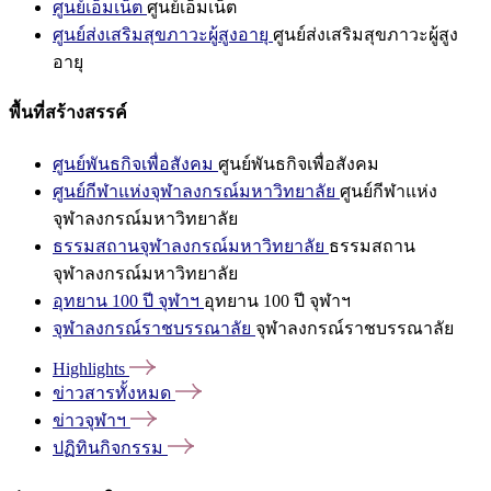
ศูนย์เอ็มเน็ต
ศูนย์เอ็มเน็ต
ศูนย์ส่งเสริมสุขภาวะผู้สูงอายุ
ศูนย์ส่งเสริมสุขภาวะผู้สูง
อายุ
พื้นที่สร้างสรรค์
ศูนย์พันธกิจเพื่อสังคม
ศูนย์พันธกิจเพื่อสังคม
ศูนย์กีฬาแห่งจุฬาลงกรณ์มหาวิทยาลัย
ศูนย์กีฬาแห่ง
จุฬาลงกรณ์มหาวิทยาลัย
ธรรมสถานจุฬาลงกรณ์มหาวิทยาลัย
ธรรมสถาน
จุฬาลงกรณ์มหาวิทยาลัย
อุทยาน 100 ปี จุฬาฯ
อุทยาน 100 ปี จุฬาฯ
จุฬาลงกรณ์ราชบรรณาลัย
จุฬาลงกรณ์ราชบรรณาลัย
Highlights
ข่าวสารทั้งหมด
ข่าวจุฬาฯ
ปฏิทินกิจกรรม