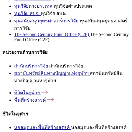
ทุนวิจัยต่างประเทศ
ทุนวิจัยต่างประเทศ
ทุนวิจัย สบจ.
ทุนวิจัย สบจ.
ทุนสนับสนุนยุทธศาสตร์การวิจัย
ทุนสนับสนุนยุทธศาสตร์
การวิจัย
The Second Century Fund Office (C2F)
The Second Century
Fund Office (C2F)
หน่วยงานด้านการวิจัย
สำนักบริหารวิจัย
สำนักบริหารวิจัย
สถาบันทรัพย์สินทางปัญญาแห่งจุฬาฯ
สถาบันทรัพย์สิน
ทางปัญญาแห่งจุฬาฯ
ชีวิตในจุฬาฯ
พื้นที่สร้างสรรค์
ชีวิตในจุฬาฯ
หอสมุดและพื้นที่สร้างสรรค์
หอสมุดและพื้นที่สร้างสรรค์