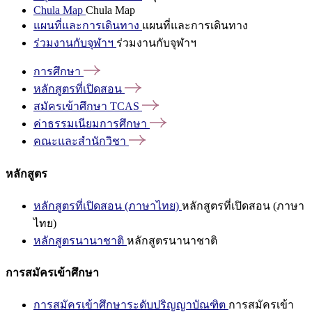
Chula Map
Chula Map
แผนที่และการเดินทาง
แผนที่และการเดินทาง
ร่วมงานกับจุฬาฯ
ร่วมงานกับจุฬาฯ
การศึกษา
หลักสูตรที่เปิดสอน
สมัครเข้าศึกษา
TCAS
ค่าธรรมเนียมการศึกษา
คณะและสำนักวิชา
หลักสูตร
หลักสูตรที่เปิดสอน (ภาษาไทย)
หลักสูตรที่เปิดสอน (ภาษา
ไทย)
หลักสูตรนานาชาติ
หลักสูตรนานาชาติ
การสมัครเข้าศึกษา
การสมัครเข้าศึกษาระดับปริญญาบัณฑิต
การสมัครเข้า