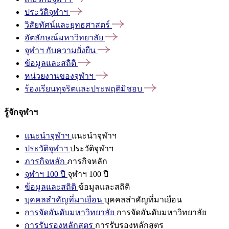
ประวัติจุฬาฯ
วิสัยทัศน์และยุทธศาสตร์
อัตลักษณ์มหาวิทยาลัย
จุฬาฯ
กับความยั่งยืน
ข้อมูลและสถิติ
หน่วยงานของจุฬาฯ
ร้องเรียนทุจริตและประพฤติมิชอบ
รู้จักจุฬาฯ
แนะนำจุฬาฯ
แนะนำจุฬาฯ
ประวัติจุฬาฯ
ประวัติจุฬาฯ
ภารกิจหลัก
ภารกิจหลัก
จุฬาฯ 100 ปี
จุฬาฯ 100 ปี
ข้อมูลและสถิติ
ข้อมูลและสถิติ
บุคคลสำคัญที่มาเยือน
บุคคลสำคัญที่มาเยือน
การจัดอันดับมหาวิทยาลัย
การจัดอันดับมหาวิทยาลัย
การรับรองหลักสูตร
การรับรองหลักสูตร