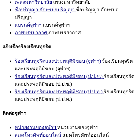
เพลงมหาวิทยาลัย
เพลงมหาวิทยาลัย
ชื่อปริญญา อักษรย่อปริญญา
ชื่อปริญญา อักษรย่อ
ปริญญา
แบรนด์จุฬาฯ
แบรนด์จุฬาฯ
ภาพบรรยากาศ
ภาพบรรยากาศ
แจ้งเรื่องร้องเรียนทุจริต
ร้องเรียนทุจริตและประพฤติมิชอบ (จุฬาฯ)
ร้องเรียนทุจริต
และประพฤติมิชอบ (จุฬาฯ)
ร้องเรียนทุจริตและประพฤติมิชอบ (ป.ป.ช.)
ร้องเรียนทุจริต
และประพฤติมิชอบ (ป.ป.ช.)
ร้องเรียนทุจริตและประพฤติมิชอบ (ป.ป.ท.)
ร้องเรียนทุจริต
และประพฤติมิชอบ (ป.ป.ท.)
ติดต่อจุฬาฯ
หน่วยงานของจุฬาฯ
หน่วยงานของจุฬาฯ
สมุดโทรศัพท์ออนไลน์
สมุดโทรศัพท์ออนไลน์