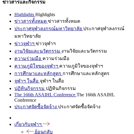
ข่าวสารและกิจกรรม
Highlights
Highlights
ข่าวสารทั้งหมด
ข่าวสารทั้งหมด
ประกาศจุฬาลงกรณ์มหาวิทยาลัย
ประกาศจุฬาลงกรณ์
มหาวิทยาลัย
ข่าวจุฬาฯ
ข่าวจุฬาฯ
งานวิจัยและนวัตกรรม
งานวิจัยและนวัตกรรม
ความร่วมมือ
ความร่วมมือ
ความภูมิใจของจุฬาฯ
ความภูมิใจของจุฬาฯ
การศึกษาและหลักสูตร
การศึกษาและหลักสูตร
จุฬาฯ ในสื่อ
จุฬาฯ ในสื่อ
ปฏิทินกิจกรรม
ปฏิทินกิจกรรม
The 166th ASAIHL Conference
The 166th ASAIHL
Conference
ประกาศจัดซื้อจัดจ้าง
ประกาศจัดซื้อจัดจ้าง
เกี่ยวกับจุฬาฯ
ย้อนกลับ