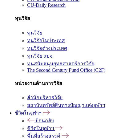
CU-Daily Research
ทุนวิจัย
ทุนวิจัย
ทุนวิจัยในประเทศ
ทุนวิจัยต่างประเทศ
ทุนวิจัย สบจ.
ทุนสนับสนุนยุทธศาสตร์การวิจัย
The Second Century Fund Office (C2F)
หน่วยงานด้านการวิจัย
สำนักบริหารวิจัย
สถาบันทรัพย์สินทางปัญญาแห่งจุฬาฯ
ชีวิตในจุฬาฯ
ย้อนกลับ
ชีวิตในจุฬาฯ
พื้นที่สร้างสรรค์