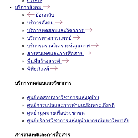
CUVIP
บริการสังคม
ย้อนกลับ
บริการสังคม
บริการทดสอบและวิชาการ
บริการทางการแพทย์
บริการตรวจวิเคราะห์คุณภาพ
สารสนเทศและการสื่อสาร
พื้นที่สร้างสรรค์
พิพิธภัณฑ์
บริการทดสอบและวิชาการ
ศูนย์ทดสอบทางวิชาการแห่งจุฬาฯ
ศูนย์การแปลและการล่ามเฉลิมพระเกียรติ
ศูนย์กฎหมายเพื่อประชาชน
ศูนย์บริการวิชาการแห่งจุฬาลงกรณ์มหาวิทยาลัย
สารสนเทศและการสื่อสาร