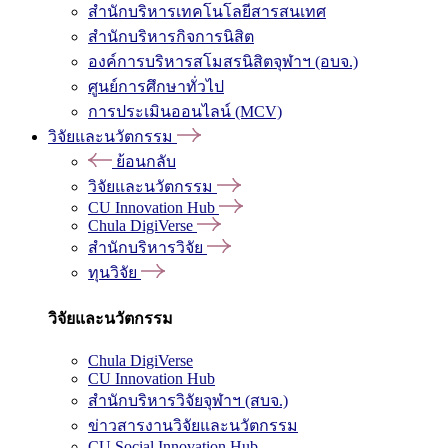
สำนักบริหารเทคโนโลยีสารสนเทศ
สำนักบริหารกิจการนิสิต
องค์การบริหารสโมสรนิสิตจุฬาฯ (อบจ.)
ศูนย์การศึกษาทั่วไป
การประเมินออนไลน์ (MCV)
วิจัยและนวัตกรรม
ย้อนกลับ
วิจัยและนวัตกรรม
CU Innovation Hub
Chula DigiVerse
สำนักบริหารวิจัย
ทุนวิจัย
วิจัยและนวัตกรรม
Chula DigiVerse
CU Innovation Hub
สำนักบริหารวิจัยจุฬาฯ (สบจ.)
ข่าวสารงานวิจัยและนวัตกรรม
CU Social Innovation Hub