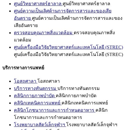
ศูนย์วิทยาศาสตร์ฮาลาล
ศูนย์วิทยาศาสตร์ฮาลาล
ศูนย์ความเป็นเลิศด้านการจัดการสารและของเสีย
อันตราย
ศูนย์ความเป็นเลิศด้านการจัดการสารและของ
เสียอันตราย
ตรวจสอบคุณภาพสิ่งแวดล้อม
ตรวจสอบคุณภาพสิ่ง
แวดล้อม
ศูนย์เครื่องมือวิจัยวิทยาศาสตร์และเทคโนโลยี (STREC)
ศูนย์เครื่องมือวิจัยวิทยาศาสตร์และเทคโนโลยี (STREC)
บริการทางการแพทย์
โอสถศาลา
โอสถศาลา
บริการทางทันตกรรม
บริการทางทันตกรรม
คลินิกกายภาพบำบัด
คลินิกกายภาพบำบัด
คลินิกเทคนิคการแพทย์
คลินิกเทคนิคการแพทย์
คลินิกโภชนาการและการกำหนดอาหาร
คลินิก
โภชนาการและการกำหนดอาหาร
โรงพยาบาลสัตว์เล็กจุฬาฯ
โรงพยาบาลสัตว์เล็กจุฬาฯ