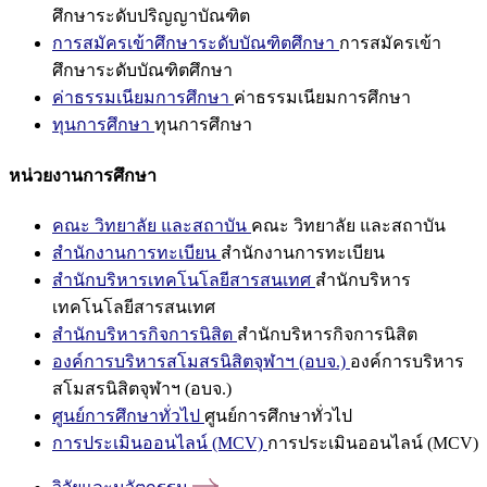
ศึกษาระดับปริญญาบัณฑิต
การสมัครเข้าศึกษาระดับบัณฑิตศึกษา
การสมัครเข้า
ศึกษาระดับบัณฑิตศึกษา
ค่าธรรมเนียมการศึกษา
ค่าธรรมเนียมการศึกษา
ทุนการศึกษา
ทุนการศึกษา
หน่วยงานการศึกษา
คณะ วิทยาลัย และสถาบัน
คณะ วิทยาลัย และสถาบัน
สำนักงานการทะเบียน
สำนักงานการทะเบียน
สำนักบริหารเทคโนโลยีสารสนเทศ
สำนักบริหาร
เทคโนโลยีสารสนเทศ
สำนักบริหารกิจการนิสิต
สำนักบริหารกิจการนิสิต
องค์การบริหารสโมสรนิสิตจุฬาฯ (อบจ.)
องค์การบริหาร
สโมสรนิสิตจุฬาฯ (อบจ.)
ศูนย์การศึกษาทั่วไป
ศูนย์การศึกษาทั่วไป
การประเมินออนไลน์ (MCV)
การประเมินออนไลน์ (MCV)