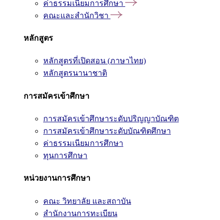
ค่าธรรมเนียมการศึกษา
คณะและสำนักวิชา
หลักสูตร
หลักสูตรที่เปิดสอน (ภาษาไทย)
หลักสูตรนานาชาติ
การสมัครเข้าศึกษา
การสมัครเข้าศึกษาระดับปริญญาบัณฑิต
การสมัครเข้าศึกษาระดับบัณฑิตศึกษา
ค่าธรรมเนียมการศึกษา
ทุนการศึกษา
หน่วยงานการศึกษา
คณะ วิทยาลัย และสถาบัน
สำนักงานการทะเบียน