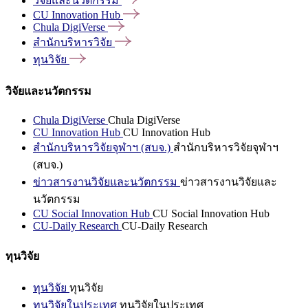
วิจัยและนวัตกรรม
CU Innovation
Hub
Chula
DigiVerse
สำนักบริหารวิจัย
ทุนวิจัย
วิจัยและนวัตกรรม
Chula DigiVerse
Chula DigiVerse
CU Innovation Hub
CU Innovation Hub
สำนักบริหารวิจัยจุฬาฯ (สบจ.)
สำนักบริหารวิจัยจุฬาฯ
(สบจ.)
ข่าวสารงานวิจัยและนวัตกรรม
ข่าวสารงานวิจัยและ
นวัตกรรม
CU Social Innovation Hub
CU Social Innovation Hub
CU-Daily Research
CU-Daily Research
ทุนวิจัย
ทุนวิจัย
ทุนวิจัย
ทุนวิจัยในประเทศ
ทุนวิจัยในประเทศ