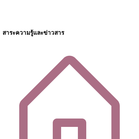
สาระความรู้และข่าวสาร