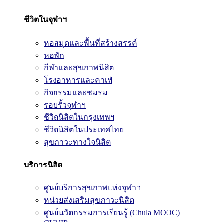
ชีวิตในจุฬาฯ
หอสมุดและพื้นที่สร้างสรรค์
หอพัก
กีฬาและสุขภาพนิสิต
โรงอาหารและคาเฟ่
กิจกรรมและชมรม
รอบรั้วจุฬาฯ
ชีวิตนิสิตในกรุงเทพฯ
ชีวิตนิสิตในประเทศไทย
สุขภาวะทางใจนิสิต
บริการนิสิต
ศูนย์บริการสุขภาพแห่งจุฬาฯ
หน่วยส่งเสริมสุขภาวะนิสิต
ศูนย์นวัตกรรมการเรียนรู้ (Chula MOOC)