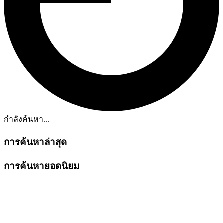
กำลังค้นหา...
การค้นหาล่าสุด
การค้นหายอดนิยม