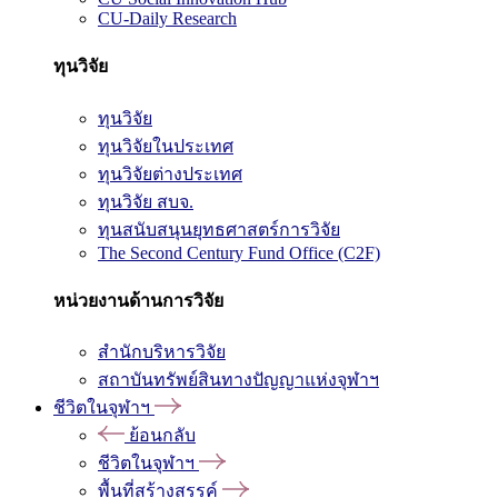
CU-Daily Research
ทุนวิจัย
ทุนวิจัย
ทุนวิจัยในประเทศ
ทุนวิจัยต่างประเทศ
ทุนวิจัย สบจ.
ทุนสนับสนุนยุทธศาสตร์การวิจัย
The Second Century Fund Office (C2F)
หน่วยงานด้านการวิจัย
สำนักบริหารวิจัย
สถาบันทรัพย์สินทางปัญญาแห่งจุฬาฯ
ชีวิตในจุฬาฯ
ย้อนกลับ
ชีวิตในจุฬาฯ
พื้นที่สร้างสรรค์