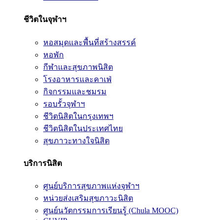
ชีวิตในจุฬาฯ
หอสมุดและพื้นที่สร้างสรรค์
หอพัก
กีฬาและสุขภาพนิสิต
โรงอาหารและคาเฟ่
กิจกรรมและชมรม
รอบรั้วจุฬาฯ
ชีวิตนิสิตในกรุงเทพฯ
ชีวิตนิสิตในประเทศไทย
สุขภาวะทางใจนิสิต
บริการนิสิต
ศูนย์บริการสุขภาพแห่งจุฬาฯ
หน่วยส่งเสริมสุขภาวะนิสิต
ศูนย์นวัตกรรมการเรียนรู้ (Chula MOOC)