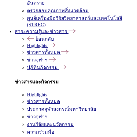
อันตราย
ตรวจสอบคุณภาพสิ่งแวดล้อม
ศูนย์เครื่องมือวิจัยวิทยาศาสตร์และเทคโนโลยี
(STREC)
สาระความรู้และข่าวสาร
ย้อนกลับ
Highlights
ข่าวสารทั้งหมด
ข่าวจุฬาฯ
ปฏิทินกิจกรรม
ข่าวสารและกิจกรรม
Highlights
ข่าวสารทั้งหมด
ประกาศจุฬาลงกรณ์มหาวิทยาลัย
ข่าวจุฬาฯ
งานวิจัยและนวัตกรรม
ความร่วมมือ