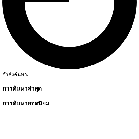
กำลังค้นหา...
การค้นหาล่าสุด
การค้นหายอดนิยม