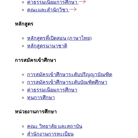
ค่าธรรมเนียมการศึกษา
คณะและสำนักวิชา
หลักสูตร
หลักสูตรที่เปิดสอน (ภาษาไทย)
หลักสูตรนานาชาติ
การสมัครเข้าศึกษา
การสมัครเข้าศึกษาระดับปริญญาบัณฑิต
การสมัครเข้าศึกษาระดับบัณฑิตศึกษา
ค่าธรรมเนียมการศึกษา
ทุนการศึกษา
หน่วยงานการศึกษา
คณะ วิทยาลัย และสถาบัน
สำนักงานการทะเบียน