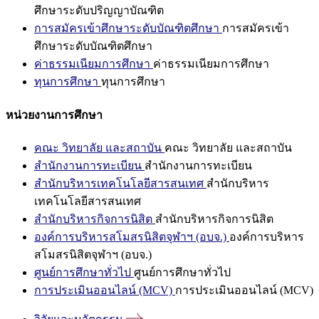
ศึกษาระดับปริญญาบัณฑิต
การสมัครเข้าศึกษาระดับบัณฑิตศึกษา
การสมัครเข้า
ศึกษาระดับบัณฑิตศึกษา
ค่าธรรมเนียมการศึกษา
ค่าธรรมเนียมการศึกษา
ทุนการศึกษา
ทุนการศึกษา
หน่วยงานการศึกษา
คณะ วิทยาลัย และสถาบัน
คณะ วิทยาลัย และสถาบัน
สำนักงานการทะเบียน
สำนักงานการทะเบียน
สำนักบริหารเทคโนโลยีสารสนเทศ
สำนักบริหาร
เทคโนโลยีสารสนเทศ
สำนักบริหารกิจการนิสิต
สำนักบริหารกิจการนิสิต
องค์การบริหารสโมสรนิสิตจุฬาฯ (อบจ.)
องค์การบริหาร
สโมสรนิสิตจุฬาฯ (อบจ.)
ศูนย์การศึกษาทั่วไป
ศูนย์การศึกษาทั่วไป
การประเมินออนไลน์ (MCV)
การประเมินออนไลน์ (MCV)