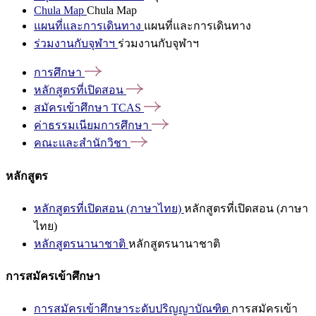
Chula Map
Chula Map
แผนที่และการเดินทาง
แผนที่และการเดินทาง
ร่วมงานกับจุฬาฯ
ร่วมงานกับจุฬาฯ
การศึกษา
หลักสูตรที่เปิดสอน
สมัครเข้าศึกษา
TCAS
ค่าธรรมเนียมการศึกษา
คณะและสำนักวิชา
หลักสูตร
หลักสูตรที่เปิดสอน (ภาษาไทย)
หลักสูตรที่เปิดสอน (ภาษา
ไทย)
หลักสูตรนานาชาติ
หลักสูตรนานาชาติ
การสมัครเข้าศึกษา
การสมัครเข้าศึกษาระดับปริญญาบัณฑิต
การสมัครเข้า