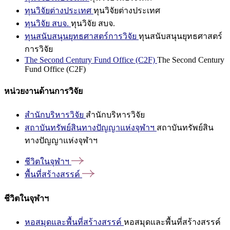
ทุนวิจัยต่างประเทศ
ทุนวิจัยต่างประเทศ
ทุนวิจัย สบจ.
ทุนวิจัย สบจ.
ทุนสนับสนุนยุทธศาสตร์การวิจัย
ทุนสนับสนุนยุทธศาสตร์
การวิจัย
The Second Century Fund Office (C2F)
The Second Century
Fund Office (C2F)
หน่วยงานด้านการวิจัย
สำนักบริหารวิจัย
สำนักบริหารวิจัย
สถาบันทรัพย์สินทางปัญญาแห่งจุฬาฯ
สถาบันทรัพย์สิน
ทางปัญญาแห่งจุฬาฯ
ชีวิตในจุฬาฯ
พื้นที่สร้างสรรค์
ชีวิตในจุฬาฯ
หอสมุดและพื้นที่สร้างสรรค์
หอสมุดและพื้นที่สร้างสรรค์