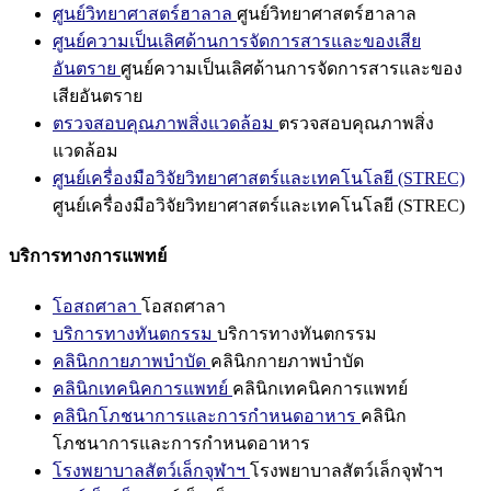
ศูนย์วิทยาศาสตร์ฮาลาล
ศูนย์วิทยาศาสตร์ฮาลาล
ศูนย์ความเป็นเลิศด้านการจัดการสารและของเสีย
อันตราย
ศูนย์ความเป็นเลิศด้านการจัดการสารและของ
เสียอันตราย
ตรวจสอบคุณภาพสิ่งแวดล้อม
ตรวจสอบคุณภาพสิ่ง
แวดล้อม
ศูนย์เครื่องมือวิจัยวิทยาศาสตร์และเทคโนโลยี (STREC)
ศูนย์เครื่องมือวิจัยวิทยาศาสตร์และเทคโนโลยี (STREC)
บริการทางการแพทย์
โอสถศาลา
โอสถศาลา
บริการทางทันตกรรม
บริการทางทันตกรรม
คลินิกกายภาพบำบัด
คลินิกกายภาพบำบัด
คลินิกเทคนิคการแพทย์
คลินิกเทคนิคการแพทย์
คลินิกโภชนาการและการกำหนดอาหาร
คลินิก
โภชนาการและการกำหนดอาหาร
โรงพยาบาลสัตว์เล็กจุฬาฯ
โรงพยาบาลสัตว์เล็กจุฬาฯ