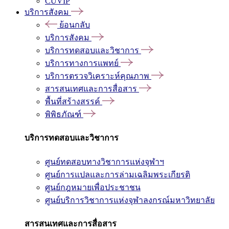
CUVIP
บริการสังคม
ย้อนกลับ
บริการสังคม
บริการทดสอบและวิชาการ
บริการทางการแพทย์
บริการตรวจวิเคราะห์คุณภาพ
สารสนเทศและการสื่อสาร
พื้นที่สร้างสรรค์
พิพิธภัณฑ์
บริการทดสอบและวิชาการ
ศูนย์ทดสอบทางวิชาการแห่งจุฬาฯ
ศูนย์การแปลและการล่ามเฉลิมพระเกียรติ
ศูนย์กฎหมายเพื่อประชาชน
ศูนย์บริการวิชาการแห่งจุฬาลงกรณ์มหาวิทยาลัย
สารสนเทศและการสื่อสาร