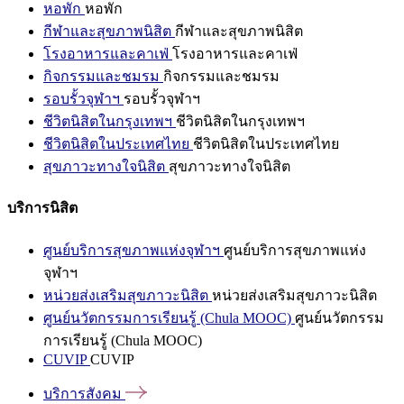
หอพัก
หอพัก
กีฬาและสุขภาพนิสิต
กีฬาและสุขภาพนิสิต
โรงอาหารและคาเฟ่
โรงอาหารและคาเฟ่
กิจกรรมและชมรม
กิจกรรมและชมรม
รอบรั้วจุฬาฯ
รอบรั้วจุฬาฯ
ชีวิตนิสิตในกรุงเทพฯ
ชีวิตนิสิตในกรุงเทพฯ
ชีวิตนิสิตในประเทศไทย
ชีวิตนิสิตในประเทศไทย
สุขภาวะทางใจนิสิต
สุขภาวะทางใจนิสิต
บริการนิสิต
ศูนย์บริการสุขภาพแห่งจุฬาฯ
ศูนย์บริการสุขภาพแห่ง
จุฬาฯ
หน่วยส่งเสริมสุขภาวะนิสิต
หน่วยส่งเสริมสุขภาวะนิสิต
ศูนย์นวัตกรรมการเรียนรู้ (Chula MOOC)
ศูนย์นวัตกรรม
การเรียนรู้ (Chula MOOC)
CUVIP
CUVIP
บริการสังคม