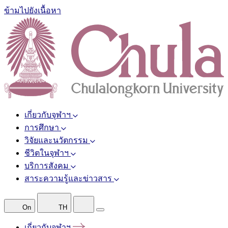
ข้ามไปยังเนื้อหา
เกี่ยวกับจุฬาฯ
การศึกษา
วิจัยและนวัตกรรม
ชีวิตในจุฬาฯ
บริการสังคม
สาระความรู้และข่าวสาร
On
TH
เกี่ยวกับจุฬาฯ