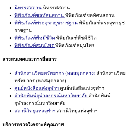
นิทรรศสถาน
นิทรรศสถาน
พิพิธภัณฑ์ชลทัศนสถาน
พิพิธภัณฑ์ชลทัศนสถาน
พิพิธภัณฑ์พระจุฑาธุชราชฐาน
พิพิธภัณฑ์พระจุฑาธุช
ราชฐาน
พิพิธภัณฑ์พืชมีชีวิต
พิพิธภัณฑ์พืชมีชีวิต
พิพิธภัณฑ์สมุนไพร
พิพิธภัณฑ์สมุนไพร
สารสนเทศและการสื่อสาร
สำนักงานวิทยทรัพยากร (หอสมุดกลาง)
สำนักงานวิทย
ทรัพยากร (หอสมุดกลาง)
ศูนย์หนังสือแห่งจุฬาฯ
ศูนย์หนังสือแห่งจุฬาฯ
สำนักพิมพ์จุฬาลงกรณ์มหาวิทยาลัย
สำนักพิมพ์
จุฬาลงกรณ์มหาวิทยาลัย
สถานีวิทยุแห่งจุฬาฯ
สถานีวิทยุแห่งจุฬาฯ
บริการตรวจวิเคราะห์คุณภาพ