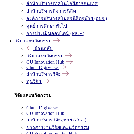
สำนักบริหารเทคโนโลยีสารสนเทศ
สำนักบริหารกิจการนิสิต
องค์การบริหารสโมสรนิสิตจุฬาฯ (อบจ.)
ศูนย์การศึกษาทั่วไป
การประเมินออนไลน์ (MCV)
วิจัยและนวัตกรรม
ย้อนกลับ
วิจัยและนวัตกรรม
CU Innovation Hub
Chula DigiVerse
สำนักบริหารวิจัย
ทุนวิจัย
วิจัยและนวัตกรรม
Chula DigiVerse
CU Innovation Hub
สำนักบริหารวิจัยจุฬาฯ (สบจ.)
ข่าวสารงานวิจัยและนวัตกรรม
CU Social Innovation Hub