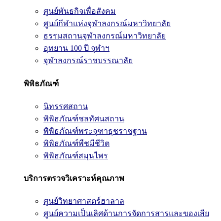
ศูนย์พันธกิจเพื่อสังคม
ศูนย์กีฬาแห่งจุฬาลงกรณ์มหาวิทยาลัย
ธรรมสถานจุฬาลงกรณ์มหาวิทยาลัย
อุทยาน 100 ปี จุฬาฯ
จุฬาลงกรณ์ราชบรรณาลัย
พิพิธภัณฑ์
นิทรรศสถาน
พิพิธภัณฑ์ชลทัศนสถาน
พิพิธภัณฑ์พระจุฑาธุชราชฐาน
พิพิธภัณฑ์พืชมีชีวิต
พิพิธภัณฑ์สมุนไพร
บริการตรวจวิเคราะห์คุณภาพ
ศูนย์วิทยาศาสตร์ฮาลาล
ศูนย์ความเป็นเลิศด้านการจัดการสารและของเสีย