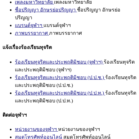
เพลงมหาวิทยาลัย
เพลงมหาวิทยาลัย
ชื่อปริญญา อักษรย่อปริญญา
ชื่อปริญญา อักษรย่อ
ปริญญา
แบรนด์จุฬาฯ
แบรนด์จุฬาฯ
ภาพบรรยากาศ
ภาพบรรยากาศ
แจ้งเรื่องร้องเรียนทุจริต
ร้องเรียนทุจริตและประพฤติมิชอบ (จุฬาฯ)
ร้องเรียนทุจริต
และประพฤติมิชอบ (จุฬาฯ)
ร้องเรียนทุจริตและประพฤติมิชอบ (ป.ป.ช.)
ร้องเรียนทุจริต
และประพฤติมิชอบ (ป.ป.ช.)
ร้องเรียนทุจริตและประพฤติมิชอบ (ป.ป.ท.)
ร้องเรียนทุจริต
และประพฤติมิชอบ (ป.ป.ท.)
ติดต่อจุฬาฯ
หน่วยงานของจุฬาฯ
หน่วยงานของจุฬาฯ
สมุดโทรศัพท์ออนไลน์
สมุดโทรศัพท์ออนไลน์