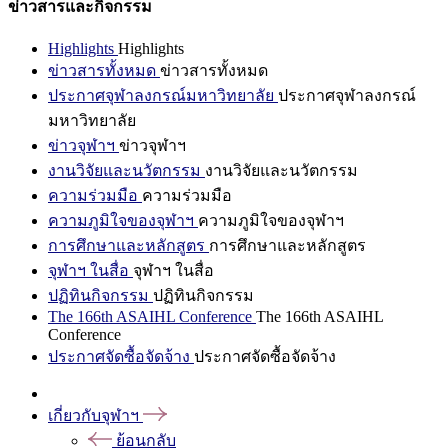
ข่าวสารและกิจกรรม
Highlights
Highlights
ข่าวสารทั้งหมด
ข่าวสารทั้งหมด
ประกาศจุฬาลงกรณ์มหาวิทยาลัย
ประกาศจุฬาลงกรณ์
มหาวิทยาลัย
ข่าวจุฬาฯ
ข่าวจุฬาฯ
งานวิจัยและนวัตกรรม
งานวิจัยและนวัตกรรม
ความร่วมมือ
ความร่วมมือ
ความภูมิใจของจุฬาฯ
ความภูมิใจของจุฬาฯ
การศึกษาและหลักสูตร
การศึกษาและหลักสูตร
จุฬาฯ ในสื่อ
จุฬาฯ ในสื่อ
ปฏิทินกิจกรรม
ปฏิทินกิจกรรม
The 166th ASAIHL Conference
The 166th ASAIHL
Conference
ประกาศจัดซื้อจัดจ้าง
ประกาศจัดซื้อจัดจ้าง
เกี่ยวกับจุฬาฯ
ย้อนกลับ