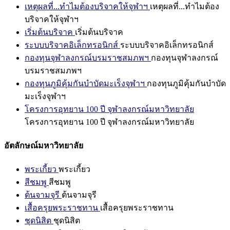
เหตุผลที่...ทำไมต้องบริจาคให้จุฬาฯ
เหตุผลที่...ทำไมต้อง
บริจาคให้จุฬาฯ
เริ่มต้นบริจาค
เริ่มต้นบริจาค
ระบบบริจาคอิเล็กทรอนิกส์
ระบบบริจาคอิเล็กทรอนิกส์
กองทุนจุฬาลงกรณ์บรมราชสมภพฯ
กองทุนจุฬาลงกรณ์
บรมราชสมภพฯ
กองทุนภูมิคุ้มกันบำบัดมะเร็งจุฬาฯ
กองทุนภูมิคุ้มกันบำบัด
มะเร็งจุฬาฯ
โครงการอุทยาน 100 ปี จุฬาลงกรณ์มหาวิทยาลัย
โครงการอุทยาน 100 ปี จุฬาลงกรณ์มหาวิทยาลัย
อัตลักษณ์มหาวิทยาลัย
พระเกี้ยว
พระเกี้ยว
สีชมพู
สีชมพู
ต้นจามจุรี
ต้นจามจุรี
เสื้อครุยพระราชทาน
เสื้อครุยพระราชทาน
ชุดนิสิต
ชุดนิสิต