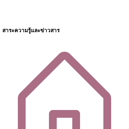
สาระความรู้และข่าวสาร