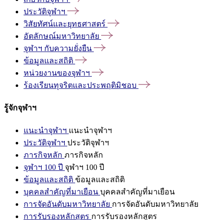
ประวัติจุฬาฯ
วิสัยทัศน์และยุทธศาสตร์
อัตลักษณ์มหาวิทยาลัย
จุฬาฯ
กับความยั่งยืน
ข้อมูลและสถิติ
หน่วยงานของจุฬาฯ
ร้องเรียนทุจริตและประพฤติมิชอบ
รู้จักจุฬาฯ
แนะนำจุฬาฯ
แนะนำจุฬาฯ
ประวัติจุฬาฯ
ประวัติจุฬาฯ
ภารกิจหลัก
ภารกิจหลัก
จุฬาฯ 100 ปี
จุฬาฯ 100 ปี
ข้อมูลและสถิติ
ข้อมูลและสถิติ
บุคคลสำคัญที่มาเยือน
บุคคลสำคัญที่มาเยือน
การจัดอันดับมหาวิทยาลัย
การจัดอันดับมหาวิทยาลัย
การรับรองหลักสูตร
การรับรองหลักสูตร