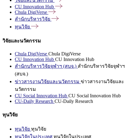
วิจัยและนวัตกรรม
CU Innovation
Hub
Chula
DigiVerse
สำนักบริหารวิจัย
ทุนวิจัย
วิจัยและนวัตกรรม
Chula DigiVerse
Chula DigiVerse
CU Innovation Hub
CU Innovation Hub
สำนักบริหารวิจัยจุฬาฯ (สบจ.)
สำนักบริหารวิจัยจุฬาฯ
(สบจ.)
ข่าวสารงานวิจัยและนวัตกรรม
ข่าวสารงานวิจัยและ
นวัตกรรม
CU Social Innovation Hub
CU Social Innovation Hub
CU-Daily Research
CU-Daily Research
ทุนวิจัย
ทุนวิจัย
ทุนวิจัย
ทุนวิจัยในประเทศ
ทุนวิจัยในประเทศ