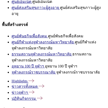
ศูนย์เอ็มเน็ต
ศูนย์เอ็มเน็ต
ศูนย์ส่งเสริมสุขภาวะผู้สูงอายุ
ศูนย์ส่งเสริมสุขภาวะผู้สูง
อายุ
พื้นที่สร้างสรรค์
ศูนย์พันธกิจเพื่อสังคม
ศูนย์พันธกิจเพื่อสังคม
ศูนย์กีฬาแห่งจุฬาลงกรณ์มหาวิทยาลัย
ศูนย์กีฬาแห่ง
จุฬาลงกรณ์มหาวิทยาลัย
ธรรมสถานจุฬาลงกรณ์มหาวิทยาลัย
ธรรมสถาน
จุฬาลงกรณ์มหาวิทยาลัย
อุทยาน 100 ปี จุฬาฯ
อุทยาน 100 ปี จุฬาฯ
จุฬาลงกรณ์ราชบรรณาลัย
จุฬาลงกรณ์ราชบรรณาลัย
Highlights
ข่าวสารทั้งหมด
ข่าวจุฬาฯ
ปฏิทินกิจกรรม