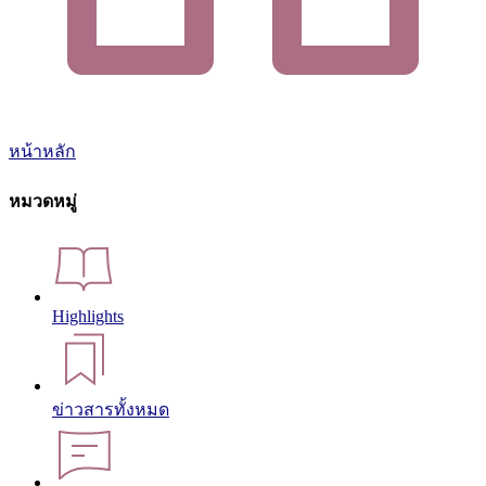
หน้าหลัก
หมวดหมู่
Highlights
ข่าวสารทั้งหมด