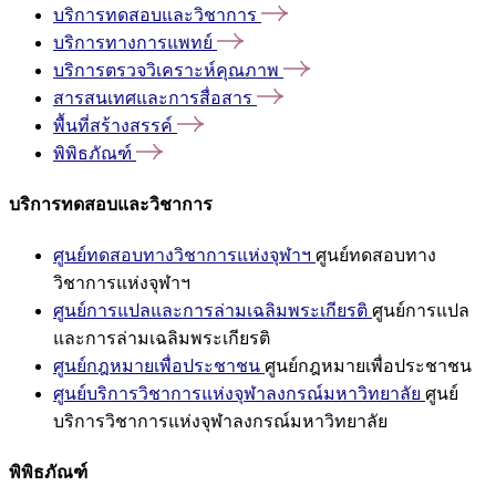
บริการทดสอบและวิชาการ
บริการทางการแพทย์
บริการตรวจวิเคราะห์คุณภาพ
สารสนเทศและการสื่อสาร
พื้นที่สร้างสรรค์
พิพิธภัณฑ์
บริการทดสอบและวิชาการ
ศูนย์ทดสอบทางวิชาการแห่งจุฬาฯ
ศูนย์ทดสอบทาง
วิชาการแห่งจุฬาฯ
ศูนย์การแปลและการล่ามเฉลิมพระเกียรติ
ศูนย์การแปล
และการล่ามเฉลิมพระเกียรติ
ศูนย์กฎหมายเพื่อประชาชน
ศูนย์กฎหมายเพื่อประชาชน
ศูนย์บริการวิชาการแห่งจุฬาลงกรณ์มหาวิทยาลัย
ศูนย์
บริการวิชาการแห่งจุฬาลงกรณ์มหาวิทยาลัย
พิพิธภัณฑ์