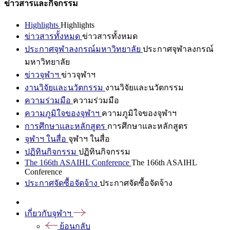
ข่าวสารและกิจกรรม
Highlights
Highlights
ข่าวสารทั้งหมด
ข่าวสารทั้งหมด
ประกาศจุฬาลงกรณ์มหาวิทยาลัย
ประกาศจุฬาลงกรณ์
มหาวิทยาลัย
ข่าวจุฬาฯ
ข่าวจุฬาฯ
งานวิจัยและนวัตกรรม
งานวิจัยและนวัตกรรม
ความร่วมมือ
ความร่วมมือ
ความภูมิใจของจุฬาฯ
ความภูมิใจของจุฬาฯ
การศึกษาและหลักสูตร
การศึกษาและหลักสูตร
จุฬาฯ ในสื่อ
จุฬาฯ ในสื่อ
ปฏิทินกิจกรรม
ปฏิทินกิจกรรม
The 166th ASAIHL Conference
The 166th ASAIHL
Conference
ประกาศจัดซื้อจัดจ้าง
ประกาศจัดซื้อจัดจ้าง
เกี่ยวกับจุฬาฯ
ย้อนกลับ