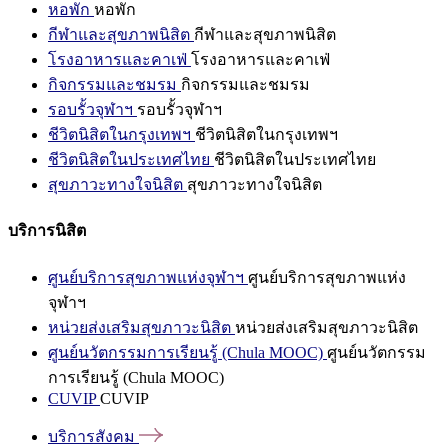
หอพัก
หอพัก
กีฬาและสุขภาพนิสิต
กีฬาและสุขภาพนิสิต
โรงอาหารและคาเฟ่
โรงอาหารและคาเฟ่
กิจกรรมและชมรม
กิจกรรมและชมรม
รอบรั้วจุฬาฯ
รอบรั้วจุฬาฯ
ชีวิตนิสิตในกรุงเทพฯ
ชีวิตนิสิตในกรุงเทพฯ
ชีวิตนิสิตในประเทศไทย
ชีวิตนิสิตในประเทศไทย
สุขภาวะทางใจนิสิต
สุขภาวะทางใจนิสิต
บริการนิสิต
ศูนย์บริการสุขภาพแห่งจุฬาฯ
ศูนย์บริการสุขภาพแห่ง
จุฬาฯ
หน่วยส่งเสริมสุขภาวะนิสิต
หน่วยส่งเสริมสุขภาวะนิสิต
ศูนย์นวัตกรรมการเรียนรู้ (Chula MOOC)
ศูนย์นวัตกรรม
การเรียนรู้ (Chula MOOC)
CUVIP
CUVIP
บริการสังคม