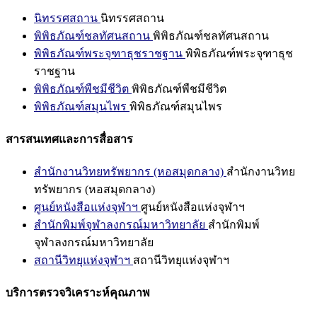
นิทรรศสถาน
นิทรรศสถาน
พิพิธภัณฑ์ชลทัศนสถาน
พิพิธภัณฑ์ชลทัศนสถาน
พิพิธภัณฑ์พระจุฑาธุชราชฐาน
พิพิธภัณฑ์พระจุฑาธุช
ราชฐาน
พิพิธภัณฑ์พืชมีชีวิต
พิพิธภัณฑ์พืชมีชีวิต
พิพิธภัณฑ์สมุนไพร
พิพิธภัณฑ์สมุนไพร
สารสนเทศและการสื่อสาร
สำนักงานวิทยทรัพยากร (หอสมุดกลาง)
สำนักงานวิทย
ทรัพยากร (หอสมุดกลาง)
ศูนย์หนังสือแห่งจุฬาฯ
ศูนย์หนังสือแห่งจุฬาฯ
สำนักพิมพ์จุฬาลงกรณ์มหาวิทยาลัย
สำนักพิมพ์
จุฬาลงกรณ์มหาวิทยาลัย
สถานีวิทยุแห่งจุฬาฯ
สถานีวิทยุแห่งจุฬาฯ
บริการตรวจวิเคราะห์คุณภาพ