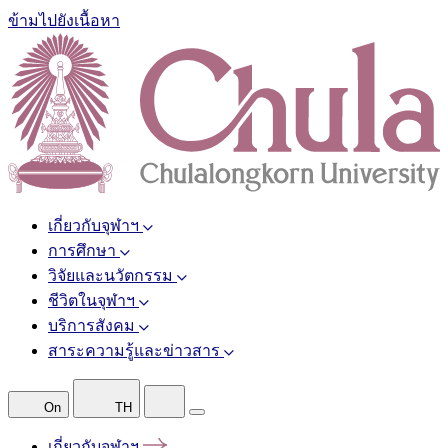
ข้ามไปยังเนื้อหา
เกี่ยวกับจุฬาฯ
การศึกษา
วิจัยและนวัตกรรม
ชีวิตในจุฬาฯ
บริการสังคม
สาระความรู้และข่าวสาร
On
TH
เกี่ยวกับจุฬาฯ