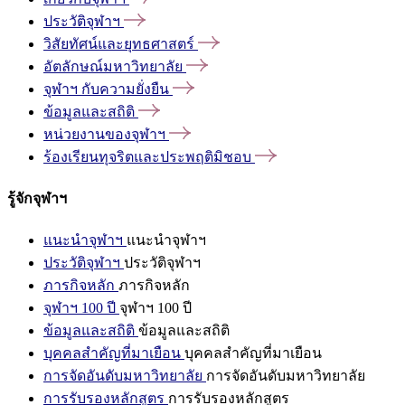
ประวัติจุฬาฯ
วิสัยทัศน์และยุทธศาสตร์
อัตลักษณ์มหาวิทยาลัย
จุฬาฯ
กับความยั่งยืน
ข้อมูลและสถิติ
หน่วยงานของจุฬาฯ
ร้องเรียนทุจริตและประพฤติมิชอบ
รู้จักจุฬาฯ
แนะนำจุฬาฯ
แนะนำจุฬาฯ
ประวัติจุฬาฯ
ประวัติจุฬาฯ
ภารกิจหลัก
ภารกิจหลัก
จุฬาฯ 100 ปี
จุฬาฯ 100 ปี
ข้อมูลและสถิติ
ข้อมูลและสถิติ
บุคคลสำคัญที่มาเยือน
บุคคลสำคัญที่มาเยือน
การจัดอันดับมหาวิทยาลัย
การจัดอันดับมหาวิทยาลัย
การรับรองหลักสูตร
การรับรองหลักสูตร