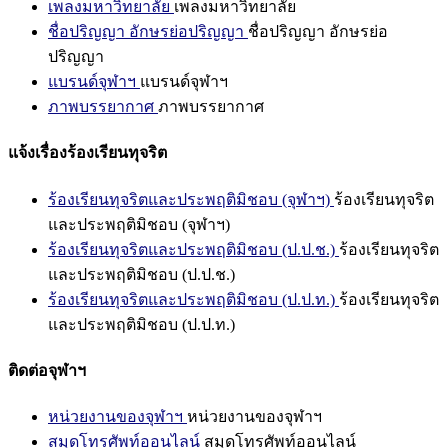
เพลงมหาวิทยาลัย
เพลงมหาวิทยาลัย
ชื่อปริญญา อักษรย่อปริญญา
ชื่อปริญญา อักษรย่อ
ปริญญา
แบรนด์จุฬาฯ
แบรนด์จุฬาฯ
ภาพบรรยากาศ
ภาพบรรยากาศ
แจ้งเรื่องร้องเรียนทุจริต
ร้องเรียนทุจริตและประพฤติมิชอบ (จุฬาฯ)
ร้องเรียนทุจริต
และประพฤติมิชอบ (จุฬาฯ)
ร้องเรียนทุจริตและประพฤติมิชอบ (ป.ป.ช.)
ร้องเรียนทุจริต
และประพฤติมิชอบ (ป.ป.ช.)
ร้องเรียนทุจริตและประพฤติมิชอบ (ป.ป.ท.)
ร้องเรียนทุจริต
และประพฤติมิชอบ (ป.ป.ท.)
ติดต่อจุฬาฯ
หน่วยงานของจุฬาฯ
หน่วยงานของจุฬาฯ
สมุดโทรศัพท์ออนไลน์
สมุดโทรศัพท์ออนไลน์