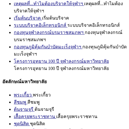
เหตุผลที่...ทำไมต้องบริจาคให้จุฬาฯ
เหตุผลที่...ทำไมต้อง
บริจาคให้จุฬาฯ
เริ่มต้นบริจาค
เริ่มต้นบริจาค
ระบบบริจาคอิเล็กทรอนิกส์
ระบบบริจาคอิเล็กทรอนิกส์
กองทุนจุฬาลงกรณ์บรมราชสมภพฯ
กองทุนจุฬาลงกรณ์
บรมราชสมภพฯ
กองทุนภูมิคุ้มกันบำบัดมะเร็งจุฬาฯ
กองทุนภูมิคุ้มกันบำบัด
มะเร็งจุฬาฯ
โครงการอุทยาน 100 ปี จุฬาลงกรณ์มหาวิทยาลัย
โครงการอุทยาน 100 ปี จุฬาลงกรณ์มหาวิทยาลัย
อัตลักษณ์มหาวิทยาลัย
พระเกี้ยว
พระเกี้ยว
สีชมพู
สีชมพู
ต้นจามจุรี
ต้นจามจุรี
เสื้อครุยพระราชทาน
เสื้อครุยพระราชทาน
ชุดนิสิต
ชุดนิสิต