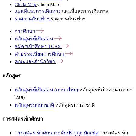
Chula Map
Chula Map
แผนที่และการเดินทาง
แผนที่และการเดินทาง
ร่วมงานกับจุฬาฯ
ร่วมงานกับจุฬาฯ
การศึกษา
หลักสูตรที่เปิดสอน
สมัครเข้าศึกษา
TCAS
ค่าธรรมเนียมการศึกษา
คณะและสำนักวิชา
หลักสูตร
หลักสูตรที่เปิดสอน (ภาษาไทย)
หลักสูตรที่เปิดสอน (ภาษา
ไทย)
หลักสูตรนานาชาติ
หลักสูตรนานาชาติ
การสมัครเข้าศึกษา
การสมัครเข้าศึกษาระดับปริญญาบัณฑิต
การสมัครเข้า