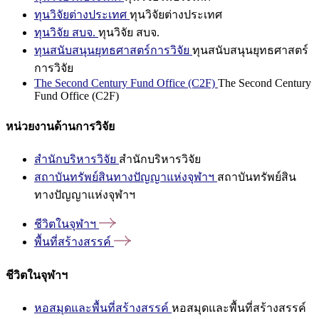
ทุนวิจัยต่างประเทศ
ทุนวิจัยต่างประเทศ
ทุนวิจัย สบจ.
ทุนวิจัย สบจ.
ทุนสนับสนุนยุทธศาสตร์การวิจัย
ทุนสนับสนุนยุทธศาสตร์
การวิจัย
The Second Century Fund Office (C2F)
The Second Century
Fund Office (C2F)
หน่วยงานด้านการวิจัย
สำนักบริหารวิจัย
สำนักบริหารวิจัย
สถาบันทรัพย์สินทางปัญญาแห่งจุฬาฯ
สถาบันทรัพย์สิน
ทางปัญญาแห่งจุฬาฯ
ชีวิตในจุฬาฯ
พื้นที่สร้างสรรค์
ชีวิตในจุฬาฯ
หอสมุดและพื้นที่สร้างสรรค์
หอสมุดและพื้นที่สร้างสรรค์