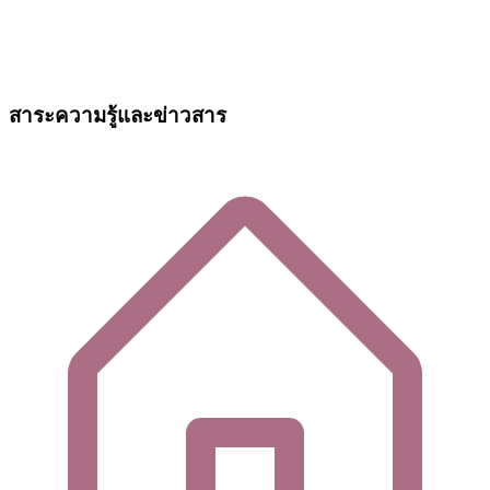
สาระความรู้และข่าวสาร