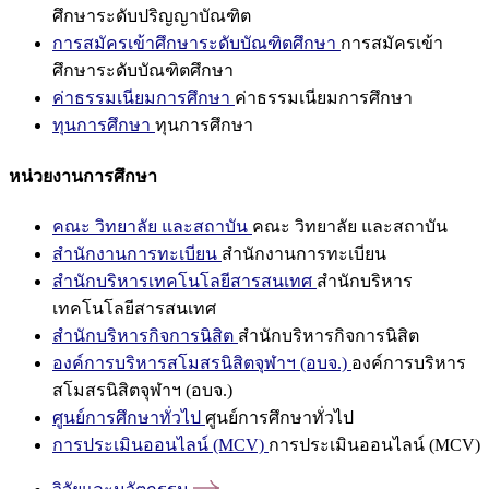
ศึกษาระดับปริญญาบัณฑิต
การสมัครเข้าศึกษาระดับบัณฑิตศึกษา
การสมัครเข้า
ศึกษาระดับบัณฑิตศึกษา
ค่าธรรมเนียมการศึกษา
ค่าธรรมเนียมการศึกษา
ทุนการศึกษา
ทุนการศึกษา
หน่วยงานการศึกษา
คณะ วิทยาลัย และสถาบัน
คณะ วิทยาลัย และสถาบัน
สำนักงานการทะเบียน
สำนักงานการทะเบียน
สำนักบริหารเทคโนโลยีสารสนเทศ
สำนักบริหาร
เทคโนโลยีสารสนเทศ
สำนักบริหารกิจการนิสิต
สำนักบริหารกิจการนิสิต
องค์การบริหารสโมสรนิสิตจุฬาฯ (อบจ.)
องค์การบริหาร
สโมสรนิสิตจุฬาฯ (อบจ.)
ศูนย์การศึกษาทั่วไป
ศูนย์การศึกษาทั่วไป
การประเมินออนไลน์ (MCV)
การประเมินออนไลน์ (MCV)