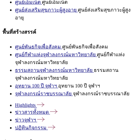
ศูนย์เอ็มเน็ต
ศูนย์เอ็มเน็ต
ศูนย์ส่งเสริมสุขภาวะผู้สูงอายุ
ศูนย์ส่งเสริมสุขภาวะผู้สูง
อายุ
พื้นที่สร้างสรรค์
ศูนย์พันธกิจเพื่อสังคม
ศูนย์พันธกิจเพื่อสังคม
ศูนย์กีฬาแห่งจุฬาลงกรณ์มหาวิทยาลัย
ศูนย์กีฬาแห่ง
จุฬาลงกรณ์มหาวิทยาลัย
ธรรมสถานจุฬาลงกรณ์มหาวิทยาลัย
ธรรมสถาน
จุฬาลงกรณ์มหาวิทยาลัย
อุทยาน 100 ปี จุฬาฯ
อุทยาน 100 ปี จุฬาฯ
จุฬาลงกรณ์ราชบรรณาลัย
จุฬาลงกรณ์ราชบรรณาลัย
Highlights
ข่าวสารทั้งหมด
ข่าวจุฬาฯ
ปฏิทินกิจกรรม