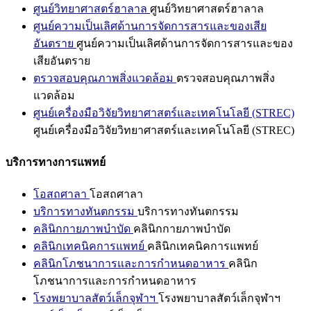
ศูนย์วิทยาศาสตร์ฮาลาล
ศูนย์วิทยาศาสตร์ฮาลาล
ศูนย์ความเป็นเลิศด้านการจัดการสารและของเสีย
อันตราย
ศูนย์ความเป็นเลิศด้านการจัดการสารและของ
เสียอันตราย
ตรวจสอบคุณภาพสิ่งแวดล้อม
ตรวจสอบคุณภาพสิ่ง
แวดล้อม
ศูนย์เครื่องมือวิจัยวิทยาศาสตร์และเทคโนโลยี (STREC)
ศูนย์เครื่องมือวิจัยวิทยาศาสตร์และเทคโนโลยี (STREC)
บริการทางการแพทย์
โอสถศาลา
โอสถศาลา
บริการทางทันตกรรม
บริการทางทันตกรรม
คลินิกกายภาพบำบัด
คลินิกกายภาพบำบัด
คลินิกเทคนิคการแพทย์
คลินิกเทคนิคการแพทย์
คลินิกโภชนาการและการกำหนดอาหาร
คลินิก
โภชนาการและการกำหนดอาหาร
โรงพยาบาลสัตว์เล็กจุฬาฯ
โรงพยาบาลสัตว์เล็กจุฬาฯ