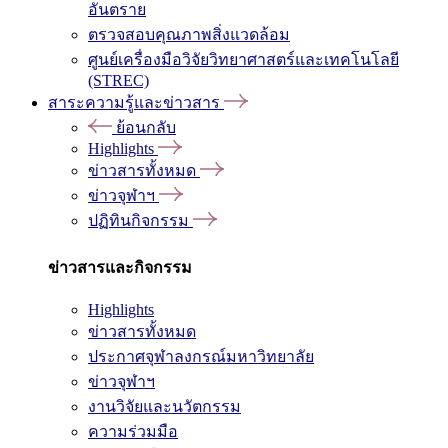
อันตราย
ตรวจสอบคุณภาพสิ่งแวดล้อม
ศูนย์เครื่องมือวิจัยวิทยาศาสตร์และเทคโนโลยี
(STREC)
สาระความรู้และข่าวสาร
ย้อนกลับ
Highlights
ข่าวสารทั้งหมด
ข่าวจุฬาฯ
ปฏิทินกิจกรรม
ข่าวสารและกิจกรรม
Highlights
ข่าวสารทั้งหมด
ประกาศจุฬาลงกรณ์มหาวิทยาลัย
ข่าวจุฬาฯ
งานวิจัยและนวัตกรรม
ความร่วมมือ