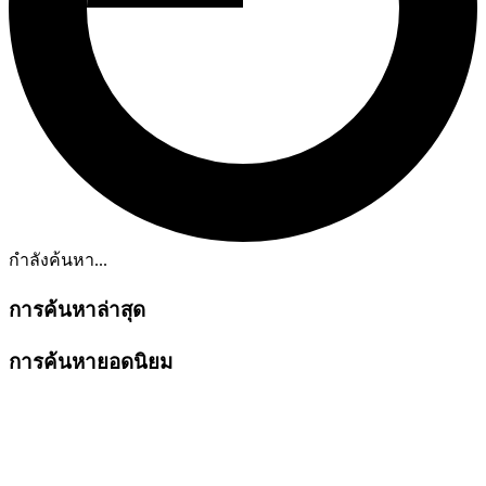
กำลังค้นหา...
การค้นหาล่าสุด
การค้นหายอดนิยม