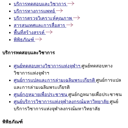
บริการทดสอบและวิชาการ
บริการทางการแพทย์
บริการตรวจวิเคราะห์คุณภาพ
สารสนเทศและการสื่อสาร
พื้นที่สร้างสรรค์
พิพิธภัณฑ์
บริการทดสอบและวิชาการ
ศูนย์ทดสอบทางวิชาการแห่งจุฬาฯ
ศูนย์ทดสอบทาง
วิชาการแห่งจุฬาฯ
ศูนย์การแปลและการล่ามเฉลิมพระเกียรติ
ศูนย์การแปล
และการล่ามเฉลิมพระเกียรติ
ศูนย์กฎหมายเพื่อประชาชน
ศูนย์กฎหมายเพื่อประชาชน
ศูนย์บริการวิชาการแห่งจุฬาลงกรณ์มหาวิทยาลัย
ศูนย์
บริการวิชาการแห่งจุฬาลงกรณ์มหาวิทยาลัย
พิพิธภัณฑ์