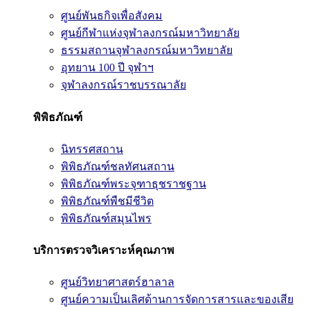
ศูนย์พันธกิจเพื่อสังคม
ศูนย์กีฬาแห่งจุฬาลงกรณ์มหาวิทยาลัย
ธรรมสถานจุฬาลงกรณ์มหาวิทยาลัย
อุทยาน 100 ปี จุฬาฯ
จุฬาลงกรณ์ราชบรรณาลัย
พิพิธภัณฑ์
นิทรรศสถาน
พิพิธภัณฑ์ชลทัศนสถาน
พิพิธภัณฑ์พระจุฑาธุชราชฐาน
พิพิธภัณฑ์พืชมีชีวิต
พิพิธภัณฑ์สมุนไพร
บริการตรวจวิเคราะห์คุณภาพ
ศูนย์วิทยาศาสตร์ฮาลาล
ศูนย์ความเป็นเลิศด้านการจัดการสารและของเสีย