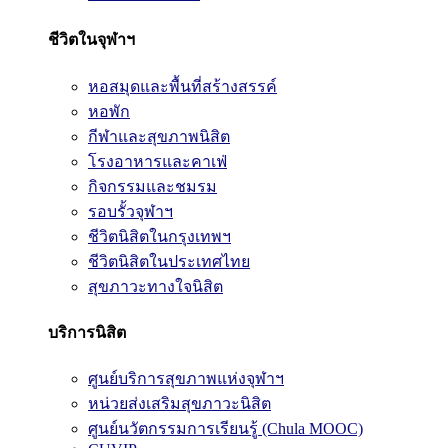
ชีวิตในจุฬาฯ
หอสมุดและพื้นที่สร้างสรรค์
หอพัก
กีฬาและสุขภาพนิสิต
โรงอาหารและคาเฟ่
กิจกรรมและชมรม
รอบรั้วจุฬาฯ
ชีวิตนิสิตในกรุงเทพฯ
ชีวิตนิสิตในประเทศไทย
สุขภาวะทางใจนิสิต
บริการนิสิต
ศูนย์บริการสุขภาพแห่งจุฬาฯ
หน่วยส่งเสริมสุขภาวะนิสิต
ศูนย์นวัตกรรมการเรียนรู้ (Chula MOOC)