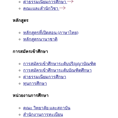
ค่าธรรมเนียมการศึกษา
คณะและสำนักวิชา
หลักสูตร
หลักสูตรที่เปิดสอน (ภาษาไทย)
หลักสูตรนานาชาติ
การสมัครเข้าศึกษา
การสมัครเข้าศึกษาระดับปริญญาบัณฑิต
การสมัครเข้าศึกษาระดับบัณฑิตศึกษา
ค่าธรรมเนียมการศึกษา
ทุนการศึกษา
หน่วยงานการศึกษา
คณะ วิทยาลัย และสถาบัน
สำนักงานการทะเบียน