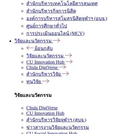
สำนักบริหารเทคโนโลยีสารสนเทศ
สำนักบริหารกิจการนิสิต
องค์การบริหารสโมสรนิสิตจุฬาฯ (อบจ.)
ศูนย์การศึกษาทั่วไป
การประเมินออนไลน์ (MCV)
วิจัยและนวัตกรรม
ย้อนกลับ
วิจัยและนวัตกรรม
CU Innovation Hub
Chula DigiVerse
สำนักบริหารวิจัย
ทุนวิจัย
วิจัยและนวัตกรรม
Chula DigiVerse
CU Innovation Hub
สำนักบริหารวิจัยจุฬาฯ (สบจ.)
ข่าวสารงานวิจัยและนวัตกรรม
CU Social Innovation Hub