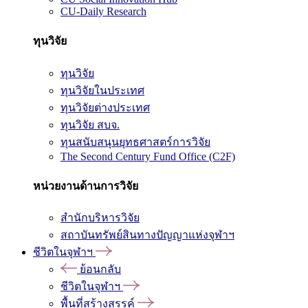
CU-Daily Research
ทุนวิจัย
ทุนวิจัย
ทุนวิจัยในประเทศ
ทุนวิจัยต่างประเทศ
ทุนวิจัย สบจ.
ทุนสนับสนุนยุทธศาสตร์การวิจัย
The Second Century Fund Office (C2F)
หน่วยงานด้านการวิจัย
สำนักบริหารวิจัย
สถาบันทรัพย์สินทางปัญญาแห่งจุฬาฯ
ชีวิตในจุฬาฯ
ย้อนกลับ
ชีวิตในจุฬาฯ
พื้นที่สร้างสรรค์