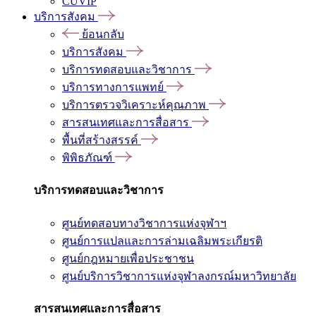
CUVIP
บริการสังคม
ย้อนกลับ
บริการสังคม
บริการทดสอบและวิชาการ
บริการทางการแพทย์
บริการตรวจวิเคราะห์คุณภาพ
สารสนเทศและการสื่อสาร
พื้นที่สร้างสรรค์
พิพิธภัณฑ์
บริการทดสอบและวิชาการ
ศูนย์ทดสอบทางวิชาการแห่งจุฬาฯ
ศูนย์การแปลและการล่ามเฉลิมพระเกียรติ
ศูนย์กฎหมายเพื่อประชาชน
ศูนย์บริการวิชาการแห่งจุฬาลงกรณ์มหาวิทยาลัย
สารสนเทศและการสื่อสาร