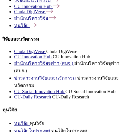
วิจัยและนวัตกรรม
CU Innovation
Hub
Chula
DigiVerse
สำนักบริหารวิจัย
ทุนวิจัย
วิจัยและนวัตกรรม
Chula DigiVerse
Chula DigiVerse
CU Innovation Hub
CU Innovation Hub
สำนักบริหารวิจัยจุฬาฯ (สบจ.)
สำนักบริหารวิจัยจุฬาฯ
(สบจ.)
ข่าวสารงานวิจัยและนวัตกรรม
ข่าวสารงานวิจัยและ
นวัตกรรม
CU Social Innovation Hub
CU Social Innovation Hub
CU-Daily Research
CU-Daily Research
ทุนวิจัย
ทุนวิจัย
ทุนวิจัย
ทุนวิจัยในประเทศ
ทุนวิจัยในประเทศ