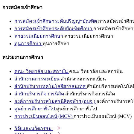
การสมัครเข้าศึกษา
การสมัครเข้าศึกษาระดับปริญญาบัณฑิต
การสมัครเข้าศึ
การสมัครเข้าศึกษาระดับบัณฑิตศึกษา
การสมัครเข้าศึกษา
ค่าธรรมเนียมการศึกษา
ค่าธรรมเนียมการศึกษา
ทุนการศึกษา
ทุนการศึกษา
หน่วยงานการศึกษา
คณะ วิทยาลัย และสถาบัน
คณะ วิทยาลัย และสถาบัน
สำนักงานการทะเบียน
สำนักงานการทะเบียน
สำนักบริหารเทคโนโลยีสารสนเทศ
สำนักบริหารเทคโนโล
สำนักบริหารกิจการนิสิต
สำนักบริหารกิจการนิสิต
องค์การบริหารสโมสรนิสิตจุฬาฯ (อบจ.)
องค์การบริหารสโม
ศูนย์การศึกษาทั่วไป
ศูนย์การศึกษาทั่วไป
การประเมินออนไลน์ (MCV)
การประเมินออนไลน์ (MCV)
วิจัยและนวัตกรรม