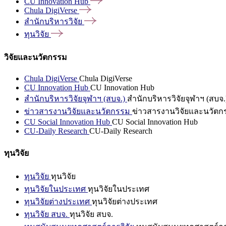
CU Innovation
Hub
Chula
DigiVerse
สำนักบริหารวิจัย
ทุนวิจัย
วิจัยและนวัตกรรม
Chula DigiVerse
Chula DigiVerse
CU Innovation Hub
CU Innovation Hub
สำนักบริหารวิจัยจุฬาฯ (สบจ.)
สำนักบริหารวิจัยจุฬาฯ (สบจ.
ข่าวสารงานวิจัยและนวัตกรรม
ข่าวสารงานวิจัยและนวัตก
CU Social Innovation Hub
CU Social Innovation Hub
CU-Daily Research
CU-Daily Research
ทุนวิจัย
ทุนวิจัย
ทุนวิจัย
ทุนวิจัยในประเทศ
ทุนวิจัยในประเทศ
ทุนวิจัยต่างประเทศ
ทุนวิจัยต่างประเทศ
ทุนวิจัย สบจ.
ทุนวิจัย สบจ.