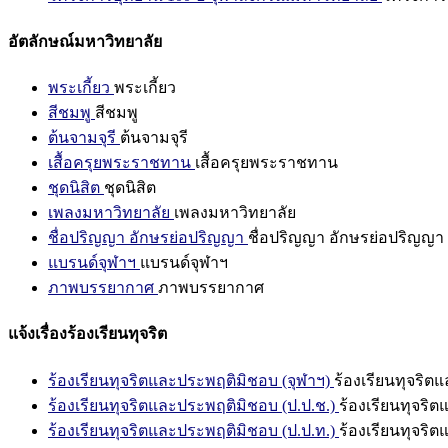
อัตลักษณ์มหาวิทยาลัย
พระเกี้ยว
พระเกี้ยว
สีชมพู
สีชมพู
ต้นจามจุรี
ต้นจามจุรี
เสื้อครุยพระราชทาน
เสื้อครุยพระราชทาน
ชุดนิสิต
ชุดนิสิต
เพลงมหาวิทยาลัย
เพลงมหาวิทยาลัย
ชื่อปริญญา อักษรย่อปริญญา
ชื่อปริญญา อักษรย่อปริญญา
แบรนด์จุฬาฯ
แบรนด์จุฬาฯ
ภาพบรรยากาศ
ภาพบรรยากาศ
แจ้งเรื่องร้องเรียนทุจริต
ร้องเรียนทุจริตและประพฤติมิชอบ (จุฬาฯ)
ร้องเรียนทุจริต
ร้องเรียนทุจริตและประพฤติมิชอบ (ป.ป.ช.)
ร้องเรียนทุจริ
ร้องเรียนทุจริตและประพฤติมิชอบ (ป.ป.ท.)
ร้องเรียนทุจริ