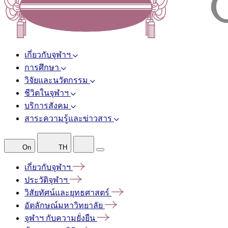
เกี่ยวกับจุฬาฯ
การศึกษา
วิจัยและนวัตกรรม
ชีวิตในจุฬาฯ
บริการสังคม
สาระความรู้และข่าวสาร
On
TH
เกี่ยวกับจุฬาฯ
ประวัติจุฬาฯ
วิสัยทัศน์และยุทธศาสตร์
อัตลักษณ์มหาวิทยาลัย
จุฬาฯ
กับความยั่งยืน