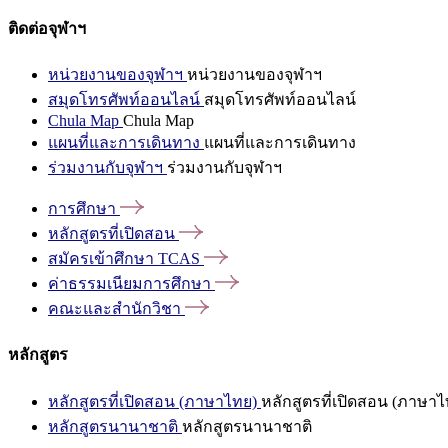
ติดต่อจุฬาฯ
หน่วยงานของจุฬาฯ
หน่วยงานของจุฬาฯ
สมุดโทรศัพท์ออนไลน์
สมุดโทรศัพท์ออนไลน์
Chula Map
Chula Map
แผนที่และการเดินทาง
แผนที่และการเดินทาง
ร่วมงานกับจุฬาฯ
ร่วมงานกับจุฬาฯ
การศึกษา
หลักสูตรที่เปิดสอน
สมัครเข้าศึกษา
TCAS
ค่าธรรมเนียมการศึกษา
คณะและสำนักวิชา
หลักสูตร
หลักสูตรที่เปิดสอน (ภาษาไทย)
หลักสูตรที่เปิดสอน (ภาษาไ
หลักสูตรนานาชาติ
หลักสูตรนานาชาติ