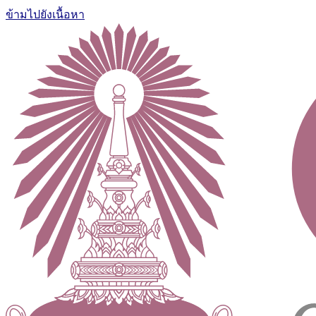
ข้ามไปยังเนื้อหา