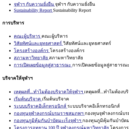
จุฬาฯ กับความยั่งยืน
จุฬาฯ กับความยั่งยืน
Sustainability Report
Sustainability Report
การบริหาร
คณะผู้บริหาร
คณะผู้บริหาร
วิสัยทัศน์และยุทธศาสตร์
วิสัยทัศน์และยุทธศาสตร์
โครงสร้างองค์กร
โครงสร้างองค์กร
สภามหาวิทยาลัย
สภามหาวิทยาลัย
การเปิดเผยข้อมูลสู่สาธารณะ
การเปิดเผยข้อมูลสู่สาธารณ
บริจาคให้จุฬาฯ
เหตุผลที่...ทำไมต้องบริจาคให้จุฬาฯ
เหตุผลที่...ทำไมต้องบร
เริ่มต้นบริจาค
เริ่มต้นบริจาค
ระบบบริจาคอิเล็กทรอนิกส์
ระบบบริจาคอิเล็กทรอนิกส์
กองทุนจุฬาลงกรณ์บรมราชสมภพฯ
กองทุนจุฬาลงกรณ์บ
กองทุนภูมิคุ้มกันบำบัดมะเร็งจุฬาฯ
กองทุนภูมิคุ้มกันบำบัด
โครงการอุทยาน 100 ปี จุฬาลงกรณ์มหาวิทยาลัย
โครงการอ