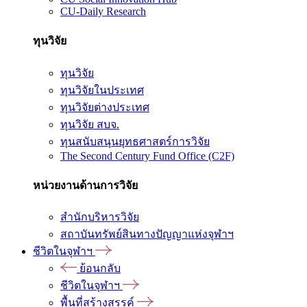
CU-Daily Research
ทุนวิจัย
ทุนวิจัย
ทุนวิจัยในประเทศ
ทุนวิจัยต่างประเทศ
ทุนวิจัย สบจ.
ทุนสนับสนุนยุทธศาสตร์การวิจัย
The Second Century Fund Office (C2F)
หน่วยงานด้านการวิจัย
สำนักบริหารวิจัย
สถาบันทรัพย์สินทางปัญญาแห่งจุฬาฯ
ชีวิตในจุฬาฯ
ย้อนกลับ
ชีวิตในจุฬาฯ
พื้นที่สร้างสรรค์