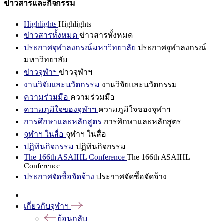
ข่าวสารและกิจกรรม
Highlights
Highlights
ข่าวสารทั้งหมด
ข่าวสารทั้งหมด
ประกาศจุฬาลงกรณ์มหาวิทยาลัย
ประกาศจุฬาลงกรณ์
มหาวิทยาลัย
ข่าวจุฬาฯ
ข่าวจุฬาฯ
งานวิจัยและนวัตกรรม
งานวิจัยและนวัตกรรม
ความร่วมมือ
ความร่วมมือ
ความภูมิใจของจุฬาฯ
ความภูมิใจของจุฬาฯ
การศึกษาและหลักสูตร
การศึกษาและหลักสูตร
จุฬาฯ ในสื่อ
จุฬาฯ ในสื่อ
ปฏิทินกิจกรรม
ปฏิทินกิจกรรม
The 166th ASAIHL Conference
The 166th ASAIHL
Conference
ประกาศจัดซื้อจัดจ้าง
ประกาศจัดซื้อจัดจ้าง
เกี่ยวกับจุฬาฯ
ย้อนกลับ