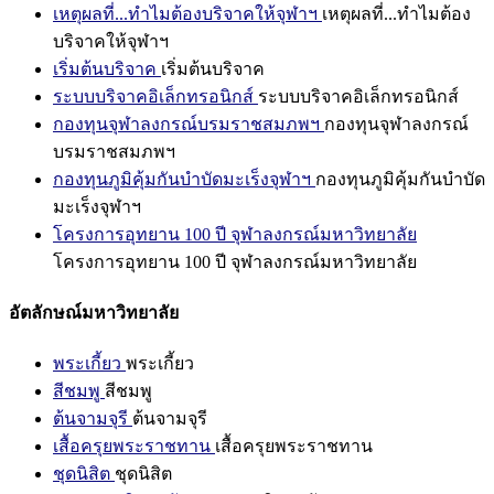
เหตุผลที่...ทำไมต้องบริจาคให้จุฬาฯ
เหตุผลที่...ทำไมต้อง
บริจาคให้จุฬาฯ
เริ่มต้นบริจาค
เริ่มต้นบริจาค
ระบบบริจาคอิเล็กทรอนิกส์
ระบบบริจาคอิเล็กทรอนิกส์
กองทุนจุฬาลงกรณ์บรมราชสมภพฯ
กองทุนจุฬาลงกรณ์
บรมราชสมภพฯ
กองทุนภูมิคุ้มกันบำบัดมะเร็งจุฬาฯ
กองทุนภูมิคุ้มกันบำบัด
มะเร็งจุฬาฯ
โครงการอุทยาน 100 ปี จุฬาลงกรณ์มหาวิทยาลัย
โครงการอุทยาน 100 ปี จุฬาลงกรณ์มหาวิทยาลัย
อัตลักษณ์มหาวิทยาลัย
พระเกี้ยว
พระเกี้ยว
สีชมพู
สีชมพู
ต้นจามจุรี
ต้นจามจุรี
เสื้อครุยพระราชทาน
เสื้อครุยพระราชทาน
ชุดนิสิต
ชุดนิสิต