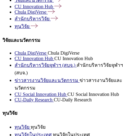
วิจัยและนวัตกรรม
CU Innovation
Hub
Chula
DigiVerse
สำนักบริหารวิจัย
ทุนวิจัย
วิจัยและนวัตกรรม
Chula DigiVerse
Chula DigiVerse
CU Innovation Hub
CU Innovation Hub
สำนักบริหารวิจัยจุฬาฯ (สบจ.)
สำนักบริหารวิจัยจุฬาฯ
(สบจ.)
ข่าวสารงานวิจัยและนวัตกรรม
ข่าวสารงานวิจัยและ
นวัตกรรม
CU Social Innovation Hub
CU Social Innovation Hub
CU-Daily Research
CU-Daily Research
ทุนวิจัย
ทุนวิจัย
ทุนวิจัย
ทุนวิจัยในประเทศ
ทุนวิจัยในประเทศ