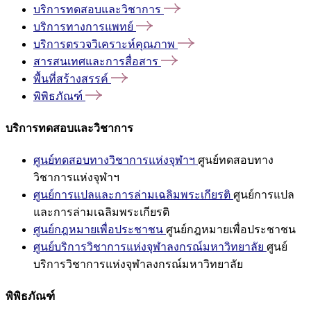
บริการทดสอบและวิชาการ
บริการทางการแพทย์
บริการตรวจวิเคราะห์คุณภาพ
สารสนเทศและการสื่อสาร
พื้นที่สร้างสรรค์
พิพิธภัณฑ์
บริการทดสอบและวิชาการ
ศูนย์ทดสอบทางวิชาการแห่งจุฬาฯ
ศูนย์ทดสอบทาง
วิชาการแห่งจุฬาฯ
ศูนย์การแปลและการล่ามเฉลิมพระเกียรติ
ศูนย์การแปล
และการล่ามเฉลิมพระเกียรติ
ศูนย์กฎหมายเพื่อประชาชน
ศูนย์กฎหมายเพื่อประชาชน
ศูนย์บริการวิชาการแห่งจุฬาลงกรณ์มหาวิทยาลัย
ศูนย์
บริการวิชาการแห่งจุฬาลงกรณ์มหาวิทยาลัย
พิพิธภัณฑ์