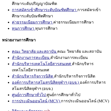
ศึกษาระดับปริญญาบัณฑิต
การสมัครเข้าศึกษาระดับบัณฑิตศึกษา
การสมัครเข้า
ศึกษาระดับบัณฑิตศึกษา
ค่าธรรมเนียมการศึกษา
ค่าธรรมเนียมการศึกษา
ทุนการศึกษา
ทุนการศึกษา
หน่วยงานการศึกษา
คณะ วิทยาลัย และสถาบัน
คณะ วิทยาลัย และสถาบัน
สำนักงานการทะเบียน
สำนักงานการทะเบียน
สำนักบริหารเทคโนโลยีสารสนเทศ
สำนักบริหาร
เทคโนโลยีสารสนเทศ
สำนักบริหารกิจการนิสิต
สำนักบริหารกิจการนิสิต
องค์การบริหารสโมสรนิสิตจุฬาฯ (อบจ.)
องค์การบริหาร
สโมสรนิสิตจุฬาฯ (อบจ.)
ศูนย์การศึกษาทั่วไป
ศูนย์การศึกษาทั่วไป
การประเมินออนไลน์ (MCV)
การประเมินออนไลน์ (MCV)