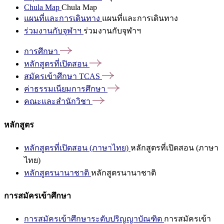
Chula Map
Chula Map
แผนที่และการเดินทาง
แผนที่และการเดินทาง
ร่วมงานกับจุฬาฯ
ร่วมงานกับจุฬาฯ
การศึกษา
หลักสูตรที่เปิดสอน
สมัครเข้าศึกษา
TCAS
ค่าธรรมเนียมการศึกษา
คณะและสำนักวิชา
หลักสูตร
หลักสูตรที่เปิดสอน (ภาษาไทย)
หลักสูตรที่เปิดสอน (ภาษา
ไทย)
หลักสูตรนานาชาติ
หลักสูตรนานาชาติ
การสมัครเข้าศึกษา
การสมัครเข้าศึกษาระดับปริญญาบัณฑิต
การสมัครเข้า