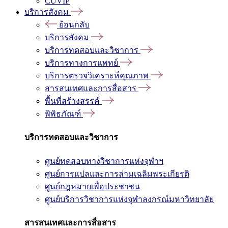
CUVIP
บริการสังคม
ย้อนกลับ
บริการสังคม
บริการทดสอบและวิชาการ
บริการทางการแพทย์
บริการตรวจวิเคราะห์คุณภาพ
สารสนเทศและการสื่อสาร
พื้นที่สร้างสรรค์
พิพิธภัณฑ์
บริการทดสอบและวิชาการ
ศูนย์ทดสอบทางวิชาการแห่งจุฬาฯ
ศูนย์การแปลและการล่ามเฉลิมพระเกียรติ
ศูนย์กฎหมายเพื่อประชาชน
ศูนย์บริการวิชาการแห่งจุฬาลงกรณ์มหาวิทยาลัย
สารสนเทศและการสื่อสาร