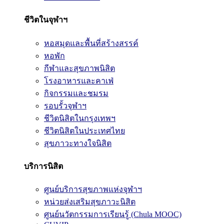
ชีวิตในจุฬาฯ
หอสมุดและพื้นที่สร้างสรรค์
หอพัก
กีฬาและสุขภาพนิสิต
โรงอาหารและคาเฟ่
กิจกรรมและชมรม
รอบรั้วจุฬาฯ
ชีวิตนิสิตในกรุงเทพฯ
ชีวิตนิสิตในประเทศไทย
สุขภาวะทางใจนิสิต
บริการนิสิต
ศูนย์บริการสุขภาพแห่งจุฬาฯ
หน่วยส่งเสริมสุขภาวะนิสิต
ศูนย์นวัตกรรมการเรียนรู้ (Chula MOOC)