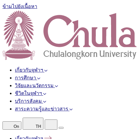
ข้ามไปยังเนื้อหา
เกี่ยวกับจุฬาฯ
การศึกษา
วิจัยและนวัตกรรม
ชีวิตในจุฬาฯ
บริการสังคม
สาระความรู้และข่าวสาร
On
TH
เกี่ยวกับจุฬาฯ