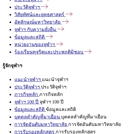
ประวัติจุฬาฯ
วิสัยทัศน์และยุทธศาสตร์
อัตลักษณ์มหาวิทยาลัย
จุฬาฯ
กับความยั่งยืน
ข้อมูลและสถิติ
หน่วยงานของจุฬาฯ
ร้องเรียนทุจริตและประพฤติมิชอบ
รู้จักจุฬาฯ
แนะนำจุฬาฯ
แนะนำจุฬาฯ
ประวัติจุฬาฯ
ประวัติจุฬาฯ
ภารกิจหลัก
ภารกิจหลัก
จุฬาฯ 100 ปี
จุฬาฯ 100 ปี
ข้อมูลและสถิติ
ข้อมูลและสถิติ
บุคคลสำคัญที่มาเยือน
บุคคลสำคัญที่มาเยือน
การจัดอันดับมหาวิทยาลัย
การจัดอันดับมหาวิทยาลัย
การรับรองหลักสูตร
การรับรองหลักสูตร