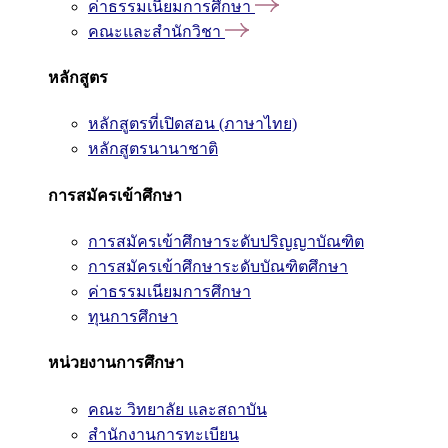
ค่าธรรมเนียมการศึกษา
คณะและสำนักวิชา
หลักสูตร
หลักสูตรที่เปิดสอน (ภาษาไทย)
หลักสูตรนานาชาติ
การสมัครเข้าศึกษา
การสมัครเข้าศึกษาระดับปริญญาบัณฑิต
การสมัครเข้าศึกษาระดับบัณฑิตศึกษา
ค่าธรรมเนียมการศึกษา
ทุนการศึกษา
หน่วยงานการศึกษา
คณะ วิทยาลัย และสถาบัน
สำนักงานการทะเบียน