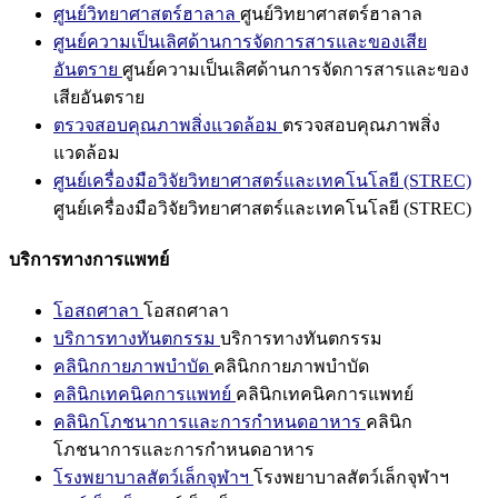
ศูนย์วิทยาศาสตร์ฮาลาล
ศูนย์วิทยาศาสตร์ฮาลาล
ศูนย์ความเป็นเลิศด้านการจัดการสารและของเสีย
อันตราย
ศูนย์ความเป็นเลิศด้านการจัดการสารและของ
เสียอันตราย
ตรวจสอบคุณภาพสิ่งแวดล้อม
ตรวจสอบคุณภาพสิ่ง
แวดล้อม
ศูนย์เครื่องมือวิจัยวิทยาศาสตร์และเทคโนโลยี (STREC)
ศูนย์เครื่องมือวิจัยวิทยาศาสตร์และเทคโนโลยี (STREC)
บริการทางการแพทย์
โอสถศาลา
โอสถศาลา
บริการทางทันตกรรม
บริการทางทันตกรรม
คลินิกกายภาพบำบัด
คลินิกกายภาพบำบัด
คลินิกเทคนิคการแพทย์
คลินิกเทคนิคการแพทย์
คลินิกโภชนาการและการกำหนดอาหาร
คลินิก
โภชนาการและการกำหนดอาหาร
โรงพยาบาลสัตว์เล็กจุฬาฯ
โรงพยาบาลสัตว์เล็กจุฬาฯ