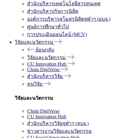
สำนักบริหารเทคโนโลยีสารสนเทศ
สำนักบริหารกิจการนิสิต
องค์การบริหารสโมสรนิสิตจุฬาฯ (อบจ.)
ศูนย์การศึกษาทั่วไป
การประเมินออนไลน์ (MCV)
วิจัยและนวัตกรรม
ย้อนกลับ
วิจัยและนวัตกรรม
CU Innovation Hub
Chula DigiVerse
สำนักบริหารวิจัย
ทุนวิจัย
วิจัยและนวัตกรรม
Chula DigiVerse
CU Innovation Hub
สำนักบริหารวิจัยจุฬาฯ (สบจ.)
ข่าวสารงานวิจัยและนวัตกรรม
CU Social Innovation Hub