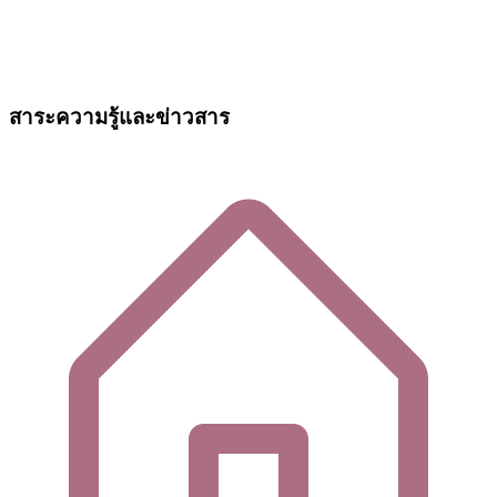
สาระความรู้และข่าวสาร