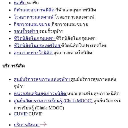
หอพัก
หอพัก
กีฬาและสุขภาพนิสิต
กีฬาและสุขภาพนิสิต
โรงอาหารและคาเฟ่
โรงอาหารและคาเฟ่
กิจกรรมและชมรม
กิจกรรมและชมรม
รอบรั้วจุฬาฯ
รอบรั้วจุฬาฯ
ชีวิตนิสิตในกรุงเทพฯ
ชีวิตนิสิตในกรุงเทพฯ
ชีวิตนิสิตในประเทศไทย
ชีวิตนิสิตในประเทศไทย
สุขภาวะทางใจนิสิต
สุขภาวะทางใจนิสิต
บริการนิสิต
ศูนย์บริการสุขภาพแห่งจุฬาฯ
ศูนย์บริการสุขภาพแห่ง
จุฬาฯ
หน่วยส่งเสริมสุขภาวะนิสิต
หน่วยส่งเสริมสุขภาวะนิสิต
ศูนย์นวัตกรรมการเรียนรู้ (Chula MOOC)
ศูนย์นวัตกรรม
การเรียนรู้ (Chula MOOC)
CUVIP
CUVIP
บริการสังคม