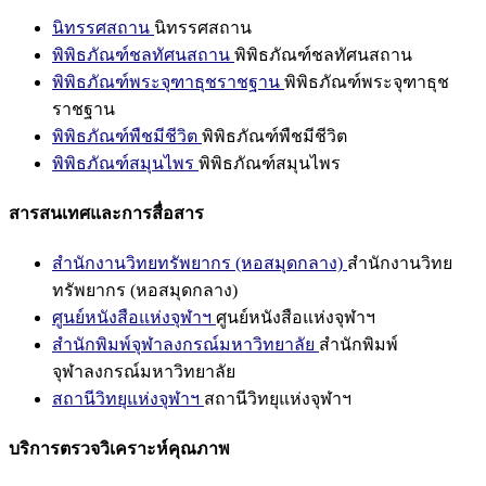
นิทรรศสถาน
นิทรรศสถาน
พิพิธภัณฑ์ชลทัศนสถาน
พิพิธภัณฑ์ชลทัศนสถาน
พิพิธภัณฑ์พระจุฑาธุชราชฐาน
พิพิธภัณฑ์พระจุฑาธุช
ราชฐาน
พิพิธภัณฑ์พืชมีชีวิต
พิพิธภัณฑ์พืชมีชีวิต
พิพิธภัณฑ์สมุนไพร
พิพิธภัณฑ์สมุนไพร
สารสนเทศและการสื่อสาร
สำนักงานวิทยทรัพยากร (หอสมุดกลาง)
สำนักงานวิทย
ทรัพยากร (หอสมุดกลาง)
ศูนย์หนังสือแห่งจุฬาฯ
ศูนย์หนังสือแห่งจุฬาฯ
สำนักพิมพ์จุฬาลงกรณ์มหาวิทยาลัย
สำนักพิมพ์
จุฬาลงกรณ์มหาวิทยาลัย
สถานีวิทยุแห่งจุฬาฯ
สถานีวิทยุแห่งจุฬาฯ
บริการตรวจวิเคราะห์คุณภาพ