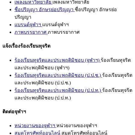
เพลงมหาวิทยาลัย
เพลงมหาวิทยาลัย
ชื่อปริญญา อักษรย่อปริญญา
ชื่อปริญญา อักษรย่อ
ปริญญา
แบรนด์จุฬาฯ
แบรนด์จุฬาฯ
ภาพบรรยากาศ
ภาพบรรยากาศ
แจ้งเรื่องร้องเรียนทุจริต
ร้องเรียนทุจริตและประพฤติมิชอบ (จุฬาฯ)
ร้องเรียนทุจริต
และประพฤติมิชอบ (จุฬาฯ)
ร้องเรียนทุจริตและประพฤติมิชอบ (ป.ป.ช.)
ร้องเรียนทุจริต
และประพฤติมิชอบ (ป.ป.ช.)
ร้องเรียนทุจริตและประพฤติมิชอบ (ป.ป.ท.)
ร้องเรียนทุจริต
และประพฤติมิชอบ (ป.ป.ท.)
ติดต่อจุฬาฯ
หน่วยงานของจุฬาฯ
หน่วยงานของจุฬาฯ
สมุดโทรศัพท์ออนไลน์
สมุดโทรศัพท์ออนไลน์