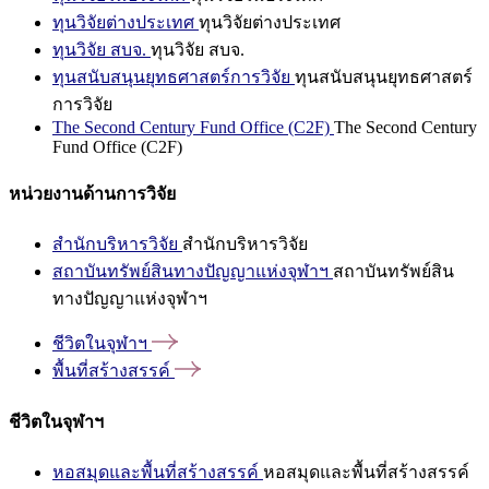
ทุนวิจัยต่างประเทศ
ทุนวิจัยต่างประเทศ
ทุนวิจัย สบจ.
ทุนวิจัย สบจ.
ทุนสนับสนุนยุทธศาสตร์การวิจัย
ทุนสนับสนุนยุทธศาสตร์
การวิจัย
The Second Century Fund Office (C2F)
The Second Century
Fund Office (C2F)
หน่วยงานด้านการวิจัย
สำนักบริหารวิจัย
สำนักบริหารวิจัย
สถาบันทรัพย์สินทางปัญญาแห่งจุฬาฯ
สถาบันทรัพย์สิน
ทางปัญญาแห่งจุฬาฯ
ชีวิตในจุฬาฯ
พื้นที่สร้างสรรค์
ชีวิตในจุฬาฯ
หอสมุดและพื้นที่สร้างสรรค์
หอสมุดและพื้นที่สร้างสรรค์