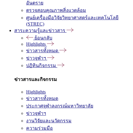
อันตราย
ตรวจสอบคุณภาพสิ่งแวดล้อม
ศูนย์เครื่องมือวิจัยวิทยาศาสตร์และเทคโนโลยี
(STREC)
สาระความรู้และข่าวสาร
ย้อนกลับ
Highlights
ข่าวสารทั้งหมด
ข่าวจุฬาฯ
ปฏิทินกิจกรรม
ข่าวสารและกิจกรรม
Highlights
ข่าวสารทั้งหมด
ประกาศจุฬาลงกรณ์มหาวิทยาลัย
ข่าวจุฬาฯ
งานวิจัยและนวัตกรรม
ความร่วมมือ