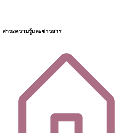
สาระความรู้และข่าวสาร