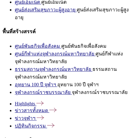
ศูนย์เอ็มเน็ต
ศูนย์เอ็มเน็ต
ศูนย์ส่งเสริมสุขภาวะผู้สูงอายุ
ศูนย์ส่งเสริมสุขภาวะผู้สูง
อายุ
พื้นที่สร้างสรรค์
ศูนย์พันธกิจเพื่อสังคม
ศูนย์พันธกิจเพื่อสังคม
ศูนย์กีฬาแห่งจุฬาลงกรณ์มหาวิทยาลัย
ศูนย์กีฬาแห่ง
จุฬาลงกรณ์มหาวิทยาลัย
ธรรมสถานจุฬาลงกรณ์มหาวิทยาลัย
ธรรมสถาน
จุฬาลงกรณ์มหาวิทยาลัย
อุทยาน 100 ปี จุฬาฯ
อุทยาน 100 ปี จุฬาฯ
จุฬาลงกรณ์ราชบรรณาลัย
จุฬาลงกรณ์ราชบรรณาลัย
Highlights
ข่าวสารทั้งหมด
ข่าวจุฬาฯ
ปฏิทินกิจกรรม