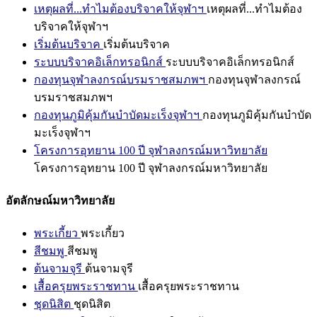
เหตุผลที่...ทำไมต้องบริจาคให้จุฬาฯ
เหตุผลที่...ทำไมต้อง
บริจาคให้จุฬาฯ
เริ่มต้นบริจาค
เริ่มต้นบริจาค
ระบบบริจาคอิเล็กทรอนิกส์
ระบบบริจาคอิเล็กทรอนิกส์
กองทุนจุฬาลงกรณ์บรมราชสมภพฯ
กองทุนจุฬาลงกรณ์
บรมราชสมภพฯ
กองทุนภูมิคุ้มกันบำบัดมะเร็งจุฬาฯ
กองทุนภูมิคุ้มกันบำบัด
มะเร็งจุฬาฯ
โครงการอุทยาน 100 ปี จุฬาลงกรณ์มหาวิทยาลัย
โครงการอุทยาน 100 ปี จุฬาลงกรณ์มหาวิทยาลัย
อัตลักษณ์มหาวิทยาลัย
พระเกี้ยว
พระเกี้ยว
สีชมพู
สีชมพู
ต้นจามจุรี
ต้นจามจุรี
เสื้อครุยพระราชทาน
เสื้อครุยพระราชทาน
ชุดนิสิต
ชุดนิสิต