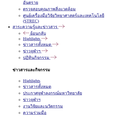
อันตราย
ตรวจสอบคุณภาพสิ่งแวดล้อม
ศูนย์เครื่องมือวิจัยวิทยาศาสตร์และเทคโนโลยี
(STREC)
สาระความรู้และข่าวสาร
ย้อนกลับ
Highlights
ข่าวสารทั้งหมด
ข่าวจุฬาฯ
ปฏิทินกิจกรรม
ข่าวสารและกิจกรรม
Highlights
ข่าวสารทั้งหมด
ประกาศจุฬาลงกรณ์มหาวิทยาลัย
ข่าวจุฬาฯ
งานวิจัยและนวัตกรรม
ความร่วมมือ