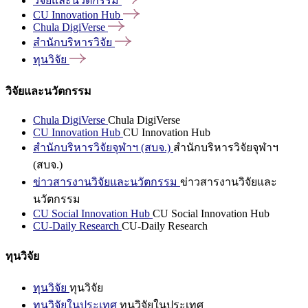
วิจัยและนวัตกรรม
CU Innovation
Hub
Chula
DigiVerse
สำนักบริหารวิจัย
ทุนวิจัย
วิจัยและนวัตกรรม
Chula DigiVerse
Chula DigiVerse
CU Innovation Hub
CU Innovation Hub
สำนักบริหารวิจัยจุฬาฯ (สบจ.)
สำนักบริหารวิจัยจุฬาฯ
(สบจ.)
ข่าวสารงานวิจัยและนวัตกรรม
ข่าวสารงานวิจัยและ
นวัตกรรม
CU Social Innovation Hub
CU Social Innovation Hub
CU-Daily Research
CU-Daily Research
ทุนวิจัย
ทุนวิจัย
ทุนวิจัย
ทุนวิจัยในประเทศ
ทุนวิจัยในประเทศ