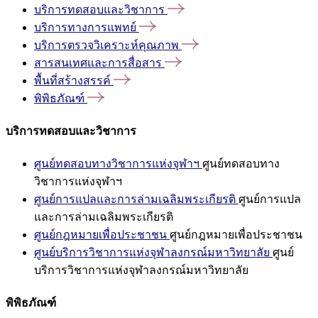
บริการทดสอบและวิชาการ
บริการทางการแพทย์
บริการตรวจวิเคราะห์คุณภาพ
สารสนเทศและการสื่อสาร
พื้นที่สร้างสรรค์
พิพิธภัณฑ์
บริการทดสอบและวิชาการ
ศูนย์ทดสอบทางวิชาการแห่งจุฬาฯ
ศูนย์ทดสอบทาง
วิชาการแห่งจุฬาฯ
ศูนย์การแปลและการล่ามเฉลิมพระเกียรติ
ศูนย์การแปล
และการล่ามเฉลิมพระเกียรติ
ศูนย์กฎหมายเพื่อประชาชน
ศูนย์กฎหมายเพื่อประชาชน
ศูนย์บริการวิชาการแห่งจุฬาลงกรณ์มหาวิทยาลัย
ศูนย์
บริการวิชาการแห่งจุฬาลงกรณ์มหาวิทยาลัย
พิพิธภัณฑ์