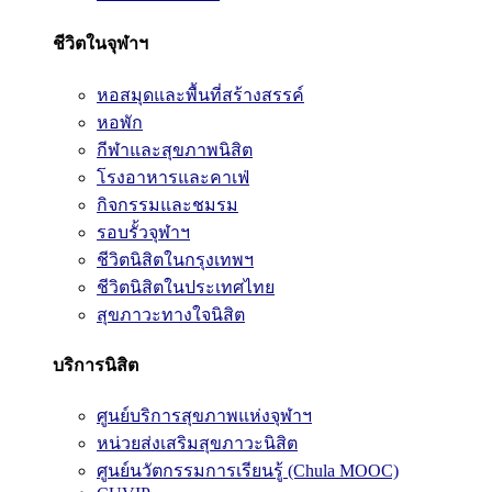
ชีวิตในจุฬาฯ
หอสมุดและพื้นที่สร้างสรรค์
หอพัก
กีฬาและสุขภาพนิสิต
โรงอาหารและคาเฟ่
กิจกรรมและชมรม
รอบรั้วจุฬาฯ
ชีวิตนิสิตในกรุงเทพฯ
ชีวิตนิสิตในประเทศไทย
สุขภาวะทางใจนิสิต
บริการนิสิต
ศูนย์บริการสุขภาพแห่งจุฬาฯ
หน่วยส่งเสริมสุขภาวะนิสิต
ศูนย์นวัตกรรมการเรียนรู้ (Chula MOOC)