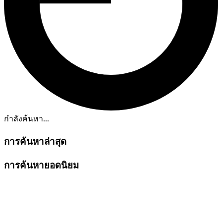
กำลังค้นหา...
การค้นหาล่าสุด
การค้นหายอดนิยม