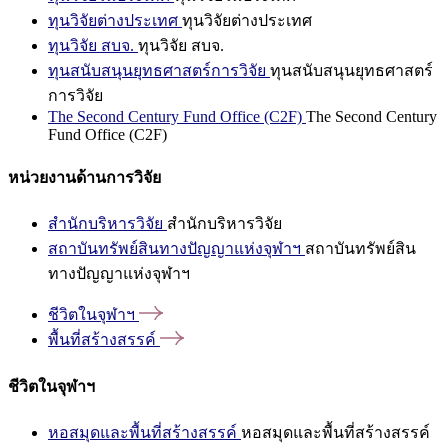
ทุนวิจัยต่างประเทศ
ทุนวิจัยต่างประเทศ
ทุนวิจัย สบจ.
ทุนวิจัย สบจ.
ทุนสนับสนุนยุทธศาสตร์การวิจัย
ทุนสนับสนุนยุทธศาสตร์
การวิจัย
The Second Century Fund Office (C2F)
The Second Century
Fund Office (C2F)
หน่วยงานด้านการวิจัย
สำนักบริหารวิจัย
สำนักบริหารวิจัย
สถาบันทรัพย์สินทางปัญญาแห่งจุฬาฯ
สถาบันทรัพย์สิน
ทางปัญญาแห่งจุฬาฯ
ชีวิตในจุฬาฯ
พื้นที่สร้างสรรค์
ชีวิตในจุฬาฯ
หอสมุดและพื้นที่สร้างสรรค์
หอสมุดและพื้นที่สร้างสรรค์