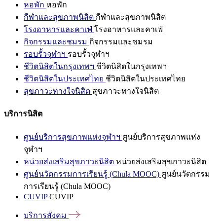
หอพัก
หอพัก
กีฬาและสุขภาพนิสิต
กีฬาและสุขภาพนิสิต
โรงอาหารและคาเฟ่
โรงอาหารและคาเฟ่
กิจกรรมและชมรม
กิจกรรมและชมรม
รอบรั้วจุฬาฯ
รอบรั้วจุฬาฯ
ชีวิตนิสิตในกรุงเทพฯ
ชีวิตนิสิตในกรุงเทพฯ
ชีวิตนิสิตในประเทศไทย
ชีวิตนิสิตในประเทศไทย
สุขภาวะทางใจนิสิต
สุขภาวะทางใจนิสิต
บริการนิสิต
ศูนย์บริการสุขภาพแห่งจุฬาฯ
ศูนย์บริการสุขภาพแห่ง
จุฬาฯ
หน่วยส่งเสริมสุขภาวะนิสิต
หน่วยส่งเสริมสุขภาวะนิสิต
ศูนย์นวัตกรรมการเรียนรู้ (Chula MOOC)
ศูนย์นวัตกรรม
การเรียนรู้ (Chula MOOC)
CUVIP
CUVIP
บริการสังคม