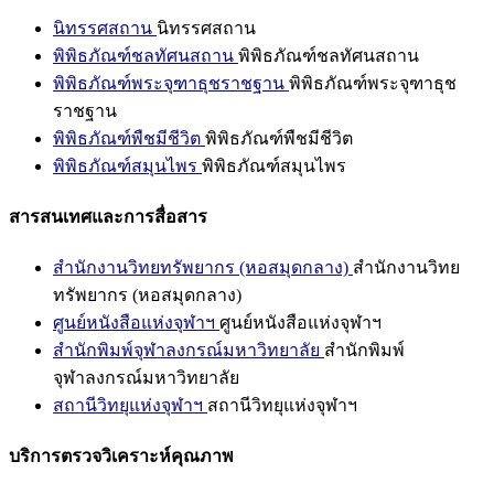
นิทรรศสถาน
นิทรรศสถาน
พิพิธภัณฑ์ชลทัศนสถาน
พิพิธภัณฑ์ชลทัศนสถาน
พิพิธภัณฑ์พระจุฑาธุชราชฐาน
พิพิธภัณฑ์พระจุฑาธุช
ราชฐาน
พิพิธภัณฑ์พืชมีชีวิต
พิพิธภัณฑ์พืชมีชีวิต
พิพิธภัณฑ์สมุนไพร
พิพิธภัณฑ์สมุนไพร
สารสนเทศและการสื่อสาร
สำนักงานวิทยทรัพยากร (หอสมุดกลาง)
สำนักงานวิทย
ทรัพยากร (หอสมุดกลาง)
ศูนย์หนังสือแห่งจุฬาฯ
ศูนย์หนังสือแห่งจุฬาฯ
สำนักพิมพ์จุฬาลงกรณ์มหาวิทยาลัย
สำนักพิมพ์
จุฬาลงกรณ์มหาวิทยาลัย
สถานีวิทยุแห่งจุฬาฯ
สถานีวิทยุแห่งจุฬาฯ
บริการตรวจวิเคราะห์คุณภาพ