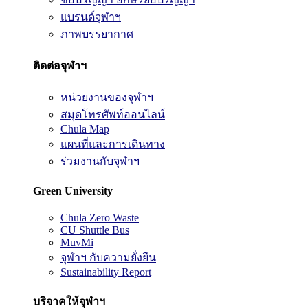
แบรนด์จุฬาฯ
ภาพบรรยากาศ
ติดต่อจุฬาฯ
หน่วยงานของจุฬาฯ
สมุดโทรศัพท์ออนไลน์
Chula Map
แผนที่และการเดินทาง
ร่วมงานกับจุฬาฯ
Green University
Chula Zero Waste
CU Shuttle Bus
MuvMi
จุฬาฯ กับความยั่งยืน
Sustainability Report
บริจาคให้จุฬาฯ