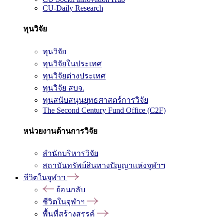
CU-Daily Research
ทุนวิจัย
ทุนวิจัย
ทุนวิจัยในประเทศ
ทุนวิจัยต่างประเทศ
ทุนวิจัย สบจ.
ทุนสนับสนุนยุทธศาสตร์การวิจัย
The Second Century Fund Office (C2F)
หน่วยงานด้านการวิจัย
สำนักบริหารวิจัย
สถาบันทรัพย์สินทางปัญญาแห่งจุฬาฯ
ชีวิตในจุฬาฯ
ย้อนกลับ
ชีวิตในจุฬาฯ
พื้นที่สร้างสรรค์