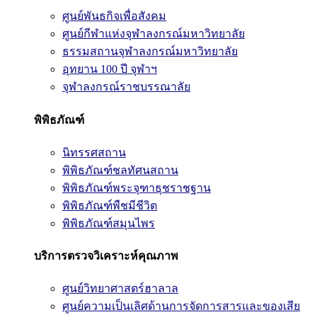
ศูนย์พันธกิจเพื่อสังคม
ศูนย์กีฬาแห่งจุฬาลงกรณ์มหาวิทยาลัย
ธรรมสถานจุฬาลงกรณ์มหาวิทยาลัย
อุทยาน 100 ปี จุฬาฯ
จุฬาลงกรณ์ราชบรรณาลัย
พิพิธภัณฑ์
นิทรรศสถาน
พิพิธภัณฑ์ชลทัศนสถาน
พิพิธภัณฑ์พระจุฑาธุชราชฐาน
พิพิธภัณฑ์พืชมีชีวิต
พิพิธภัณฑ์สมุนไพร
บริการตรวจวิเคราะห์คุณภาพ
ศูนย์วิทยาศาสตร์ฮาลาล
ศูนย์ความเป็นเลิศด้านการจัดการสารและของเสีย