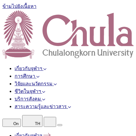
ข้ามไปยังเนื้อหา
เกี่ยวกับจุฬาฯ
การศึกษา
วิจัยและนวัตกรรม
ชีวิตในจุฬาฯ
บริการสังคม
สาระความรู้และข่าวสาร
On
TH
เกี่ยวกับจุฬาฯ