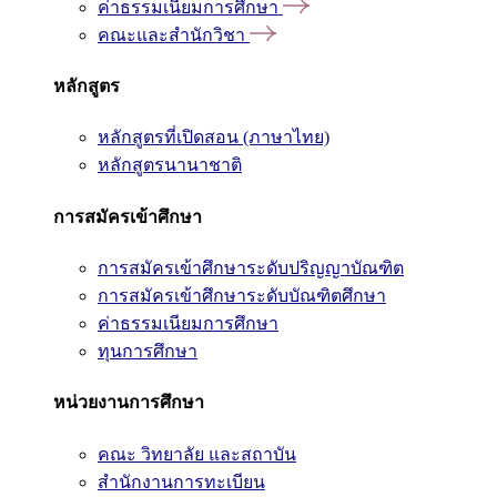
ค่าธรรมเนียมการศึกษา
คณะและสำนักวิชา
หลักสูตร
หลักสูตรที่เปิดสอน (ภาษาไทย)
หลักสูตรนานาชาติ
การสมัครเข้าศึกษา
การสมัครเข้าศึกษาระดับปริญญาบัณฑิต
การสมัครเข้าศึกษาระดับบัณฑิตศึกษา
ค่าธรรมเนียมการศึกษา
ทุนการศึกษา
หน่วยงานการศึกษา
คณะ วิทยาลัย และสถาบัน
สำนักงานการทะเบียน