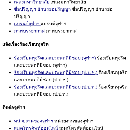
เพลงมหาวิทยาลัย
เพลงมหาวิทยาลัย
ชื่อปริญญา อักษรย่อปริญญา
ชื่อปริญญา อักษรย่อ
ปริญญา
แบรนด์จุฬาฯ
แบรนด์จุฬาฯ
ภาพบรรยากาศ
ภาพบรรยากาศ
แจ้งเรื่องร้องเรียนทุจริต
ร้องเรียนทุจริตและประพฤติมิชอบ (จุฬาฯ)
ร้องเรียนทุจริต
และประพฤติมิชอบ (จุฬาฯ)
ร้องเรียนทุจริตและประพฤติมิชอบ (ป.ป.ช.)
ร้องเรียนทุจริต
และประพฤติมิชอบ (ป.ป.ช.)
ร้องเรียนทุจริตและประพฤติมิชอบ (ป.ป.ท.)
ร้องเรียนทุจริต
และประพฤติมิชอบ (ป.ป.ท.)
ติดต่อจุฬาฯ
หน่วยงานของจุฬาฯ
หน่วยงานของจุฬาฯ
สมุดโทรศัพท์ออนไลน์
สมุดโทรศัพท์ออนไลน์