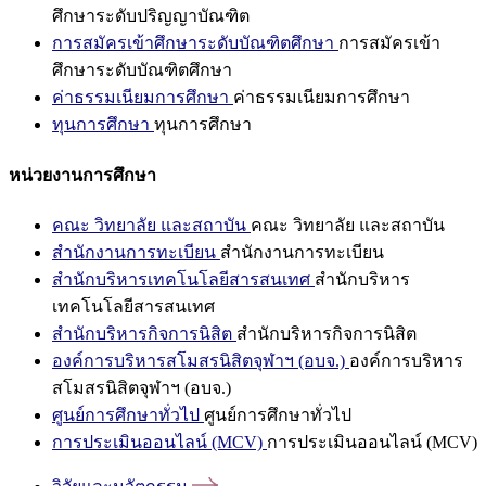
ศึกษาระดับปริญญาบัณฑิต
การสมัครเข้าศึกษาระดับบัณฑิตศึกษา
การสมัครเข้า
ศึกษาระดับบัณฑิตศึกษา
ค่าธรรมเนียมการศึกษา
ค่าธรรมเนียมการศึกษา
ทุนการศึกษา
ทุนการศึกษา
หน่วยงานการศึกษา
คณะ วิทยาลัย และสถาบัน
คณะ วิทยาลัย และสถาบัน
สำนักงานการทะเบียน
สำนักงานการทะเบียน
สำนักบริหารเทคโนโลยีสารสนเทศ
สำนักบริหาร
เทคโนโลยีสารสนเทศ
สำนักบริหารกิจการนิสิต
สำนักบริหารกิจการนิสิต
องค์การบริหารสโมสรนิสิตจุฬาฯ (อบจ.)
องค์การบริหาร
สโมสรนิสิตจุฬาฯ (อบจ.)
ศูนย์การศึกษาทั่วไป
ศูนย์การศึกษาทั่วไป
การประเมินออนไลน์ (MCV)
การประเมินออนไลน์ (MCV)