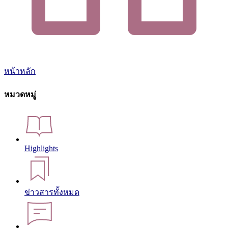
หน้าหลัก
หมวดหมู่
Highlights
ข่าวสารทั้งหมด