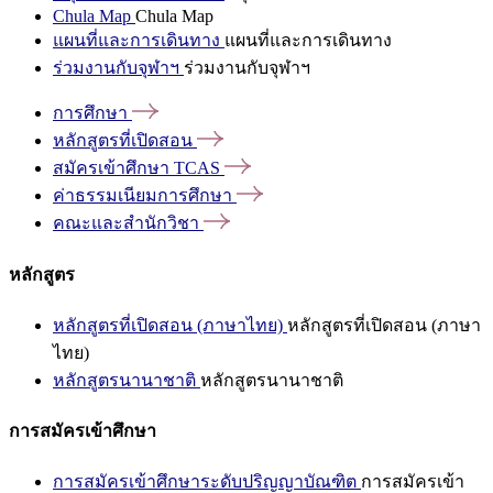
Chula Map
Chula Map
แผนที่และการเดินทาง
แผนที่และการเดินทาง
ร่วมงานกับจุฬาฯ
ร่วมงานกับจุฬาฯ
การศึกษา
หลักสูตรที่เปิดสอน
สมัครเข้าศึกษา
TCAS
ค่าธรรมเนียมการศึกษา
คณะและสำนักวิชา
หลักสูตร
หลักสูตรที่เปิดสอน (ภาษาไทย)
หลักสูตรที่เปิดสอน (ภาษา
ไทย)
หลักสูตรนานาชาติ
หลักสูตรนานาชาติ
การสมัครเข้าศึกษา
การสมัครเข้าศึกษาระดับปริญญาบัณฑิต
การสมัครเข้า