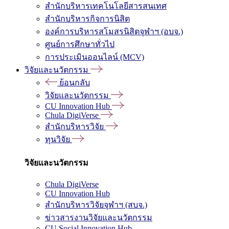
สำนักบริหารเทคโนโลยีสารสนเทศ
สำนักบริหารกิจการนิสิต
องค์การบริหารสโมสรนิสิตจุฬาฯ (อบจ.)
ศูนย์การศึกษาทั่วไป
การประเมินออนไลน์ (MCV)
วิจัยและนวัตกรรม
ย้อนกลับ
วิจัยและนวัตกรรม
CU Innovation Hub
Chula DigiVerse
สำนักบริหารวิจัย
ทุนวิจัย
วิจัยและนวัตกรรม
Chula DigiVerse
CU Innovation Hub
สำนักบริหารวิจัยจุฬาฯ (สบจ.)
ข่าวสารงานวิจัยและนวัตกรรม
CU Social Innovation Hub