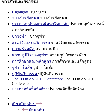
ข่าวสารและกิจกรรม
Highlights
Highlights
ข่าวสารทั้งหมด
ข่าวสารทั้งหมด
ประกาศจุฬาลงกรณ์มหาวิทยาลัย
ประกาศจุฬาลงกรณ์
มหาวิทยาลัย
ข่าวจุฬาฯ
ข่าวจุฬาฯ
งานวิจัยและนวัตกรรม
งานวิจัยและนวัตกรรม
ความร่วมมือ
ความร่วมมือ
ความภูมิใจของจุฬาฯ
ความภูมิใจของจุฬาฯ
การศึกษาและหลักสูตร
การศึกษาและหลักสูตร
จุฬาฯ ในสื่อ
จุฬาฯ ในสื่อ
ปฏิทินกิจกรรม
ปฏิทินกิจกรรม
The 166th ASAIHL Conference
The 166th ASAIHL
Conference
ประกาศจัดซื้อจัดจ้าง
ประกาศจัดซื้อจัดจ้าง
เกี่ยวกับจุฬาฯ
ย้อนกลับ