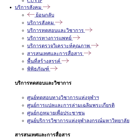
CUVIP
บริการสังคม
ย้อนกลับ
บริการสังคม
บริการทดสอบและวิชาการ
บริการทางการแพทย์
บริการตรวจวิเคราะห์คุณภาพ
สารสนเทศและการสื่อสาร
พื้นที่สร้างสรรค์
พิพิธภัณฑ์
บริการทดสอบและวิชาการ
ศูนย์ทดสอบทางวิชาการแห่งจุฬาฯ
ศูนย์การแปลและการล่ามเฉลิมพระเกียรติ
ศูนย์กฎหมายเพื่อประชาชน
ศูนย์บริการวิชาการแห่งจุฬาลงกรณ์มหาวิทยาลัย
สารสนเทศและการสื่อสาร