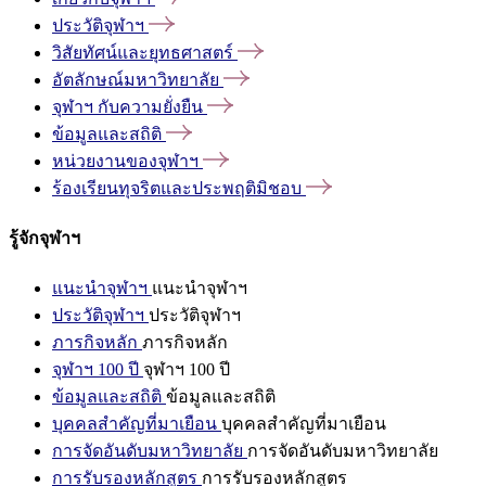
ประวัติจุฬาฯ
วิสัยทัศน์และยุทธศาสตร์
อัตลักษณ์มหาวิทยาลัย
จุฬาฯ
กับความยั่งยืน
ข้อมูลและสถิติ
หน่วยงานของจุฬาฯ
ร้องเรียนทุจริตและประพฤติมิชอบ
รู้จักจุฬาฯ
แนะนำจุฬาฯ
แนะนำจุฬาฯ
ประวัติจุฬาฯ
ประวัติจุฬาฯ
ภารกิจหลัก
ภารกิจหลัก
จุฬาฯ 100 ปี
จุฬาฯ 100 ปี
ข้อมูลและสถิติ
ข้อมูลและสถิติ
บุคคลสำคัญที่มาเยือน
บุคคลสำคัญที่มาเยือน
การจัดอันดับมหาวิทยาลัย
การจัดอันดับมหาวิทยาลัย
การรับรองหลักสูตร
การรับรองหลักสูตร