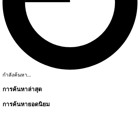
กำลังค้นหา...
การค้นหาล่าสุด
การค้นหายอดนิยม