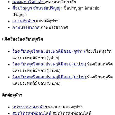
เพลงมหาวิทยาลัย
เพลงมหาวิทยาลัย
ชื่อปริญญา อักษรย่อปริญญา
ชื่อปริญญา อักษรย่อ
ปริญญา
แบรนด์จุฬาฯ
แบรนด์จุฬาฯ
ภาพบรรยากาศ
ภาพบรรยากาศ
แจ้งเรื่องร้องเรียนทุจริต
ร้องเรียนทุจริตและประพฤติมิชอบ (จุฬาฯ)
ร้องเรียนทุจริต
และประพฤติมิชอบ (จุฬาฯ)
ร้องเรียนทุจริตและประพฤติมิชอบ (ป.ป.ช.)
ร้องเรียนทุจริต
และประพฤติมิชอบ (ป.ป.ช.)
ร้องเรียนทุจริตและประพฤติมิชอบ (ป.ป.ท.)
ร้องเรียนทุจริต
และประพฤติมิชอบ (ป.ป.ท.)
ติดต่อจุฬาฯ
หน่วยงานของจุฬาฯ
หน่วยงานของจุฬาฯ
สมุดโทรศัพท์ออนไลน์
สมุดโทรศัพท์ออนไลน์