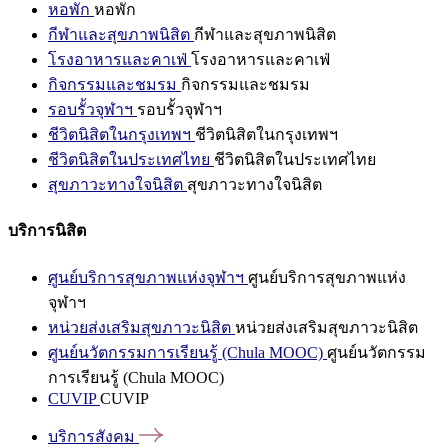
หอพัก
หอพัก
กีฬาและสุขภาพนิสิต
กีฬาและสุขภาพนิสิต
โรงอาหารและคาเฟ่
โรงอาหารและคาเฟ่
กิจกรรมและชมรม
กิจกรรมและชมรม
รอบรั้วจุฬาฯ
รอบรั้วจุฬาฯ
ชีวิตนิสิตในกรุงเทพฯ
ชีวิตนิสิตในกรุงเทพฯ
ชีวิตนิสิตในประเทศไทย
ชีวิตนิสิตในประเทศไทย
สุขภาวะทางใจนิสิต
สุขภาวะทางใจนิสิต
บริการนิสิต
ศูนย์บริการสุขภาพแห่งจุฬาฯ
ศูนย์บริการสุขภาพแห่ง
จุฬาฯ
หน่วยส่งเสริมสุขภาวะนิสิต
หน่วยส่งเสริมสุขภาวะนิสิต
ศูนย์นวัตกรรมการเรียนรู้ (Chula MOOC)
ศูนย์นวัตกรรม
การเรียนรู้ (Chula MOOC)
CUVIP
CUVIP
บริการสังคม