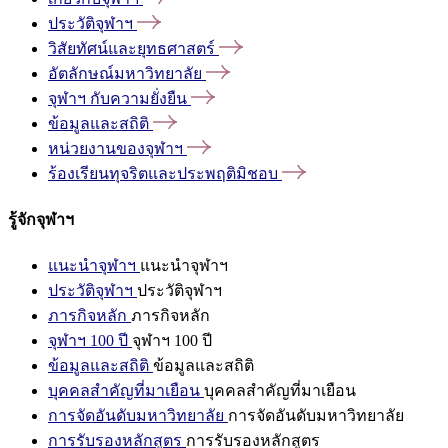
ประวัติจุฬาฯ
วิสัยทัศน์และยุทธศาสตร์
อัตลักษณ์มหาวิทยาลัย
จุฬาฯ
กับความยั่งยืน
ข้อมูลและสถิติ
หน่วยงานของจุฬาฯ
ร้องเรียนทุจริตและประพฤติมิชอบ
รู้จักจุฬาฯ
แนะนำจุฬาฯ
แนะนำจุฬาฯ
ประวัติจุฬาฯ
ประวัติจุฬาฯ
ภารกิจหลัก
ภารกิจหลัก
จุฬาฯ 100 ปี
จุฬาฯ 100 ปี
ข้อมูลและสถิติ
ข้อมูลและสถิติ
บุคคลสำคัญที่มาเยือน
บุคคลสำคัญที่มาเยือน
การจัดอันดับมหาวิทยาลัย
การจัดอันดับมหาวิทยาลัย
การรับรองหลักสูตร
การรับรองหลักสูตร