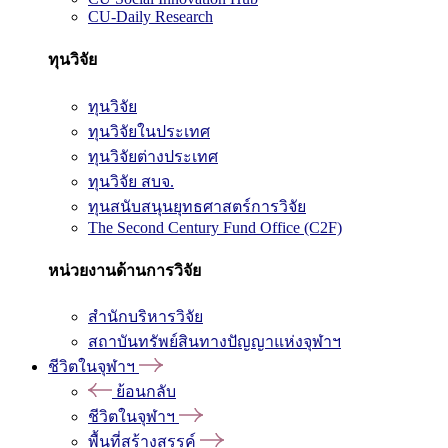
CU-Daily Research
ทุนวิจัย
ทุนวิจัย
ทุนวิจัยในประเทศ
ทุนวิจัยต่างประเทศ
ทุนวิจัย สบจ.
ทุนสนับสนุนยุทธศาสตร์การวิจัย
The Second Century Fund Office (C2F)
หน่วยงานด้านการวิจัย
สำนักบริหารวิจัย
สถาบันทรัพย์สินทางปัญญาแห่งจุฬาฯ
ชีวิตในจุฬาฯ
ย้อนกลับ
ชีวิตในจุฬาฯ
พื้นที่สร้างสรรค์