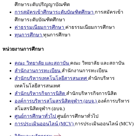
ศึกษาระดับปริญญาบัณฑิต
การสมัครเข้าศึกษาระดับบัณฑิตศึกษา
การสมัครเข้า
ศึกษาระดับบัณฑิตศึกษา
ค่าธรรมเนียมการศึกษา
ค่าธรรมเนียมการศึกษา
ทุนการศึกษา
ทุนการศึกษา
หน่วยงานการศึกษา
คณะ วิทยาลัย และสถาบัน
คณะ วิทยาลัย และสถาบัน
สำนักงานการทะเบียน
สำนักงานการทะเบียน
สำนักบริหารเทคโนโลยีสารสนเทศ
สำนักบริหาร
เทคโนโลยีสารสนเทศ
สำนักบริหารกิจการนิสิต
สำนักบริหารกิจการนิสิต
องค์การบริหารสโมสรนิสิตจุฬาฯ (อบจ.)
องค์การบริหาร
สโมสรนิสิตจุฬาฯ (อบจ.)
ศูนย์การศึกษาทั่วไป
ศูนย์การศึกษาทั่วไป
การประเมินออนไลน์ (MCV)
การประเมินออนไลน์ (MCV)