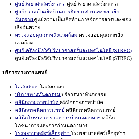
ศูนย์วิทยาศาสตร์ฮาลาล
ศูนย์วิทยาศาสตร์ฮาลาล
ศูนย์ความเป็นเลิศด้านการจัดการสารและของเสีย
อันตราย
ศูนย์ความเป็นเลิศด้านการจัดการสารและของ
เสียอันตราย
ตรวจสอบคุณภาพสิ่งแวดล้อม
ตรวจสอบคุณภาพสิ่ง
แวดล้อม
ศูนย์เครื่องมือวิจัยวิทยาศาสตร์และเทคโนโลยี (STREC)
ศูนย์เครื่องมือวิจัยวิทยาศาสตร์และเทคโนโลยี (STREC)
บริการทางการแพทย์
โอสถศาลา
โอสถศาลา
บริการทางทันตกรรม
บริการทางทันตกรรม
คลินิกกายภาพบำบัด
คลินิกกายภาพบำบัด
คลินิกเทคนิคการแพทย์
คลินิกเทคนิคการแพทย์
คลินิกโภชนาการและการกำหนดอาหาร
คลินิก
โภชนาการและการกำหนดอาหาร
โรงพยาบาลสัตว์เล็กจุฬาฯ
โรงพยาบาลสัตว์เล็กจุฬาฯ