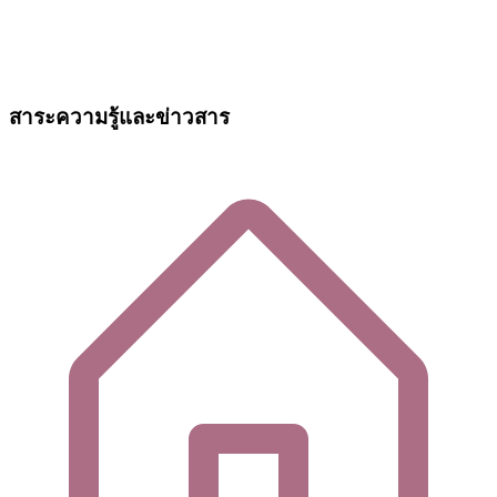
สาระความรู้และข่าวสาร