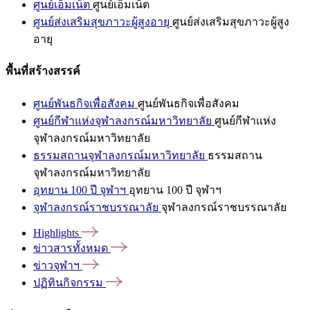
ศูนย์เอ็มเน็ต
ศูนย์เอ็มเน็ต
ศูนย์ส่งเสริมสุขภาวะผู้สูงอายุ
ศูนย์ส่งเสริมสุขภาวะผู้สูง
อายุ
พื้นที่สร้างสรรค์
ศูนย์พันธกิจเพื่อสังคม
ศูนย์พันธกิจเพื่อสังคม
ศูนย์กีฬาแห่งจุฬาลงกรณ์มหาวิทยาลัย
ศูนย์กีฬาแห่ง
จุฬาลงกรณ์มหาวิทยาลัย
ธรรมสถานจุฬาลงกรณ์มหาวิทยาลัย
ธรรมสถาน
จุฬาลงกรณ์มหาวิทยาลัย
อุทยาน 100 ปี จุฬาฯ
อุทยาน 100 ปี จุฬาฯ
จุฬาลงกรณ์ราชบรรณาลัย
จุฬาลงกรณ์ราชบรรณาลัย
Highlights
ข่าวสารทั้งหมด
ข่าวจุฬาฯ
ปฏิทินกิจกรรม