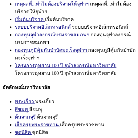
เหตุผลที่...ทำไมต้องบริจาคให้จุฬาฯ
เหตุผลที่...ทำไมต้อง
บริจาคให้จุฬาฯ
เริ่มต้นบริจาค
เริ่มต้นบริจาค
ระบบบริจาคอิเล็กทรอนิกส์
ระบบบริจาคอิเล็กทรอนิกส์
กองทุนจุฬาลงกรณ์บรมราชสมภพฯ
กองทุนจุฬาลงกรณ์
บรมราชสมภพฯ
กองทุนภูมิคุ้มกันบำบัดมะเร็งจุฬาฯ
กองทุนภูมิคุ้มกันบำบัด
มะเร็งจุฬาฯ
โครงการอุทยาน 100 ปี จุฬาลงกรณ์มหาวิทยาลัย
โครงการอุทยาน 100 ปี จุฬาลงกรณ์มหาวิทยาลัย
อัตลักษณ์มหาวิทยาลัย
พระเกี้ยว
พระเกี้ยว
สีชมพู
สีชมพู
ต้นจามจุรี
ต้นจามจุรี
เสื้อครุยพระราชทาน
เสื้อครุยพระราชทาน
ชุดนิสิต
ชุดนิสิต