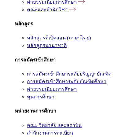
ค่าธรรมเนียมการศึกษา
คณะและสำนักวิชา
หลักสูตร
หลักสูตรที่เปิดสอน (ภาษาไทย)
หลักสูตรนานาชาติ
การสมัครเข้าศึกษา
การสมัครเข้าศึกษาระดับปริญญาบัณฑิต
การสมัครเข้าศึกษาระดับบัณฑิตศึกษา
ค่าธรรมเนียมการศึกษา
ทุนการศึกษา
หน่วยงานการศึกษา
คณะ วิทยาลัย และสถาบัน
สำนักงานการทะเบียน