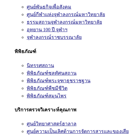
ศูนย์พันธกิจเพื่อสังคม
ศูนย์กีฬาแห่งจุฬาลงกรณ์มหาวิทยาลัย
ธรรมสถานจุฬาลงกรณ์มหาวิทยาลัย
อุทยาน 100 ปี จุฬาฯ
จุฬาลงกรณ์ราชบรรณาลัย
พิพิธภัณฑ์
นิทรรศสถาน
พิพิธภัณฑ์ชลทัศนสถาน
พิพิธภัณฑ์พระจุฑาธุชราชฐาน
พิพิธภัณฑ์พืชมีชีวิต
พิพิธภัณฑ์สมุนไพร
บริการตรวจวิเคราะห์คุณภาพ
ศูนย์วิทยาศาสตร์ฮาลาล
ศูนย์ความเป็นเลิศด้านการจัดการสารและของเสีย