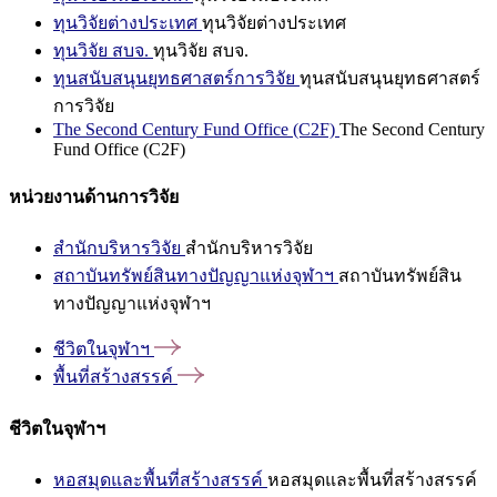
ทุนวิจัยต่างประเทศ
ทุนวิจัยต่างประเทศ
ทุนวิจัย สบจ.
ทุนวิจัย สบจ.
ทุนสนับสนุนยุทธศาสตร์การวิจัย
ทุนสนับสนุนยุทธศาสตร์
การวิจัย
The Second Century Fund Office (C2F)
The Second Century
Fund Office (C2F)
หน่วยงานด้านการวิจัย
สำนักบริหารวิจัย
สำนักบริหารวิจัย
สถาบันทรัพย์สินทางปัญญาแห่งจุฬาฯ
สถาบันทรัพย์สิน
ทางปัญญาแห่งจุฬาฯ
ชีวิตในจุฬาฯ
พื้นที่สร้างสรรค์
ชีวิตในจุฬาฯ
หอสมุดและพื้นที่สร้างสรรค์
หอสมุดและพื้นที่สร้างสรรค์