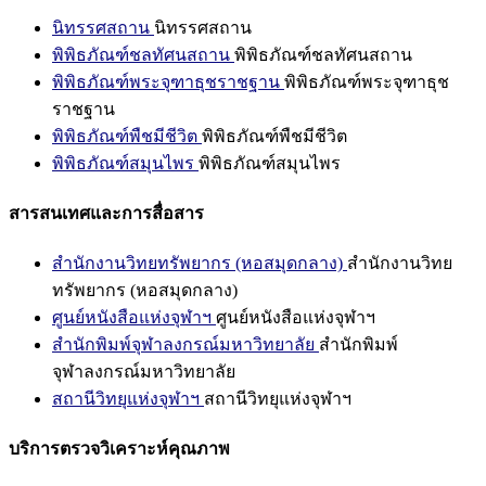
นิทรรศสถาน
นิทรรศสถาน
พิพิธภัณฑ์ชลทัศนสถาน
พิพิธภัณฑ์ชลทัศนสถาน
พิพิธภัณฑ์พระจุฑาธุชราชฐาน
พิพิธภัณฑ์พระจุฑาธุช
ราชฐาน
พิพิธภัณฑ์พืชมีชีวิต
พิพิธภัณฑ์พืชมีชีวิต
พิพิธภัณฑ์สมุนไพร
พิพิธภัณฑ์สมุนไพร
สารสนเทศและการสื่อสาร
สำนักงานวิทยทรัพยากร (หอสมุดกลาง)
สำนักงานวิทย
ทรัพยากร (หอสมุดกลาง)
ศูนย์หนังสือแห่งจุฬาฯ
ศูนย์หนังสือแห่งจุฬาฯ
สำนักพิมพ์จุฬาลงกรณ์มหาวิทยาลัย
สำนักพิมพ์
จุฬาลงกรณ์มหาวิทยาลัย
สถานีวิทยุแห่งจุฬาฯ
สถานีวิทยุแห่งจุฬาฯ
บริการตรวจวิเคราะห์คุณภาพ