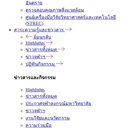
อันตราย
ตรวจสอบคุณภาพสิ่งแวดล้อม
ศูนย์เครื่องมือวิจัยวิทยาศาสตร์และเทคโนโลยี
(STREC)
สาระความรู้และข่าวสาร
ย้อนกลับ
Highlights
ข่าวสารทั้งหมด
ข่าวจุฬาฯ
ปฏิทินกิจกรรม
ข่าวสารและกิจกรรม
Highlights
ข่าวสารทั้งหมด
ประกาศจุฬาลงกรณ์มหาวิทยาลัย
ข่าวจุฬาฯ
งานวิจัยและนวัตกรรม
ความร่วมมือ