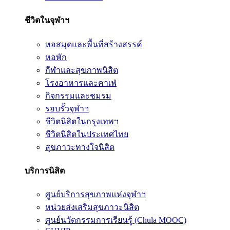
ชีวิตในจุฬาฯ
หอสมุดและพื้นที่สร้างสรรค์
หอพัก
กีฬาและสุขภาพนิสิต
โรงอาหารและคาเฟ่
กิจกรรมและชมรม
รอบรั้วจุฬาฯ
ชีวิตนิสิตในกรุงเทพฯ
ชีวิตนิสิตในประเทศไทย
สุขภาวะทางใจนิสิต
บริการนิสิต
ศูนย์บริการสุขภาพแห่งจุฬาฯ
หน่วยส่งเสริมสุขภาวะนิสิต
ศูนย์นวัตกรรมการเรียนรู้ (Chula MOOC)