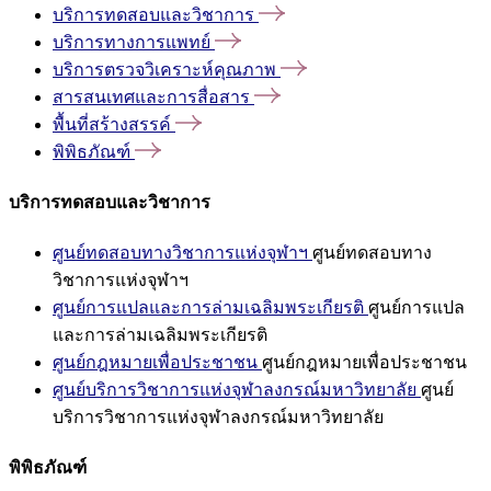
บริการทดสอบและวิชาการ
บริการทางการแพทย์
บริการตรวจวิเคราะห์คุณภาพ
สารสนเทศและการสื่อสาร
พื้นที่สร้างสรรค์
พิพิธภัณฑ์
บริการทดสอบและวิชาการ
ศูนย์ทดสอบทางวิชาการแห่งจุฬาฯ
ศูนย์ทดสอบทาง
วิชาการแห่งจุฬาฯ
ศูนย์การแปลและการล่ามเฉลิมพระเกียรติ
ศูนย์การแปล
และการล่ามเฉลิมพระเกียรติ
ศูนย์กฎหมายเพื่อประชาชน
ศูนย์กฎหมายเพื่อประชาชน
ศูนย์บริการวิชาการแห่งจุฬาลงกรณ์มหาวิทยาลัย
ศูนย์
บริการวิชาการแห่งจุฬาลงกรณ์มหาวิทยาลัย
พิพิธภัณฑ์