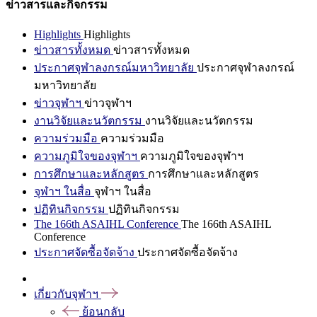
ข่าวสารและกิจกรรม
Highlights
Highlights
ข่าวสารทั้งหมด
ข่าวสารทั้งหมด
ประกาศจุฬาลงกรณ์มหาวิทยาลัย
ประกาศจุฬาลงกรณ์
มหาวิทยาลัย
ข่าวจุฬาฯ
ข่าวจุฬาฯ
งานวิจัยและนวัตกรรม
งานวิจัยและนวัตกรรม
ความร่วมมือ
ความร่วมมือ
ความภูมิใจของจุฬาฯ
ความภูมิใจของจุฬาฯ
การศึกษาและหลักสูตร
การศึกษาและหลักสูตร
จุฬาฯ ในสื่อ
จุฬาฯ ในสื่อ
ปฏิทินกิจกรรม
ปฏิทินกิจกรรม
The 166th ASAIHL Conference
The 166th ASAIHL
Conference
ประกาศจัดซื้อจัดจ้าง
ประกาศจัดซื้อจัดจ้าง
เกี่ยวกับจุฬาฯ
ย้อนกลับ