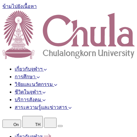
ข้ามไปยังเนื้อหา
เกี่ยวกับจุฬาฯ
การศึกษา
วิจัยและนวัตกรรม
ชีวิตในจุฬาฯ
บริการสังคม
สาระความรู้และข่าวสาร
On
TH
เกี่ยวกับจุฬาฯ