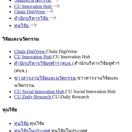
วิจัยและนวัตกรรม
CU Innovation
Hub
Chula
DigiVerse
สำนักบริหารวิจัย
ทุนวิจัย
วิจัยและนวัตกรรม
Chula DigiVerse
Chula DigiVerse
CU Innovation Hub
CU Innovation Hub
สำนักบริหารวิจัยจุฬาฯ (สบจ.)
สำนักบริหารวิจัยจุฬาฯ
(สบจ.)
ข่าวสารงานวิจัยและนวัตกรรม
ข่าวสารงานวิจัยและ
นวัตกรรม
CU Social Innovation Hub
CU Social Innovation Hub
CU-Daily Research
CU-Daily Research
ทุนวิจัย
ทุนวิจัย
ทุนวิจัย
ทุนวิจัยในประเทศ
ทุนวิจัยในประเทศ