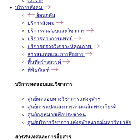
CUVIP
บริการสังคม
ย้อนกลับ
บริการสังคม
บริการทดสอบและวิชาการ
บริการทางการแพทย์
บริการตรวจวิเคราะห์คุณภาพ
สารสนเทศและการสื่อสาร
พื้นที่สร้างสรรค์
พิพิธภัณฑ์
บริการทดสอบและวิชาการ
ศูนย์ทดสอบทางวิชาการแห่งจุฬาฯ
ศูนย์การแปลและการล่ามเฉลิมพระเกียรติ
ศูนย์กฎหมายเพื่อประชาชน
ศูนย์บริการวิชาการแห่งจุฬาลงกรณ์มหาวิทยาลัย
สารสนเทศและการสื่อสาร