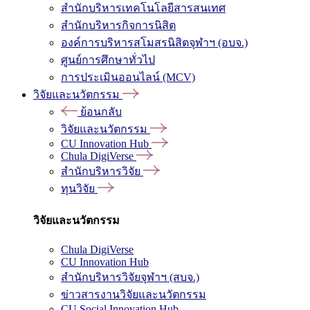
สำนักบริหารเทคโนโลยีสารสนเทศ
สำนักบริหารกิจการนิสิต
องค์การบริหารสโมสรนิสิตจุฬาฯ (อบจ.)
ศูนย์การศึกษาทั่วไป
การประเมินออนไลน์ (MCV)
วิจัยและนวัตกรรม
ย้อนกลับ
วิจัยและนวัตกรรม
CU Innovation Hub
Chula DigiVerse
สำนักบริหารวิจัย
ทุนวิจัย
วิจัยและนวัตกรรม
Chula DigiVerse
CU Innovation Hub
สำนักบริหารวิจัยจุฬาฯ (สบจ.)
ข่าวสารงานวิจัยและนวัตกรรม
CU Social Innovation Hub