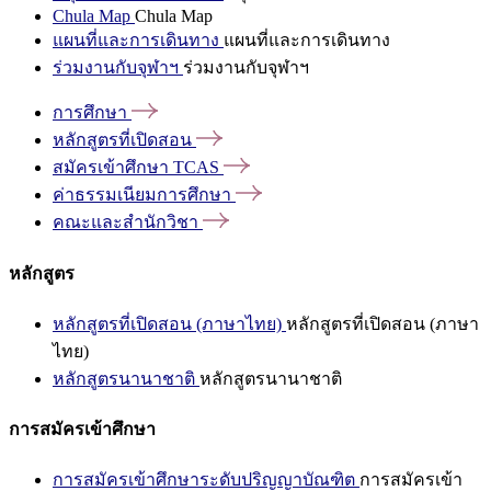
Chula Map
Chula Map
แผนที่และการเดินทาง
แผนที่และการเดินทาง
ร่วมงานกับจุฬาฯ
ร่วมงานกับจุฬาฯ
การศึกษา
หลักสูตรที่เปิดสอน
สมัครเข้าศึกษา
TCAS
ค่าธรรมเนียมการศึกษา
คณะและสำนักวิชา
หลักสูตร
หลักสูตรที่เปิดสอน (ภาษาไทย)
หลักสูตรที่เปิดสอน (ภาษา
ไทย)
หลักสูตรนานาชาติ
หลักสูตรนานาชาติ
การสมัครเข้าศึกษา
การสมัครเข้าศึกษาระดับปริญญาบัณฑิต
การสมัครเข้า