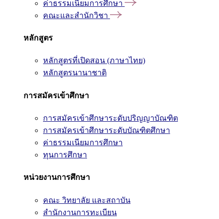
ค่าธรรมเนียมการศึกษา
คณะและสำนักวิชา
หลักสูตร
หลักสูตรที่เปิดสอน (ภาษาไทย)
หลักสูตรนานาชาติ
การสมัครเข้าศึกษา
การสมัครเข้าศึกษาระดับปริญญาบัณฑิต
การสมัครเข้าศึกษาระดับบัณฑิตศึกษา
ค่าธรรมเนียมการศึกษา
ทุนการศึกษา
หน่วยงานการศึกษา
คณะ วิทยาลัย และสถาบัน
สำนักงานการทะเบียน