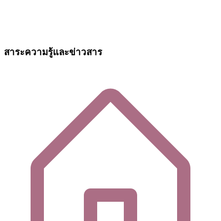
สาระความรู้และข่าวสาร