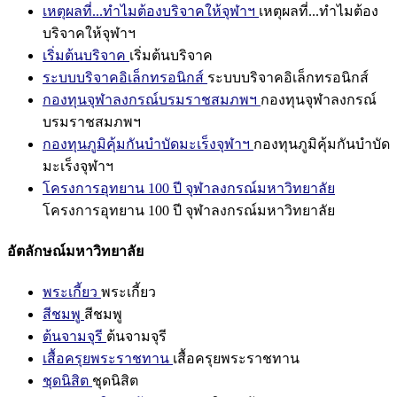
เหตุผลที่...ทำไมต้องบริจาคให้จุฬาฯ
เหตุผลที่...ทำไมต้อง
บริจาคให้จุฬาฯ
เริ่มต้นบริจาค
เริ่มต้นบริจาค
ระบบบริจาคอิเล็กทรอนิกส์
ระบบบริจาคอิเล็กทรอนิกส์
กองทุนจุฬาลงกรณ์บรมราชสมภพฯ
กองทุนจุฬาลงกรณ์
บรมราชสมภพฯ
กองทุนภูมิคุ้มกันบำบัดมะเร็งจุฬาฯ
กองทุนภูมิคุ้มกันบำบัด
มะเร็งจุฬาฯ
โครงการอุทยาน 100 ปี จุฬาลงกรณ์มหาวิทยาลัย
โครงการอุทยาน 100 ปี จุฬาลงกรณ์มหาวิทยาลัย
อัตลักษณ์มหาวิทยาลัย
พระเกี้ยว
พระเกี้ยว
สีชมพู
สีชมพู
ต้นจามจุรี
ต้นจามจุรี
เสื้อครุยพระราชทาน
เสื้อครุยพระราชทาน
ชุดนิสิต
ชุดนิสิต