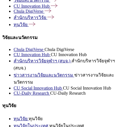
วิจัยและนวัตกรรม
CU Innovation
Hub
Chula
DigiVerse
สำนักบริหารวิจัย
ทุนวิจัย
วิจัยและนวัตกรรม
Chula DigiVerse
Chula DigiVerse
CU Innovation Hub
CU Innovation Hub
สำนักบริหารวิจัยจุฬาฯ (สบจ.)
สำนักบริหารวิจัยจุฬาฯ
(สบจ.)
ข่าวสารงานวิจัยและนวัตกรรม
ข่าวสารงานวิจัยและ
นวัตกรรม
CU Social Innovation Hub
CU Social Innovation Hub
CU-Daily Research
CU-Daily Research
ทุนวิจัย
ทุนวิจัย
ทุนวิจัย
ทุนวิจัยในประเทศ
ทุนวิจัยในประเทศ