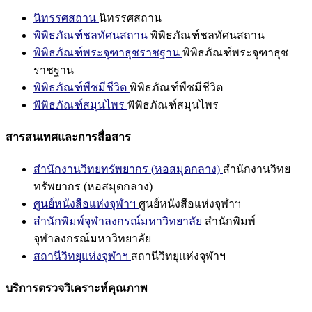
นิทรรศสถาน
นิทรรศสถาน
พิพิธภัณฑ์ชลทัศนสถาน
พิพิธภัณฑ์ชลทัศนสถาน
พิพิธภัณฑ์พระจุฑาธุชราชฐาน
พิพิธภัณฑ์พระจุฑาธุช
ราชฐาน
พิพิธภัณฑ์พืชมีชีวิต
พิพิธภัณฑ์พืชมีชีวิต
พิพิธภัณฑ์สมุนไพร
พิพิธภัณฑ์สมุนไพร
สารสนเทศและการสื่อสาร
สำนักงานวิทยทรัพยากร (หอสมุดกลาง)
สำนักงานวิทย
ทรัพยากร (หอสมุดกลาง)
ศูนย์หนังสือแห่งจุฬาฯ
ศูนย์หนังสือแห่งจุฬาฯ
สำนักพิมพ์จุฬาลงกรณ์มหาวิทยาลัย
สำนักพิมพ์
จุฬาลงกรณ์มหาวิทยาลัย
สถานีวิทยุแห่งจุฬาฯ
สถานีวิทยุแห่งจุฬาฯ
บริการตรวจวิเคราะห์คุณภาพ