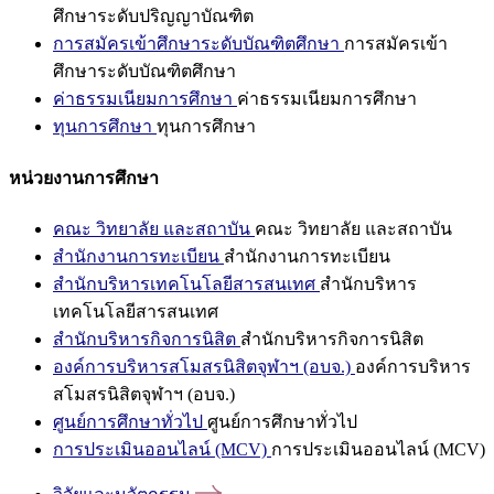
ศึกษาระดับปริญญาบัณฑิต
การสมัครเข้าศึกษาระดับบัณฑิตศึกษา
การสมัครเข้า
ศึกษาระดับบัณฑิตศึกษา
ค่าธรรมเนียมการศึกษา
ค่าธรรมเนียมการศึกษา
ทุนการศึกษา
ทุนการศึกษา
หน่วยงานการศึกษา
คณะ วิทยาลัย และสถาบัน
คณะ วิทยาลัย และสถาบัน
สำนักงานการทะเบียน
สำนักงานการทะเบียน
สำนักบริหารเทคโนโลยีสารสนเทศ
สำนักบริหาร
เทคโนโลยีสารสนเทศ
สำนักบริหารกิจการนิสิต
สำนักบริหารกิจการนิสิต
องค์การบริหารสโมสรนิสิตจุฬาฯ (อบจ.)
องค์การบริหาร
สโมสรนิสิตจุฬาฯ (อบจ.)
ศูนย์การศึกษาทั่วไป
ศูนย์การศึกษาทั่วไป
การประเมินออนไลน์ (MCV)
การประเมินออนไลน์ (MCV)