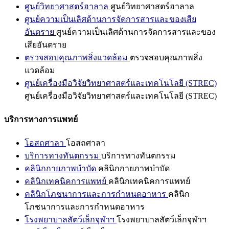
ศูนย์วิทยาศาสตร์ฮาลาล
ศูนย์วิทยาศาสตร์ฮาลาล
ศูนย์ความเป็นเลิศด้านการจัดการสารและของเสีย
อันตราย
ศูนย์ความเป็นเลิศด้านการจัดการสารและของ
เสียอันตราย
ตรวจสอบคุณภาพสิ่งแวดล้อม
ตรวจสอบคุณภาพสิ่ง
แวดล้อม
ศูนย์เครื่องมือวิจัยวิทยาศาสตร์และเทคโนโลยี (STREC)
ศูนย์เครื่องมือวิจัยวิทยาศาสตร์และเทคโนโลยี (STREC)
บริการทางการแพทย์
โอสถศาลา
โอสถศาลา
บริการทางทันตกรรม
บริการทางทันตกรรม
คลินิกกายภาพบำบัด
คลินิกกายภาพบำบัด
คลินิกเทคนิคการแพทย์
คลินิกเทคนิคการแพทย์
คลินิกโภชนาการและการกำหนดอาหาร
คลินิก
โภชนาการและการกำหนดอาหาร
โรงพยาบาลสัตว์เล็กจุฬาฯ
โรงพยาบาลสัตว์เล็กจุฬาฯ