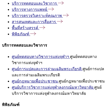
บริการทดสอบและวิชาการ
บริการทางการแพทย์
บริการตรวจวิเคราะห์คุณภาพ
สารสนเทศและการสื่อสาร
พื้นที่สร้างสรรค์
พิพิธภัณฑ์
บริการทดสอบและวิชาการ
ศูนย์ทดสอบทางวิชาการแห่งจุฬาฯ
ศูนย์ทดสอบทาง
วิชาการแห่งจุฬาฯ
ศูนย์การแปลและการล่ามเฉลิมพระเกียรติ
ศูนย์การแปล
และการล่ามเฉลิมพระเกียรติ
ศูนย์กฎหมายเพื่อประชาชน
ศูนย์กฎหมายเพื่อประชาชน
ศูนย์บริการวิชาการแห่งจุฬาลงกรณ์มหาวิทยาลัย
ศูนย์
บริการวิชาการแห่งจุฬาลงกรณ์มหาวิทยาลัย
พิพิธภัณฑ์