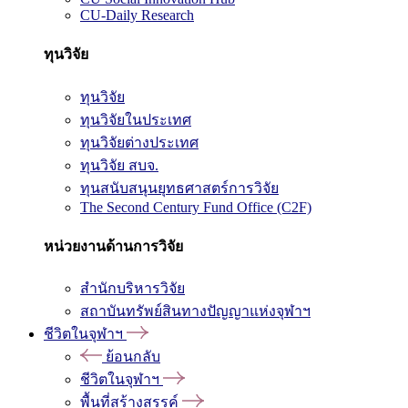
CU-Daily Research
ทุนวิจัย
ทุนวิจัย
ทุนวิจัยในประเทศ
ทุนวิจัยต่างประเทศ
ทุนวิจัย สบจ.
ทุนสนับสนุนยุทธศาสตร์การวิจัย
The Second Century Fund Office (C2F)
หน่วยงานด้านการวิจัย
สำนักบริหารวิจัย
สถาบันทรัพย์สินทางปัญญาแห่งจุฬาฯ
ชีวิตในจุฬาฯ
ย้อนกลับ
ชีวิตในจุฬาฯ
พื้นที่สร้างสรรค์