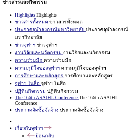
ข่าวสารและกิจกรรม
Highlights
Highlights
ข่าวสารทั้งหมด
ข่าวสารทั้งหมด
ประกาศจุฬาลงกรณ์มหาวิทยาลัย
ประกาศจุฬาลงกรณ์
มหาวิทยาลัย
ข่าวจุฬาฯ
ข่าวจุฬาฯ
งานวิจัยและนวัตกรรม
งานวิจัยและนวัตกรรม
ความร่วมมือ
ความร่วมมือ
ความภูมิใจของจุฬาฯ
ความภูมิใจของจุฬาฯ
การศึกษาและหลักสูตร
การศึกษาและหลักสูตร
จุฬาฯ ในสื่อ
จุฬาฯ ในสื่อ
ปฏิทินกิจกรรม
ปฏิทินกิจกรรม
The 166th ASAIHL Conference
The 166th ASAIHL
Conference
ประกาศจัดซื้อจัดจ้าง
ประกาศจัดซื้อจัดจ้าง
เกี่ยวกับจุฬาฯ
ย้อนกลับ