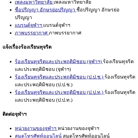
เพลงมหาวิทยาลัย
เพลงมหาวิทยาลัย
ชื่อปริญญา อักษรย่อปริญญา
ชื่อปริญญา อักษรย่อ
ปริญญา
แบรนด์จุฬาฯ
แบรนด์จุฬาฯ
ภาพบรรยากาศ
ภาพบรรยากาศ
แจ้งเรื่องร้องเรียนทุจริต
ร้องเรียนทุจริตและประพฤติมิชอบ (จุฬาฯ)
ร้องเรียนทุจริต
และประพฤติมิชอบ (จุฬาฯ)
ร้องเรียนทุจริตและประพฤติมิชอบ (ป.ป.ช.)
ร้องเรียนทุจริต
และประพฤติมิชอบ (ป.ป.ช.)
ร้องเรียนทุจริตและประพฤติมิชอบ (ป.ป.ท.)
ร้องเรียนทุจริต
และประพฤติมิชอบ (ป.ป.ท.)
ติดต่อจุฬาฯ
หน่วยงานของจุฬาฯ
หน่วยงานของจุฬาฯ
สมุดโทรศัพท์ออนไลน์
สมุดโทรศัพท์ออนไลน์