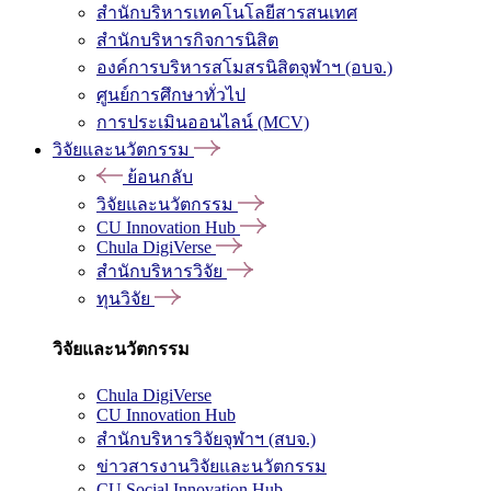
สำนักบริหารเทคโนโลยีสารสนเทศ
สำนักบริหารกิจการนิสิต
องค์การบริหารสโมสรนิสิตจุฬาฯ (อบจ.)
ศูนย์การศึกษาทั่วไป
การประเมินออนไลน์ (MCV)
วิจัยและนวัตกรรม
ย้อนกลับ
วิจัยและนวัตกรรม
CU Innovation Hub
Chula DigiVerse
สำนักบริหารวิจัย
ทุนวิจัย
วิจัยและนวัตกรรม
Chula DigiVerse
CU Innovation Hub
สำนักบริหารวิจัยจุฬาฯ (สบจ.)
ข่าวสารงานวิจัยและนวัตกรรม
CU Social Innovation Hub