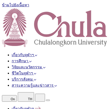
ข้ามไปยังเนื้อหา
เกี่ยวกับจุฬาฯ
การศึกษา
วิจัยและนวัตกรรม
ชีวิตในจุฬาฯ
บริการสังคม
สาระความรู้และข่าวสาร
On
TH
เกี่ยวกับจุฬาฯ