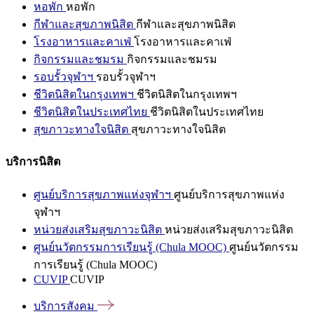
หอพัก
หอพัก
กีฬาและสุขภาพนิสิต
กีฬาและสุขภาพนิสิต
โรงอาหารและคาเฟ่
โรงอาหารและคาเฟ่
กิจกรรมและชมรม
กิจกรรมและชมรม
รอบรั้วจุฬาฯ
รอบรั้วจุฬาฯ
ชีวิตนิสิตในกรุงเทพฯ
ชีวิตนิสิตในกรุงเทพฯ
ชีวิตนิสิตในประเทศไทย
ชีวิตนิสิตในประเทศไทย
สุขภาวะทางใจนิสิต
สุขภาวะทางใจนิสิต
บริการนิสิต
ศูนย์บริการสุขภาพแห่งจุฬาฯ
ศูนย์บริการสุขภาพแห่ง
จุฬาฯ
หน่วยส่งเสริมสุขภาวะนิสิต
หน่วยส่งเสริมสุขภาวะนิสิต
ศูนย์นวัตกรรมการเรียนรู้ (Chula MOOC)
ศูนย์นวัตกรรม
การเรียนรู้ (Chula MOOC)
CUVIP
CUVIP
บริการสังคม