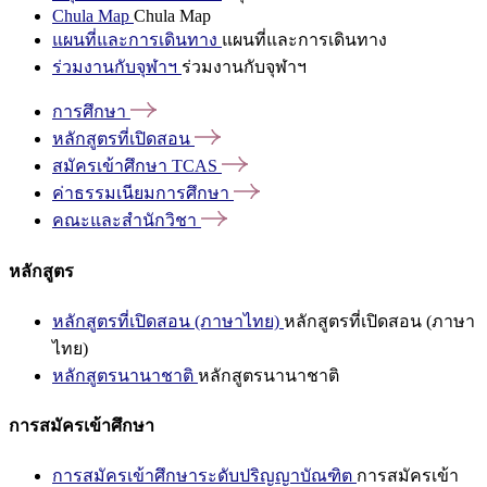
Chula Map
Chula Map
แผนที่และการเดินทาง
แผนที่และการเดินทาง
ร่วมงานกับจุฬาฯ
ร่วมงานกับจุฬาฯ
การศึกษา
หลักสูตรที่เปิดสอน
สมัครเข้าศึกษา
TCAS
ค่าธรรมเนียมการศึกษา
คณะและสำนักวิชา
หลักสูตร
หลักสูตรที่เปิดสอน (ภาษาไทย)
หลักสูตรที่เปิดสอน (ภาษา
ไทย)
หลักสูตรนานาชาติ
หลักสูตรนานาชาติ
การสมัครเข้าศึกษา
การสมัครเข้าศึกษาระดับปริญญาบัณฑิต
การสมัครเข้า