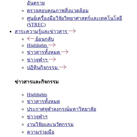
อันตราย
ตรวจสอบคุณภาพสิ่งแวดล้อม
ศูนย์เครื่องมือวิจัยวิทยาศาสตร์และเทคโนโลยี
(STREC)
สาระความรู้และข่าวสาร
ย้อนกลับ
Highlights
ข่าวสารทั้งหมด
ข่าวจุฬาฯ
ปฏิทินกิจกรรม
ข่าวสารและกิจกรรม
Highlights
ข่าวสารทั้งหมด
ประกาศจุฬาลงกรณ์มหาวิทยาลัย
ข่าวจุฬาฯ
งานวิจัยและนวัตกรรม
ความร่วมมือ