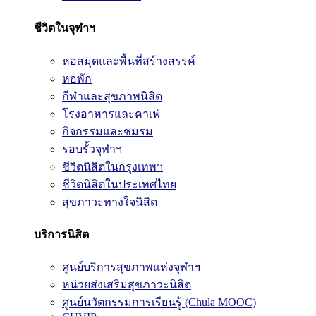
ชีวิตในจุฬาฯ
หอสมุดและพื้นที่สร้างสรรค์
หอพัก
กีฬาและสุขภาพนิสิต
โรงอาหารและคาเฟ่
กิจกรรมและชมรม
รอบรั้วจุฬาฯ
ชีวิตนิสิตในกรุงเทพฯ
ชีวิตนิสิตในประเทศไทย
สุขภาวะทางใจนิสิต
บริการนิสิต
ศูนย์บริการสุขภาพแห่งจุฬาฯ
หน่วยส่งเสริมสุขภาวะนิสิต
ศูนย์นวัตกรรมการเรียนรู้ (Chula MOOC)