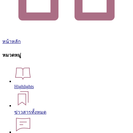
หน้าหลัก
หมวดหมู่
Highlights
ข่าวสารทั้งหมด