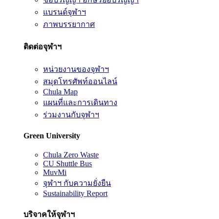
แบรนด์จุฬาฯ
ภาพบรรยากาศ
ติดต่อจุฬาฯ
หน่วยงานของจุฬาฯ
สมุดโทรศัพท์ออนไลน์
Chula Map
แผนที่และการเดินทาง
ร่วมงานกับจุฬาฯ
Green University
Chula Zero Waste
CU Shuttle Bus
MuvMi
จุฬาฯ กับความยั่งยืน
Sustainability Report
บริจาคให้จุฬาฯ