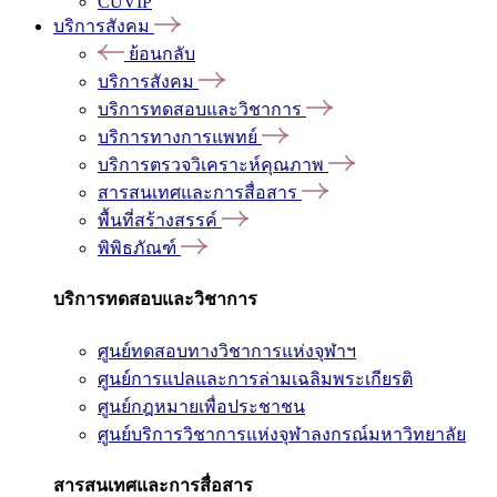
CUVIP
บริการสังคม
ย้อนกลับ
บริการสังคม
บริการทดสอบและวิชาการ
บริการทางการแพทย์
บริการตรวจวิเคราะห์คุณภาพ
สารสนเทศและการสื่อสาร
พื้นที่สร้างสรรค์
พิพิธภัณฑ์
บริการทดสอบและวิชาการ
ศูนย์ทดสอบทางวิชาการแห่งจุฬาฯ
ศูนย์การแปลและการล่ามเฉลิมพระเกียรติ
ศูนย์กฎหมายเพื่อประชาชน
ศูนย์บริการวิชาการแห่งจุฬาลงกรณ์มหาวิทยาลัย
สารสนเทศและการสื่อสาร