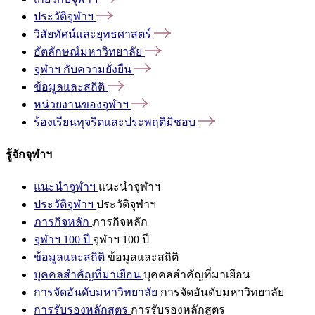
ประวัติจุฬาฯ
วิสัยทัศน์และยุทธศาสตร์
อัตลักษณ์มหาวิทยาลัย
จุฬาฯ
กับความยั่งยืน
ข้อมูลและสถิติ
หน่วยงานของจุฬาฯ
ร้องเรียนทุจริตและประพฤติมิชอบ
รู้จักจุฬาฯ
แนะนำจุฬาฯ
แนะนำจุฬาฯ
ประวัติจุฬาฯ
ประวัติจุฬาฯ
ภารกิจหลัก
ภารกิจหลัก
จุฬาฯ 100 ปี
จุฬาฯ 100 ปี
ข้อมูลและสถิติ
ข้อมูลและสถิติ
บุคคลสำคัญที่มาเยือน
บุคคลสำคัญที่มาเยือน
การจัดอันดับมหาวิทยาลัย
การจัดอันดับมหาวิทยาลัย
การรับรองหลักสูตร
การรับรองหลักสูตร