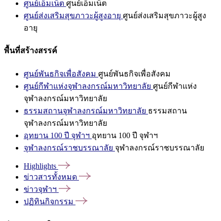
ศูนย์เอ็มเน็ต
ศูนย์เอ็มเน็ต
ศูนย์ส่งเสริมสุขภาวะผู้สูงอายุ
ศูนย์ส่งเสริมสุขภาวะผู้สูง
อายุ
พื้นที่สร้างสรรค์
ศูนย์พันธกิจเพื่อสังคม
ศูนย์พันธกิจเพื่อสังคม
ศูนย์กีฬาแห่งจุฬาลงกรณ์มหาวิทยาลัย
ศูนย์กีฬาแห่ง
จุฬาลงกรณ์มหาวิทยาลัย
ธรรมสถานจุฬาลงกรณ์มหาวิทยาลัย
ธรรมสถาน
จุฬาลงกรณ์มหาวิทยาลัย
อุทยาน 100 ปี จุฬาฯ
อุทยาน 100 ปี จุฬาฯ
จุฬาลงกรณ์ราชบรรณาลัย
จุฬาลงกรณ์ราชบรรณาลัย
Highlights
ข่าวสารทั้งหมด
ข่าวจุฬาฯ
ปฏิทินกิจกรรม