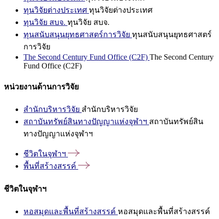
ทุนวิจัยต่างประเทศ
ทุนวิจัยต่างประเทศ
ทุนวิจัย สบจ.
ทุนวิจัย สบจ.
ทุนสนับสนุนยุทธศาสตร์การวิจัย
ทุนสนับสนุนยุทธศาสตร์
การวิจัย
The Second Century Fund Office (C2F)
The Second Century
Fund Office (C2F)
หน่วยงานด้านการวิจัย
สำนักบริหารวิจัย
สำนักบริหารวิจัย
สถาบันทรัพย์สินทางปัญญาแห่งจุฬาฯ
สถาบันทรัพย์สิน
ทางปัญญาแห่งจุฬาฯ
ชีวิตในจุฬาฯ
พื้นที่สร้างสรรค์
ชีวิตในจุฬาฯ
หอสมุดและพื้นที่สร้างสรรค์
หอสมุดและพื้นที่สร้างสรรค์