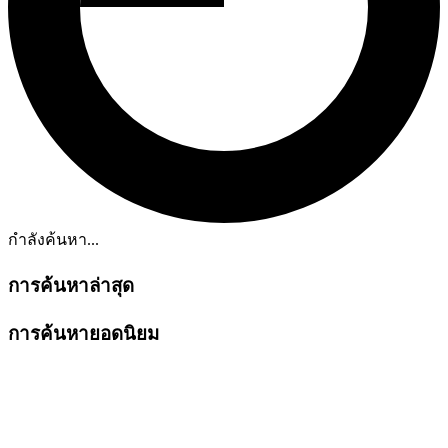
กำลังค้นหา...
การค้นหาล่าสุด
การค้นหายอดนิยม