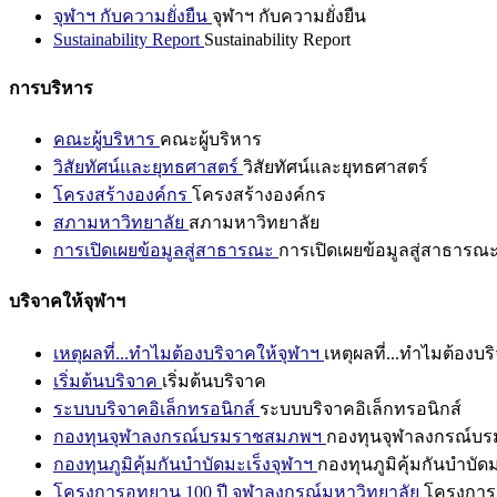
จุฬาฯ กับความยั่งยืน
จุฬาฯ กับความยั่งยืน
Sustainability Report
Sustainability Report
การบริหาร
คณะผู้บริหาร
คณะผู้บริหาร
วิสัยทัศน์และยุทธศาสตร์
วิสัยทัศน์และยุทธศาสตร์
โครงสร้างองค์กร
โครงสร้างองค์กร
สภามหาวิทยาลัย
สภามหาวิทยาลัย
การเปิดเผยข้อมูลสู่สาธารณะ
การเปิดเผยข้อมูลสู่สาธารณ
บริจาคให้จุฬาฯ
เหตุผลที่...ทำไมต้องบริจาคให้จุฬาฯ
เหตุผลที่...ทำไมต้องบร
เริ่มต้นบริจาค
เริ่มต้นบริจาค
ระบบบริจาคอิเล็กทรอนิกส์
ระบบบริจาคอิเล็กทรอนิกส์
กองทุนจุฬาลงกรณ์บรมราชสมภพฯ
กองทุนจุฬาลงกรณ์บ
กองทุนภูมิคุ้มกันบำบัดมะเร็งจุฬาฯ
กองทุนภูมิคุ้มกันบำบัด
โครงการอุทยาน 100 ปี จุฬาลงกรณ์มหาวิทยาลัย
โครงการอ