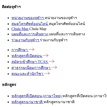
ติดต่อจุฬาฯ
หน่วยงานของจุฬาฯ
หน่วยงานของจุฬาฯ
สมุดโทรศัพท์ออนไลน์
สมุดโทรศัพท์ออนไลน์
Chula Map
Chula Map
แผนที่และการเดินทาง
แผนที่และการเดินทาง
ร่วมงานกับจุฬาฯ
ร่วมงานกับจุฬาฯ
การศึกษา
หลักสูตรที่เปิดสอน
สมัครเข้าศึกษา
TCAS
ค่าธรรมเนียมการศึกษา
คณะและสำนักวิชา
หลักสูตร
หลักสูตรที่เปิดสอน (ภาษาไทย)
หลักสูตรที่เปิดสอน (ภาษาไ
หลักสูตรนานาชาติ
หลักสูตรนานาชาติ