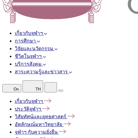
เกี่ยวกับจุฬาฯ
การศึกษา
วิจัยและนวัตกรรม
ชีวิตในจุฬาฯ
บริการสังคม
สาระความรู้และข่าวสาร
On
TH
เกี่ยวกับจุฬาฯ
ประวัติจุฬาฯ
วิสัยทัศน์และยุทธศาสตร์
อัตลักษณ์มหาวิทยาลัย
จุฬาฯ
กับความยั่งยืน