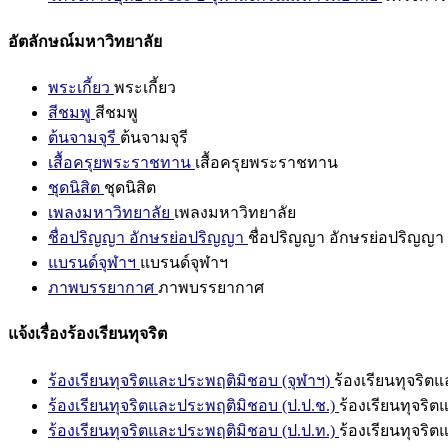
อัตลักษณ์มหาวิทยาลัย
พระเกี้ยว
พระเกี้ยว
สีชมพู
สีชมพู
ต้นจามจุรี
ต้นจามจุรี
เสื้อครุยพระราชทาน
เสื้อครุยพระราชทาน
ชุดนิสิต
ชุดนิสิต
เพลงมหาวิทยาลัย
เพลงมหาวิทยาลัย
ชื่อปริญญา อักษรย่อปริญญา
ชื่อปริญญา อักษรย่อปริญญา
แบรนด์จุฬาฯ
แบรนด์จุฬาฯ
ภาพบรรยากาศ
ภาพบรรยากาศ
แจ้งเรื่องร้องเรียนทุจริต
ร้องเรียนทุจริตและประพฤติมิชอบ (จุฬาฯ)
ร้องเรียนทุจริต
ร้องเรียนทุจริตและประพฤติมิชอบ (ป.ป.ช.)
ร้องเรียนทุจริ
ร้องเรียนทุจริตและประพฤติมิชอบ (ป.ป.ท.)
ร้องเรียนทุจริ