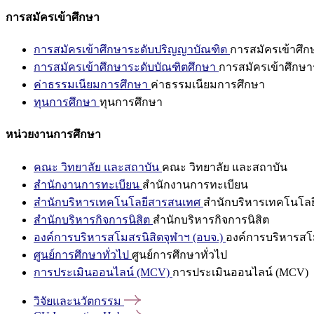
การสมัครเข้าศึกษา
การสมัครเข้าศึกษาระดับปริญญาบัณฑิต
การสมัครเข้าศึ
การสมัครเข้าศึกษาระดับบัณฑิตศึกษา
การสมัครเข้าศึกษา
ค่าธรรมเนียมการศึกษา
ค่าธรรมเนียมการศึกษา
ทุนการศึกษา
ทุนการศึกษา
หน่วยงานการศึกษา
คณะ วิทยาลัย และสถาบัน
คณะ วิทยาลัย และสถาบัน
สำนักงานการทะเบียน
สำนักงานการทะเบียน
สำนักบริหารเทคโนโลยีสารสนเทศ
สำนักบริหารเทคโนโล
สำนักบริหารกิจการนิสิต
สำนักบริหารกิจการนิสิต
องค์การบริหารสโมสรนิสิตจุฬาฯ (อบจ.)
องค์การบริหารสโม
ศูนย์การศึกษาทั่วไป
ศูนย์การศึกษาทั่วไป
การประเมินออนไลน์ (MCV)
การประเมินออนไลน์ (MCV)
วิจัยและนวัตกรรม