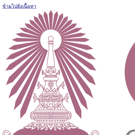
ข้ามไปยังเนื้อหา