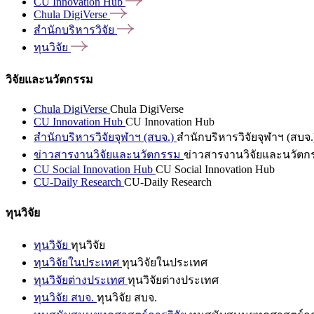
CU Innovation
Hub
Chula
DigiVerse
สำนักบริหารวิจัย
ทุนวิจัย
วิจัยและนวัตกรรม
Chula DigiVerse
Chula DigiVerse
CU Innovation Hub
CU Innovation Hub
สำนักบริหารวิจัยจุฬาฯ (สบจ.)
สำนักบริหารวิจัยจุฬาฯ (สบจ.
ข่าวสารงานวิจัยและนวัตกรรม
ข่าวสารงานวิจัยและนวัตก
CU Social Innovation Hub
CU Social Innovation Hub
CU-Daily Research
CU-Daily Research
ทุนวิจัย
ทุนวิจัย
ทุนวิจัย
ทุนวิจัยในประเทศ
ทุนวิจัยในประเทศ
ทุนวิจัยต่างประเทศ
ทุนวิจัยต่างประเทศ
ทุนวิจัย สบจ.
ทุนวิจัย สบจ.