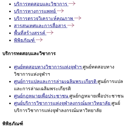
บริการทดสอบและวิชาการ
บริการทางการแพทย์
บริการตรวจวิเคราะห์คุณภาพ
สารสนเทศและการสื่อสาร
พื้นที่สร้างสรรค์
พิพิธภัณฑ์
บริการทดสอบและวิชาการ
ศูนย์ทดสอบทางวิชาการแห่งจุฬาฯ
ศูนย์ทดสอบทาง
วิชาการแห่งจุฬาฯ
ศูนย์การแปลและการล่ามเฉลิมพระเกียรติ
ศูนย์การแปล
และการล่ามเฉลิมพระเกียรติ
ศูนย์กฎหมายเพื่อประชาชน
ศูนย์กฎหมายเพื่อประชาชน
ศูนย์บริการวิชาการแห่งจุฬาลงกรณ์มหาวิทยาลัย
ศูนย์
บริการวิชาการแห่งจุฬาลงกรณ์มหาวิทยาลัย
พิพิธภัณฑ์