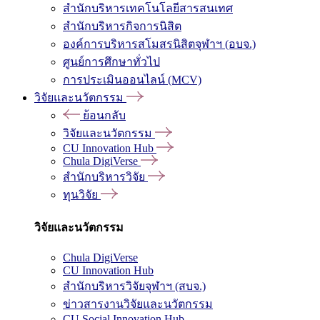
สำนักบริหารเทคโนโลยีสารสนเทศ
สำนักบริหารกิจการนิสิต
องค์การบริหารสโมสรนิสิตจุฬาฯ (อบจ.)
ศูนย์การศึกษาทั่วไป
การประเมินออนไลน์ (MCV)
วิจัยและนวัตกรรม
ย้อนกลับ
วิจัยและนวัตกรรม
CU Innovation Hub
Chula DigiVerse
สำนักบริหารวิจัย
ทุนวิจัย
วิจัยและนวัตกรรม
Chula DigiVerse
CU Innovation Hub
สำนักบริหารวิจัยจุฬาฯ (สบจ.)
ข่าวสารงานวิจัยและนวัตกรรม
CU Social Innovation Hub