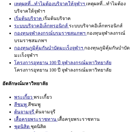
เหตุผลที่...ทำไมต้องบริจาคให้จุฬาฯ
เหตุผลที่...ทำไมต้อง
บริจาคให้จุฬาฯ
เริ่มต้นบริจาค
เริ่มต้นบริจาค
ระบบบริจาคอิเล็กทรอนิกส์
ระบบบริจาคอิเล็กทรอนิกส์
กองทุนจุฬาลงกรณ์บรมราชสมภพฯ
กองทุนจุฬาลงกรณ์
บรมราชสมภพฯ
กองทุนภูมิคุ้มกันบำบัดมะเร็งจุฬาฯ
กองทุนภูมิคุ้มกันบำบัด
มะเร็งจุฬาฯ
โครงการอุทยาน 100 ปี จุฬาลงกรณ์มหาวิทยาลัย
โครงการอุทยาน 100 ปี จุฬาลงกรณ์มหาวิทยาลัย
อัตลักษณ์มหาวิทยาลัย
พระเกี้ยว
พระเกี้ยว
สีชมพู
สีชมพู
ต้นจามจุรี
ต้นจามจุรี
เสื้อครุยพระราชทาน
เสื้อครุยพระราชทาน
ชุดนิสิต
ชุดนิสิต