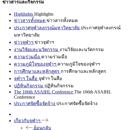
ข่าวสารและกิจกรรม
Highlights
Highlights
ข่าวสารทั้งหมด
ข่าวสารทั้งหมด
ประกาศจุฬาลงกรณ์มหาวิทยาลัย
ประกาศจุฬาลงกรณ์
มหาวิทยาลัย
ข่าวจุฬาฯ
ข่าวจุฬาฯ
งานวิจัยและนวัตกรรม
งานวิจัยและนวัตกรรม
ความร่วมมือ
ความร่วมมือ
ความภูมิใจของจุฬาฯ
ความภูมิใจของจุฬาฯ
การศึกษาและหลักสูตร
การศึกษาและหลักสูตร
จุฬาฯ ในสื่อ
จุฬาฯ ในสื่อ
ปฏิทินกิจกรรม
ปฏิทินกิจกรรม
The 166th ASAIHL Conference
The 166th ASAIHL
Conference
ประกาศจัดซื้อจัดจ้าง
ประกาศจัดซื้อจัดจ้าง
เกี่ยวกับจุฬาฯ
ย้อนกลับ