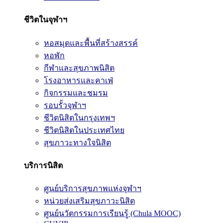
ชีวิตในจุฬาฯ
หอสมุดและพื้นที่สร้างสรรค์
หอพัก
กีฬาและสุขภาพนิสิต
โรงอาหารและคาเฟ่
กิจกรรมและชมรม
รอบรั้วจุฬาฯ
ชีวิตนิสิตในกรุงเทพฯ
ชีวิตนิสิตในประเทศไทย
สุขภาวะทางใจนิสิต
บริการนิสิต
ศูนย์บริการสุขภาพแห่งจุฬาฯ
หน่วยส่งเสริมสุขภาวะนิสิต
ศูนย์นวัตกรรมการเรียนรู้ (Chula MOOC)