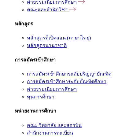
ค่าธรรมเนียมการศึกษา
คณะและสำนักวิชา
หลักสูตร
หลักสูตรที่เปิดสอน (ภาษาไทย)
หลักสูตรนานาชาติ
การสมัครเข้าศึกษา
การสมัครเข้าศึกษาระดับปริญญาบัณฑิต
การสมัครเข้าศึกษาระดับบัณฑิตศึกษา
ค่าธรรมเนียมการศึกษา
ทุนการศึกษา
หน่วยงานการศึกษา
คณะ วิทยาลัย และสถาบัน
สำนักงานการทะเบียน