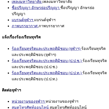
เพลงมหาวิทยาลัย
เพลงมหาวิทยาลัย
ชื่อปริญญา อักษรย่อปริญญา
ชื่อปริญญา อักษรย่อ
ปริญญา
แบรนด์จุฬาฯ
แบรนด์จุฬาฯ
ภาพบรรยากาศ
ภาพบรรยากาศ
แจ้งเรื่องร้องเรียนทุจริต
ร้องเรียนทุจริตและประพฤติมิชอบ (จุฬาฯ)
ร้องเรียนทุจริต
และประพฤติมิชอบ (จุฬาฯ)
ร้องเรียนทุจริตและประพฤติมิชอบ (ป.ป.ช.)
ร้องเรียนทุจริต
และประพฤติมิชอบ (ป.ป.ช.)
ร้องเรียนทุจริตและประพฤติมิชอบ (ป.ป.ท.)
ร้องเรียนทุจริต
และประพฤติมิชอบ (ป.ป.ท.)
ติดต่อจุฬาฯ
หน่วยงานของจุฬาฯ
หน่วยงานของจุฬาฯ
สมุดโทรศัพท์ออนไลน์
สมุดโทรศัพท์ออนไลน์