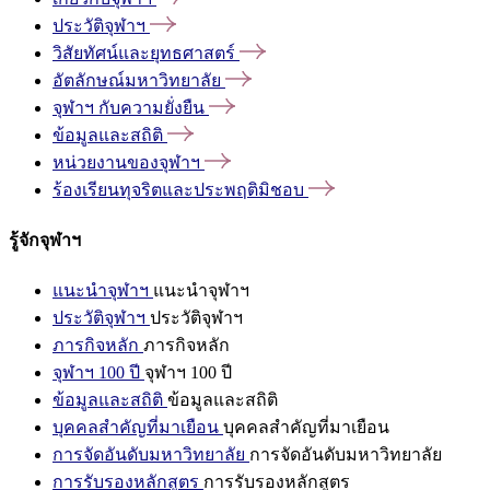
ประวัติจุฬาฯ
วิสัยทัศน์และยุทธศาสตร์
อัตลักษณ์มหาวิทยาลัย
จุฬาฯ
กับความยั่งยืน
ข้อมูลและสถิติ
หน่วยงานของจุฬาฯ
ร้องเรียนทุจริตและประพฤติมิชอบ
รู้จักจุฬาฯ
แนะนำจุฬาฯ
แนะนำจุฬาฯ
ประวัติจุฬาฯ
ประวัติจุฬาฯ
ภารกิจหลัก
ภารกิจหลัก
จุฬาฯ 100 ปี
จุฬาฯ 100 ปี
ข้อมูลและสถิติ
ข้อมูลและสถิติ
บุคคลสำคัญที่มาเยือน
บุคคลสำคัญที่มาเยือน
การจัดอันดับมหาวิทยาลัย
การจัดอันดับมหาวิทยาลัย
การรับรองหลักสูตร
การรับรองหลักสูตร