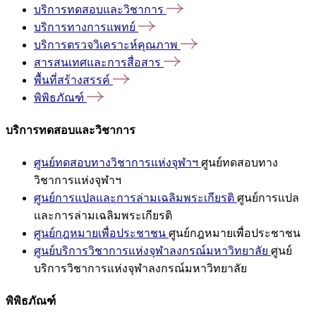
บริการทดสอบและวิชาการ
บริการทางการแพทย์
บริการตรวจวิเคราะห์คุณภาพ
สารสนเทศและการสื่อสาร
พื้นที่สร้างสรรค์
พิพิธภัณฑ์
บริการทดสอบและวิชาการ
ศูนย์ทดสอบทางวิชาการแห่งจุฬาฯ
ศูนย์ทดสอบทาง
วิชาการแห่งจุฬาฯ
ศูนย์การแปลและการล่ามเฉลิมพระเกียรติ
ศูนย์การแปล
และการล่ามเฉลิมพระเกียรติ
ศูนย์กฎหมายเพื่อประชาชน
ศูนย์กฎหมายเพื่อประชาชน
ศูนย์บริการวิชาการแห่งจุฬาลงกรณ์มหาวิทยาลัย
ศูนย์
บริการวิชาการแห่งจุฬาลงกรณ์มหาวิทยาลัย
พิพิธภัณฑ์