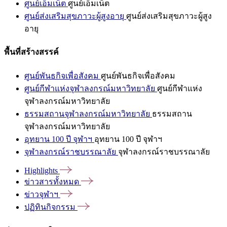
ศูนย์เอ็มเน็ต
ศูนย์เอ็มเน็ต
ศูนย์ส่งเสริมสุขภาวะผู้สูงอายุ
ศูนย์ส่งเสริมสุขภาวะผู้สูง
อายุ
พื้นที่สร้างสรรค์
ศูนย์พันธกิจเพื่อสังคม
ศูนย์พันธกิจเพื่อสังคม
ศูนย์กีฬาแห่งจุฬาลงกรณ์มหาวิทยาลัย
ศูนย์กีฬาแห่ง
จุฬาลงกรณ์มหาวิทยาลัย
ธรรมสถานจุฬาลงกรณ์มหาวิทยาลัย
ธรรมสถาน
จุฬาลงกรณ์มหาวิทยาลัย
อุทยาน 100 ปี จุฬาฯ
อุทยาน 100 ปี จุฬาฯ
จุฬาลงกรณ์ราชบรรณาลัย
จุฬาลงกรณ์ราชบรรณาลัย
Highlights
ข่าวสารทั้งหมด
ข่าวจุฬาฯ
ปฏิทินกิจกรรม