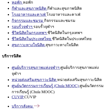
หอพัก
หอพัก
กีฬาและสุขภาพนิสิต
กีฬาและสุขภาพนิสิต
โรงอาหารและคาเฟ่
โรงอาหารและคาเฟ่
กิจกรรมและชมรม
กิจกรรมและชมรม
รอบรั้วจุฬาฯ
รอบรั้วจุฬาฯ
ชีวิตนิสิตในกรุงเทพฯ
ชีวิตนิสิตในกรุงเทพฯ
ชีวิตนิสิตในประเทศไทย
ชีวิตนิสิตในประเทศไทย
สุขภาวะทางใจนิสิต
สุขภาวะทางใจนิสิต
บริการนิสิต
ศูนย์บริการสุขภาพแห่งจุฬาฯ
ศูนย์บริการสุขภาพแห่ง
จุฬาฯ
หน่วยส่งเสริมสุขภาวะนิสิต
หน่วยส่งเสริมสุขภาวะนิสิต
ศูนย์นวัตกรรมการเรียนรู้ (Chula MOOC)
ศูนย์นวัตกรรม
การเรียนรู้ (Chula MOOC)
CUVIP
CUVIP
บริการสังคม