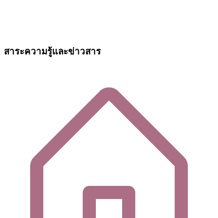
สาระความรู้และข่าวสาร