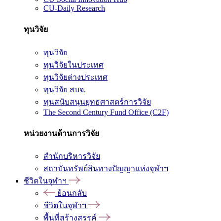
CU-Daily Research
ทุนวิจัย
ทุนวิจัย
ทุนวิจัยในประเทศ
ทุนวิจัยต่างประเทศ
ทุนวิจัย สบจ.
ทุนสนับสนุนยุทธศาสตร์การวิจัย
The Second Century Fund Office (C2F)
หน่วยงานด้านการวิจัย
สำนักบริหารวิจัย
สถาบันทรัพย์สินทางปัญญาแห่งจุฬาฯ
ชีวิตในจุฬาฯ
ย้อนกลับ
ชีวิตในจุฬาฯ
พื้นที่สร้างสรรค์