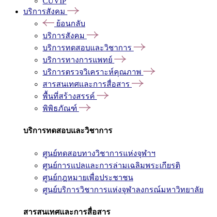
CUVIP
บริการสังคม
ย้อนกลับ
บริการสังคม
บริการทดสอบและวิชาการ
บริการทางการแพทย์
บริการตรวจวิเคราะห์คุณภาพ
สารสนเทศและการสื่อสาร
พื้นที่สร้างสรรค์
พิพิธภัณฑ์
บริการทดสอบและวิชาการ
ศูนย์ทดสอบทางวิชาการแห่งจุฬาฯ
ศูนย์การแปลและการล่ามเฉลิมพระเกียรติ
ศูนย์กฎหมายเพื่อประชาชน
ศูนย์บริการวิชาการแห่งจุฬาลงกรณ์มหาวิทยาลัย
สารสนเทศและการสื่อสาร