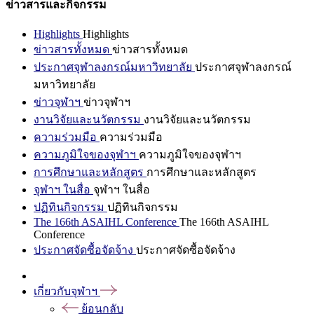
ข่าวสารและกิจกรรม
Highlights
Highlights
ข่าวสารทั้งหมด
ข่าวสารทั้งหมด
ประกาศจุฬาลงกรณ์มหาวิทยาลัย
ประกาศจุฬาลงกรณ์
มหาวิทยาลัย
ข่าวจุฬาฯ
ข่าวจุฬาฯ
งานวิจัยและนวัตกรรม
งานวิจัยและนวัตกรรม
ความร่วมมือ
ความร่วมมือ
ความภูมิใจของจุฬาฯ
ความภูมิใจของจุฬาฯ
การศึกษาและหลักสูตร
การศึกษาและหลักสูตร
จุฬาฯ ในสื่อ
จุฬาฯ ในสื่อ
ปฏิทินกิจกรรม
ปฏิทินกิจกรรม
The 166th ASAIHL Conference
The 166th ASAIHL
Conference
ประกาศจัดซื้อจัดจ้าง
ประกาศจัดซื้อจัดจ้าง
เกี่ยวกับจุฬาฯ
ย้อนกลับ