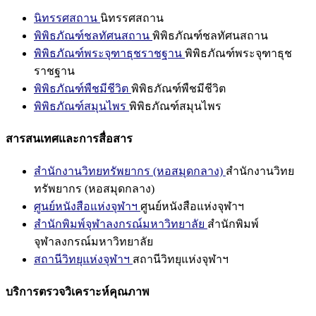
นิทรรศสถาน
นิทรรศสถาน
พิพิธภัณฑ์ชลทัศนสถาน
พิพิธภัณฑ์ชลทัศนสถาน
พิพิธภัณฑ์พระจุฑาธุชราชฐาน
พิพิธภัณฑ์พระจุฑาธุช
ราชฐาน
พิพิธภัณฑ์พืชมีชีวิต
พิพิธภัณฑ์พืชมีชีวิต
พิพิธภัณฑ์สมุนไพร
พิพิธภัณฑ์สมุนไพร
สารสนเทศและการสื่อสาร
สำนักงานวิทยทรัพยากร (หอสมุดกลาง)
สำนักงานวิทย
ทรัพยากร (หอสมุดกลาง)
ศูนย์หนังสือแห่งจุฬาฯ
ศูนย์หนังสือแห่งจุฬาฯ
สำนักพิมพ์จุฬาลงกรณ์มหาวิทยาลัย
สำนักพิมพ์
จุฬาลงกรณ์มหาวิทยาลัย
สถานีวิทยุแห่งจุฬาฯ
สถานีวิทยุแห่งจุฬาฯ
บริการตรวจวิเคราะห์คุณภาพ