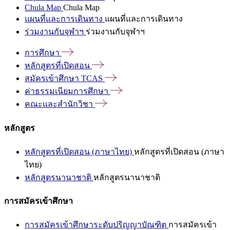
Chula Map
Chula Map
แผนที่และการเดินทาง
แผนที่และการเดินทาง
ร่วมงานกับจุฬาฯ
ร่วมงานกับจุฬาฯ
การศึกษา
หลักสูตรที่เปิดสอน
สมัครเข้าศึกษา
TCAS
ค่าธรรมเนียมการศึกษา
คณะและสำนักวิชา
หลักสูตร
หลักสูตรที่เปิดสอน (ภาษาไทย)
หลักสูตรที่เปิดสอน (ภาษา
ไทย)
หลักสูตรนานาชาติ
หลักสูตรนานาชาติ
การสมัครเข้าศึกษา
การสมัครเข้าศึกษาระดับปริญญาบัณฑิต
การสมัครเข้า