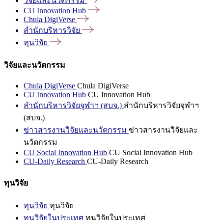
วิจัยและนวัตกรรม
CU Innovation
Hub
Chula
DigiVerse
สำนักบริหารวิจัย
ทุนวิจัย
วิจัยและนวัตกรรม
Chula DigiVerse
Chula DigiVerse
CU Innovation Hub
CU Innovation Hub
สำนักบริหารวิจัยจุฬาฯ (สบจ.)
สำนักบริหารวิจัยจุฬาฯ
(สบจ.)
ข่าวสารงานวิจัยและนวัตกรรม
ข่าวสารงานวิจัยและ
นวัตกรรม
CU Social Innovation Hub
CU Social Innovation Hub
CU-Daily Research
CU-Daily Research
ทุนวิจัย
ทุนวิจัย
ทุนวิจัย
ทุนวิจัยในประเทศ
ทุนวิจัยในประเทศ