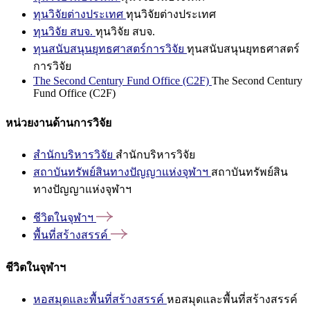
ทุนวิจัยต่างประเทศ
ทุนวิจัยต่างประเทศ
ทุนวิจัย สบจ.
ทุนวิจัย สบจ.
ทุนสนับสนุนยุทธศาสตร์การวิจัย
ทุนสนับสนุนยุทธศาสตร์
การวิจัย
The Second Century Fund Office (C2F)
The Second Century
Fund Office (C2F)
หน่วยงานด้านการวิจัย
สำนักบริหารวิจัย
สำนักบริหารวิจัย
สถาบันทรัพย์สินทางปัญญาแห่งจุฬาฯ
สถาบันทรัพย์สิน
ทางปัญญาแห่งจุฬาฯ
ชีวิตในจุฬาฯ
พื้นที่สร้างสรรค์
ชีวิตในจุฬาฯ
หอสมุดและพื้นที่สร้างสรรค์
หอสมุดและพื้นที่สร้างสรรค์