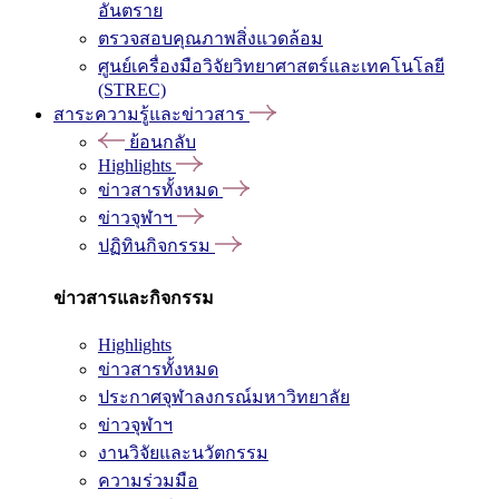
อันตราย
ตรวจสอบคุณภาพสิ่งแวดล้อม
ศูนย์เครื่องมือวิจัยวิทยาศาสตร์และเทคโนโลยี
(STREC)
สาระความรู้และข่าวสาร
ย้อนกลับ
Highlights
ข่าวสารทั้งหมด
ข่าวจุฬาฯ
ปฏิทินกิจกรรม
ข่าวสารและกิจกรรม
Highlights
ข่าวสารทั้งหมด
ประกาศจุฬาลงกรณ์มหาวิทยาลัย
ข่าวจุฬาฯ
งานวิจัยและนวัตกรรม
ความร่วมมือ