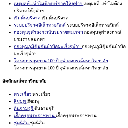
เหตุผลที่...ทำไมต้องบริจาคให้จุฬาฯ
เหตุผลที่...ทำไมต้อง
บริจาคให้จุฬาฯ
เริ่มต้นบริจาค
เริ่มต้นบริจาค
ระบบบริจาคอิเล็กทรอนิกส์
ระบบบริจาคอิเล็กทรอนิกส์
กองทุนจุฬาลงกรณ์บรมราชสมภพฯ
กองทุนจุฬาลงกรณ์
บรมราชสมภพฯ
กองทุนภูมิคุ้มกันบำบัดมะเร็งจุฬาฯ
กองทุนภูมิคุ้มกันบำบัด
มะเร็งจุฬาฯ
โครงการอุทยาน 100 ปี จุฬาลงกรณ์มหาวิทยาลัย
โครงการอุทยาน 100 ปี จุฬาลงกรณ์มหาวิทยาลัย
อัตลักษณ์มหาวิทยาลัย
พระเกี้ยว
พระเกี้ยว
สีชมพู
สีชมพู
ต้นจามจุรี
ต้นจามจุรี
เสื้อครุยพระราชทาน
เสื้อครุยพระราชทาน
ชุดนิสิต
ชุดนิสิต