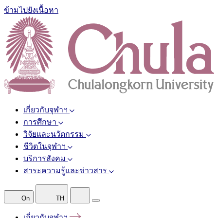
ข้ามไปยังเนื้อหา
เกี่ยวกับจุฬาฯ
การศึกษา
วิจัยและนวัตกรรม
ชีวิตในจุฬาฯ
บริการสังคม
สาระความรู้และข่าวสาร
On
TH
เกี่ยวกับจุฬาฯ