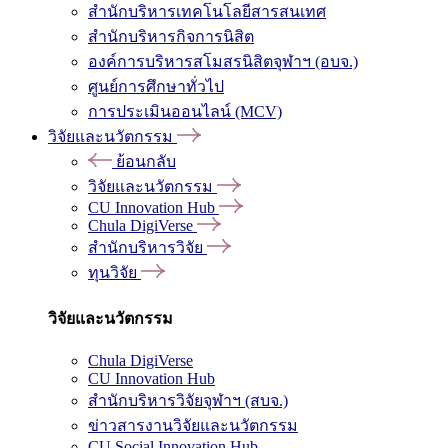
สำนักบริหารเทคโนโลยีสารสนเทศ
สำนักบริหารกิจการนิสิต
องค์การบริหารสโมสรนิสิตจุฬาฯ (อบจ.)
ศูนย์การศึกษาทั่วไป
การประเมินออนไลน์ (MCV)
วิจัยและนวัตกรรม
ย้อนกลับ
วิจัยและนวัตกรรม
CU Innovation Hub
Chula DigiVerse
สำนักบริหารวิจัย
ทุนวิจัย
วิจัยและนวัตกรรม
Chula DigiVerse
CU Innovation Hub
สำนักบริหารวิจัยจุฬาฯ (สบจ.)
ข่าวสารงานวิจัยและนวัตกรรม
CU Social Innovation Hub