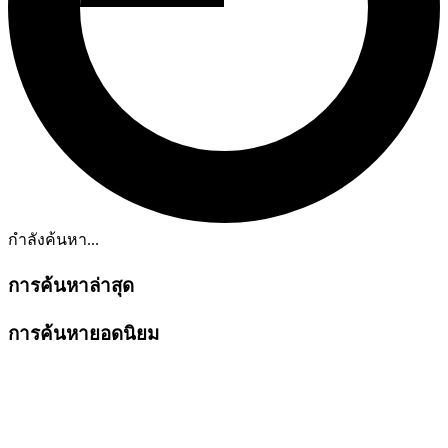
กำลังค้นหา...
การค้นหาล่าสุด
การค้นหายอดนิยม