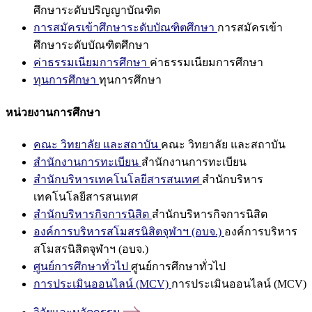
ศึกษาระดับปริญญาบัณฑิต
การสมัครเข้าศึกษาระดับบัณฑิตศึกษา
การสมัครเข้า
ศึกษาระดับบัณฑิตศึกษา
ค่าธรรมเนียมการศึกษา
ค่าธรรมเนียมการศึกษา
ทุนการศึกษา
ทุนการศึกษา
หน่วยงานการศึกษา
คณะ วิทยาลัย และสถาบัน
คณะ วิทยาลัย และสถาบัน
สำนักงานการทะเบียน
สำนักงานการทะเบียน
สำนักบริหารเทคโนโลยีสารสนเทศ
สำนักบริหาร
เทคโนโลยีสารสนเทศ
สำนักบริหารกิจการนิสิต
สำนักบริหารกิจการนิสิต
องค์การบริหารสโมสรนิสิตจุฬาฯ (อบจ.)
องค์การบริหาร
สโมสรนิสิตจุฬาฯ (อบจ.)
ศูนย์การศึกษาทั่วไป
ศูนย์การศึกษาทั่วไป
การประเมินออนไลน์ (MCV)
การประเมินออนไลน์ (MCV)