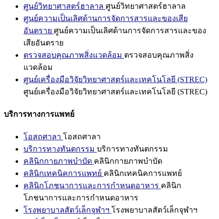
ศูนย์วิทยาศาสตร์ฮาลาล
ศูนย์วิทยาศาสตร์ฮาลาล
ศูนย์ความเป็นเลิศด้านการจัดการสารและของเสีย
อันตราย
ศูนย์ความเป็นเลิศด้านการจัดการสารและของ
เสียอันตราย
ตรวจสอบคุณภาพสิ่งแวดล้อม
ตรวจสอบคุณภาพสิ่ง
แวดล้อม
ศูนย์เครื่องมือวิจัยวิทยาศาสตร์และเทคโนโลยี (STREC)
ศูนย์เครื่องมือวิจัยวิทยาศาสตร์และเทคโนโลยี (STREC)
บริการทางการแพทย์
โอสถศาลา
โอสถศาลา
บริการทางทันตกรรม
บริการทางทันตกรรม
คลินิกกายภาพบำบัด
คลินิกกายภาพบำบัด
คลินิกเทคนิคการแพทย์
คลินิกเทคนิคการแพทย์
คลินิกโภชนาการและการกำหนดอาหาร
คลินิก
โภชนาการและการกำหนดอาหาร
โรงพยาบาลสัตว์เล็กจุฬาฯ
โรงพยาบาลสัตว์เล็กจุฬาฯ