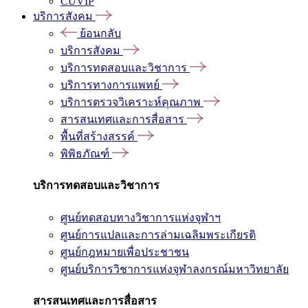
CUVIP
บริการสังคม
ย้อนกลับ
บริการสังคม
บริการทดสอบและวิชาการ
บริการทางการแพทย์
บริการตรวจวิเคราะห์คุณภาพ
สารสนเทศและการสื่อสาร
พื้นที่สร้างสรรค์
พิพิธภัณฑ์
บริการทดสอบและวิชาการ
ศูนย์ทดสอบทางวิชาการแห่งจุฬาฯ
ศูนย์การแปลและการล่ามเฉลิมพระเกียรติ
ศูนย์กฎหมายเพื่อประชาชน
ศูนย์บริการวิชาการแห่งจุฬาลงกรณ์มหาวิทยาลัย
สารสนเทศและการสื่อสาร