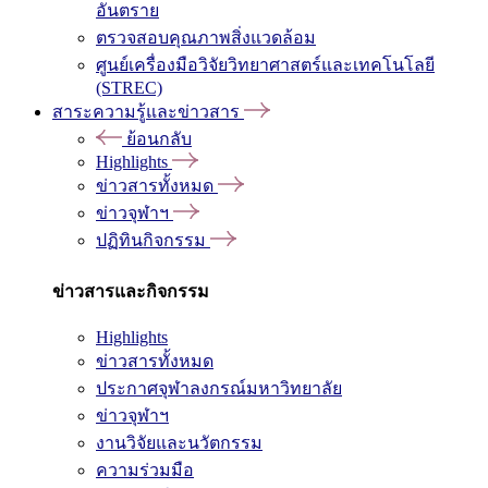
อันตราย
ตรวจสอบคุณภาพสิ่งแวดล้อม
ศูนย์เครื่องมือวิจัยวิทยาศาสตร์และเทคโนโลยี
(STREC)
สาระความรู้และข่าวสาร
ย้อนกลับ
Highlights
ข่าวสารทั้งหมด
ข่าวจุฬาฯ
ปฏิทินกิจกรรม
ข่าวสารและกิจกรรม
Highlights
ข่าวสารทั้งหมด
ประกาศจุฬาลงกรณ์มหาวิทยาลัย
ข่าวจุฬาฯ
งานวิจัยและนวัตกรรม
ความร่วมมือ