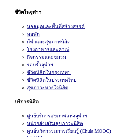
ชีวิตในจุฬาฯ
หอสมุดและพื้นที่สร้างสรรค์
หอพัก
กีฬาและสุขภาพนิสิต
โรงอาหารและคาเฟ่
กิจกรรมและชมรม
รอบรั้วจุฬาฯ
ชีวิตนิสิตในกรุงเทพฯ
ชีวิตนิสิตในประเทศไทย
สุขภาวะทางใจนิสิต
บริการนิสิต
ศูนย์บริการสุขภาพแห่งจุฬาฯ
หน่วยส่งเสริมสุขภาวะนิสิต
ศูนย์นวัตกรรมการเรียนรู้ (Chula MOOC)