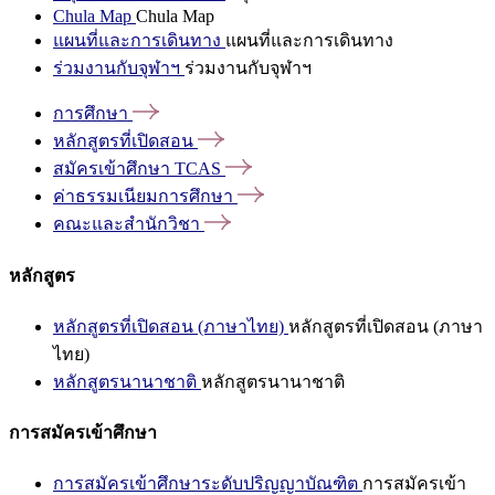
Chula Map
Chula Map
แผนที่และการเดินทาง
แผนที่และการเดินทาง
ร่วมงานกับจุฬาฯ
ร่วมงานกับจุฬาฯ
การศึกษา
หลักสูตรที่เปิดสอน
สมัครเข้าศึกษา
TCAS
ค่าธรรมเนียมการศึกษา
คณะและสำนักวิชา
หลักสูตร
หลักสูตรที่เปิดสอน (ภาษาไทย)
หลักสูตรที่เปิดสอน (ภาษา
ไทย)
หลักสูตรนานาชาติ
หลักสูตรนานาชาติ
การสมัครเข้าศึกษา
การสมัครเข้าศึกษาระดับปริญญาบัณฑิต
การสมัครเข้า