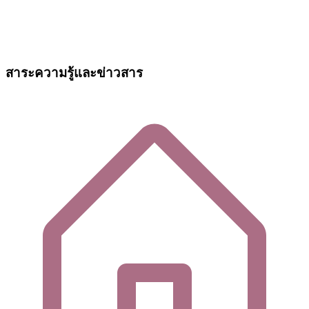
สาระความรู้และข่าวสาร