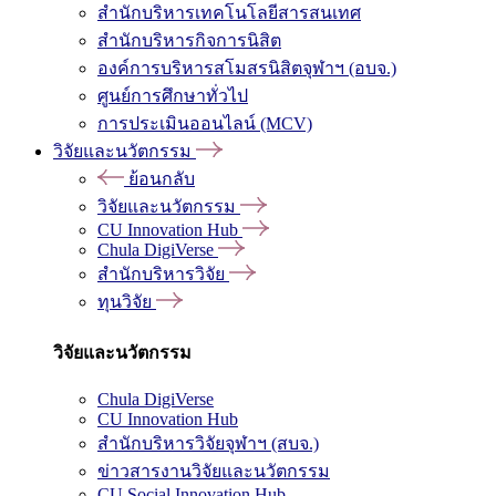
สำนักบริหารเทคโนโลยีสารสนเทศ
สำนักบริหารกิจการนิสิต
องค์การบริหารสโมสรนิสิตจุฬาฯ (อบจ.)
ศูนย์การศึกษาทั่วไป
การประเมินออนไลน์ (MCV)
วิจัยและนวัตกรรม
ย้อนกลับ
วิจัยและนวัตกรรม
CU Innovation Hub
Chula DigiVerse
สำนักบริหารวิจัย
ทุนวิจัย
วิจัยและนวัตกรรม
Chula DigiVerse
CU Innovation Hub
สำนักบริหารวิจัยจุฬาฯ (สบจ.)
ข่าวสารงานวิจัยและนวัตกรรม
CU Social Innovation Hub