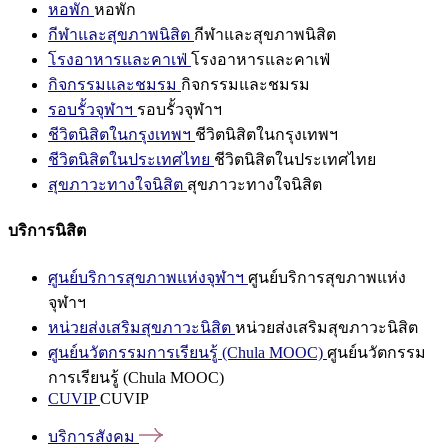
หอพัก
หอพัก
กีฬาและสุขภาพนิสิต
กีฬาและสุขภาพนิสิต
โรงอาหารและคาเฟ่
โรงอาหารและคาเฟ่
กิจกรรมและชมรม
กิจกรรมและชมรม
รอบรั้วจุฬาฯ
รอบรั้วจุฬาฯ
ชีวิตนิสิตในกรุงเทพฯ
ชีวิตนิสิตในกรุงเทพฯ
ชีวิตนิสิตในประเทศไทย
ชีวิตนิสิตในประเทศไทย
สุขภาวะทางใจนิสิต
สุขภาวะทางใจนิสิต
บริการนิสิต
ศูนย์บริการสุขภาพแห่งจุฬาฯ
ศูนย์บริการสุขภาพแห่ง
จุฬาฯ
หน่วยส่งเสริมสุขภาวะนิสิต
หน่วยส่งเสริมสุขภาวะนิสิต
ศูนย์นวัตกรรมการเรียนรู้ (Chula MOOC)
ศูนย์นวัตกรรม
การเรียนรู้ (Chula MOOC)
CUVIP
CUVIP
บริการสังคม