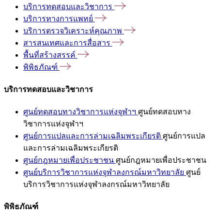
บริการทดสอบและวิชาการ
บริการทางการแพทย์
บริการตรวจวิเคราะห์คุณภาพ
สารสนเทศและการสื่อสาร
พื้นที่สร้างสรรค์
พิพิธภัณฑ์
บริการทดสอบและวิชาการ
ศูนย์ทดสอบทางวิชาการแห่งจุฬาฯ
ศูนย์ทดสอบทาง
วิชาการแห่งจุฬาฯ
ศูนย์การแปลและการล่ามเฉลิมพระเกียรติ
ศูนย์การแปล
และการล่ามเฉลิมพระเกียรติ
ศูนย์กฎหมายเพื่อประชาชน
ศูนย์กฎหมายเพื่อประชาชน
ศูนย์บริการวิชาการแห่งจุฬาลงกรณ์มหาวิทยาลัย
ศูนย์
บริการวิชาการแห่งจุฬาลงกรณ์มหาวิทยาลัย
พิพิธภัณฑ์