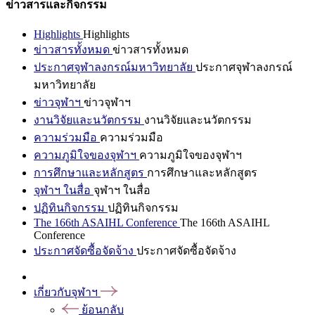
ข่าวสารและกิจกรรม
Highlights
Highlights
ข่าวสารทั้งหมด
ข่าวสารทั้งหมด
ประกาศจุฬาลงกรณ์มหาวิทยาลัย
ประกาศจุฬาลงกรณ์
มหาวิทยาลัย
ข่าวจุฬาฯ
ข่าวจุฬาฯ
งานวิจัยและนวัตกรรม
งานวิจัยและนวัตกรรม
ความร่วมมือ
ความร่วมมือ
ความภูมิใจของจุฬาฯ
ความภูมิใจของจุฬาฯ
การศึกษาและหลักสูตร
การศึกษาและหลักสูตร
จุฬาฯ ในสื่อ
จุฬาฯ ในสื่อ
ปฏิทินกิจกรรม
ปฏิทินกิจกรรม
The 166th ASAIHL Conference
The 166th ASAIHL
Conference
ประกาศจัดซื้อจัดจ้าง
ประกาศจัดซื้อจัดจ้าง
เกี่ยวกับจุฬาฯ
ย้อนกลับ