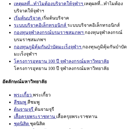
เหตุผลที่...ทำไมต้องบริจาคให้จุฬาฯ
เหตุผลที่...ทำไมต้อง
บริจาคให้จุฬาฯ
เริ่มต้นบริจาค
เริ่มต้นบริจาค
ระบบบริจาคอิเล็กทรอนิกส์
ระบบบริจาคอิเล็กทรอนิกส์
กองทุนจุฬาลงกรณ์บรมราชสมภพฯ
กองทุนจุฬาลงกรณ์
บรมราชสมภพฯ
กองทุนภูมิคุ้มกันบำบัดมะเร็งจุฬาฯ
กองทุนภูมิคุ้มกันบำบัด
มะเร็งจุฬาฯ
โครงการอุทยาน 100 ปี จุฬาลงกรณ์มหาวิทยาลัย
โครงการอุทยาน 100 ปี จุฬาลงกรณ์มหาวิทยาลัย
อัตลักษณ์มหาวิทยาลัย
พระเกี้ยว
พระเกี้ยว
สีชมพู
สีชมพู
ต้นจามจุรี
ต้นจามจุรี
เสื้อครุยพระราชทาน
เสื้อครุยพระราชทาน
ชุดนิสิต
ชุดนิสิต