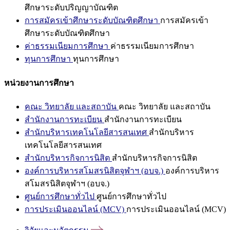
ศึกษาระดับปริญญาบัณฑิต
การสมัครเข้าศึกษาระดับบัณฑิตศึกษา
การสมัครเข้า
ศึกษาระดับบัณฑิตศึกษา
ค่าธรรมเนียมการศึกษา
ค่าธรรมเนียมการศึกษา
ทุนการศึกษา
ทุนการศึกษา
หน่วยงานการศึกษา
คณะ วิทยาลัย และสถาบัน
คณะ วิทยาลัย และสถาบัน
สำนักงานการทะเบียน
สำนักงานการทะเบียน
สำนักบริหารเทคโนโลยีสารสนเทศ
สำนักบริหาร
เทคโนโลยีสารสนเทศ
สำนักบริหารกิจการนิสิต
สำนักบริหารกิจการนิสิต
องค์การบริหารสโมสรนิสิตจุฬาฯ (อบจ.)
องค์การบริหาร
สโมสรนิสิตจุฬาฯ (อบจ.)
ศูนย์การศึกษาทั่วไป
ศูนย์การศึกษาทั่วไป
การประเมินออนไลน์ (MCV)
การประเมินออนไลน์ (MCV)