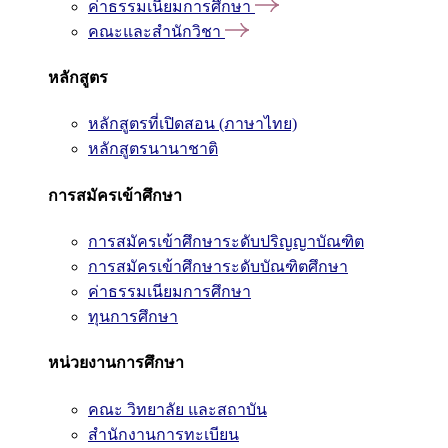
ค่าธรรมเนียมการศึกษา
คณะและสำนักวิชา
หลักสูตร
หลักสูตรที่เปิดสอน (ภาษาไทย)
หลักสูตรนานาชาติ
การสมัครเข้าศึกษา
การสมัครเข้าศึกษาระดับปริญญาบัณฑิต
การสมัครเข้าศึกษาระดับบัณฑิตศึกษา
ค่าธรรมเนียมการศึกษา
ทุนการศึกษา
หน่วยงานการศึกษา
คณะ วิทยาลัย และสถาบัน
สำนักงานการทะเบียน