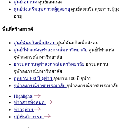
ศูนย์เอ็มเน็ต
ศูนย์เอ็มเน็ต
ศูนย์ส่งเสริมสุขภาวะผู้สูงอายุ
ศูนย์ส่งเสริมสุขภาวะผู้สูง
อายุ
พื้นที่สร้างสรรค์
ศูนย์พันธกิจเพื่อสังคม
ศูนย์พันธกิจเพื่อสังคม
ศูนย์กีฬาแห่งจุฬาลงกรณ์มหาวิทยาลัย
ศูนย์กีฬาแห่ง
จุฬาลงกรณ์มหาวิทยาลัย
ธรรมสถานจุฬาลงกรณ์มหาวิทยาลัย
ธรรมสถาน
จุฬาลงกรณ์มหาวิทยาลัย
อุทยาน 100 ปี จุฬาฯ
อุทยาน 100 ปี จุฬาฯ
จุฬาลงกรณ์ราชบรรณาลัย
จุฬาลงกรณ์ราชบรรณาลัย
Highlights
ข่าวสารทั้งหมด
ข่าวจุฬาฯ
ปฏิทินกิจกรรม