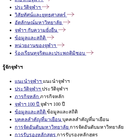
ประวัติจุฬาฯ
วิสัยทัศน์และยุทธศาสตร์
อัตลักษณ์มหาวิทยาลัย
จุฬาฯ
กับความยั่งยืน
ข้อมูลและสถิติ
หน่วยงานของจุฬาฯ
ร้องเรียนทุจริตและประพฤติมิชอบ
รู้จักจุฬาฯ
แนะนำจุฬาฯ
แนะนำจุฬาฯ
ประวัติจุฬาฯ
ประวัติจุฬาฯ
ภารกิจหลัก
ภารกิจหลัก
จุฬาฯ 100 ปี
จุฬาฯ 100 ปี
ข้อมูลและสถิติ
ข้อมูลและสถิติ
บุคคลสำคัญที่มาเยือน
บุคคลสำคัญที่มาเยือน
การจัดอันดับมหาวิทยาลัย
การจัดอันดับมหาวิทยาลัย
การรับรองหลักสูตร
การรับรองหลักสูตร