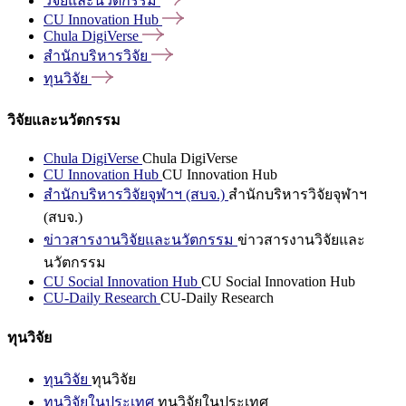
วิจัยและนวัตกรรม
CU Innovation
Hub
Chula
DigiVerse
สำนักบริหารวิจัย
ทุนวิจัย
วิจัยและนวัตกรรม
Chula DigiVerse
Chula DigiVerse
CU Innovation Hub
CU Innovation Hub
สำนักบริหารวิจัยจุฬาฯ (สบจ.)
สำนักบริหารวิจัยจุฬาฯ
(สบจ.)
ข่าวสารงานวิจัยและนวัตกรรม
ข่าวสารงานวิจัยและ
นวัตกรรม
CU Social Innovation Hub
CU Social Innovation Hub
CU-Daily Research
CU-Daily Research
ทุนวิจัย
ทุนวิจัย
ทุนวิจัย
ทุนวิจัยในประเทศ
ทุนวิจัยในประเทศ