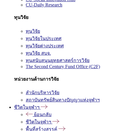
CU-Daily Research
ทุนวิจัย
ทุนวิจัย
ทุนวิจัยในประเทศ
ทุนวิจัยต่างประเทศ
ทุนวิจัย สบจ.
ทุนสนับสนุนยุทธศาสตร์การวิจัย
The Second Century Fund Office (C2F)
หน่วยงานด้านการวิจัย
สำนักบริหารวิจัย
สถาบันทรัพย์สินทางปัญญาแห่งจุฬาฯ
ชีวิตในจุฬาฯ
ย้อนกลับ
ชีวิตในจุฬาฯ
พื้นที่สร้างสรรค์