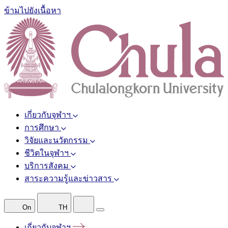
ข้ามไปยังเนื้อหา
เกี่ยวกับจุฬาฯ
การศึกษา
วิจัยและนวัตกรรม
ชีวิตในจุฬาฯ
บริการสังคม
สาระความรู้และข่าวสาร
On
TH
เกี่ยวกับจุฬาฯ