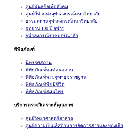
ศูนย์พันธกิจเพื่อสังคม
ศูนย์กีฬาแห่งจุฬาลงกรณ์มหาวิทยาลัย
ธรรมสถานจุฬาลงกรณ์มหาวิทยาลัย
อุทยาน 100 ปี จุฬาฯ
จุฬาลงกรณ์ราชบรรณาลัย
พิพิธภัณฑ์
นิทรรศสถาน
พิพิธภัณฑ์ชลทัศนสถาน
พิพิธภัณฑ์พระจุฑาธุชราชฐาน
พิพิธภัณฑ์พืชมีชีวิต
พิพิธภัณฑ์สมุนไพร
บริการตรวจวิเคราะห์คุณภาพ
ศูนย์วิทยาศาสตร์ฮาลาล
ศูนย์ความเป็นเลิศด้านการจัดการสารและของเสีย