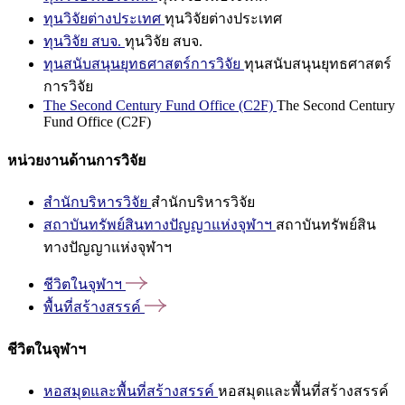
ทุนวิจัยต่างประเทศ
ทุนวิจัยต่างประเทศ
ทุนวิจัย สบจ.
ทุนวิจัย สบจ.
ทุนสนับสนุนยุทธศาสตร์การวิจัย
ทุนสนับสนุนยุทธศาสตร์
การวิจัย
The Second Century Fund Office (C2F)
The Second Century
Fund Office (C2F)
หน่วยงานด้านการวิจัย
สำนักบริหารวิจัย
สำนักบริหารวิจัย
สถาบันทรัพย์สินทางปัญญาแห่งจุฬาฯ
สถาบันทรัพย์สิน
ทางปัญญาแห่งจุฬาฯ
ชีวิตในจุฬาฯ
พื้นที่สร้างสรรค์
ชีวิตในจุฬาฯ
หอสมุดและพื้นที่สร้างสรรค์
หอสมุดและพื้นที่สร้างสรรค์