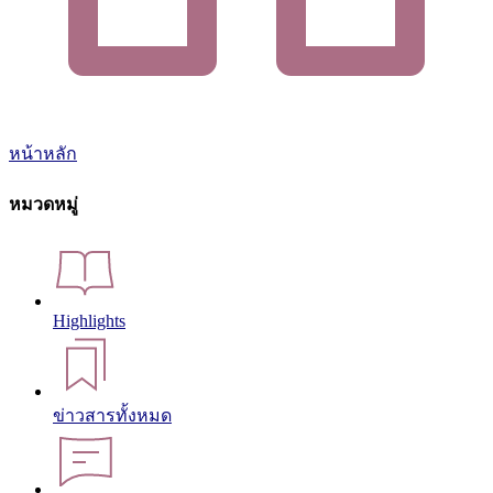
หน้าหลัก
หมวดหมู่
Highlights
ข่าวสารทั้งหมด