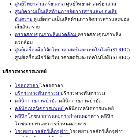
ศูนย์วิทยาศาสตร์ฮาลาล
ศูนย์วิทยาศาสตร์ฮาลาล
ศูนย์ความเป็นเลิศด้านการจัดการสารและของเสีย
อันตราย
ศูนย์ความเป็นเลิศด้านการจัดการสารและของ
เสียอันตราย
ตรวจสอบคุณภาพสิ่งแวดล้อม
ตรวจสอบคุณภาพสิ่ง
แวดล้อม
ศูนย์เครื่องมือวิจัยวิทยาศาสตร์และเทคโนโลยี (STREC)
ศูนย์เครื่องมือวิจัยวิทยาศาสตร์และเทคโนโลยี (STREC)
บริการทางการแพทย์
โอสถศาลา
โอสถศาลา
บริการทางทันตกรรม
บริการทางทันตกรรม
คลินิกกายภาพบำบัด
คลินิกกายภาพบำบัด
คลินิกเทคนิคการแพทย์
คลินิกเทคนิคการแพทย์
คลินิกโภชนาการและการกำหนดอาหาร
คลินิก
โภชนาการและการกำหนดอาหาร
โรงพยาบาลสัตว์เล็กจุฬาฯ
โรงพยาบาลสัตว์เล็กจุฬาฯ