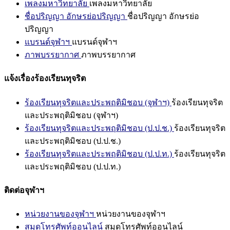
เพลงมหาวิทยาลัย
เพลงมหาวิทยาลัย
ชื่อปริญญา อักษรย่อปริญญา
ชื่อปริญญา อักษรย่อ
ปริญญา
แบรนด์จุฬาฯ
แบรนด์จุฬาฯ
ภาพบรรยากาศ
ภาพบรรยากาศ
แจ้งเรื่องร้องเรียนทุจริต
ร้องเรียนทุจริตและประพฤติมิชอบ (จุฬาฯ)
ร้องเรียนทุจริต
และประพฤติมิชอบ (จุฬาฯ)
ร้องเรียนทุจริตและประพฤติมิชอบ (ป.ป.ช.)
ร้องเรียนทุจริต
และประพฤติมิชอบ (ป.ป.ช.)
ร้องเรียนทุจริตและประพฤติมิชอบ (ป.ป.ท.)
ร้องเรียนทุจริต
และประพฤติมิชอบ (ป.ป.ท.)
ติดต่อจุฬาฯ
หน่วยงานของจุฬาฯ
หน่วยงานของจุฬาฯ
สมุดโทรศัพท์ออนไลน์
สมุดโทรศัพท์ออนไลน์