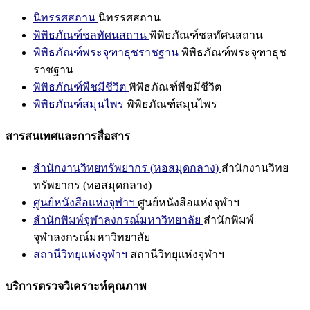
นิทรรศสถาน
นิทรรศสถาน
พิพิธภัณฑ์ชลทัศนสถาน
พิพิธภัณฑ์ชลทัศนสถาน
พิพิธภัณฑ์พระจุฑาธุชราชฐาน
พิพิธภัณฑ์พระจุฑาธุช
ราชฐาน
พิพิธภัณฑ์พืชมีชีวิต
พิพิธภัณฑ์พืชมีชีวิต
พิพิธภัณฑ์สมุนไพร
พิพิธภัณฑ์สมุนไพร
สารสนเทศและการสื่อสาร
สำนักงานวิทยทรัพยากร (หอสมุดกลาง)
สำนักงานวิทย
ทรัพยากร (หอสมุดกลาง)
ศูนย์หนังสือแห่งจุฬาฯ
ศูนย์หนังสือแห่งจุฬาฯ
สำนักพิมพ์จุฬาลงกรณ์มหาวิทยาลัย
สำนักพิมพ์
จุฬาลงกรณ์มหาวิทยาลัย
สถานีวิทยุแห่งจุฬาฯ
สถานีวิทยุแห่งจุฬาฯ
บริการตรวจวิเคราะห์คุณภาพ