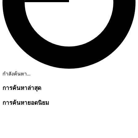
กำลังค้นหา...
การค้นหาล่าสุด
การค้นหายอดนิยม