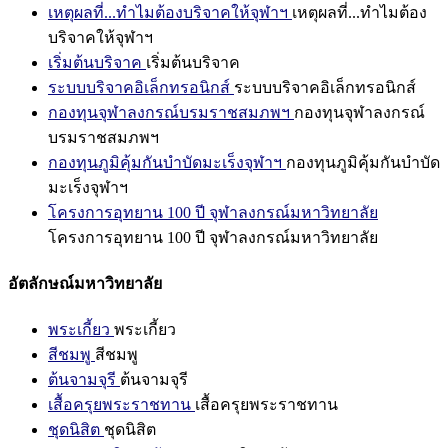
เหตุผลที่...ทำไมต้องบริจาคให้จุฬาฯ
เหตุผลที่...ทำไมต้อง
บริจาคให้จุฬาฯ
เริ่มต้นบริจาค
เริ่มต้นบริจาค
ระบบบริจาคอิเล็กทรอนิกส์
ระบบบริจาคอิเล็กทรอนิกส์
กองทุนจุฬาลงกรณ์บรมราชสมภพฯ
กองทุนจุฬาลงกรณ์
บรมราชสมภพฯ
กองทุนภูมิคุ้มกันบำบัดมะเร็งจุฬาฯ
กองทุนภูมิคุ้มกันบำบัด
มะเร็งจุฬาฯ
โครงการอุทยาน 100 ปี จุฬาลงกรณ์มหาวิทยาลัย
โครงการอุทยาน 100 ปี จุฬาลงกรณ์มหาวิทยาลัย
อัตลักษณ์มหาวิทยาลัย
พระเกี้ยว
พระเกี้ยว
สีชมพู
สีชมพู
ต้นจามจุรี
ต้นจามจุรี
เสื้อครุยพระราชทาน
เสื้อครุยพระราชทาน
ชุดนิสิต
ชุดนิสิต