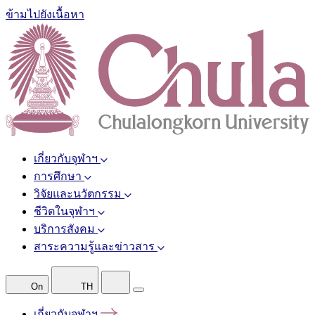
ข้ามไปยังเนื้อหา
เกี่ยวกับจุฬาฯ
การศึกษา
วิจัยและนวัตกรรม
ชีวิตในจุฬาฯ
บริการสังคม
สาระความรู้และข่าวสาร
On
TH
เกี่ยวกับจุฬาฯ