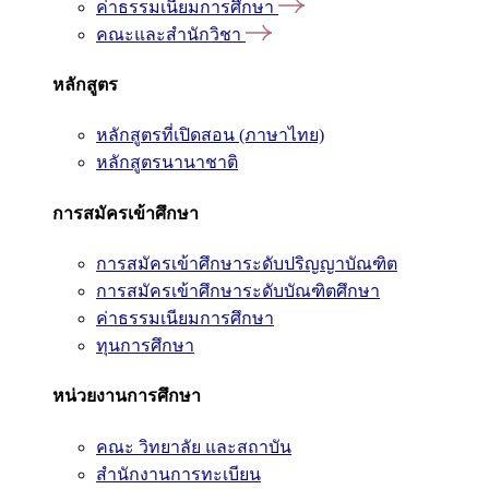
ค่าธรรมเนียมการศึกษา
คณะและสำนักวิชา
หลักสูตร
หลักสูตรที่เปิดสอน (ภาษาไทย)
หลักสูตรนานาชาติ
การสมัครเข้าศึกษา
การสมัครเข้าศึกษาระดับปริญญาบัณฑิต
การสมัครเข้าศึกษาระดับบัณฑิตศึกษา
ค่าธรรมเนียมการศึกษา
ทุนการศึกษา
หน่วยงานการศึกษา
คณะ วิทยาลัย และสถาบัน
สำนักงานการทะเบียน