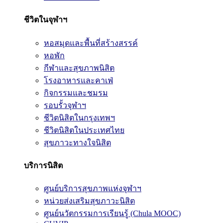
ชีวิตในจุฬาฯ
หอสมุดและพื้นที่สร้างสรรค์
หอพัก
กีฬาและสุขภาพนิสิต
โรงอาหารและคาเฟ่
กิจกรรมและชมรม
รอบรั้วจุฬาฯ
ชีวิตนิสิตในกรุงเทพฯ
ชีวิตนิสิตในประเทศไทย
สุขภาวะทางใจนิสิต
บริการนิสิต
ศูนย์บริการสุขภาพแห่งจุฬาฯ
หน่วยส่งเสริมสุขภาวะนิสิต
ศูนย์นวัตกรรมการเรียนรู้ (Chula MOOC)