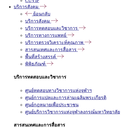
CUVIP
บริการสังคม
ย้อนกลับ
บริการสังคม
บริการทดสอบและวิชาการ
บริการทางการแพทย์
บริการตรวจวิเคราะห์คุณภาพ
สารสนเทศและการสื่อสาร
พื้นที่สร้างสรรค์
พิพิธภัณฑ์
บริการทดสอบและวิชาการ
ศูนย์ทดสอบทางวิชาการแห่งจุฬาฯ
ศูนย์การแปลและการล่ามเฉลิมพระเกียรติ
ศูนย์กฎหมายเพื่อประชาชน
ศูนย์บริการวิชาการแห่งจุฬาลงกรณ์มหาวิทยาลัย
สารสนเทศและการสื่อสาร