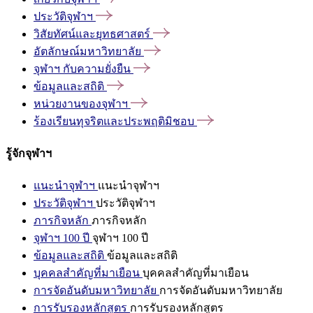
ประวัติจุฬาฯ
วิสัยทัศน์และยุทธศาสตร์
อัตลักษณ์มหาวิทยาลัย
จุฬาฯ
กับความยั่งยืน
ข้อมูลและสถิติ
หน่วยงานของจุฬาฯ
ร้องเรียนทุจริตและประพฤติมิชอบ
รู้จักจุฬาฯ
แนะนำจุฬาฯ
แนะนำจุฬาฯ
ประวัติจุฬาฯ
ประวัติจุฬาฯ
ภารกิจหลัก
ภารกิจหลัก
จุฬาฯ 100 ปี
จุฬาฯ 100 ปี
ข้อมูลและสถิติ
ข้อมูลและสถิติ
บุคคลสำคัญที่มาเยือน
บุคคลสำคัญที่มาเยือน
การจัดอันดับมหาวิทยาลัย
การจัดอันดับมหาวิทยาลัย
การรับรองหลักสูตร
การรับรองหลักสูตร