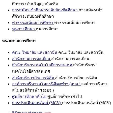
ศึกษาระดับปริญญาบัณฑิต
การสมัครเข้าศึกษาระดับบัณฑิตศึกษา
การสมัครเข้า
ศึกษาระดับบัณฑิตศึกษา
ค่าธรรมเนียมการศึกษา
ค่าธรรมเนียมการศึกษา
ทุนการศึกษา
ทุนการศึกษา
หน่วยงานการศึกษา
คณะ วิทยาลัย และสถาบัน
คณะ วิทยาลัย และสถาบัน
สำนักงานการทะเบียน
สำนักงานการทะเบียน
สำนักบริหารเทคโนโลยีสารสนเทศ
สำนักบริหาร
เทคโนโลยีสารสนเทศ
สำนักบริหารกิจการนิสิต
สำนักบริหารกิจการนิสิต
องค์การบริหารสโมสรนิสิตจุฬาฯ (อบจ.)
องค์การบริหาร
สโมสรนิสิตจุฬาฯ (อบจ.)
ศูนย์การศึกษาทั่วไป
ศูนย์การศึกษาทั่วไป
การประเมินออนไลน์ (MCV)
การประเมินออนไลน์ (MCV)