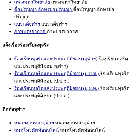
เพลงมหาวิทยาลัย
เพลงมหาวิทยาลัย
ชื่อปริญญา อักษรย่อปริญญา
ชื่อปริญญา อักษรย่อ
ปริญญา
แบรนด์จุฬาฯ
แบรนด์จุฬาฯ
ภาพบรรยากาศ
ภาพบรรยากาศ
แจ้งเรื่องร้องเรียนทุจริต
ร้องเรียนทุจริตและประพฤติมิชอบ (จุฬาฯ)
ร้องเรียนทุจริต
และประพฤติมิชอบ (จุฬาฯ)
ร้องเรียนทุจริตและประพฤติมิชอบ (ป.ป.ช.)
ร้องเรียนทุจริต
และประพฤติมิชอบ (ป.ป.ช.)
ร้องเรียนทุจริตและประพฤติมิชอบ (ป.ป.ท.)
ร้องเรียนทุจริต
และประพฤติมิชอบ (ป.ป.ท.)
ติดต่อจุฬาฯ
หน่วยงานของจุฬาฯ
หน่วยงานของจุฬาฯ
สมุดโทรศัพท์ออนไลน์
สมุดโทรศัพท์ออนไลน์