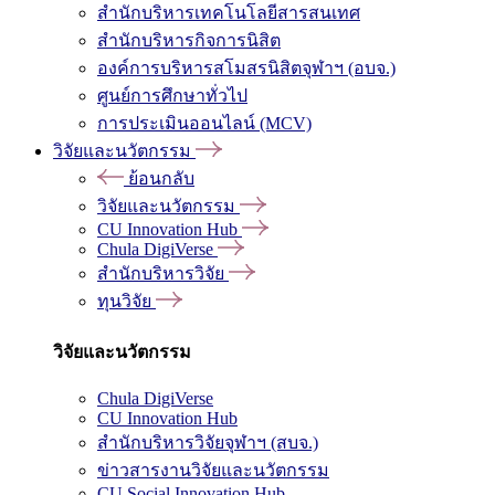
สำนักบริหารเทคโนโลยีสารสนเทศ
สำนักบริหารกิจการนิสิต
องค์การบริหารสโมสรนิสิตจุฬาฯ (อบจ.)
ศูนย์การศึกษาทั่วไป
การประเมินออนไลน์ (MCV)
วิจัยและนวัตกรรม
ย้อนกลับ
วิจัยและนวัตกรรม
CU Innovation Hub
Chula DigiVerse
สำนักบริหารวิจัย
ทุนวิจัย
วิจัยและนวัตกรรม
Chula DigiVerse
CU Innovation Hub
สำนักบริหารวิจัยจุฬาฯ (สบจ.)
ข่าวสารงานวิจัยและนวัตกรรม
CU Social Innovation Hub