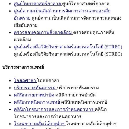
ศูนย์วิทยาศาสตร์ฮาลาล
ศูนย์วิทยาศาสตร์ฮาลาล
ศูนย์ความเป็นเลิศด้านการจัดการสารและของเสีย
อันตราย
ศูนย์ความเป็นเลิศด้านการจัดการสารและของ
เสียอันตราย
ตรวจสอบคุณภาพสิ่งแวดล้อม
ตรวจสอบคุณภาพสิ่ง
แวดล้อม
ศูนย์เครื่องมือวิจัยวิทยาศาสตร์และเทคโนโลยี (STREC)
ศูนย์เครื่องมือวิจัยวิทยาศาสตร์และเทคโนโลยี (STREC)
บริการทางการแพทย์
โอสถศาลา
โอสถศาลา
บริการทางทันตกรรม
บริการทางทันตกรรม
คลินิกกายภาพบำบัด
คลินิกกายภาพบำบัด
คลินิกเทคนิคการแพทย์
คลินิกเทคนิคการแพทย์
คลินิกโภชนาการและการกำหนดอาหาร
คลินิก
โภชนาการและการกำหนดอาหาร
โรงพยาบาลสัตว์เล็กจุฬาฯ
โรงพยาบาลสัตว์เล็กจุฬาฯ