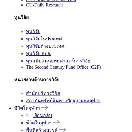
CU-Daily Research
ทุนวิจัย
ทุนวิจัย
ทุนวิจัยในประเทศ
ทุนวิจัยต่างประเทศ
ทุนวิจัย สบจ.
ทุนสนับสนุนยุทธศาสตร์การวิจัย
The Second Century Fund Office (C2F)
หน่วยงานด้านการวิจัย
สำนักบริหารวิจัย
สถาบันทรัพย์สินทางปัญญาแห่งจุฬาฯ
ชีวิตในจุฬาฯ
ย้อนกลับ
ชีวิตในจุฬาฯ
พื้นที่สร้างสรรค์