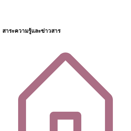
สาระความรู้และข่าวสาร