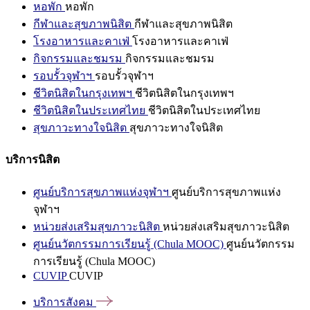
หอพัก
หอพัก
กีฬาและสุขภาพนิสิต
กีฬาและสุขภาพนิสิต
โรงอาหารและคาเฟ่
โรงอาหารและคาเฟ่
กิจกรรมและชมรม
กิจกรรมและชมรม
รอบรั้วจุฬาฯ
รอบรั้วจุฬาฯ
ชีวิตนิสิตในกรุงเทพฯ
ชีวิตนิสิตในกรุงเทพฯ
ชีวิตนิสิตในประเทศไทย
ชีวิตนิสิตในประเทศไทย
สุขภาวะทางใจนิสิต
สุขภาวะทางใจนิสิต
บริการนิสิต
ศูนย์บริการสุขภาพแห่งจุฬาฯ
ศูนย์บริการสุขภาพแห่ง
จุฬาฯ
หน่วยส่งเสริมสุขภาวะนิสิต
หน่วยส่งเสริมสุขภาวะนิสิต
ศูนย์นวัตกรรมการเรียนรู้ (Chula MOOC)
ศูนย์นวัตกรรม
การเรียนรู้ (Chula MOOC)
CUVIP
CUVIP
บริการสังคม