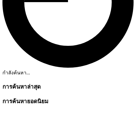
กำลังค้นหา...
การค้นหาล่าสุด
การค้นหายอดนิยม