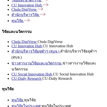
วิจัยและนวัตกรรม
CU Innovation
Hub
Chula
DigiVerse
สำนักบริหารวิจัย
ทุนวิจัย
วิจัยและนวัตกรรม
Chula DigiVerse
Chula DigiVerse
CU Innovation Hub
CU Innovation Hub
สำนักบริหารวิจัยจุฬาฯ (สบจ.)
สำนักบริหารวิจัยจุฬาฯ
(สบจ.)
ข่าวสารงานวิจัยและนวัตกรรม
ข่าวสารงานวิจัยและ
นวัตกรรม
CU Social Innovation Hub
CU Social Innovation Hub
CU-Daily Research
CU-Daily Research
ทุนวิจัย
ทุนวิจัย
ทุนวิจัย
ทุนวิจัยในประเทศ
ทุนวิจัยในประเทศ