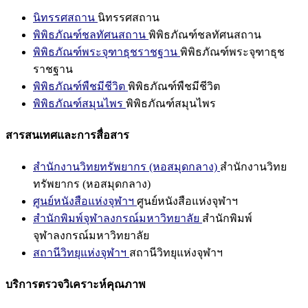
นิทรรศสถาน
นิทรรศสถาน
พิพิธภัณฑ์ชลทัศนสถาน
พิพิธภัณฑ์ชลทัศนสถาน
พิพิธภัณฑ์พระจุฑาธุชราชฐาน
พิพิธภัณฑ์พระจุฑาธุช
ราชฐาน
พิพิธภัณฑ์พืชมีชีวิต
พิพิธภัณฑ์พืชมีชีวิต
พิพิธภัณฑ์สมุนไพร
พิพิธภัณฑ์สมุนไพร
สารสนเทศและการสื่อสาร
สำนักงานวิทยทรัพยากร (หอสมุดกลาง)
สำนักงานวิทย
ทรัพยากร (หอสมุดกลาง)
ศูนย์หนังสือแห่งจุฬาฯ
ศูนย์หนังสือแห่งจุฬาฯ
สำนักพิมพ์จุฬาลงกรณ์มหาวิทยาลัย
สำนักพิมพ์
จุฬาลงกรณ์มหาวิทยาลัย
สถานีวิทยุแห่งจุฬาฯ
สถานีวิทยุแห่งจุฬาฯ
บริการตรวจวิเคราะห์คุณภาพ