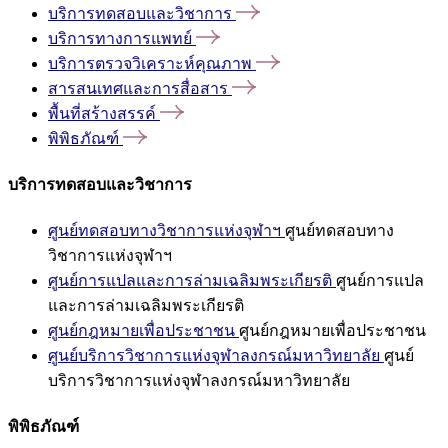
บริการทดสอบและวิชาการ
บริการทางการแพทย์
บริการตรวจวิเคราะห์คุณภาพ
สารสนเทศและการสื่อสาร
พื้นที่สร้างสรรค์
พิพิธภัณฑ์
บริการทดสอบและวิชาการ
ศูนย์ทดสอบทางวิชาการแห่งจุฬาฯ
ศูนย์ทดสอบทาง
วิชาการแห่งจุฬาฯ
ศูนย์การแปลและการล่ามเฉลิมพระเกียรติ
ศูนย์การแปล
และการล่ามเฉลิมพระเกียรติ
ศูนย์กฎหมายเพื่อประชาชน
ศูนย์กฎหมายเพื่อประชาชน
ศูนย์บริการวิชาการแห่งจุฬาลงกรณ์มหาวิทยาลัย
ศูนย์
บริการวิชาการแห่งจุฬาลงกรณ์มหาวิทยาลัย
พิพิธภัณฑ์