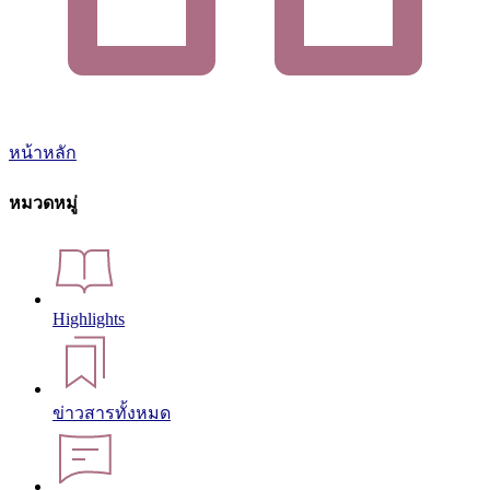
หน้าหลัก
หมวดหมู่
Highlights
ข่าวสารทั้งหมด