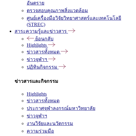
อันตราย
ตรวจสอบคุณภาพสิ่งแวดล้อม
ศูนย์เครื่องมือวิจัยวิทยาศาสตร์และเทคโนโลยี
(STREC)
สาระความรู้และข่าวสาร
ย้อนกลับ
Highlights
ข่าวสารทั้งหมด
ข่าวจุฬาฯ
ปฏิทินกิจกรรม
ข่าวสารและกิจกรรม
Highlights
ข่าวสารทั้งหมด
ประกาศจุฬาลงกรณ์มหาวิทยาลัย
ข่าวจุฬาฯ
งานวิจัยและนวัตกรรม
ความร่วมมือ