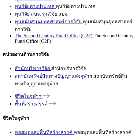
ทุนวิจัยต่างประเทศ
ทุนวิจัยต่างประเทศ
ทุนวิจัย สบจ.
ทุนวิจัย สบจ.
ทุนสนับสนุนยุทธศาสตร์การวิจัย
ทุนสนับสนุนยุทธศาสตร์
การวิจัย
The Second Century Fund Office (C2F)
The Second Century
Fund Office (C2F)
หน่วยงานด้านการวิจัย
สำนักบริหารวิจัย
สำนักบริหารวิจัย
สถาบันทรัพย์สินทางปัญญาแห่งจุฬาฯ
สถาบันทรัพย์สิน
ทางปัญญาแห่งจุฬาฯ
ชีวิตในจุฬาฯ
พื้นที่สร้างสรรค์
ชีวิตในจุฬาฯ
หอสมุดและพื้นที่สร้างสรรค์
หอสมุดและพื้นที่สร้างสรรค์