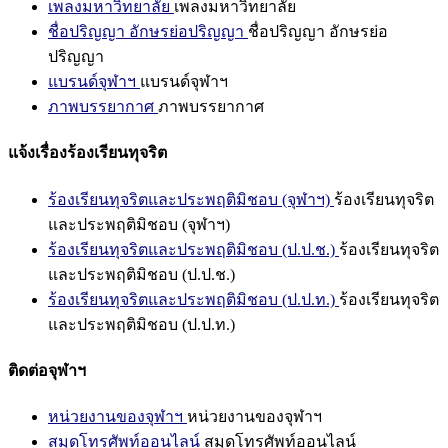
เพลงมหาวิทยาลัย
เพลงมหาวิทยาลัย
ชื่อปริญญา อักษรย่อปริญญา
ชื่อปริญญา อักษรย่อ
ปริญญา
แบรนด์จุฬาฯ
แบรนด์จุฬาฯ
ภาพบรรยากาศ
ภาพบรรยากาศ
แจ้งเรื่องร้องเรียนทุจริต
ร้องเรียนทุจริตและประพฤติมิชอบ (จุฬาฯ)
ร้องเรียนทุจริต
และประพฤติมิชอบ (จุฬาฯ)
ร้องเรียนทุจริตและประพฤติมิชอบ (ป.ป.ช.)
ร้องเรียนทุจริต
และประพฤติมิชอบ (ป.ป.ช.)
ร้องเรียนทุจริตและประพฤติมิชอบ (ป.ป.ท.)
ร้องเรียนทุจริต
และประพฤติมิชอบ (ป.ป.ท.)
ติดต่อจุฬาฯ
หน่วยงานของจุฬาฯ
หน่วยงานของจุฬาฯ
สมุดโทรศัพท์ออนไลน์
สมุดโทรศัพท์ออนไลน์