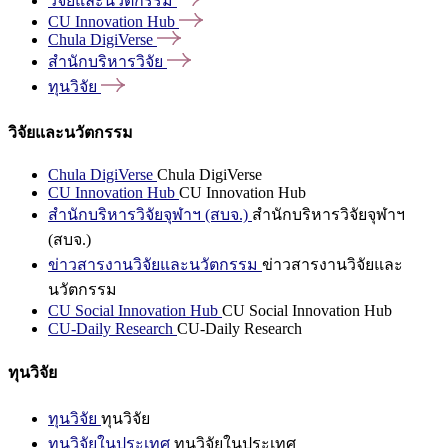
วิจัยและนวัตกรรม
CU Innovation
Hub
Chula
DigiVerse
สำนักบริหารวิจัย
ทุนวิจัย
วิจัยและนวัตกรรม
Chula DigiVerse
Chula DigiVerse
CU Innovation Hub
CU Innovation Hub
สำนักบริหารวิจัยจุฬาฯ (สบจ.)
สำนักบริหารวิจัยจุฬาฯ
(สบจ.)
ข่าวสารงานวิจัยและนวัตกรรม
ข่าวสารงานวิจัยและ
นวัตกรรม
CU Social Innovation Hub
CU Social Innovation Hub
CU-Daily Research
CU-Daily Research
ทุนวิจัย
ทุนวิจัย
ทุนวิจัย
ทุนวิจัยในประเทศ
ทุนวิจัยในประเทศ