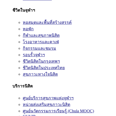
ชีวิตในจุฬาฯ
หอสมุดและพื้นที่สร้างสรรค์
หอพัก
กีฬาและสุขภาพนิสิต
โรงอาหารและคาเฟ่
กิจกรรมและชมรม
รอบรั้วจุฬาฯ
ชีวิตนิสิตในกรุงเทพฯ
ชีวิตนิสิตในประเทศไทย
สุขภาวะทางใจนิสิต
บริการนิสิต
ศูนย์บริการสุขภาพแห่งจุฬาฯ
หน่วยส่งเสริมสุขภาวะนิสิต
ศูนย์นวัตกรรมการเรียนรู้ (Chula MOOC)