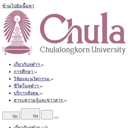
ข้ามไปยังเนื้อหา
เกี่ยวกับจุฬาฯ
การศึกษา
วิจัยและนวัตกรรม
ชีวิตในจุฬาฯ
บริการสังคม
สาระความรู้และข่าวสาร
On
TH
เกี่ยวกับจุฬาฯ