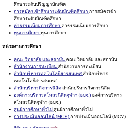
ศึกษาระดับปริญญาบัณฑิต
การสมัครเข้าศึกษาระดับบัณฑิตศึกษา
การสมัครเข้า
ศึกษาระดับบัณฑิตศึกษา
ค่าธรรมเนียมการศึกษา
ค่าธรรมเนียมการศึกษา
ทุนการศึกษา
ทุนการศึกษา
หน่วยงานการศึกษา
คณะ วิทยาลัย และสถาบัน
คณะ วิทยาลัย และสถาบัน
สำนักงานการทะเบียน
สำนักงานการทะเบียน
สำนักบริหารเทคโนโลยีสารสนเทศ
สำนักบริหาร
เทคโนโลยีสารสนเทศ
สำนักบริหารกิจการนิสิต
สำนักบริหารกิจการนิสิต
องค์การบริหารสโมสรนิสิตจุฬาฯ (อบจ.)
องค์การบริหาร
สโมสรนิสิตจุฬาฯ (อบจ.)
ศูนย์การศึกษาทั่วไป
ศูนย์การศึกษาทั่วไป
การประเมินออนไลน์ (MCV)
การประเมินออนไลน์ (MCV)