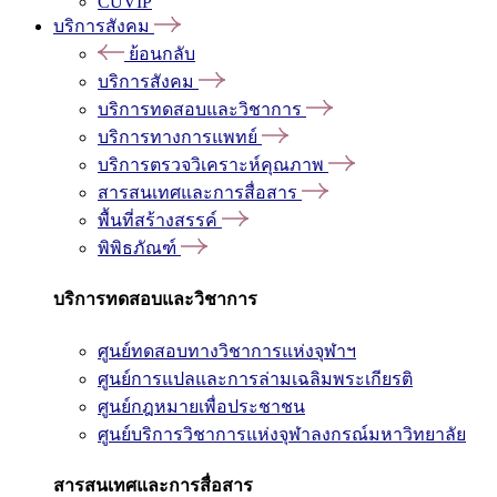
CUVIP
บริการสังคม
ย้อนกลับ
บริการสังคม
บริการทดสอบและวิชาการ
บริการทางการแพทย์
บริการตรวจวิเคราะห์คุณภาพ
สารสนเทศและการสื่อสาร
พื้นที่สร้างสรรค์
พิพิธภัณฑ์
บริการทดสอบและวิชาการ
ศูนย์ทดสอบทางวิชาการแห่งจุฬาฯ
ศูนย์การแปลและการล่ามเฉลิมพระเกียรติ
ศูนย์กฎหมายเพื่อประชาชน
ศูนย์บริการวิชาการแห่งจุฬาลงกรณ์มหาวิทยาลัย
สารสนเทศและการสื่อสาร