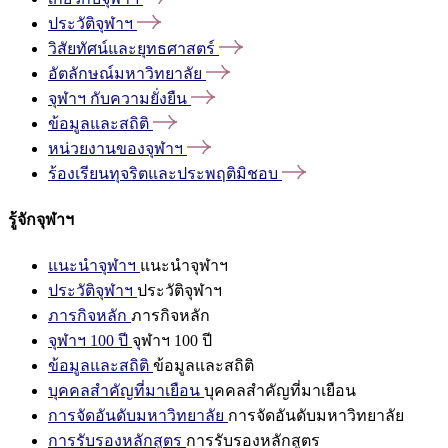
ประวัติจุฬาฯ
วิสัยทัศน์และยุทธศาสตร์
อัตลักษณ์มหาวิทยาลัย
จุฬาฯ
กับความยั่งยืน
ข้อมูลและสถิติ
หน่วยงานของจุฬาฯ
ร้องเรียนทุจริตและประพฤติมิชอบ
รู้จักจุฬาฯ
แนะนำจุฬาฯ
แนะนำจุฬาฯ
ประวัติจุฬาฯ
ประวัติจุฬาฯ
ภารกิจหลัก
ภารกิจหลัก
จุฬาฯ 100 ปี
จุฬาฯ 100 ปี
ข้อมูลและสถิติ
ข้อมูลและสถิติ
บุคคลสำคัญที่มาเยือน
บุคคลสำคัญที่มาเยือน
การจัดอันดับมหาวิทยาลัย
การจัดอันดับมหาวิทยาลัย
การรับรองหลักสูตร
การรับรองหลักสูตร