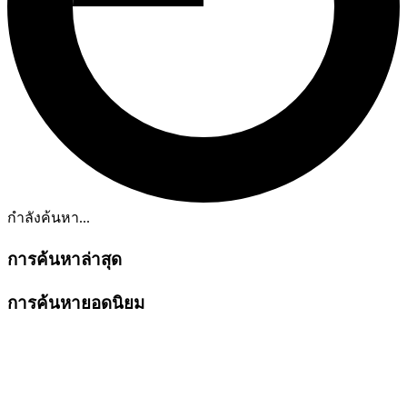
กำลังค้นหา...
การค้นหาล่าสุด
การค้นหายอดนิยม