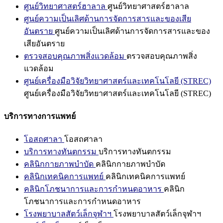
ศูนย์วิทยาศาสตร์ฮาลาล
ศูนย์วิทยาศาสตร์ฮาลาล
ศูนย์ความเป็นเลิศด้านการจัดการสารและของเสีย
อันตราย
ศูนย์ความเป็นเลิศด้านการจัดการสารและของ
เสียอันตราย
ตรวจสอบคุณภาพสิ่งแวดล้อม
ตรวจสอบคุณภาพสิ่ง
แวดล้อม
ศูนย์เครื่องมือวิจัยวิทยาศาสตร์และเทคโนโลยี (STREC)
ศูนย์เครื่องมือวิจัยวิทยาศาสตร์และเทคโนโลยี (STREC)
บริการทางการแพทย์
โอสถศาลา
โอสถศาลา
บริการทางทันตกรรม
บริการทางทันตกรรม
คลินิกกายภาพบำบัด
คลินิกกายภาพบำบัด
คลินิกเทคนิคการแพทย์
คลินิกเทคนิคการแพทย์
คลินิกโภชนาการและการกำหนดอาหาร
คลินิก
โภชนาการและการกำหนดอาหาร
โรงพยาบาลสัตว์เล็กจุฬาฯ
โรงพยาบาลสัตว์เล็กจุฬาฯ