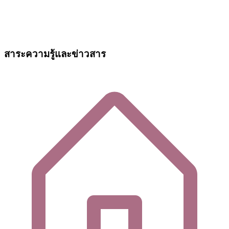
สาระความรู้และข่าวสาร