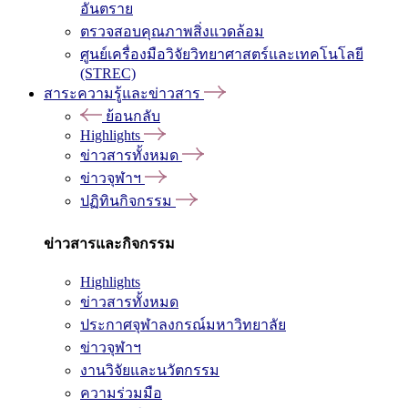
อันตราย
ตรวจสอบคุณภาพสิ่งแวดล้อม
ศูนย์เครื่องมือวิจัยวิทยาศาสตร์และเทคโนโลยี
(STREC)
สาระความรู้และข่าวสาร
ย้อนกลับ
Highlights
ข่าวสารทั้งหมด
ข่าวจุฬาฯ
ปฏิทินกิจกรรม
ข่าวสารและกิจกรรม
Highlights
ข่าวสารทั้งหมด
ประกาศจุฬาลงกรณ์มหาวิทยาลัย
ข่าวจุฬาฯ
งานวิจัยและนวัตกรรม
ความร่วมมือ