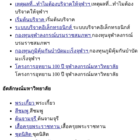
เหตุผลที่...ทำไมต้องบริจาคให้จุฬาฯ
เหตุผลที่...ทำไมต้อง
บริจาคให้จุฬาฯ
เริ่มต้นบริจาค
เริ่มต้นบริจาค
ระบบบริจาคอิเล็กทรอนิกส์
ระบบบริจาคอิเล็กทรอนิกส์
กองทุนจุฬาลงกรณ์บรมราชสมภพฯ
กองทุนจุฬาลงกรณ์
บรมราชสมภพฯ
กองทุนภูมิคุ้มกันบำบัดมะเร็งจุฬาฯ
กองทุนภูมิคุ้มกันบำบัด
มะเร็งจุฬาฯ
โครงการอุทยาน 100 ปี จุฬาลงกรณ์มหาวิทยาลัย
โครงการอุทยาน 100 ปี จุฬาลงกรณ์มหาวิทยาลัย
อัตลักษณ์มหาวิทยาลัย
พระเกี้ยว
พระเกี้ยว
สีชมพู
สีชมพู
ต้นจามจุรี
ต้นจามจุรี
เสื้อครุยพระราชทาน
เสื้อครุยพระราชทาน
ชุดนิสิต
ชุดนิสิต