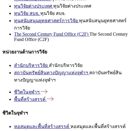
ทุนวิจัยต่างประเทศ
ทุนวิจัยต่างประเทศ
ทุนวิจัย สบจ.
ทุนวิจัย สบจ.
ทุนสนับสนุนยุทธศาสตร์การวิจัย
ทุนสนับสนุนยุทธศาสตร์
การวิจัย
The Second Century Fund Office (C2F)
The Second Century
Fund Office (C2F)
หน่วยงานด้านการวิจัย
สำนักบริหารวิจัย
สำนักบริหารวิจัย
สถาบันทรัพย์สินทางปัญญาแห่งจุฬาฯ
สถาบันทรัพย์สิน
ทางปัญญาแห่งจุฬาฯ
ชีวิตในจุฬาฯ
พื้นที่สร้างสรรค์
ชีวิตในจุฬาฯ
หอสมุดและพื้นที่สร้างสรรค์
หอสมุดและพื้นที่สร้างสรรค์