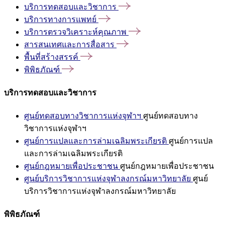
บริการทดสอบและวิชาการ
บริการทางการแพทย์
บริการตรวจวิเคราะห์คุณภาพ
สารสนเทศและการสื่อสาร
พื้นที่สร้างสรรค์
พิพิธภัณฑ์
บริการทดสอบและวิชาการ
ศูนย์ทดสอบทางวิชาการแห่งจุฬาฯ
ศูนย์ทดสอบทาง
วิชาการแห่งจุฬาฯ
ศูนย์การแปลและการล่ามเฉลิมพระเกียรติ
ศูนย์การแปล
และการล่ามเฉลิมพระเกียรติ
ศูนย์กฎหมายเพื่อประชาชน
ศูนย์กฎหมายเพื่อประชาชน
ศูนย์บริการวิชาการแห่งจุฬาลงกรณ์มหาวิทยาลัย
ศูนย์
บริการวิชาการแห่งจุฬาลงกรณ์มหาวิทยาลัย
พิพิธภัณฑ์