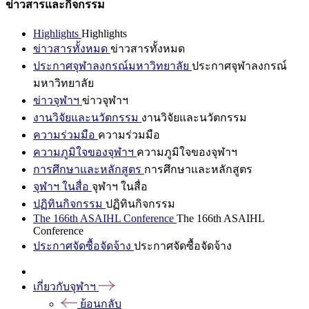
ข่าวสารและกิจกรรม
Highlights
Highlights
ข่าวสารทั้งหมด
ข่าวสารทั้งหมด
ประกาศจุฬาลงกรณ์มหาวิทยาลัย
ประกาศจุฬาลงกรณ์
มหาวิทยาลัย
ข่าวจุฬาฯ
ข่าวจุฬาฯ
งานวิจัยและนวัตกรรม
งานวิจัยและนวัตกรรม
ความร่วมมือ
ความร่วมมือ
ความภูมิใจของจุฬาฯ
ความภูมิใจของจุฬาฯ
การศึกษาและหลักสูตร
การศึกษาและหลักสูตร
จุฬาฯ ในสื่อ
จุฬาฯ ในสื่อ
ปฏิทินกิจกรรม
ปฏิทินกิจกรรม
The 166th ASAIHL Conference
The 166th ASAIHL
Conference
ประกาศจัดซื้อจัดจ้าง
ประกาศจัดซื้อจัดจ้าง
เกี่ยวกับจุฬาฯ
ย้อนกลับ