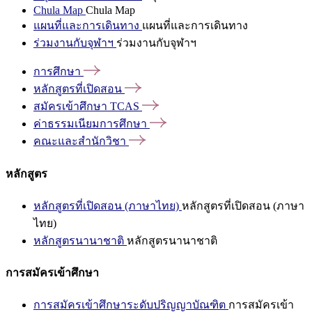
Chula Map
Chula Map
แผนที่และการเดินทาง
แผนที่และการเดินทาง
ร่วมงานกับจุฬาฯ
ร่วมงานกับจุฬาฯ
การศึกษา
หลักสูตรที่เปิดสอน
สมัครเข้าศึกษา
TCAS
ค่าธรรมเนียมการศึกษา
คณะและสำนักวิชา
หลักสูตร
หลักสูตรที่เปิดสอน (ภาษาไทย)
หลักสูตรที่เปิดสอน (ภาษา
ไทย)
หลักสูตรนานาชาติ
หลักสูตรนานาชาติ
การสมัครเข้าศึกษา
การสมัครเข้าศึกษาระดับปริญญาบัณฑิต
การสมัครเข้า