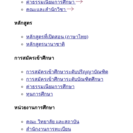
ค่าธรรมเนียมการศึกษา
คณะและสำนักวิชา
หลักสูตร
หลักสูตรที่เปิดสอน (ภาษาไทย)
หลักสูตรนานาชาติ
การสมัครเข้าศึกษา
การสมัครเข้าศึกษาระดับปริญญาบัณฑิต
การสมัครเข้าศึกษาระดับบัณฑิตศึกษา
ค่าธรรมเนียมการศึกษา
ทุนการศึกษา
หน่วยงานการศึกษา
คณะ วิทยาลัย และสถาบัน
สำนักงานการทะเบียน