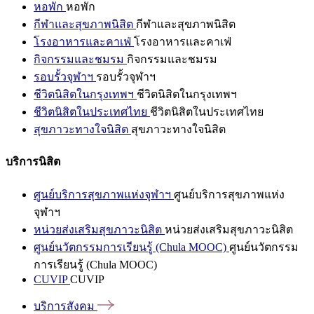
หอพัก
หอพัก
กีฬาและสุขภาพนิสิต
กีฬาและสุขภาพนิสิต
โรงอาหารและคาเฟ่
โรงอาหารและคาเฟ่
กิจกรรมและชมรม
กิจกรรมและชมรม
รอบรั้วจุฬาฯ
รอบรั้วจุฬาฯ
ชีวิตนิสิตในกรุงเทพฯ
ชีวิตนิสิตในกรุงเทพฯ
ชีวิตนิสิตในประเทศไทย
ชีวิตนิสิตในประเทศไทย
สุขภาวะทางใจนิสิต
สุขภาวะทางใจนิสิต
บริการนิสิต
ศูนย์บริการสุขภาพแห่งจุฬาฯ
ศูนย์บริการสุขภาพแห่ง
จุฬาฯ
หน่วยส่งเสริมสุขภาวะนิสิต
หน่วยส่งเสริมสุขภาวะนิสิต
ศูนย์นวัตกรรมการเรียนรู้ (Chula MOOC)
ศูนย์นวัตกรรม
การเรียนรู้ (Chula MOOC)
CUVIP
CUVIP
บริการสังคม