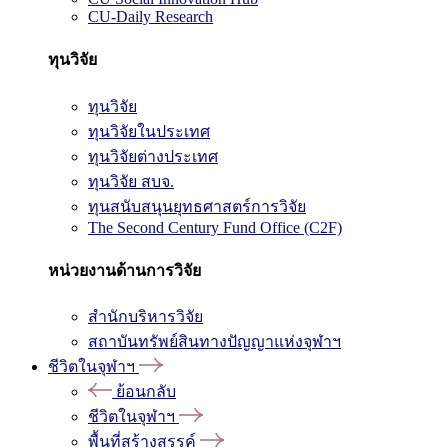
CU-Daily Research
ทุนวิจัย
ทุนวิจัย
ทุนวิจัยในประเทศ
ทุนวิจัยต่างประเทศ
ทุนวิจัย สบจ.
ทุนสนับสนุนยุทธศาสตร์การวิจัย
The Second Century Fund Office (C2F)
หน่วยงานด้านการวิจัย
สำนักบริหารวิจัย
สถาบันทรัพย์สินทางปัญญาแห่งจุฬาฯ
ชีวิตในจุฬาฯ
ย้อนกลับ
ชีวิตในจุฬาฯ
พื้นที่สร้างสรรค์