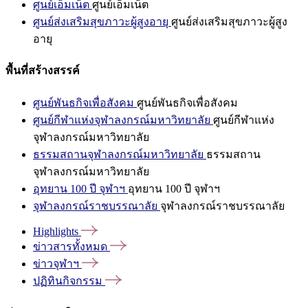
ศูนย์เอ็มเน็ต
ศูนย์เอ็มเน็ต
ศูนย์ส่งเสริมสุขภาวะผู้สูงอายุ
ศูนย์ส่งเสริมสุขภาวะผู้สูง
อายุ
พื้นที่สร้างสรรค์
ศูนย์พันธกิจเพื่อสังคม
ศูนย์พันธกิจเพื่อสังคม
ศูนย์กีฬาแห่งจุฬาลงกรณ์มหาวิทยาลัย
ศูนย์กีฬาแห่ง
จุฬาลงกรณ์มหาวิทยาลัย
ธรรมสถานจุฬาลงกรณ์มหาวิทยาลัย
ธรรมสถาน
จุฬาลงกรณ์มหาวิทยาลัย
อุทยาน 100 ปี จุฬาฯ
อุทยาน 100 ปี จุฬาฯ
จุฬาลงกรณ์ราชบรรณาลัย
จุฬาลงกรณ์ราชบรรณาลัย
Highlights
ข่าวสารทั้งหมด
ข่าวจุฬาฯ
ปฏิทินกิจกรรม