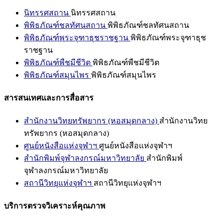
นิทรรศสถาน
นิทรรศสถาน
พิพิธภัณฑ์ชลทัศนสถาน
พิพิธภัณฑ์ชลทัศนสถาน
พิพิธภัณฑ์พระจุฑาธุชราชฐาน
พิพิธภัณฑ์พระจุฑาธุช
ราชฐาน
พิพิธภัณฑ์พืชมีชีวิต
พิพิธภัณฑ์พืชมีชีวิต
พิพิธภัณฑ์สมุนไพร
พิพิธภัณฑ์สมุนไพร
สารสนเทศและการสื่อสาร
สำนักงานวิทยทรัพยากร (หอสมุดกลาง)
สำนักงานวิทย
ทรัพยากร (หอสมุดกลาง)
ศูนย์หนังสือแห่งจุฬาฯ
ศูนย์หนังสือแห่งจุฬาฯ
สำนักพิมพ์จุฬาลงกรณ์มหาวิทยาลัย
สำนักพิมพ์
จุฬาลงกรณ์มหาวิทยาลัย
สถานีวิทยุแห่งจุฬาฯ
สถานีวิทยุแห่งจุฬาฯ
บริการตรวจวิเคราะห์คุณภาพ