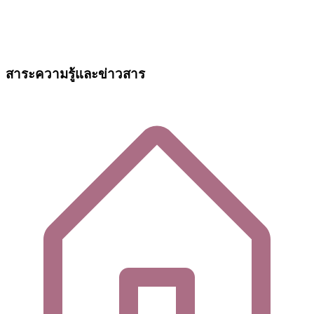
สาระความรู้และข่าวสาร