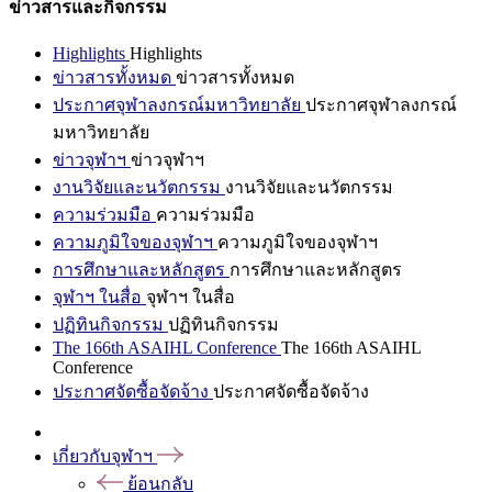
ข่าวสารและกิจกรรม
Highlights
Highlights
ข่าวสารทั้งหมด
ข่าวสารทั้งหมด
ประกาศจุฬาลงกรณ์มหาวิทยาลัย
ประกาศจุฬาลงกรณ์
มหาวิทยาลัย
ข่าวจุฬาฯ
ข่าวจุฬาฯ
งานวิจัยและนวัตกรรม
งานวิจัยและนวัตกรรม
ความร่วมมือ
ความร่วมมือ
ความภูมิใจของจุฬาฯ
ความภูมิใจของจุฬาฯ
การศึกษาและหลักสูตร
การศึกษาและหลักสูตร
จุฬาฯ ในสื่อ
จุฬาฯ ในสื่อ
ปฏิทินกิจกรรม
ปฏิทินกิจกรรม
The 166th ASAIHL Conference
The 166th ASAIHL
Conference
ประกาศจัดซื้อจัดจ้าง
ประกาศจัดซื้อจัดจ้าง
เกี่ยวกับจุฬาฯ
ย้อนกลับ