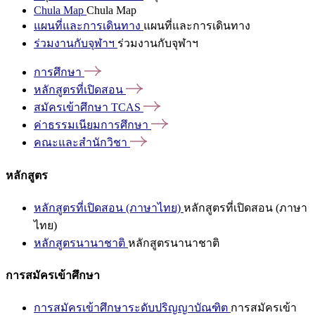
Chula Map
Chula Map
แผนที่และการเดินทาง
แผนที่และการเดินทาง
ร่วมงานกับจุฬาฯ
ร่วมงานกับจุฬาฯ
การศึกษา
หลักสูตรที่เปิดสอน
สมัครเข้าศึกษา
TCAS
ค่าธรรมเนียมการศึกษา
คณะและสำนักวิชา
หลักสูตร
หลักสูตรที่เปิดสอน (ภาษาไทย)
หลักสูตรที่เปิดสอน (ภาษา
ไทย)
หลักสูตรนานาชาติ
หลักสูตรนานาชาติ
การสมัครเข้าศึกษา
การสมัครเข้าศึกษาระดับปริญญาบัณฑิต
การสมัครเข้า