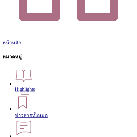
หน้าหลัก
หมวดหมู่
Highlights
ข่าวสารทั้งหมด