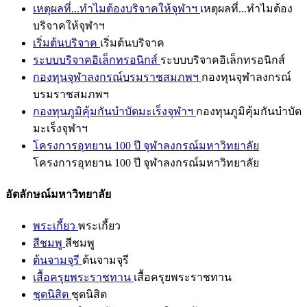
เหตุผลที่...ทำไมต้องบริจาคให้จุฬาฯ
เหตุผลที่...ทำไมต้อง
บริจาคให้จุฬาฯ
เริ่มต้นบริจาค
เริ่มต้นบริจาค
ระบบบริจาคอิเล็กทรอนิกส์
ระบบบริจาคอิเล็กทรอนิกส์
กองทุนจุฬาลงกรณ์บรมราชสมภพฯ
กองทุนจุฬาลงกรณ์
บรมราชสมภพฯ
กองทุนภูมิคุ้มกันบำบัดมะเร็งจุฬาฯ
กองทุนภูมิคุ้มกันบำบัด
มะเร็งจุฬาฯ
โครงการอุทยาน 100 ปี จุฬาลงกรณ์มหาวิทยาลัย
โครงการอุทยาน 100 ปี จุฬาลงกรณ์มหาวิทยาลัย
อัตลักษณ์มหาวิทยาลัย
พระเกี้ยว
พระเกี้ยว
สีชมพู
สีชมพู
ต้นจามจุรี
ต้นจามจุรี
เสื้อครุยพระราชทาน
เสื้อครุยพระราชทาน
ชุดนิสิต
ชุดนิสิต