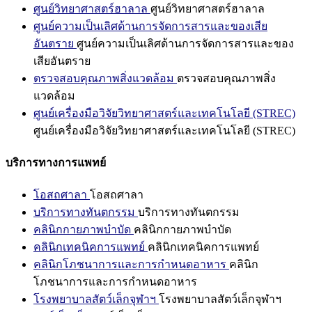
ศูนย์วิทยาศาสตร์ฮาลาล
ศูนย์วิทยาศาสตร์ฮาลาล
ศูนย์ความเป็นเลิศด้านการจัดการสารและของเสีย
อันตราย
ศูนย์ความเป็นเลิศด้านการจัดการสารและของ
เสียอันตราย
ตรวจสอบคุณภาพสิ่งแวดล้อม
ตรวจสอบคุณภาพสิ่ง
แวดล้อม
ศูนย์เครื่องมือวิจัยวิทยาศาสตร์และเทคโนโลยี (STREC)
ศูนย์เครื่องมือวิจัยวิทยาศาสตร์และเทคโนโลยี (STREC)
บริการทางการแพทย์
โอสถศาลา
โอสถศาลา
บริการทางทันตกรรม
บริการทางทันตกรรม
คลินิกกายภาพบำบัด
คลินิกกายภาพบำบัด
คลินิกเทคนิคการแพทย์
คลินิกเทคนิคการแพทย์
คลินิกโภชนาการและการกำหนดอาหาร
คลินิก
โภชนาการและการกำหนดอาหาร
โรงพยาบาลสัตว์เล็กจุฬาฯ
โรงพยาบาลสัตว์เล็กจุฬาฯ