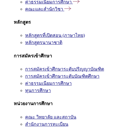
ค่าธรรมเนียมการศึกษา
คณะและสำนักวิชา
หลักสูตร
หลักสูตรที่เปิดสอน (ภาษาไทย)
หลักสูตรนานาชาติ
การสมัครเข้าศึกษา
การสมัครเข้าศึกษาระดับปริญญาบัณฑิต
การสมัครเข้าศึกษาระดับบัณฑิตศึกษา
ค่าธรรมเนียมการศึกษา
ทุนการศึกษา
หน่วยงานการศึกษา
คณะ วิทยาลัย และสถาบัน
สำนักงานการทะเบียน