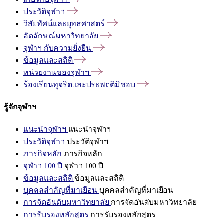
ประวัติจุฬาฯ
วิสัยทัศน์และยุทธศาสตร์
อัตลักษณ์มหาวิทยาลัย
จุฬาฯ
กับความยั่งยืน
ข้อมูลและสถิติ
หน่วยงานของจุฬาฯ
ร้องเรียนทุจริตและประพฤติมิชอบ
รู้จักจุฬาฯ
แนะนำจุฬาฯ
แนะนำจุฬาฯ
ประวัติจุฬาฯ
ประวัติจุฬาฯ
ภารกิจหลัก
ภารกิจหลัก
จุฬาฯ 100 ปี
จุฬาฯ 100 ปี
ข้อมูลและสถิติ
ข้อมูลและสถิติ
บุคคลสำคัญที่มาเยือน
บุคคลสำคัญที่มาเยือน
การจัดอันดับมหาวิทยาลัย
การจัดอันดับมหาวิทยาลัย
การรับรองหลักสูตร
การรับรองหลักสูตร