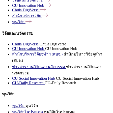
วิจัยและนวัตกรรม
CU Innovation
Hub
Chula
DigiVerse
สำนักบริหารวิจัย
ทุนวิจัย
วิจัยและนวัตกรรม
Chula DigiVerse
Chula DigiVerse
CU Innovation Hub
CU Innovation Hub
สำนักบริหารวิจัยจุฬาฯ (สบจ.)
สำนักบริหารวิจัยจุฬาฯ
(สบจ.)
ข่าวสารงานวิจัยและนวัตกรรม
ข่าวสารงานวิจัยและ
นวัตกรรม
CU Social Innovation Hub
CU Social Innovation Hub
CU-Daily Research
CU-Daily Research
ทุนวิจัย
ทุนวิจัย
ทุนวิจัย
ทุนวิจัยในประเทศ
ทุนวิจัยในประเทศ