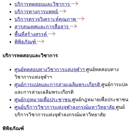
บริการทดสอบและวิชาการ
บริการทางการแพทย์
บริการตรวจวิเคราะห์คุณภาพ
สารสนเทศและการสื่อสาร
พื้นที่สร้างสรรค์
พิพิธภัณฑ์
บริการทดสอบและวิชาการ
ศูนย์ทดสอบทางวิชาการแห่งจุฬาฯ
ศูนย์ทดสอบทาง
วิชาการแห่งจุฬาฯ
ศูนย์การแปลและการล่ามเฉลิมพระเกียรติ
ศูนย์การแปล
และการล่ามเฉลิมพระเกียรติ
ศูนย์กฎหมายเพื่อประชาชน
ศูนย์กฎหมายเพื่อประชาชน
ศูนย์บริการวิชาการแห่งจุฬาลงกรณ์มหาวิทยาลัย
ศูนย์
บริการวิชาการแห่งจุฬาลงกรณ์มหาวิทยาลัย
พิพิธภัณฑ์