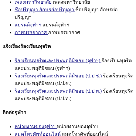
เพลงมหาวิทยาลัย
เพลงมหาวิทยาลัย
ชื่อปริญญา อักษรย่อปริญญา
ชื่อปริญญา อักษรย่อ
ปริญญา
แบรนด์จุฬาฯ
แบรนด์จุฬาฯ
ภาพบรรยากาศ
ภาพบรรยากาศ
แจ้งเรื่องร้องเรียนทุจริต
ร้องเรียนทุจริตและประพฤติมิชอบ (จุฬาฯ)
ร้องเรียนทุจริต
และประพฤติมิชอบ (จุฬาฯ)
ร้องเรียนทุจริตและประพฤติมิชอบ (ป.ป.ช.)
ร้องเรียนทุจริต
และประพฤติมิชอบ (ป.ป.ช.)
ร้องเรียนทุจริตและประพฤติมิชอบ (ป.ป.ท.)
ร้องเรียนทุจริต
และประพฤติมิชอบ (ป.ป.ท.)
ติดต่อจุฬาฯ
หน่วยงานของจุฬาฯ
หน่วยงานของจุฬาฯ
สมุดโทรศัพท์ออนไลน์
สมุดโทรศัพท์ออนไลน์