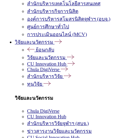
สำนักบริหารเทคโนโลยีสารสนเทศ
สำนักบริหารกิจการนิสิต
องค์การบริหารสโมสรนิสิตจุฬาฯ (อบจ.)
ศูนย์การศึกษาทั่วไป
การประเมินออนไลน์ (MCV)
วิจัยและนวัตกรรม
ย้อนกลับ
วิจัยและนวัตกรรม
CU Innovation Hub
Chula DigiVerse
สำนักบริหารวิจัย
ทุนวิจัย
วิจัยและนวัตกรรม
Chula DigiVerse
CU Innovation Hub
สำนักบริหารวิจัยจุฬาฯ (สบจ.)
ข่าวสารงานวิจัยและนวัตกรรม
CU Social Innovation Hub