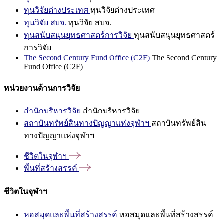
ทุนวิจัยต่างประเทศ
ทุนวิจัยต่างประเทศ
ทุนวิจัย สบจ.
ทุนวิจัย สบจ.
ทุนสนับสนุนยุทธศาสตร์การวิจัย
ทุนสนับสนุนยุทธศาสตร์
การวิจัย
The Second Century Fund Office (C2F)
The Second Century
Fund Office (C2F)
หน่วยงานด้านการวิจัย
สำนักบริหารวิจัย
สำนักบริหารวิจัย
สถาบันทรัพย์สินทางปัญญาแห่งจุฬาฯ
สถาบันทรัพย์สิน
ทางปัญญาแห่งจุฬาฯ
ชีวิตในจุฬาฯ
พื้นที่สร้างสรรค์
ชีวิตในจุฬาฯ
หอสมุดและพื้นที่สร้างสรรค์
หอสมุดและพื้นที่สร้างสรรค์