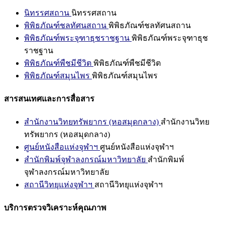
นิทรรศสถาน
นิทรรศสถาน
พิพิธภัณฑ์ชลทัศนสถาน
พิพิธภัณฑ์ชลทัศนสถาน
พิพิธภัณฑ์พระจุฑาธุชราชฐาน
พิพิธภัณฑ์พระจุฑาธุช
ราชฐาน
พิพิธภัณฑ์พืชมีชีวิต
พิพิธภัณฑ์พืชมีชีวิต
พิพิธภัณฑ์สมุนไพร
พิพิธภัณฑ์สมุนไพร
สารสนเทศและการสื่อสาร
สำนักงานวิทยทรัพยากร (หอสมุดกลาง)
สำนักงานวิทย
ทรัพยากร (หอสมุดกลาง)
ศูนย์หนังสือแห่งจุฬาฯ
ศูนย์หนังสือแห่งจุฬาฯ
สำนักพิมพ์จุฬาลงกรณ์มหาวิทยาลัย
สำนักพิมพ์
จุฬาลงกรณ์มหาวิทยาลัย
สถานีวิทยุแห่งจุฬาฯ
สถานีวิทยุแห่งจุฬาฯ
บริการตรวจวิเคราะห์คุณภาพ