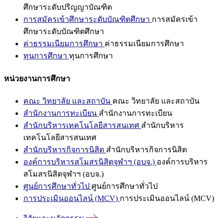
ศึกษาระดับปริญญาบัณฑิต
การสมัครเข้าศึกษาระดับบัณฑิตศึกษา
การสมัครเข้า
ศึกษาระดับบัณฑิตศึกษา
ค่าธรรมเนียมการศึกษา
ค่าธรรมเนียมการศึกษา
ทุนการศึกษา
ทุนการศึกษา
หน่วยงานการศึกษา
คณะ วิทยาลัย และสถาบัน
คณะ วิทยาลัย และสถาบัน
สำนักงานการทะเบียน
สำนักงานการทะเบียน
สำนักบริหารเทคโนโลยีสารสนเทศ
สำนักบริหาร
เทคโนโลยีสารสนเทศ
สำนักบริหารกิจการนิสิต
สำนักบริหารกิจการนิสิต
องค์การบริหารสโมสรนิสิตจุฬาฯ (อบจ.)
องค์การบริหาร
สโมสรนิสิตจุฬาฯ (อบจ.)
ศูนย์การศึกษาทั่วไป
ศูนย์การศึกษาทั่วไป
การประเมินออนไลน์ (MCV)
การประเมินออนไลน์ (MCV)