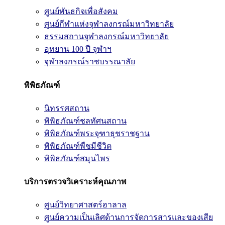
ศูนย์พันธกิจเพื่อสังคม
ศูนย์กีฬาแห่งจุฬาลงกรณ์มหาวิทยาลัย
ธรรมสถานจุฬาลงกรณ์มหาวิทยาลัย
อุทยาน 100 ปี จุฬาฯ
จุฬาลงกรณ์ราชบรรณาลัย
พิพิธภัณฑ์
นิทรรศสถาน
พิพิธภัณฑ์ชลทัศนสถาน
พิพิธภัณฑ์พระจุฑาธุชราชฐาน
พิพิธภัณฑ์พืชมีชีวิต
พิพิธภัณฑ์สมุนไพร
บริการตรวจวิเคราะห์คุณภาพ
ศูนย์วิทยาศาสตร์ฮาลาล
ศูนย์ความเป็นเลิศด้านการจัดการสารและของเสีย