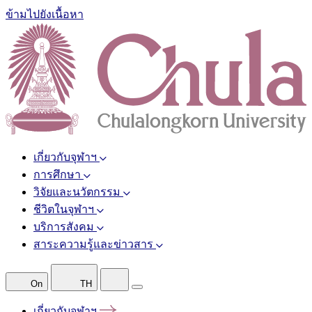
ข้ามไปยังเนื้อหา
เกี่ยวกับจุฬาฯ
การศึกษา
วิจัยและนวัตกรรม
ชีวิตในจุฬาฯ
บริการสังคม
สาระความรู้และข่าวสาร
On
TH
เกี่ยวกับจุฬาฯ