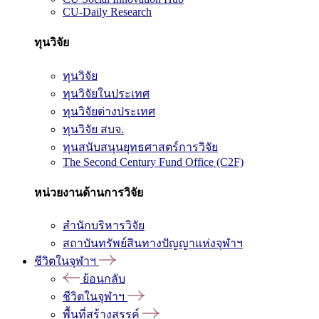
CU-Daily Research
ทุนวิจัย
ทุนวิจัย
ทุนวิจัยในประเทศ
ทุนวิจัยต่างประเทศ
ทุนวิจัย สบจ.
ทุนสนับสนุนยุทธศาสตร์การวิจัย
The Second Century Fund Office (C2F)
หน่วยงานด้านการวิจัย
สำนักบริหารวิจัย
สถาบันทรัพย์สินทางปัญญาแห่งจุฬาฯ
ชีวิตในจุฬาฯ
ย้อนกลับ
ชีวิตในจุฬาฯ
พื้นที่สร้างสรรค์