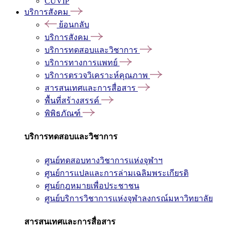
CUVIP
บริการสังคม
ย้อนกลับ
บริการสังคม
บริการทดสอบและวิชาการ
บริการทางการแพทย์
บริการตรวจวิเคราะห์คุณภาพ
สารสนเทศและการสื่อสาร
พื้นที่สร้างสรรค์
พิพิธภัณฑ์
บริการทดสอบและวิชาการ
ศูนย์ทดสอบทางวิชาการแห่งจุฬาฯ
ศูนย์การแปลและการล่ามเฉลิมพระเกียรติ
ศูนย์กฎหมายเพื่อประชาชน
ศูนย์บริการวิชาการแห่งจุฬาลงกรณ์มหาวิทยาลัย
สารสนเทศและการสื่อสาร