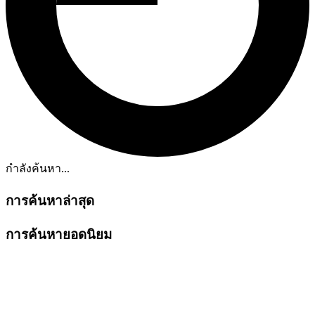
กำลังค้นหา...
การค้นหาล่าสุด
การค้นหายอดนิยม