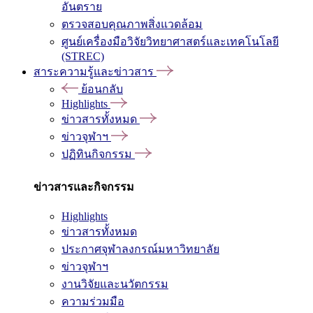
อันตราย
ตรวจสอบคุณภาพสิ่งแวดล้อม
ศูนย์เครื่องมือวิจัยวิทยาศาสตร์และเทคโนโลยี
(STREC)
สาระความรู้และข่าวสาร
ย้อนกลับ
Highlights
ข่าวสารทั้งหมด
ข่าวจุฬาฯ
ปฏิทินกิจกรรม
ข่าวสารและกิจกรรม
Highlights
ข่าวสารทั้งหมด
ประกาศจุฬาลงกรณ์มหาวิทยาลัย
ข่าวจุฬาฯ
งานวิจัยและนวัตกรรม
ความร่วมมือ