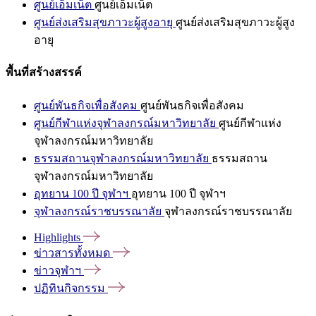
ศูนย์เอ็มเน็ต
ศูนย์เอ็มเน็ต
ศูนย์ส่งเสริมสุขภาวะผู้สูงอายุ
ศูนย์ส่งเสริมสุขภาวะผู้สูง
อายุ
พื้นที่สร้างสรรค์
ศูนย์พันธกิจเพื่อสังคม
ศูนย์พันธกิจเพื่อสังคม
ศูนย์กีฬาแห่งจุฬาลงกรณ์มหาวิทยาลัย
ศูนย์กีฬาแห่ง
จุฬาลงกรณ์มหาวิทยาลัย
ธรรมสถานจุฬาลงกรณ์มหาวิทยาลัย
ธรรมสถาน
จุฬาลงกรณ์มหาวิทยาลัย
อุทยาน 100 ปี จุฬาฯ
อุทยาน 100 ปี จุฬาฯ
จุฬาลงกรณ์ราชบรรณาลัย
จุฬาลงกรณ์ราชบรรณาลัย
Highlights
ข่าวสารทั้งหมด
ข่าวจุฬาฯ
ปฏิทินกิจกรรม