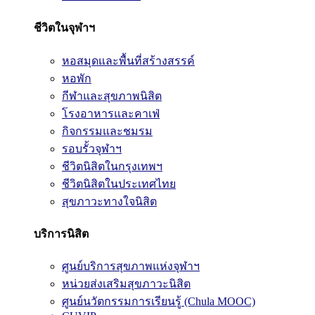
ชีวิตในจุฬาฯ
หอสมุดและพื้นที่สร้างสรรค์
หอพัก
กีฬาและสุขภาพนิสิต
โรงอาหารและคาเฟ่
กิจกรรมและชมรม
รอบรั้วจุฬาฯ
ชีวิตนิสิตในกรุงเทพฯ
ชีวิตนิสิตในประเทศไทย
สุขภาวะทางใจนิสิต
บริการนิสิต
ศูนย์บริการสุขภาพแห่งจุฬาฯ
หน่วยส่งเสริมสุขภาวะนิสิต
ศูนย์นวัตกรรมการเรียนรู้ (Chula MOOC)