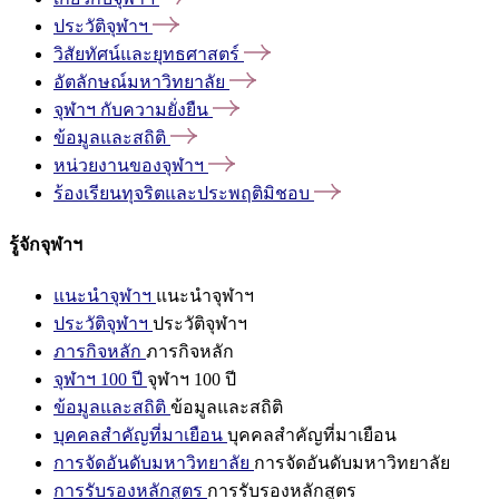
ประวัติจุฬาฯ
วิสัยทัศน์และยุทธศาสตร์
อัตลักษณ์มหาวิทยาลัย
จุฬาฯ
กับความยั่งยืน
ข้อมูลและสถิติ
หน่วยงานของจุฬาฯ
ร้องเรียนทุจริตและประพฤติมิชอบ
รู้จักจุฬาฯ
แนะนำจุฬาฯ
แนะนำจุฬาฯ
ประวัติจุฬาฯ
ประวัติจุฬาฯ
ภารกิจหลัก
ภารกิจหลัก
จุฬาฯ 100 ปี
จุฬาฯ 100 ปี
ข้อมูลและสถิติ
ข้อมูลและสถิติ
บุคคลสำคัญที่มาเยือน
บุคคลสำคัญที่มาเยือน
การจัดอันดับมหาวิทยาลัย
การจัดอันดับมหาวิทยาลัย
การรับรองหลักสูตร
การรับรองหลักสูตร