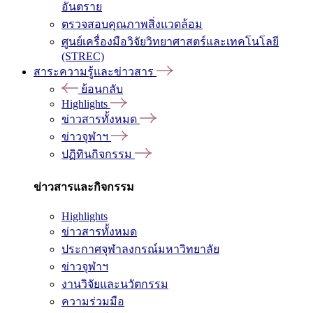
อันตราย
ตรวจสอบคุณภาพสิ่งแวดล้อม
ศูนย์เครื่องมือวิจัยวิทยาศาสตร์และเทคโนโลยี
(STREC)
สาระความรู้และข่าวสาร
ย้อนกลับ
Highlights
ข่าวสารทั้งหมด
ข่าวจุฬาฯ
ปฏิทินกิจกรรม
ข่าวสารและกิจกรรม
Highlights
ข่าวสารทั้งหมด
ประกาศจุฬาลงกรณ์มหาวิทยาลัย
ข่าวจุฬาฯ
งานวิจัยและนวัตกรรม
ความร่วมมือ