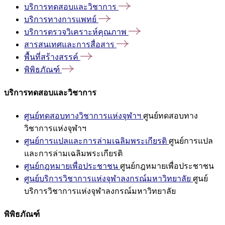
บริการทดสอบและวิชาการ
บริการทางการแพทย์
บริการตรวจวิเคราะห์คุณภาพ
สารสนเทศและการสื่อสาร
พื้นที่สร้างสรรค์
พิพิธภัณฑ์
บริการทดสอบและวิชาการ
ศูนย์ทดสอบทางวิชาการแห่งจุฬาฯ
ศูนย์ทดสอบทาง
วิชาการแห่งจุฬาฯ
ศูนย์การแปลและการล่ามเฉลิมพระเกียรติ
ศูนย์การแปล
และการล่ามเฉลิมพระเกียรติ
ศูนย์กฎหมายเพื่อประชาชน
ศูนย์กฎหมายเพื่อประชาชน
ศูนย์บริการวิชาการแห่งจุฬาลงกรณ์มหาวิทยาลัย
ศูนย์
บริการวิชาการแห่งจุฬาลงกรณ์มหาวิทยาลัย
พิพิธภัณฑ์