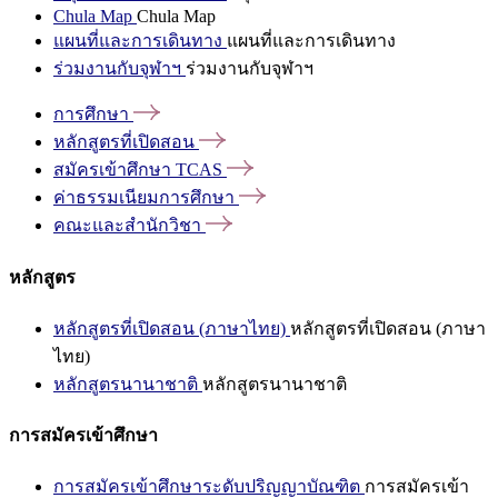
Chula Map
Chula Map
แผนที่และการเดินทาง
แผนที่และการเดินทาง
ร่วมงานกับจุฬาฯ
ร่วมงานกับจุฬาฯ
การศึกษา
หลักสูตรที่เปิดสอน
สมัครเข้าศึกษา
TCAS
ค่าธรรมเนียมการศึกษา
คณะและสำนักวิชา
หลักสูตร
หลักสูตรที่เปิดสอน (ภาษาไทย)
หลักสูตรที่เปิดสอน (ภาษา
ไทย)
หลักสูตรนานาชาติ
หลักสูตรนานาชาติ
การสมัครเข้าศึกษา
การสมัครเข้าศึกษาระดับปริญญาบัณฑิต
การสมัครเข้า