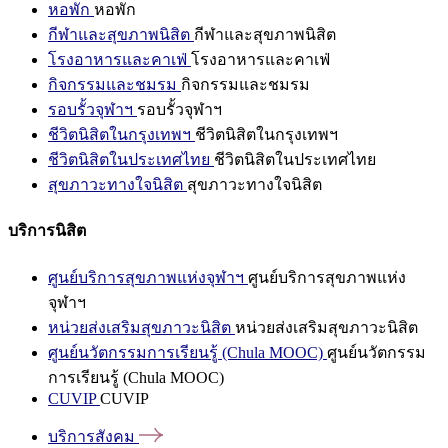
หอพัก
หอพัก
กีฬาและสุขภาพนิสิต
กีฬาและสุขภาพนิสิต
โรงอาหารและคาเฟ่
โรงอาหารและคาเฟ่
กิจกรรมและชมรม
กิจกรรมและชมรม
รอบรั้วจุฬาฯ
รอบรั้วจุฬาฯ
ชีวิตนิสิตในกรุงเทพฯ
ชีวิตนิสิตในกรุงเทพฯ
ชีวิตนิสิตในประเทศไทย
ชีวิตนิสิตในประเทศไทย
สุขภาวะทางใจนิสิต
สุขภาวะทางใจนิสิต
บริการนิสิต
ศูนย์บริการสุขภาพแห่งจุฬาฯ
ศูนย์บริการสุขภาพแห่ง
จุฬาฯ
หน่วยส่งเสริมสุขภาวะนิสิต
หน่วยส่งเสริมสุขภาวะนิสิต
ศูนย์นวัตกรรมการเรียนรู้ (Chula MOOC)
ศูนย์นวัตกรรม
การเรียนรู้ (Chula MOOC)
CUVIP
CUVIP
บริการสังคม