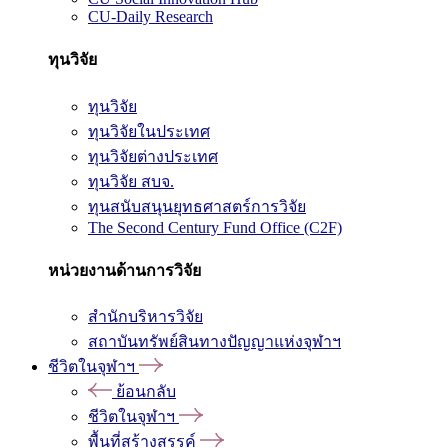
CU-Daily Research
ทุนวิจัย
ทุนวิจัย
ทุนวิจัยในประเทศ
ทุนวิจัยต่างประเทศ
ทุนวิจัย สบจ.
ทุนสนับสนุนยุทธศาสตร์การวิจัย
The Second Century Fund Office (C2F)
หน่วยงานด้านการวิจัย
สำนักบริหารวิจัย
สถาบันทรัพย์สินทางปัญญาแห่งจุฬาฯ
ชีวิตในจุฬาฯ
ย้อนกลับ
ชีวิตในจุฬาฯ
พื้นที่สร้างสรรค์