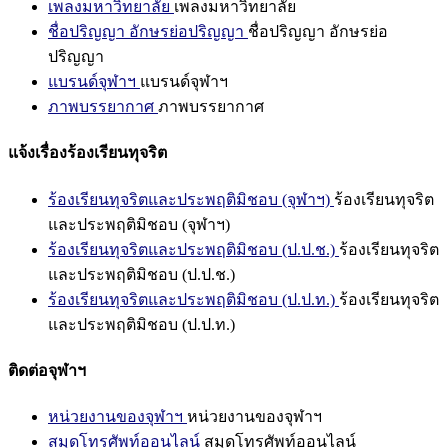
เพลงมหาวิทยาลัย
เพลงมหาวิทยาลัย
ชื่อปริญญา อักษรย่อปริญญา
ชื่อปริญญา อักษรย่อ
ปริญญา
แบรนด์จุฬาฯ
แบรนด์จุฬาฯ
ภาพบรรยากาศ
ภาพบรรยากาศ
แจ้งเรื่องร้องเรียนทุจริต
ร้องเรียนทุจริตและประพฤติมิชอบ (จุฬาฯ)
ร้องเรียนทุจริต
และประพฤติมิชอบ (จุฬาฯ)
ร้องเรียนทุจริตและประพฤติมิชอบ (ป.ป.ช.)
ร้องเรียนทุจริต
และประพฤติมิชอบ (ป.ป.ช.)
ร้องเรียนทุจริตและประพฤติมิชอบ (ป.ป.ท.)
ร้องเรียนทุจริต
และประพฤติมิชอบ (ป.ป.ท.)
ติดต่อจุฬาฯ
หน่วยงานของจุฬาฯ
หน่วยงานของจุฬาฯ
สมุดโทรศัพท์ออนไลน์
สมุดโทรศัพท์ออนไลน์