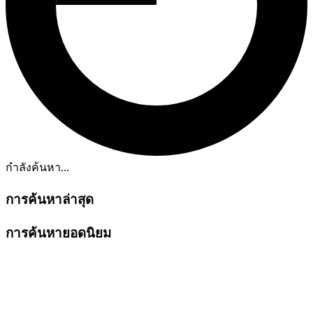
กำลังค้นหา...
การค้นหาล่าสุด
การค้นหายอดนิยม