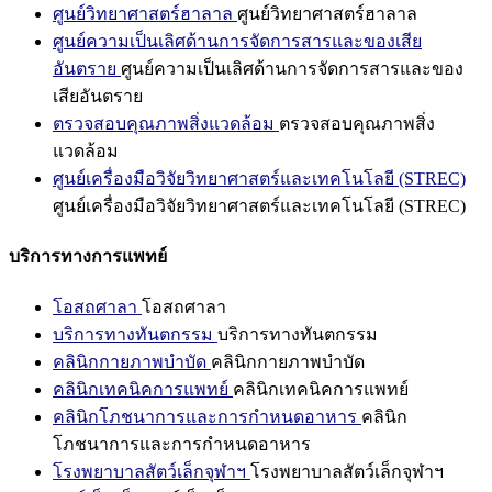
ศูนย์วิทยาศาสตร์ฮาลาล
ศูนย์วิทยาศาสตร์ฮาลาล
ศูนย์ความเป็นเลิศด้านการจัดการสารและของเสีย
อันตราย
ศูนย์ความเป็นเลิศด้านการจัดการสารและของ
เสียอันตราย
ตรวจสอบคุณภาพสิ่งแวดล้อม
ตรวจสอบคุณภาพสิ่ง
แวดล้อม
ศูนย์เครื่องมือวิจัยวิทยาศาสตร์และเทคโนโลยี (STREC)
ศูนย์เครื่องมือวิจัยวิทยาศาสตร์และเทคโนโลยี (STREC)
บริการทางการแพทย์
โอสถศาลา
โอสถศาลา
บริการทางทันตกรรม
บริการทางทันตกรรม
คลินิกกายภาพบำบัด
คลินิกกายภาพบำบัด
คลินิกเทคนิคการแพทย์
คลินิกเทคนิคการแพทย์
คลินิกโภชนาการและการกำหนดอาหาร
คลินิก
โภชนาการและการกำหนดอาหาร
โรงพยาบาลสัตว์เล็กจุฬาฯ
โรงพยาบาลสัตว์เล็กจุฬาฯ