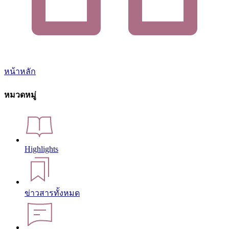
หน้าหลัก
หมวดหมู่
Highlights
ข่าวสารทั้งหมด