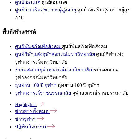
ศูนย์เอ็มเน็ต
ศูนย์เอ็มเน็ต
ศูนย์ส่งเสริมสุขภาวะผู้สูงอายุ
ศูนย์ส่งเสริมสุขภาวะผู้สูง
อายุ
พื้นที่สร้างสรรค์
ศูนย์พันธกิจเพื่อสังคม
ศูนย์พันธกิจเพื่อสังคม
ศูนย์กีฬาแห่งจุฬาลงกรณ์มหาวิทยาลัย
ศูนย์กีฬาแห่ง
จุฬาลงกรณ์มหาวิทยาลัย
ธรรมสถานจุฬาลงกรณ์มหาวิทยาลัย
ธรรมสถาน
จุฬาลงกรณ์มหาวิทยาลัย
อุทยาน 100 ปี จุฬาฯ
อุทยาน 100 ปี จุฬาฯ
จุฬาลงกรณ์ราชบรรณาลัย
จุฬาลงกรณ์ราชบรรณาลัย
Highlights
ข่าวสารทั้งหมด
ข่าวจุฬาฯ
ปฏิทินกิจกรรม