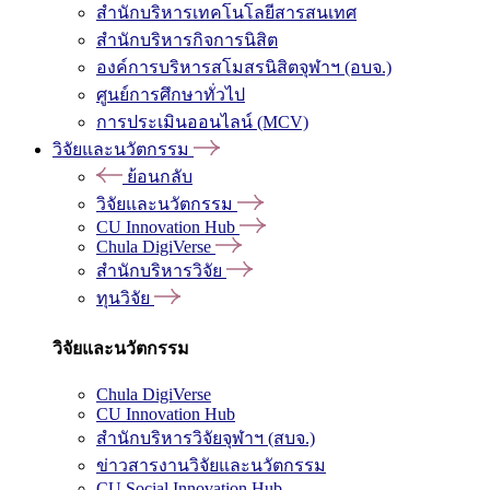
สำนักบริหารเทคโนโลยีสารสนเทศ
สำนักบริหารกิจการนิสิต
องค์การบริหารสโมสรนิสิตจุฬาฯ (อบจ.)
ศูนย์การศึกษาทั่วไป
การประเมินออนไลน์ (MCV)
วิจัยและนวัตกรรม
ย้อนกลับ
วิจัยและนวัตกรรม
CU Innovation Hub
Chula DigiVerse
สำนักบริหารวิจัย
ทุนวิจัย
วิจัยและนวัตกรรม
Chula DigiVerse
CU Innovation Hub
สำนักบริหารวิจัยจุฬาฯ (สบจ.)
ข่าวสารงานวิจัยและนวัตกรรม
CU Social Innovation Hub