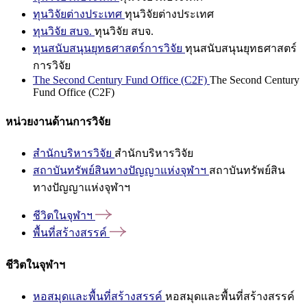
ทุนวิจัยต่างประเทศ
ทุนวิจัยต่างประเทศ
ทุนวิจัย สบจ.
ทุนวิจัย สบจ.
ทุนสนับสนุนยุทธศาสตร์การวิจัย
ทุนสนับสนุนยุทธศาสตร์
การวิจัย
The Second Century Fund Office (C2F)
The Second Century
Fund Office (C2F)
หน่วยงานด้านการวิจัย
สำนักบริหารวิจัย
สำนักบริหารวิจัย
สถาบันทรัพย์สินทางปัญญาแห่งจุฬาฯ
สถาบันทรัพย์สิน
ทางปัญญาแห่งจุฬาฯ
ชีวิตในจุฬาฯ
พื้นที่สร้างสรรค์
ชีวิตในจุฬาฯ
หอสมุดและพื้นที่สร้างสรรค์
หอสมุดและพื้นที่สร้างสรรค์