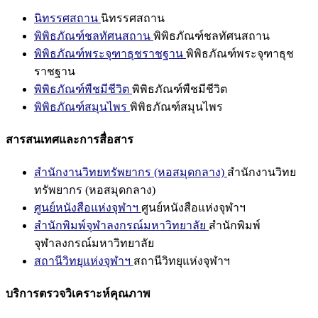
นิทรรศสถาน
นิทรรศสถาน
พิพิธภัณฑ์ชลทัศนสถาน
พิพิธภัณฑ์ชลทัศนสถาน
พิพิธภัณฑ์พระจุฑาธุชราชฐาน
พิพิธภัณฑ์พระจุฑาธุช
ราชฐาน
พิพิธภัณฑ์พืชมีชีวิต
พิพิธภัณฑ์พืชมีชีวิต
พิพิธภัณฑ์สมุนไพร
พิพิธภัณฑ์สมุนไพร
สารสนเทศและการสื่อสาร
สำนักงานวิทยทรัพยากร (หอสมุดกลาง)
สำนักงานวิทย
ทรัพยากร (หอสมุดกลาง)
ศูนย์หนังสือแห่งจุฬาฯ
ศูนย์หนังสือแห่งจุฬาฯ
สำนักพิมพ์จุฬาลงกรณ์มหาวิทยาลัย
สำนักพิมพ์
จุฬาลงกรณ์มหาวิทยาลัย
สถานีวิทยุแห่งจุฬาฯ
สถานีวิทยุแห่งจุฬาฯ
บริการตรวจวิเคราะห์คุณภาพ