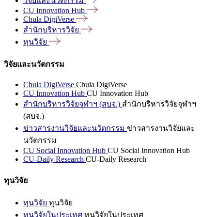
วิจัยและนวัตกรรม
CU Innovation
Hub
Chula
DigiVerse
สำนักบริหารวิจัย
ทุนวิจัย
วิจัยและนวัตกรรม
Chula DigiVerse
Chula DigiVerse
CU Innovation Hub
CU Innovation Hub
สำนักบริหารวิจัยจุฬาฯ (สบจ.)
สำนักบริหารวิจัยจุฬาฯ
(สบจ.)
ข่าวสารงานวิจัยและนวัตกรรม
ข่าวสารงานวิจัยและ
นวัตกรรม
CU Social Innovation Hub
CU Social Innovation Hub
CU-Daily Research
CU-Daily Research
ทุนวิจัย
ทุนวิจัย
ทุนวิจัย
ทุนวิจัยในประเทศ
ทุนวิจัยในประเทศ