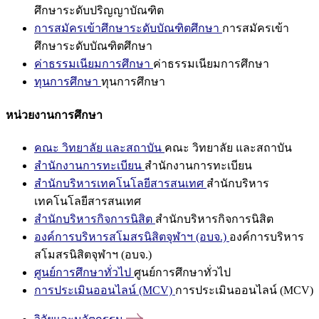
ศึกษาระดับปริญญาบัณฑิต
การสมัครเข้าศึกษาระดับบัณฑิตศึกษา
การสมัครเข้า
ศึกษาระดับบัณฑิตศึกษา
ค่าธรรมเนียมการศึกษา
ค่าธรรมเนียมการศึกษา
ทุนการศึกษา
ทุนการศึกษา
หน่วยงานการศึกษา
คณะ วิทยาลัย และสถาบัน
คณะ วิทยาลัย และสถาบัน
สำนักงานการทะเบียน
สำนักงานการทะเบียน
สำนักบริหารเทคโนโลยีสารสนเทศ
สำนักบริหาร
เทคโนโลยีสารสนเทศ
สำนักบริหารกิจการนิสิต
สำนักบริหารกิจการนิสิต
องค์การบริหารสโมสรนิสิตจุฬาฯ (อบจ.)
องค์การบริหาร
สโมสรนิสิตจุฬาฯ (อบจ.)
ศูนย์การศึกษาทั่วไป
ศูนย์การศึกษาทั่วไป
การประเมินออนไลน์ (MCV)
การประเมินออนไลน์ (MCV)