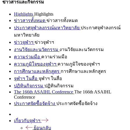
ข่าวสารและกิจกรรม
Highlights
Highlights
ข่าวสารทั้งหมด
ข่าวสารทั้งหมด
ประกาศจุฬาลงกรณ์มหาวิทยาลัย
ประกาศจุฬาลงกรณ์
มหาวิทยาลัย
ข่าวจุฬาฯ
ข่าวจุฬาฯ
งานวิจัยและนวัตกรรม
งานวิจัยและนวัตกรรม
ความร่วมมือ
ความร่วมมือ
ความภูมิใจของจุฬาฯ
ความภูมิใจของจุฬาฯ
การศึกษาและหลักสูตร
การศึกษาและหลักสูตร
จุฬาฯ ในสื่อ
จุฬาฯ ในสื่อ
ปฏิทินกิจกรรม
ปฏิทินกิจกรรม
The 166th ASAIHL Conference
The 166th ASAIHL
Conference
ประกาศจัดซื้อจัดจ้าง
ประกาศจัดซื้อจัดจ้าง
เกี่ยวกับจุฬาฯ
ย้อนกลับ