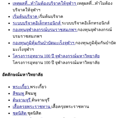
เหตุผลที่...ทำไมต้องบริจาคให้จุฬาฯ
เหตุผลที่...ทำไมต้อง
บริจาคให้จุฬาฯ
เริ่มต้นบริจาค
เริ่มต้นบริจาค
ระบบบริจาคอิเล็กทรอนิกส์
ระบบบริจาคอิเล็กทรอนิกส์
กองทุนจุฬาลงกรณ์บรมราชสมภพฯ
กองทุนจุฬาลงกรณ์
บรมราชสมภพฯ
กองทุนภูมิคุ้มกันบำบัดมะเร็งจุฬาฯ
กองทุนภูมิคุ้มกันบำบัด
มะเร็งจุฬาฯ
โครงการอุทยาน 100 ปี จุฬาลงกรณ์มหาวิทยาลัย
โครงการอุทยาน 100 ปี จุฬาลงกรณ์มหาวิทยาลัย
อัตลักษณ์มหาวิทยาลัย
พระเกี้ยว
พระเกี้ยว
สีชมพู
สีชมพู
ต้นจามจุรี
ต้นจามจุรี
เสื้อครุยพระราชทาน
เสื้อครุยพระราชทาน
ชุดนิสิต
ชุดนิสิต