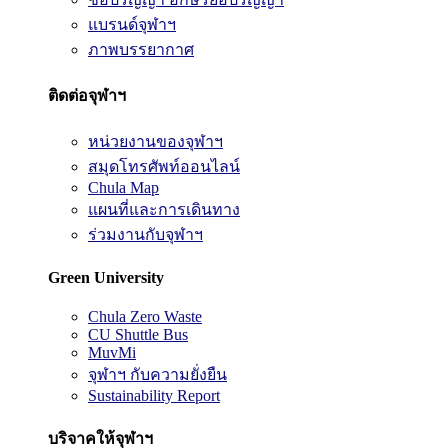
แบรนด์จุฬาฯ
ภาพบรรยากาศ
ติดต่อจุฬาฯ
หน่วยงานของจุฬาฯ
สมุดโทรศัพท์ออนไลน์
Chula Map
แผนที่และการเดินทาง
ร่วมงานกับจุฬาฯ
Green University
Chula Zero Waste
CU Shuttle Bus
MuvMi
จุฬาฯ กับความยั่งยืน
Sustainability Report
บริจาคให้จุฬาฯ