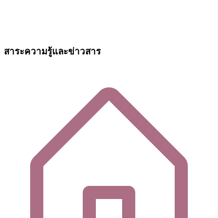
สาระความรู้และข่าวสาร