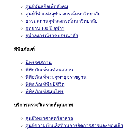
ศูนย์พันธกิจเพื่อสังคม
ศูนย์กีฬาแห่งจุฬาลงกรณ์มหาวิทยาลัย
ธรรมสถานจุฬาลงกรณ์มหาวิทยาลัย
อุทยาน 100 ปี จุฬาฯ
จุฬาลงกรณ์ราชบรรณาลัย
พิพิธภัณฑ์
นิทรรศสถาน
พิพิธภัณฑ์ชลทัศนสถาน
พิพิธภัณฑ์พระจุฑาธุชราชฐาน
พิพิธภัณฑ์พืชมีชีวิต
พิพิธภัณฑ์สมุนไพร
บริการตรวจวิเคราะห์คุณภาพ
ศูนย์วิทยาศาสตร์ฮาลาล
ศูนย์ความเป็นเลิศด้านการจัดการสารและของเสีย