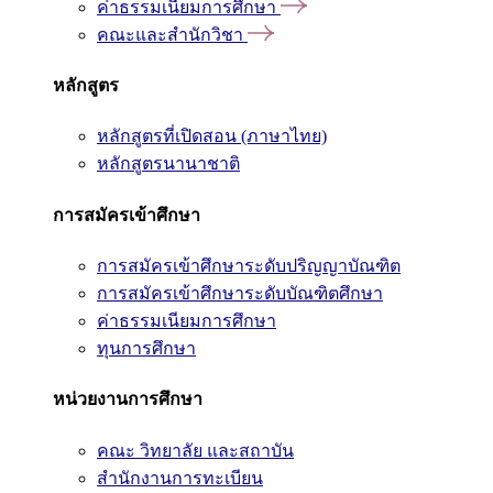
ค่าธรรมเนียมการศึกษา
คณะและสำนักวิชา
หลักสูตร
หลักสูตรที่เปิดสอน (ภาษาไทย)
หลักสูตรนานาชาติ
การสมัครเข้าศึกษา
การสมัครเข้าศึกษาระดับปริญญาบัณฑิต
การสมัครเข้าศึกษาระดับบัณฑิตศึกษา
ค่าธรรมเนียมการศึกษา
ทุนการศึกษา
หน่วยงานการศึกษา
คณะ วิทยาลัย และสถาบัน
สำนักงานการทะเบียน