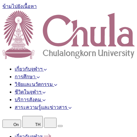
ข้ามไปยังเนื้อหา
เกี่ยวกับจุฬาฯ
การศึกษา
วิจัยและนวัตกรรม
ชีวิตในจุฬาฯ
บริการสังคม
สาระความรู้และข่าวสาร
On
TH
เกี่ยวกับจุฬาฯ