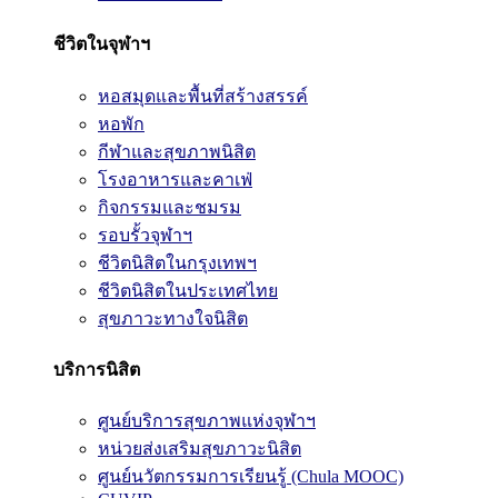
ชีวิตในจุฬาฯ
หอสมุดและพื้นที่สร้างสรรค์
หอพัก
กีฬาและสุขภาพนิสิต
โรงอาหารและคาเฟ่
กิจกรรมและชมรม
รอบรั้วจุฬาฯ
ชีวิตนิสิตในกรุงเทพฯ
ชีวิตนิสิตในประเทศไทย
สุขภาวะทางใจนิสิต
บริการนิสิต
ศูนย์บริการสุขภาพแห่งจุฬาฯ
หน่วยส่งเสริมสุขภาวะนิสิต
ศูนย์นวัตกรรมการเรียนรู้ (Chula MOOC)