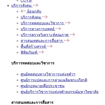
CUVIP
บริการสังคม
ย้อนกลับ
บริการสังคม
บริการทดสอบและวิชาการ
บริการทางการแพทย์
บริการตรวจวิเคราะห์คุณภาพ
สารสนเทศและการสื่อสาร
พื้นที่สร้างสรรค์
พิพิธภัณฑ์
บริการทดสอบและวิชาการ
ศูนย์ทดสอบทางวิชาการแห่งจุฬาฯ
ศูนย์การแปลและการล่ามเฉลิมพระเกียรติ
ศูนย์กฎหมายเพื่อประชาชน
ศูนย์บริการวิชาการแห่งจุฬาลงกรณ์มหาวิทยาลัย
สารสนเทศและการสื่อสาร