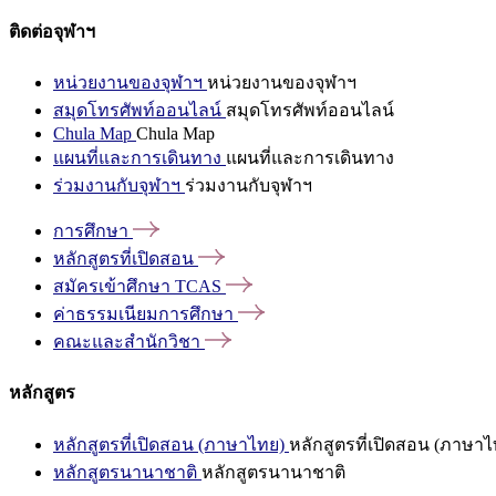
ติดต่อจุฬาฯ
หน่วยงานของจุฬาฯ
หน่วยงานของจุฬาฯ
สมุดโทรศัพท์ออนไลน์
สมุดโทรศัพท์ออนไลน์
Chula Map
Chula Map
แผนที่และการเดินทาง
แผนที่และการเดินทาง
ร่วมงานกับจุฬาฯ
ร่วมงานกับจุฬาฯ
การศึกษา
หลักสูตรที่เปิดสอน
สมัครเข้าศึกษา
TCAS
ค่าธรรมเนียมการศึกษา
คณะและสำนักวิชา
หลักสูตร
หลักสูตรที่เปิดสอน (ภาษาไทย)
หลักสูตรที่เปิดสอน (ภาษาไ
หลักสูตรนานาชาติ
หลักสูตรนานาชาติ