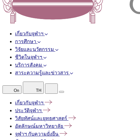
เกี่ยวกับจุฬาฯ
การศึกษา
วิจัยและนวัตกรรม
ชีวิตในจุฬาฯ
บริการสังคม
สาระความรู้และข่าวสาร
On
TH
เกี่ยวกับจุฬาฯ
ประวัติจุฬาฯ
วิสัยทัศน์และยุทธศาสตร์
อัตลักษณ์มหาวิทยาลัย
จุฬาฯ
กับความยั่งยืน