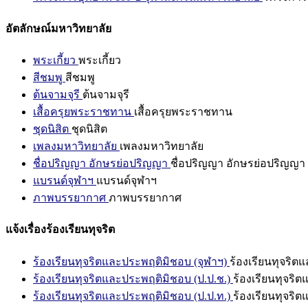
อัตลักษณ์มหาวิทยาลัย
พระเกี้ยว
พระเกี้ยว
สีชมพู
สีชมพู
ต้นจามจุรี
ต้นจามจุรี
เสื้อครุยพระราชทาน
เสื้อครุยพระราชทาน
ชุดนิสิต
ชุดนิสิต
เพลงมหาวิทยาลัย
เพลงมหาวิทยาลัย
ชื่อปริญญา อักษรย่อปริญญา
ชื่อปริญญา อักษรย่อปริญญา
แบรนด์จุฬาฯ
แบรนด์จุฬาฯ
ภาพบรรยากาศ
ภาพบรรยากาศ
แจ้งเรื่องร้องเรียนทุจริต
ร้องเรียนทุจริตและประพฤติมิชอบ (จุฬาฯ)
ร้องเรียนทุจริต
ร้องเรียนทุจริตและประพฤติมิชอบ (ป.ป.ช.)
ร้องเรียนทุจริ
ร้องเรียนทุจริตและประพฤติมิชอบ (ป.ป.ท.)
ร้องเรียนทุจริ