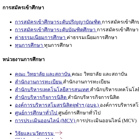
การสมัครเข้าศึกษา
การสมัครเข้าศึกษาระดับปริญญาบัณฑิต
การสมัครเข้าศึ
การสมัครเข้าศึกษาระดับบัณฑิตศึกษา
การสมัครเข้าศึกษา
ค่าธรรมเนียมการศึกษา
ค่าธรรมเนียมการศึกษา
ทุนการศึกษา
ทุนการศึกษา
หน่วยงานการศึกษา
คณะ วิทยาลัย และสถาบัน
คณะ วิทยาลัย และสถาบัน
สำนักงานการทะเบียน
สำนักงานการทะเบียน
สำนักบริหารเทคโนโลยีสารสนเทศ
สำนักบริหารเทคโนโล
สำนักบริหารกิจการนิสิต
สำนักบริหารกิจการนิสิต
องค์การบริหารสโมสรนิสิตจุฬาฯ (อบจ.)
องค์การบริหารสโม
ศูนย์การศึกษาทั่วไป
ศูนย์การศึกษาทั่วไป
การประเมินออนไลน์ (MCV)
การประเมินออนไลน์ (MCV)
วิจัยและนวัตกรรม