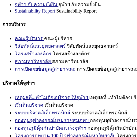
จุฬาฯ กับความยั่งยืน
จุฬาฯ กับความยั่งยืน
Sustainability Report
Sustainability Report
การบริหาร
คณะผู้บริหาร
คณะผู้บริหาร
วิสัยทัศน์และยุทธศาสตร์
วิสัยทัศน์และยุทธศาสตร์
โครงสร้างองค์กร
โครงสร้างองค์กร
สภามหาวิทยาลัย
สภามหาวิทยาลัย
การเปิดเผยข้อมูลสู่สาธารณะ
การเปิดเผยข้อมูลสู่สาธารณ
บริจาคให้จุฬาฯ
เหตุผลที่...ทำไมต้องบริจาคให้จุฬาฯ
เหตุผลที่...ทำไมต้องบร
เริ่มต้นบริจาค
เริ่มต้นบริจาค
ระบบบริจาคอิเล็กทรอนิกส์
ระบบบริจาคอิเล็กทรอนิกส์
กองทุนจุฬาลงกรณ์บรมราชสมภพฯ
กองทุนจุฬาลงกรณ์บ
กองทุนภูมิคุ้มกันบำบัดมะเร็งจุฬาฯ
กองทุนภูมิคุ้มกันบำบัด
โครงการอุทยาน 100 ปี จุฬาลงกรณ์มหาวิทยาลัย
โครงการอ