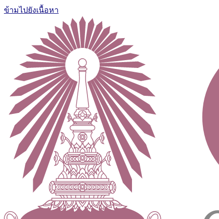
ข้ามไปยังเนื้อหา