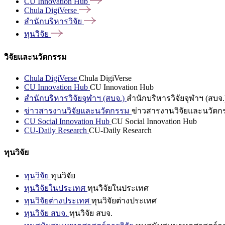
CU Innovation
Hub
Chula
DigiVerse
สำนักบริหารวิจัย
ทุนวิจัย
วิจัยและนวัตกรรม
Chula DigiVerse
Chula DigiVerse
CU Innovation Hub
CU Innovation Hub
สำนักบริหารวิจัยจุฬาฯ (สบจ.)
สำนักบริหารวิจัยจุฬาฯ (สบจ.
ข่าวสารงานวิจัยและนวัตกรรม
ข่าวสารงานวิจัยและนวัตก
CU Social Innovation Hub
CU Social Innovation Hub
CU-Daily Research
CU-Daily Research
ทุนวิจัย
ทุนวิจัย
ทุนวิจัย
ทุนวิจัยในประเทศ
ทุนวิจัยในประเทศ
ทุนวิจัยต่างประเทศ
ทุนวิจัยต่างประเทศ
ทุนวิจัย สบจ.
ทุนวิจัย สบจ.