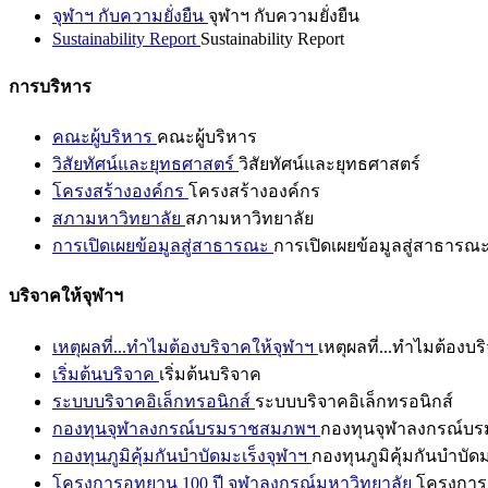
จุฬาฯ กับความยั่งยืน
จุฬาฯ กับความยั่งยืน
Sustainability Report
Sustainability Report
การบริหาร
คณะผู้บริหาร
คณะผู้บริหาร
วิสัยทัศน์และยุทธศาสตร์
วิสัยทัศน์และยุทธศาสตร์
โครงสร้างองค์กร
โครงสร้างองค์กร
สภามหาวิทยาลัย
สภามหาวิทยาลัย
การเปิดเผยข้อมูลสู่สาธารณะ
การเปิดเผยข้อมูลสู่สาธารณ
บริจาคให้จุฬาฯ
เหตุผลที่...ทำไมต้องบริจาคให้จุฬาฯ
เหตุผลที่...ทำไมต้องบร
เริ่มต้นบริจาค
เริ่มต้นบริจาค
ระบบบริจาคอิเล็กทรอนิกส์
ระบบบริจาคอิเล็กทรอนิกส์
กองทุนจุฬาลงกรณ์บรมราชสมภพฯ
กองทุนจุฬาลงกรณ์บ
กองทุนภูมิคุ้มกันบำบัดมะเร็งจุฬาฯ
กองทุนภูมิคุ้มกันบำบัด
โครงการอุทยาน 100 ปี จุฬาลงกรณ์มหาวิทยาลัย
โครงการอ