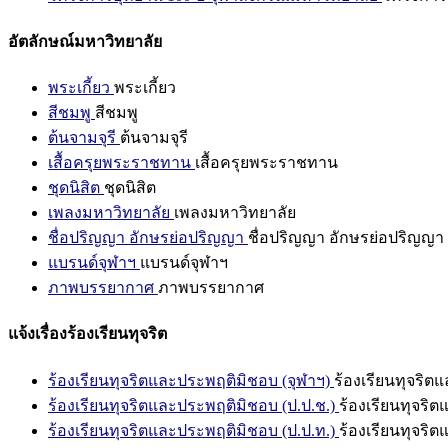
อัตลักษณ์มหาวิทยาลัย
พระเกี้ยว
พระเกี้ยว
สีชมพู
สีชมพู
ต้นจามจุรี
ต้นจามจุรี
เสื้อครุยพระราชทาน
เสื้อครุยพระราชทาน
ชุดนิสิต
ชุดนิสิต
เพลงมหาวิทยาลัย
เพลงมหาวิทยาลัย
ชื่อปริญญา อักษรย่อปริญญา
ชื่อปริญญา อักษรย่อปริญญา
แบรนด์จุฬาฯ
แบรนด์จุฬาฯ
ภาพบรรยากาศ
ภาพบรรยากาศ
แจ้งเรื่องร้องเรียนทุจริต
ร้องเรียนทุจริตและประพฤติมิชอบ (จุฬาฯ)
ร้องเรียนทุจริต
ร้องเรียนทุจริตและประพฤติมิชอบ (ป.ป.ช.)
ร้องเรียนทุจริ
ร้องเรียนทุจริตและประพฤติมิชอบ (ป.ป.ท.)
ร้องเรียนทุจริ