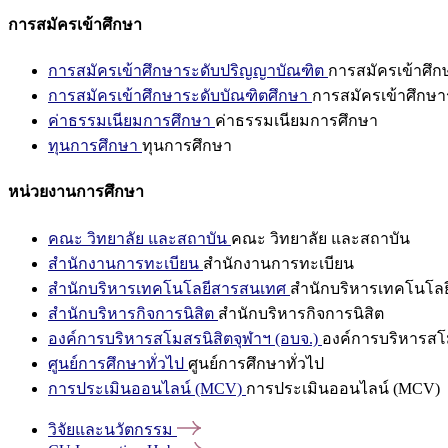
การสมัครเข้าศึกษา
การสมัครเข้าศึกษาระดับปริญญาบัณฑิต
การสมัครเข้าศึ
การสมัครเข้าศึกษาระดับบัณฑิตศึกษา
การสมัครเข้าศึกษา
ค่าธรรมเนียมการศึกษา
ค่าธรรมเนียมการศึกษา
ทุนการศึกษา
ทุนการศึกษา
หน่วยงานการศึกษา
คณะ วิทยาลัย และสถาบัน
คณะ วิทยาลัย และสถาบัน
สำนักงานการทะเบียน
สำนักงานการทะเบียน
สำนักบริหารเทคโนโลยีสารสนเทศ
สำนักบริหารเทคโนโล
สำนักบริหารกิจการนิสิต
สำนักบริหารกิจการนิสิต
องค์การบริหารสโมสรนิสิตจุฬาฯ (อบจ.)
องค์การบริหารสโม
ศูนย์การศึกษาทั่วไป
ศูนย์การศึกษาทั่วไป
การประเมินออนไลน์ (MCV)
การประเมินออนไลน์ (MCV)
วิจัยและนวัตกรรม