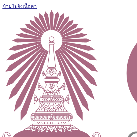
ข้ามไปยังเนื้อหา