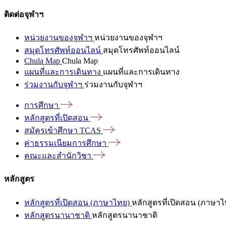
ติดต่อจุฬาฯ
หน่วยงานของจุฬาฯ
หน่วยงานของจุฬาฯ
สมุดโทรศัพท์ออนไลน์
สมุดโทรศัพท์ออนไลน์
Chula Map
Chula Map
แผนที่และการเดินทาง
แผนที่และการเดินทาง
ร่วมงานกับจุฬาฯ
ร่วมงานกับจุฬาฯ
การศึกษา
หลักสูตรที่เปิดสอน
สมัครเข้าศึกษา
TCAS
ค่าธรรมเนียมการศึกษา
คณะและสำนักวิชา
หลักสูตร
หลักสูตรที่เปิดสอน (ภาษาไทย)
หลักสูตรที่เปิดสอน (ภาษาไ
หลักสูตรนานาชาติ
หลักสูตรนานาชาติ