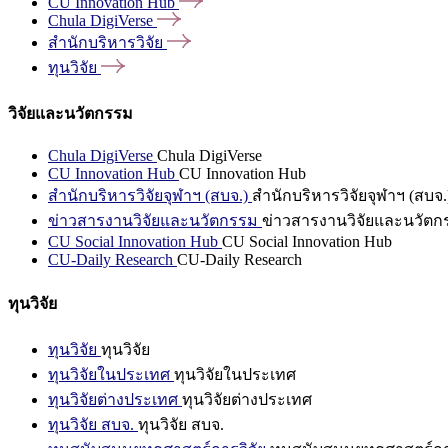
CU Innovation
Hub
Chula
DigiVerse
สำนักบริหารวิจัย
ทุนวิจัย
วิจัยและนวัตกรรม
Chula DigiVerse
Chula DigiVerse
CU Innovation Hub
CU Innovation Hub
สำนักบริหารวิจัยจุฬาฯ (สบจ.)
สำนักบริหารวิจัยจุฬาฯ (สบจ.
ข่าวสารงานวิจัยและนวัตกรรม
ข่าวสารงานวิจัยและนวัตก
CU Social Innovation Hub
CU Social Innovation Hub
CU-Daily Research
CU-Daily Research
ทุนวิจัย
ทุนวิจัย
ทุนวิจัย
ทุนวิจัยในประเทศ
ทุนวิจัยในประเทศ
ทุนวิจัยต่างประเทศ
ทุนวิจัยต่างประเทศ
ทุนวิจัย สบจ.
ทุนวิจัย สบจ.