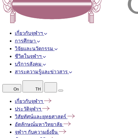
เกี่ยวกับจุฬาฯ
การศึกษา
วิจัยและนวัตกรรม
ชีวิตในจุฬาฯ
บริการสังคม
สาระความรู้และข่าวสาร
On
TH
เกี่ยวกับจุฬาฯ
ประวัติจุฬาฯ
วิสัยทัศน์และยุทธศาสตร์
อัตลักษณ์มหาวิทยาลัย
จุฬาฯ
กับความยั่งยืน