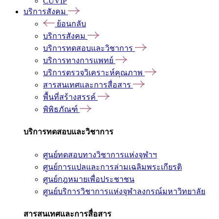
CUVIP
บริการสังคม
ย้อนกลับ
บริการสังคม
บริการทดสอบและวิชาการ
บริการทางการแพทย์
บริการตรวจวิเคราะห์คุณภาพ
สารสนเทศและการสื่อสาร
พื้นที่สร้างสรรค์
พิพิธภัณฑ์
บริการทดสอบและวิชาการ
ศูนย์ทดสอบทางวิชาการแห่งจุฬาฯ
ศูนย์การแปลและการล่ามเฉลิมพระเกียรติ
ศูนย์กฎหมายเพื่อประชาชน
ศูนย์บริการวิชาการแห่งจุฬาลงกรณ์มหาวิทยาลัย
สารสนเทศและการสื่อสาร