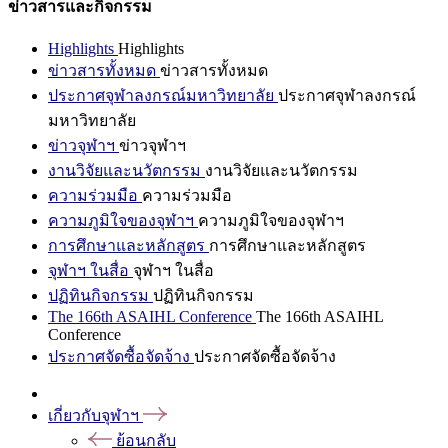
ข่าวสารและกิจกรรม
Highlights
Highlights
ข่าวสารทั้งหมด
ข่าวสารทั้งหมด
ประกาศจุฬาลงกรณ์มหาวิทยาลัย
ประกาศจุฬาลงกรณ์
มหาวิทยาลัย
ข่าวจุฬาฯ
ข่าวจุฬาฯ
งานวิจัยและนวัตกรรม
งานวิจัยและนวัตกรรม
ความร่วมมือ
ความร่วมมือ
ความภูมิใจของจุฬาฯ
ความภูมิใจของจุฬาฯ
การศึกษาและหลักสูตร
การศึกษาและหลักสูตร
จุฬาฯ ในสื่อ
จุฬาฯ ในสื่อ
ปฏิทินกิจกรรม
ปฏิทินกิจกรรม
The 166th ASAIHL Conference
The 166th ASAIHL
Conference
ประกาศจัดซื้อจัดจ้าง
ประกาศจัดซื้อจัดจ้าง
เกี่ยวกับจุฬาฯ
ย้อนกลับ