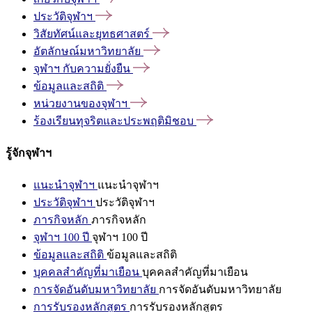
ประวัติจุฬาฯ
วิสัยทัศน์และยุทธศาสตร์
อัตลักษณ์มหาวิทยาลัย
จุฬาฯ
กับความยั่งยืน
ข้อมูลและสถิติ
หน่วยงานของจุฬาฯ
ร้องเรียนทุจริตและประพฤติมิชอบ
รู้จักจุฬาฯ
แนะนำจุฬาฯ
แนะนำจุฬาฯ
ประวัติจุฬาฯ
ประวัติจุฬาฯ
ภารกิจหลัก
ภารกิจหลัก
จุฬาฯ 100 ปี
จุฬาฯ 100 ปี
ข้อมูลและสถิติ
ข้อมูลและสถิติ
บุคคลสำคัญที่มาเยือน
บุคคลสำคัญที่มาเยือน
การจัดอันดับมหาวิทยาลัย
การจัดอันดับมหาวิทยาลัย
การรับรองหลักสูตร
การรับรองหลักสูตร