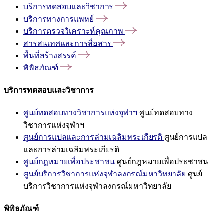
บริการทดสอบและวิชาการ
บริการทางการแพทย์
บริการตรวจวิเคราะห์คุณภาพ
สารสนเทศและการสื่อสาร
พื้นที่สร้างสรรค์
พิพิธภัณฑ์
บริการทดสอบและวิชาการ
ศูนย์ทดสอบทางวิชาการแห่งจุฬาฯ
ศูนย์ทดสอบทาง
วิชาการแห่งจุฬาฯ
ศูนย์การแปลและการล่ามเฉลิมพระเกียรติ
ศูนย์การแปล
และการล่ามเฉลิมพระเกียรติ
ศูนย์กฎหมายเพื่อประชาชน
ศูนย์กฎหมายเพื่อประชาชน
ศูนย์บริการวิชาการแห่งจุฬาลงกรณ์มหาวิทยาลัย
ศูนย์
บริการวิชาการแห่งจุฬาลงกรณ์มหาวิทยาลัย
พิพิธภัณฑ์