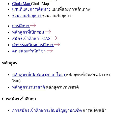
Chula Map
Chula Map
แผนที่และการเดินทาง
แผนที่และการเดินทาง
ร่วมงานกับจุฬาฯ
ร่วมงานกับจุฬาฯ
การศึกษา
หลักสูตรที่เปิดสอน
สมัครเข้าศึกษา
TCAS
ค่าธรรมเนียมการศึกษา
คณะและสำนักวิชา
หลักสูตร
หลักสูตรที่เปิดสอน (ภาษาไทย)
หลักสูตรที่เปิดสอน (ภาษา
ไทย)
หลักสูตรนานาชาติ
หลักสูตรนานาชาติ
การสมัครเข้าศึกษา
การสมัครเข้าศึกษาระดับปริญญาบัณฑิต
การสมัครเข้า