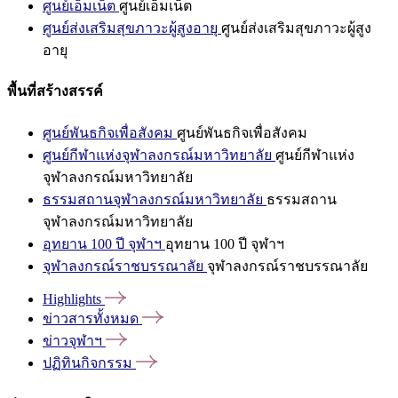
ศูนย์เอ็มเน็ต
ศูนย์เอ็มเน็ต
ศูนย์ส่งเสริมสุขภาวะผู้สูงอายุ
ศูนย์ส่งเสริมสุขภาวะผู้สูง
อายุ
พื้นที่สร้างสรรค์
ศูนย์พันธกิจเพื่อสังคม
ศูนย์พันธกิจเพื่อสังคม
ศูนย์กีฬาแห่งจุฬาลงกรณ์มหาวิทยาลัย
ศูนย์กีฬาแห่ง
จุฬาลงกรณ์มหาวิทยาลัย
ธรรมสถานจุฬาลงกรณ์มหาวิทยาลัย
ธรรมสถาน
จุฬาลงกรณ์มหาวิทยาลัย
อุทยาน 100 ปี จุฬาฯ
อุทยาน 100 ปี จุฬาฯ
จุฬาลงกรณ์ราชบรรณาลัย
จุฬาลงกรณ์ราชบรรณาลัย
Highlights
ข่าวสารทั้งหมด
ข่าวจุฬาฯ
ปฏิทินกิจกรรม