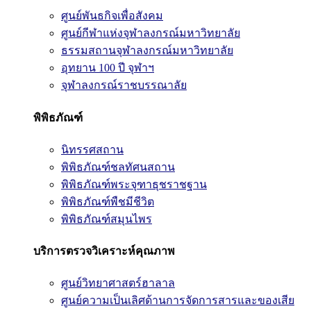
ศูนย์พันธกิจเพื่อสังคม
ศูนย์กีฬาแห่งจุฬาลงกรณ์มหาวิทยาลัย
ธรรมสถานจุฬาลงกรณ์มหาวิทยาลัย
อุทยาน 100 ปี จุฬาฯ
จุฬาลงกรณ์ราชบรรณาลัย
พิพิธภัณฑ์
นิทรรศสถาน
พิพิธภัณฑ์ชลทัศนสถาน
พิพิธภัณฑ์พระจุฑาธุชราชฐาน
พิพิธภัณฑ์พืชมีชีวิต
พิพิธภัณฑ์สมุนไพร
บริการตรวจวิเคราะห์คุณภาพ
ศูนย์วิทยาศาสตร์ฮาลาล
ศูนย์ความเป็นเลิศด้านการจัดการสารและของเสีย