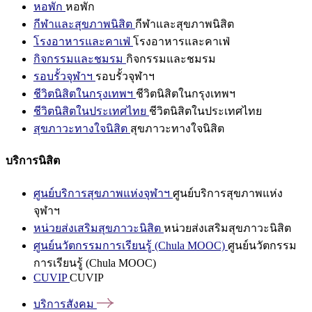
หอพัก
หอพัก
กีฬาและสุขภาพนิสิต
กีฬาและสุขภาพนิสิต
โรงอาหารและคาเฟ่
โรงอาหารและคาเฟ่
กิจกรรมและชมรม
กิจกรรมและชมรม
รอบรั้วจุฬาฯ
รอบรั้วจุฬาฯ
ชีวิตนิสิตในกรุงเทพฯ
ชีวิตนิสิตในกรุงเทพฯ
ชีวิตนิสิตในประเทศไทย
ชีวิตนิสิตในประเทศไทย
สุขภาวะทางใจนิสิต
สุขภาวะทางใจนิสิต
บริการนิสิต
ศูนย์บริการสุขภาพแห่งจุฬาฯ
ศูนย์บริการสุขภาพแห่ง
จุฬาฯ
หน่วยส่งเสริมสุขภาวะนิสิต
หน่วยส่งเสริมสุขภาวะนิสิต
ศูนย์นวัตกรรมการเรียนรู้ (Chula MOOC)
ศูนย์นวัตกรรม
การเรียนรู้ (Chula MOOC)
CUVIP
CUVIP
บริการสังคม