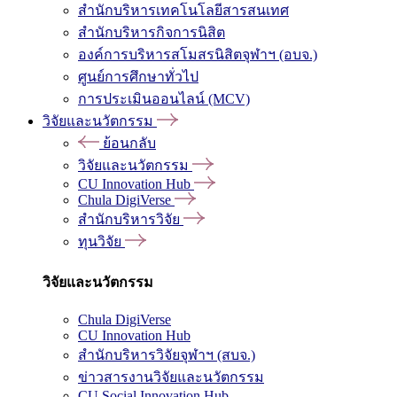
สำนักบริหารเทคโนโลยีสารสนเทศ
สำนักบริหารกิจการนิสิต
องค์การบริหารสโมสรนิสิตจุฬาฯ (อบจ.)
ศูนย์การศึกษาทั่วไป
การประเมินออนไลน์ (MCV)
วิจัยและนวัตกรรม
ย้อนกลับ
วิจัยและนวัตกรรม
CU Innovation Hub
Chula DigiVerse
สำนักบริหารวิจัย
ทุนวิจัย
วิจัยและนวัตกรรม
Chula DigiVerse
CU Innovation Hub
สำนักบริหารวิจัยจุฬาฯ (สบจ.)
ข่าวสารงานวิจัยและนวัตกรรม
CU Social Innovation Hub