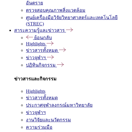
อันตราย
ตรวจสอบคุณภาพสิ่งแวดล้อม
ศูนย์เครื่องมือวิจัยวิทยาศาสตร์และเทคโนโลยี
(STREC)
สาระความรู้และข่าวสาร
ย้อนกลับ
Highlights
ข่าวสารทั้งหมด
ข่าวจุฬาฯ
ปฏิทินกิจกรรม
ข่าวสารและกิจกรรม
Highlights
ข่าวสารทั้งหมด
ประกาศจุฬาลงกรณ์มหาวิทยาลัย
ข่าวจุฬาฯ
งานวิจัยและนวัตกรรม
ความร่วมมือ