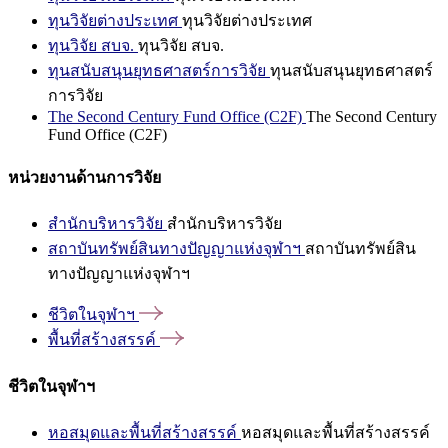
ทุนวิจัยต่างประเทศ
ทุนวิจัยต่างประเทศ
ทุนวิจัย สบจ.
ทุนวิจัย สบจ.
ทุนสนับสนุนยุทธศาสตร์การวิจัย
ทุนสนับสนุนยุทธศาสตร์
การวิจัย
The Second Century Fund Office (C2F)
The Second Century
Fund Office (C2F)
หน่วยงานด้านการวิจัย
สำนักบริหารวิจัย
สำนักบริหารวิจัย
สถาบันทรัพย์สินทางปัญญาแห่งจุฬาฯ
สถาบันทรัพย์สิน
ทางปัญญาแห่งจุฬาฯ
ชีวิตในจุฬาฯ
พื้นที่สร้างสรรค์
ชีวิตในจุฬาฯ
หอสมุดและพื้นที่สร้างสรรค์
หอสมุดและพื้นที่สร้างสรรค์