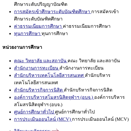
ศึกษาระดับปริญญาบัณฑิต
การสมัครเข้าศึกษาระดับบัณฑิตศึกษา
การสมัครเข้า
ศึกษาระดับบัณฑิตศึกษา
ค่าธรรมเนียมการศึกษา
ค่าธรรมเนียมการศึกษา
ทุนการศึกษา
ทุนการศึกษา
หน่วยงานการศึกษา
คณะ วิทยาลัย และสถาบัน
คณะ วิทยาลัย และสถาบัน
สำนักงานการทะเบียน
สำนักงานการทะเบียน
สำนักบริหารเทคโนโลยีสารสนเทศ
สำนักบริหาร
เทคโนโลยีสารสนเทศ
สำนักบริหารกิจการนิสิต
สำนักบริหารกิจการนิสิต
องค์การบริหารสโมสรนิสิตจุฬาฯ (อบจ.)
องค์การบริหาร
สโมสรนิสิตจุฬาฯ (อบจ.)
ศูนย์การศึกษาทั่วไป
ศูนย์การศึกษาทั่วไป
การประเมินออนไลน์ (MCV)
การประเมินออนไลน์ (MCV)