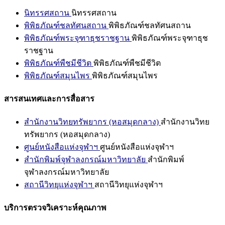
นิทรรศสถาน
นิทรรศสถาน
พิพิธภัณฑ์ชลทัศนสถาน
พิพิธภัณฑ์ชลทัศนสถาน
พิพิธภัณฑ์พระจุฑาธุชราชฐาน
พิพิธภัณฑ์พระจุฑาธุช
ราชฐาน
พิพิธภัณฑ์พืชมีชีวิต
พิพิธภัณฑ์พืชมีชีวิต
พิพิธภัณฑ์สมุนไพร
พิพิธภัณฑ์สมุนไพร
สารสนเทศและการสื่อสาร
สำนักงานวิทยทรัพยากร (หอสมุดกลาง)
สำนักงานวิทย
ทรัพยากร (หอสมุดกลาง)
ศูนย์หนังสือแห่งจุฬาฯ
ศูนย์หนังสือแห่งจุฬาฯ
สำนักพิมพ์จุฬาลงกรณ์มหาวิทยาลัย
สำนักพิมพ์
จุฬาลงกรณ์มหาวิทยาลัย
สถานีวิทยุแห่งจุฬาฯ
สถานีวิทยุแห่งจุฬาฯ
บริการตรวจวิเคราะห์คุณภาพ