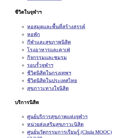
ชีวิตในจุฬาฯ
หอสมุดและพื้นที่สร้างสรรค์
หอพัก
กีฬาและสุขภาพนิสิต
โรงอาหารและคาเฟ่
กิจกรรมและชมรม
รอบรั้วจุฬาฯ
ชีวิตนิสิตในกรุงเทพฯ
ชีวิตนิสิตในประเทศไทย
สุขภาวะทางใจนิสิต
บริการนิสิต
ศูนย์บริการสุขภาพแห่งจุฬาฯ
หน่วยส่งเสริมสุขภาวะนิสิต
ศูนย์นวัตกรรมการเรียนรู้ (Chula MOOC)