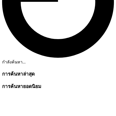
กำลังค้นหา...
การค้นหาล่าสุด
การค้นหายอดนิยม