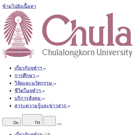
ข้ามไปยังเนื้อหา
เกี่ยวกับจุฬาฯ
การศึกษา
วิจัยและนวัตกรรม
ชีวิตในจุฬาฯ
บริการสังคม
สาระความรู้และข่าวสาร
On
TH
เกี่ยวกับจุฬาฯ