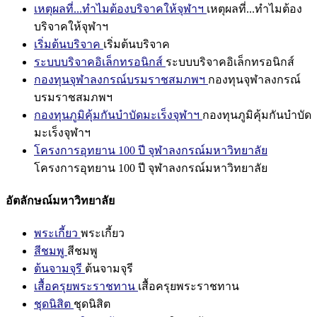
เหตุผลที่...ทำไมต้องบริจาคให้จุฬาฯ
เหตุผลที่...ทำไมต้อง
บริจาคให้จุฬาฯ
เริ่มต้นบริจาค
เริ่มต้นบริจาค
ระบบบริจาคอิเล็กทรอนิกส์
ระบบบริจาคอิเล็กทรอนิกส์
กองทุนจุฬาลงกรณ์บรมราชสมภพฯ
กองทุนจุฬาลงกรณ์
บรมราชสมภพฯ
กองทุนภูมิคุ้มกันบำบัดมะเร็งจุฬาฯ
กองทุนภูมิคุ้มกันบำบัด
มะเร็งจุฬาฯ
โครงการอุทยาน 100 ปี จุฬาลงกรณ์มหาวิทยาลัย
โครงการอุทยาน 100 ปี จุฬาลงกรณ์มหาวิทยาลัย
อัตลักษณ์มหาวิทยาลัย
พระเกี้ยว
พระเกี้ยว
สีชมพู
สีชมพู
ต้นจามจุรี
ต้นจามจุรี
เสื้อครุยพระราชทาน
เสื้อครุยพระราชทาน
ชุดนิสิต
ชุดนิสิต