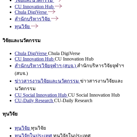
วิจัยและนวัตกรรม
CU Innovation
Hub
Chula
DigiVerse
สำนักบริหารวิจัย
ทุนวิจัย
วิจัยและนวัตกรรม
Chula DigiVerse
Chula DigiVerse
CU Innovation Hub
CU Innovation Hub
สำนักบริหารวิจัยจุฬาฯ (สบจ.)
สำนักบริหารวิจัยจุฬาฯ
(สบจ.)
ข่าวสารงานวิจัยและนวัตกรรม
ข่าวสารงานวิจัยและ
นวัตกรรม
CU Social Innovation Hub
CU Social Innovation Hub
CU-Daily Research
CU-Daily Research
ทุนวิจัย
ทุนวิจัย
ทุนวิจัย
ทุนวิจัยในประเทศ
ทุนวิจัยในประเทศ