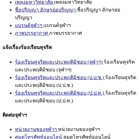
เพลงมหาวิทยาลัย
เพลงมหาวิทยาลัย
ชื่อปริญญา อักษรย่อปริญญา
ชื่อปริญญา อักษรย่อ
ปริญญา
แบรนด์จุฬาฯ
แบรนด์จุฬาฯ
ภาพบรรยากาศ
ภาพบรรยากาศ
แจ้งเรื่องร้องเรียนทุจริต
ร้องเรียนทุจริตและประพฤติมิชอบ (จุฬาฯ)
ร้องเรียนทุจริต
และประพฤติมิชอบ (จุฬาฯ)
ร้องเรียนทุจริตและประพฤติมิชอบ (ป.ป.ช.)
ร้องเรียนทุจริต
และประพฤติมิชอบ (ป.ป.ช.)
ร้องเรียนทุจริตและประพฤติมิชอบ (ป.ป.ท.)
ร้องเรียนทุจริต
และประพฤติมิชอบ (ป.ป.ท.)
ติดต่อจุฬาฯ
หน่วยงานของจุฬาฯ
หน่วยงานของจุฬาฯ
สมุดโทรศัพท์ออนไลน์
สมุดโทรศัพท์ออนไลน์