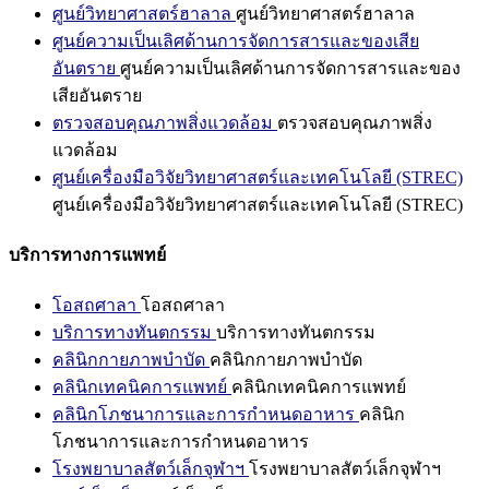
ศูนย์วิทยาศาสตร์ฮาลาล
ศูนย์วิทยาศาสตร์ฮาลาล
ศูนย์ความเป็นเลิศด้านการจัดการสารและของเสีย
อันตราย
ศูนย์ความเป็นเลิศด้านการจัดการสารและของ
เสียอันตราย
ตรวจสอบคุณภาพสิ่งแวดล้อม
ตรวจสอบคุณภาพสิ่ง
แวดล้อม
ศูนย์เครื่องมือวิจัยวิทยาศาสตร์และเทคโนโลยี (STREC)
ศูนย์เครื่องมือวิจัยวิทยาศาสตร์และเทคโนโลยี (STREC)
บริการทางการแพทย์
โอสถศาลา
โอสถศาลา
บริการทางทันตกรรม
บริการทางทันตกรรม
คลินิกกายภาพบำบัด
คลินิกกายภาพบำบัด
คลินิกเทคนิคการแพทย์
คลินิกเทคนิคการแพทย์
คลินิกโภชนาการและการกำหนดอาหาร
คลินิก
โภชนาการและการกำหนดอาหาร
โรงพยาบาลสัตว์เล็กจุฬาฯ
โรงพยาบาลสัตว์เล็กจุฬาฯ