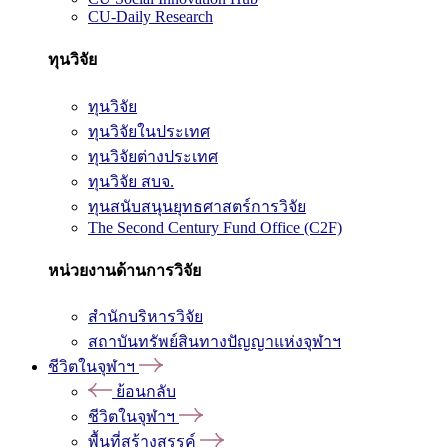
CU-Daily Research
ทุนวิจัย
ทุนวิจัย
ทุนวิจัยในประเทศ
ทุนวิจัยต่างประเทศ
ทุนวิจัย สบจ.
ทุนสนับสนุนยุทธศาสตร์การวิจัย
The Second Century Fund Office (C2F)
หน่วยงานด้านการวิจัย
สำนักบริหารวิจัย
สถาบันทรัพย์สินทางปัญญาแห่งจุฬาฯ
ชีวิตในจุฬาฯ
ย้อนกลับ
ชีวิตในจุฬาฯ
พื้นที่สร้างสรรค์