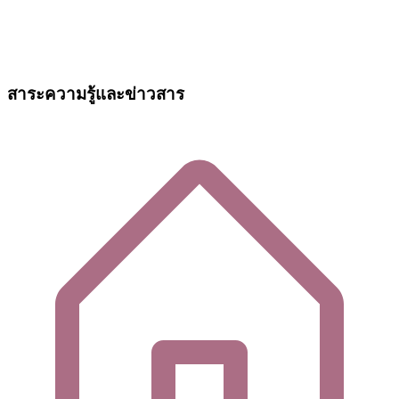
สาระความรู้และข่าวสาร